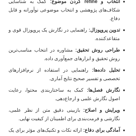
انتخاب و refine کردن موضوع:
کمک به شناسایی
شکاف‌های پژوهشی و انتخاب موضوعی نوآورانه و قابل
دفاع.
تدوین پروپوزال:
راهنمایی در نگارش یک پروپوزال قوی و
متقاعدکننده.
طراحی روش تحقیق:
مشاوره در انتخاب مناسب‌ترین
روش تحقیق و ابزارهای جمع‌آوری داده.
تحلیل داده‌ها:
راهنمایی در استفاده از نرم‌افزارهای
تخصصی و تفسیر صحیح نتایج آماری.
نگارش فصل‌ها:
کمک به ساختاربندی محتوا، رعایت
اصول نگارش علمی و ارجاع‌دهی.
ویرایش و اصلاح:
بازبینی دقیق متن از نظر علمی،
نگارشی و فرمت‌بندی برای اطمینان از کیفیت نهایی.
آمادگی برای دفاع:
ارائه نکات و تکنیک‌های مؤثر برای یک