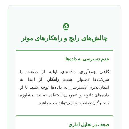
⚠️
چالش‌های رایج و راهکارهای موثر
عدم دسترسی به داده‌ها:
گاهی جمع‌آوری داده‌های اولیه از صنعت یا
شرکت‌ها دشوار است.
راهکار:
از ابتدا به
امکان‌پذیری دسترسی به داده‌ها توجه کنید، یا از
داده‌های ثانویه و عمومی استفاده نمایید. مشاوره
با خبرگان صنعت نیز می‌تواند مفید باشد.
ضعف در تحلیل آماری: