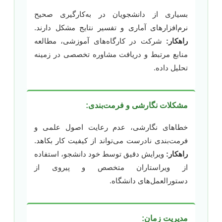
بسیاری از دانشجویان در به‌کارگیری صحیح
نرم‌افزارهای آماری و تفسیر نتایج مشکل دارند.
راهکار:
شرکت در کارگاه‌های آموزشی، مطالعه
منابع مرتبط و دریافت مشاوره تخصصی در زمینه
تحلیل داده.
مشکلات نگارشی و فرمت‌بندی:
خطاهای نگارشی، عدم رعایت اصول علمی و
فرمت‌بندی نادرست می‌تواند از کیفیت کار بکاهد.
راهکار:
ویرایش دقیق توسط خود دانشجو، استفاده
از ویراستاران متخصص و پیروی از
دستورالعمل‌های دانشگاه.
مدیریت زمان: