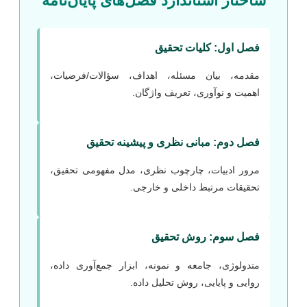
ساختار استاندارد فصل‌های پایان‌نامه
فصل اول: کلیات تحقیق
مقدمه، بیان مسئله، اهداف، سؤالات/فرضیات،
اهمیت و نوآوری، تعریف واژگان.
فصل دوم: مبانی نظری و پیشینه تحقیق
مرور ادبیات، چارچوب نظری، مدل مفهومی تحقیق،
تحقیقات مرتبط داخلی و خارجی.
فصل سوم: روش تحقیق
متدولوژی، جامعه و نمونه، ابزار جمع‌آوری داده،
روایی و پایایی، روش تحلیل داده.