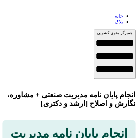
خانه
بلاک
همبرگر منوی کشویی
انجام پایان نامه مدیریت صنعتی + مشاوره،
نگارش و اصلاح [ارشد و دکتری]
انجام پایان نامه مدیریت