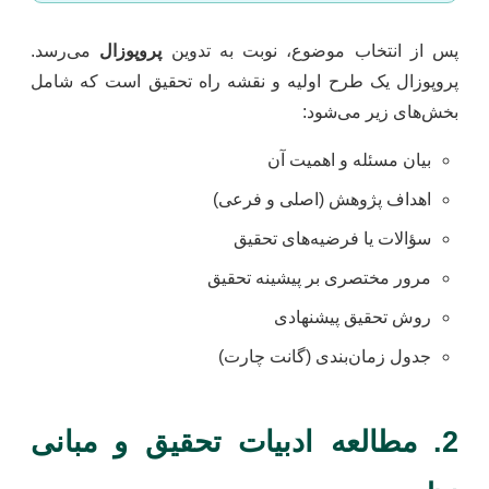
پس از انتخاب موضوع، نوبت به تدوین
پروپوزال
می‌رسد.
پروپوزال یک طرح اولیه و نقشه راه تحقیق است که شامل
بخش‌های زیر می‌شود:
بیان مسئله و اهمیت آن
اهداف پژوهش (اصلی و فرعی)
سؤالات یا فرضیه‌های تحقیق
مرور مختصری بر پیشینه تحقیق
روش تحقیق پیشنهادی
جدول زمان‌بندی (گانت چارت)
2. مطالعه ادبیات تحقیق و مبانی