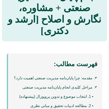
صنعتی + مشاوره،
نگارش و اصلاح [ارشد و
دکتری]
فهرست مطالب:
📌 مقدمه: چرا پایان‌نامه مدیریت صنعتی اهمیت دارد؟
📌 مراحل کلیدی انجام پایان‌نامه مدیریت صنعتی
• 1. انتخاب موضوع و تدوین پروپوزال (پیشنهاده)
• 2. مطالعه ادبیات تحقیق و مبانی نظری