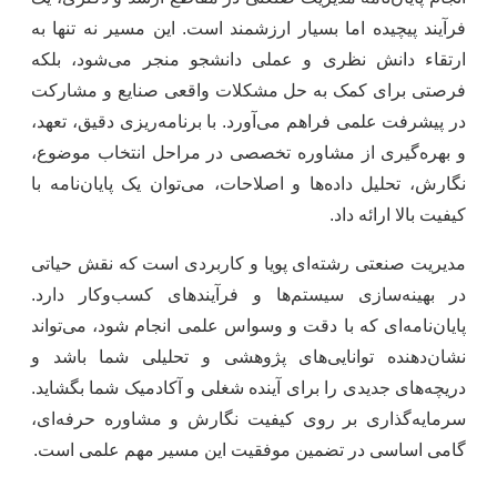
فرآیند پیچیده اما بسیار ارزشمند است. این مسیر نه تنها به
ارتقاء دانش نظری و عملی دانشجو منجر می‌شود، بلکه
فرصتی برای کمک به حل مشکلات واقعی صنایع و مشارکت
در پیشرفت علمی فراهم می‌آورد. با برنامه‌ریزی دقیق، تعهد،
و بهره‌گیری از مشاوره تخصصی در مراحل انتخاب موضوع،
نگارش، تحلیل داده‌ها و اصلاحات، می‌توان یک پایان‌نامه با
کیفیت بالا ارائه داد.
مدیریت صنعتی رشته‌ای پویا و کاربردی است که نقش حیاتی
در بهینه‌سازی سیستم‌ها و فرآیندهای کسب‌وکار دارد.
پایان‌نامه‌ای که با دقت و وسواس علمی انجام شود، می‌تواند
نشان‌دهنده توانایی‌های پژوهشی و تحلیلی شما باشد و
دریچه‌های جدیدی را برای آینده شغلی و آکادمیک شما بگشاید.
سرمایه‌گذاری بر روی کیفیت نگارش و مشاوره حرفه‌ای،
گامی اساسی در تضمین موفقیت این مسیر مهم علمی است.