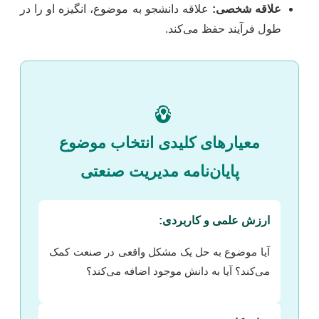
علاقه شخصی:
علاقه دانشجو به موضوع، انگیزه او را در
طول فرآیند حفظ می‌کند.
💡
معیارهای کلیدی انتخاب موضوع
پایان‌نامه مدیریت صنعتی
ارزش علمی و کاربردی:
آیا موضوع به حل یک مشکل واقعی در صنعت کمک
می‌کند؟ آیا به دانش موجود اضافه می‌کند؟