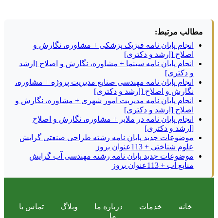
مطالب مرتبط:
انجام پایان نامه فیزیک پزشکی + مشاوره، نگارش و
اصلاح [ارشد و دکتری]
انجام پایان نامه سینما + مشاوره، نگارش و اصلاح [ارشد
و دکتری]
انجام پایان نامه مهندسی صنایع مدیریت پروژه + مشاوره،
نگارش و اصلاح [ارشد و دکتری]
انجام پایان نامه مدیریت امور شهری + مشاوره، نگارش و
اصلاح [ارشد و دکتری]
انجام پایان نامه در ملایر + مشاوره، نگارش و اصلاح
[ارشد و دکتری]
موضوعات جدید پایان نامه رشته طراحی صنعتی گرایش
علوم شناختی + 113عنوان بروز
موضوعات جدید پایان نامه رشته مهندسی آب گرایش
منابع آب + 113عنوان بروز
خانه
خدمات
درباره ما
وبلاگ
تماس با
ما