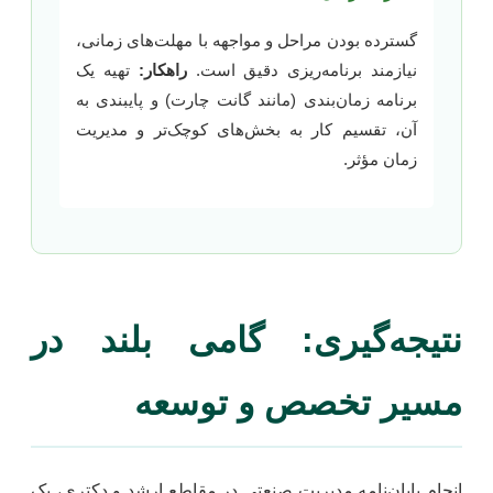
گسترده بودن مراحل و مواجهه با مهلت‌های زمانی،
نیازمند برنامه‌ریزی دقیق است.
راهکار:
تهیه یک
برنامه زمان‌بندی (مانند گانت چارت) و پایبندی به
آن، تقسیم کار به بخش‌های کوچک‌تر و مدیریت
زمان مؤثر.
نتیجه‌گیری: گامی بلند در
مسیر تخصص و توسعه
انجام پایان‌نامه مدیریت صنعتی در مقاطع ارشد و دکتری، یک