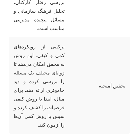
بررسی رفتار کارکنان،
تحلیل فرهنگ سازمانی و
مسائل پیچیده مدیریتی
مناسب است.
ترکیبی از رویکردهای
کمی و کیفی. این روش
به محقق امکان می‌دهد تا
زوایای مختلف یک مسئله
را بررسی کرده و دید
تحقیق آمیخته
جامع‌تری ارائه دهد. برای
مثال، ابتدا با روش کیفی
فرضیات را کشف کرده و
سپس با روش کمی آن‌ها
را آزمون کند.