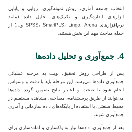
انتخاب جامعه آماری، روش نمونه‌گیری، روایی و پایایی
ابزارهای اندازه‌گیری و تکنیک‌های تحلیل داده (مانند
نرم‌افزارهای SPSS، SmartPLS، Lingo، Arena و…) از
جمله مباحث مهم این بخش هستند.
4. جمع‌آوری و تحلیل داده‌ها
پس از طراحی روش تحقیق، نوبت به مرحله عملیاتی
جمع‌آوری داده‌ها می‌رسد. این مرحله باید با دقت و وسواس
انجام شود تا صحت و اعتبار نتایج تضمین گردد. داده‌ها
می‌توانند از طریق پرسشنامه، مصاحبه، مشاهده مستقیم در
محیط صنعتی، یا استفاده از پایگاه‌های داده سازمانی و آماری
جمع‌آوری شوند.
بعد از جمع‌آوری، داده‌ها نیاز به پاکسازی و آماده‌سازی برای