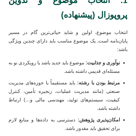
1. انتخاب موضوع و تدوین
پروپوزال (پیشنهاده)
انتخاب موضوع، اولین و شاید حیاتی‌ترین گام در مسیر
پایان‌نامه است. یک موضوع مناسب باید دارای چندین ویژگی
باشد:
نوآوری و جذابیت:
موضوع باید جدید باشد یا رویکردی نو به
مسئله‌ای قدیمی داشته باشد.
مرتبط بودن با رشته:
باید مستقیماً با حوزه‌های مدیریت
صنعتی (مانند مدیریت عملیات، زنجیره تأمین، کنترل
کیفیت، سیستم‌های تولید، مهندسی مالی و…) ارتباط
داشته باشد.
امکان‌پذیری پژوهش:
دسترسی به داده‌ها و منابع لازم
برای تحقیق باید مقدور باشد.