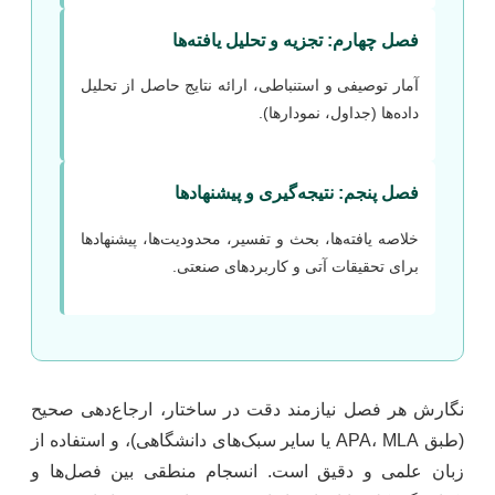
فصل چهارم: تجزیه و تحلیل یافته‌ها
آمار توصیفی و استنباطی، ارائه نتایج حاصل از تحلیل
داده‌ها (جداول، نمودارها).
فصل پنجم: نتیجه‌گیری و پیشنهادها
خلاصه یافته‌ها، بحث و تفسیر، محدودیت‌ها، پیشنهادها
برای تحقیقات آتی و کاربردهای صنعتی.
نگارش هر فصل نیازمند دقت در ساختار، ارجاع‌دهی صحیح
(طبق APA، MLA یا سایر سبک‌های دانشگاهی)، و استفاده از
زبان علمی و دقیق است. انسجام منطقی بین فصل‌ها و