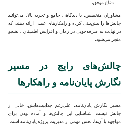
دفاع موفق.
مشاوران متخصص، با دیدگاهی جامع و تجربه بالا، می‌توانند
چالش‌ها را پیش‌بینی کرده و راهکارهای عملی ارائه دهند، که
در نهایت به صرفه‌جویی در زمان و افزایش اطمینان دانشجو
منجر می‌شود.
چالش‌های رایج در مسیر
نگارش پایان‌نامه و راهکارها
مسیر نگارش پایان‌نامه، علی‌رغم جذابیت‌هایش، خالی از
چالش نیست. شناسایی این چالش‌ها و آماده بودن برای
مواجهه با آن‌ها، بخش مهمی از مدیریت پروژه پایان‌نامه است.