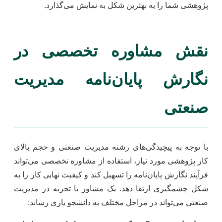
پژوهشی شما را به بهترین شکل به نمایش می‌گذارد.
نقش مشاوره تخصصی در
نگارش پایان‌نامه مدیریت
صنعتی
با توجه به پیچیدگی‌های رشته مدیریت صنعتی و حجم بالای
کار پژوهشی مورد نیاز، استفاده از مشاوره تخصصی می‌تواند
فرآیند نگارش پایان‌نامه را تسهیل کند و کیفیت نهایی کار را به
شکل چشمگیری ارتقا دهد. یک مشاور با تجربه در مدیریت
صنعتی می‌تواند در مراحل مختلف به دانشجو یاری رساند: