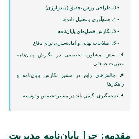
• 3. طراحی روش تحقیق (متدولوژی)
• 4. جمع‌آوری و تحلیل داده‌ها
• 5. نگارش فصل‌های پایان‌نامه
• 6. اصلاحات نهایی و آماده‌سازی برای دفاع
📌 نقش مشاوره تخصصی در نگارش پایان‌نامه
مدیریت صنعتی
📌 چالش‌های رایج در مسیر نگارش پایان‌نامه و
راهکارها
📌 نتیجه‌گیری: گامی بلند در مسیر تخصص و توسعه
مقدمه: چرا پایان‌نامه مدیریت