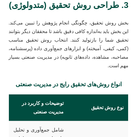
3. طراحی روش تحقیق (متدولوژی)
بخش روش تحقیق، چگونگی انجام پژوهش را تبیین می‌کند.
این بخش باید به‌اندازه کافی دقیق باشد تا محققان دیگر بتوانند
تحقیق شما را بازتولید کنند. انتخاب روش تحقیق مناسب
(کمی، کیفی، آمیخته) و ابزارهای جمع‌آوری داده (پرسشنامه،
مصاحبه، مشاهده، داده‌های ثانویه) در مدیریت صنعتی بسیار
مهم است.
انواع روش‌های تحقیق رایج در مدیریت صنعتی
توضیحات و کاربرد در
نوع روش تحقیق
مدیریت صنعتی
شامل جمع‌آوری و تحلیل