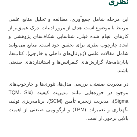
نظری
این مرحله شامل جمع‌آوری، مطالعه و تحلیل منابع علمی
مرتبط با موضوع است. هدف از مرور ادبیات، درک عمیق‌تر از
کارهای انجام شده قبلی، شناسایی شکاف‌های پژوهشی و
ایجاد چارچوب نظری برای تحقیق خود است. منابع می‌توانند
شامل مقالات علمی (ژورنال‌های داخلی و خارجی)، کتاب‌ها،
پایان‌نامه‌ها، گزارش‌های کنفرانس‌ها و استانداردهای صنعتی
باشند.
در مدیریت صنعتی، بررسی مدل‌ها، تئوری‌ها و چارچوب‌های
موجود در حوزه‌هایی مانند مدیریت کیفیت (TQM، Six
Sigma)، مدیریت زنجیره تأمین (SCM)، برنامه‌ریزی تولید،
نگهداری و تعمیرات (TPM) و ارگونومی صنعتی از اهمیت
بالایی برخوردار است.