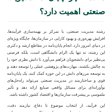
صنعتی اهمیت دارد؟
رشته مدیریت صنعتی، با تمرکز بر بهینه‌سازی فرآیندها،
افزایش بهره‌وری و بهبود کارایی در سازمان‌ها، جایگاه ویژه‌ای
در دنیای امروز دارد. انجام پایان‌نامه در مقاطع ارشد و دکتری
این رشته، نه تنها یک الزام دانشگاهی است، بلکه فرصتی
بی‌نظیر برای دانشجویان فراهم می‌آورد تا دانش نظری خود را
به چالش بکشند، مهارت‌های پژوهشی عملی را توسعه دهند و
به توسعه مرزهای دانش در این حوزه کمک کنند. یک پایان‌نامه
قوی و ساختارمند در مدیریت صنعتی می‌تواند راه‌حل‌های
نوآورانه‌ای برای مسائل واقعی صنایع ارائه دهد و تأثیر
ملموسی بر پیشرفت سازمان‌ها و اقتصاد کشور داشته باشد.
این فرآیند، از انتخاب موضوع تا دفاع، نیازمند دقت،