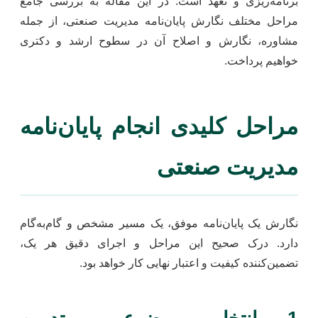
برنامه‌ریزی و تعهد است. در این مقاله به بررسی جامع
مراحل مختلف نگارش پایان‌نامه مدیریت صنعتی، از جمله
مشاوره، نگارش و اصلاح آن در سطوح ارشد و دکتری
خواهیم پرداخت.
مراحل کلیدی انجام پایان‌نامه
مدیریت صنعتی
نگارش یک پایان‌نامه موفق، یک مسیر مشخص و گام‌به‌گام
دارد. درک صحیح این مراحل و اجرای دقیق هر یک،
تضمین‌کننده کیفیت و اعتبار نهایی کار خواهد بود.