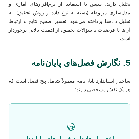
تحلیل دارند. سپس با استفاده از نرم‌افزارهای آماری و
مدل‌سازی مربوطه (بسته به نوع داده و روش تحقیق)، به
تحلیل داده‌ها پرداخته می‌شود. تفسیر صحیح نتایج و ارتباط
آن‌ها با فرضیات یا سؤالات تحقیق، از اهمیت بالایی برخوردار
است.
5. نگارش فصل‌های پایان‌نامه
ساختار استاندارد پایان‌نامه معمولاً شامل پنج فصل است که
هر یک نقش مشخصی دارند:
📚