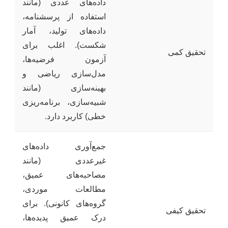
داده‌های عددی (مانند
استفاده از پرسشنامه،
داده‌های تولید، آمار
شکست). اغلب برای
تحقیق کمی
آزمون فرضیه‌ها،
مدل‌سازی ریاضی و
بهینه‌سازی (مانند
شبیه‌سازی، برنامه‌ریزی
خطی) کاربرد دارد.
جمع‌آوری داده‌های
غیرعددی (مانند
مصاحبه‌های عمیق،
مطالعات موردی،
گروه‌های کانونی). برای
تحقیق کیفی
درک عمیق پدیده‌ها،