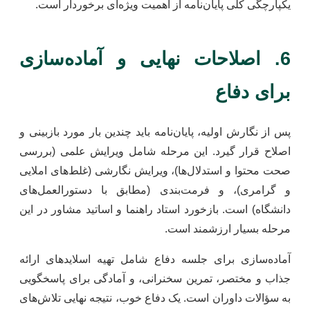
یکپارچگی کلی پایان‌نامه از اهمیت ویژه‌ای برخوردار است.
6. اصلاحات نهایی و آماده‌سازی
برای دفاع
پس از نگارش اولیه، پایان‌نامه باید چندین بار مورد بازبینی و
اصلاح قرار گیرد. این مرحله شامل ویرایش علمی (بررسی
صحت محتوا و استدلال‌ها)، ویرایش نگارشی (غلط‌های املایی
و گرامری)، و فرمت‌بندی (مطابق با دستورالعمل‌های
دانشگاه) است. بازخورد استاد راهنما و اساتید مشاور در این
مرحله بسیار ارزشمند است.
آماده‌سازی برای جلسه دفاع شامل تهیه اسلایدهای ارائه
جذاب و مختصر، تمرین سخنرانی، و آمادگی برای پاسخگویی
به سؤالات داوران است. یک دفاع خوب، نتیجه نهایی تلاش‌های