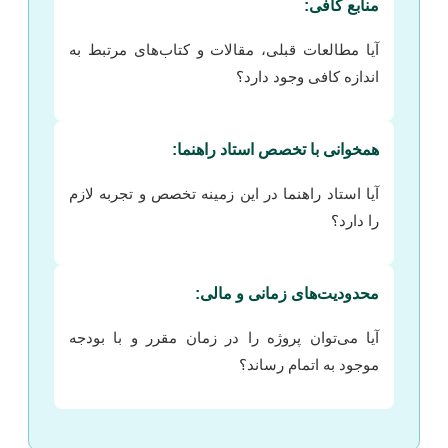
منابع کافی:
آیا مطالعات قبلی، مقالات و کتاب‌های مرتبط به
اندازه کافی وجود دارد؟
همخوانی با تخصص استاد راهنما:
آیا استاد راهنما در این زمینه تخصص و تجربه لازم
را دارد؟
محدودیت‌های زمانی و مالی:
آیا می‌توان پروژه را در زمان مقرر و با بودجه
موجود به اتمام رساند؟