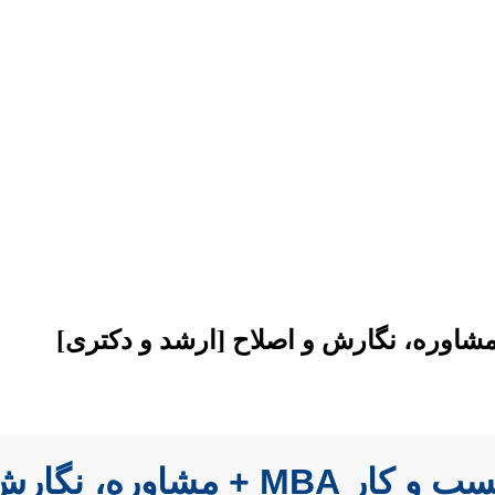
و اصلاح [ارشد و دکتری]