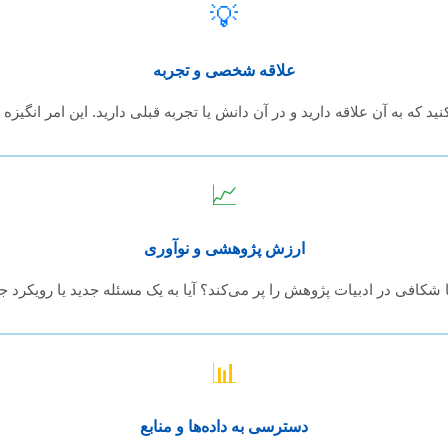
💡
علاقه شخصی و تجربه
د که به آن علاقه دارید و در آن دانش یا تجربه قبلی دارید. این امر انگیزه
📈
ارزش پژوهشی و نوآوری
شکافی در ادبیات پژوهش را پر می‌کند؟ آیا به یک مسئله جدید یا رویکرد جد
📊
دسترسی به داده‌ها و منابع