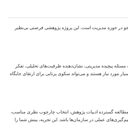
ری و پژوهش دانشجو در حوزه مدیریت است. این پروژه پژوهشی فرصتی بی‌نظیر
 حل یک مسئله پیچیده مدیریتی، نشان‌دهنده ظرفیت‌های تحلیلی، تفکر
ر مورد نیاز هستند و می‌تواند سکوی پرتابی برای ارتقای جایگاه
ین فرایند شامل مطالعه گسترده ادبیات پژوهش، انتخاب چارچوب نظری مناسب،
یم‌گیری‌های عملی در سازمان‌ها باشد. این تجربه، بینش شما را