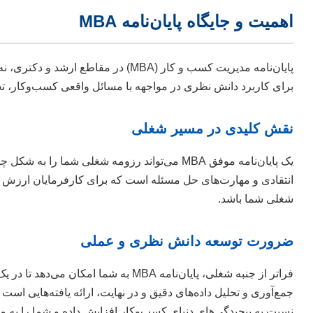
اهمیت و جایگاه پایان‌نامه MBA
پایان‌نامه مدیریت کسب و کار (MBA
برای کاربرد دانش نظری در مواجهه با مسائل واقعی کسب‌وکار، تحلی
نقش کلیدی در مسیر شغلی
یک پایان‌نامه موفق MBA می‌تواند رزومه شغلی
انتقادی و مهارت‌های حل مسئله است که برای کارفرمایان ارزش فراو
شغلی شما باشد.
ضرورت توسعه دانش نظری و عملی
فراتر از جنبه شغلی، پایان‌نامه A
جمع‌آوری و تحلیل داده‌های دقیق و در نهایت، ارائه یافته‌هایی اس
نسبت به پیچیدگی‌های دنیای کسب‌وکار افزایش داده و شما را به 