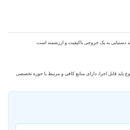
باید قابل اجرا، دارای منابع کافی و مرتبط با حوزه تخصصی