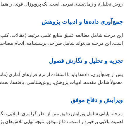
روش تحلیل)، و زمان‌بندی تقریبی است. یک پروپوزال قوی، راهنما
جمع‌آوری داده‌ها و ادبیات پژوهش
این مرحله شامل مطالعه عمیق منابع علمی مرتبط (مقالات، کتب، پ
است. این مرحله می‌تواند شامل طراحی پرسشنامه، انجام مصاحبه، یا 
تجزیه و تحلیل و نگارش فصول
معمولاً شامل مقدمه، ادبیات پژوهش، روش‌شناسی، یافته‌ها، بحث
ویرایش و دفاع موفق
مرحله پایانی شامل ویرایش دقیق متن از نظر گرامری، املایی، نگار
اهمیت بالایی برخوردار است. دفاع موفق، نتیجه نهایی تلاش‌های