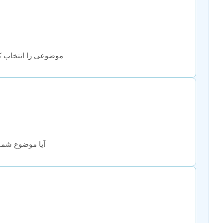
موضوعی را انتخاب کنی
آیا موضوع شما 