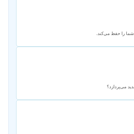
 شما را حفظ می‌کند.
ید می‌پردازد؟