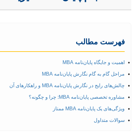
فهرست مطالب
اهمیت و جایگاه پایان‌نامه MBA
مراحل گام به گام نگارش پایان‌نامه MBA
چالش‌های رایج در نگارش پایان‌نامه MBA و راهکارهای آن
مشاوره تخصصی پایان‌نامه MBA: چرا و چگونه؟
ویژگی‌های یک پایان‌نامه MBA ممتاز
سوالات متداول