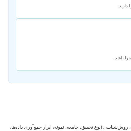
دارید.
را باشد.
‌شناسی (نوع تحقیق، جامعه، نمونه، ابزار جمع‌آوری داده‌ها،