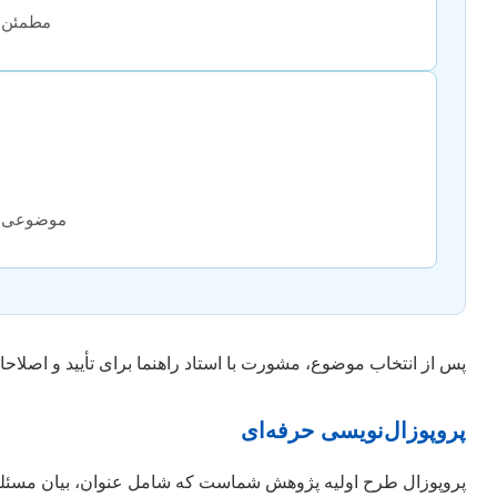
مطمئن ش
موضوعی را
پس از انتخاب موضوع، مشورت با استاد راهنما برای تأیید و اصل
پروپوزال‌نویسی حرفه‌ای
پروپوزال طرح اولیه پژوهش شماست که شامل عنوان، بیان مسئله، 