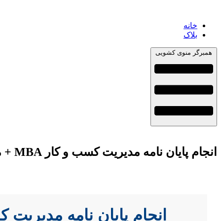
خانه
بلاک
همبرگر منوی کشویی
انجام پایان نامه مدیریت کسب و کار MBA + مشاوره، نگارش و اصلاح [ارشد و دکتری]
انجام پایان نامه مدیریت کسب و کار MBA + مشاوره، نگارش 