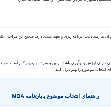
دارای ارزش و نوآوری باشد، اولین و شاید مهم‌ترین گام است. موضوع 
راهنمای انتخاب موضوع پایان‌نامه MBA