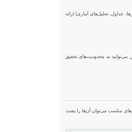
ا، جداول، تحلیل‌های آماری) ارائه
ن می‌توانید به محدودیت‌های تحقیق
رهای مناسب می‌توان آن‌ها را پشت