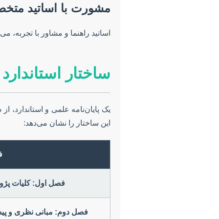
مشورت با اساتید متخ
اساتید راهنما و مشاور با تجربه، می
ساختار استاندارد 
یک پایان‌نامه علمی و استاندارد، 
این ساختار را نشان می‌دهد:
ف
فصل اول: کلیات پژ
فصل دوم: مبانی نظری و پیش