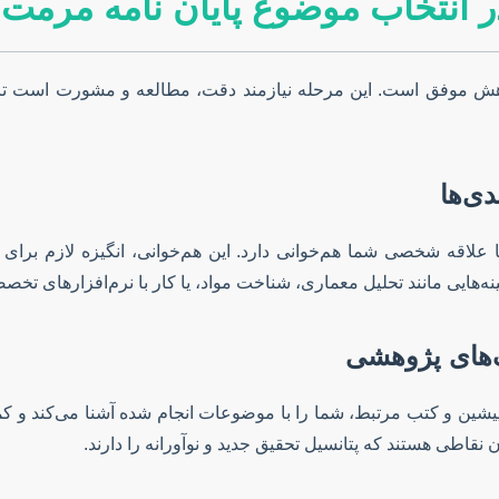
 انتخاب موضوع پایان نامه مرمت ب
هش موفق است. این مرحله نیازمند دقت، مطالعه و مشورت است تا
دی‌ها
لاقه شخصی شما هم‌خوانی دارد. این هم‌خوانی، انگیزه لازم برای ع
نه‌هایی مانند تحلیل معماری، شناخت مواد، یا کار با نرم‌افزارهای تخصص
‌های پژوهشی
 پیشین و کتب مرتبط، شما را با موضوعات انجام شده آشنا می‌کند و 
 نقاطی هستند که پتانسیل تحقیق جدید و نوآورانه را دارند.