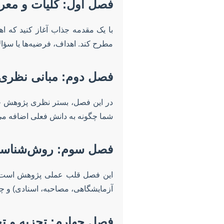
فصل اول: کلیات و مع
با یک مقدمه جذاب آغاز کنید که 
مطرح کند. اهداف، فرضیه‌ها یا سؤال
فصل دوم: مبانی نظری 
در این فصل، بستر نظری پژوهش خود
شما چگونه به دانش فعلی اضافه می‌
فصل سوم: روش‌شناسی
این فصل قلب عملی پژوهش است. با 
آزمایشگاهی، مصاحبه، اسنادی) و چگ
فصل چهارم: تجزیه و تحل