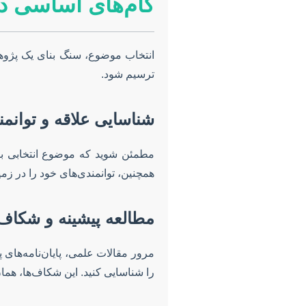
گام‌های اساسی در
انتخاب موضوع، سنگ بنای یک پژو
ترسیم شود.
شناسایی علاقه و توانمن
مطمئن شوید که موضوع انتخابی با ع
همچنین، توانمندی‌های خود را در زمی
مطالعه پیشینه و شکاف
مرور مقالات علمی، پایان‌نامه‌های
را شناسایی کنید. این شکاف‌ها، همان