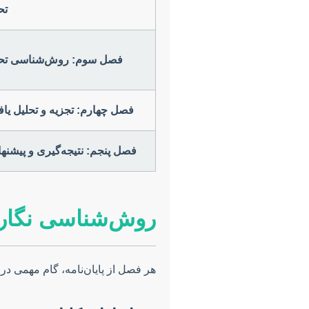
تح
فصل سوم: روش‌شناسی تح
فصل چهارم: تجزیه و تحلیل یافت
فصل پنجم: نتیجه‌گیری و پیشنه
روش‌شناسی نگارش:
هر فصل از پایان‌نامه، گام مهمی 