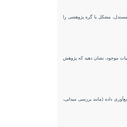
 مستدل، مشکل یا گره پژوهشی را
بیات موجود، نشان دهید که پژوهش
آوری داده (مانند بررسی میدانی،