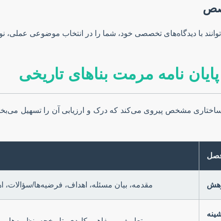
صص
‌توانند با دیدگاه‌های تخصصی خود، شما را در انتخاب موضوعی عملی، نوآ
پایان نامه مرمت بناهای تاریخی
از ساختاری مشخص پیروی می‌کند که درک و ارزیابی آن را تسهیل می‌ب
صل
وهش
مقدمه، بیان مسئله، اهداف، فرضیه‌ها/سؤالات،
ینه
تعاریف و مفاهیم کلیدی، تاریخچه، نظریه‌ها، 