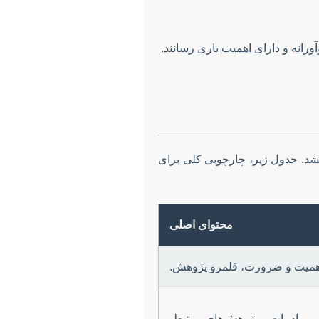
ورانه و دارای اهمیت یاری رسانند.
خشد. جدول زیر، چارچوبی کلی برای
محتوای اصلی
 اهمیت و ضرورت، قلمرو پژوهش.
مرور ادبیات و پژوهش‌های مرتبط.