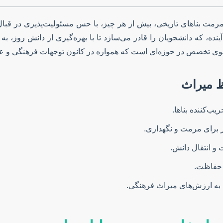
 مرمت بناهای تاریخی، بیش از هر چیز، با حس مسئولیت‌پذیری در قب
نده، که دانشجویان را قادر می‌سازد تا با بهره‌گیری از دانش روز، 
به سوی تخصص در حوزه‌ای است که همواره در کانون توجهات فرهنگی و عل
 میراث
ب‌کننده بناها.
ار برای مرمت و نگهداری.
و انتقال دانش.
 حفاظت.
به ارزش‌های میراث فرهنگی.