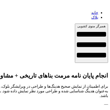
خانه
بلاک
همبرگر منوی کشویی
انجام پایان نامه مرمت بناهای تاریخی + مشاو
به‌عنوان هدینگ شناسایی شده و طراحی مورد نظر نمایش داده شود. ر
باشد.
—