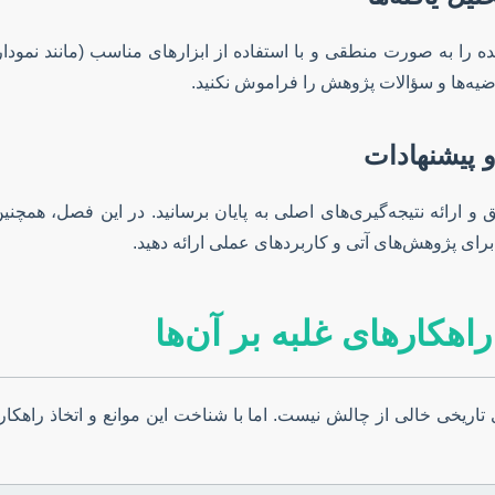
 را به صورت منطقی و با استفاده از ابزارهای مناسب (مانند نموداره
 فرضیه‌ها و سؤالات پژوهش را فراموش نکنید.
و پیشنهادات
و ارائه‌ نتیجه‌گیری‌های اصلی به پایان برسانید. در این فصل، همچنی
برای پژوهش‌های آتی و کاربردهای عملی ارائه دهید.
اهکارهای غلبه بر آن‌ها
ی تاریخی خالی از چالش نیست. اما با شناخت این موانع و اتخاذ راهکا