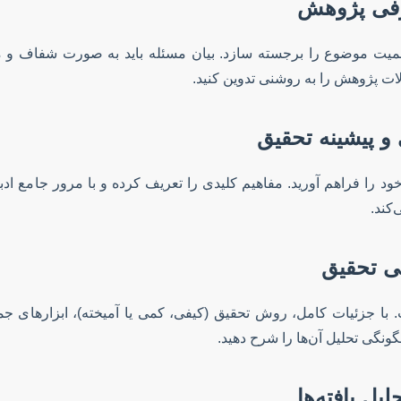
رفی پژوهش
اهمیت موضوع را برجسته سازد. بیان مسئله باید به صورت شفاف و
ات پژوهش را به روشنی تدوین کنید.
و پیشینه تحقیق
 را فراهم آورید. مفاهیم کلیدی را تعریف کرده و با مرور جامع اد
کند.
 تحقیق
جزئیات کامل، روش تحقیق (کیفی، کمی یا آمیخته)، ابزارهای جمع‌
ونگی تحلیل آن‌ها را شرح دهید.
یل یافته‌ها