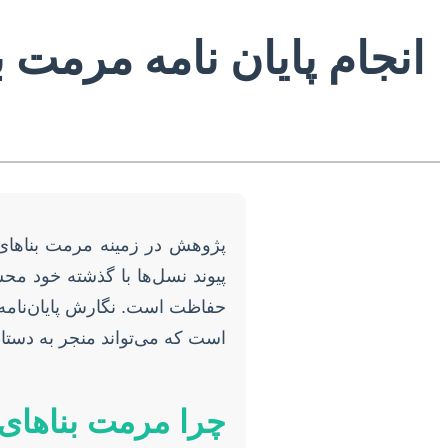
انجام پایان نامه مرمت 
پژوهش در زمینه مرمت بناهای 
پیوند نسل‌ها با گذشته خود مح
حفاظت است. نگارش پایان‌نامه 
است که می‌تواند منجر به دست
چرا مرمت بناهای