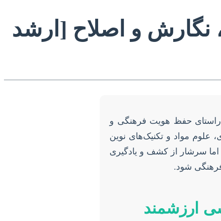
، نگارش و اصلاح [ارشد
ر راستای حفظ هویت فرهنگی و
 علوم مواد و تکنیک‌های نوین
 اما سرشار از کشف و یادگیری
فرهنگی شود.
شی ارزشمند