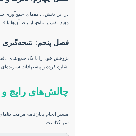
در این بخش، داده‌های جمع‌آوری شده
دهید. تفسیر نتایج، ارتباط آن‌ها با
فصل پنجم: نتیجه‌گیری 
پژوهش خود را با یک جمع‌بندی دقیق 
اشاره کرده و پیشنهادات سازنده‌ای 
چالش‌های رایج و ر
مسیر انجام پایان‌نامه مرمت بناها
سر گذاشت.