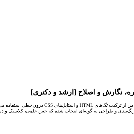
ره، نگارش و اصلاح [ارشد و دکتری]
برای اطمینان از نمایش صحیح هدینگ‌ها و طراحی در و
نگ‌بندی و طراحی به گونه‌ای انتخاب شده که حس علمی، کلاسیک و در 