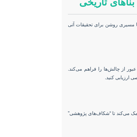
ناهای تاریخی
 مسیری روشن برای تحقیقات آتی
بور از چالش‌ها را فراهم می‌کند.
ی ارزیابی کنید.
کمک می‌کند تا “شکاف‌های پژوهشی”