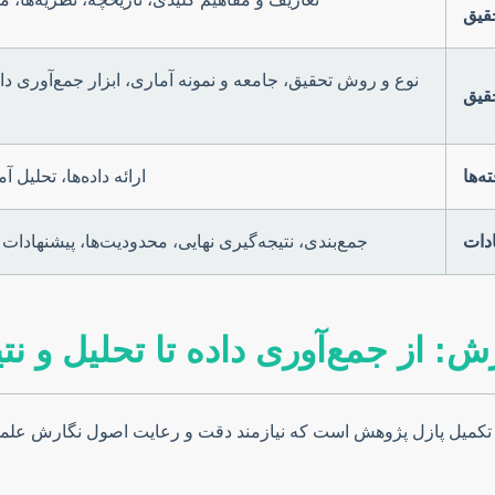
قیق
نوع و روش تحقیق، جامعه و نمونه آماری، ابزار جمع‌آوری داد
قیق
ه‌ها
ارائه داده‌ها، تحلیل 
ادات
جمع‌بندی، نتیجه‌گیری نهایی، محدودیت‌ها، پیشنهادات
 از جمع‌آوری داده تا تحلیل و نتی
در تکمیل پازل پژوهش است که نیازمند دقت و رعایت اصول نگارش عل