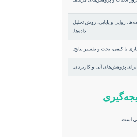
ه‌ها، روایی و پایایی، روش تحلیل
داده‌ها.
آماری یا کیفی، بحث و تفسیر نتایج.
 برای پژوهش‌های آتی و کاربردی.
جه‌گیری
می است.