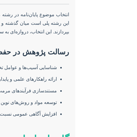
انتخاب موضوع پایان‌نامه در رشته
این رشته پلی است میان گذشته و آی
بپردازند. این انتخاب، دروازه‌ای 
رسالت پژوهش در حفظ
شناسایی آسیب‌ها و عوامل تخری
ارائه راهکارهای علمی و پاید
مستندسازی فرآیندهای مرمت 
توسعه مواد و روش‌های نوین
افزایش آگاهی عمومی نسبت 