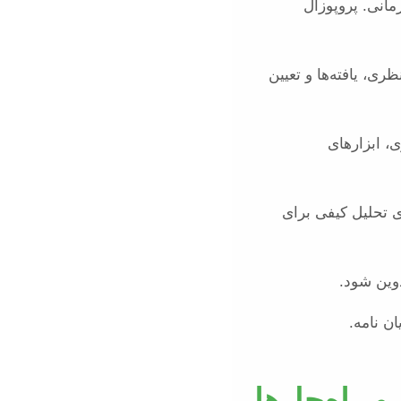
انی. پروپوزال
، یافته‌ها و تعیین
، ابزارهای
ی تحلیل کیفی برای
وین شود.
ن نامه.
 راه‌حل‌ها