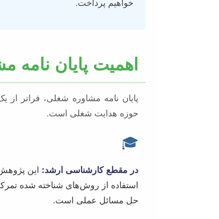
خواهیم پرداخت.
اهمیت پایان نامه م
پایان نامه مشاوره شغلی، فراتر از یک 
حوزه هدایت شغلی است.
🎓
در مقطع کارشناسی ارشد:
این پژوهش م
استفاده از روش‌های شناخته شده تمرکز
حل مسائل عملی است.