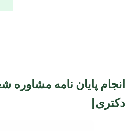
انجام پایان نامه مشاوره ش
دکتری]