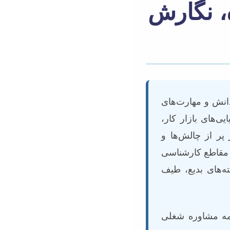
، نگارش
انش و مهارت‌های
ی‌های بازار کار،
پر از چالش‌ها و
 مقاطع کارشناسی
ه‌های بدیع، طیف
امه مشاوره شغلی