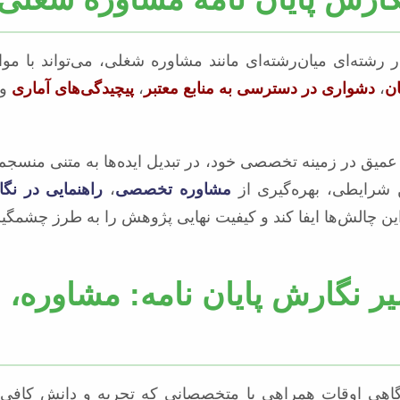
شته‌ای میان‌رشته‌ای مانند مشاوره شغلی، می‌تواند با موا
ان
،
دشواری در دسترسی به منابع معتبر
،
پیچیدگی‌های آماری
و
میق در زمینه تخصصی خود، در تبدیل ایده‌ها به متنی منسجم 
ن شرایطی، بهره‌گیری از
مشاوره تخصصی
،
راهنمایی در نگ
ین چالش‌ها ایفا کند و کیفیت نهایی پژوهش را به طرز چشمگیر
 نگارش پایان نامه: مشاوره، 
گاهی اوقات همراهی با متخصصانی که تجربه و دانش کافی د