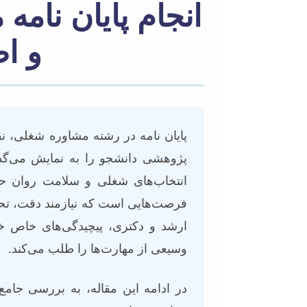
انجام پایان نام
و اص
پایان نامه در رشته مشاوره شغلی، ن
پژوهشی دانشجو را به نمایش می‌گذارد
انتخاب‌های شغلی و سلامت روان حرف
فرصت‌هایی است که نیازمند دقت، تح
ارشد و دکتری، پیچیدگی‌های خاص خود
وسیعی از مهارت‌ها را طلب می‌کند.
در ادامه این مقاله، به بررسی جام