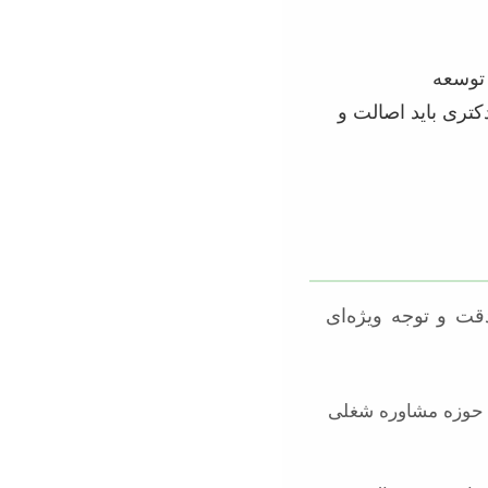
 توسعه
تری باید اصالت و
قت و توجه ویژه‌ای
 حوزه مشاوره شغلی