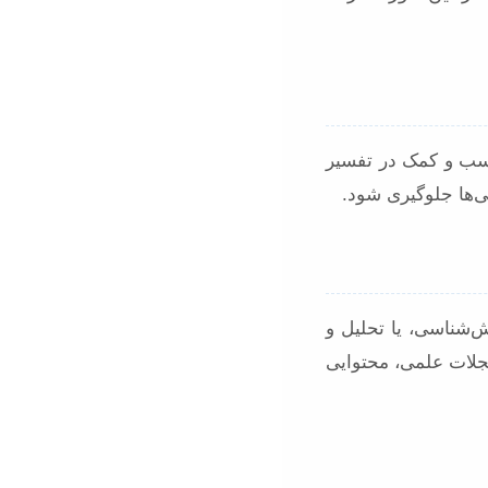
اسب و کمک در تفسیر
ی‌ها جلوگیری شود.
‌شناسی، یا تحلیل و
مجلات علمی، محتوایی