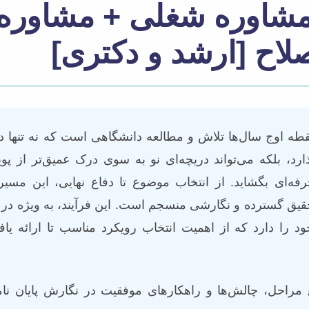
ه مشاوره شغلی + مشاوره
لاح [ارشد و دکتری]
قطه اوج سال‌ها تلاش و مطالعه دانشگاهی است که نه تنها د
، بلکه می‌تواند دریچه‌ای نو به سوی درک عمیق‌تر از پویای
ه‌ای بگشاید. از انتخاب موضوع تا دفاع نهایی، این مسیر 
قیق گسترده و نگارشی منسجم است. این فرآیند، به ویژه در
 را دارد که از اهمیت انتخاب رویکرد مناسب تا ارائه یافت
ع مراحل، چالش‌ها و راهکارهای موفقیت در نگارش پایان ن