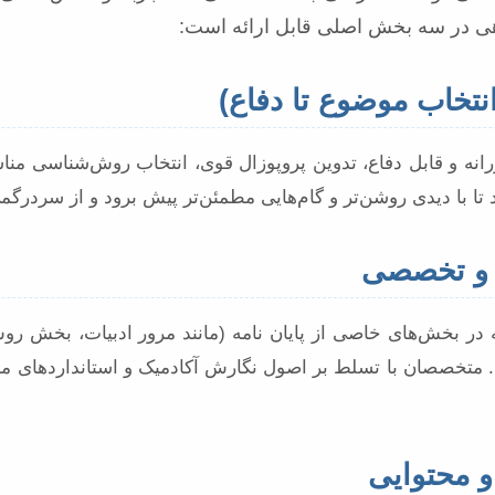
اهی در سه بخش اصلی قابل ارائه است:
انه و قابل دفاع، تدوین پروپوزال قوی، انتخاب روش‌شناسی من
 تا با دیدی روشن‌تر و گام‌هایی مطمئن‌تر پیش برود و از سردرگم
در بخش‌های خاصی از پایان نامه (مانند مرور ادبیات، بخش روش
ند. متخصصان با تسلط بر اصول نگارش آکادمیک و استانداردهای 