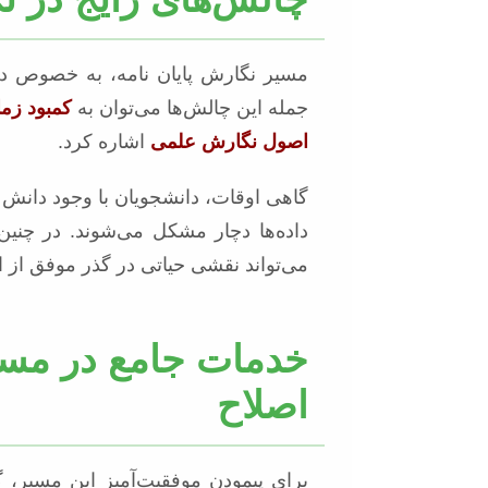
مسیر نگارش پایان نامه، به خصوص در ر
جمله این چالش‌ها می‌توان به
کمبود زم
اصول نگارش علمی
اشاره کرد.
گاهی اوقات، دانشجویان با وجود دانش ع
داده‌ها دچار مشکل می‌شوند. در چنی
می‌تواند نقشی حیاتی در گذر موفق از ا
خدمات جامع در مسیر
اصلاح
برای پیمودن موفقیت‌آمیز این مسیر، 