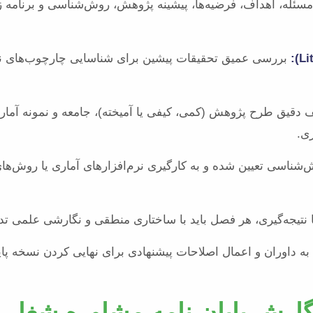
ئله، اهداف، فرضیه‌ها، پیشینه پژوهش، روش‌شناسی و برنامه زم
بررسی عمیق تحقیقات پیشین برای شناسایی چارچوب‌های نظری
 دقیق طرح پژوهش (کمی، کیفی یا آمیخته)، جامعه و نمونه آماری
ری.
شناسی تعیین شده و به کارگیری نرم‌افزارهای آماری یا روش‌ها
 نتیجه‌گیری، هر فصل باید با ساختاری منطقی و نگارشی علمی تد
ه داوران و اعمال اصلاحات پیشنهادی برای نهایی کردن نسخه پایا
ارش پایان نامه مشاوره شغلی و