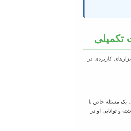
 تکمیلی
بزارهای کاربردی در
ی یک مسئله خاص با
 و توانایی او در