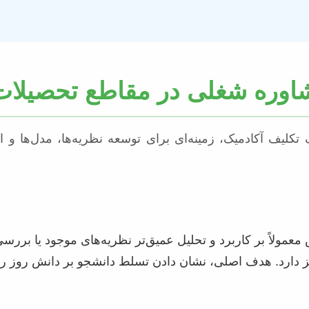
شاوره شغلی در مقاطع تحصیلات
تکلیف آکادمیک، زمینه‌ای برای توسعه نظریه‌ها، مدل‌ها و ا
عمولاً بر کاربرد و تحلیل عمیق‌تر نظریه‌های موجود یا بررس
 دارد. هدف اصلی، نشان دادن تسلط دانشجو بر دانش روز رشته