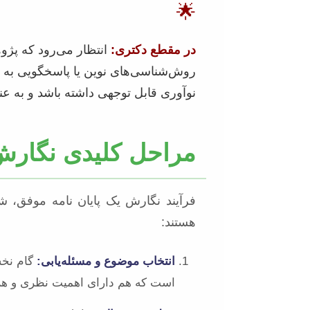
🌟
در مقطع دکتری:
انتظار می‌رود که پژو
روش‌شناسی‌های نوین یا پاسخگویی به ش
نوآوری قابل توجهی داشته باشد و به عن
مراحل کلیدی نگارش
فرآیند نگارش یک پایان نامه موفق، 
هستند:
انتخاب موضوع و مسئله‌یابی:
گام نخس
است که هم دارای اهمیت نظری و هم 