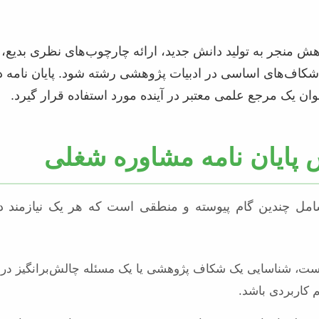
هش منجر به تولید دانش جدید، ارائه چارچوب‌های نظری بدیع،
کاف‌های اساسی در ادبیات پژوهشی رشته شود. پایان نامه دک
وان یک مرجع علمی معتبر در آینده مورد استفاده قرار گیرد.
 پایان نامه مشاوره شغلی
شامل چندین گام پیوسته و منطقی است که هر یک نیازمند د
ت، شناسایی یک شکاف پژوهشی یا یک مسئله چالش‌برانگیز در
کاربردی باشد.