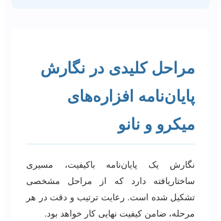
مراحل کلیدی در نگارش
پایان‌نامه افزاره‌های
میکرو و نانو
نگارش یک پایان‌نامه باکیفیت، مسیری
ساختاریافته دارد که از مراحل مشخصی
تشکیل شده است. رعایت ترتیب و دقت در هر
مرحله، ضامن کیفیت نهایی کار خواهد بود.