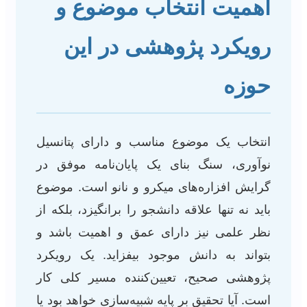
اهمیت انتخاب موضوع و
رویکرد پژوهشی در این
حوزه
انتخاب یک موضوع مناسب و دارای پتانسیل
نوآوری، سنگ بنای یک پایان‌نامه موفق در
گرایش افزاره‌های میکرو و نانو است. موضوع
باید نه تنها علاقه دانشجو را برانگیزد، بلکه از
نظر علمی نیز دارای عمق و اهمیت باشد و
بتواند به دانش موجود بیفزاید. یک رویکرد
پژوهشی صحیح، تعیین‌کننده مسیر کلی کار
است. آیا تحقیق بر پایه شبیه‌سازی خواهد بود یا