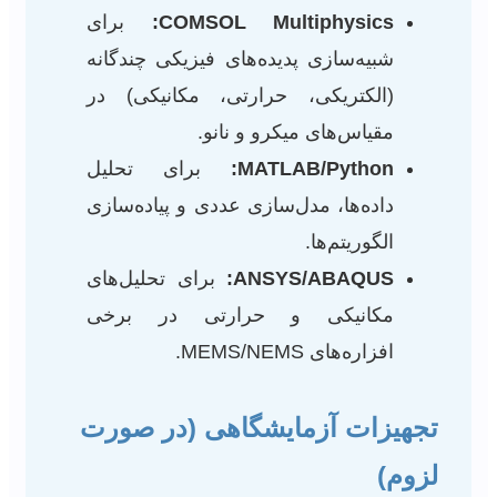
COMSOL Multiphysics:
برای
شبیه‌سازی پدیده‌های فیزیکی چندگانه
(الکتریکی، حرارتی، مکانیکی) در
مقیاس‌های میکرو و نانو.
MATLAB/Python:
برای تحلیل
داده‌ها، مدل‌سازی عددی و پیاده‌سازی
الگوریتم‌ها.
ANSYS/ABAQUS:
برای تحلیل‌های
مکانیکی و حرارتی در برخی
افزاره‌های MEMS/NEMS.
تجهیزات آزمایشگاهی (در صورت
لزوم)