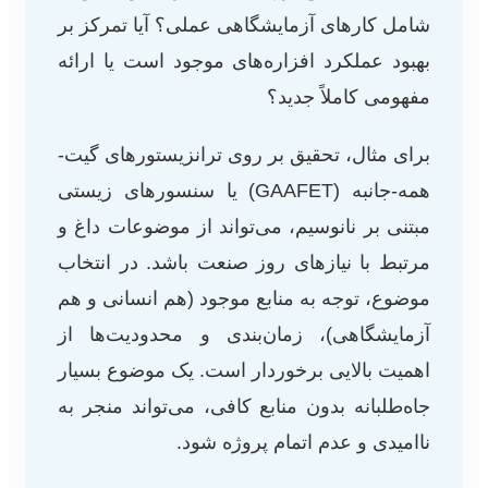
شامل کارهای آزمایشگاهی عملی؟ آیا تمرکز بر
بهبود عملکرد افزاره‌های موجود است یا ارائه
مفهومی کاملاً جدید؟
برای مثال، تحقیق بر روی ترانزیستورهای گیت-
همه-جانبه (GAAFET) یا سنسورهای زیستی
مبتنی بر نانوسیم، می‌تواند از موضوعات داغ و
مرتبط با نیازهای روز صنعت باشد. در انتخاب
موضوع، توجه به منابع موجود (هم انسانی و هم
آزمایشگاهی)، زمان‌بندی و محدودیت‌ها از
اهمیت بالایی برخوردار است. یک موضوع بسیار
جاه‌طلبانه بدون منابع کافی، می‌تواند منجر به
ناامیدی و عدم اتمام پروژه شود.