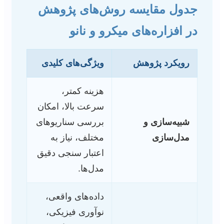
جدول مقایسه روش‌های پژوهش
در افزاره‌های میکرو و نانو
رویکرد پژوهش
ویژگی‌های کلیدی
هزینه کمتر،
سرعت بالا، امکان
شبیه‌سازی و
بررسی سناریوهای
مدل‌سازی
مختلف، نیاز به
اعتبار سنجی دقیق
مدل‌ها.
داده‌های واقعی،
نوآوری فیزیکی،