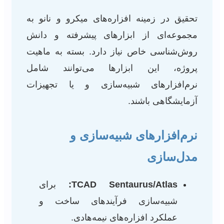
تحقیق در زمینه افزاره‌های میکرو و نانو به
مجموعه‌ای از ابزارهای پیشرفته و دانش
روش‌شناسی خاص نیاز دارد. بسته به ماهیت
پروژه، این ابزارها می‌توانند شامل
نرم‌افزارهای شبیه‌سازی و یا تجهیزات
آزمایشگاهی باشند.
نرم‌افزارهای شبیه‌سازی و
مدل‌سازی
TCAD Sentaurus/Atlas:
برای
شبیه‌سازی فرآیندهای ساخت و
عملکرد افزاره‌های نیمه‌هادی.