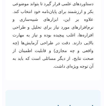
دستاوردهای علمی قرار گیرد تا بتواند موضوعی
بکر و ارزشمند برای پایان‌نامه خود انتخاب کند.
علاوه بر این، ابزارهای شبیه‌سازی و
نرم‌افزارهای مورد نیاز برای تحلیل و طراحی
افزاره‌ها، اغلب پیچیده بوده و نیاز به مهارت
بالایی دارند. دقت در طراحی آزمایش‌ها (چه
واقعی و چه مجازی) و قابلیت اطمینان از
صحت نتایج، از دیگر مسائلی است که باید به
آن توجه ویژه‌ای داشت.