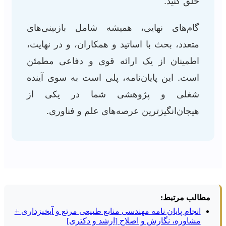
خلق کنید.
گام‌های نهایی، همیشه شامل بازبینی‌های
متعدد، بحث با اساتید و همکاران، و در نهایت،
اطمینان از یک ارائه قوی و دفاعی مطمئن
است. این پایان‌نامه، پلی است به سوی آینده
شغلی و پژوهشی شما در یکی از
هیجان‌انگیزترین عرصه‌های علم و فناوری.
مطالب مرتبط:
انجام پایان نامه مهندسی منابع طبیعی مرتع و آبخیزداری +
مشاوره، نگارش و اصلاح [ارشد و دکتری]