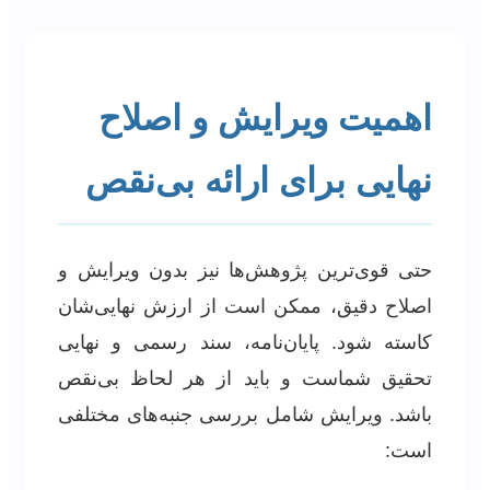
اهمیت ویرایش و اصلاح
نهایی برای ارائه بی‌نقص
حتی قوی‌ترین پژوهش‌ها نیز بدون ویرایش و
اصلاح دقیق، ممکن است از ارزش نهایی‌شان
کاسته شود. پایان‌نامه، سند رسمی و نهایی
تحقیق شماست و باید از هر لحاظ بی‌نقص
باشد. ویرایش شامل بررسی جنبه‌های مختلفی
است: