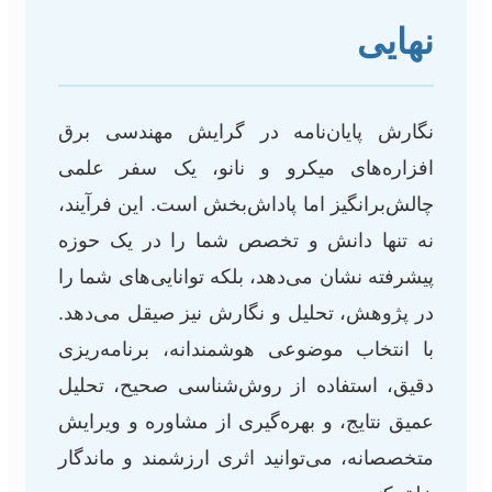
نهایی
نگارش پایان‌نامه در گرایش مهندسی برق
افزاره‌های میکرو و نانو، یک سفر علمی
چالش‌برانگیز اما پاداش‌بخش است. این فرآیند،
نه تنها دانش و تخصص شما را در یک حوزه
پیشرفته نشان می‌دهد، بلکه توانایی‌های شما را
در پژوهش، تحلیل و نگارش نیز صیقل می‌دهد.
با انتخاب موضوعی هوشمندانه، برنامه‌ریزی
دقیق، استفاده از روش‌شناسی صحیح، تحلیل
عمیق نتایج، و بهره‌گیری از مشاوره و ویرایش
متخصصانه، می‌توانید اثری ارزشمند و ماندگار