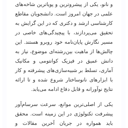
و نانو، یکی از پیشروترین و پویاترین شاخه‌های
علمی در جهان امروز است. دانشجویان مقاطع
کارشناسی ارشد و دکتری که در این گرایش به
تحقیق می‌پردازند، با پیچیدگی‌های خاصی در
مسیر نگارش پایان‌نامه خود روبرو هستند. این
چالش‌ها از ماهیت بین‌رشته‌ای موضوع، نیاز به
دانش عمیق در فیزیک کوانتومی و مکانیک
آماری، تسلط بر شبیه‌سازی‌های پیشرفته و کار
با ابزارهای نانوساختار شروع شده و تا ارائه
نتایج نوآورانه و قابل دفاع ادامه می‌یابد.
یکی از اصلی‌ترین موانع، سرعت سرسام‌آور
پیشرفت تکنولوژی در این زمینه است. محقق
باید همواره در جریان آخرین مقالات و