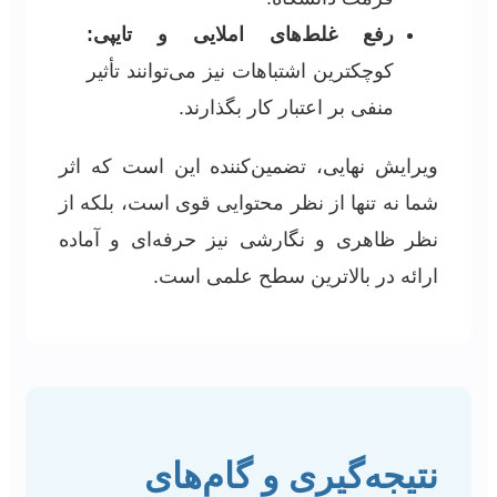
رفع غلط‌های املایی و تایپی:
کوچکترین اشتباهات نیز می‌توانند تأثیر
منفی بر اعتبار کار بگذارند.
ویرایش نهایی، تضمین‌کننده این است که اثر
شما نه تنها از نظر محتوایی قوی است، بلکه از
نظر ظاهری و نگارشی نیز حرفه‌ای و آماده
ارائه در بالاترین سطح علمی است.
نتیجه‌گیری و گام‌های