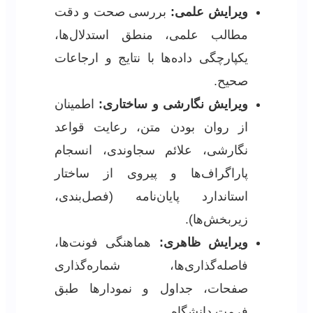
ویرایش علمی:
بررسی صحت و دقت
مطالب علمی، منطق استدلال‌ها،
یکپارچگی داده‌ها با نتایج و ارجاعات
صحیح.
ویرایش نگارشی و ساختاری:
اطمینان
از روان بودن متن، رعایت قواعد
نگارشی، علائم سجاوندی، انسجام
پاراگراف‌ها و پیروی از ساختار
استاندارد پایان‌نامه (فصل‌بندی،
زیربخش‌ها).
ویرایش ظاهری:
هماهنگی فونت‌ها،
فاصله‌گذاری‌ها، شماره‌گذاری
صفحات، جداول و نمودارها طبق
فرمت دانشگاه.