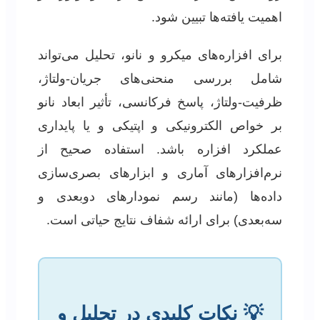
اهمیت یافته‌ها تبیین شود.
برای افزاره‌های میکرو و نانو، تحلیل می‌تواند
شامل بررسی منحنی‌های جریان-ولتاژ،
ظرفیت-ولتاژ، پاسخ فرکانسی، تأثیر ابعاد نانو
بر خواص الکترونیکی و اپتیکی و یا پایداری
عملکرد افزاره باشد. استفاده صحیح از
نرم‌افزارهای آماری و ابزارهای بصری‌سازی
داده‌ها (مانند رسم نمودارهای دوبعدی و
سه‌بعدی) برای ارائه شفاف نتایج حیاتی است.
💡 نکات کلیدی در تحلیل و