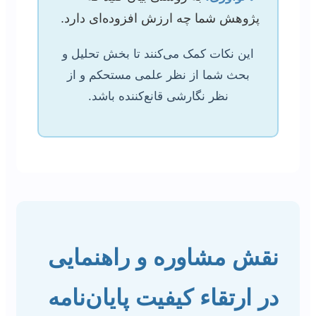
پژوهش شما چه ارزش افزوده‌ای دارد.
این نکات کمک می‌کنند تا بخش تحلیل و
بحث شما از نظر علمی مستحکم و از
نظر نگارشی قانع‌کننده باشد.
نقش مشاوره و راهنمایی
در ارتقاء کیفیت پایان‌نامه