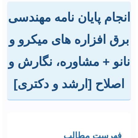
انجام پایان نامه مهندسی
برق افزاره های میکرو و
نانو + مشاوره، نگارش و
اصلاح [ارشد و دکتری]
فهرست مطالب