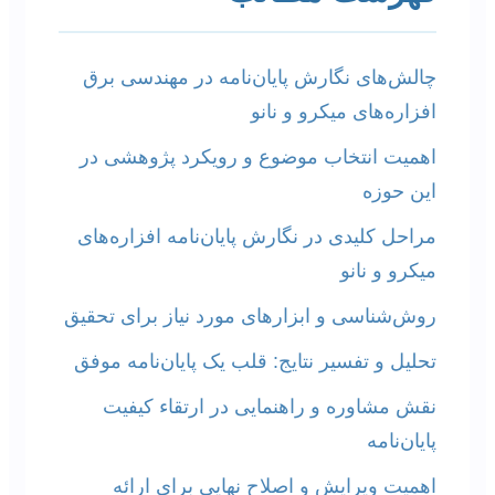
چالش‌های نگارش پایان‌نامه در مهندسی برق
افزاره‌های میکرو و نانو
اهمیت انتخاب موضوع و رویکرد پژوهشی در
این حوزه
مراحل کلیدی در نگارش پایان‌نامه افزاره‌های
میکرو و نانو
روش‌شناسی و ابزارهای مورد نیاز برای تحقیق
تحلیل و تفسیر نتایج: قلب یک پایان‌نامه موفق
نقش مشاوره و راهنمایی در ارتقاء کیفیت
پایان‌نامه
اهمیت ویرایش و اصلاح نهایی برای ارائه