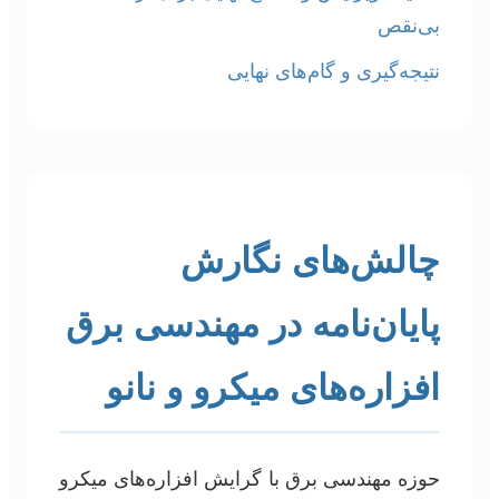
بی‌نقص
نتیجه‌گیری و گام‌های نهایی
چالش‌های نگارش
پایان‌نامه در مهندسی برق
افزاره‌های میکرو و نانو
حوزه مهندسی برق با گرایش افزاره‌های میکرو