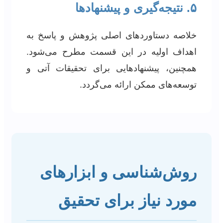
۵. نتیجه‌گیری و پیشنهادها
خلاصه دستاوردهای اصلی پژوهش و پاسخ به
اهداف اولیه در این قسمت مطرح می‌شود.
همچنین، پیشنهادهایی برای تحقیقات آتی و
توسعه‌های ممکن ارائه می‌گردد.
روش‌شناسی و ابزارهای
مورد نیاز برای تحقیق