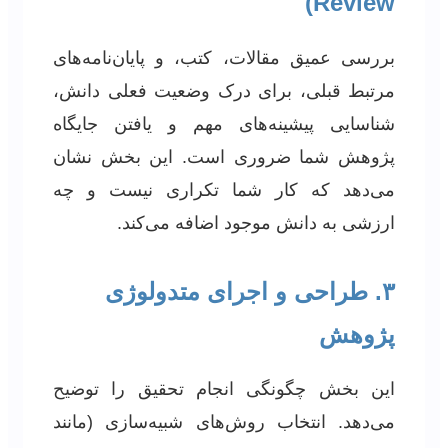
Review)
بررسی عمیق مقالات، کتب، و پایان‌نامه‌های
مرتبط قبلی، برای درک وضعیت فعلی دانش،
شناسایی پیشینه‌های مهم و یافتن جایگاه
پژوهش شما ضروری است. این بخش نشان
می‌دهد که کار شما تکراری نیست و چه
ارزشی به دانش موجود اضافه می‌کند.
۳. طراحی و اجرای متدولوژی
پژوهش
این بخش چگونگی انجام تحقیق را توضیح
می‌دهد. انتخاب روش‌های شبیه‌سازی (مانند