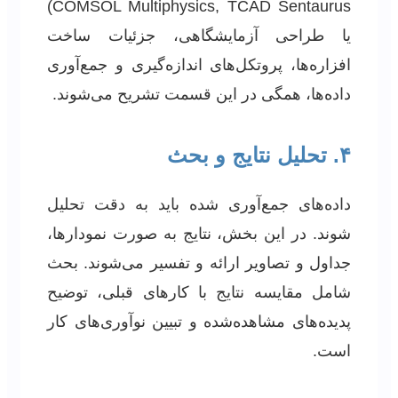
COMSOL Multiphysics, TCAD Sentaurus)
یا طراحی آزمایشگاهی، جزئیات ساخت
افزاره‌ها، پروتکل‌های اندازه‌گیری و جمع‌آوری
داده‌ها، همگی در این قسمت تشریح می‌شوند.
۴. تحلیل نتایج و بحث
داده‌های جمع‌آوری شده باید به دقت تحلیل
شوند. در این بخش، نتایج به صورت نمودارها،
جداول و تصاویر ارائه و تفسیر می‌شوند. بحث
شامل مقایسه نتایج با کارهای قبلی، توضیح
پدیده‌های مشاهده‌شده و تبیین نوآوری‌های کار
است.