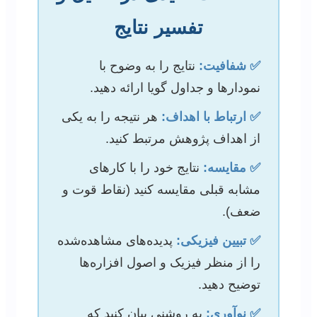
تفسیر نتایج
✅ شفافیت:
نتایج را به وضوح با
نمودارها و جداول گویا ارائه دهید.
✅ ارتباط با اهداف:
هر نتیجه را به یکی
از اهداف پژوهش مرتبط کنید.
✅ مقایسه:
نتایج خود را با کارهای
مشابه قبلی مقایسه کنید (نقاط قوت و
ضعف).
✅ تبیین فیزیکی:
پدیده‌های مشاهده‌شده
را از منظر فیزیک و اصول افزاره‌ها
توضیح دهید.
✅ نوآوری:
به روشنی بیان کنید که