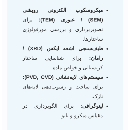
میکروسکوپ الکترونی روبشی
(SEM) / عبوری (TEM):
برای
تصویربرداری و بررسی مورفولوژی
ساختارها.
طیف‌سنجی اشعه ایکس (XRD) /
رامان:
برای شناسایی ساختار
کریستالی و خواص ماده.
سیستم‌های لایه‌نشانی (PVD, CVD):
برای ساخت و رسوب‌دهی لایه‌های
نازک.
لیتوگرافی:
برای الگوبرداری در
مقیاس میکرو و نانو.