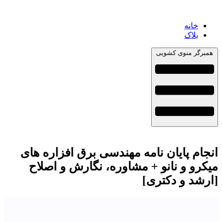
خانه
بلاک
همبرگر منوی کشویی
انجام پایان نامه مهندسی برق افزاره های
میکرو و نانو + مشاوره، نگارش و اصلاح
[ارشد و دکتری]