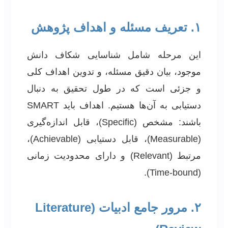
۱. تعریف مسئله و اهداف پژوهش
این مرحله شامل شناسایی شکاف دانش
موجود، بیان دقیق مسئله، و تدوین اهداف کلی
و جزئی است که در طول تحقیق به دنبال
دستیابی به آن‌ها هستیم. اهداف باید SMART
باشند: مشخص (Specific)، قابل اندازه‌گیری
(Measurable)، قابل دستیابی (Achievable)،
مرتبط (Relevant) و دارای محدودیت زمانی
(Time-bound).
۲. مرور جامع ادبیات (Literature