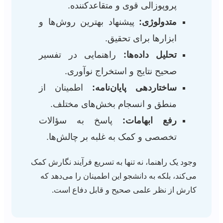
پروپوزالی قوی و متقاعدکننده.
متدولوژی:
پیشنهاد بهترین روش‌ها و
ابزارها برای تحقیق.
تحلیل داده‌ها:
راهنمایی در تفسیر
صحیح نتایج و استخراج نوآوری.
ساختاردهی پایان‌نامه:
اطمینان از
منطق و انسجام بخش‌های مختلف.
رفع ابهامات:
پاسخ به سؤالات
تخصصی و کمک به غلبه بر چالش‌ها.
وجود یک راهنما، نه تنها به تسریع فرآیند نگارش کمک
می‌کند، بلکه به دانشجو این اطمینان را می‌دهد که
کارش از نظر علمی صحیح و قابل دفاع است.