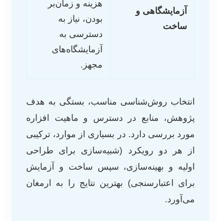
هزینه و زمان‌بر
آزمایشگاهی و
بودن، نیاز به
ساخت
دسترسی به
آزمایشگاه‌های
مجهز.
انتخاب روش‌شناسی مناسب، بستگی به هدف
پژوهش، منابع در دسترس و ماهیت افزاره
مورد بررسی دارد. در بسیاری از موارد، ترکیبی
از هر دو رویکرد (شبیه‌سازی برای طراحی
اولیه و بهینه‌سازی، سپس ساخت و آزمایش
برای اعتبارسنجی) بهترین نتایج را به ارمغان
می‌آورد.