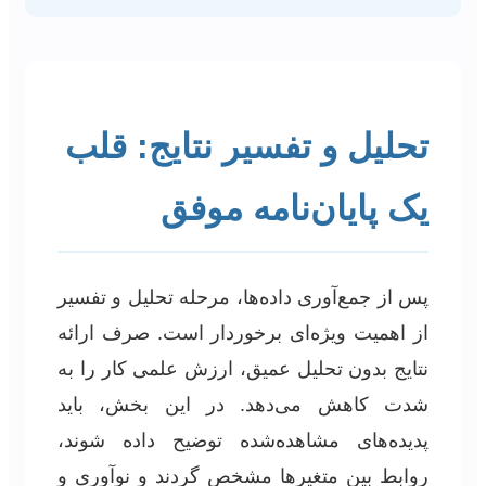
تحلیل و تفسیر نتایج: قلب
یک پایان‌نامه موفق
پس از جمع‌آوری داده‌ها، مرحله تحلیل و تفسیر
از اهمیت ویژه‌ای برخوردار است. صرف ارائه
نتایج بدون تحلیل عمیق، ارزش علمی کار را به
شدت کاهش می‌دهد. در این بخش، باید
پدیده‌های مشاهده‌شده توضیح داده شوند،
روابط بین متغیرها مشخص گردند و نوآوری و