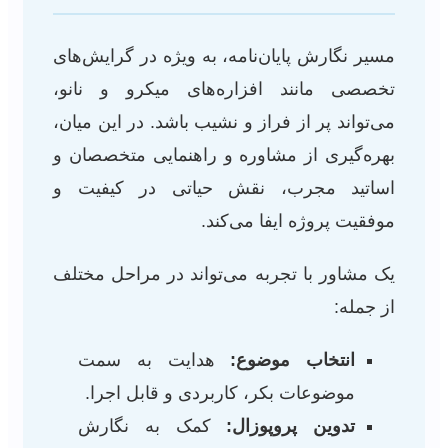
مسیر نگارش پایان‌نامه، به ویژه در گرایش‌های
تخصصی مانند افزاره‌های میکرو و نانو،
می‌تواند پر از فراز و نشیب باشد. در این میان،
بهره‌گیری از مشاوره و راهنمایی متخصصان و
اساتید مجرب، نقش حیاتی در کیفیت و
موفقیت پروژه ایفا می‌کند.
یک مشاور با تجربه می‌تواند در مراحل مختلف
از جمله:
انتخاب موضوع:
هدایت به سمت
موضوعات بکر، کاربردی و قابل اجرا.
تدوین پروپوزال:
کمک به نگارش