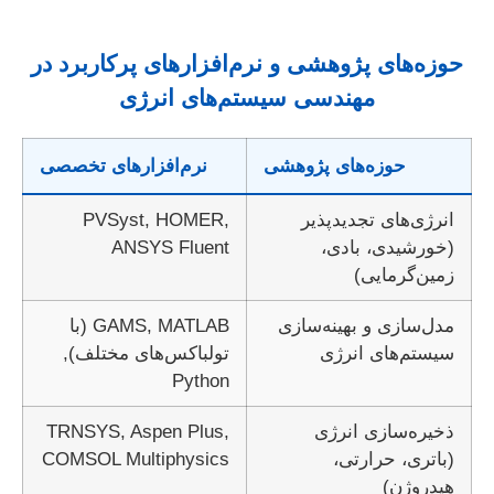
حوزه‌های پژوهشی و نرم‌افزارهای پرکاربرد در
مهندسی سیستم‌های انرژی
حوزه‌های پژوهشی
نرم‌افزارهای تخصصی
انرژی‌های تجدیدپذیر
PVSyst, HOMER,
(خورشیدی، بادی،
ANSYS Fluent
زمین‌گرمایی)
مدل‌سازی و بهینه‌سازی
GAMS, MATLAB (با
سیستم‌های انرژی
تولباکس‌های مختلف),
Python
ذخیره‌سازی انرژی
TRNSYS, Aspen Plus,
(باتری، حرارتی،
COMSOL Multiphysics
هیدروژن)