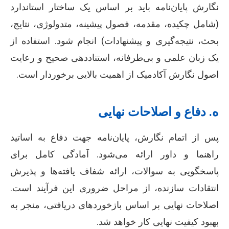
نگارش پایان‌نامه باید بر اساس یک ساختار استاندارد
(شامل چکیده، مقدمه، فصول پیشینه، متدولوژی، نتایج،
بحث، نتیجه‌گیری و پیشنهادات) انجام شود. استفاده از
یک زبان علمی و بی‌طرفانه، استناددهی صحیح و رعایت
اصول نگارش آکادمیک از اهمیت بالایی برخوردار است.
ه. دفاع و اصلاحات نهایی
پس از اتمام نگارش، پایان‌نامه جهت دفاع به اساتید
راهنما و داور ارائه می‌شود. آمادگی کامل برای
پاسخگویی به سوالات، ارائه شفاف یافته‌ها و پذیرش
انتقادات سازنده، از مراحل ضروری این فرآیند است.
اصلاحات نهایی بر اساس بازخوردهای دریافتی، منجر به
بهبود کیفیت نهایی کار خواهد شد.