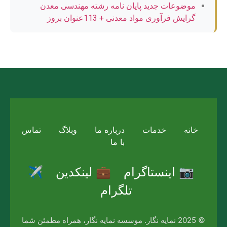
موضوعات جدید پایان نامه رشته مهندسی معدن
گرایش فرآوری مواد معدنی + 113عنوان بروز
خانه
خدمات
درباره ما
وبلاگ
تماس
با ما
📷 اینستاگرام
💼 لینکدین
✈️
تلگرام
© 2025 نمایه نگار. موسسه نمایه نگار، همراه مطمئن شما