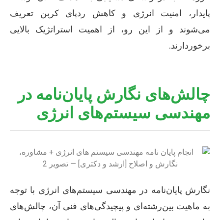
پایدار، امنیت انرژی و کاهش ردپای کربن تعریف
می‌شوند و از این رو، از اهمیت استراتژیک بالایی
برخوردارند.
چالش‌های نگارش پایان‌نامه در
مهندسی سیستم‌های انرژی
نگارش پایان‌نامه در مهندسی سیستم‌های انرژی با توجه
به ماهیت بین‌رشته‌ای و پیچیدگی‌های فنی آن، چالش‌های