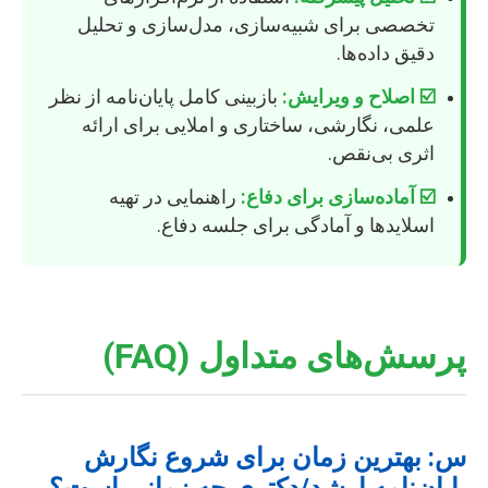
تخصصی برای شبیه‌سازی، مدل‌سازی و تحلیل
دقیق داده‌ها.
☑️ اصلاح و ویرایش:
بازبینی کامل پایان‌نامه از نظر
علمی، نگارشی، ساختاری و املایی برای ارائه
اثری بی‌نقص.
☑️ آماده‌سازی برای دفاع:
راهنمایی در تهیه
اسلایدها و آمادگی برای جلسه دفاع.
پرسش‌های متداول (FAQ)
س: بهترین زمان برای شروع نگارش