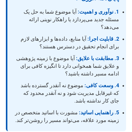
1. نوآوری و اهمیت:
آیا موضوع شما به حل یک
مسئله جدید می‌پردازد یا راهکار نوینی ارائه
می‌دهد؟
2. قابلیت اجرا:
آیا منابع، داده‌ها و ابزارهای لازم
برای انجام تحقیق در دسترس هستند؟
3. مطابقت با علایق:
آیا موضوع با زمینه پژوهشی
و علایق شما همخوانی دارد تا انگیزه کافی برای
ادامه مسیر داشته باشید؟
4. وسعت کافی:
موضوع نه آنقدر گسترده باشد
که غیرقابل مدیریت شود و نه آنقدر محدود که
جای کار نداشته باشد.
5. راهنمایی اساتید:
مشورت با اساتید متخصص در
زمینه مورد علاقه، می‌تواند مسیر را روشن‌تر کند.