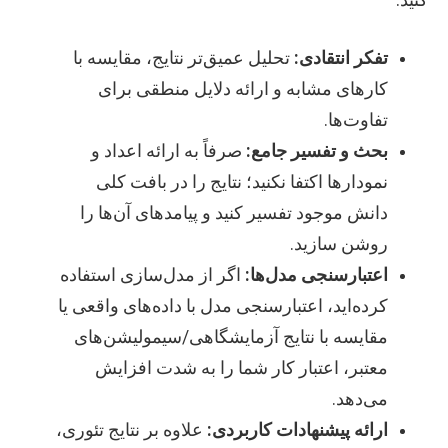
تفکر انتقادی:
تحلیل عمیق‌تر نتایج، مقایسه با
کارهای مشابه و ارائه دلایل منطقی برای
تفاوت‌ها.
بحث و تفسیر جامع:
صرفاً به ارائه اعداد و
نمودارها اکتفا نکنید؛ نتایج را در بافت کلی
دانش موجود تفسیر کنید و پیامدهای آن‌ها را
روشن سازید.
اعتبارسنجی مدل‌ها:
اگر از مدل‌سازی استفاده
کرده‌اید، اعتبارسنجی مدل با داده‌های واقعی یا
مقایسه با نتایج آزمایشگاهی/سیمولیشن‌های
معتبر، اعتبار کار شما را به شدت افزایش
می‌دهد.
ارائه پیشنهادات کاربردی:
علاوه بر نتایج تئوری،