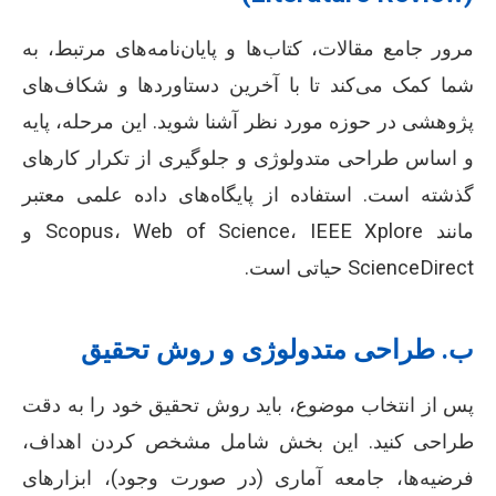
مرور جامع مقالات، کتاب‌ها و پایان‌نامه‌های مرتبط، به
شما کمک می‌کند تا با آخرین دستاوردها و شکاف‌های
پژوهشی در حوزه مورد نظر آشنا شوید. این مرحله، پایه
و اساس طراحی متدولوژی و جلوگیری از تکرار کارهای
گذشته است. استفاده از پایگاه‌های داده علمی معتبر
مانند Scopus، Web of Science، IEEE Xplore و
ScienceDirect حیاتی است.
ب. طراحی متدولوژی و روش تحقیق
پس از انتخاب موضوع، باید روش تحقیق خود را به دقت
طراحی کنید. این بخش شامل مشخص کردن اهداف،
فرضیه‌ها، جامعه آماری (در صورت وجود)، ابزارهای