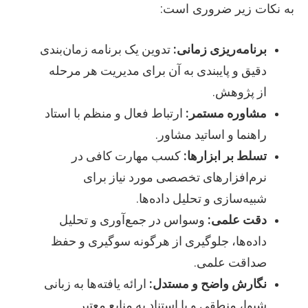
به نکات زیر ضروری است:
برنامه‌ریزی زمانی:
تدوین یک برنامه زمان‌بندی
دقیق و پایبندی به آن برای مدیریت هر مرحله
از پژوهش.
مشاوره مستمر:
ارتباط فعال و منظم با استاد
راهنما و اساتید مشاور.
تسلط بر ابزارها:
کسب مهارت کافی در
نرم‌افزارهای تخصصی مورد نیاز برای
شبیه‌سازی و تحلیل داده‌ها.
دقت علمی:
وسواس در جمع‌آوری و تحلیل
داده‌ها، جلوگیری از هرگونه سوگیری و حفظ
صداقت علمی.
نگارش واضح و مستدل:
ارائه یافته‌ها به زبانی
شیوا، منطقی و با استناد به منابع معتبر.