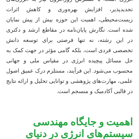
تجدیدپذیر، افزایش بهره‌وری و کاهش اثرات
زیست‌محیطی، اهمیت این حوزه بیش از پیش نمایان
شده است. نگارش پایان‌نامه در مقاطع ارشد و دکتری
در این رشته، نه تنها فرصتی برای توسعه دانش
تخصصی فردی است، بلکه گامی مؤثر در جهت کمک به
حل مسائل پیچیده انرژی در مقیاس ملی و جهانی
محسوب می‌شود. این فرآیند، مستلزم درک عمیق اصول
علمی، مهارت‌های پژوهشی و توانایی تحلیل و ارائه نتایج
در قالبی آکادمیک و منسجم است.
اهمیت و جایگاه مهندسی
سیستم‌های انرژی در دنیای