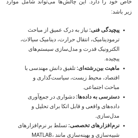
خاص خود را دارد. این چالش‌ها می‌تواند شامل موارد
زیر باشد:
پیچیدگی فنی:
نیاز به درک عمیق از مباحث
ترمودینامیک، انتقال حرارت، دینامیک سیالات،
الکترونیک قدرت و مدل‌سازی سیستم‌های
پیچیده.
ماهیت بین‌رشته‌ای:
تلفیق دانش مهندسی با
اقتصاد، محیط زیست، سیاست‌گذاری و
مباحث اجتماعی.
دسترسی به داده‌ها:
دشواری در جمع‌آوری
داده‌های واقعی و قابل اتکا برای تحلیل و
مدل‌سازی.
نرم‌افزارهای تخصصی:
تسلط بر نرم‌افزارهای
شبیه‌سازی و بهینه‌سازی مانند MATLAB،