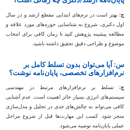
پایان‌نامه ارشد/دکتری چه زمانی است؟
ج:
بهتر است در ترم‌های ابتدایی مقطع ارشد و در سال
اول دکتری، شروع به شناسایی حوزه‌های مورد علاقه و
مطالعه پیشینه پژوهش کنید تا زمان کافی برای انتخاب
موضوع و طراحی دقیق تحقیق داشته باشید.
س: آیا می‌توان بدون تسلط کامل بر
نرم‌افزارهای تخصصی، پایان‌نامه نوشت؟
ج:
تسلط بر نرم‌افزارهای مرتبط در مهندسی
سیستم‌های انرژی بسیار حائز اهمیت است. عدم آشنایی
کافی می‌تواند به چالش‌های جدی در تحلیل و مدل‌سازی
منجر شود. کسب این مهارت‌ها قبل از شروع مراحل
عملی پایان‌نامه توصیه می‌شود.