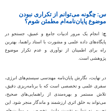
س: چگونه می‌توانم از تکراری نبودن
موضوع پایان‌نامه‌ام مطمئن شوم؟
ج:
انجام یک مرور ادبیات جامع و عمیق، جستجو در
پایگاه‌های داده علمی و مشورت با استاد راهنما، بهترین
راه برای اطمینان از نوآوری و عدم تکرار موضوع
پژوهشی است.
در نهایت، نگارش پایان‌نامه مهندسی سیستم‌های انرژی،
سفری علمی و تخصصی است که با برنامه‌ریزی دقیق،
تلاش مستمر و بهره‌مندی از راهنمایی‌های صحیح،
می‌تواند به خلق اثری ارزشمند و ماندگار منجر شود. این
تجربه، نه تنها به تقویت دانش تخصصی و مهارت‌های