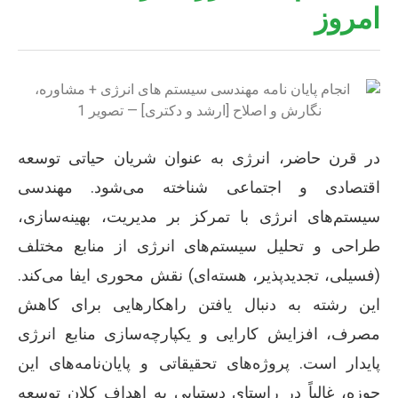
امروز
در قرن حاضر، انرژی به عنوان شریان حیاتی توسعه
اقتصادی و اجتماعی شناخته می‌شود. مهندسی
سیستم‌های انرژی با تمرکز بر مدیریت، بهینه‌سازی،
طراحی و تحلیل سیستم‌های انرژی از منابع مختلف
(فسیلی، تجدیدپذیر، هسته‌ای) نقش محوری ایفا می‌کند.
این رشته به دنبال یافتن راهکارهایی برای کاهش
مصرف، افزایش کارایی و یکپارچه‌سازی منابع انرژی
پایدار است. پروژه‌های تحقیقاتی و پایان‌نامه‌های این
حوزه، غالباً در راستای دستیابی به اهداف کلان توسعه