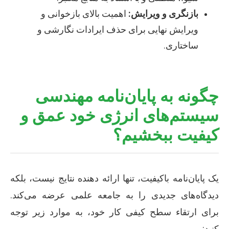
بازنگری و ویرایش:
اهمیت بالای بازخوانی و
ویرایش نهایی برای حذف ایرادات نگارشی و
ساختاری.
چگونه به پایان‌نامه مهندسی
سیستم‌های انرژی خود عمق و
کیفیت ببخشیم؟
یک پایان‌نامه باکیفیت، تنها ارائه دهنده نتایج نیست، بلکه
دیدگاه‌های جدیدی را به جامعه علمی عرضه می‌کند.
برای ارتقاء سطح کیفی کار خود، به موارد زیر توجه
کنید: