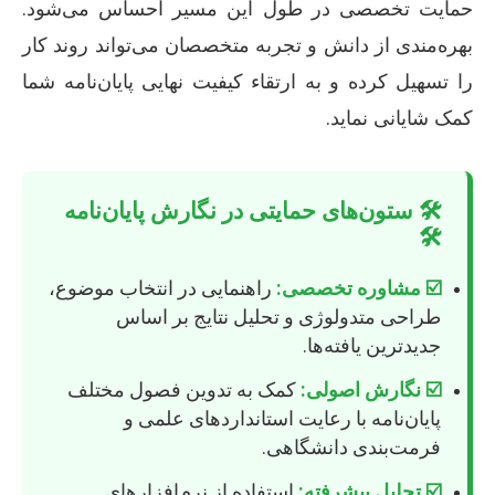
حمایت تخصصی در طول این مسیر احساس می‌شود.
بهره‌مندی از دانش و تجربه متخصصان می‌تواند روند کار
را تسهیل کرده و به ارتقاء کیفیت نهایی پایان‌نامه شما
کمک شایانی نماید.
🛠️ ستون‌های حمایتی در نگارش پایان‌نامه
🛠️
☑️ مشاوره تخصصی:
راهنمایی در انتخاب موضوع،
طراحی متدولوژی و تحلیل نتایج بر اساس
جدیدترین یافته‌ها.
☑️ نگارش اصولی:
کمک به تدوین فصول مختلف
پایان‌نامه با رعایت استانداردهای علمی و
فرمت‌بندی دانشگاهی.
☑️ تحلیل پیشرفته:
استفاده از نرم‌افزارهای