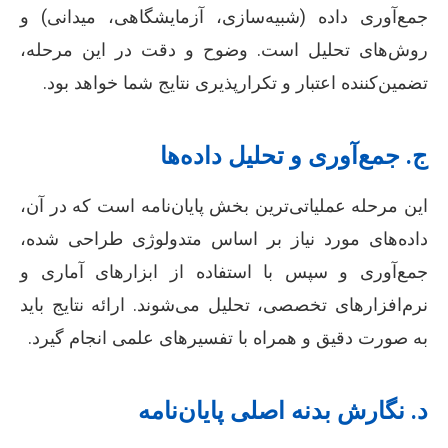
جمع‌آوری داده (شبیه‌سازی، آزمایشگاهی، میدانی) و
روش‌های تحلیل است. وضوح و دقت در این مرحله،
تضمین‌کننده اعتبار و تکرارپذیری نتایج شما خواهد بود.
ج. جمع‌آوری و تحلیل داده‌ها
این مرحله عملیاتی‌ترین بخش پایان‌نامه است که در آن،
داده‌های مورد نیاز بر اساس متدولوژی طراحی شده،
جمع‌آوری و سپس با استفاده از ابزارهای آماری و
نرم‌افزارهای تخصصی، تحلیل می‌شوند. ارائه نتایج باید
به صورت دقیق و همراه با تفسیرهای علمی انجام گیرد.
د. نگارش بدنه اصلی پایان‌نامه