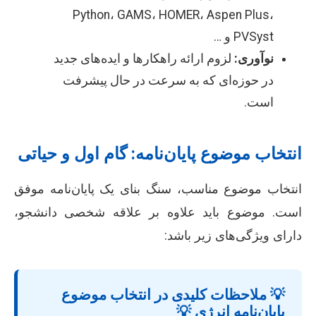
Python، GAMS، HOMER، Aspen Plus،
PVSyst و …
نوآوری:
لزوم ارائه راهکارها و ایده‌های جدید
در حوزه‌ای که به سرعت در حال پیشرفت
است.
انتخاب موضوع پایان‌نامه: گام اول و حیاتی
انتخاب موضوع مناسب، سنگ بنای یک پایان‌نامه موفق
است. موضوع باید علاوه بر علاقه شخصی دانشجو،
دارای ویژگی‌های زیر باشد:
💡 ملاحظات کلیدی در انتخاب موضوع
پایان‌نامه انرژی 💡