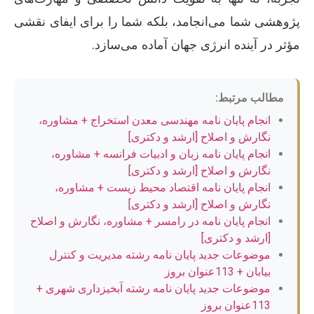
پژوهشی شما می‌انجامد، بلکه شما را برای ایفای نقشی
مؤثر در آینده انرژی جهان آماده می‌سازد.
مطالب مرتبط:
انجام پایان نامه مهندسی معدن استخراج + مشاوره،
نگارش و اصلاح [ارشد و دکتری]
انجام پایان نامه زبان و ادبیات فرانسه + مشاوره،
نگارش و اصلاح [ارشد و دکتری]
انجام پایان نامه اقتصاد محیط زیست + مشاوره،
نگارش و اصلاح [ارشد و دکتری]
انجام پایان نامه در رامسر + مشاوره، نگارش و اصلاح
[ارشد و دکتری]
موضوعات جدید پایان نامه رشته مدیریت و کنترل
بیابان + 113عنوان بروز
موضوعات جدید پایان نامه رشته آبخیزداری شهری +
113عنوان بروز