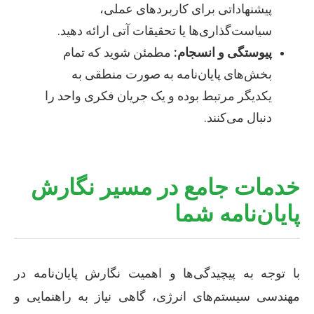
پیشنهاداتی برای کاربردهای عملی،
سیاست‌گذاری‌ها یا تحقیقات آتی ارائه دهید.
پیوستگی و انسجام:
مطمئن شوید که تمام
بخش‌های پایان‌نامه به صورت منطقی به
یکدیگر مرتبط بوده و یک جریان فکری واحد را
دنبال می‌کنند.
خدمات جامع در مسیر نگارش
پایان‌نامه شما
با توجه به پیچیدگی‌ها و اهمیت نگارش پایان‌نامه در
مهندسی سیستم‌های انرژی، گاهی نیاز به راهنمایی و