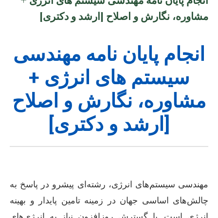
مشاوره، نگارش و اصلاح [ارشد و دکتری]
انجام پایان نامه مهندسی
سیستم های انرژی +
مشاوره، نگارش و اصلاح
[ارشد و دکتری]
مهندسی سیستم‌های انرژی، رشته‌ای پیشرو در پاسخ به
چالش‌های اساسی جهان در زمینه تامین پایدار و بهینه
انرژی است. با گسترش روزافزون نیاز به انرژی‌های