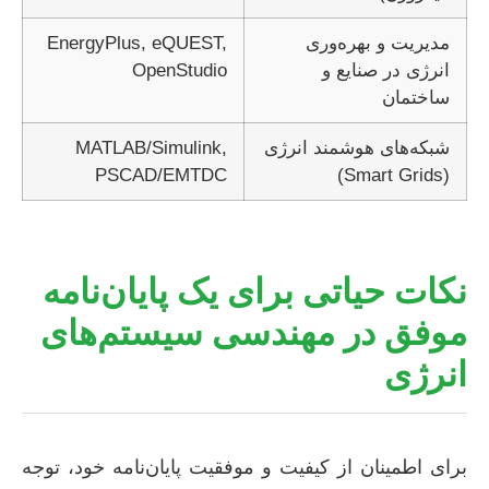
مدیریت و بهره‌وری
EnergyPlus, eQUEST,
انرژی در صنایع و
OpenStudio
ساختمان
شبکه‌های هوشمند انرژی
MATLAB/Simulink,
PSCAD/EMTDC
(Smart Grids)
نکات حیاتی برای یک پایان‌نامه
موفق در مهندسی سیستم‌های
انرژی
برای اطمینان از کیفیت و موفقیت پایان‌نامه خود، توجه