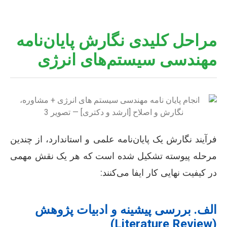
مراحل کلیدی نگارش پایان‌نامه
مهندسی سیستم‌های انرژی
فرآیند نگارش یک پایان‌نامه علمی و استاندارد، از چندین
مرحله پیوسته تشکیل شده است که هر یک نقش مهمی
در کیفیت نهایی کار ایفا می‌کنند:
الف. بررسی پیشینه و ادبیات پژوهش
(Literature Review)