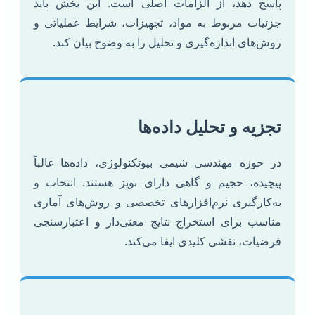
پاسخ دهد، از الزامات اصلی است. این بخش باید
جزئیات مربوط به مواد، تجهیزات، شرایط عملیاتی و
روش‌های اندازه‌گیری و تحلیل را به وضوح بیان کند.
تجزیه و تحلیل داده‌ها
در حوزه مهندسی شیمی بیوتکنولوژی، داده‌ها غالباً
پیچیده، حجیم و گاهی دارای نویز هستند. انتخاب و
به‌کارگیری نرم‌افزارهای تخصصی و روش‌های آماری
مناسب برای استخراج نتایج معنی‌دار و اعتبارسنجی
فرضیات، نقشی کلیدی ایفا می‌کند.