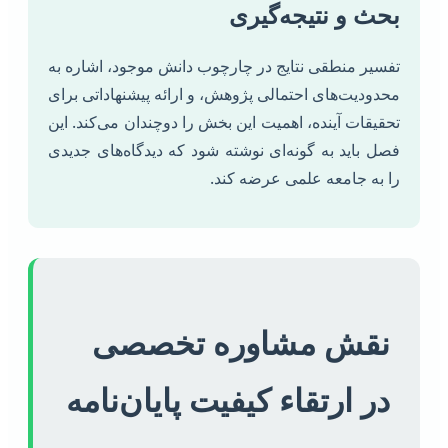
بحث و نتیجه‌گیری
تفسیر منطقی نتایج در چارچوب دانش موجود، اشاره به
محدودیت‌های احتمالی پژوهش، و ارائه پیشنهاداتی برای
تحقیقات آینده، اهمیت این بخش را دوچندان می‌کند. این
فصل باید به گونه‌ای نوشته شود که دیدگاه‌های جدیدی
را به جامعه علمی عرضه کند.
نقش مشاوره تخصصی
در ارتقاء کیفیت پایان‌نامه