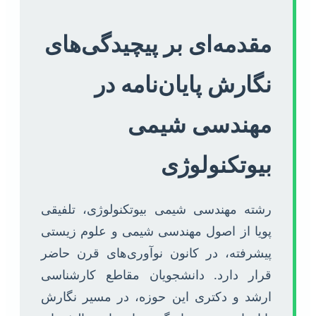
مقدمه‌ای بر پیچیدگی‌های
نگارش پایان‌نامه در
مهندسی شیمی
بیوتکنولوژی
رشته مهندسی شیمی بیوتکنولوژی، تلفیقی
پویا از اصول مهندسی شیمی و علوم زیستی
پیشرفته، در کانون نوآوری‌های قرن حاضر
قرار دارد. دانشجویان مقاطع کارشناسی
ارشد و دکتری این حوزه، در مسیر نگارش