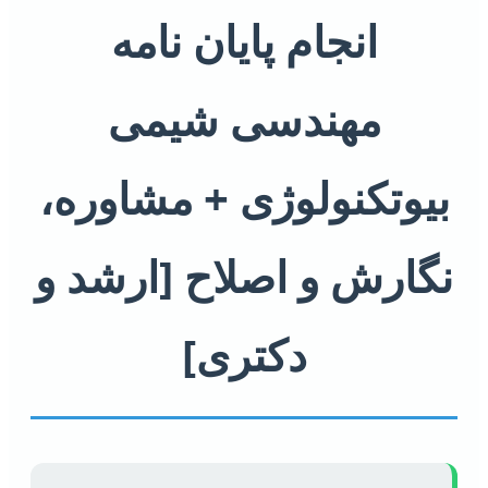
انجام پایان نامه
مهندسی شیمی
بیوتکنولوژی + مشاوره،
نگارش و اصلاح [ارشد و
دکتری]