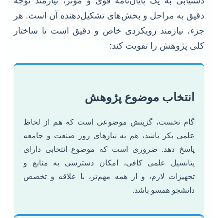
دقیق به مراحل و بخش‌های تشکیل‌دهنده آن است. هر
جزء، نیازمند رویکردی خاص و دقیق است تا ساختار
کلی پژوهش را تقویت کند:
انتخاب موضوع پژوهش
گام نخست، گزینش موضوعی است که هم از لحاظ
علمی بکر باشد، هم به نیازهای روز صنعت و جامعه
پاسخ دهد. ضروری است که موضوع انتخابی دارای
پتانسیل علمی کافی، امکان دسترسی به منابع و
تجهیزات لازم، و از همه مهم‌تر، با علاقه و تخصص
دانشجو همسو باشد.