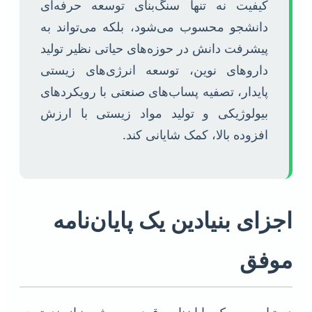
کیفیت نه تنها سنگ‌بنای توسعه حرفه‌ای
دانشجو محسوب می‌شود، بلکه می‌تواند به
پیشرفت دانش در حوزه‌های حیاتی نظیر تولید
داروهای نوین، توسعه انرژی‌های زیستی
پایدار، تصفیه پساب‌های صنعتی با رویکردهای
بیولوژیکی و تولید مواد زیستی با ارزش
افزوده بالا، کمک شایانی کند.
اجزای بنیادین یک پایان‌نامه
موفق
دستیابی به یک پایان‌نامه قوی و موثر، نیازمند توجه