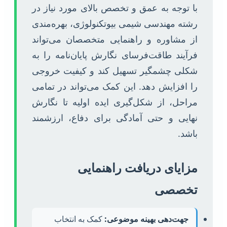
با توجه به عمق و تخصص بالای مورد نیاز در
رشته مهندسی شیمی بیوتکنولوژی، بهره‌مندی
از مشاوره و راهنمایی متخصصان می‌تواند
فرآیند طاقت‌فرسای نگارش پایان‌نامه را به
شکلی چشمگیر تسهیل کند و کیفیت خروجی
را افزایش دهد. این کمک می‌تواند در تمامی
مراحل، از شکل‌گیری ایده اولیه تا نگارش
نهایی و حتی آمادگی برای دفاع، ارزشمند
باشد.
مزایای دریافت راهنمایی
تخصصی
جهت‌دهی بهینه موضوعی:
کمک به انتخاب