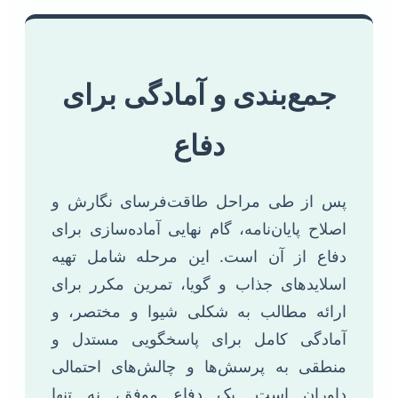
جمع‌بندی و آمادگی برای
دفاع
پس از طی مراحل طاقت‌فرسای نگارش و
اصلاح پایان‌نامه، گام نهایی آماده‌سازی برای
دفاع از آن است. این مرحله شامل تهیه
اسلایدهای جذاب و گویا، تمرین مکرر برای
ارائه مطالب به شکلی شیوا و مختصر، و
آمادگی کامل برای پاسخگویی مستدل و
منطقی به پرسش‌ها و چالش‌های احتمالی
داوران است. یک دفاع موفق، نه تنها