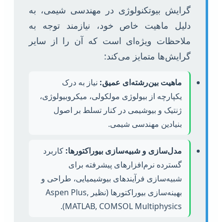
گرایش بیوتکنولوژی در مهندسی شیمی، به
دلیل ماهیت خاص خود، نیازمند توجه به
ملاحظات ویژه‌ای است که آن را از سایر
گرایش‌ها متمایز می‌کند:
ماهیت بین‌رشته‌ای عمیق:
نیاز به درک
یکپارچه از بیولوژی مولکولی، میکروبیولوژی،
ژنتیک و بیوشیمی در کنار تسلط بر اصول
بنیادین مهندسی شیمی.
مدل‌سازی و شبیه‌سازی بیوراکتورها:
کاربرد
گسترده نرم‌افزارهای پیشرفته برای
شبیه‌سازی فرآیندهای بیوشیمیایی، طراحی و
بهینه‌سازی بیوراکتورها (نظیر Aspen Plus,
MATLAB, COMSOL Multiphysics).