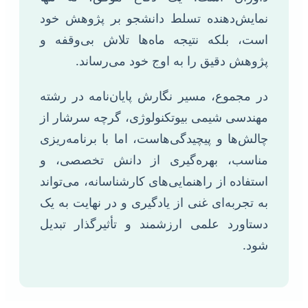
نمایش‌دهنده تسلط دانشجو بر پژوهش خود
است، بلکه نتیجه ماه‌ها تلاش بی‌وقفه و
پژوهش دقیق را به اوج خود می‌رساند.
در مجموع، مسیر نگارش پایان‌نامه در رشته
مهندسی شیمی بیوتکنولوژی، گرچه سرشار از
چالش‌ها و پیچیدگی‌هاست، اما با برنامه‌ریزی
مناسب، بهره‌گیری از دانش تخصصی، و
استفاده از راهنمایی‌های کارشناسانه، می‌تواند
به تجربه‌ای غنی از یادگیری و در نهایت به یک
دستاورد علمی ارزشمند و تأثیرگذار تبدیل
شود.