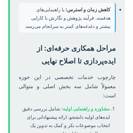
کاهش زمان و استرس:
با راهنمایی‌های
هدفمند، فرآیند پژوهش و نگارش با کارایی
بیشتر و دغدغه‌های کمتر به سرانجام می‌رسد.
مراحل همکاری حرفه‌ای: از
ایده‌پردازی تا اصلاح نهایی
چارچوب خدمات تخصصی در این حوزه
معمولاً شامل سه بخش اصلی و متوالی
است:
مشاوره و راهنمایی اولیه:
شامل بررسی دقیق
ایده‌های اولیه دانشجو، ارائه پیشنهاداتی برای
انتخاب موضوعات بکر و کمک به تدوین یک