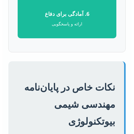
6. آمادگی برای دفاع
ارائه و پاسخگویی
نکات خاص در پایان‌نامه
مهندسی شیمی
بیوتکنولوژی