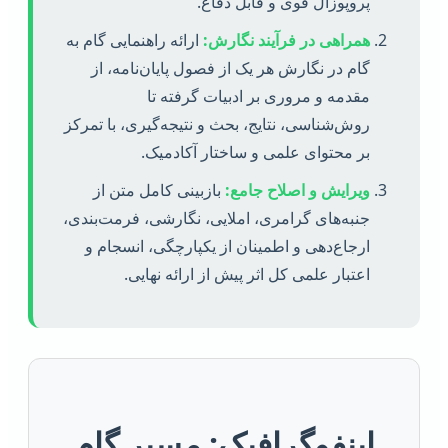
پروپوزال قوی و قابل دفاع.
همراهی در فرآیند نگارش:
ارائه راهنمایی گام به
گام در نگارش هر یک از فصول پایان‌نامه، از
مقدمه و مروری بر ادبیات گرفته تا
روش‌شناسی، نتایج، بحث و نتیجه‌گیری، با تمرکز
بر محتوای علمی و ساختار آکادمیک.
ویرایش و اصلاح جامع:
بازبینی کامل متن از
جنبه‌های گرامری، املایی، نگارشی، فرمت‌بندی،
ارجاع‌دهی و اطمینان از یکپارچگی، انسجام و
اعتبار علمی کل اثر پیش از ارائه نهایی.
اینفوگرافیک: مسیر گام