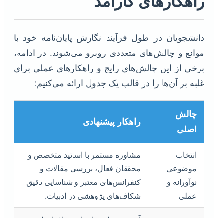
راهکارهای کارآمد
دانشجویان در طول فرآیند نگارش پایان‌نامه خود با
موانع و چالش‌های متعددی روبرو می‌شوند. در ادامه،
برخی از این چالش‌های رایج و راهکارهای عملی برای
غلبه بر آن‌ها را در قالب یک جدول ارائه می‌کنیم:
چالش
راهکار پیشنهادی
اصلی
انتخاب
مشاوره مستمر با اساتید متخصص و
موضوعی
محققان فعال، بررسی مقالات و
نوآورانه و
کنفرانس‌های معتبر و شناسایی دقیق
عملی
شکاف‌های پژوهشی در ادبیات.