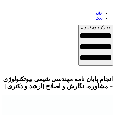
خانه
بلاک
همبرگر منوی کشویی
انجام پایان نامه مهندسی شیمی بیوتکنولوژی
+ مشاوره، نگارش و اصلاح [ارشد و دکتری]