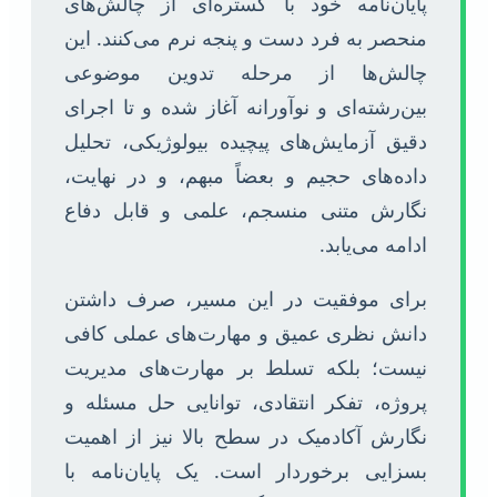
پایان‌نامه خود با گستره‌ای از چالش‌های
منحصر به فرد دست و پنجه نرم می‌کنند. این
چالش‌ها از مرحله تدوین موضوعی
بین‌رشته‌ای و نوآورانه آغاز شده و تا اجرای
دقیق آزمایش‌های پیچیده بیولوژیکی، تحلیل
داده‌های حجیم و بعضاً مبهم، و در نهایت،
نگارش متنی منسجم، علمی و قابل دفاع
ادامه می‌یابد.
برای موفقیت در این مسیر، صرف داشتن
دانش نظری عمیق و مهارت‌های عملی کافی
نیست؛ بلکه تسلط بر مهارت‌های مدیریت
پروژه، تفکر انتقادی، توانایی حل مسئله و
نگارش آکادمیک در سطح بالا نیز از اهمیت
بسزایی برخوردار است. یک پایان‌نامه با