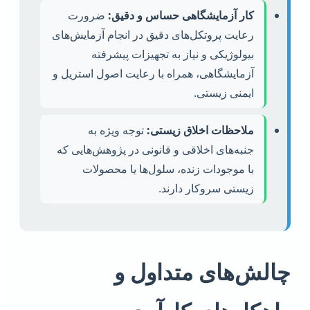
کار آزمایشگاهی حساس و دقیق:
ضرورت
رعایت پروتکل‌های دقیق در انجام آزمایش‌های
بیولوژیکی و نیاز به تجهیزات پیشرفته
آزمایشگاهی، همراه با رعایت اصول استریل و
ایمنی زیستی.
ملاحظات اخلاق زیستی:
توجه ویژه به
جنبه‌های اخلاقی و قانونی در پژوهش‌هایی که
با موجودات زنده، سلول‌ها یا محصولات
زیستی سروکار دارند.
چالش‌های متداول و