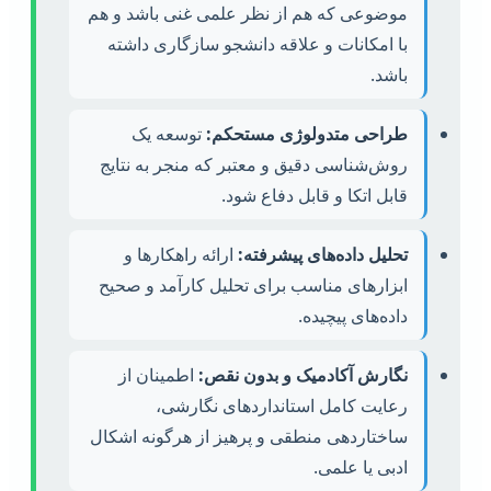
موضوعی که هم از نظر علمی غنی باشد و هم
با امکانات و علاقه دانشجو سازگاری داشته
باشد.
طراحی متدولوژی مستحکم:
توسعه یک
روش‌شناسی دقیق و معتبر که منجر به نتایج
قابل اتکا و قابل دفاع شود.
تحلیل داده‌های پیشرفته:
ارائه راهکارها و
ابزارهای مناسب برای تحلیل کارآمد و صحیح
داده‌های پیچیده.
نگارش آکادمیک و بدون نقص:
اطمینان از
رعایت کامل استانداردهای نگارشی،
ساختاردهی منطقی و پرهیز از هرگونه اشکال
ادبی یا علمی.