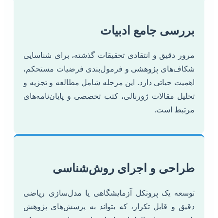
بررسی جامع ادبیات
مرور دقیق و انتقادی تحقیقات گذشته، برای شناسایی
شکاف‌های پژوهشی و فرمول‌بندی فرضیات مستحکم،
اهمیت حیاتی دارد. این مرحله شامل مطالعه و تجزیه و
تحلیل مقالات ژورنالی، کتب تخصصی و پایان‌نامه‌های
مرتبط است.
طراحی و اجرای روش‌شناسی
توسعه یک پروتکل آزمایشگاهی یا مدل‌سازی ریاضی
دقیق و قابل تکرار، که بتواند به پرسش‌های پژوهش