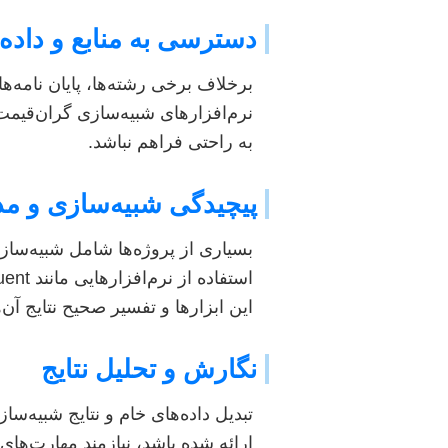
دسترسی به منابع و داده‌
برخلاف برخی رشته‌ها، پایان نامه‌
نرم‌افزارهای شبیه‌سازی گران‌قیم
به راحتی فراهم نباشد.
پیچیدگی شبیه‌سازی و م
بسیاری از پروژه‌ها شامل شبیه‌سازی
این ابزارها و تفسیر صحیح نتایج 
نگارش و تحلیل نتایج
تبدیل داده‌های خام و نتایج شبیه‌
ارائه شده باشد، نیازمند مهارت‌های