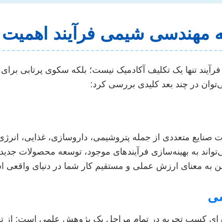
مه مهندسی شیمی فرآیند اهمیت 
رآیند تنها یک تکلیف آکادمیک نیست؛ بلکه سکوی پرتابی برای آ
وان در چند بعد کلیدی بررسی کرد:
 صنایع متعددی از جمله پتروشیمی، داروسازی، غذایی، انرژ
واند به بهینه‌سازی فرآیندهای موجود، توسعه محصولات جدید،
ن به معنای ارزش عملی و مستقیم کار شما در دنیای واقعی 
شی
 برای کسب تجربه در تمام مراحل یک پژوهش علمی است: از ت