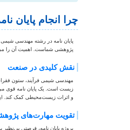
چرا انجام پایان نا
پایان نامه در رشته مهندسی شیمی ف
پژوهشی شماست. اهمیت آن را می‌ت
نقش کلیدی در صنعت
مهندسی شیمی فرآیند، ستون فقرات
زیست است. یک پایان نامه قوی می‌ت
و اثرات زیست‌محیطی کمک کند. ای
تقویت مهارت‌های پژوه
پروژه پایان نامه، فرصتی بی‌نظیر