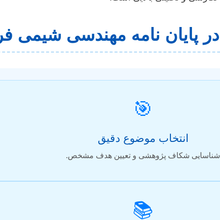
ر پایان نامه مهندسی شیمی فرآ
🎯
انتخاب موضوع دقیق
شناسایی شکاف پژوهشی و تعیین هدف مشخص.
📚