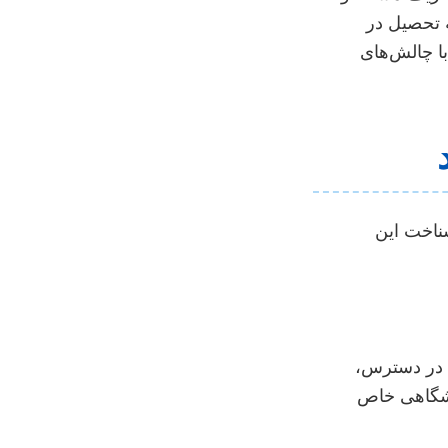
ه تحصیل در
ا چالش‌های
شناخت این
ع در دسترس،
ایشگاهی خاص