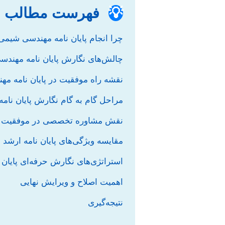
💡
فهرست مطالب
چرا انجام پایان نامه مهندسی شیمی 
چالش‌های نگارش پایان نامه مهندس
نقشه راه موفقیت در پایان نامه مه
مراحل گام به گام نگارش پایان نامه
نقش مشاوره تخصصی در موفقیت پا
مقایسه ویژگی‌های پایان نامه ارشد 
استراتژی‌های نگارش حرفه‌ای پایان 
اهمیت اصلاح و ویرایش نهایی
نتیجه‌گیری