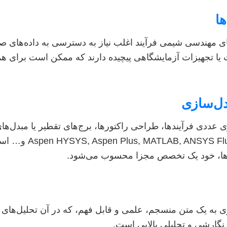
ها
های مهندسی شیمی فرآیند اغلب نیاز به دسترسی به داده‌های ص
ت یا تجهیزات آزمایشگاهی پیچیده دارند که ممکن است برای ه
دل‌سازی
 عددی فرآیندها، طراحی راکتورها، برج‌های تقطیر یا مبدل‌های
استفاده از نرم‌افزارهایی مانند ent
آن‌ها، خود یک تخصص مجزا محسوب می‌شود.
سازی به یک متن منسجم، علمی و قابل فهم، که در آن تحلیل‌ها
 نگارشی و تحلیلی بالایی است.