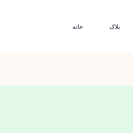
بلاک
خانه