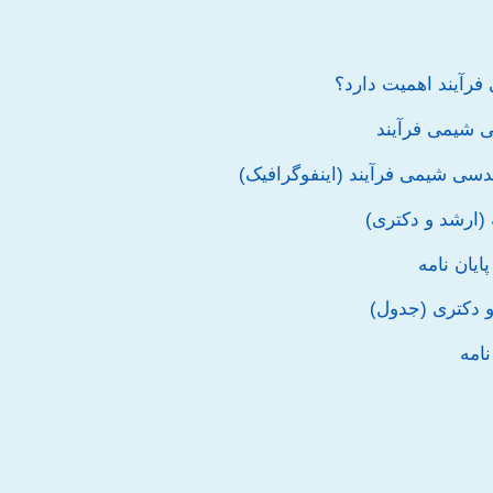
فرآیند اهمیت دارد؟
ی شیمی فرآیند
ندسی شیمی فرآیند (اینفوگرافیک)
 (ارشد و دکتری)
یان نامه
و دکتری (جدول)
نامه