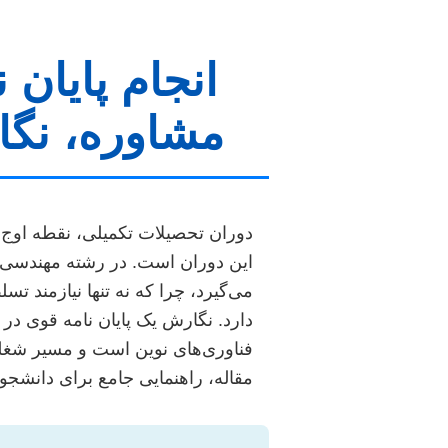
انجام پایان
مشاوره، نگا
دوران تحصیلات تکمیلی، نقطه اوج 
این دوران است. در رشته مهندسی شی
می‌گیرد، چرا که نه تنها نیازمند ت
دارد. نگارش یک پایان نامه قوی در 
فناوری‌های نوین است و مسیر شغلی
مقاله، راهنمایی جامع برای دانشجوی