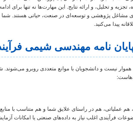
تجزیه و تحلیل، و ارائه نتایج. این مهارت‌ها نه تنها برای ادام
برای مشاغل پژوهشی و توسعه‌ای در صنعت، حیاتی هستند. شما ب
انه پیدا می‌کنید.
یان نامه مهندسی شیمی فرآیند
، هموار نیست و دانشجویان با موانع متعددی روبرو می‌شوند. 
ن‌هاست:
هم عملیاتی، هم در راستای علایق شما و هم متناسب با مناب
وعات فرآیندی اغلب نیاز به داده‌های صنعتی یا امکانات آزم