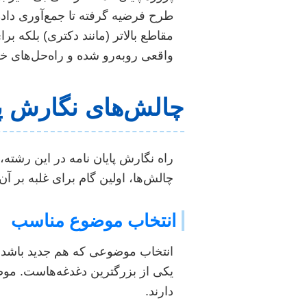
طرح فرضیه گرفته تا جمع‌آوری داده، 
مقاطع بالاتر (مانند دکتری) بلکه 
واقعی روبه‌رو شده و راه‌حل‌های خلاق
چالش‌های نگارش پا
راه نگارش پایان نامه در این رشته
چالش‌ها، اولین گام برای غلبه بر آ
انتخاب موضوع مناسب
انتخاب موضوعی که هم جدید باشد، 
یکی از بزرگترین دغدغه‌هاست. موض
دارند.