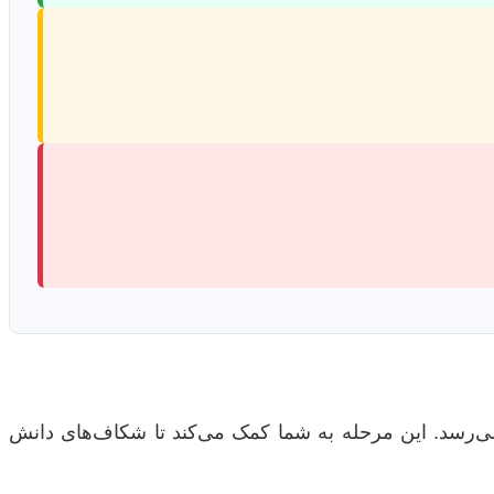
ی‌رسد. این مرحله به شما کمک می‌کند تا شکاف‌های دانش