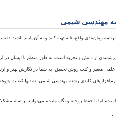
امه مهندسی شیمی
برنامه زمان‌بندی واقع‌بینانه تهیه کنید و به آن پایبند باشید.
رزشمندی از دانش و تجربه است. به طور منظم با ایشان در ارتبا
علمی معتبر و کتب روش تحقیق، به شما در نگارش بهتر و ارتق
م‌افزارهای کلیدی رشته مهندسی شیمی، نه تنها کیفیت پژوهش ش
ست، اما با حفظ روحیه و نگاه مثبت، می‌توانید بر تمام مشکلات