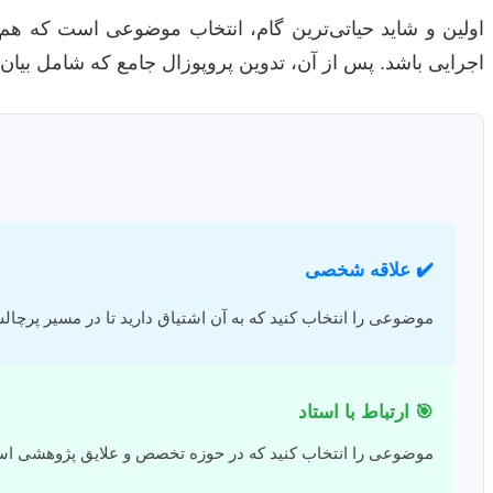
اولین و شاید حیاتی‌ترین گام، انتخاب موضوعی است که هم ب
اجرایی باشد. پس از آن، تدوین پروپوزال جامع که شامل بیان
✔️ علاقه شخصی
موضوعی را انتخاب کنید که به آن اشتیاق دارید تا در مسیر پرچا
🎯 ارتباط با استاد
موضوعی را انتخاب کنید که در حوزه تخصص و علایق پژوهشی است