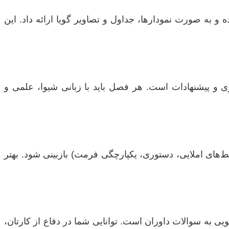
ه و به صورت نمودارها، جداول و تصاویر گویا ارائه داد. این
ی و پیشنهادات است. هر فصل باید با زبانی شیوا، علمی و
لط‌های املایی، دستوری، یکپارچگی فرمت) بازبینی شود. بهتر
یی به سوالات داوران است. توانایی شما در دفاع از کارتان،