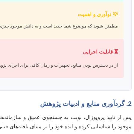
💡 نوآوری و اهمیت
مطمئن شوید که موضوع شما جدید است و به دانش موجود چیزی اض
⏳ قابلیت اجرایی
از در دسترس بودن منابع، تجهیزات و زمان کافی برای اجرای پژ
2. گردآوری منابع و ادبیات پژوهش
پس از تایید پروپوزال، نوبت به جستجوی عمیق و سازمانده
موجود را شناسایی کرده و ایده خود را بر مبنای یافته‌های قبل