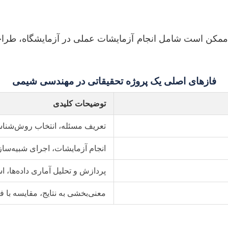
کن است شامل انجام آزمایشات عملی در آزمایشگاه، طراحی و
فازهای اصلی یک پروژه تحقیقاتی در مهندسی شیمی
توضیحات کلیدی
تعریف مسئله، انتخاب روش‌شنا
انجام آزمایشات، اجرای شبیه‌سازی
پردازش و تحلیل آماری داده‌ها، ا
معنی‌بخشی به نتایج، مقایسه با ف