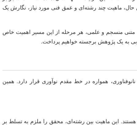
حال، ماهیت چند رشته‌ای و عمق فنی مورد نیاز، نگارش یک
ارش متنی منسجم و علمی، هر مرحله از این مسیر اهمیت خاص
یابی به یک پژوهش برجسته خواهیم پرداخت.
نانوفناوری، همواره در خط مقدم نوآوری قرار دارد. همین
هستند. این ماهیت بین رشته‌ای، محقق را ملزم به تسلط بر