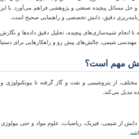
 حل مسائل پیچیده صنعتی و پژوهشی فراهم می‌آورد. با این 
 برنامه‌ریزی دقیق، دانش تخصصی و راهنمایی صحیح است.
 تا انجام شبیه‌سازی‌های پیچیده، تحلیل دقیق داده‌ها و نگ
 نامه مهندسی شیمی، چالش‌های پیش رو و راهکارهایی برای دست
الش مهم است؟
تلف، از پتروشیمی و نفت و گاز گرفته تا بیوتکنولوژی و 
ه تبدیل می‌کند.
دانش از شیمی، فیزیک، ریاضیات، علوم مواد و حتی بیولوژی 
اشد.