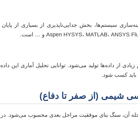
ینه‌سازی سیستم‌ها، بخش جدایی‌ناپذیری از بسیاری از پا
دی از داده‌ها تولید می‌شود. توانایی تحلیل آماری این داده
ه باید کسب شود.
سی شیمی (از صفر تا دفاع)
حله آن، سنگ بنای موفقیت مراحل بعدی محسوب می‌شود. در اد