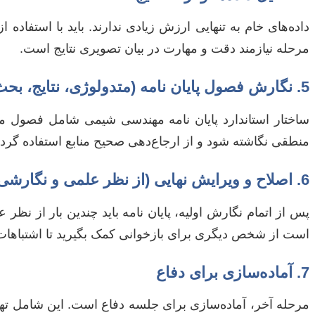
داده‌های خام به تنهایی ارزش زیادی ندارند. باید با استفاده
مرحله نیازمند دقت و مهارت در بیان تصویری نتایج است.
5. نگارش فصول پایان نامه (متدولوژی، نتایج، بحث و نتیجه‌گیری)
ساختار استاندارد پایان نامه مهندسی شیمی شامل فصول مقد
منطقی نگاشته شود و از ارجاع‌دهی صحیح منابع استفاده گردد
6. اصلاح و ویرایش نهایی (از نظر علمی و نگارشی)
پس از اتمام نگارش اولیه، پایان نامه باید چندین بار از نظ
است از شخص دیگری برای بازخوانی کمک بگیرید تا اشتباها
7. آماده‌سازی برای دفاع
مرحله آخر، آماده‌سازی برای جلسه دفاع است. این شامل تهیه 