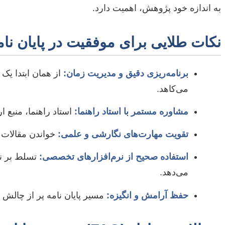
به اندازه خود پژوهش، اهمیت دارد.
نکات طلایی برای موفقیت در پایان ن
برنامه‌ریزی دقیق و مدیریت زمان:
از همان ابتدا یک 
می‌کاهد.
مشاوره مستمر با استاد راهنما:
استاد راهنما، منبع ا
تقویت مهارت‌های نگارشی و علمی:
خواندن مقالات 
استفاده صحیح از نرم‌افزارهای تخصصی:
تسلط بر نر
می‌دهد.
حفظ آرامش و انگیزه:
مسیر پایان نامه پر از چالش ا