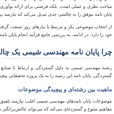
مباحث نظری و عملی است، بلکه فرصتی برای ارائه نوآوری و
پایان نامه موفق را به چالشی جدی تبدیل می‌کند که نیازمند
از انتخاب موضوعی بکر و مرتبط با نیازهای روز صنعت گرفته
خود را دارد. در ادامه، به بررسی جامع فرآیند انجام پایان
چرا پایان نامه مهندسی شیمی یک چ
رشته مهندسی شیمی به دلیل گستردگی و ارتباط با صنایع مخ
گستردگی، پایان نامه این رشته را به یک پروژه تحقیقاتی پیچید
ماهیت بین رشته‌ای و پیچیدگی موضوعات
موضوعات پایان نامه‌های مهندسی شیمی اغلب نیازمند تلفیق 
مفاهیم متنوع و گسترده‌ای می‌کند که می‌تواند چالش‌برانگیز ب