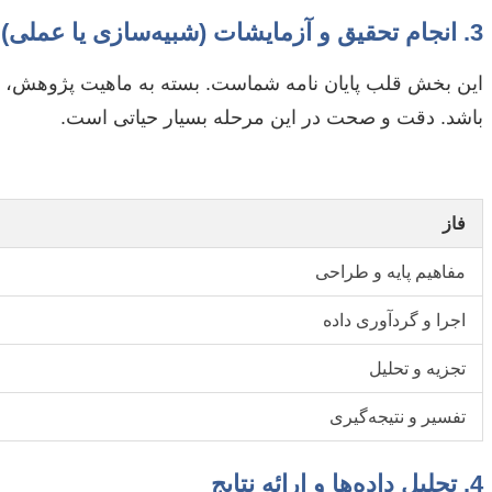
3. انجام تحقیق و آزمایشات (شبیه‌سازی یا عملی)
این بخش قلب پایان نامه شماست. بسته به ماهیت پژوهش، مم
باشد. دقت و صحت در این مرحله بسیار حیاتی است.
فاز
مفاهیم پایه و طراحی
اجرا و گردآوری داده
تجزیه و تحلیل
تفسیر و نتیجه‌گیری
4. تحلیل داده‌ها و ارائه نتایج