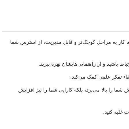
 تقسیم کار به مراحل کوچک‌تر و قابل مدیریت، از استرس شما
ط باشید و از راهنمایی‌هایشان بهره ببرید.
اء تفکر علمی کمک می‌کند.
ما را بالا می‌برد، بلکه کارایی شما را نیز افزایش
 غلبه کنید.