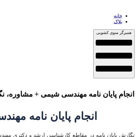
خانه
بلاک
همبرگر منوی کشویی
انجام پایان نامه مهندسی شیمی + مشاوره، نگ
انجام پایان نامه مهن
نگارش پایان نامه در مقاطع کارشناسی ارشد و دکتری مهندسی