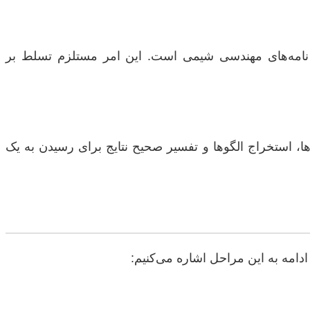
یان نامه‌های مهندسی شیمی است. این امر مستلزم تسلط بر
‌ها، استخراج الگوها و تفسیر صحیح نتایج برای رسیدن به یک
امه به این مراحل اشاره می‌کنیم: