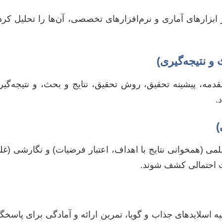
 از ابزارهای آماری و نرم‌افزارهای تخصصی، آن‌ها را تحلیل کرد
مه، پیشینه تحقیق، روش تحقیق، نتایج و بحث، و نتیجه‌گیر
.
ر علمی (همخوانی نتایج با اهداف، اعتبار فرضیات) و نگارشی (غ
ت احتمالی کشف شوند.
اسلاید‌های جذاب و گویا، تمرین ارائه و آمادگی برای پاسخگو