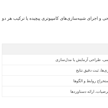
 اجرای شبیه‌سازی‌های کامپیوتری پیچیده یا ترکیب هر دو
سی، طراحی آزمایش یا مدل‌سازی
‌ها، ثبت دقیق نتایج
ستخراج روابط و الگوها
رضیات، ارائه دستاوردها