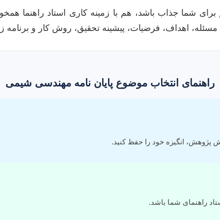
رای شما جذاب باشد، هم با زمینه کاری استاد راهنما همخو
 مسئله، اهداف، فرضیات، پیشینه تحقیق، روش کار و برنامه زم
راهنمای انتخاب موضوع پایان نامه مهندسی شیمی
لش پژوهش، انگیزه خود را حفظ کنید.
اد راهنمای شما باشد.