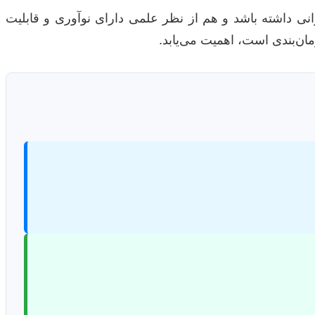
انی داشته باشد و هم از نظر علمی دارای نوآوری و قابلیت
ان‌بندی است، اهمیت می‌یابد.