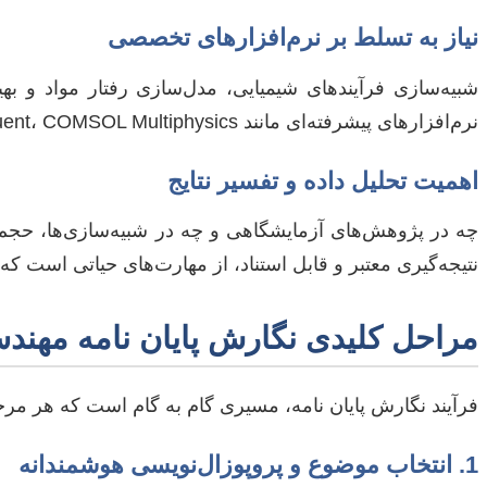
نیاز به تسلط بر نرم‌افزارهای تخصصی
شبیه‌سازی فرآیندهای شیمیایی، مدل‌سازی رفتار مواد و به
نرم‌افزارهای پیشرفته‌ای مانند Aspen HYSYS، MATLAB، ANSYS Fluent، COMSOL Multiphysics و … است.
اهمیت تحلیل داده و تفسیر نتایج
چه در پژوهش‌های آزمایشگاهی و چه در شبیه‌سازی‌ها، حجم زیا
نتیجه‌گیری معتبر و قابل استناد، از مهارت‌های حیاتی است ک
مراحل کلیدی نگارش پایان نامه مهند
فرآیند نگارش پایان نامه، مسیری گام به گام است که هر مر
1. انتخاب موضوع و پروپوزال‌نویسی هوشمندانه