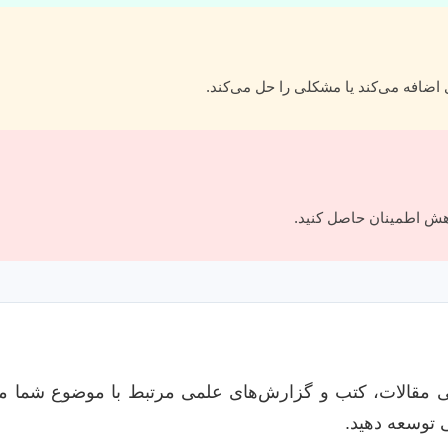
افه می‌کند یا مشکلی را حل می‌کند.
وهش اطمینان حاصل کنید.
ی مقالات، کتب و گزارش‌های علمی مرتبط با موضوع شما م
ی توسعه دهید.