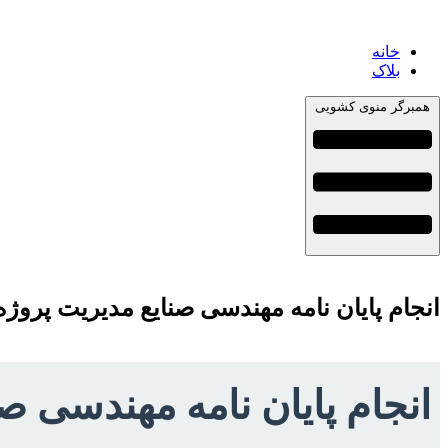
خانه
بلاک
همبرگر منوی کشویی
انجام پایان نامه مهندسی صنایع مدیریت پروژ
انجام پایان نامه مهندسی ص