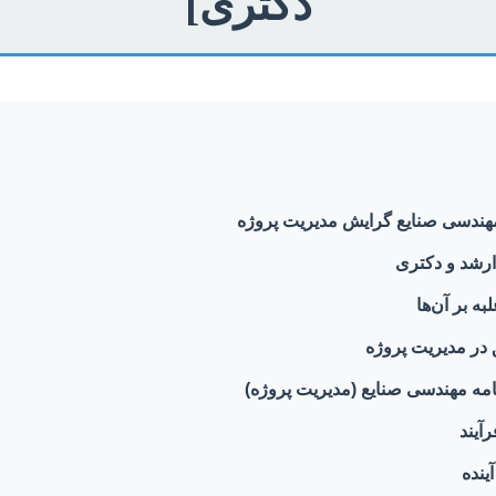
دکتری]