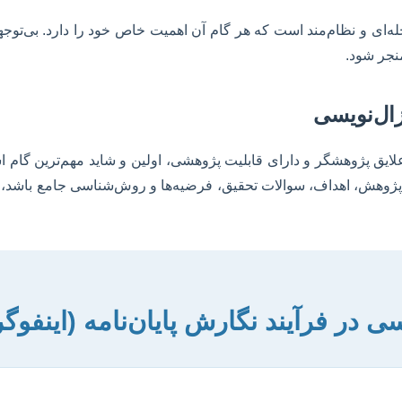
حله‌ای و نظام‌مند است که هر گام آن اهمیت خاص خود را دارد. بی‌توجه
نجر شود.
ال‌نویسی
یق پژوهشگر و دارای قابلیت پژوهشی، اولین و شاید مهم‌ترین گام ا
پژوهش، اهداف، سوالات تحقیق، فرضیه‌ها و روش‌شناسی جامع باشد، 
ی در فرآیند نگارش پایان‌نامه (اینفوگ