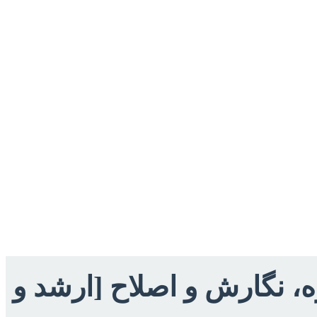
ه، نگارش و اصلاح [ارشد و