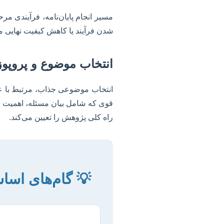
مسیر انجام پایان‌نامه، فرآیندی مر
شدن فرآیند یا کاهش کیفیت نهایی م
انتخاب موضوع و پروپوز
انتخاب موضوعی جذاب، مرتبط با علا
قوی که شامل بیان مسئله، اهمیت 
راه کلی پژوهش را تعیین می‌کند.
💡 گام‌های اساس