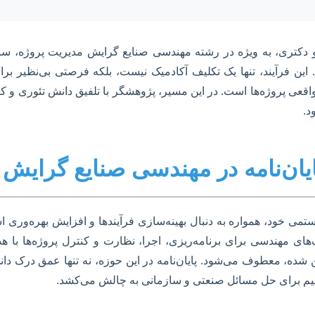
و دکتری، به ویژه در رشته مهندسی صنایع گرایش مدیریت پروژه، س
 فرآیند، تنها یک تکلیف آکادمیک نیست، بلکه فرصتی بی‌نظیر برای
 واقعی پروژه‌ها است. در این مسیر، پژوهشگر با تلفیق دانش تئوری و 
د.
ایان‌نامه در مهندسی صنایع گرایش
می خود، همواره به دنبال بهینه‌سازی فرآیندها و افزایش بهره‌وری 
یک‌های مهندسی برای برنامه‌ریزی، اجرا، نظارت و کنترل پروژه‌ها ب
 شده، معطوف می‌شود. پایان‌نامه در این حوزه، نه تنها عمق درک د
مفاهیم برای حل مسائل صنعتی و سازمانی به چالش می‌کشد.