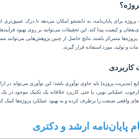
پروژه؟
وژه برای پایان‌نامه، به دانشجو امکان می‌دهد تا درک عمیق‌تری ا
نفعان و کیفیت پیدا کند. این تحقیقات می‌توانند بر روی بهبود فرآیند
 پروژه‌ها متمرکز باشند. نتایج حاصل از چنین پژوهش‌هایی می‌توانند مس
ات و تولید، مورد استفاده قرار گیرند.
 کاربردی
ع (مدیریت پروژه) باید حاوی نوآوری باشد؛ این نوآوری می‌تواند در ا
چارچوب عملیاتی نوین، یا حتی کاربرد خلاقانه یک تکنیک موجود در یک 
‌های واقعی صنعت را برطرف کرده و به بهبود عملکرد پروژه‌ها کمک کند
 پایان‌نامه ارشد و دکتری