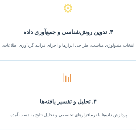
⚙️
۳. تدوین روش‌شناسی و جمع‌آوری داده
انتخاب متدولوژی مناسب، طراحی ابزارها و اجرای فرآیند گردآوری اطلاعات.
📊
۴. تحلیل و تفسیر یافته‌ها
پردازش داده‌ها با نرم‌افزارهای تخصصی و تحلیل نتایج به دست آمده.