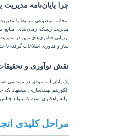
چرا پایان‌نامه مدیریت 
انتخاب موضوعی مرتبط با مدیریت پر
مدیریت ریسک، زمان‌بندی، منابع، ذی‌
ارزیابی فناوری‌های نوین در مدیریت
ساز و فناوری اطلاعات گرفته تا خدم
نقش نوآوری و تحقیقات
یک پایان‌نامه موفق در مهندسی صنای
الگوریتم بهینه‌سازی، پیشنهاد یک 
ارائه راهکاری است که بتواند چالش
مراحل کلیدی انجام