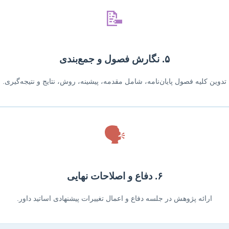
📝
۵. نگارش فصول و جمع‌بندی
تدوین کلیه فصول پایان‌نامه، شامل مقدمه، پیشینه، روش، نتایج و نتیجه‌گیری.
🗣️
۶. دفاع و اصلاحات نهایی
ارائه پژوهش در جلسه دفاع و اعمال تغییرات پیشنهادی اساتید داور.