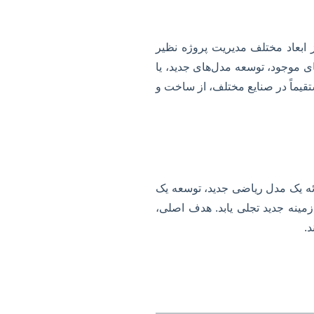
ز ابعاد مختلف مدیریت پروژه نظیر
های موجود، توسعه مدل‌های جدید، یا
تقیماً در صنایع مختلف، از ساخت و
رائه یک مدل ریاضی جدید، توسعه یک
زمینه جدید تجلی یابد. هدف اصلی،
.