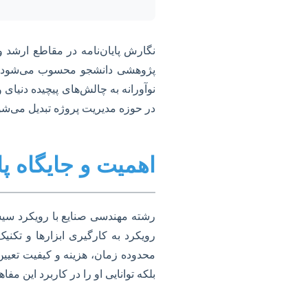
نگارش پایان‌نامه در مقاطع ارشد 
پژوهشی دانشجو محسوب می‌شود. این
نوآورانه به چالش‌های پیچیده دنیای
در حوزه مدیریت پروژه تبدیل می‌شو
اهمیت و جایگاه پ
رشته مهندسی صنایع با رویکرد سیست
رویکرد به کارگیری ابزارها و تکن
محدوده زمان، هزینه و کیفیت تعیین
بلکه توانایی او را در کاربرد این 