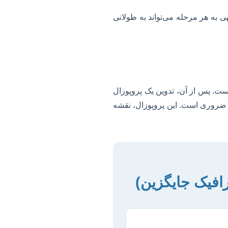
ی به هر مرحله می‌تواند به طولانی
ست. پس از آن، تدوین یک پروپوزال
ضروری است. این پروپوزال، نقشه
رافیک جایگزین)