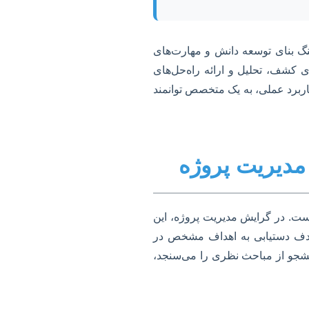
نگ بنای توسعه دانش و مهارت‌های
 کشف، تحلیل و ارائه راه‌حل‌های
کاربرد عملی، به یک متخصص توانمند
 مدیریت پروژه
است. در گرایش مدیریت پروژه، این
ا هدف دستیابی به اهداف مشخص در
انشجو از مباحث نظری را می‌سنجد،