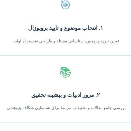
🎯
۱. انتخاب موضوع و تایید پروپوزال
تعیین حوزه پژوهش، شناسایی مسئله و طراحی نقشه راه اولیه.
📚
۲. مرور ادبیات و پیشینه تحقیق
بررسی جامع مقالات و تحقیقات مرتبط برای شناسایی شکاف پژوهشی.