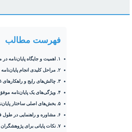
فهرست مطالب
۱. اهمیت و جایگاه پایان‌نامه در مهندسی صنایع گرایش مدیریت پروژه
۲. مراحل کلیدی انجام پایان‌نامه ارشد و دکتری
۳. چالش‌های رایج و راهکارهای غلبه بر آن‌ها
۴. ویژگی‌های یک پایان‌نامه موفق در مدیریت پروژه
۵. بخش‌های اصلی ساختار پایان‌نامه مهندسی صنایع (مدیریت پروژه)
۶. مشاوره و راهنمایی در طول فرآیند
۷. نکات پایانی برای پژوهشگران آینده