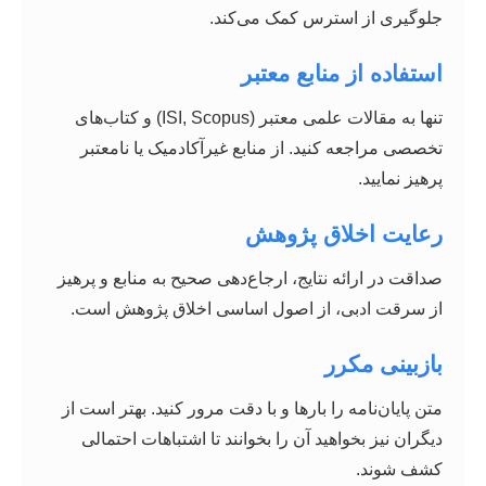
جلوگیری از استرس کمک می‌کند.
استفاده از منابع معتبر
تنها به مقالات علمی معتبر (ISI, Scopus) و کتاب‌های
تخصصی مراجعه کنید. از منابع غیرآکادمیک یا نامعتبر
پرهیز نمایید.
رعایت اخلاق پژوهش
صداقت در ارائه نتایج، ارجاع‌دهی صحیح به منابع و پرهیز
از سرقت ادبی، از اصول اساسی اخلاق پژوهش است.
بازبینی مکرر
متن پایان‌نامه را بارها و با دقت مرور کنید. بهتر است از
دیگران نیز بخواهید آن را بخوانند تا اشتباهات احتمالی
کشف شوند.