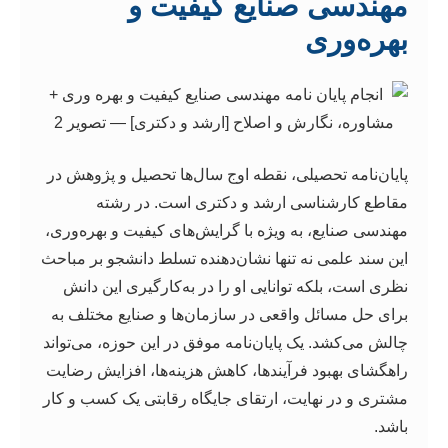
مهندسی صنایع کیفیت و
بهره‌وری
پایان‌نامه تحصیلی، نقطه اوج سال‌ها تحصیل و پژوهش در
مقاطع کارشناسی ارشد و دکتری است. در رشته
مهندسی صنایع، به ویژه با گرایش‌های کیفیت و بهره‌وری،
این سند علمی نه تنها نشان‌دهنده تسلط دانشجو بر مباحث
نظری است، بلکه توانایی او را در به‌کارگیری این دانش
برای حل مسائل واقعی در سازمان‌ها و صنایع مختلف به
چالش می‌کشد. یک پایان‌نامه موفق در این حوزه، می‌تواند
راهگشای بهبود فرآیندها، کاهش هزینه‌ها، افزایش رضایت
مشتری و در نهایت، ارتقای جایگاه رقابتی یک کسب و کار
باشد.