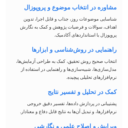
مشاوره در انتخاب موضوع و پروپوزال
شناسایی موضوعات روز، جذاب و قابل اجرا، تدوین
اهداف، سوالات و فرضیات پژوهش و کمک به نگارش
پروپوزال با استانداردهای آکادمیک.
راهنمایی در روش‌شناسی و ابزارها
انتخاب صحیح روش تحقیق، کمک به طراحی آزمایش‌ها،
مدل‌سازی‌ها، شبیه‌سازی‌ها و راهنمایی در استفاده از
نرم‌افزارهای تحلیلی پیچیده.
کمک در تحلیل و تفسیر نتایج
پشتیبانی در پردازش داده‌ها، تفسیر دقیق خروجی
نرم‌افزارها، و تبدیل آن‌ها به نتایج قابل دفاع و معنادار.
ویرایش و اصلاح علمی و نگارشی