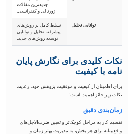
جدیدترین مقالات
ژورنالی و کنفرانسی.
توانایی تحلیل
تسلط کامل بر روش‌های
پیشرفته تحلیل و توانایی
توسعه روش‌های جدید.
نکات کلیدی برای نگارش پایان
نامه با کیفیت
برای اطمینان از کیفیت و موفقیت پژوهش خود، رعایت
نکات زیر حائز اهمیت است:
زمان‌بندی دقیق
تقسیم کار به مراحل کوچک‌تر و تعیین ضرب‌الاجل‌های
واقع‌بینانه برای هر بخش، به مدیریت بهتر زمان و