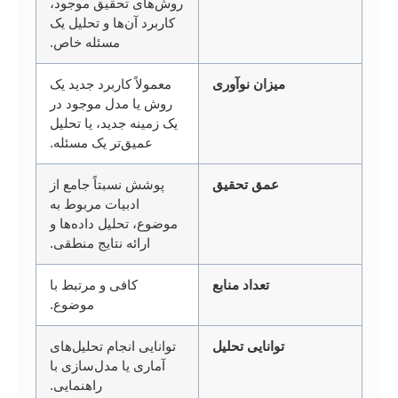
روش‌های تحقیق موجود،
کاربرد آن‌ها و تحلیل یک
مسئله خاص.
میزان نوآوری
معمولاً کاربرد جدید یک
روش یا مدل موجود در
یک زمینه جدید، یا تحلیل
عمیق‌تر یک مسئله.
عمق تحقیق
پوشش نسبتاً جامع از
ادبیات مربوط به
موضوع، تحلیل داده‌ها و
ارائه نتایج منطقی.
تعداد منابع
کافی و مرتبط با
موضوع.
توانایی تحلیل
توانایی انجام تحلیل‌های
آماری یا مدل‌سازی با
راهنمایی.