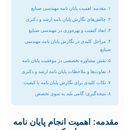
۱. مقدمه: اهمیت پایان نامه مهندسی صنایع
۲. چالش‌های نگارش پایان نامه ارشد و دکتری
۳. ابعاد کیفیت و بهره‌وری در مهندسی صنایع
۴. مراحل کلیدی در نگارش پایان نامه مهندسی
صنایع
۵. نقش مشاوره تخصصی در موفقیت پایان نامه
۶. تفاوت‌ها و ملاحظات پایان نامه ارشد و دکتری
۷. نکات کلیدی برای نگارش پایان نامه با کیفیت
۸. نتیجه‌گیری: گامی بلند به سوی تخصص
مقدمه: اهمیت انجام پایان نامه