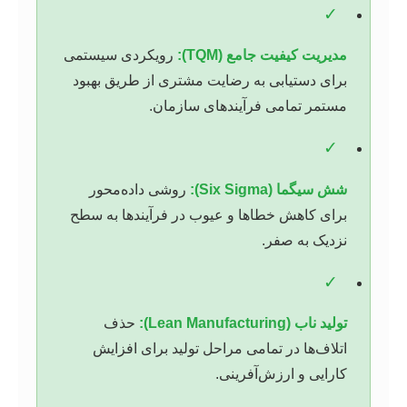
✓
مدیریت کیفیت جامع (TQM):
رویکردی سیستمی
برای دستیابی به رضایت مشتری از طریق بهبود
مستمر تمامی فرآیندهای سازمان.
✓
شش سیگما (Six Sigma):
روشی داده‌محور
برای کاهش خطاها و عیوب در فرآیندها به سطح
نزدیک به صفر.
✓
تولید ناب (Lean Manufacturing):
حذف
اتلاف‌ها در تمامی مراحل تولید برای افزایش
کارایی و ارزش‌آفرینی.