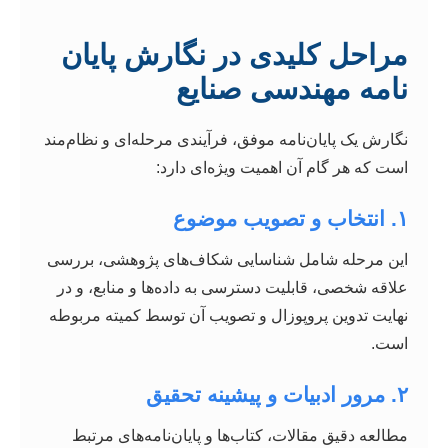
مراحل کلیدی در نگارش پایان
نامه مهندسی صنایع
نگارش یک پایان‌نامه موفق، فرآیندی مرحله‌ای و نظام‌مند
است که هر گام آن اهمیت ویژه‌ای دارد:
۱. انتخاب و تصویب موضوع
این مرحله شامل شناسایی شکاف‌های پژوهشی، بررسی
علاقه شخصی، قابلیت دسترسی به داده‌ها و منابع، و در
نهایت تدوین پروپوزال و تصویب آن توسط کمیته مربوطه
است.
۲. مرور ادبیات و پیشینه تحقیق
مطالعه دقیق مقالات، کتاب‌ها و پایان‌نامه‌های مرتبط