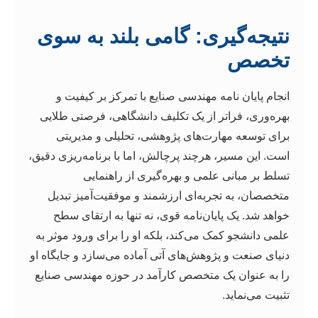
نتیجه‌گیری: گامی بلند به سوی
تخصص
انجام پایان نامه مهندسی صنایع با تمرکز بر کیفیت و
بهره‌وری، فراتر از یک تکلیف دانشگاهی، فرصتی طلایی
برای توسعه مهارت‌های پژوهشی، تحلیلی و مدیریتی
است. این مسیر، هرچند پرچالش، اما با برنامه‌ریزی دقیق،
تسلط بر مبانی علمی و بهره‌گیری از راهنمایی
متخصصان، به تجربه‌ای ارزشمند و موفقیت‌آمیز تبدیل
خواهد شد. یک پایان‌نامه قوی، نه تنها به ارتقای سطح
علمی دانشجو کمک می‌کند، بلکه او را برای ورود موثر به
دنیای صنعت و پژوهش‌های آتی آماده می‌سازد و جایگاه او
را به عنوان یک متخصص کارآمد در حوزه مهندسی صنایع
تثبیت می‌نماید.