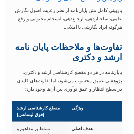
بازبینی کامل متن پایان‌نامه از نظر رعایت اصول نگارش
علمی، ساختاردهی، ارجاع‌دهی، انسجام محتوایی و رفع
هرگونه ایراد نگارشی یا املایی.
تفاوت‌ها و ملاحظات پایان نامه
ارشد و دکتری
پایان‌نامه در هر دو مقطع کارشناسی ارشد و دکتری،
پژوهشی عمیق محسوب می‌شود، اما تفاوت‌های کلیدی
در سطح انتظار و عمق نوآوری بین آن‌ها وجود دارد:
ویژگی
مقطع کارشناسی ارشد
(فوق لیسانس)
هدف اصلی
تسلط بر مفاهیم و