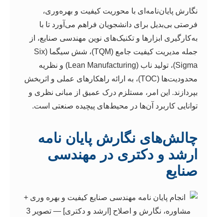
نگارش پایان‌نامه‌ای با محوریت کیفیت و بهره‌وری،
فرصتی بی‌بدیل برای دانشجویان فراهم می‌آورد تا با
به‌کارگیری ابزارها و تکنیک‌های نوین مهندسی صنایع، از
جمله مدیریت کیفیت جامع (TQM)، شش سیگما (Six
Sigma)، تولید ناب (Lean Manufacturing) و نظریه
محدودیت‌ها (TOC)، به ارائه راهکارهای عملی و اثربخش
بپردازند. این امر، مستلزم درک عمیق از مبانی نظری و
توانایی کاربرد آن‌ها در محیط‌های پیچیده صنعتی است.
چالش‌های نگارش پایان نامه
ارشد و دکتری در مهندسی
صنایع