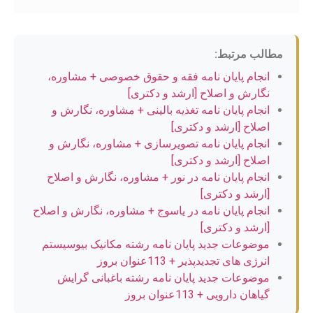
مطالب مرتبط:
انجام پایان نامه فقه و حقوق خصوصی + مشاوره،
نگارش و اصلاح [ارشد و دکتری]
انجام پایان نامه تغذیه بالینی + مشاوره، نگارش و
اصلاح [ارشد و دکتری]
انجام پایان نامه تصویرسازی + مشاوره، نگارش و
اصلاح [ارشد و دکتری]
انجام پایان نامه در نور + مشاوره، نگارش و اصلاح
[ارشد و دکتری]
انجام پایان نامه در یاسوج + مشاوره، نگارش و اصلاح
[ارشد و دکتری]
موضوعات جدید پایان نامه رشته مکانیک بیوسیستم
انرژی های تجدیدپذیر + 113عنوان بروز
موضوعات جدید پایان نامه رشته باغبانی گرایش
گیاهان دارویی + 113عنوان بروز