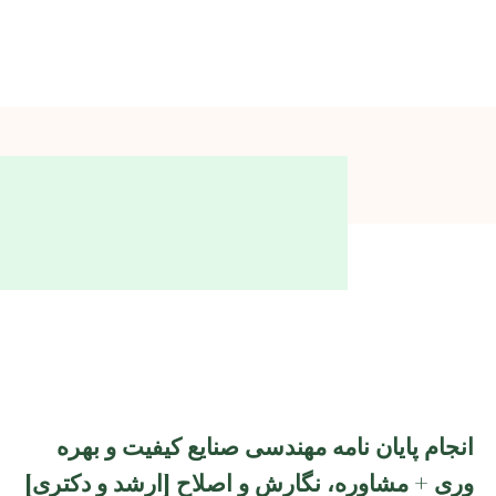
انجام پایان نامه مهندسی صنایع کیفیت و بهره
وری + مشاوره، نگارش و اصلاح [ارشد و دکتری]