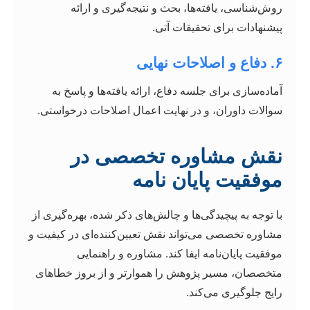
روش‌شناسی، یافته‌ها، بحث و نتیجه‌گیری و ارائه
پیشنهادات برای تحقیقات آتی.
۶. دفاع و اصلاحات نهایی
آماده‌سازی برای جلسه دفاع، ارائه یافته‌ها و پاسخ به
سوالات داوران، و در نهایت اعمال اصلاحات درخواستی.
نقش مشاوره تخصصی در
موفقیت پایان نامه
با توجه به پیچیدگی‌ها و چالش‌های ذکر شده، بهره‌گیری از
مشاوره تخصصی می‌تواند نقش تعیین‌کننده‌ای در کیفیت و
موفقیت پایان‌نامه ایفا کند. مشاوره و راهنمایی
متخصصان، مسیر پژوهش را هموارتر و از بروز خطاهای
رایج جلوگیری می‌کند.