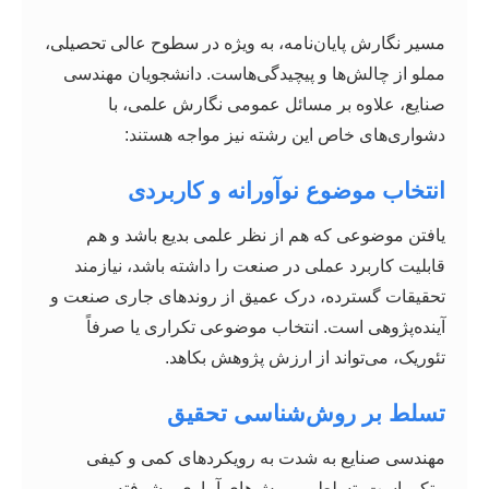
مسیر نگارش پایان‌نامه، به ویژه در سطوح عالی تحصیلی،
مملو از چالش‌ها و پیچیدگی‌هاست. دانشجویان مهندسی
صنایع، علاوه بر مسائل عمومی نگارش علمی، با
دشواری‌های خاص این رشته نیز مواجه هستند:
انتخاب موضوع نوآورانه و کاربردی
یافتن موضوعی که هم از نظر علمی بدیع باشد و هم
قابلیت کاربرد عملی در صنعت را داشته باشد، نیازمند
تحقیقات گسترده، درک عمیق از روندهای جاری صنعت و
آینده‌پژوهی است. انتخاب موضوعی تکراری یا صرفاً
تئوریک، می‌تواند از ارزش پژوهش بکاهد.
تسلط بر روش‌شناسی تحقیق
مهندسی صنایع به شدت به رویکردهای کمی و کیفی
متکی است. تسلط بر روش‌های آماری پیشرفته،