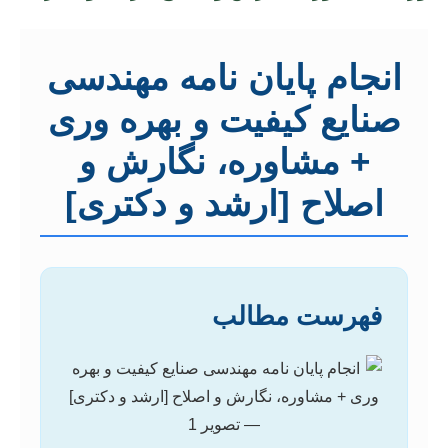
انجام پایان نامه مهندسی
صنایع کیفیت و بهره وری
+ مشاوره، نگارش و
اصلاح [ارشد و دکتری]
فهرست مطالب