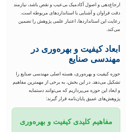
ارجاع‌دهی و اصول آکادمیک بی‌عیب و نقص باشد، نیازمند
دقت فراوان و آشنایی با استانداردهای مربوطه است.
رعایت این استانداردها، اعتبار علمی پژوهش را تضمین
می‌کند.
ابعاد کیفیت و بهره‌وری در
مهندسی صنایع
حوزه کیفیت و بهره‌وری، هسته اصلی مهندسی صنایع را
تشکیل می‌دهد. در این بخش، به برخی از مهمترین مفاهیم
و ابعاد این حوزه می‌پردازیم که می‌توانند دستمایه
پژوهش‌های عمیق پایان‌نامه قرار گیرند:
مفاهیم کلیدی کیفیت و بهره‌وری