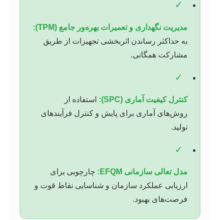
✓
مدیریت نگهداری و تعمیرات بهره‌ور جامع (TPM):
به حداکثر رساندن اثربخشی تجهیزات از طریق
مشارکت همگانی.
✓
کنترل کیفیت آماری (SPC):
استفاده از
روش‌های آماری برای پایش و کنترل فرآیندهای
تولید.
✓
مدل تعالی سازمانی EFQM:
چارچوبی برای
ارزیابی عملکرد سازمان و شناسایی نقاط قوت و
فرصت‌های بهبود.