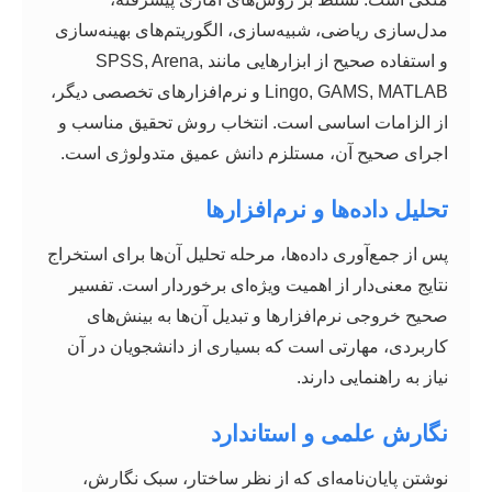
مدل‌سازی ریاضی، شبیه‌سازی، الگوریتم‌های بهینه‌سازی
و استفاده صحیح از ابزارهایی مانند SPSS, Arena,
Lingo, GAMS, MATLAB و نرم‌افزارهای تخصصی دیگر،
از الزامات اساسی است. انتخاب روش تحقیق مناسب و
اجرای صحیح آن، مستلزم دانش عمیق متدولوژی است.
تحلیل داده‌ها و نرم‌افزارها
پس از جمع‌آوری داده‌ها، مرحله تحلیل آن‌ها برای استخراج
نتایج معنی‌دار از اهمیت ویژه‌ای برخوردار است. تفسیر
صحیح خروجی نرم‌افزارها و تبدیل آن‌ها به بینش‌های
کاربردی، مهارتی است که بسیاری از دانشجویان در آن
نیاز به راهنمایی دارند.
نگارش علمی و استاندارد
نوشتن پایان‌نامه‌ای که از نظر ساختار، سبک نگارش،