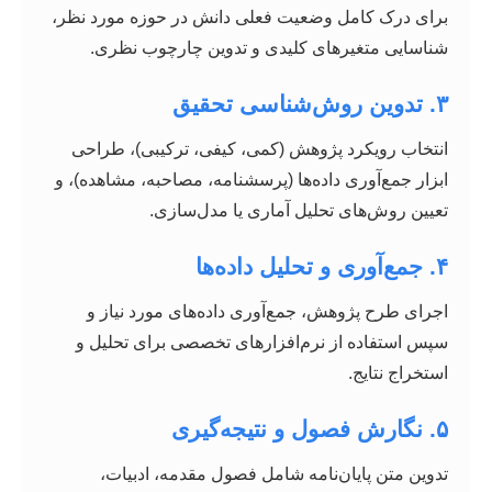
برای درک کامل وضعیت فعلی دانش در حوزه مورد نظر،
شناسایی متغیرهای کلیدی و تدوین چارچوب نظری.
۳. تدوین روش‌شناسی تحقیق
انتخاب رویکرد پژوهش (کمی، کیفی، ترکیبی)، طراحی
ابزار جمع‌آوری داده‌ها (پرسشنامه، مصاحبه، مشاهده)، و
تعیین روش‌های تحلیل آماری یا مدل‌سازی.
۴. جمع‌آوری و تحلیل داده‌ها
اجرای طرح پژوهش، جمع‌آوری داده‌های مورد نیاز و
سپس استفاده از نرم‌افزارهای تخصصی برای تحلیل و
استخراج نتایج.
۵. نگارش فصول و نتیجه‌گیری
تدوین متن پایان‌نامه شامل فصول مقدمه، ادبیات،