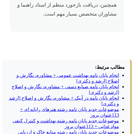
همچنین، دریافت بازخورد منظم از استاد راهنما و
مشاوران متخصص بسیار مهم است.
مطالب مرتبط:
انجام پایان نامه بهداشت عمومی + مشاوره، نگارش و
اصلاح [ارشد و دکتری]
انجام پایان نامه صنایع دستی + مشاوره، نگارش و اصلاح
[ارشد و دکتری]
انجام پایان نامه در آبیک + مشاوره، نگارش و اصلاح [ارشد
و دکتری]
موضوعات جدید پایان نامه رشته هنرهای رایانه ای +
113عنوان بروز
موضوعات جدید پایان نامه رشته بهداشت و کنترل کیفی
مواد غذایی + 113عنوان بروز
موضوعات جدید پایان نامه رشته منابع خاک و ارزیابی