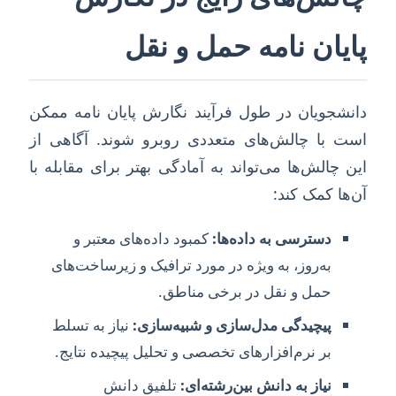
پایان نامه حمل و نقل
دانشجویان در طول فرآیند نگارش پایان نامه ممکن
است با چالش‌های متعددی روبرو شوند. آگاهی از
این چالش‌ها می‌تواند به آمادگی بهتر برای مقابله با
آن‌ها کمک کند:
دسترسی به داده‌ها:
کمبود داده‌های معتبر و
به‌روز، به ویژه در مورد ترافیک و زیرساخت‌های
حمل و نقل در برخی مناطق.
پیچیدگی مدل‌سازی و شبیه‌سازی:
نیاز به تسلط
بر نرم‌افزارهای تخصصی و تحلیل پیچیده نتایج.
نیاز به دانش بین‌رشته‌ای:
تلفیق دانش