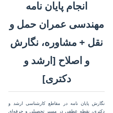
انجام پایان نامه
مهندسی عمران حمل و
نقل + مشاوره، نگارش
و اصلاح [ارشد و
دکتری]
نگارش پایان نامه در مقاطع کارشناسی ارشد و
دکتری، نقطه عطفی در مسیر تحصیلی و حرفه‌ای