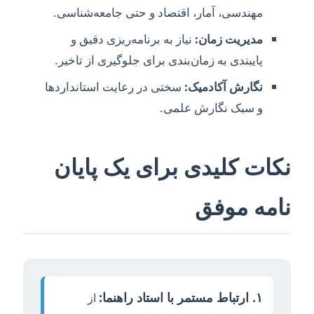
مهندسی، آمار، اقتصاد و حتی جامعه‌شناسی.
مدیریت زمان:
نیاز به برنامه‌ریزی دقیق و
پایبندی به زمان‌بندی برای جلوگیری از تاخیر.
نگارش آکادمیک:
سختی در رعایت استانداردها
و سبک نگارش علمی.
نکات کلیدی برای یک پایان
نامه موفق
۱. ارتباط مستمر با استاد راهنما:
از