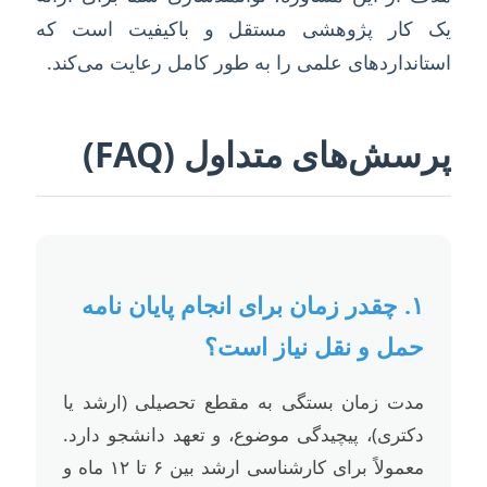
یک کار پژوهشی مستقل و باکیفیت است که
استانداردهای علمی را به طور کامل رعایت می‌کند.
پرسش‌های متداول (FAQ)
۱. چقدر زمان برای انجام پایان نامه
حمل و نقل نیاز است؟
مدت زمان بستگی به مقطع تحصیلی (ارشد یا
دکتری)، پیچیدگی موضوع، و تعهد دانشجو دارد.
معمولاً برای کارشناسی ارشد بین ۶ تا ۱۲ ماه و