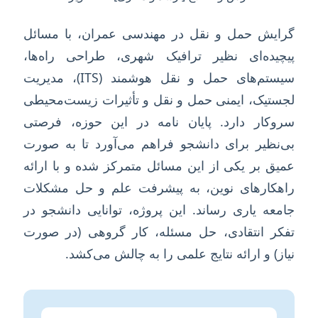
گرایش حمل و نقل در مهندسی عمران، با مسائل
پیچیده‌ای نظیر ترافیک شهری، طراحی راه‌ها،
سیستم‌های حمل و نقل هوشمند (ITS)، مدیریت
لجستیک، ایمنی حمل و نقل و تأثیرات زیست‌محیطی
سروکار دارد. پایان نامه در این حوزه، فرصتی
بی‌نظیر برای دانشجو فراهم می‌آورد تا به صورت
عمیق بر یکی از این مسائل متمرکز شده و با ارائه
راهکارهای نوین، به پیشرفت علم و حل مشکلات
جامعه یاری رساند. این پروژه، توانایی دانشجو در
تفکر انتقادی، حل مسئله، کار گروهی (در صورت
نیاز) و ارائه نتایج علمی را به چالش می‌کشد.