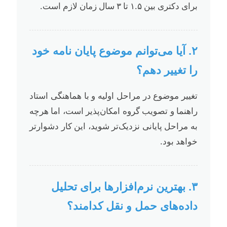
برای دکتری بین ۱.۵ تا ۳ سال زمان لازم است.
۲. آیا می‌توانم موضوع پایان نامه خود
را تغییر دهم؟
تغییر موضوع در مراحل اولیه و با هماهنگی استاد
راهنما و تصویب گروه امکان‌پذیر است، اما هرچه
به مراحل پایانی نزدیک‌تر شوید، این کار دشوارتر
خواهد بود.
۳. بهترین نرم‌افزارها برای تحلیل
داده‌های حمل و نقل کدامند؟