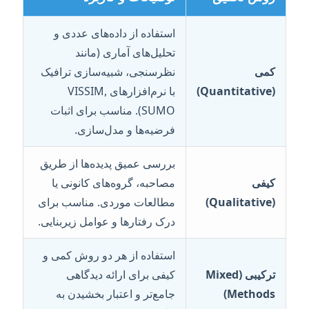
استفاده از داده‌های عددی و
تحلیل‌های آماری (مانند
کمی
نظرسنجی، شبیه‌سازی ترافیک
(Quantitative)
با نرم‌افزارهای VISSIM,
SUMO). مناسب برای اثبات
فرضیه‌ها و مدل‌سازی.
بررسی عمیق پدیده‌ها از طریق
کیفی
مصاحبه، گروه‌های کانونی یا
(Qualitative)
مطالعات موردی. مناسب برای
درک رفتارها و عوامل زیربنایی.
استفاده از هر دو روش کمی و
ترکیبی (Mixed
کیفی برای ارائه دیدگاهی
Methods)
جامع‌تر و اعتبار بخشیدن به