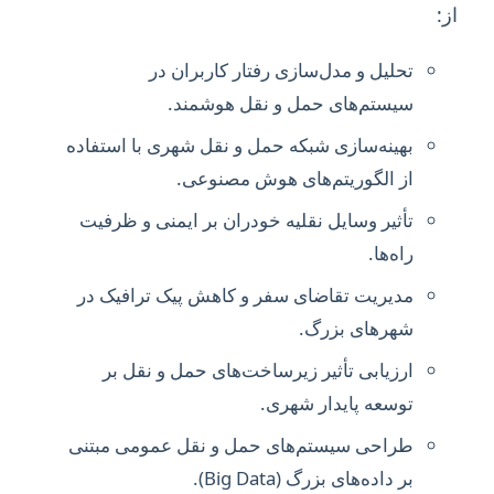
از:
تحلیل و مدل‌سازی رفتار کاربران در
سیستم‌های حمل و نقل هوشمند.
بهینه‌سازی شبکه حمل و نقل شهری با استفاده
از الگوریتم‌های هوش مصنوعی.
تأثیر وسایل نقلیه خودران بر ایمنی و ظرفیت
راه‌ها.
مدیریت تقاضای سفر و کاهش پیک ترافیک در
شهرهای بزرگ.
ارزیابی تأثیر زیرساخت‌های حمل و نقل بر
توسعه پایدار شهری.
طراحی سیستم‌های حمل و نقل عمومی مبتنی
بر داده‌های بزرگ (Big Data).