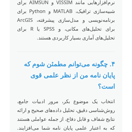
نرم‌افزارهایی مانند VISSIM و AIMSUN برای
شبیه‌سازی ترافیک، MATLAB و Python برای
برنامه‌نویسی و مدل‌سازی پیشرفته، ArcGIS
برای تحلیل‌های مکانی، و SPSS یا R برای
تحلیل‌های آماری بسیار کاربردی هستند.
۴. چگونه می‌توانم مطمئن شوم که
پایان نامه من از نظر علمی قوی
است؟
انتخاب یک موضوع بکر، مرور ادبیات جامع،
روش‌شناسی دقیق، تحلیل داده‌های صحیح و ارائه
نتایج شفاف و قابل دفاع، از جمله عواملی هستند
که به اعتبار علمی پایان نامه شما می‌افزایند.