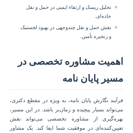
تحلیل ریسک و ارتقاء ایمنی در حمل و نقل
جاده‌ای.
نقش حمل و نقل چندوجهی در بهبود لجستیک
و زنجیره تأمین.
اهمیت مشاوره تخصصی در
مسیر پایان نامه
فرآیند نگارش پایان نامه، به ویژه در مقطع دکتری،
می‌تواند بسیار پیچیده و زمان‌بر باشد. در این مسیر،
بهره‌گیری از مشاوره تخصصی می‌تواند نقش
تعیین‌کننده‌ای در موفقیت شما ایفا کند. یک مشاور