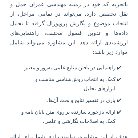
باتجربه که خود در زمینه مهندسی عمران حمل و
نقل تخصص دارد، می‌تواند در تمامی مراحل، از
انتخاب موضوع و نگارش پروپوزال گرفته تا تحلیل
داده‌ها و تدوین فصول مختلف، راهنمایی‌های
ارزشمندی ارائه دهد. این مشاوره می‌تواند شامل
موارد زیر باشد:
راهنمایی در یافتن منابع علمی به‌روز و معتبر.
کمک به انتخاب روش‌شناسی مناسب و
ابزارهای تحلیل.
یاری در تفسیر نتایج و بحث آن‌ها.
ارائه بازخورد سازنده بر روی متن پایان نامه و
کمک به اصلاحات نگارشی و علمی.
هدف از این مشاوره، توانمندسازی شما برای ارائه