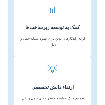
📊
کمک به توسعه زیرساخت‌ها
ارائه راهکارهای نوین برای بهبود شبکه حمل و
نقل.
💡
ارتقاء دانش تخصصی
تعمیق درک مفاهیم و نظریه‌های حمل و نقل.