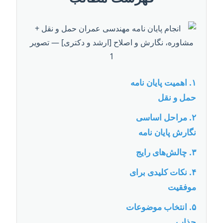
۱. اهمیت پایان نامه
حمل و نقل
۲. مراحل اساسی
نگارش پایان نامه
۳. چالش‌های رایج
۴. نکات کلیدی برای
موفقیت
۵. انتخاب موضوعات
جذاب