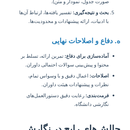
صورت جدول، نمودار و متن).
بحث و نتیجه‌گیری:
تفسیر یافته‌ها، ارتباط آن‌ها
با ادبیات، ارائه پیشنهادات و محدودیت‌ها.
ه. دفاع و اصلاحات نهایی
آماده‌سازی برای دفاع:
تمرین ارائه، تسلط بر
محتوا و پیش‌بینی سوالات احتمالی داوران.
اصلاحات:
اعمال دقیق و با وسواس تمام،
نظرات و پیشنهادات هیئت داوران.
فرمت‌بندی:
رعایت دقیق دستورالعمل‌های
نگارشی دانشگاه.
چالش‌های رایج در نگارش