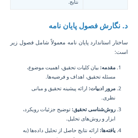
نتایج.
د. نگارش فصول پایان نامه
ساختار استاندارد پایان نامه معمولاً شامل فصول زیر
است:
مقدمه:
بیان کلیات تحقیق، اهمیت موضوع،
مسئله تحقیق، اهداف و فرضیه‌ها.
مرور ادبیات:
ارائه پیشینه تحقیق و مبانی
نظری.
روش‌شناسی تحقیق:
توضیح جزئیات رویکرد،
ابزار و روش‌های تحلیل.
یافته‌ها:
ارائه نتایج حاصل از تحلیل داده‌ها (به