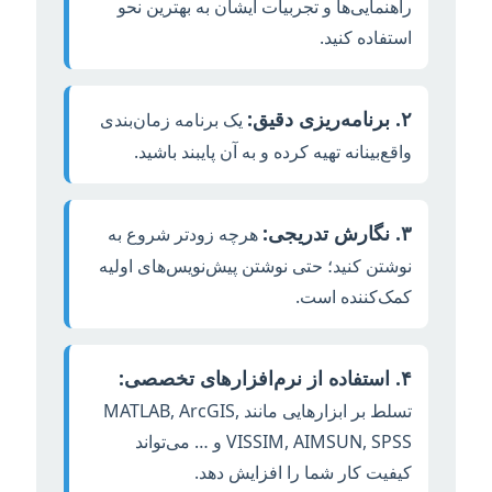
راهنمایی‌ها و تجربیات ایشان به بهترین نحو
استفاده کنید.
۲. برنامه‌ریزی دقیق:
یک برنامه زمان‌بندی
واقع‌بینانه تهیه کرده و به آن پایبند باشید.
۳. نگارش تدریجی:
هرچه زودتر شروع به
نوشتن کنید؛ حتی نوشتن پیش‌نویس‌های اولیه
کمک‌کننده است.
۴. استفاده از نرم‌افزارهای تخصصی:
تسلط بر ابزارهایی مانند MATLAB, ArcGIS,
VISSIM, AIMSUN, SPSS و … می‌تواند
کیفیت کار شما را افزایش دهد.