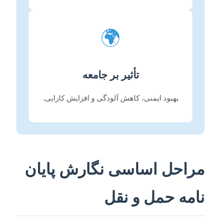
🌍
تأثیر بر جامعه
بهبود ایمنی، کاهش آلودگی و افزایش کارایی.
مراحل اساسی نگارش پایان
نامه حمل و نقل