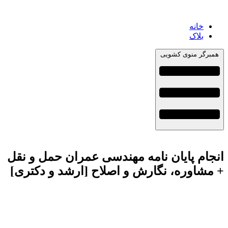
خانه
بلاک
همبرگر منوی کشویی
انجام پایان نامه مهندسی عمران حمل و نقل
+ مشاوره، نگارش و اصلاح [ارشد و دکتری]