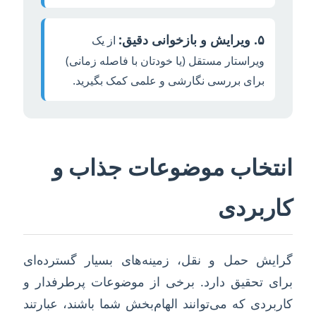
۵. ویرایش و بازخوانی دقیق:
از یک
ویراستار مستقل (یا خودتان با فاصله زمانی)
برای بررسی نگارشی و علمی کمک بگیرید.
انتخاب موضوعات جذاب و
کاربردی
گرایش حمل و نقل، زمینه‌های بسیار گسترده‌ای
برای تحقیق دارد. برخی از موضوعات پرطرفدار و
کاربردی که می‌توانند الهام‌بخش شما باشند، عبارتند