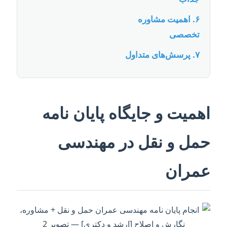
۶. اهمیت مشاوره
تخصصی
۷. پرسش‌های متداول
اهمیت و جایگاه پایان نامه
حمل و نقل در مهندسی
عمران