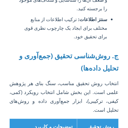
را برجسته کنید.
سنتز اطلاعات:
ترکیب اطلاعات از منابع
مختلف برای ایجاد یک چارچوب نظری قوی
برای تحقیق خود.
ج. روش‌شناسی تحقیق (جمع‌آوری و
تحلیل داده‌ها)
انتخاب روش تحقیق مناسب، سنگ بنای هر پژوهش
علمی است. این بخش شامل انتخاب رویکرد (کمی،
کیفی، ترکیبی)، ابزار جمع‌آوری داده و روش‌های
تحلیل است.
روش تحقیق
توضیحات و کاربرد