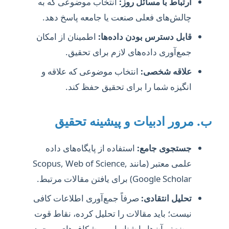
ارتباط با مسائل روز:
انتخاب موضوعی که به
چالش‌های فعلی صنعت یا جامعه پاسخ دهد.
قابل دسترس بودن داده‌ها:
اطمینان از امکان
جمع‌آوری داده‌های لازم برای تحقیق.
علاقه شخصی:
انتخاب موضوعی که علاقه و
انگیزه شما را برای تحقیق حفظ کند.
ب. مرور ادبیات و پیشینه تحقیق
جستجوی جامع:
استفاده از پایگاه‌های داده
علمی معتبر (مانند Scopus, Web of Science,
Google Scholar) برای یافتن مقالات مرتبط.
تحلیل انتقادی:
صرفاً جمع‌آوری اطلاعات کافی
نیست؛ باید مقالات را تحلیل کرده، نقاط قوت
و ضعف آن‌ها را شناسایی و شکاف‌های موجود