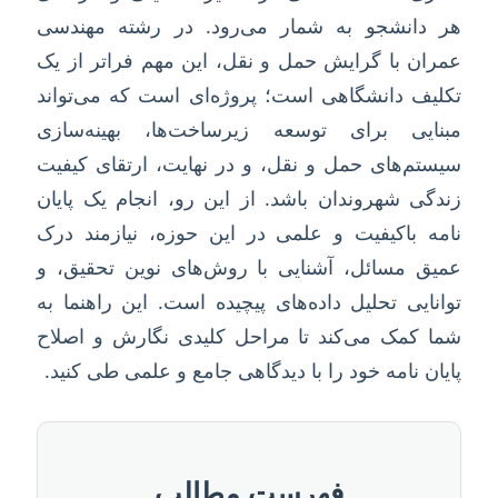
هر دانشجو به شمار می‌رود. در رشته مهندسی
عمران با گرایش حمل و نقل، این مهم فراتر از یک
تکلیف دانشگاهی است؛ پروژه‌ای است که می‌تواند
مبنایی برای توسعه زیرساخت‌ها، بهینه‌سازی
سیستم‌های حمل و نقل، و در نهایت، ارتقای کیفیت
زندگی شهروندان باشد. از این رو، انجام یک پایان
نامه باکیفیت و علمی در این حوزه، نیازمند درک
عمیق مسائل، آشنایی با روش‌های نوین تحقیق، و
توانایی تحلیل داده‌های پیچیده است. این راهنما به
شما کمک می‌کند تا مراحل کلیدی نگارش و اصلاح
پایان نامه خود را با دیدگاهی جامع و علمی طی کنید.
فهرست مطالب