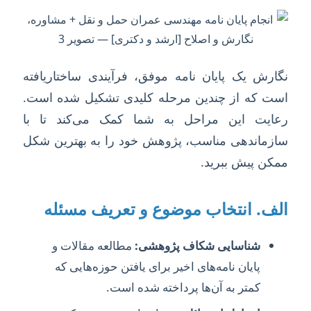
نگارش یک پایان نامه موفق، فرآیندی ساختاریافته
است که از چندین مرحله کلیدی تشکیل شده است.
رعایت این مراحل به شما کمک می‌کند تا با
سازماندهی مناسب، پژوهش خود را به بهترین شکل
ممکن پیش ببرید.
الف. انتخاب موضوع و تعریف مسئله
شناسایی شکاف پژوهشی:
مطالعه مقالات و
پایان نامه‌های اخیر برای یافتن حوزه‌هایی که
کمتر به آن‌ها پرداخته شده است.