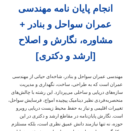
انجام پایان نامه مهندسی
عمران سواحل و بنادر +
مشاوره، نگارش و اصلاح
[ارشد و دکتری]
مهندسی عمران سواحل و بنادر، شاخه‌ای حیاتی از مهندسی
عمران است که به طراحی، ساخت، نگهداری و مدیریت
سازه‌های دریایی و ساحلی می‌پردازد. این رشته با چالش‌های
منحصربه‌فردی نظیر دینامیک پیچیده امواج، فرسایش سواحل،
تغییرات اقلیمی و نیاز به حفظ محیط زیست دریایی روبرو
است. نگارش پایان‌نامه در مقاطع ارشد و دکتری در این
حوزه، نه تنها نیازمند دانش عمیق نظری است، بلکه مستلزم