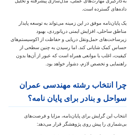
به‌کارگیری مهارت‌های عملی، مدل‌سازی پیشرفته و تحلیل
داده‌های گسترده است.
یک پایان‌نامه موفق در این زمینه می‌تواند به توسعه پایدار
مناطق ساحلی، افزایش ایمنی دریانوردی، بهبود
زیرساخت‌های حمل‌ونقل دریایی و حفاظت از اکوسیستم‌های
حساس کمک شایانی کند. اما رسیدن به چنین سطحی از
کیفیت، اغلب با موانعی همراه است که عبور از آن‌ها بدون
راهنمایی و تخصص لازم، دشوار خواهد بود.
چرا انتخاب رشته مهندسی عمران
سواحل و بنادر برای پایان نامه؟
انتخاب این گرایش برای پایان‌نامه، مزایا و فرصت‌های
بی‌شماری را پیش روی پژوهشگر قرار می‌دهد: