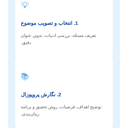
💡
1. انتخاب و تصویب موضوع
تعریف مسئله، بررسی ادبیات، تدوین عنوان
دقیق.
📚
2. نگارش پروپوزال
توضیح اهداف، فرضیات، روش تحقیق و برنامه
زمان‌بندی.