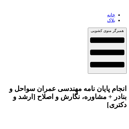
خانه
بلاک
همبرگر منوی کشویی
انجام پایان نامه مهندسی عمران سواحل و
بنادر + مشاوره، نگارش و اصلاح [ارشد و
دکتری]