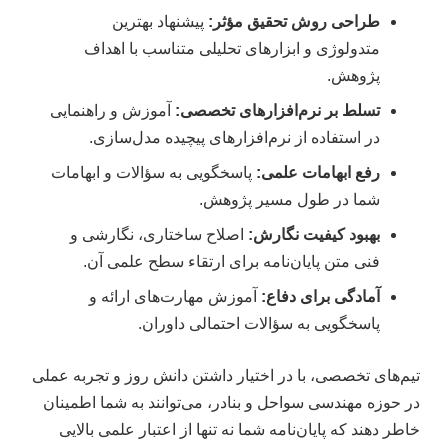
طراحی روش تحقیق مؤثر:
پیشنهاد بهترین
متدولوژی و ابزارهای تحلیلی متناسب با اهداف
پژوهش.
تسلط بر نرم‌افزارهای تخصصی:
آموزش و راهنمایی
در استفاده از نرم‌افزارهای پیچیده مدل‌سازی.
رفع ابهامات علمی:
پاسخگویی به سؤالات و ابهامات
شما در طول مسیر پژوهش.
بهبود کیفیت نگارش:
اصلاح ساختاری، نگارشی و
فنی متن پایان‌نامه برای ارتقاء سطح علمی آن.
آمادگی برای دفاع:
آموزش مهارت‌های ارائه و
پاسخگویی به سؤالات احتمالی داوران.
تیم‌های تخصصی، با در اختیار داشتن دانش روز و تجربه عملی
در حوزه مهندسی سواحل و بنادر، می‌توانند به شما اطمینان
خاطر دهند که پایان‌نامه شما نه تنها از اعتبار علمی بالایی