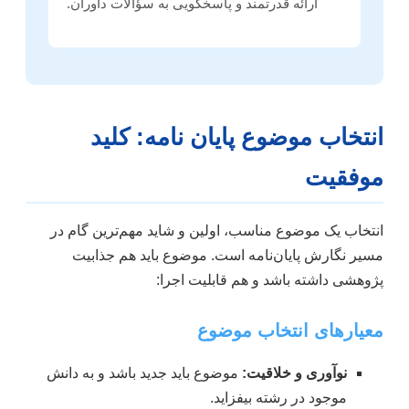
ارائه قدرتمند و پاسخگویی به سؤالات داوران.
انتخاب موضوع پایان نامه: کلید
موفقیت
انتخاب یک موضوع مناسب، اولین و شاید مهم‌ترین گام در
مسیر نگارش پایان‌نامه است. موضوع باید هم جذابیت
پژوهشی داشته باشد و هم قابلیت اجرا:
معیارهای انتخاب موضوع
نوآوری و خلاقیت:
موضوع باید جدید باشد و به دانش
موجود در رشته بیفزاید.