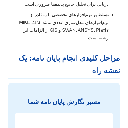
دریایی برای تحلیل جامع پدیده‌ها ضروری است.
تسلط بر نرم‌افزارهای تخصصی:
استفاده از
نرم‌افزارهای مدل‌سازی عددی مانند MIKE 21/3,
SWAN, ANSYS, Plaxis و GIS از الزامات این
رشته است.
مراحل کلیدی انجام پایان نامه: یک
نقشه راه
مسیر نگارش پایان نامه شما