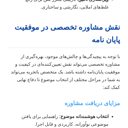
غلط‌های املایی، نگارشی و ساختاری.
نقش مشاوره تخصصی در موفقیت
پایان نامه
با توجه به پیچیدگی‌ها و چالش‌های موجود، بهره‌گیری از
مشاوره تخصصی می‌تواند نقش تعیین‌کننده‌ای در کیفیت و
موفقیت پایان‌نامه داشته باشد. یک متخصص باتجربه می‌تواند
به شما در مراحل مختلف از انتخاب موضوع تا دفاع نهایی
کمک کند:
مزایای دریافت مشاوره
انتخاب هوشمندانه موضوع:
راهنمایی برای یافتن
موضوعی نوآورانه، کاربردی و قابل اجرا.