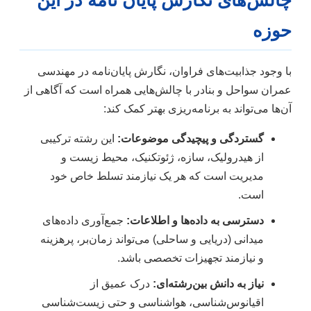
حوزه
با وجود جذابیت‌های فراوان، نگارش پایان‌نامه در مهندسی
عمران سواحل و بنادر با چالش‌هایی همراه است که آگاهی از
آن‌ها می‌تواند به برنامه‌ریزی بهتر کمک کند:
گستردگی و پیچیدگی موضوعات:
این رشته ترکیبی
از هیدرولیک، سازه، ژئوتکنیک، محیط زیست و
مدیریت است که هر یک نیازمند تسلط خاص خود
است.
دسترسی به داده‌ها و اطلاعات:
جمع‌آوری داده‌های
میدانی (دریایی و ساحلی) می‌تواند زمان‌بر، پرهزینه
و نیازمند تجهیزات تخصصی باشد.
نیاز به دانش بین‌رشته‌ای:
درک عمیق از
اقیانوس‌شناسی، هواشناسی و حتی زیست‌شناسی