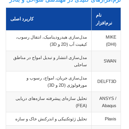
نام
کاربرد اصلی
نرم‌افزار
MIKE
مدل‌سازی هیدرودینامیک، انتقال رسوب،
(DHI)
کیفیت آب (2D و 3D)
مدل‌سازی انتشار و تبدیل امواج در مناطق
SWAN
ساحلی
مدل‌سازی جریان، امواج، رسوب و
DELFT3D
مورفولوژی (2D و 3D)
ANSYS /
تحلیل سازه‌ای پیشرفته سازه‌های دریایی
(FEA)
Abaqus
Plaxis
تحلیل ژئوتکنیکی و اندرکنش خاک و سازه