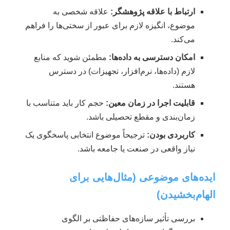
ارتباط با علاقه پژوهشگر:
علاقه شخصی به
موضوع، انگیزه لازم برای عبور از سختی‌ها را فراهم
می‌کند.
امکان دسترسی به داده‌ها:
مطمئن شوید که منابع
لازم (داده‌ها، نرم‌افزار، تجهیزات) در دسترس
هستند.
قابلیت اجرا در زمان معین:
حجم کار باید متناسب با
زمان‌بندی و مقطع تحصیلی باشد.
کاربردی بودن:
ترجیحاً موضوع انتخابی پاسخگوی یک
نیاز واقعی در صنعت یا جامعه باشد.
ایده‌های موضوعی (مثال‌هایی برای
الهام‌بخشیدن)
بررسی تأثیر سازه‌های حفاظتی بر الگوی