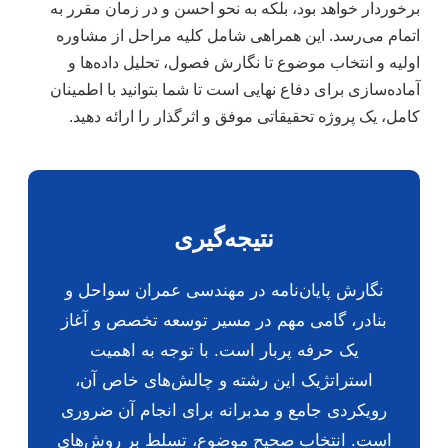
برخوردار خواهد بود، بلکه به نحو احسن و در زمان مقرر به
اتمام می‌رسد. این همراهی شامل کلیه مراحل از مشاوره
اولیه و انتخاب موضوع تا نگارش فصول، تحلیل داده‌ها و
آماده‌سازی برای دفاع نهایی است تا شما بتوانید با اطمینان
کامل، یک پروژه تحقیقاتی موفق و اثرگذار را ارائه دهید.
نتیجه‌گیری
نگارش پایان‌نامه در مهندسی عمران سواحل و
بنادر، گامی مهم در مسیر توسعه تخصص و آغاز
یک حرفه پربار است. با توجه به اهمیت
استراتژیک این رشته و چالش‌های خاص آن،
رویکردی جامع و مدبرانه برای انجام آن ضروری
است. انتخاب صحیح موضوع، تسلط بر روش‌های