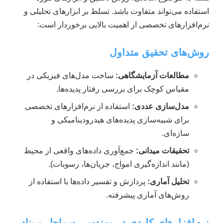
استفاده می‌تواند متفاوت باشد. تسلط بر ابزارهای تحلیلی و
نرم‌افزارهای تخصصی از اهمیت بالایی برخوردار است:
روش‌های تحقیق متداول
مطالعات آزمایشگاهی:
ساخت مدل‌های فیزیکی در
مقیاس کوچک برای بررسی رفتار پدیده‌ها.
مدل‌سازی عددی:
استفاده از نرم‌افزارهای تخصصی
برای شبیه‌سازی پدیده‌های هیدرودینامیکی و
سازه‌ای.
تحقیقات میدانی:
جمع‌آوری داده‌های واقعی از محیط
(مانند اندازه‌گیری امواج، جریان‌ها، رسوبات).
تحلیل آماری:
پردازش و تفسیر داده‌ها با استفاده از
روش‌های آماری پیشرفته.
نرم‌افزارهای کلیدی در مهندسی سواحل و بنادر