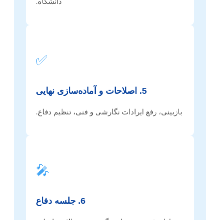
دانشگاه.
✅
5. اصلاحات و آماده‌سازی نهایی
بازبینی، رفع ایرادات نگارشی و فنی، تنظیم دفاع.
🎤
6. جلسه دفاع