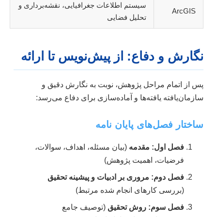
سیستم اطلاعات جغرافیایی، نقشه‌برداری و
ArcGIS
تحلیل فضایی
نگارش و دفاع: از پیش‌نویس تا ارائه
پس از اتمام مراحل پژوهش، نوبت به نگارش دقیق و
سازمان‌یافته یافته‌ها و آماده‌سازی برای دفاع می‌رسد:
ساختار فصل‌های پایان نامه
فصل اول: مقدمه
(بیان مسئله، اهداف، سوالات،
فرضیات، اهمیت پژوهش)
فصل دوم: مروری بر ادبیات و پیشینه تحقیق
(بررسی کارهای انجام شده مرتبط)
فصل سوم: روش تحقیق
(توصیف جامع