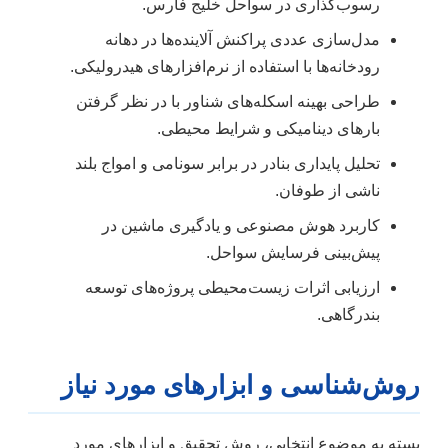
رسوب‌گذاری در سواحل خلیج فارس.
مدل‌سازی عددی پراکنش آلاینده‌ها در دهانه
رودخانه‌ها با استفاده از نرم‌افزارهای هیدرولیکی.
طراحی بهینه اسکله‌های شناور با در نظر گرفتن
بارهای دینامیکی و شرایط محیطی.
تحلیل پایداری بنادر در برابر سونامی و امواج بلند
ناشی از طوفان.
کاربرد هوش مصنوعی و یادگیری ماشین در
پیش‌بینی فرسایش سواحل.
ارزیابی اثرات زیست‌محیطی پروژه‌های توسعه
بندرگاهی.
روش‌شناسی و ابزارهای مورد نیاز
بسته به موضوع انتخابی، روش تحقیق و ابزارهای مورد