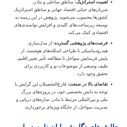
اهمیت استراتژیک:
مناطق ساحلی و بنادر،
شریان‌های حیاتی اقتصاد جهانی و مناطق استراتژیک
کشورها محسوب می‌شوند. پژوهش در این زمینه به
توسعه زیرساخت‌های کلیدی و افزایش توانمندی‌های
اقتصادی کمک می‌کند.
فرصت‌های پژوهشی گسترده:
از مدل‌سازی
هیدرودینامیکی تا طراحی اسکله‌های هوشمند، از
پایش فرسایش سواحل تا مطالعه تأثیر تغییر اقلیم،
طیف وسیعی از موضوعات نو و کاربردی برای
تحقیق وجود دارد.
تقاضای بالا در صنعت:
فارغ‌التحصیلان این گرایش با
توجه به دانش تخصصی خود، در پروژه‌های بزرگ
ملی و بین‌المللی مرتبط با بنادر، سازه‌های دریایی و
مدیریت سواحل، از جایگاه ویژه‌ای برخوردارند.
چالش‌های نگارش پایان نامه در این