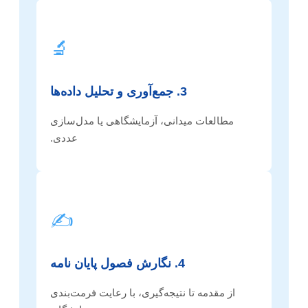
🔬
3. جمع‌آوری و تحلیل داده‌ها
مطالعات میدانی، آزمایشگاهی یا مدل‌سازی
عددی.
✍️
4. نگارش فصول پایان نامه
از مقدمه تا نتیجه‌گیری، با رعایت فرمت‌بندی