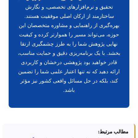
تحقیق و نرم‌افزارهای تخصصی، و نگارش
ساختارمند از ارکان اصلی موفقیت هستند.
بهره‌گیری از راهنمایی و مشاوره متخصصان این
حوزه، می‌تواند مسیر را هموارتر کرده و کیفیت
نهایی پژوهش شما را به طرز چشمگیری ارتقا
بخشد. با یک برنامه‌ریزی دقیق و حمایت مناسب،
قادر خواهید بود پژوهشی درخشان و کاربردی
ارائه دهید که نه تنها اعتبار علمی شما را تضمین
کند، بلکه در حل مسائل واقعی کشور نیز مؤثر
باشد.
مطالب مرتبط: