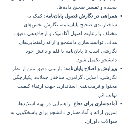
پیچیده و تفسیر صحیح داده‌ها.
همراهی در نگارش فصول پایان‌نامه:
کمک به
ساختاربندی صحیح پایان‌نامه، نگارش بخش‌های
مختلف با رعایت اصول آکادمیک و ارجاع‌دهی دقیق.
هدف، توانمندسازی دانشجو و ارائه راهنمایی‌های
نگارشی است تا پایان‌نامه با قلم و دانش خود
دانشجو تکمیل شود.
ویرایش و اصلاح پایان‌نامه:
بازبینی دقیق متن از نظر
نگارشی، املایی، گرامری، ساختار جملات، یکپارچگی
محتوا و فرمت‌بندی استاندارد، جهت ارتقاء کیفیت
نهایی اثر.
آماده‌سازی برای دفاع:
راهنمایی در تهیه اسلایدها،
تمرین ارائه و آماده‌سازی دانشجو برای پاسخگویی به
سوالات داوران.