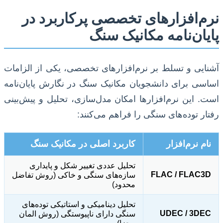
نرم‌افزارهای تخصصی پرکاربرد در
پایان‌نامه مکانیک سنگ
آشنایی و تسلط بر نرم‌افزارهای تخصصی، یکی از الزامات
اساسی برای دانشجویان مکانیک سنگ در نگارش پایان‌نامه
است. این نرم‌افزارها امکان مدل‌سازی، تحلیل و پیش‌بینی
رفتار توده‌های سنگی را فراهم می‌کنند:
نام نرم‌افزار
کاربرد اصلی در مکانیک سنگ
تحلیل عددی تغییر شکل و پایداری
FLAC / FLAC3D
سازه‌های سنگی و خاکی (روش تفاضل
محدود)
تحلیل دینامیکی و استاتیکی توده‌های
UDEC / 3DEC
سنگی دارای ناپیوستگی (روش المان