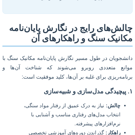
چالش‌های رایج در نگارش پایان‌نامه
مکانیک سنگ و راهکارهای آن
دانشجویان در طول مسیر نگارش پایان‌نامه مکانیک سنگ با
موانع متعددی روبرو می‌شوند که شناخت آن‌ها و
برنامه‌ریزی برای غلبه بر آن‌ها، کلید موفقیت است:
۱. پیچیدگی مدل‌سازی و شبیه‌سازی
چالش:
نیاز به درک عمیق از رفتار مواد سنگی،
انتخاب مدل‌های رفتاری مناسب و آشنایی با
نرم‌افزارهای پیشرفته.
راهکار:
گذراندن دوره‌های آموزشی تخصصی