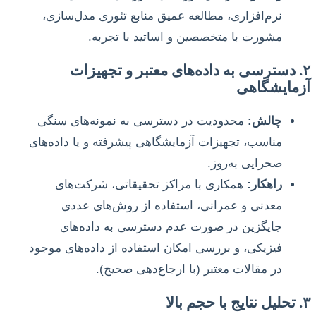
نرم‌افزاری، مطالعه عمیق منابع تئوری مدل‌سازی،
مشورت با متخصصین و اساتید با تجربه.
۲. دسترسی به داده‌های معتبر و تجهیزات
آزمایشگاهی
چالش:
محدودیت در دسترسی به نمونه‌های سنگی
مناسب، تجهیزات آزمایشگاهی پیشرفته و یا داده‌های
صحرایی به‌روز.
راهکار:
همکاری با مراکز تحقیقاتی، شرکت‌های
معدنی و عمرانی، استفاده از روش‌های عددی
جایگزین در صورت عدم دسترسی به داده‌های
فیزیکی، و بررسی امکان استفاده از داده‌های موجود
در مقالات معتبر (با ارجاع‌دهی صحیح).
۳. تحلیل نتایج با حجم بالا