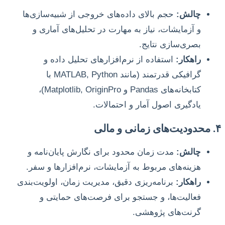
چالش:
حجم بالای داده‌های خروجی از شبیه‌سازی‌ها
و آزمایشات، نیاز به مهارت در تحلیل‌های آماری و
بصری‌سازی نتایج.
راهکار:
استفاده از نرم‌افزارهای تحلیل داده و
گرافیکی قدرتمند (مانند MATLAB, Python با
کتابخانه‌های Pandas و Matplotlib, OriginPro)،
یادگیری اصول آمار و احتمالات.
۴. محدودیت‌های زمانی و مالی
چالش:
مدت زمان محدود برای نگارش پایان‌نامه و
هزینه‌های مربوط به آزمایشات، نرم‌افزارها و سفر.
راهکار:
برنامه‌ریزی دقیق، مدیریت زمان، اولویت‌بندی
فعالیت‌ها، و جستجو برای فرصت‌های حمایتی و
گرنت‌های پژوهشی.