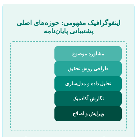
اینفوگرافیک مفهومی: حوزه‌های اصلی
پشتیبانی پایان‌نامه
مشاوره موضوع
طراحی روش تحقیق
تحلیل داده و مدل‌سازی
نگارش آکادمیک
ویرایش و اصلاح