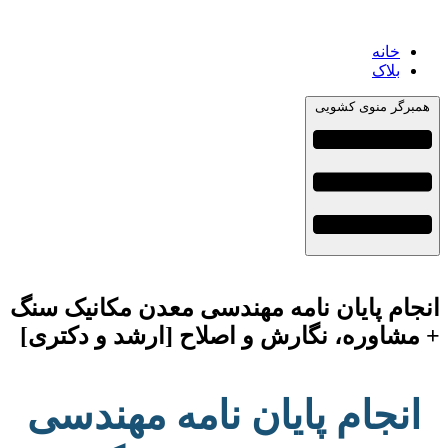
خانه
بلاک
همبرگر منوی کشویی
انجام پایان نامه مهندسی معدن مکانیک سنگ
+ مشاوره، نگارش و اصلاح [ارشد و دکتری]
انجام پایان نامه مهندسی