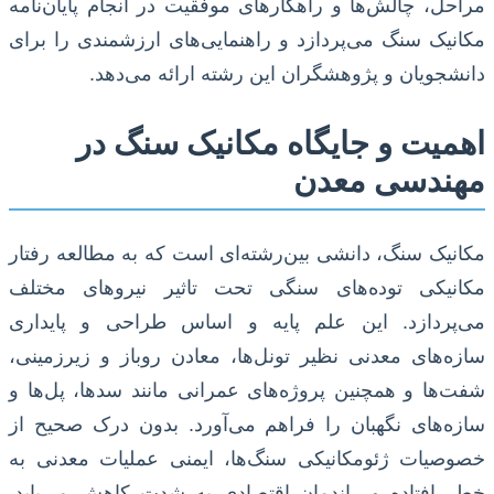
مراحل، چالش‌ها و راهکارهای موفقیت در انجام پایان‌نامه
مکانیک سنگ می‌پردازد و راهنمایی‌های ارزشمندی را برای
دانشجویان و پژوهشگران این رشته ارائه می‌دهد.
اهمیت و جایگاه مکانیک سنگ در
مهندسی معدن
مکانیک سنگ، دانشی بین‌رشته‌ای است که به مطالعه رفتار
مکانیکی توده‌های سنگی تحت تاثیر نیروهای مختلف
می‌پردازد. این علم پایه و اساس طراحی و پایداری
سازه‌های معدنی نظیر تونل‌ها، معادن روباز و زیرزمینی،
شفت‌ها و همچنین پروژه‌های عمرانی مانند سدها، پل‌ها و
سازه‌های نگهبان را فراهم می‌آورد. بدون درک صحیح از
خصوصیات ژئومکانیکی سنگ‌ها، ایمنی عملیات معدنی به
خطر افتاده و راندمان اقتصادی به شدت کاهش می‌یابد.