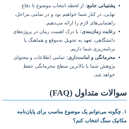
پشتیبانی جامع:
از لحظه انتخاب موضوع تا دفاع
نهایی، در کنار شما خواهیم بود و در تمامی مراحل،
راهنمایی‌های لازم را ارائه می‌دهیم.
رعایت زمان‌بندی:
با درک اهمیت زمان در پروژه‌های
دانشگاهی، تعهد به تحویل به‌موقع و هماهنگ با
برنامه‌ریزی شما داریم.
محرمانگی و امانت‌داری:
تمامی اطلاعات و محتوای
پژوهش شما با بالاترین سطح محرمانگی حفظ
خواهد شد.
سوالات متداول (FAQ)
۱. چگونه می‌توانم یک موضوع مناسب برای پایان‌نامه
مکانیک سنگ انتخاب کنم؟