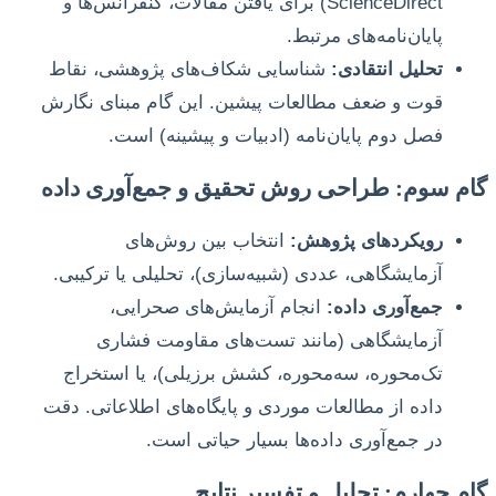
ScienceDirect) برای یافتن مقالات، کنفرانس‌ها و
پایان‌نامه‌های مرتبط.
تحلیل انتقادی:
شناسایی شکاف‌های پژوهشی، نقاط
قوت و ضعف مطالعات پیشین. این گام مبنای نگارش
فصل دوم پایان‌نامه (ادبیات و پیشینه) است.
گام سوم: طراحی روش تحقیق و جمع‌آوری داده
رویکردهای پژوهش:
انتخاب بین روش‌های
آزمایشگاهی، عددی (شبیه‌سازی)، تحلیلی یا ترکیبی.
جمع‌آوری داده:
انجام آزمایش‌های صحرایی،
آزمایشگاهی (مانند تست‌های مقاومت فشاری
تک‌محوره، سه‌محوره، کشش برزیلی)، یا استخراج
داده از مطالعات موردی و پایگاه‌های اطلاعاتی. دقت
در جمع‌آوری داده‌ها بسیار حیاتی است.
گام چهارم: تحلیل و تفسیر نتایج