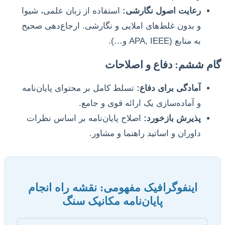
رعایت اصول نگارشی:
استفاده از زبان علمی، شیوا
و بدون غلط‌های املایی و نگارشی. ارجاع‌دهی صحیح
به منابع (APA, IEEE و…).
گام ششم: دفاع و اصلاحات
آمادگی برای دفاع:
تسلط کامل بر محتوای پایان‌نامه
و آماده‌سازی یک ارائه قوی و جامع.
پذیرش بازخورد:
اصلاح پایان‌نامه بر اساس نظرات
داوران و اساتید راهنما و مشاور.
اینفوگرافیک مفهومی: نقشه راه انجام
پایان‌نامه مکانیک سنگ