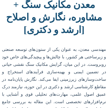
معدن مکانیک سنگ +
مشاوره، نگارش و اصلاح
[ارشد و دکتری]
مهندسی معدن، به عنوان یکی از ستون‌های توسعه صنعتی
و زیرساختی هر کشور، با چالش‌ها و پیچیدگی‌های خاص خود
روبروست. در این میان، گرایش مکانیک سنگ نقشی حیاتی
در تضمین ایمنی و بهینه‌سازی فرآیندهای استخراج و
ساخت‌وسازهای زیرزمینی ایفا می‌کند. نگارش پایان‌نامه در
مقاطع کارشناسی ارشد و دکتری در این حوزه، نیازمند درک
عمیق اصول علمی، مهارت‌های تحلیلی قوی و آشنایی با
نرم‌افزارهای تخصصی است. این مقاله به بررسی جامع