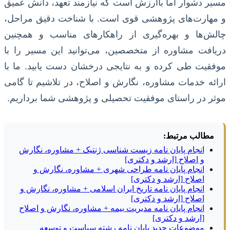
مسیر دشوار اما باارزش است که نیازمند تعهد، دانش عمیق
و مهارت‌های پژوهشی قوی است. با شناخت دقیق مراحل،
چالش‌ها و بهره‌گیری از راهکارهای مناسب و همچنین
دریافت مشاوره از متخصصین، می‌توانید این مسیر را با
موفقیت طی کرده و به نتایجی درخشان دست یابید. ما با
ارائه خدمات مشاوره، نگارش و اصلاح، در تلاشیم تا گامی
موثر در راستای موفقیت تحصیلی و پژوهشی شما برداریم.
مطالب مرتبط:
انجام پایان نامه زیست شناسی ژنتیک + مشاوره، نگارش
و اصلاح [ارشد و دکتری]
انجام پایان نامه طراحی شهری + مشاوره، نگارش و
اصلاح [ارشد و دکتری]
انجام پایان نامه تاریخ ایران اسلامی + مشاوره، نگارش و
اصلاح [ارشد و دکتری]
انجام پایان نامه مدیریت بیمه + مشاوره، نگارش و اصلاح
[ارشد و دکتری]
موضوعات جدید پایان نامه رشته سیاست و توسعه