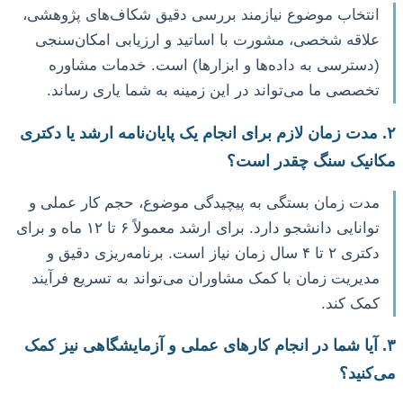
انتخاب موضوع نیازمند بررسی دقیق شکاف‌های پژوهشی،
علاقه شخصی، مشورت با اساتید و ارزیابی امکان‌سنجی
(دسترسی به داده‌ها و ابزارها) است. خدمات مشاوره
تخصصی ما می‌تواند در این زمینه به شما یاری رساند.
۲. مدت زمان لازم برای انجام یک پایان‌نامه ارشد یا دکتری
مکانیک سنگ چقدر است؟
مدت زمان بستگی به پیچیدگی موضوع، حجم کار عملی و
توانایی دانشجو دارد. برای ارشد معمولاً ۶ تا ۱۲ ماه و برای
دکتری ۲ تا ۴ سال زمان نیاز است. برنامه‌ریزی دقیق و
مدیریت زمان با کمک مشاوران می‌تواند به تسریع فرآیند
کمک کند.
۳. آیا شما در انجام کارهای عملی و آزمایشگاهی نیز کمک
می‌کنید؟