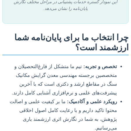
این نمودار گستره خدمات پشتیبانی در مراحل مختلف نگارش
پایان‌نامه را نشان می‌دهد.
چرا انتخاب ما برای پایان‌نامه شما
ارزشمند است؟
تخصص و تجربه:
تیم ما متشکل از فارغ‌التحصیلان و
متخصصین برجسته مهندسی معدن گرایش مکانیک
سنگ در مقاطع ارشد و دکتری است که با آخرین
پیشرفت‌های علمی و نرم‌افزاری آشنایی کامل دارند.
رویکرد علمی و آکادمیک:
ما بر کیفیت علمی و اصالت
محتوا تاکید داریم و با رعایت کامل اصول اخلاقی
پژوهش، به شما در نگارش اثری ارزشمند یاری
می‌رسانیم.