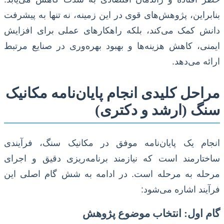
بنابراین، پژوهش‌های قوی در این زمینه، نه تنها به پیشرفت
دانش کمک می‌کند، بلکه راهکارهای عملی برای افزایش
ایمنی، کاهش هزینه‌ها و بهبود بهره‌وری در صنایع مرتبط
ارائه می‌دهد.
مراحل کلیدی انجام پایان‌نامه مکانیک
سنگ (ارشد و دکتری)
انجام یک پایان‌نامه موفق در مکانیک سنگ، فرآیندی
ساختارمند است که نیازمند برنامه‌ریزی دقیق و اجرای
مرحله به مرحله است. در ادامه به شش گام اصلی این
فرآیند اشاره می‌شود:
گام اول: انتخاب موضوع پژوهش