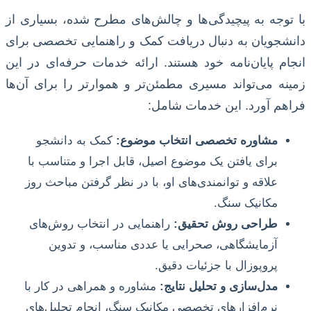
با توجه به پیچیدگی‌ها و چالش‌های مطرح شده، بسیاری از
دانشجویان به دنبال دریافت کمک و راهنمایی تخصصی برای
انجام پایان‌نامه خود هستند. ارائه خدمات حرفه‌ای در این
زمینه می‌تواند مسیری مطمئن‌تر و هموارتر را برای آن‌ها
فراهم آورد. این خدمات شامل:
مشاوره تخصصی انتخاب موضوع:
کمک به دانشجو
برای یافتن یک موضوع اصیل، قابل اجرا و متناسب با
علاقه و توانمندی‌های او، با در نظر گرفتن مباحث روز
مکانیک سنگ.
طراحی روش تحقیق:
راهنمایی در انتخاب روش‌های
آزمایشگاهی، صحرایی یا عددی مناسب، و تدوین
پروپوزال با جزئیات دقیق.
مدل‌سازی و تحلیل نتایج:
مشاوره و همراهی در کار با
نرم‌افزارهای تخصصی مکانیک سنگ، انجام تحلیل‌های