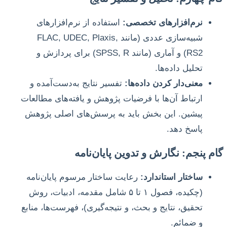
نرم‌افزارهای تخصصی:
استفاده از نرم‌افزارهای
شبیه‌سازی عددی (مانند FLAC, UDEC, Plaxis,
RS2) و آماری (مانند SPSS, R) برای پردازش و
تحلیل داده‌ها.
معنی‌دار کردن داده‌ها:
تفسیر نتایج به‌دست‌آمده و
ارتباط آن‌ها با فرضیات پژوهش و یافته‌های مطالعات
پیشین. این بخش باید به پرسش‌های اصلی پژوهش
پاسخ دهد.
گام پنجم: نگارش و تدوین پایان‌نامه
ساختار استاندارد:
رعایت ساختار مرسوم پایان‌نامه
(چکیده، فصول ۱ تا ۵ شامل مقدمه، ادبیات، روش
تحقیق، نتایج و بحث، و نتیجه‌گیری)، فهرست‌ها، منابع
و ضمائم.