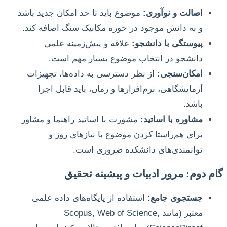
اصالت و نوآوری:
موضوع باید تا حد امکان جدید باشد
و به دانش موجود در حوزه مکانیک سنگ اضافه کند.
پیوستگی با دانشجو:
علاقه و پیش‌زمینه علمی
دانشجو در انتخاب موضوع بسیار مهم است.
امکان‌سنجی:
از نظر دسترسی به داده‌ها، تجهیزات
آزمایشگاهی، نرم‌افزارها و زمان، باید قابل اجرا
باشد.
مشاوره با اساتید:
مشورت با اساتید راهنما و مشاور
برای هم‌راستا کردن موضوع با نیازهای روز و
توانمندی‌های دانشکده ضروری است.
گام دوم: مرور ادبیات و پیشینه تحقیق
جستجوی جامع:
استفاده از پایگاه‌های داده علمی
معتبر (مانند Scopus, Web of Science,