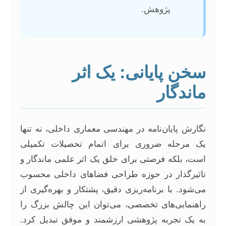
پژوهش.
سخن پایانی: یک اثر
ماندگار
نگارش پایان‌نامه در مهندسی معماری داخلی، نه تنها
یک مرحله ضروری برای اتمام تحصیلات تکمیلی
است، بلکه فرصتی برای خلق یک اثر علمی ماندگار و
تاثیرگذار در حوزه طراحی فضاهای داخلی محسوب
می‌شود. با برنامه‌ریزی دقیق، پشتکار و بهره‌گیری از
راهنمایی‌های تخصصی، می‌توان این چالش بزرگ را
به یک تجربه پژوهشی ارزشمند و موفق تبدیل کرد.