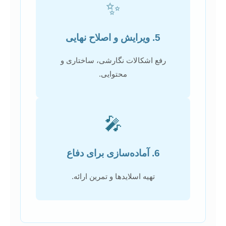
✨
5. ویرایش و اصلاح نهایی
رفع اشکالات نگارشی، ساختاری و
محتوایی.
🎤
6. آماده‌سازی برای دفاع
تهیه اسلایدها و تمرین ارائه.