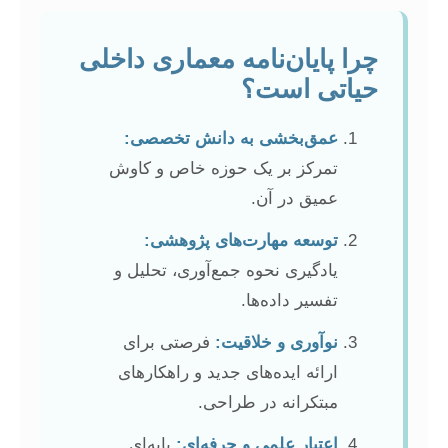
چرا پایان‌نامه معماری داخلی
حیاتی است؟
عمق‌بخشی به دانش تخصصی:
تمرکز بر یک حوزه خاص و کاوش
عمیق در آن.
توسعه مهارت‌های پژوهشی:
یادگیری نحوه جمع‌آوری، تحلیل و
تفسیر داده‌ها.
نوآوری و خلاقیت:
فرصتی برای
ارائه ایده‌های جدید و راهکارهای
مبتکرانه در طراحی.
اعتبار علمی و حرفه‌ای:
پایه‌ای