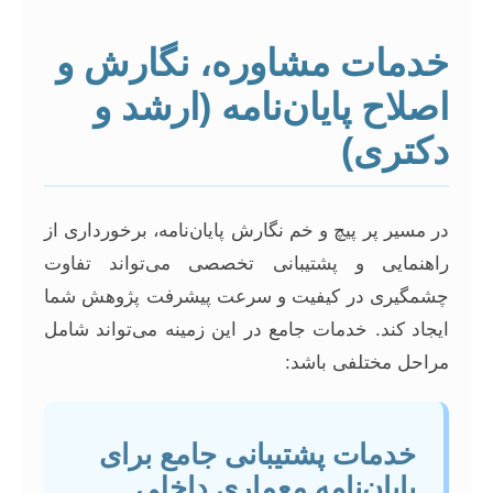
خدمات مشاوره، نگارش و
اصلاح پایان‌نامه (ارشد و
دکتری)
در مسیر پر پیچ و خم نگارش پایان‌نامه، برخورداری از
راهنمایی و پشتیبانی تخصصی می‌تواند تفاوت
چشمگیری در کیفیت و سرعت پیشرفت پژوهش شما
ایجاد کند. خدمات جامع در این زمینه می‌تواند شامل
مراحل مختلفی باشد:
خدمات پشتیبانی جامع برای
پایان‌نامه معماری داخلی