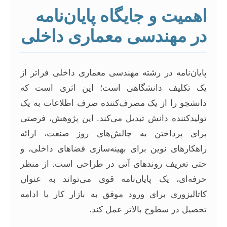
اهمیت و جایگاه پایان‌نامه
در مهندسی معماری داخلی
پایان‌نامه در رشته مهندسی معماری داخلی فراتر از
یک تکلیف دانشگاهی است؛ این اثری است که
دانشجو را از یک مصرف‌کننده صرف اطلاعات به یک
تولیدکننده دانش تبدیل می‌کند. این پژوهش، فرصتی
برای پرداختن به چالش‌های روز صنعت، ارائه
راهکارهای نوین برای بهینه‌سازی فضاهای داخلی، و
حتی تعریف روندهای آتی در طراحی است. از منظر
حرفه‌ای، یک پایان‌نامه قوی می‌تواند به عنوان
کاتالیزوری برای ورود موفق به بازار کار یا ادامه
تحصیل در سطوح بالاتر عمل کند.