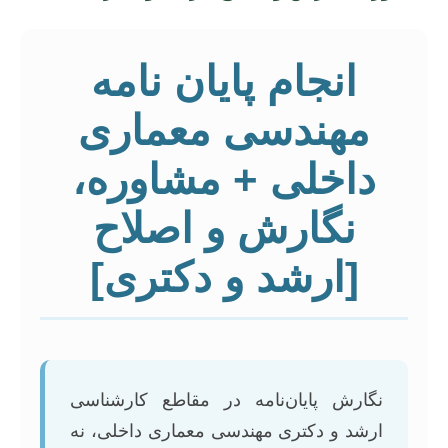
انجام پایان نامه
مهندسی معماری
داخلی + مشاوره،
نگارش و اصلاح
[ارشد و دکتری]
نگارش پایان‌نامه در مقاطع کارشناسی
ارشد و دکتری مهندسی معماری داخلی، نه