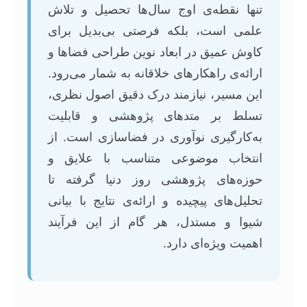
تنها نقطه‌ی اوج سال‌ها تحصیل و تلاش
علمی است، بلکه فرصتی بی‌بدیل برای
کاوش عمیق در ابعاد نوین طراحی فضاها و
ارائه‌ی راهکارهای خلاقانه به شمار می‌رود.
این مسیر، نیازمند درک دقیق اصول نظری،
تسلط بر متدهای پژوهشی و قابلیت
به‌کارگیری نوآوری در فضاسازی است. از
انتخاب موضوعی متناسب با علایق و
حوزه‌های پژوهشی روز دنیا گرفته تا
تحلیل‌های پیچیده و ارائه‌ی نتایج با بیانی
شیوا و مستدل، هر گام از این فرآیند
اهمیت ویژه‌ای دارد.