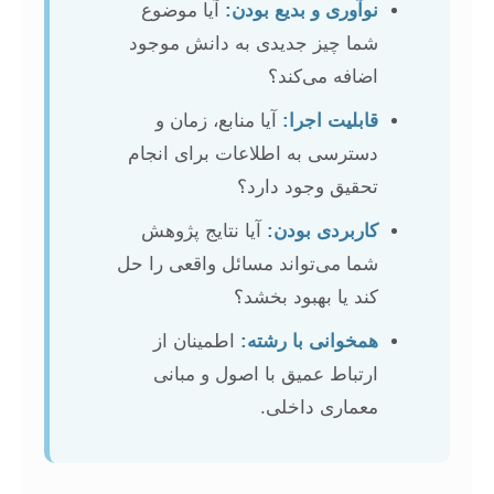
نوآوری و بدیع بودن:
آیا موضوع
شما چیز جدیدی به دانش موجود
اضافه می‌کند؟
قابلیت اجرا:
آیا منابع، زمان و
دسترسی به اطلاعات برای انجام
تحقیق وجود دارد؟
کاربردی بودن:
آیا نتایج پژوهش
شما می‌تواند مسائل واقعی را حل
کند یا بهبود بخشد؟
همخوانی با رشته:
اطمینان از
ارتباط عمیق با اصول و مبانی
معماری داخلی.