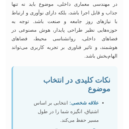
در مهندسی معماری داخلی، موضوع باید نه تنها
جذاب و قابل اجرا باشد، بلکه دارای نوآوری و ارتباط
با نیازهای روز جامعه و صنعت باشد. توجه به
حوزه‌هایی نظیر طراحی پایدار، هوش مصنوعی در
فضاهای داخلی، روانشناسی محیط، فضاهای
هوشمند، و تاثیر فناوری بر تجربه کاربری می‌تواند
الهام‌بخش باشد.
نکات کلیدی در انتخاب
موضوع
علاقه شخصی:
انتخابی بر اساس
اشتیاق، انگیزه شما را در طول
مسیر حفظ می‌کند.