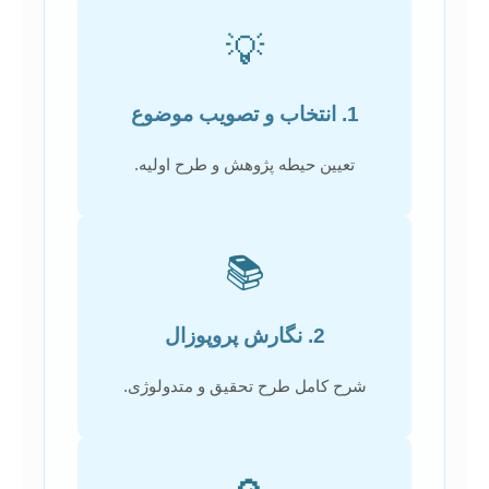
💡
1. انتخاب و تصویب موضوع
تعیین حیطه پژوهش و طرح اولیه.
📚
2. نگارش پروپوزال
شرح کامل طرح تحقیق و متدولوژی.