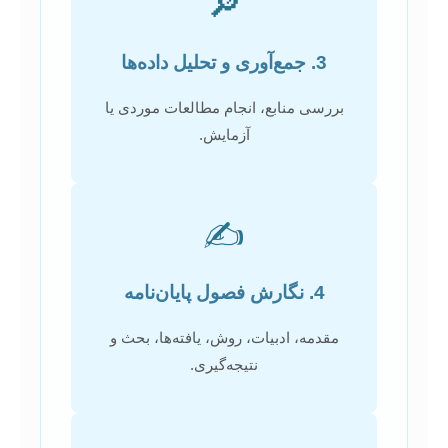
🔎
3. جمع‌آوری و تحلیل داده‌ها
بررسی منابع، انجام مطالعات موردی یا
آزمایش.
✍️
4. نگارش فصول پایان‌نامه
مقدمه، ادبیات، روش، یافته‌ها، بحث و
نتیجه‌گیری.