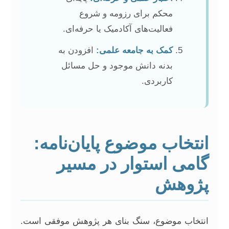
محکم برای رزومه و شروع
فعالیت‌های آکادمیک یا حرفه‌ای.
کمک به جامعه علمی:
افزودن به
بدنه دانش موجود و حل مسائل
کاربردی.
انتخاب موضوع پایان‌نامه:
گامی استوار در مسیر
پژوهش
انتخاب موضوع، سنگ بنای هر پژوهش موفقی است.