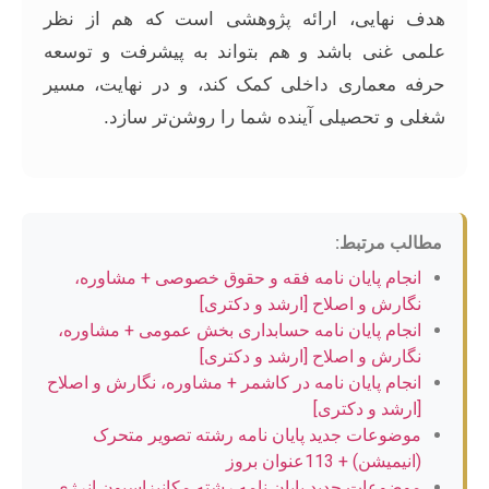
هدف نهایی، ارائه پژوهشی است که هم از نظر
علمی غنی باشد و هم بتواند به پیشرفت و توسعه
حرفه معماری داخلی کمک کند، و در نهایت، مسیر
شغلی و تحصیلی آینده شما را روشن‌تر سازد.
مطالب مرتبط:
انجام پایان نامه فقه و حقوق خصوصی + مشاوره،
نگارش و اصلاح [ارشد و دکتری]
انجام پایان نامه حسابداری بخش عمومی + مشاوره،
نگارش و اصلاح [ارشد و دکتری]
انجام پایان نامه در کاشمر + مشاوره، نگارش و اصلاح
[ارشد و دکتری]
موضوعات جدید پایان نامه رشته تصویر متحرک
(انیمیشن) + 113عنوان بروز
موضوعات جدید پایان نامه رشته مکانیزاسیون انرژی