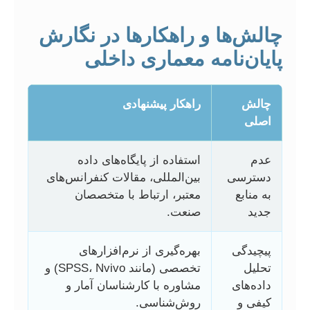
چالش‌ها و راهکارها در نگارش
پایان‌نامه معماری داخلی
چالش
راهکار پیشنهادی
اصلی
عدم
استفاده از پایگاه‌های داده
دسترسی
بین‌المللی، مقالات کنفرانس‌های
به منابع
معتبر، ارتباط با متخصصان
جدید
صنعت.
پیچیدگی
بهره‌گیری از نرم‌افزارهای
تحلیل
تخصصی (مانند SPSS، Nvivo) و
داده‌های
مشاوره با کارشناسان آمار و
کیفی و
روش‌شناسی.