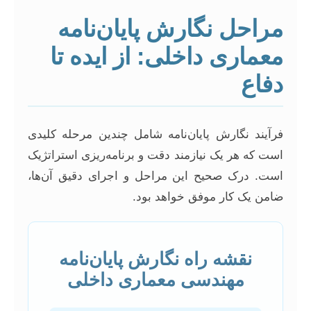
مراحل نگارش پایان‌نامه
معماری داخلی: از ایده تا
دفاع
فرآیند نگارش پایان‌نامه شامل چندین مرحله کلیدی
است که هر یک نیازمند دقت و برنامه‌ریزی استراتژیک
است. درک صحیح این مراحل و اجرای دقیق آن‌ها،
ضامن یک کار موفق خواهد بود.
نقشه راه نگارش پایان‌نامه
مهندسی معماری داخلی