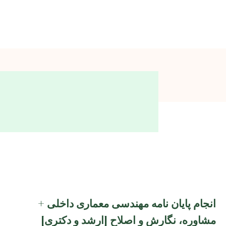
انجام پایان نامه مهندسی معماری داخلی +
مشاوره، نگارش و اصلاح [ارشد و دکتری]