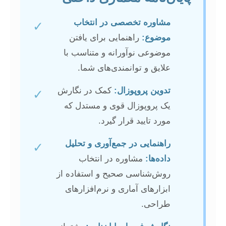
مشاوره تخصصی در انتخاب
✓
موضوع:
راهنمایی برای یافتن
موضوعی نوآورانه و متناسب با
علایق و توانمندی‌های شما.
تدوین پروپوزال:
کمک در نگارش
✓
یک پروپوزال قوی و مستدل که
مورد تایید قرار گیرد.
راهنمایی در جمع‌آوری و تحلیل
✓
داده‌ها:
مشاوره در انتخاب
روش‌شناسی صحیح و استفاده از
ابزارهای آماری و نرم‌افزارهای
طراحی.