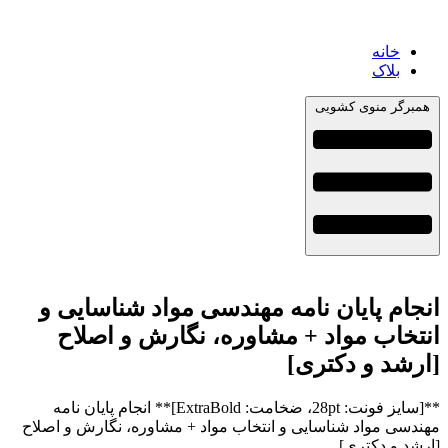
خانه
بلاک
همبرگر منوی کشویی
انجام پایان نامه مهندسی مواد شناسایی و
انتخاب مواد + مشاوره، نگارش و اصلاح
[ارشد و دکتری]
**[سایز فونت: 28pt، ضخامت: ExtraBold]** انجام پایان نامه
مهندسی مواد شناسایی و انتخاب مواد + مشاوره، نگارش و اصلاح
[ارشد و دکتری]