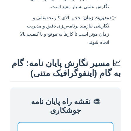
نگارش علمی بسیار مفید است.
مدیریت زمان:
حجم بالای کار تحقیقاتی و
نگارشی نیازمند برنامه‌ریزی دقیق و مدیریت
زمان مؤثر است تا کارها به موقع و با کیفیت بالا
انجام شوند.
📈 مسیر نگارش پایان نامه: گام
به گام (اینفوگرافیک متنی)
🎨 نقشه راه پایان نامه
جوشکاری