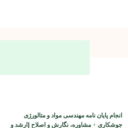
انجام پایان نامه مهندسی مواد و متالورژی
جوشکاری + مشاوره، نگارش و اصلاح [ارشد و