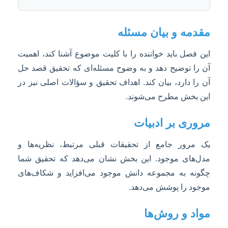
مقدمه و بیان مسئله
این فصل باید خواننده را با کلیت موضوع آشنا کند، اهمیت
آن را توضیح دهد و به وضوح مسئله‌ای که تحقیق قصد حل
آن را دارد، بیان کند. اهداف تحقیق و سؤالات اصلی نیز در
این بخش مطرح می‌شوند.
مروری بر ادبیات
یک مرور جامع از تحقیقات قبلی مرتبط، نظریه‌ها و
مدل‌های موجود. این بخش نشان می‌دهد که تحقیق شما
چگونه به مجموعه دانش موجود می‌افزاید و شکاف‌های
موجود را پوشش می‌دهد.
مواد و روش‌ها