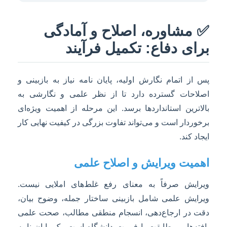
✅ مشاوره، اصلاح و آمادگی
برای دفاع: تکمیل فرآیند
پس از اتمام نگارش اولیه، پایان نامه نیاز به بازبینی و
اصلاحات گسترده دارد تا از نظر علمی و نگارشی به
بالاترین استانداردها برسد. این مرحله از اهمیت ویژه‌ای
برخوردار است و می‌تواند تفاوت بزرگی در کیفیت نهایی کار
ایجاد کند.
اهمیت ویرایش و اصلاح علمی
ویرایش صرفاً به معنای رفع غلط‌های املایی نیست.
ویرایش علمی شامل بازبینی ساختار جمله، وضوح بیان،
دقت در ارجاع‌دهی، انسجام منطقی مطالب، صحت علمی
یافته‌ها و مطابقت با فرمت دانشگاه است. یک پایان نامه