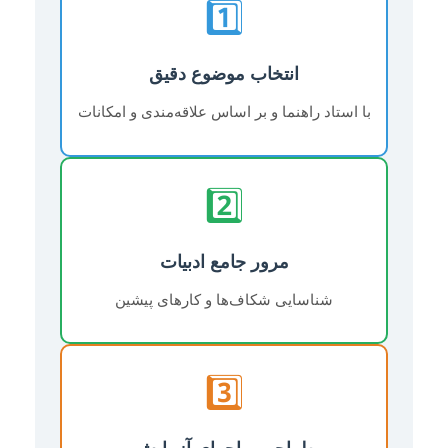
1️⃣
انتخاب موضوع دقیق
با استاد راهنما و بر اساس علاقه‌مندی و امکانات
2️⃣
مرور جامع ادبیات
شناسایی شکاف‌ها و کارهای پیشین
3️⃣