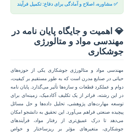
✅ مشاوره، اصلاح و آمادگی برای دفاع: تکمیل فرآیند
💎 اهمیت و جایگاه پایان نامه در
مهندسی مواد و متالورژی
جوشکاری
مهندسی مواد و متالورژی جوشکاری یکی از حوزه‌های
حیاتی در صنایع مدرن است که به طور مستقیم بر کیفیت،
دوام و عملکرد قطعات و سازه‌ها تأثیر می‌گذارد. پایان نامه
در این رشته، فراتر از یک تکلیف آکادمیک، زمینه‌ای برای
توسعه مهارت‌های پژوهشی، تحلیل داده‌ها و حل مسائل
پیچیده صنعتی فراهم می‌آورد. این تحقیق به دانشجو امکان
می‌دهد تا درک عمیق‌تری از رفتار مواد، فرآیندهای
جوشکاری، متغیرهای مؤثر بر ریزساختار و خواص