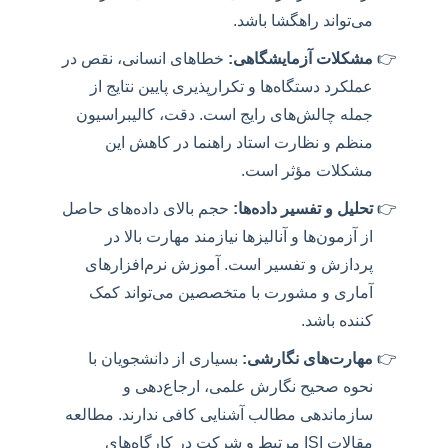
می‌تواند راهگشا باشد.
مشکلات آزمایشگاهی:
خطاهای انسانی، نقص در
عملکرد دستگاه‌ها و تکرارپذیری پایین نتایج از
جمله چالش‌های رایج است. دقت، کالیبراسیون
منظم و نظارت استاد راهنما در کاهش این
مشکلات مؤثر است.
تحلیل و تفسیر داده‌ها:
حجم بالای داده‌های حاصل
از آزمون‌ها و آنالیزها نیازمند مهارت بالا در
پردازش و تفسیر است. آموزش نرم‌افزارهای
آماری و مشورت با متخصصین می‌تواند کمک
کننده باشد.
مهارت‌های نگارشی:
بسیاری از دانشجویان با
نحوه صحیح نگارش علمی، ارجاع‌دهی و
سازماندهی مطالب آشنایی کافی ندارند. مطالعه
مقالات ISI مرتبط و شرکت در کارگاه‌های