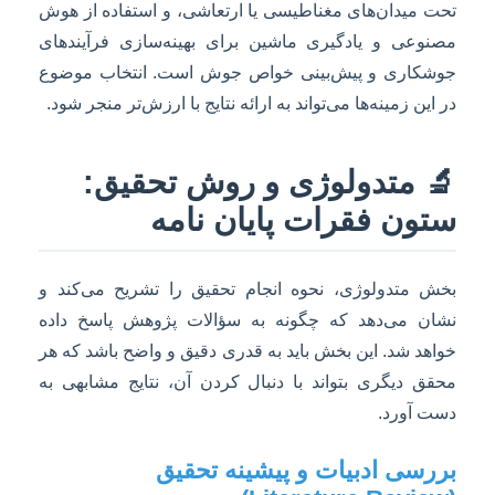
تحت میدان‌های مغناطیسی یا ارتعاشی، و استفاده از هوش
مصنوعی و یادگیری ماشین برای بهینه‌سازی فرآیندهای
جوشکاری و پیش‌بینی خواص جوش است. انتخاب موضوع
در این زمینه‌ها می‌تواند به ارائه نتایج با ارزش‌تر منجر شود.
🔬 متدولوژی و روش تحقیق:
ستون فقرات پایان نامه
بخش متدولوژی، نحوه انجام تحقیق را تشریح می‌کند و
نشان می‌دهد که چگونه به سؤالات پژوهش پاسخ داده
خواهد شد. این بخش باید به قدری دقیق و واضح باشد که هر
محقق دیگری بتواند با دنبال کردن آن، نتایج مشابهی به
دست آورد.
بررسی ادبیات و پیشینه تحقیق