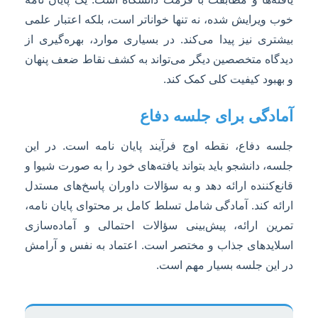
خوب ویرایش شده، نه تنها خواناتر است، بلکه اعتبار علمی
بیشتری نیز پیدا می‌کند. در بسیاری موارد، بهره‌گیری از
دیدگاه متخصصین دیگر می‌تواند به کشف نقاط ضعف پنهان
و بهبود کیفیت کلی کمک کند.
آمادگی برای جلسه دفاع
جلسه دفاع، نقطه اوج فرآیند پایان نامه است. در این
جلسه، دانشجو باید بتواند یافته‌های خود را به صورت شیوا و
قانع‌کننده ارائه دهد و به سؤالات داوران پاسخ‌های مستدل
ارائه کند. آمادگی شامل تسلط کامل بر محتوای پایان نامه،
تمرین ارائه، پیش‌بینی سؤالات احتمالی و آماده‌سازی
اسلایدهای جذاب و مختصر است. اعتماد به نفس و آرامش
در این جلسه بسیار مهم است.