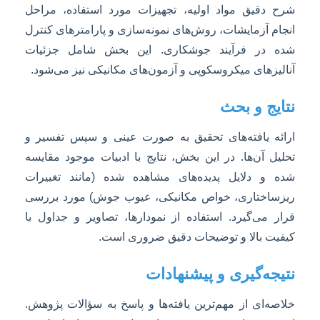
شرح دقیق مواد اولیه، تجهیزات مورد استفاده، مراحل
انجام آزمایشات، روش‌های نمونه‌سازی و پارامترهای کنترل
شده در فرآیند جوشکاری. این بخش شامل جزئیات
آنالیزهای میکروسکوپی و آزمون‌های مکانیکی نیز می‌شود.
نتایج و بحث
ارائه یافته‌های تحقیق به صورت عینی و سپس تفسیر و
تحلیل آن‌ها. در این بخش، نتایج با ادبیات موجود مقایسه
شده و دلایل پدیده‌های مشاهده شده (مانند تغییرات
ریزساختاری، خواص مکانیکی، عیوب جوش) مورد بررسی
قرار می‌گیرد. استفاده از نمودارها، تصاویر و جداول با
کیفیت بالا و توضیحات دقیق ضروری است.
نتیجه‌گیری و پیشنهادات
خلاصه‌ای از مهم‌ترین یافته‌ها و پاسخ به سؤالات پژوهش.