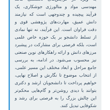
مهندسی مواد و متالورژی جوشکاری، یک
فرآیند پیچیده و چندوجهی است که نیازمند
دانش عمیق، مهارت‌های پژوهشی قوی و
دقت فراوان است. این فرآیند، نه تنها نمادی
از تسلط دانشجو بر یک حوزه خاص علمی
است، بلکه فرصتی برای مشارکت در پیشبرد
مرزهای دانش و ارائه راهکارهای نوین صنعتی
نیز محسوب می‌شود. در ادامه، به بررسی
جامع مراحل و ابعاد مختلف این مسیر علمی،
از انتخاب موضوع تا نگارش و اصلاح نهایی،
خواهیم پرداخت تا دانشجویان ارشد و دکتری
بتوانند با دیدی روشن‌تر و گام‌هایی محکم‌تر
این چالش بزرگ را به فرصتی برای رشد و
شکوفایی تبدیل کنند.