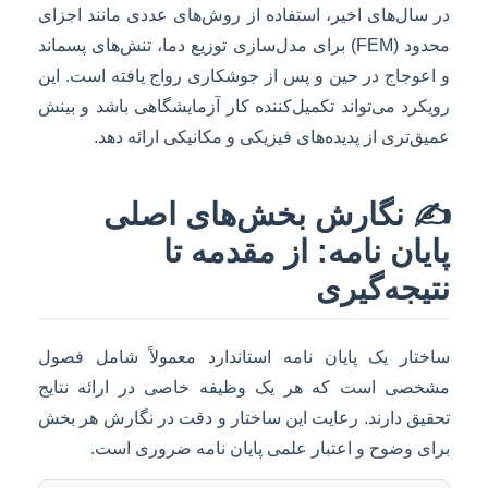
در سال‌های اخیر، استفاده از روش‌های عددی مانند اجزای
محدود (FEM) برای مدل‌سازی توزیع دما، تنش‌های پسماند
و اعوجاج در حین و پس از جوشکاری رواج یافته است. این
رویکرد می‌تواند تکمیل‌کننده کار آزمایشگاهی باشد و بینش
عمیق‌تری از پدیده‌های فیزیکی و مکانیکی ارائه دهد.
✍️ نگارش بخش‌های اصلی
پایان نامه: از مقدمه تا
نتیجه‌گیری
ساختار یک پایان نامه استاندارد معمولاً شامل فصول
مشخصی است که هر یک وظیفه خاصی در ارائه نتایج
تحقیق دارند. رعایت این ساختار و دقت در نگارش هر بخش
برای وضوح و اعتبار علمی پایان نامه ضروری است.