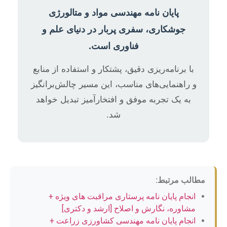
پایان نامه مهندسی مواد و متالورژی
جوشکاری، سفری پربار در دنیای علم و
فناوری است.
با برنامه‌ریزی دقیق، پشتکار و استفاده از منابع
و راهنمایی‌های مناسب، این مسیر چالش‌برانگیز
به یک تجربه موفق و افتخارآمیز تبدیل خواهد
شد.
مطالب مرتبط:
انجام پایان نامه پرستاری مراقبت های ویژه +
مشاوره، نگارش و اصلاح [ارشد و دکتری]
انجام پایان نامه مهندسی کشاورزی زراعت +