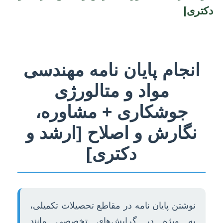
دکتری]
انجام پایان نامه مهندسی
مواد و متالورژی
جوشکاری + مشاوره،
نگارش و اصلاح [ارشد و
دکتری]
نوشتن پایان نامه در مقاطع تحصیلات تکمیلی،
به ویژه در گرایش‌های تخصصی مانند