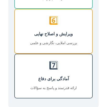
6️⃣
ویرایش و اصلاح نهایی
بررسی املایی، نگارشی و علمی
7️⃣
آمادگی برای دفاع
ارائه قدرتمند و پاسخ به سؤالات