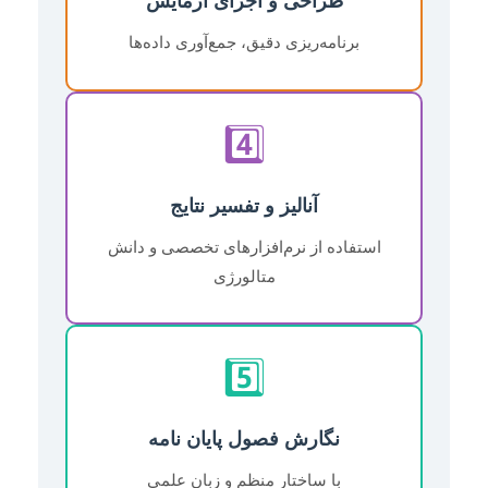
طراحی و اجرای آزمایش
برنامه‌ریزی دقیق، جمع‌آوری داده‌ها
4️⃣
آنالیز و تفسیر نتایج
استفاده از نرم‌افزارهای تخصصی و دانش
متالورژی
5️⃣
نگارش فصول پایان نامه
با ساختار منظم و زبان علمی