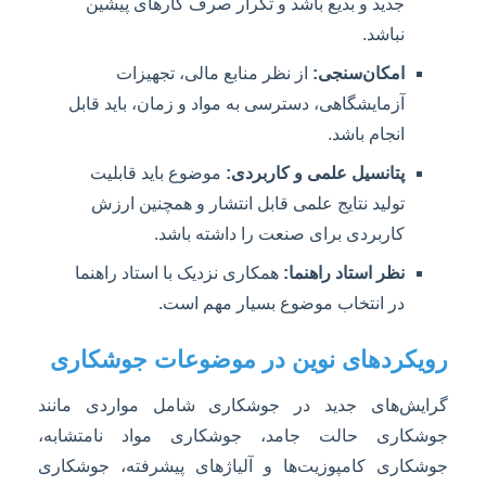
جدید و بدیع باشد و تکرار صرف کارهای پیشین
نباشد.
امکان‌سنجی:
از نظر منابع مالی، تجهیزات
آزمایشگاهی، دسترسی به مواد و زمان، باید قابل
انجام باشد.
پتانسیل علمی و کاربردی:
موضوع باید قابلیت
تولید نتایج علمی قابل انتشار و همچنین ارزش
کاربردی برای صنعت را داشته باشد.
نظر استاد راهنما:
همکاری نزدیک با استاد راهنما
در انتخاب موضوع بسیار مهم است.
رویکردهای نوین در موضوعات جوشکاری
گرایش‌های جدید در جوشکاری شامل مواردی مانند
جوشکاری حالت جامد، جوشکاری مواد نامتشابه،
جوشکاری کامپوزیت‌ها و آلیاژهای پیشرفته، جوشکاری