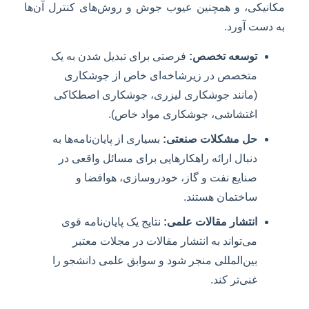
مکانیکی، و همچنین عیوب جوش و روش‌های کنترل آن‌ها
به دست آورد.
توسعه تخصص:
فرصتی برای تبدیل شدن به یک
متخصص در زیرشاخه‌ای خاص از جوشکاری
(مانند جوشکاری لیزری، جوشکاری اصطکاکی
اغتشاشی، جوشکاری مواد خاص).
حل مشکلات صنعتی:
بسیاری از پایان‌نامه‌ها به
دنبال ارائه راهکارهایی برای مسائل واقعی در
صنایع نفت و گاز، خودروسازی، هوافضا و
ساختمان هستند.
انتشار مقالات علمی:
نتایج یک پایان‌نامه قوی
می‌تواند به انتشار مقالات در مجلات معتبر
بین‌المللی منجر شود و سوابق علمی دانشجو را
غنی‌تر کند.