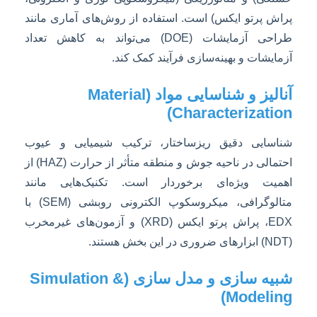
پراش پرتو ایکس) است. استفاده از روش‌های آماری مانند
طراحی آزمایشات (DOE) می‌تواند به کاهش تعداد
آزمایشات و بهینه‌سازی فرآیند کمک کند.
آنالیز و شناسایی مواد (Material
Characterization)
شناسایی دقیق ریزساختار، ترکیب شیمیایی و عیوب
احتمالی در ناحیه جوش و منطقه متأثر از حرارت (HAZ) از
اهمیت ویژه‌ای برخوردار است. تکنیک‌هایی مانند
متالوگرافی، میکروسکوپ الکترونی روبشی (SEM) با
EDX، پراش پرتو ایکس (XRD) و آزمون‌های غیرمخرب
(NDT) ابزارهای ضروری در این بخش هستند.
شبیه سازی و مدل سازی (Simulation &
Modeling)