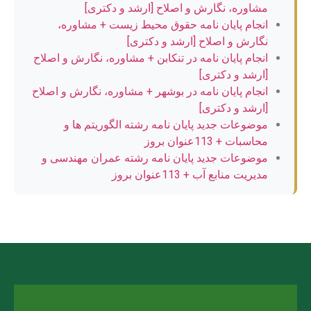
مشاوره، نگارش و اصلاح [ارشد و دکتری]
انجام پایان نامه حقوق محیط زیست + مشاوره،
نگارش و اصلاح [ارشد و دکتری]
انجام پایان نامه در تنکابن + مشاوره، نگارش و اصلاح
[ارشد و دکتری]
انجام پایان نامه در بوشهر + مشاوره، نگارش و اصلاح
[ارشد و دکتری]
موضوعات جدید پایان نامه رشته الگوریتم ها و
محاسبات + 113عنوان بروز
موضوعات جدید پایان نامه رشته عمران مهندسی و
مدیریت منابع آب + 113عنوان بروز