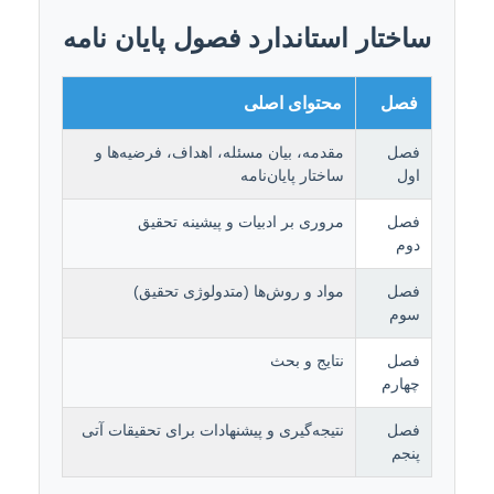
ساختار استاندارد فصول پایان نامه
فصل
محتوای اصلی
فصل
مقدمه، بیان مسئله، اهداف، فرضیه‌ها و
اول
ساختار پایان‌نامه
فصل
مروری بر ادبیات و پیشینه تحقیق
دوم
فصل
مواد و روش‌ها (متدولوژی تحقیق)
سوم
فصل
نتایج و بحث
چهارم
فصل
نتیجه‌گیری و پیشنهادات برای تحقیقات آتی
پنجم