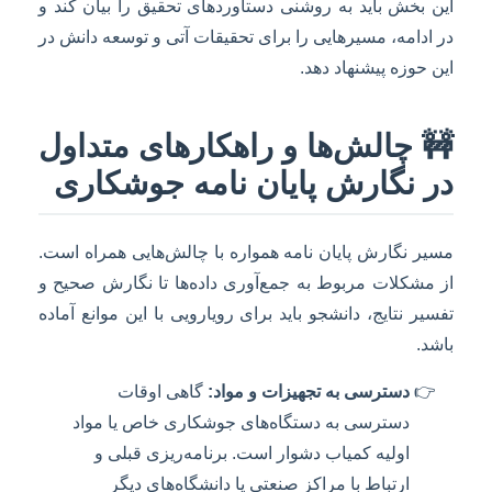
این بخش باید به روشنی دستاوردهای تحقیق را بیان کند و
در ادامه، مسیرهایی را برای تحقیقات آتی و توسعه دانش در
این حوزه پیشنهاد دهد.
🚧 چالش‌ها و راهکارهای متداول
در نگارش پایان نامه جوشکاری
مسیر نگارش پایان نامه همواره با چالش‌هایی همراه است.
از مشکلات مربوط به جمع‌آوری داده‌ها تا نگارش صحیح و
تفسیر نتایج، دانشجو باید برای رویارویی با این موانع آماده
باشد.
دسترسی به تجهیزات و مواد:
گاهی اوقات
دسترسی به دستگاه‌های جوشکاری خاص یا مواد
اولیه کمیاب دشوار است. برنامه‌ریزی قبلی و
ارتباط با مراکز صنعتی یا دانشگاه‌های دیگر