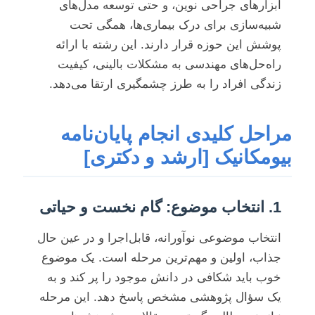
ابزارهای جراحی نوین، و حتی توسعه مدل‌های
شبیه‌سازی برای درک بیماری‌ها، همگی تحت
پوشش این حوزه قرار دارند. این رشته با ارائه
راه‌حل‌های مهندسی به مشکلات بالینی، کیفیت
زندگی افراد را به طرز چشمگیری ارتقا می‌دهد.
مراحل کلیدی انجام پایان‌نامه
بیومکانیک [ارشد و دکتری]
1. انتخاب موضوع: گام نخست و حیاتی
انتخاب موضوعی نوآورانه، قابل‌اجرا و در عین حال
جذاب، اولین و مهم‌ترین مرحله است. یک موضوع
خوب باید شکافی در دانش موجود را پر کند و به
یک سؤال پژوهشی مشخص پاسخ دهد. این مرحله