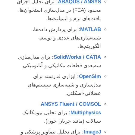
ABAQUS / ANSYS:
برای تحلیل اجزای
محدود (FEA) در مدل‌سازی استخوان‌ها،
بافت‌های نرم و ایمپلنت‌ها.
MATLAB:
برای پردازش داده‌ها،
شبیه‌سازی‌های عددی و توسعه
الگوریتم‌ها.
SolidWorks / CATIA:
برای مدل‌سازی
سه‌بعدی قطعات مکانیکی و آناتومیکی.
OpenSim:
ابزاری قدرتمند برای
مدل‌سازی و شبیه‌سازی سیستم‌های
عضلانی-اسکلتی.
ANSYS Fluent / COMSOL
Multiphysics:
برای تحلیل بیومکانیک
سیالات (مانند جریان خون).
ImageJ:
برای تحلیل تصاویر پزشکی و