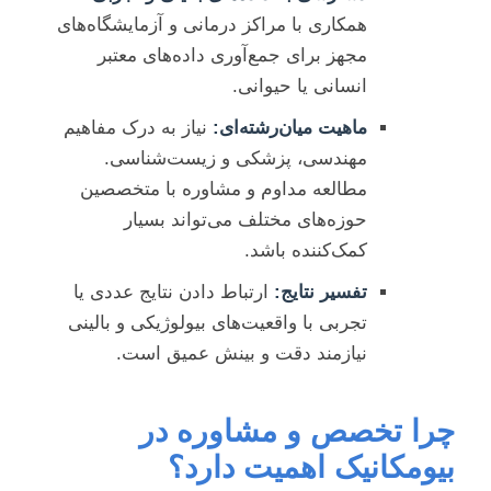
همکاری با مراکز درمانی و آزمایشگاه‌های
مجهز برای جمع‌آوری داده‌های معتبر
انسانی یا حیوانی.
ماهیت میان‌رشته‌ای:
نیاز به درک مفاهیم
مهندسی، پزشکی و زیست‌شناسی.
مطالعه مداوم و مشاوره با متخصصین
حوزه‌های مختلف می‌تواند بسیار
کمک‌کننده باشد.
تفسیر نتایج:
ارتباط دادن نتایج عددی یا
تجربی با واقعیت‌های بیولوژیکی و بالینی
نیازمند دقت و بینش عمیق است.
چرا تخصص و مشاوره در
بیومکانیک اهمیت دارد؟