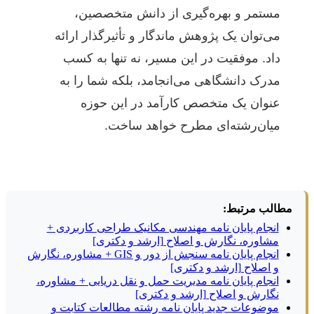
مستمر و بهره‌گیری از دانش متخصصین،
می‌توان یک پژوهش ماندگار و تأثیرگذار ارائه
داد. موفقیت در این مسیر، نه تنها به کسب
مدرک دانشگاهی می‌انجامد، بلکه شما را به
عنوان یک متخصص کارآمد در این حوزه
میان‌رشته‌ای مطرح خواهد ساخت.
مطالب مرتبط:
انجام پایان نامه مهندسی مکانیک طراحی کاربردی +
مشاوره، نگارش و اصلاح [ارشد و دکتری]
انجام پایان نامه سنجش از دور و GIS + مشاوره، نگارش
و اصلاح [ارشد و دکتری]
انجام پایان نامه مدیریت حمل و نقل دریایی + مشاوره،
نگارش و اصلاح [ارشد و دکتری]
موضوعات جدید پایان نامه رشته مطالعات کتابت و