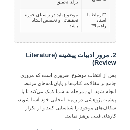
برای تحقیق.
**ارتباط با
موضوع باید در راستای حوزه
استاد
تحقیقاتی و تخصص استاد
راهنما**
باشد.
2. مرور ادبیات پیشینه (Literature
Review)
پس از انتخاب موضوع، ضروری است که مروری
جامع بر مقالات، کتاب‌ها و پایان‌نامه‌های مرتبط
انجام شود. این مرحله به شما کمک می‌کند تا با
پیشینه پژوهشی در زمینه انتخابی خود آشنا شوید،
شکاف‌های موجود را شناسایی کنید و از تکرار
کارهای قبلی پرهیز نمایید.