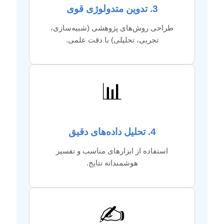
3. تدوین متدولوژی قوی
طراحی روش‌های پژوهشی (شبیه‌سازی،
تجربی، تحلیلی) با دقت علمی.
📊
4. تحلیل داده‌های دقیق
استفاده از ابزارهای مناسب و تفسیر
هوشمندانه نتایج.
✍️