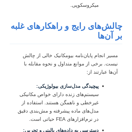
میکروسکوپی.
چالش‌های رایج و راهکارهای غلبه
بر آن‌ها
مسیر انجام پایان‌نامه بیومکانیک خالی از چالش
نیست. برخی از موانع متداول و نحوه مقابله با
آن‌ها عبارتند از:
پیچیدگی مدل‌سازی بیولوژیکی:
سیستم‌های زنده دارای خواص مکانیکی
غیرخطی و ناهمگن هستند. استفاده از
مدل‌های ماده پیشرفته و مش‌بندی دقیق
در نرم‌افزارهای FEA حیاتی است.
دسترسی به داده‌های بالینی و تجربی: