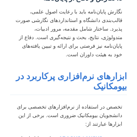
نگارش پایان‌نامه باید با رعایت اصول علمی،
قالب‌بندی دانشگاه و استانداردهای نگارشی صورت
پذیرد. ساختار شامل مقدمه، مرور ادبیات،
متدولوژی، نتایج، بحث و نتیجه‌گیری است. دفاع از
پایان‌نامه نیز فرصتی برای ارائه و تبیین یافته‌های
خود به هیئت داوران است.
ابزارهای نرم‌افزاری پرکاربرد در
بیومکانیک
تخصص در استفاده از نرم‌افزارهای تخصصی برای
دانشجویان بیومکانیک ضروری است. برخی از این
ابزارها عبارتند از: