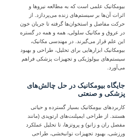
بیومکانیک علمی است که به مطالعه نیروها و
اثرات آن‌ها بر سیستم‌های زنده می‌پردازد. از
حرکت مفاصل و استخوان‌ها گرفته تا جریان خون
در عروق و مکانیک سلولی، همه و همه در گستره
این علم قرار می‌گیرند. در مهندسی مکانیک،
بیومکانیک ابزارهایی برای تحلیل، طراحی و بهبود
سیستم‌های بیولوژیکی و تجهیزات پزشکی فراهم
می‌آورد.
جایگاه بیومکانیک در حل چالش‌های
پزشکی و صنعتی
کاربردهای بیومکانیک بسیار گسترده و حیاتی
هستند. از طراحی ایمپلنت‌های ارتوپدی (مانند
مفصل ران و زانو) و پروتزها، تا تحلیل عملکرد
ورزشی، بهبود تجهیزات توانبخشی، طراحی