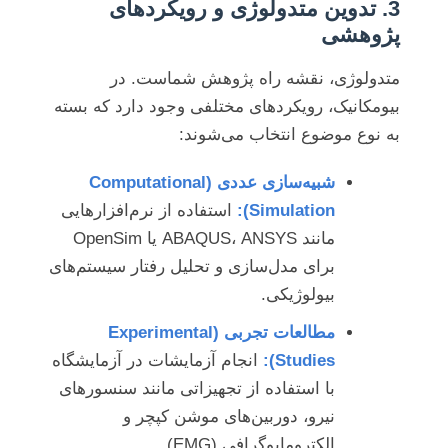
3. تدوین متدولوژی و رویکردهای
پژوهشی
متدولوژی، نقشه راه پژوهش شماست. در
بیومکانیک، رویکردهای مختلفی وجود دارد که بسته
به نوع موضوع انتخاب می‌شوند:
شبیه‌سازی عددی (Computational
Simulation):
استفاده از نرم‌افزارهایی
مانند ABAQUS، ANSYS یا OpenSim
برای مدل‌سازی و تحلیل رفتار سیستم‌های
بیولوژیکی.
مطالعات تجربی (Experimental
Studies):
انجام آزمایشات در آزمایشگاه
با استفاده از تجهیزاتی مانند سنسورهای
نیرو، دوربین‌های موشن کپچر و
الکترومایوگرافی (EMG).