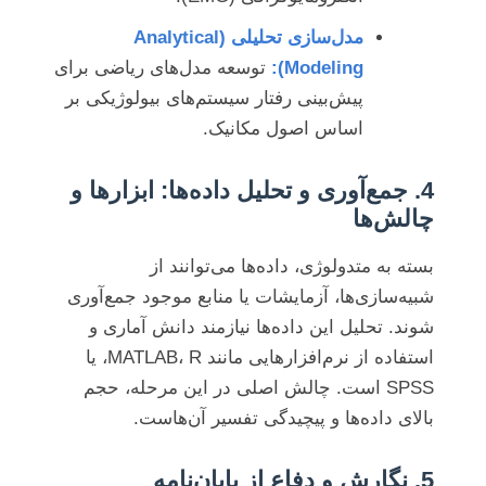
مدل‌سازی تحلیلی (Analytical
Modeling):
توسعه مدل‌های ریاضی برای
پیش‌بینی رفتار سیستم‌های بیولوژیکی بر
اساس اصول مکانیک.
4. جمع‌آوری و تحلیل داده‌ها: ابزارها و
چالش‌ها
بسته به متدولوژی، داده‌ها می‌توانند از
شبیه‌سازی‌ها، آزمایشات یا منابع موجود جمع‌آوری
شوند. تحلیل این داده‌ها نیازمند دانش آماری و
استفاده از نرم‌افزارهایی مانند MATLAB، R، یا
SPSS است. چالش اصلی در این مرحله، حجم
بالای داده‌ها و پیچیدگی تفسیر آن‌هاست.
5. نگارش و دفاع از پایان‌نامه