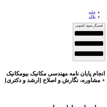
خانه
بلاک
همبرگر منوی کشویی
انجام پایان نامه مهندسی مکانیک بیومکانیک
+ مشاوره، نگارش و اصلاح [ارشد و دکتری]