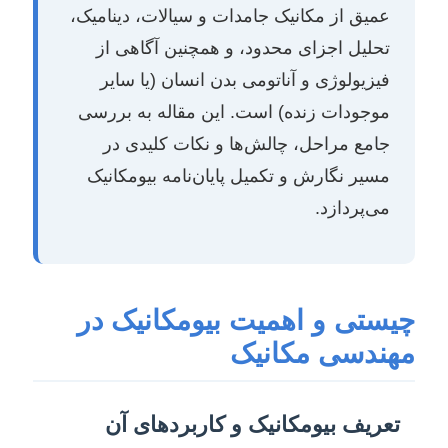
عمیق از مکانیک جامدات و سیالات، دینامیک،
تحلیل اجزای محدود، و همچنین آگاهی از
فیزیولوژی و آناتومی بدن انسان (یا سایر
موجودات زنده) است. این مقاله به بررسی
جامع مراحل، چالش‌ها و نکات کلیدی در
مسیر نگارش و تکمیل پایان‌نامه بیومکانیک
می‌پردازد.
چیستی و اهمیت بیومکانیک در
مهندسی مکانیک
تعریف بیومکانیک و کاربردهای آن