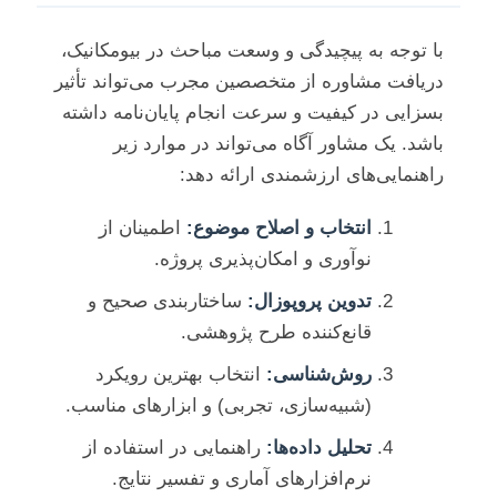
با توجه به پیچیدگی و وسعت مباحث در بیومکانیک،
دریافت مشاوره از متخصصین مجرب می‌تواند تأثیر
بسزایی در کیفیت و سرعت انجام پایان‌نامه داشته
باشد. یک مشاور آگاه می‌تواند در موارد زیر
راهنمایی‌های ارزشمندی ارائه دهد:
انتخاب و اصلاح موضوع:
اطمینان از
نوآوری و امکان‌پذیری پروژه.
تدوین پروپوزال:
ساختاربندی صحیح و
قانع‌کننده طرح پژوهشی.
روش‌شناسی:
انتخاب بهترین رویکرد
(شبیه‌سازی، تجربی) و ابزارهای مناسب.
تحلیل داده‌ها:
راهنمایی در استفاده از
نرم‌افزارهای آماری و تفسیر نتایج.