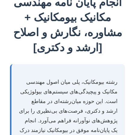
انجام پایان نامه مهندسی
مکانیک بیومکانیک +
مشاوره، نگارش و اصلاح
[ارشد و دکتری]
رشته بیومکانیک، پلی میان اصول مهندسی
مکانیک و پیچیدگی‌های سیستم‌های بیولوژیکی
است. این حوزه میان‌رشته‌ای در مقاطع
ارشد و دکتری، فرصت‌های بی‌نظیری را برای
پژوهش‌های نوآورانه فراهم می‌آورد. انجام
یک پایان‌نامه موفق در بیومکانیک نیازمند درک