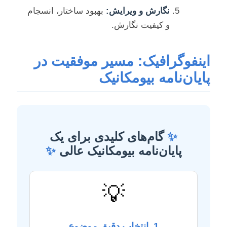
نگارش و ویرایش:
بهبود ساختار، انسجام
و کیفیت نگارش.
اینفوگرافیک: مسیر موفقیت در
پایان‌نامه بیومکانیک
✨
گام‌های کلیدی برای یک
پایان‌نامه بیومکانیک عالی
✨
💡
1. انتخاب دقیق موضوع