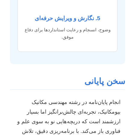
5. نگارش و ویرایش حرفه‌ای
وضوح، انسجام و رعایت استانداردها برای دفاع
موفق.
سخن پایانی
انجام پایان‌نامه در رشته مهندسی مکانیک
بیومکانیک، تجربه‌ای چالش‌برانگیز اما بسیار
ارزشمند است که دریچه‌هایی نو به سوی علم و
فناوری باز می‌کند. با برنامه‌ریزی دقیق، تلاش