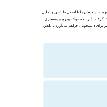
ه، دانشجویان را با اصول طراحی و تحلیل
گرفته تا توسعه مواد نوین و بهینه‌سازی
ر برای دانشجویان فراهم می‌آورد تا دانش