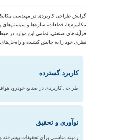
گرایش طراحی کاربردی در مهندسی مکانیک، ق
مکانیزم‌ها، قطعات، سازه‌ها و سیستم‌های پ
فرآیندهای صنعتی، تمامی این موارد در حیطه 
نظری خود را به چالش کشیده و راه‌حل‌های 
کاربرد گسترده
طراحی کاربردی در صنایع خودرو، هوافضا
نوآوری و تحقیق
زمینه مناسبی برای تحقیقات پیشرفته و 