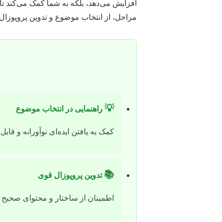
افزایش می‌دهد، بلکه به شما کمک می‌کند تا 
مراحل، از انتخاب موضوع و تدوین پروپوزال تا
💡
راهنمایی در انتخاب موضوع
کمک به یافتن ایده‌ای نوآورانه و قابل 
📚
تدوین پروپوزال قوی
اطمینان از ساختار و محتوای صحیح پ