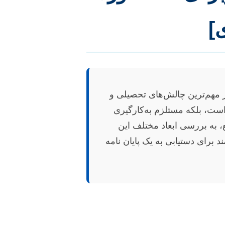
]
 مهم‌ترین چالش‌های تحصیلی و
ست، بلکه مستلزم به‌کارگیری
، به بررسی ابعاد مختلف این
برای دستیابی به یک پایان نامه