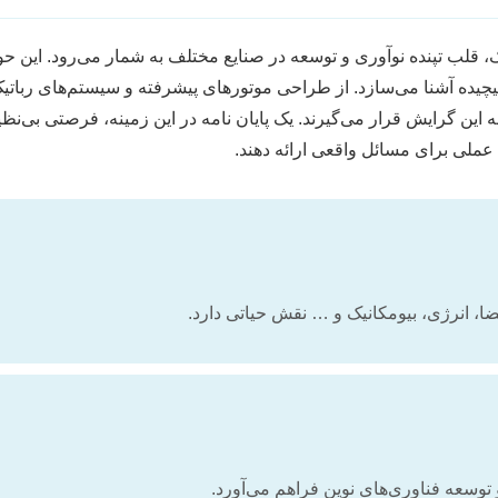
لب تپنده نوآوری و توسعه در صنایع مختلف به شمار می‌رود. این حوز
یچیده آشنا می‌سازد. از طراحی موتورهای پیشرفته و سیستم‌های رباتیک 
این گرایش قرار می‌گیرند. یک پایان نامه در این زمینه، فرصتی بی‌نظی
عملی برای مسائل واقعی ارائه دهند.
، انرژی، بیومکانیک و … نقش حیاتی دارد.
توسعه فناوری‌های نوین فراهم می‌آورد.