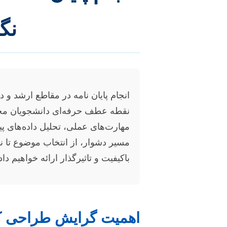
نگ
انجام پایان نامه در مقاطع ارشد 
نقطه عطف حرفه‌ای دانشجویان محسو
مهارت‌های عملی، تحلیل داده‌های پ
مسیر دشوار، از انتخاب موضوع تا نگ
باکیفیت و تاثیرگذار ارائه خواهیم داد
اهمیت گرایش طراحی کا