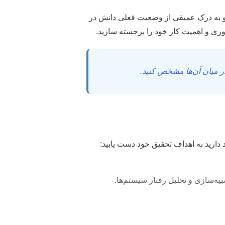
 و به درک عمیقی از وضعیت فعلی دانش در
آوری و اهمیت کار خود را برجسته سازید.
ر میان آن‌ها مشخص کنید.
ارید به اهداف تحقیق خود دست یابید: