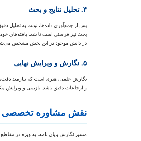
۴. تحلیل نتایج و بحث
پس از جمع‌آوری داده‌ها، نوبت به تحلیل دقی
بحث نیز فرصتی است تا شما یافته‌های خود ر
در دانش موجود در این بخش مشخص می‌شو
۵. نگارش و ویرایش نهایی
نگارش علمی، هنری است که نیازمند دقت، وض
و ارجاعات دقیق باشد. بازبینی و ویرایش م
نقش مشاوره تخصصی در 
مسیر نگارش پایان نامه، به ویژه در مقاطع