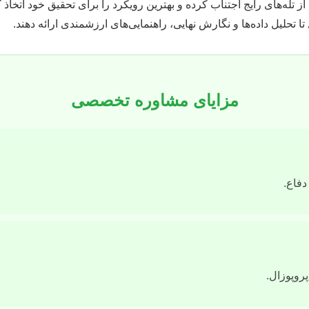
از تله‌های رایج اجتناب کرده و بهترین رویکرد را برای تحقیق خود اتخا
 تحلیل داده‌ها و نگارش نهایی، راهنمایی‌های ارزشمندی ارائه دهند.
مزایای مشاوره تخصصی
دفاع.
روپوزال.