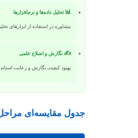
📊
تحلیل داده‌ها و نرم‌افزارها
مشاوره در استفاده از ابزارهای تحل
✍️
نگارش و اصلاح علمی
بهبود کیفیت نگارش و رعایت استاندا
جدول مقایسه‌ای مراحل 