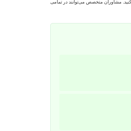
ذ کنید. مشاوران متخصص می‌توانند در تمامی