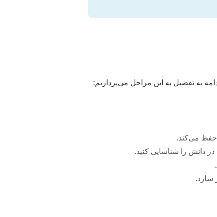
مه به تفصیل به این مراحل می‌پردازیم:
حفظ می‌کند.
در دانش را شناسایی کنید.
 سازد.