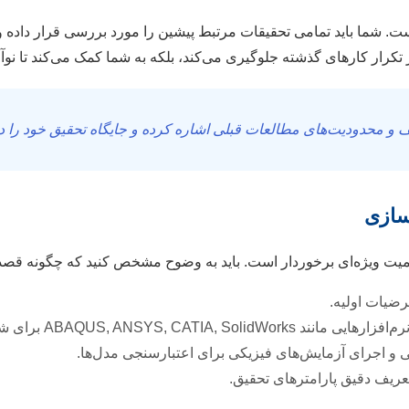
ت. شما باید تمامی تحقیقات مرتبط پیشین را مورد بررسی قرار داده
ز تکرار کارهای گذشته جلوگیری می‌کند، بلکه به شما کمک می‌کند تا نو
ف و محدودیت‌های مطالعات قبلی اشاره کرده و جایگاه تحقیق خود را د
ت ویژه‌ای برخوردار است. باید به وضوح مشخص کنید که چگونه قصد د
رضیات اولیه.
ABAQUS, ANSYS, CATIA, So برای شبیه‌سازی و تحلیل رفتار سیستم‌ها.
 اجرای آزمایش‌های فیزیکی برای اعتبارسنجی مدل‌ها.
ریف دقیق پارامترهای تحقیق.