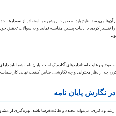
ق آن‌ها می‌رسد. نتایج باید به صورت روشن و با استفاده از نمودارها، 
ا تفسیر کرده، با ادبیات پیشین مقایسه نمایید و به سوالات تحقیق خ
د.
وح و رعایت استانداردهای آکادمیک است. پایان نامه شما باید دارای 
کرر، چه از نظر محتوایی و چه نگارشی، ضامن کیفیت نهایی کار شماس
نگارش پایان نامه
 ارشد و دکتری، می‌تواند پیچیده و طاقت‌فرسا باشد. بهره‌گیری از م