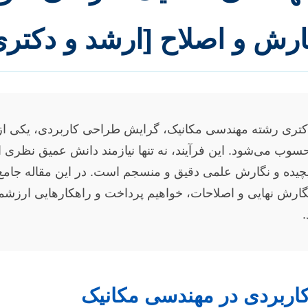
ارش و اصلاح [ارشد و دکتری
و دکتری رشته مهندسی مکانیک، گرایش طراحی کاربردی، یکی از
ب می‌شود. این فرآیند، نه تنها نیازمند دانش عمیق نظری ا
یچیده و نگارش علمی دقیق و منسجم است. در این مقاله جامع
ارش نهایی و اصلاحات، خواهیم پرداخت و راهکارهایی ارزشمند 
.
ربردی در مهندسی مکانیک