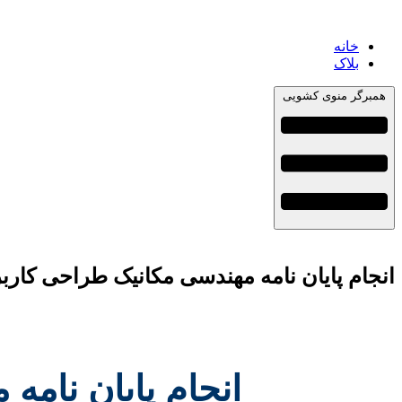
خانه
بلاک
همبرگر منوی کشویی
انجام پایان نامه مهندسی مکانیک طراحی کارب
انجام پایان نام