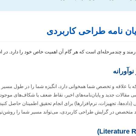
ان نامه طراحی کاربردی
مند و چندمرحله‌ای است که هر گام آن اهمیت خاص خود را دارد. در ادا
با علاقه و تخصص شما همخوانی دارد، انگیزه شما را در طول مسیر 
ی مقالات جدید و پایان‌نامه‌های اخیر، نقاط ضعف یا شکاف‌های موجود 
 (داده‌ها، تجهیزات، نرم‌افزارها) برای انجام تحقیق اطمینان حاصل کنید.
ید متخصص در گرایش طراحی کاربردی، می‌تواند مسیر شما را روشن‌تر