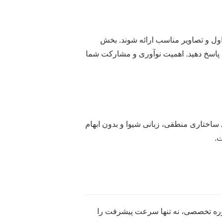
جداول و تصاویر مناسب ارائه شوند. بخش
ود پاسخ دهید. اهمیت نوآوری و مشارکت شما
ساختاری منطقی، زبانی شیوا و بدون ابهام
ت.
شاوره تخصصی، نه تنها سرعت پیشرفت را