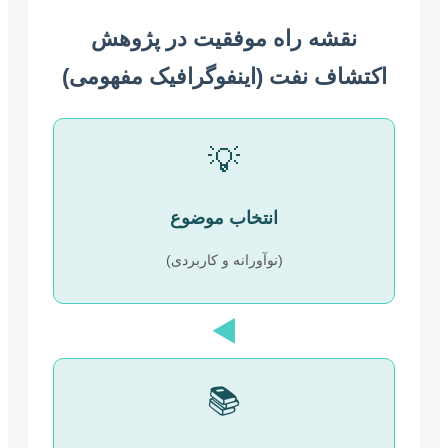
نقشه راه موفقیت در پژوهش
اکتشاف نفت (اینفوگرافیک مفهومی)
💡
انتخاب موضوع
(نوآورانه و کاربردی)
◀️
📚