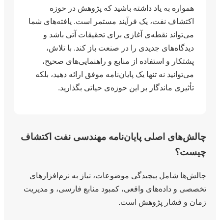
همواره به یاد داشته باشید که پژوهش در حوزه
اکتشاف نفت، یک فرآیند مستمر است. یافته‌های شما
می‌تواند نقطه‌ی آغازی برای تحقیقات آتی باشد و
دیدگاه‌های جدیدی را در صنعت باز کند. با تلاش،
پشتکار و استفاده از منابع و راهنمایی‌های صحیح،
می‌توانید نه تنها یک پایان‌نامه موفق ارائه دهید، بلکه
تأثیری ماندگار بر این حوزه‌ی حیاتی بگذارید.
چالش‌های اصلی پایان‌نامه مهندسی نفت اکتشاف
چیست؟
چالش‌ها شامل پیچیدگی موضوعات، نیاز به نرم‌افزارهای
تخصصی و داده‌های واقعی، کمبود منابع فارسی، و مدیریت
زمان و فشار پژوهش است.