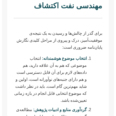
مهندسی نفت اکتشاف
برای گذر از چالش‌ها و رسیدن به یک نتیجه‌ی
موفقیت‌آمیز، درک و پیروی از مراحل کلیدی نگارش
پایان‌نامه ضروری است:
انتخاب موضوع هوشمندانه:
انتخاب
موضوعی که هم به آن علاقه دارید، هم
داده‌های لازم برای آن قابل دسترسی است
و هم دارای جنبه‌های نوآورانه است، اولین و
شاید مهم‌ترین گام است. باید در نظر داشت
که موضوع انتخابی قابل انجام در بازه زمانی
تعیین‌شده باشد.
گردآوری منابع و ادبیات پژوهش:
مطالعه‌ی