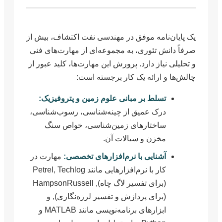
یک پایان‌نامه موفق در مهندسی نفت اکتشاف، بیش از
صرفاً دانش تئوری، به مجموعه‌ای از مهارت‌های فنی
و تحلیلی نیاز دارد. پرورش این مهارت‌ها، کلید عبور از
چالش‌ها و ارائه یک کار برجسته است:
تسلط بر مبانی علوم زمین و پتروفیزیک:
درک عمیق از چینه‌شناسی، رسوب‌شناسی،
ساختارهای زمین‌شناسی، خواص سنگ
مخزن و سیالات آن.
آشنایی با نرم‌افزارهای تخصصی:
مهارت در
کار با نرم‌افزارهایی مانند Petrel, Techlog
(برای تفسیر لاگ چاه), HampsonRussell
(برای پردازش و تفسیر لرزه‌نگاری), و
ابزارهای برنامه‌نویسی مانند MATLAB و