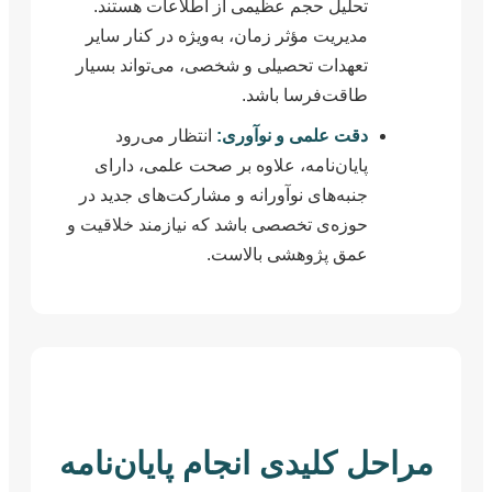
تحلیل حجم عظیمی از اطلاعات هستند.
مدیریت مؤثر زمان، به‌ویژه در کنار سایر
تعهدات تحصیلی و شخصی، می‌تواند بسیار
طاقت‌فرسا باشد.
دقت علمی و نوآوری:
انتظار می‌رود
پایان‌نامه، علاوه بر صحت علمی، دارای
جنبه‌های نوآورانه و مشارکت‌های جدید در
حوزه‌ی تخصصی باشد که نیازمند خلاقیت و
عمق پژوهشی بالاست.
مراحل کلیدی انجام پایان‌نامه