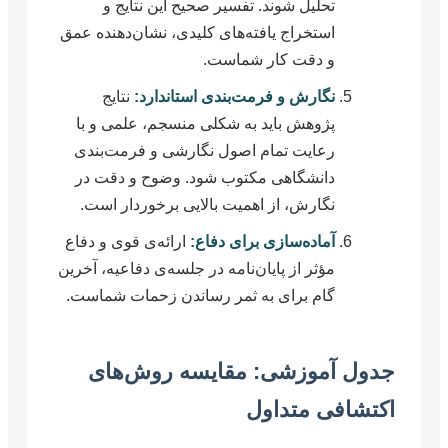
تحلیل شوند. تفسیر صحیح این نتایج و
استخراج یافته‌های کلیدی، نشان‌دهنده عمق
و دقت کار شماست.
نگارش و فرمت‌بندی استاندارد:
نتایج
پژوهش باید به شکلی منسجم، علمی و با
رعایت تمام اصول نگارشی و فرمت‌بندی
دانشگاهی مکتوب شود. وضوح و دقت در
نگارش، از اهمیت بالایی برخوردار است.
آماده‌سازی برای دفاع:
ارائه‌ی قوی و دفاع
مؤثر از پایان‌نامه در جلسه‌ی دفاعیه، آخرین
گام برای به ثمر رساندن زحمات شماست.
جدول آموزشی: مقایسه روش‌های
اکتشافی متداول