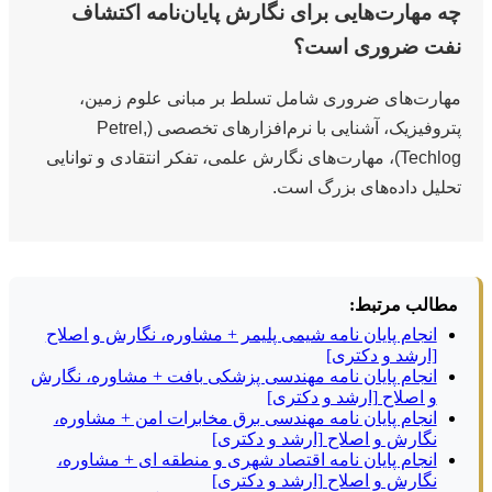
چه مهارت‌هایی برای نگارش پایان‌نامه اکتشاف
نفت ضروری است؟
مهارت‌های ضروری شامل تسلط بر مبانی علوم زمین،
پتروفیزیک، آشنایی با نرم‌افزارهای تخصصی (Petrel,
Techlog)، مهارت‌های نگارش علمی، تفکر انتقادی و توانایی
تحلیل داده‌های بزرگ است.
مطالب مرتبط:
انجام پایان نامه شیمی پلیمر + مشاوره، نگارش و اصلاح
[ارشد و دکتری]
انجام پایان نامه مهندسی پزشکی بافت + مشاوره، نگارش
و اصلاح [ارشد و دکتری]
انجام پایان نامه مهندسی برق مخابرات امن + مشاوره،
نگارش و اصلاح [ارشد و دکتری]
انجام پایان نامه اقتصاد شهری و منطقه ای + مشاوره،
نگارش و اصلاح [ارشد و دکتری]