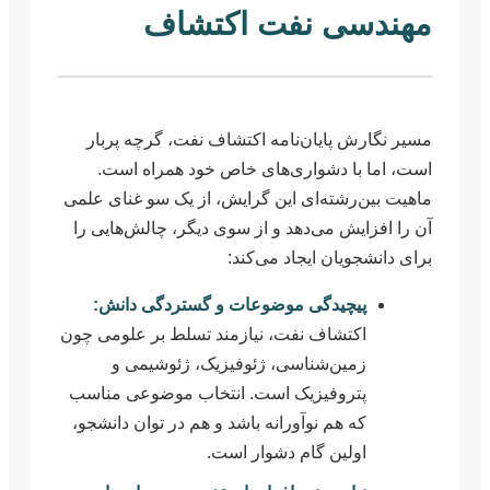
مهندسی نفت اکتشاف
مسیر نگارش پایان‌نامه اکتشاف نفت، گرچه پربار
است، اما با دشواری‌های خاص خود همراه است.
ماهیت بین‌رشته‌ای این گرایش، از یک سو غنای علمی
آن را افزایش می‌دهد و از سوی دیگر، چالش‌هایی را
برای دانشجویان ایجاد می‌کند:
پیچیدگی موضوعات و گستردگی دانش:
اکتشاف نفت، نیازمند تسلط بر علومی چون
زمین‌شناسی، ژئوفیزیک، ژئوشیمی و
پتروفیزیک است. انتخاب موضوعی مناسب
که هم نوآورانه باشد و هم در توان دانشجو،
اولین گام دشوار است.