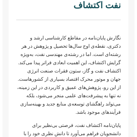
نفت اکتشاف
نگارش پایان‌نامه در مقاطع کارشناسی ارشد و
دکتری، نقطه‌ی اوج سال‌ها تحصیل و پژوهش در هر
رشته‌ای است. اما در رشته‌ی مهندسی نفت، به‌ویژه
گرایش اکتشاف، این اهمیت ابعادی فراتر پیدا می‌کند.
اکتشاف نفت و گاز، ستون فقرات صنعت انرژی
جهان و موتور محرک اقتصاد بسیاری از کشورهاست.
از این رو، پژوهش‌های عمیق و کاربردی در این زمینه،
نه تنها به پیشرفت‌های علمی منجر می‌شود، بلکه
می‌تواند راهگشای توسعه‌ی منابع جدید و بهینه‌سازی
فرآیندهای موجود باشد.
پایان‌نامه اکتشاف نفت، فرصتی بی‌نظیر برای
دانشجویان فراهم می‌آورد تا دانش نظری خود را با