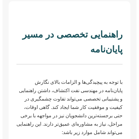
راهنمایی تخصصی در مسیر
پایان‌نامه
با توجه به پیچیدگی‌ها و الزامات بالای نگارش
پایان‌نامه در مهندسی نفت اکتشاف، داشتن راهنمایی
و پشتیبانی تخصصی می‌تواند تفاوت چشمگیری در
کیفیت و موفقیت کار شما ایجاد کند. گاهی اوقات،
حتی برجسته‌ترین دانشجویان نیز در مواجهه با برخی
مراحل، نیاز به مشاوره‌ای عمیق‌تر دارند. این راهنمایی
می‌تواند شامل موارد زیر باشد: