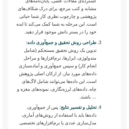
گسترده‌ی مقالات علمی، پایان‌نامه‌های
مشابه و کتب مرجع، برای درک شکاف‌های
پژوهشی و چارچوب نظری کار شما حیاتی
است. این مرحله به شما کمک می‌کند تا ایده
خود را در بستر دانش موجود قرار دهید.
طراحی روش تحقیق و جمع‌آوری داده:
تدوین یک روش تحقیق مستحکم (شامل
متدولوژی، ابزارها، نرم‌افزارها و مراحل
انجام کار) و سپس جمع‌آوری و آماده‌سازی
داده‌های مورد نیاز، از ارکان اصلی پژوهش
است. این داده‌ها می‌توانند شامل لاگ‌های
چاه، داده‌های لرزه‌نگاری، نمونه‌های مغزه و
… باشند.
تحلیل و تفسیر نتایج:
پس از جمع‌آوری،
داده‌ها باید با استفاده از روش‌های آماری،
مدل‌سازی عددی یا نرم‌افزارهای تخصصی