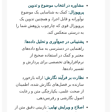
مشاوره در انتخاب موضوع و تدوین
پروپوزال:
کمک به شناسایی یک موضوع
نوآورانه و قابل اجرا، و همچنین تدوین یک
پروپوزال قوی که چارچوب پژوهش شما را
به درستی منعکس کند.
پشتیبانی در جمع‌آوری و تحلیل داده‌ها:
راهنمایی در دسترسی به منابع داده‌های
معتبر و کمک در استفاده صحیح از
نرم‌افزارهای تخصصی برای پردازش و
تفسیر داده‌ها.
نظارت بر فرآیند نگارش:
ارائه بازخورد
سازنده بر فصل‌های نگارش شده، اطمینان
از صحت علمی، یکپارچگی متن و رعایت
اصول نگارشی و رفرنس‌دهی.
اصلاح و ویرایش نهایی:
بازبینی دقیق متن از