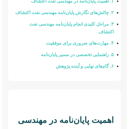
۱. اهمیت پایان‌نامه در مهندسی نفت اکتشاف
۲. چالش‌های نگارش پایان‌نامه مهندسی نفت اکتشاف
۳. مراحل کلیدی انجام پایان‌نامه مهندسی نفت
اکتشاف
۴. مهارت‌های ضروری برای موفقیت
۵. راهنمایی تخصصی در مسیر پایان‌نامه
۶. گام‌های نهایی و آینده پژوهش
اهمیت پایان‌نامه در مهندسی