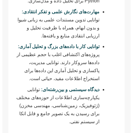
Python برای تحلیل داده و مدل‌سازی.
مهارت‌های نگارش علمی و تفکر انتقادی:
توانایی تدوین مستندات علمی به زبانی شیوا
و بدون ابهام، همراه با ظرفیت تحلیل و
ارزیابی انتقادی منابع و یافته‌ها.
توانایی کار با داده‌های بزرگ و تحلیل آماری:
پروژه‌های اکتشافی اغلب با حجم عظیمی از
داده‌ها سروکار دارند. توانایی مدیریت،
پاکسازی و تحلیل آماری این داده‌ها برای
استخراج اطلاعات مفید، حیاتی است.
دیدگاه سیستمی و بین‌رشته‌ای:
توانایی
یکپارچه‌سازی اطلاعات از حوزه‌های مختلف
(ژئوفیزیک، زمین‌شناسی، مهندسی مخزن)
برای رسیدن به یک تصویر جامع و قابل اتکا
از سیستم نفتی.