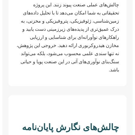
چالش‌های عملی صنعت پیوند زنند. این پروژه
تحقیقاتی به شما امکان می‌دهد تا با تحلیل داده‌های
زمین‌شناسی، ژئوفیزیکی، پتروفیزیکی و مخزنی، به
درک عمیق‌تری از پدیده‌های زیرزمینی دست یابید و
راهکارهای نوآورانه‌ای برای شناسایی و ارزیابی
مخازن هیدروکربوری ارائه دهید. خروجی این پژوهش،
نه تنها سندی علمی محسوب می‌شود، بلکه می‌تواند
سنگ‌بنای نوآوری‌های آتی در این صنعت پویا و حیاتی
باشد.
چالش‌های نگارش پایان‌نامه