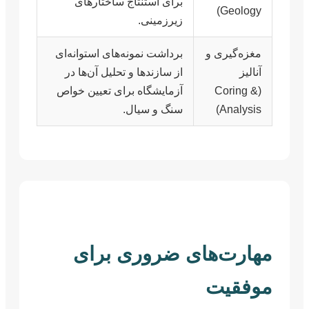
برای استنتاج ساختارهای
Geology)
زیرزمینی.
مغزه‌گیری و
برداشت نمونه‌های استوانه‌ای
آنالیز
از سازندها و تحلیل آن‌ها در
(Coring &
آزمایشگاه برای تعیین خواص
Analysis)
سنگ و سیال.
مهارت‌های ضروری برای
موفقیت