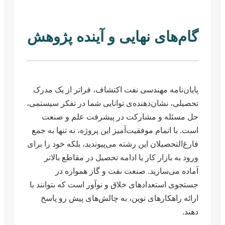
گام‌های نهایی و آینده پژوهش
پایان‌نامه مهندسی نفت اکتشاف، فراتر از یک مدرک
تحصیلی، نشان‌دهنده‌ی توانایی شما در تفکر سیستمی،
حل مسئله و مشارکت در پیشرفت علم و صنعت
است. با اتمام موفقیت‌آمیز این پروژه، نه تنها به جمع
فارغ‌التحصیلان این رشته می‌پیوندید، بلکه خود را برای
ورود به بازار کار یا ادامه تحصیل در مقاطع بالاتر
آماده می‌سازید. صنعت نفت و گاز همواره در
جستجوی استعدادهای خلاق و نوآور است که بتوانند با
ارائه راهکارهای نوین، به چالش‌های پیش رو پاسخ
دهند.