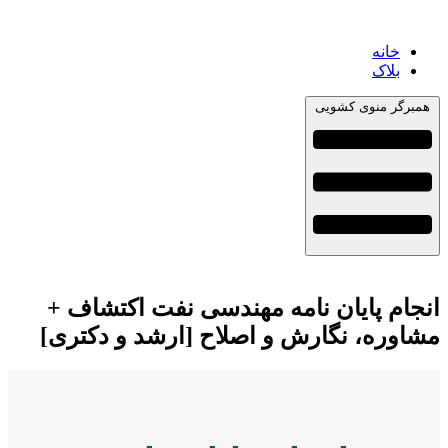
خانه
بلاک
همبرگر منوی کشویی
انجام پایان نامه مهندسی نفت اکتشاف +
مشاوره، نگارش و اصلاح [ارشد و دکتری]