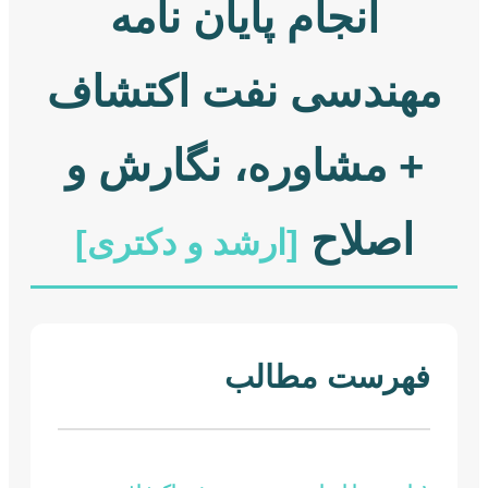
انجام پایان نامه
مهندسی نفت اکتشاف
+ مشاوره، نگارش و
اصلاح
[ارشد و دکتری]
فهرست مطالب