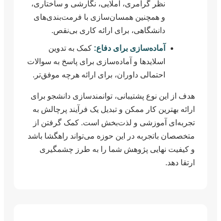
نظر گرامری، املایی، نگارشی و ساختاری،
و همچنین همسان‌سازی با فرمت‌بندی‌های
دانشگاهی، برای ارائه کاری بی‌نقص.
آماده‌سازی برای دفاع:
کمک به تدوین
اسلایدها و آماده‌سازی برای پاسخ به سوالات
احتمالی داوران، برای ارائه هرچه موفق‌تر.
هدف از این نوع پشتیبانی، توانمندسازی دانشجو برای
ارائه بهترین کار ممکن و تبدیل یک فرآیند پرچالش به
تجربه‌ای آموزشی و لذت‌بخش است. کمک گرفتن از
متخصصان باتجربه در این حوزه می‌تواند راهگشا باشد
و کیفیت نهایی پژوهش شما را به طرز چشمگیری
ارتقا دهد.