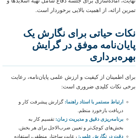
نهایت، آماده‌سازی برای جلسه دفاع شامل تهیه اسلایدها و
تمرین ارائه، از اهمیت بالایی برخوردار است.
نکات حیاتی برای نگارش یک
پایان‌نامه موفق در گرایش
بهره‌برداری
برای اطمینان از کیفیت و ارزش علمی پایان‌نامه، رعایت
برخی نکات کلیدی ضروری است:
ارتباط مستمر با استاد راهنما:
گزارش پیشرفت کار و
دریافت بازخورد منظم.
برنامه‌ریزی دقیق و مدیریت زمان:
تقسیم کار به
بخش‌های کوچک‌تر و تعیین ضرب‌الاجل برای هر بخش.
دقت در نگارش علمی:
رعایت ساختار منطقی، استفاده