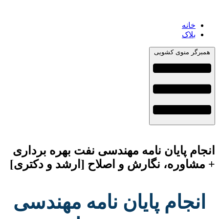
خانه
بلاک
همبرگر منوی کشویی
انجام پایان نامه مهندسی نفت بهره برداری
+ مشاوره، نگارش و اصلاح [ارشد و دکتری]
انجام پایان نامه مهندسی