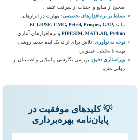
صحیح از منابع و اجتناب از سرقت علمی.
تسلط بر نرم‌افزارهای تخصصی:
مهارت در ابزارهایی
مانند
ECLIPSE, CMG, Petrel, Prosper, GAP,
PIPESIM, MATLAB, Python
و نرم‌افزارهای آماری.
توجه به نوآوری:
تلاش برای ارائه یک ایده جدید، روشی
بهینه یا تحلیلی عمیق‌تر.
ویراستاری دقیق:
بررسی نگارشی و املایی و اطمینان از
روانی متن.
💡 کلیدهای موفقیت در
پایان‌نامه بهره‌برداری