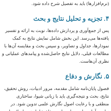
(نرم‌افزارها) باید به تفصیل شرح داده شود.
۴. تجزیه و تحلیل نتایج و بحث
پس از جمع‌آوری و پردازش داده‌ها، نوبت به ارائه و تفسیر
یافته‌ها می‌رسد. این بخش شامل نمایش نتایج به کمک
نمودارها، جداول و تصاویر، و سپس بحث و مقایسه آن‌ها با
مطالعات قبلی، دلایل نتایج حاصل‌شده و پیامدهای عملیاتی و
نظری آن‌هاست.
۵. نگارش و دفاع
فصول پایان‌نامه شامل مقدمه، مرور ادبیات، روش تحقیق،
نتایج، بحث و نتیجه‌گیری باید با زبانی شیوا، ساختاری
منطقی و با رعایت اصول نگارش علمی تدوین شود. در