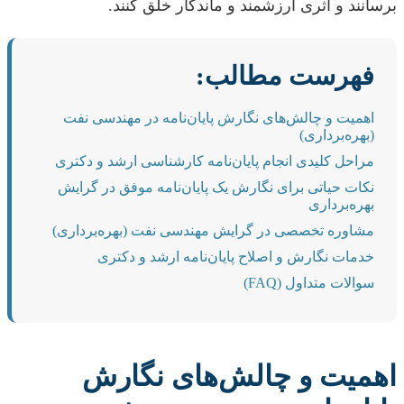
برسانند و اثری ارزشمند و ماندگار خلق کنند.
فهرست مطالب:
اهمیت و چالش‌های نگارش پایان‌نامه در مهندسی نفت
(بهره‌برداری)
مراحل کلیدی انجام پایان‌نامه کارشناسی ارشد و دکتری
نکات حیاتی برای نگارش یک پایان‌نامه موفق در گرایش
بهره‌برداری
مشاوره تخصصی در گرایش مهندسی نفت (بهره‌برداری)
خدمات نگارش و اصلاح پایان‌نامه ارشد و دکتری
سوالات متداول (FAQ)
اهمیت و چالش‌های نگارش