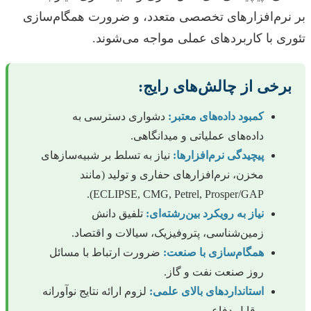
بر نرم‌افزارهای تخصصی متعدد، و ضرورت همگام‌سازی
تئوری با کاربردهای عملی مواجه می‌شوند.
برخی از چالش‌های رایج:
کمبود داده‌های معتبر:
دشواری دسترسی به
داده‌های عملیاتی و میدانگاهی.
پیچیدگی نرم‌افزارها:
نیاز به تسلط بر شبیه‌سازهای
مخزن، نرم‌افزارهای حفاری و تولید (مانند
ECLIPSE, CMG, Petrel, Prosper/GAP).
نیاز به رویکرد بین‌رشته‌ای:
تلفیق دانش
زمین‌شناسی، پتروفیزیک، سیالات و اقتصاد.
همگام‌سازی با صنعت:
ضرورت ارتباط با مسائل
روز صنعت نفت و گاز.
استانداردهای بالای علمی:
لزوم ارائه نتایج نوآورانه
و قابل دفاع.