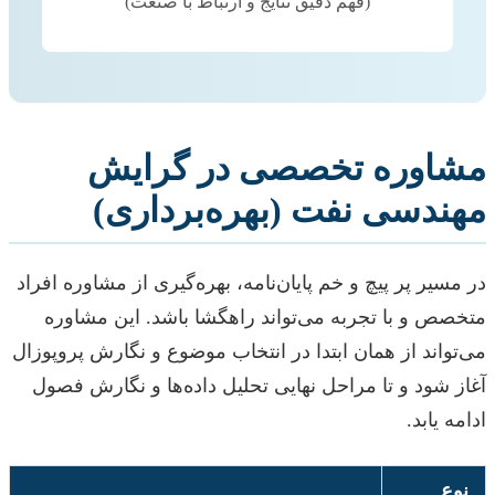
(فهم دقیق نتایج و ارتباط با صنعت)
مشاوره تخصصی در گرایش
مهندسی نفت (بهره‌برداری)
در مسیر پر پیچ و خم پایان‌نامه، بهره‌گیری از مشاوره افراد
متخصص و با تجربه می‌تواند راهگشا باشد. این مشاوره
می‌تواند از همان ابتدا در انتخاب موضوع و نگارش پروپوزال
آغاز شود و تا مراحل نهایی تحلیل داده‌ها و نگارش فصول
ادامه یابد.
نوع