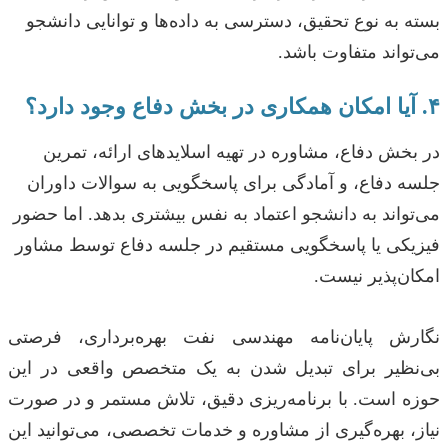
بسته به نوع تحقیق، دسترسی به داده‌ها و توانایی دانشجو
می‌تواند متفاوت باشد.
۴. آیا امکان همکاری در بخش دفاع وجود دارد؟
در بخش دفاع، مشاوره در تهیه اسلایدهای ارائه، تمرین
جلسه دفاع، و آمادگی برای پاسخگویی به سوالات داوران
می‌تواند به دانشجو اعتماد به نفس بیشتری بدهد. اما حضور
فیزیکی یا پاسخگویی مستقیم در جلسه دفاع توسط مشاور
امکان‌پذیر نیست.
نگارش پایان‌نامه مهندسی نفت بهره‌برداری، فرصتی
بی‌نظیر برای تبدیل شدن به یک متخصص واقعی در این
حوزه است. با برنامه‌ریزی دقیق، تلاش مستمر و در صورت
نیاز، بهره‌گیری از مشاوره و خدمات تخصصی، می‌توانید این