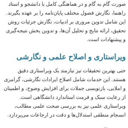
صورت گام به گام و در هماهنگی کامل با دانشجو و استاد
راهنما، نگارش فصول مختلف پایان‌نامه را بر عهده بگیرند.
این شامل تدوین مروری بر ادبیات، نگارش جزئیات روش
تحقیق، ارائه نتایج و تحلیل آن‌ها، و تدوین بخش نتیجه‌گیری
و پیشنهادات است.
ویراستاری و اصلاح علمی و نگارشی
حتی بهترین تحقیقات نیز نیازمند یک ویراستاری دقیق
هستند. این خدمات شامل اصلاح ایرادات نگارشی، گرامری
و املایی، بازنویسی جملات برای افزایش وضوح، و اطمینان
از رعایت سبک و فرمت استاندارد دانشگاهی است.
ویراستاری علمی نیز به بررسی صحت علمی مطالب،
انسجام منطقی استدلال‌ها و دقت در ارجاعات می‌پردازد.