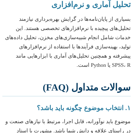
تحلیل آماری و نرم‌افزاری
بسیاری از پایان‌نامه‌ها در گرایش بهره‌برداری نیازمند
تحلیل‌های پیچیده با نرم‌افزارهای تخصصی هستند. این
خدمات شامل انجام شبیه‌سازی‌های مخزن، تحلیل داده‌های
تولید، بهینه‌سازی فرآیندها با استفاده از نرم‌افزارهای
پیشرفته و همچنین تحلیل‌های آماری با ابزارهایی مانند
SPSS، R یا Python است.
سوالات متداول (FAQ)
۱. انتخاب موضوع چگونه باید باشد؟
موضوع باید نوآورانه، قابل اجرا، مرتبط با نیازهای صنعت و
در راستای علاقه و دانش شما باشد. مشورت با استاد