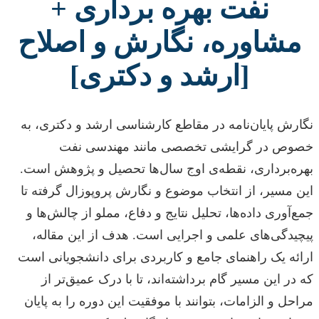
نفت بهره برداری +
مشاوره، نگارش و اصلاح
[ارشد و دکتری]
نگارش پایان‌نامه در مقاطع کارشناسی ارشد و دکتری، به
خصوص در گرایشی تخصصی مانند مهندسی نفت
بهره‌برداری، نقطه‌ی اوج سال‌ها تحصیل و پژوهش است.
این مسیر، از انتخاب موضوع و نگارش پروپوزال گرفته تا
جمع‌آوری داده‌ها، تحلیل نتایج و دفاع، مملو از چالش‌ها و
پیچیدگی‌های علمی و اجرایی است. هدف از این مقاله،
ارائه یک راهنمای جامع و کاربردی برای دانشجویانی است
که در این مسیر گام برداشته‌اند، تا با درک عمیق‌تر از
مراحل و الزامات، بتوانند با موفقیت این دوره را به پایان