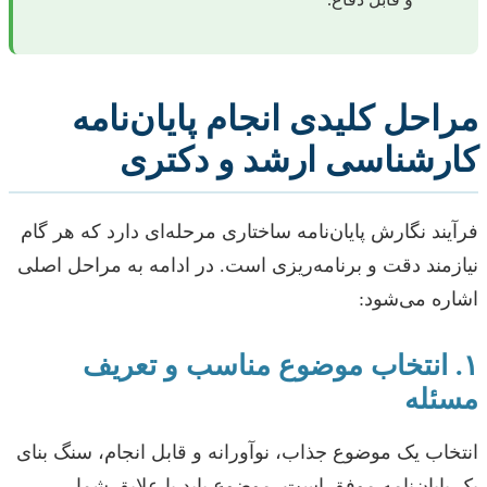
مراحل کلیدی انجام پایان‌نامه
کارشناسی ارشد و دکتری
فرآیند نگارش پایان‌نامه ساختاری مرحله‌ای دارد که هر گام
نیازمند دقت و برنامه‌ریزی است. در ادامه به مراحل اصلی
اشاره می‌شود:
۱. انتخاب موضوع مناسب و تعریف
مسئله
انتخاب یک موضوع جذاب، نوآورانه و قابل انجام، سنگ بنای
یک پایان‌نامه موفق است. موضوع باید با علایق شما،