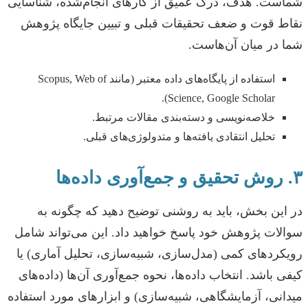
شماست. هدف، درک عمیق از کارهای انجام‌شده، شناسایی
نقاط قوت و ضعف تحقیقات قبلی و تبیین جایگاه پژوهش
شما در میان آن‌هاست.
استفاده از پایگاه‌های داده معتبر (مانند Scopus, Web of
Science, Google Scholar).
خلاصه‌نویسی و دسته‌بندی مقالات مرتبط.
تحلیل انتقادی یافته‌ها و متدولوژی‌های قبلی.
۳. روش تحقیق و جمع‌آوری داده‌ها
در این بخش، باید به روشنی توضیح دهید که چگونه به
سوالات پژوهش خود پاسخ خواهید داد. این می‌تواند شامل
رویکردهای کمی (مدل‌سازی، شبیه‌سازی، تحلیل آماری) یا
کیفی باشد. انتخاب داده‌ها، نحوه جمع‌آوری آن‌ها (داده‌های
میدانی، آزمایشگاهی، شبیه‌سازی) و ابزارهای مورد استفاده