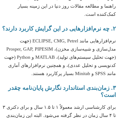
راهنما و مطالعه مقالات روز دنیا در این زمینه بسیار
کمک‌کننده است.
۲. چه نرم‌افزارهایی در این گرایش کاربرد دارند؟
نرم‌افزارهایی مانند ECLIPSE, CMG, Petrel (جهت
مدل‌سازی و شبیه‌سازی مخزن)، Prosper, GAP, PIPESIM
(جهت تحلیل سیستم‌های تولید)، MATLAB و Python (جهت
کدنویسی و تحلیل عددی)، و همچنین نرم‌افزارهای آماری
مانند SPSS و Minitab بسیار پرکاربرد هستند.
۳. زمان‌بندی استاندارد نگارش پایان‌نامه چقدر
است؟
برای کارشناسی ارشد معمولاً ۱ تا ۱.۵ سال و برای دکتری ۳
تا ۴ سال زمان در نظر گرفته می‌شود. البته این زمان‌بندی