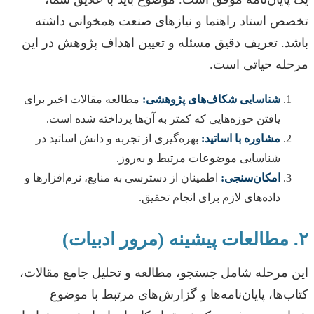
تخصص استاد راهنما و نیازهای صنعت همخوانی داشته
باشد. تعریف دقیق مسئله و تعیین اهداف پژوهش در این
مرحله حیاتی است.
شناسایی شکاف‌های پژوهشی:
مطالعه مقالات اخیر برای
یافتن حوزه‌هایی که کمتر به آن‌ها پرداخته شده است.
مشاوره با اساتید:
بهره‌گیری از تجربه و دانش اساتید در
شناسایی موضوعات مرتبط و به‌روز.
امکان‌سنجی:
اطمینان از دسترسی به منابع، نرم‌افزارها و
داده‌های لازم برای انجام تحقیق.
۲. مطالعات پیشینه (مرور ادبیات)
این مرحله شامل جستجو، مطالعه و تحلیل جامع مقالات،
کتاب‌ها، پایان‌نامه‌ها و گزارش‌های مرتبط با موضوع