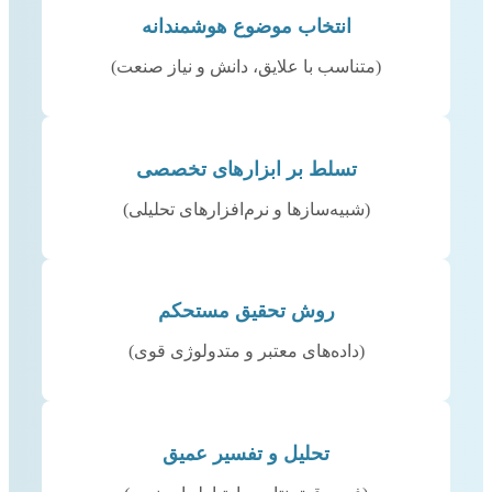
انتخاب موضوع هوشمندانه
(متناسب با علایق، دانش و نیاز صنعت)
تسلط بر ابزارهای تخصصی
(شبیه‌سازها و نرم‌افزارهای تحلیلی)
روش تحقیق مستحکم
(داده‌های معتبر و متدولوژی قوی)
تحلیل و تفسیر عمیق