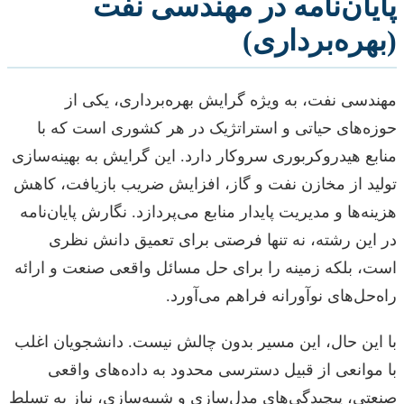
پایان‌نامه در مهندسی نفت
(بهره‌برداری)
مهندسی نفت، به ویژه گرایش بهره‌برداری، یکی از
حوزه‌های حیاتی و استراتژیک در هر کشوری است که با
منابع هیدروکربوری سروکار دارد. این گرایش به بهینه‌سازی
تولید از مخازن نفت و گاز، افزایش ضریب بازیافت، کاهش
هزینه‌ها و مدیریت پایدار منابع می‌پردازد. نگارش پایان‌نامه
در این رشته، نه تنها فرصتی برای تعمیق دانش نظری
است، بلکه زمینه را برای حل مسائل واقعی صنعت و ارائه
راه‌حل‌های نوآورانه فراهم می‌آورد.
با این حال، این مسیر بدون چالش نیست. دانشجویان اغلب
با موانعی از قبیل دسترسی محدود به داده‌های واقعی
صنعتی، پیچیدگی‌های مدل‌سازی و شبیه‌سازی، نیاز به تسلط