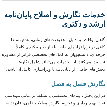
خدمات نگارش و اصلاح پایان‌نامه
ارشد و دکتری
گاهی اوقات، به دلیل محدودیت‌های زمانی، عدم تسلط
کافی بر نرم‌افزارهای خاص یا نیاز به رویکردی کاملاً
حرفه‌ای، دانشجویان به کمک‌های تخصصی فراتر از مشاوره
نیاز پیدا می‌کنند. این خدمات می‌تواند شامل نگارش
بخش‌های خاصی از پایان‌نامه یا ویراستاری کامل آن باشد.
نگارش فصل به فصل
در این بخش، تیم‌های تخصصی با تسلط بر مبانی مهندسی
نفت بهره‌برداری و تجربه نگارش مقالات علمی، قادرند به