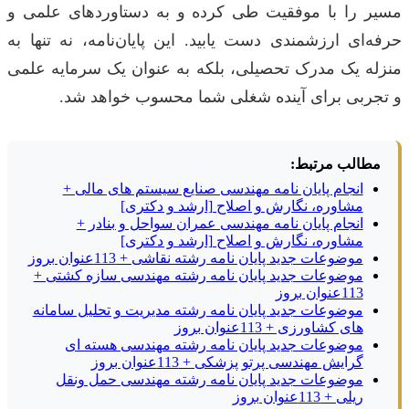
مسیر را با موفقیت طی کرده و به دستاوردهای علمی و
حرفه‌ای ارزشمندی دست یابید. این پایان‌نامه، نه تنها به
منزله یک مدرک تحصیلی، بلکه به عنوان یک سرمایه علمی
و تجربی برای آینده شغلی شما محسوب خواهد شد.
مطالب مرتبط:
انجام پایان نامه مهندسی صنایع سیستم های مالی +
مشاوره، نگارش و اصلاح [ارشد و دکتری]
انجام پایان نامه مهندسی عمران سواحل و بنادر +
مشاوره، نگارش و اصلاح [ارشد و دکتری]
موضوعات جدید پایان نامه رشته نقاشی + 113عنوان بروز
موضوعات جدید پایان نامه رشته مهندسی سازه کشتی +
113عنوان بروز
موضوعات جدید پایان نامه رشته مدیریت و تحلیل سامانه
های کشاورزی + 113عنوان بروز
موضوعات جدید پایان نامه رشته مهندسی هسته ای
گرایش مهندسی پرتو پزشکی + 113عنوان بروز
موضوعات جدید پایان نامه رشته مهندسی حمل ونقل
ریلی + 113عنوان بروز