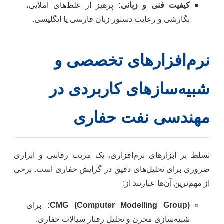
کیفیت فنی و زبانی:
پرهیز از غلط‌های املایی،
نگارشی و رعایت دستور زبان فارسی یا انگلیسی.
نرم‌افزارهای تخصصی و
شبیه‌سازهای کاربردی در
مهندسی نفت حفاری
تسلط بر ابزارهای نرم‌افزاری، یک مزیت رقابتی و ابزاری
ضروری برای تحلیل‌های دقیق در گرایش حفاری است. برخی
از مهم‌ترین آن‌ها عبارتند از:
CMG (Computer Modelling Group):
برای
شبیه‌سازی مخزن و تحلیل رفتار سیالات حفاری.