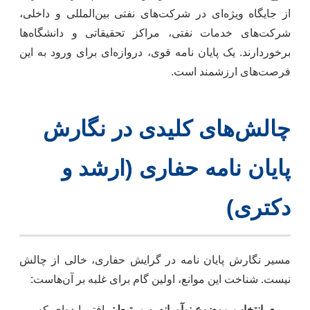
از جایگاه ویژه‌ای در شرکت‌های نفتی بین‌المللی و داخلی،
شرکت‌های خدمات نفتی، مراکز تحقیقاتی و دانشگاه‌ها
برخوردارند. یک پایان نامه قوی، دروازه‌ای برای ورود به این
فرصت‌های ارزشمند است.
چالش‌های کلیدی در نگارش
پایان نامه حفاری (ارشد و
دکتری)
مسیر نگارش پایان نامه در گرایش حفاری، خالی از چالش
نیست. شناخت این موانع، اولین گام برای غلبه بر آن‌هاست:
انتخاب موضوع نوآورانه و مرتبط:
یافتن ایده‌ای که