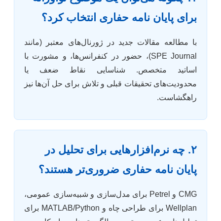
برای پایان نامه حفاری انتخاب کرد؟
با مطالعه مقالات جدید در ژورنال‌های معتبر (مانند
SPE Journal)، حضور در کنفرانس‌ها، و مشورت با
اساتید متخصص. شناسایی نقاط ضعف یا
محدودیت‌های تحقیقات قبلی و تلاش برای حل آن‌ها نیز
راهگشاست.
۲. چه نرم‌افزارهایی برای تحلیل در
پایان نامه حفاری ضروری‌تر هستند؟
CMG و Petrel برای مدل‌سازی و شبیه‌سازی عمومی،
Wellplan برای طراحی چاه و MATLAB/Python برای