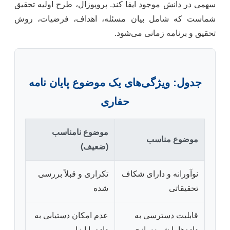
سهمی در دانش موجود ایفا کند. پروپوزال، طرح اولیه تحقیق
شماست که شامل بیان مسئله، اهداف، فرضیات، روش
تحقیق و برنامه زمانی می‌شود.
جدول: ویژگی‌های یک موضوع پایان نامه
حفاری
موضوع نامناسب
موضوع مناسب
(ضعیف)
نوآورانه و دارای شکاف
تکراری و قبلاً بررسی
تحقیقاتی
شده
قابلیت دسترسی به
عدم امکان دستیابی به
داده‌ها یا شبیه‌سازی
داده یا ابزار