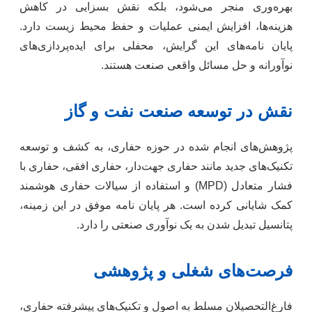
بهره‌وری منجر می‌شود، بلکه نقش بسزایی در کاهش
هزینه‌ها، افزایش ایمنی عملیات و حفظ محیط زیست دارد.
پایان نامه‌های این گرایش، محفلی برای ایده‌پردازی‌های
نوآورانه و حل مسائل واقعی صنعت هستند.
نقش در توسعه صنعت نفت و گاز
پژوهش‌های انجام شده در حوزه حفاری، به کشف و توسعه
تکنیک‌های جدید مانند حفاری جهت‌دار، حفاری افقی، حفاری با
فشار متعادل (MPD) و استفاده از سیالات حفاری هوشمند
کمک شایانی کرده است. هر پایان نامه موفق در این زمینه،
پتانسیل تبدیل شدن به یک نوآوری صنعتی را دارد.
فرصت‌های شغلی و پژوهشی
فارغ‌التحصیلان مسلط به اصول و تکنیک‌های پیشرفته حفاری،