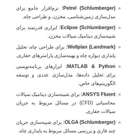
Petrel (Schlumberger):
نرم‌افزار جامع برای
مدل‌سازی زمین‌شناسی، مخزن، و طراحی چاه.
Eclipse (Schlumberger):
ابزاری قدرتمند برای
شبیه‌سازی دینامیک سیالات مخزن.
Wellplan (Landmark):
برای طراحی چاه، تحلیل
پایداری دیواره چاه و بهینه‌سازی پارامترهای حفاری.
MATLAB & Python:
ابزارهای برنامه‌نویسی
برای تحلیل داده‌ها، مدل‌سازی عددی و توسعه
الگوریتم‌های خاص.
ANSYS Fluent:
برای شبیه‌سازی دینامیک سیالات
محاسباتی (CFD) در مسائل مربوط به جریان
سیالات حفاری.
OLGA (Schlumberger):
برای شبیه‌سازی جریان
چند فازی و بررسی مسائل مربوط به پایداری چاه.