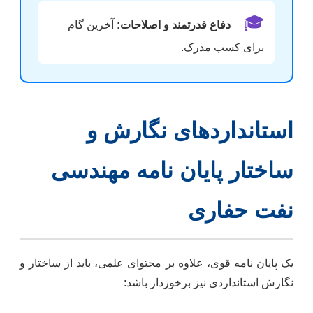
🎓
دفاع قدرتمند و اصلاحات:
آخرین گام
برای کسب مدرک.
استانداردهای نگارش و
ساختار پایان نامه مهندسی
نفت حفاری
یک پایان نامه قوی، علاوه بر محتوای علمی، باید از ساختار و
نگارش استانداردی نیز برخوردار باشد: