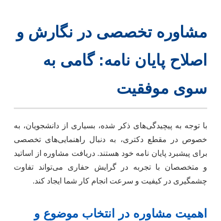
مشاوره تخصصی در نگارش و
اصلاح پایان نامه: گامی به
سوی موفقیت
با توجه به پیچیدگی‌های ذکر شده، بسیاری از دانشجویان، به
خصوص در مقطع دکتری، به دنبال راهنمایی‌های تخصصی
برای پیشبرد پایان نامه خود هستند. دریافت مشاوره از اساتید
و متخصصان با تجربه در گرایش حفاری می‌تواند تفاوت
چشمگیری در کیفیت و سرعت انجام کار شما ایجاد کند.
اهمیت مشاوره در انتخاب موضوع و