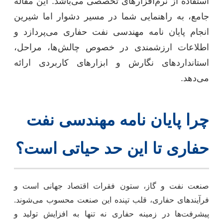
استفاده از نرم‌افزارهای تخصصی می‌باشد. این مقاله
جامع، به راهنمایی شما در مسیر دشوار اما شیرین
انجام پایان نامه مهندسی نفت حفاری می‌پردازد و
اطلاعات ارزشمندی در خصوص چالش‌ها، مراحل،
استانداردهای نگارش و ابزارهای کاربردی ارائه
می‌دهد.
چرا پایان نامه مهندسی نفت
حفاری تا این حد حیاتی است؟
صنعت نفت و گاز، ستون فقرات اقتصاد جهانی است و
فرآیندهای حفاری، قلب تپنده این صنعت محسوب می‌شوند.
پیشرفت‌ها در زمینه حفاری نه تنها به افزایش تولید و