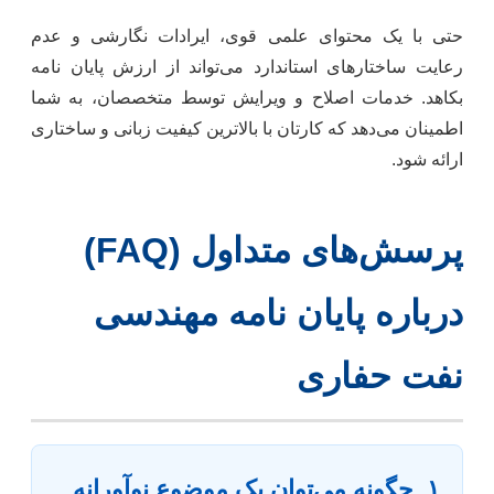
حتی با یک محتوای علمی قوی، ایرادات نگارشی و عدم
رعایت ساختارهای استاندارد می‌تواند از ارزش پایان نامه
بکاهد. خدمات اصلاح و ویرایش توسط متخصصان، به شما
اطمینان می‌دهد که کارتان با بالاترین کیفیت زبانی و ساختاری
ارائه شود.
پرسش‌های متداول (FAQ)
درباره پایان نامه مهندسی
نفت حفاری
۱. چگونه می‌توان یک موضوع نوآورانه