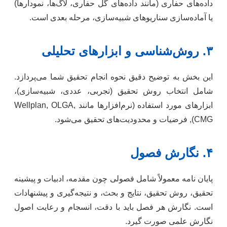
داده‌های حفاری (مانند داده‌های گل حفاری، لاگ‌ها، نمودارها)
یا آماده‌سازی سناریوهای شبیه‌سازی، مرحله بعدی است.
۳. روش‌شناسی و ابزارهای تحلیلی
این بخش به توضیح دقیق نحوه انجام تحقیق شما می‌پردازد.
شامل انتخاب روش تحقیق (تجربی، عددی، شبیه‌سازی)،
ابزارهای مورد استفاده (نرم‌افزارها مانند Wellplan, OLGA,
CMG), فرضیات و محدودیت‌های تحقیق می‌شود.
۴. نگارش فصول
پایان نامه معمولاً شامل فصولی چون مقدمه، ادبیات و پیشینه
تحقیق، روش تحقیق، نتایج و بحث، و نتیجه‌گیری و پیشنهادات
است. نگارش هر فصل باید با دقت، انسجام و رعایت اصول
نگارش علمی صورت گیرد.