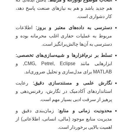
هم جدید باشد و هم به نیازهای صنعت پاسخ دهد،
کار دشواری است.
دسترسی به داده‌های معتبر و بروز:
اطلاعات
مربوط به عملیات حفاری اغلب محرمانه بوده و
دسترسی به آن‌ها چالش‌برانگیز است.
تسلط بر نرم‌افزارها و شبیه‌سازی‌های تخصصی:
ابزارهایی مانند CMG, Petrel, Eclipse, و
MATLAB برای مدل‌سازی و تحلیل ضروری‌اند.
نگارش علمی و مستندسازی دقیق:
رعایت
استانداردهای آکادمیک در نگارش، رفرنس‌دهی و
پرهیز از سرقت ادبی بسیار مهم است.
محدودیت زمانی و منابع:
زمان‌بندی دقیق و
مدیریت منابع موجود (مالی، انسانی، اطلاعاتی) از
اهمیت بالایی برخوردار است.