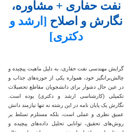
نفت حفاری + مشاوره،
نگارش و اصلاح
[ارشد و
دکتری]
گرایش مهندسی نفت حفاری، به دلیل ماهیت پیچیده و
چالش‌برانگیز خود، همواره یکی از حوزه‌های جذاب و
در عین حال دشوار برای دانشجویان مقاطع تحصیلات
تکمیلی (کارشناسی ارشد و دکتری) بوده است.
نگارش یک پایان نامه در این رشته نه تنها نیازمند دانش
عمیق نظری و عملی است، بلکه مستلزم تسلط بر
روش‌های تحقیق، توانایی تحلیل داده‌های پیچیده و