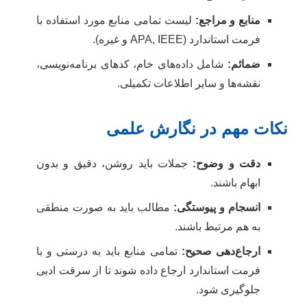
منابع و مراجع:
لیست تمامی منابع مورد استفاده با
فرمت استاندارد (APA, IEEE و غیره).
ضمائم:
شامل داده‌های خام، کدهای برنامه‌نویسی،
نقشه‌ها و سایر اطلاعات تکمیلی.
نکات مهم در نگارش علمی
دقت و وضوح:
جملات باید روشن، دقیق و بدون
ابهام باشند.
انسجام و پیوستگی:
مطالب باید به صورت منطقی
به هم مرتبط باشند.
ارجاع‌دهی صحیح:
تمامی منابع باید به درستی و با
فرمت استاندارد ارجاع داده شوند تا از سرقت ادبی
جلوگیری شود.