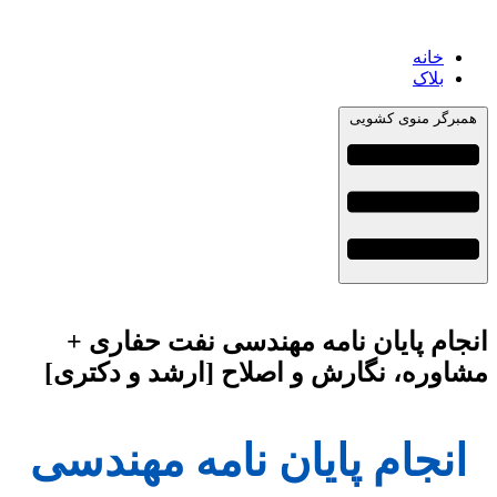
خانه
بلاک
همبرگر منوی کشویی
انجام پایان نامه مهندسی نفت حفاری +
مشاوره، نگارش و اصلاح [ارشد و دکتری]
انجام پایان نامه مهندسی