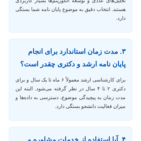
تحلیل‌های عددی و توسعه الگوریتم‌ها بسیار کاربردی
هستند. انتخاب دقیق به موضوع پایان نامه شما بستگی
دارد.
۳. مدت زمان استاندارد برای انجام
پایان نامه ارشد و دکتری چقدر است؟
برای کارشناسی ارشد معمولاً ۶ ماه تا یک سال و برای
دکتری ۲ تا ۴ سال در نظر گرفته می‌شود. البته این
مدت زمان به پیچیدگی موضوع، دسترسی به داده‌ها و
میزان فعالیت دانشجو بستگی دارد.
۴. آیا استفاده از خدمات مشاوره و