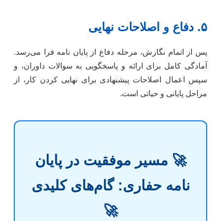
۵. دفاع و اصلاحات نهایی
پس از اتمام نگارش، مرحله دفاع از پایان نامه فرا می‌رسد.
آمادگی کامل برای ارائه و پاسخگویی به سوالات داوران، و
سپس اعمال اصلاحات پیشنهادی برای نهایی کردن کار، از
مراحل پایانی و حیاتی است.
🚀 مسیر موفقیت در پایان
نامه حفاری: گام‌های کلیدی
🚀