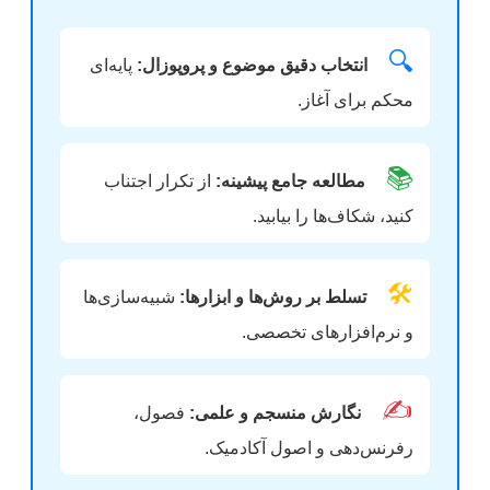
🔍
انتخاب دقیق موضوع و پروپوزال:
پایه‌ای
محکم برای آغاز.
📚
مطالعه جامع پیشینه:
از تکرار اجتناب
کنید، شکاف‌ها را بیابید.
🛠️
تسلط بر روش‌ها و ابزارها:
شبیه‌سازی‌ها
و نرم‌افزارهای تخصصی.
✍️
نگارش منسجم و علمی:
فصول،
رفرنس‌دهی و اصول آکادمیک.