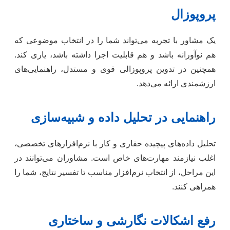
پروپوزال
یک مشاور با تجربه می‌تواند شما را در انتخاب موضوعی که
هم نوآورانه باشد و هم قابلیت اجرا داشته باشد، یاری کند.
همچنین در تدوین پروپوزالی قوی و مستدل، راهنمایی‌های
ارزشمندی ارائه می‌دهد.
راهنمایی در تحلیل داده و شبیه‌سازی
تحلیل داده‌های پیچیده حفاری و کار با نرم‌افزارهای تخصصی،
اغلب نیازمند مهارت‌های خاص است. مشاوران می‌توانند در
این مراحل، از انتخاب نرم‌افزار مناسب تا تفسیر نتایج، شما را
همراهی کنند.
رفع اشکالات نگارشی و ساختاری