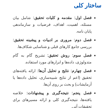
ساختار کلی
فصل اول: مقدمه و کلیات تحقیق:
شامل بیان
مسئله، اهمیت، اهداف، فرضیات و سازماندهی
پایان نامه.
فصل دوم: مروری بر ادبیات و پیشینه تحقیق:
بررسی جامع کارهای قبلی و شناسایی شکاف‌ها.
فصل سوم: روش تحقیق:
تشریح گام به گام
متدولوژی، داده‌ها و ابزارهای مورد استفاده.
فصل چهارم: نتایج و تحلیل آن‌ها:
ارائه یافته‌های
تحقیق (اعم از نتایج شبیه‌سازی، تحلیل داده‌ها یا
آزمایشات) و بحث بر روی آن‌ها.
فصل پنجم: نتیجه‌گیری و پیشنهادات:
خلاصه
یافته‌ها، نتیجه‌گیری کلی و ارائه مسیرهای برای
تحقیقات آتی.