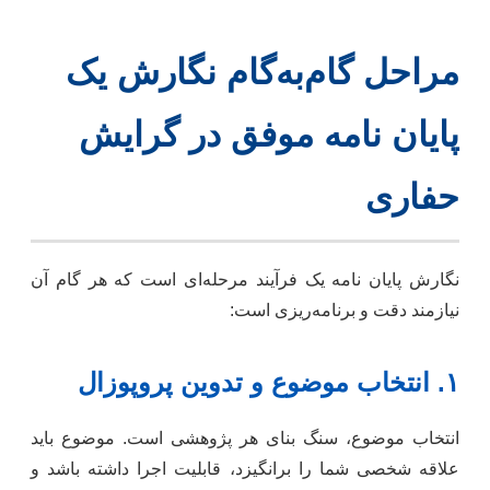
مراحل گام‌به‌گام نگارش یک
پایان نامه موفق در گرایش
حفاری
نگارش پایان نامه یک فرآیند مرحله‌ای است که هر گام آن
نیازمند دقت و برنامه‌ریزی است:
۱. انتخاب موضوع و تدوین پروپوزال
انتخاب موضوع، سنگ بنای هر پژوهشی است. موضوع باید
علاقه شخصی شما را برانگیزد، قابلیت اجرا داشته باشد و