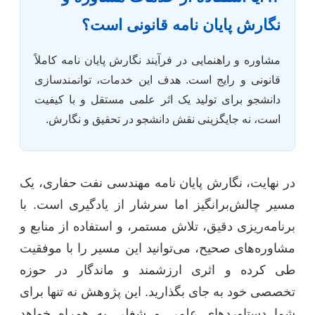
نگارش پایان نامه قانونی است؟
مشاوره و راهنمایی در فرآیند نگارش پایان نامه کاملاً
قانونی و رایج است. هدف این خدمات، توانمندسازی
دانشجو برای تولید یک اثر علمی مستقل و با کیفیت
است، نه جایگزینی نقش دانشجو در تحقیق و نگارش.
در نهایت، نگارش پایان نامه مهندسی نفت حفاری، یک
مسیر چالش‌برانگیز اما سرشار از یادگیری است. با
برنامه‌ریزی دقیق، تلاش مستمر، و استفاده از منابع و
مشاوره‌های صحیح، می‌توانید این مسیر را با موفقیت
طی کرده و اثری ارزشمند و ماندگار در حوزه
تخصصی خود به جای بگذارید. این پژوهش نه تنها برای
شما دستاوردهای علمی و شغلی به همراه خواهد