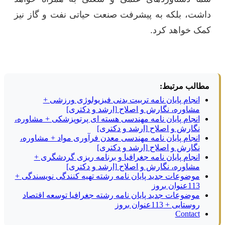
داشت، بلکه به پیشرفت صنعت حیاتی نفت و گاز نیز
کمک خواهد کرد.
مطالب مرتبط:
انجام پایان نامه تربیت بدنی فیزیولوژی ورزشی +
مشاوره، نگارش و اصلاح [ارشد و دکتری]
انجام پایان نامه مهندسی هسته ای پرتوپزشکی + مشاوره،
نگارش و اصلاح [ارشد و دکتری]
انجام پایان نامه مهندسی معدن فرآوری مواد + مشاوره،
نگارش و اصلاح [ارشد و دکتری]
انجام پایان نامه جغرافیا و برنامه ریزی گردشگری +
مشاوره، نگارش و اصلاح [ارشد و دکتری]
موضوعات جدید پایان نامه رشته تهیه کنندگی نویسندگی +
113عنوان بروز
موضوعات جدید پایان نامه رشته جغرافیا توسعه اقتصاد
روستایی + 113عنوان بروز
Contact