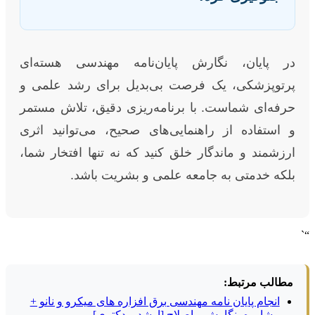
در پایان، نگارش پایان‌نامه مهندسی هسته‌ای
پرتوپزشکی، یک فرصت بی‌بدیل برای رشد علمی و
حرفه‌ای شماست. با برنامه‌ریزی دقیق، تلاش مستمر
و استفاده از راهنمایی‌های صحیح، می‌توانید اثری
ارزشمند و ماندگار خلق کنید که نه تنها افتخار شما،
بلکه خدمتی به جامعه علمی و بشریت باشد.
“`
مطالب مرتبط:
انجام پایان نامه مهندسی برق افزاره های میکرو و نانو +
مشاوره، نگارش و اصلاح [ارشد و دکتری]