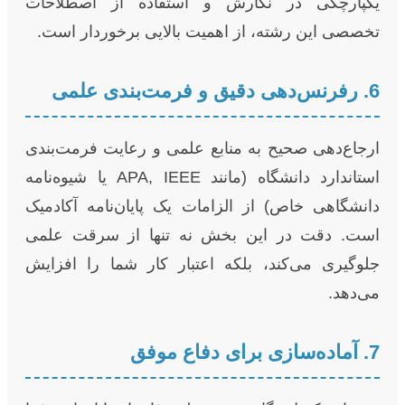
یکپارچگی در نگارش و استفاده از اصطلاحات
تخصصی این رشته، از اهمیت بالایی برخوردار است.
6. رفرنس‌دهی دقیق و فرمت‌بندی علمی
ارجاع‌دهی صحیح به منابع علمی و رعایت فرمت‌بندی
استاندارد دانشگاه (مانند APA, IEEE یا شیوه‌نامه
دانشگاهی خاص) از الزامات یک پایان‌نامه آکادمیک
است. دقت در این بخش نه تنها از سرقت علمی
جلوگیری می‌کند، بلکه اعتبار کار شما را افزایش
می‌دهد.
7. آماده‌سازی برای دفاع موفق