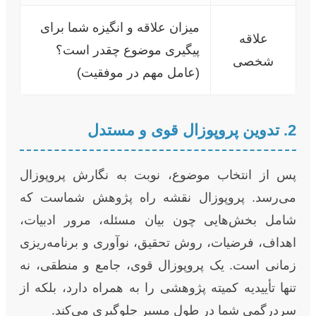
میزان علاقه و انگیزه شما برای
علاقه
پیگیری موضوع چقدر است؟
شخصی
(عامل مهم در موفقیت)
2. تدوین پروپوزال قوی و مستدل
پس از انتخاب موضوع، نوبت به نگارش پروپوزال
می‌رسد. پروپوزال نقشه راه پژوهش شماست که
شامل بخش‌هایی چون بیان مسئله، مرور ادبیات،
اهداف، فرضیات، روش تحقیق، نوآوری و برنامه‌ریزی
زمانی است. یک پروپوزال قوی، جامع و منطقی، نه
تنها تأییدیه کمیته پژوهشی را به همراه دارد، بلکه از
سردرگمی شما در طول مسیر جلوگیری می‌کند.