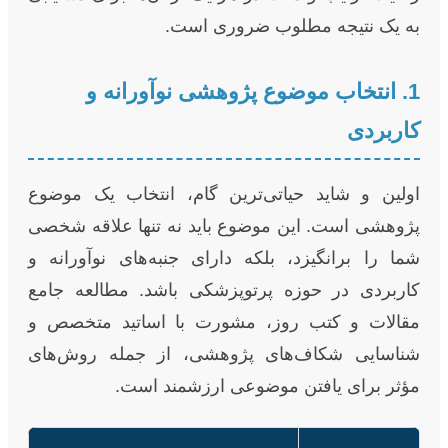
به یک نتیجه مطلوب ضروری است.
1. انتخاب موضوع پژوهشی نوآورانه و
کاربردی
اولین و شاید حیاتی‌ترین گام، انتخاب یک موضوع
پژوهشی است. این موضوع باید نه تنها علاقه شخصی
شما را برانگیزد، بلکه دارای جنبه‌های نوآورانه و
کاربردی در حوزه پرتوپزشکی باشد. مطالعه جامع
مقالات و کتب روز، مشورت با اساتید متخصص و
شناسایی شکاف‌های پژوهشی، از جمله روش‌های
مؤثر برای یافتن موضوعی ارزشمند است.