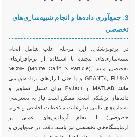
3. جمع‌آوری داده‌ها و انجام شبیه‌سازی‌های
تخصصی
در پرتوپزشکی، این مرحله اغلب شامل انجام
شبیه‌سازی‌های پیچیده با استفاده از نرم‌افزارهای
تخصصی مانند MCNP (Monte Carlo N-Particle),
GEANT4, FLUKA و یا حتی ابزارهای برنامه‌نویسی
مانند MATLAB و Python برای تحلیل تصاویر و
داده‌های پزشکی است. ممکن است نیاز به دسترسی
به داده‌های بالینی (با رعایت ملاحظات اخلاقی و حریم
خصوصی) یا انجام آزمایش‌های عملی در
آزمایشگاه‌های تخصصی نیز باشد. دقت در جمع‌آوری و
صحت داده‌ها، زیربنای اعتبار نتایج شماست.