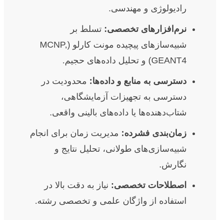
رادیولوژی و مهندسی.
نرم‌افزارهای تخصصی:
تسلط بر
شبیه‌سازهای پیچیده مونت کارلو (MCNP,
GEANT4) و تحلیل داده‌های حجیم.
دسترسی به منابع و داده‌ها:
محدودیت در
دسترسی به تجهیزات آزمایشگاهی،
شتاب‌دهنده‌ها یا داده‌های بالینی واقعی.
زمان‌بندی فشرده:
مدیریت زمان برای انجام
شبیه‌سازی‌های طولانی، تحلیل نتایج و
نگارش.
اصطلاحات تخصصی:
نیاز به دقت بالا در
استفاده از واژگان علمی و تخصصی رشته.