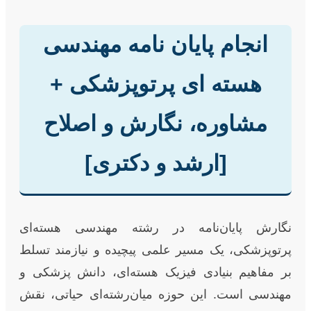
انجام پایان نامه مهندسی
هسته ای پرتوپزشکی +
مشاوره، نگارش و اصلاح
[ارشد و دکتری]
نگارش پایان‌نامه در رشته مهندسی هسته‌ای
پرتوپزشکی، یک مسیر علمی پیچیده و نیازمند تسلط
بر مفاهیم بنیادی فیزیک هسته‌ای، دانش پزشکی و
مهندسی است. این حوزه میان‌رشته‌ای حیاتی، نقش