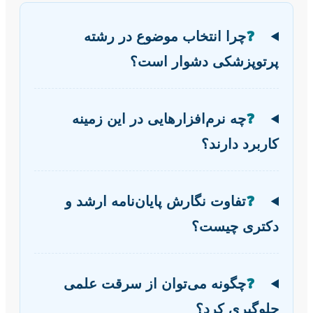
❓
چرا انتخاب موضوع در رشته
پرتوپزشکی دشوار است؟
❓
چه نرم‌افزارهایی در این زمینه
کاربرد دارند؟
❓
تفاوت نگارش پایان‌نامه ارشد و
دکتری چیست؟
❓
چگونه می‌توان از سرقت علمی
جلوگیری کرد؟