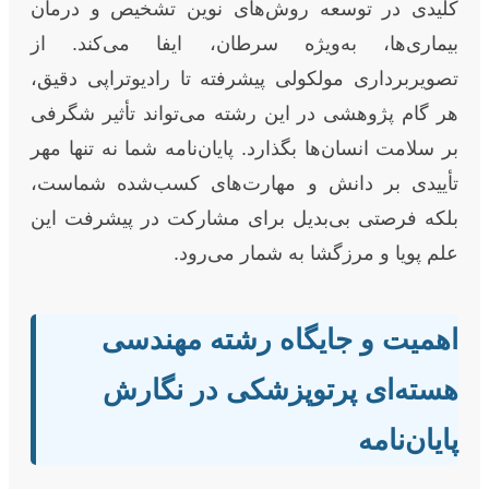
کلیدی در توسعه روش‌های نوین تشخیص و درمان
بیماری‌ها، به‌ویژه سرطان، ایفا می‌کند. از
تصویربرداری مولکولی پیشرفته تا رادیوتراپی دقیق،
هر گام پژوهشی در این رشته می‌تواند تأثیر شگرفی
بر سلامت انسان‌ها بگذارد. پایان‌نامه شما نه تنها مهر
تأییدی بر دانش و مهارت‌های کسب‌شده شماست،
بلکه فرصتی بی‌بدیل برای مشارکت در پیشرفت این
علم پویا و مرزگشا به شمار می‌رود.
اهمیت و جایگاه رشته مهندسی
هسته‌ای پرتوپزشکی در نگارش
پایان‌نامه