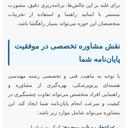
برای غلبه بر این چالش‌ها، برنامه‌ریزی دقیق، مشورت
مستمر با اساتید راهنما و استفاده از تجربیات
متخصصان این حوزه می‌تواند بسیار راهگشا باشد.
نقش مشاوره تخصصی در موفقیت
پایان‌نامه شما
با توجه به ماهیت فنی و تخصصی رشته مهندسی
هسته‌ای پرتوپزشکی، بهره‌گیری از مشاوره و
راهنمایی افراد متخصص می‌تواند تفاوت چشمگیری در
کیفیت و سرعت انجام پایان‌نامه شما ایجاد کند. این
مشاوره می‌تواند شامل موارد زیر باشد:
انتخاب و تایید موضوع:
کمک به شناسایی