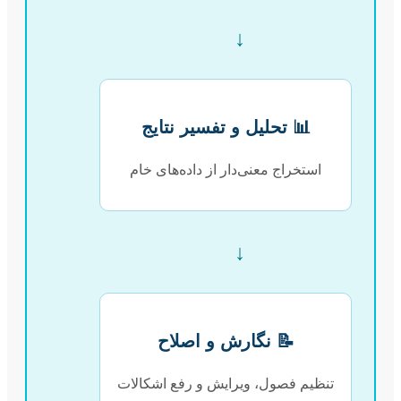
↓
📊 تحلیل و تفسیر نتایج
استخراج معنی‌دار از داده‌های خام
↓
📝 نگارش و اصلاح
تنظیم فصول، ویرایش و رفع اشکالات