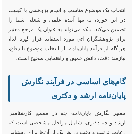
انتخاب یک موضوع مناسب و انجام پژوهشی با کیفیت
در این حوزه، نه تنها آینده علمی و شغلی شما را
تضمین می‌کند، بلکه می‌تواند به عنوان یک مرجع معتبر
برای پژوهشگران آتی مورد استفاده قرار گیرد. لذا،
هر گام از فرآیند پایان‌نامه، از انتخاب موضوع تا دفاع،
نیازمند دقت، دانش عمیق و راهنمایی صحیح است.
گام‌های اساسی در فرآیند نگارش
پایان‌نامه ارشد و دکتری
مسیر نگارش پایان‌نامه، چه در مقطع کارشناسی
ارشد و چه دکتری، شامل مراحل مشخصی است که
رعایت ترتیب و دقت در هر یک از آن‌ها برای دستیابی