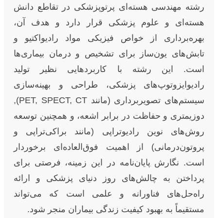
رشته مهندسی هسته‌ای پرتوپزشکی در تقاطع دانش
هسته‌ای و علوم پزشکی قرار دارد و هدف آن،
بهره‌برداری از خواص فیزیکی مواد رادیواکتیو و
تابش‌های یون‌ساز برای تشخیص و درمان بیماری‌ها
است. این رشته با کاربردهایی نظیر تولید
رادیوایزوتوپ‌های پزشکی، طراحی و بهینه‌سازی
سیستم‌های تصویربرداری (مانند PET, SPECT, CT),
دوزیمتری و حفاظت در برابر اشعه، و همچنین توسعه
روش‌های نوین رادیوتراپی (مانند براکی‌تراپی و
پروتون‌درمانی) از اهمیت فوق‌العاده‌ای برخوردار
است. نگارش پایان‌نامه در این زمینه، فرصتی برای
پرداختن به چالش‌های روز دنیای پزشکی و ارائه
راه‌حل‌های فناورانه و علمی است که می‌تواند
مستقیماً به بهبود کیفیت زندگی بیماران منجر شود.