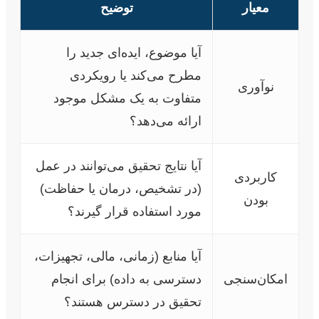
معیار
توضیح
آیا موضوع، ایده‌ای جدید را
مطرح می‌کند یا رویکردی
نوآوری
متفاوت به یک مشکل موجود
ارائه می‌دهد؟
آیا نتایج تحقیق می‌توانند در عمل
کاربردی
(در تشخیص، درمان یا حفاظت)
بودن
مورد استفاده قرار گیرند؟
آیا منابع (زمانی، مالی، تجهیزات،
امکان‌سنجی
دسترسی به داده) برای انجام
تحقیق در دسترس هستند؟