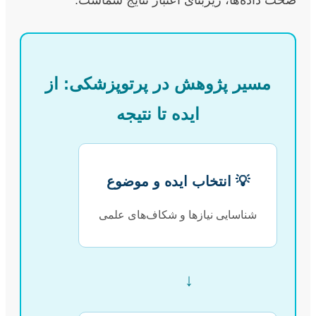
مسیر پژوهش در پرتوپزشکی: از
ایده تا نتیجه
💡 انتخاب ایده و موضوع
شناسایی نیازها و شکاف‌های علمی
↓