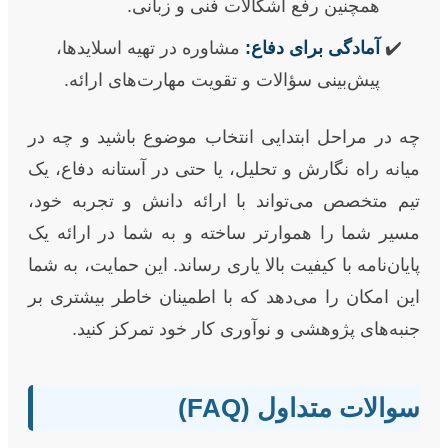
همچنین رفع اشکالات فنی و زبانی.
آمادگی برای دفاع:
مشاوره در تهیه اسلایدها،
پیش‌بینی سؤالات و تقویت مهارت‌های ارائه.
چه در مراحل ابتدایی انتخاب موضوع باشید و چه در
میانه راه نگارش و تحلیل، یا حتی در آستانه دفاع، یک
تیم متخصص می‌تواند با ارائه دانش و تجربه خود،
مسیر شما را هموارتر ساخته و به شما در ارائه یک
پایان‌نامه با کیفیت بالا یاری رساند. این حمایت، به شما
این امکان را می‌دهد که با اطمینان خاطر بیشتری بر
جنبه‌های پژوهشی و نوآوری کار خود تمرکز کنید.
سوالات متداول (FAQ)