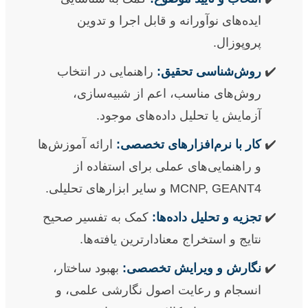
ایده‌های نوآورانه و قابل اجرا و تدوین
پروپوزال.
روش‌شناسی تحقیق:
راهنمایی در انتخاب
روش‌های مناسب، اعم از شبیه‌سازی،
آزمایش یا تحلیل داده‌های موجود.
کار با نرم‌افزارهای تخصصی:
ارائه آموزش‌ها
و راهنمایی‌های عملی برای استفاده از
MCNP, GEANT4 و سایر ابزارهای تحلیلی.
تجزیه و تحلیل داده‌ها:
کمک به تفسیر صحیح
نتایج و استخراج معنادارترین یافته‌ها.
نگارش و ویرایش تخصصی:
بهبود ساختار،
انسجام و رعایت اصول نگارشی علمی، و