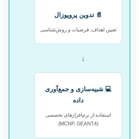
📄 تدوین پروپوزال
تعیین اهداف، فرضیات و روش‌شناسی
↓
💻 شبیه‌سازی و جمع‌آوری
داده
استفاده از نرم‌افزارهای تخصصی
(MCNP, GEANT4)