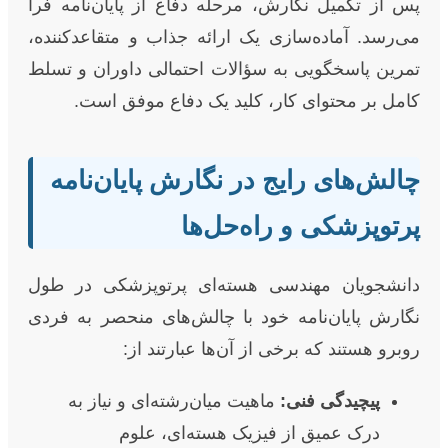
پس از تکمیل نگارش، مرحله دفاع از پایان‌نامه فرا
می‌رسد. آماده‌سازی یک ارائه جذاب و متقاعدکننده،
تمرین پاسخگویی به سؤالات احتمالی داوران و تسلط
کامل بر محتوای کار، کلید یک دفاع موفق است.
چالش‌های رایج در نگارش پایان‌نامه
پرتوپزشکی و راه‌حل‌ها
دانشجویان مهندسی هسته‌ای پرتوپزشکی در طول
نگارش پایان‌نامه خود با چالش‌های منحصر به فردی
روبرو هستند که برخی از آن‌ها عبارتند از:
پیچیدگی فنی:
ماهیت میان‌رشته‌ای و نیاز به
درک عمیق از فیزیک هسته‌ای، علوم