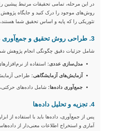
در این مرحله، تمامی تحقیقات مرتبط پیشین را ج
روش‌های موجود را درک کنید و جایگاه پژوه
تئوریکی را که پایه و اساس تحقیق شما هستند،
3. طراحی روش تحقیق و جمع‌آوری داده‌ها
شامل جزئیات دقیق چگونگی انجام پژوهش شم
مدل‌سازی عددی:
استفاده از نرم‌افزارهای FEM (مانند ANSYS, Abaqus) یا CFD برای شبیه‌سازی رفتار مک
آزمایش‌های آزمایشگاهی:
طراحی آزمایش‌ه
جمع‌آوری داده‌ها:
شامل داده‌های حرکتی، الکترومیوگرافی (MG
4. تجزیه و تحلیل داده‌ها
پس از جمع‌آوری، داده‌ها باید با استفاده از ا