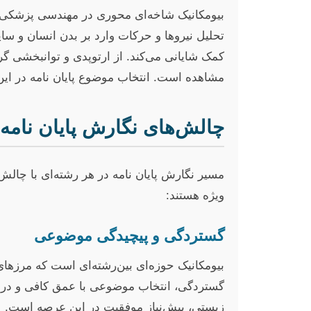
بیومکانیک شاخه‌ای محوری در مهندسی پزشکی اس
تحلیل نیروها و حرکات وارد بر بدن انسان و سای
کمک شایانی می‌کند. از ارتوپدی و توانبخشی گ
مشاهده است. انتخاب موضوع پایان نامه در ای
چالش‌های نگارش پایان نامه 
مسیر نگارش پایان نامه در هر رشته‌ای با چالش‌
ویژه هستند:
گستردگی و پیچیدگی موضوعی
بیومکانیک حوزه‌ای بین‌رشته‌ای است که مرزهای 
گستردگی، انتخاب موضوعی با عمق کافی و در عی
زیستی، پیش‌نیاز موفقیت در این عرصه است.