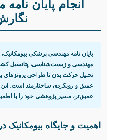
انجام پایان نامه
نگارش 
پایان نامه مهندسی پزشکی بیومکانیک،
مهندسی و زیست‌شناسی، پتانسیل کشف ر
تحلیل حرکت بدن تا طراحی پروتزهای پیش
عمیق و رویکردی ساختارمند است. این مقا
عمیق‌تر، مسیر پژوهشی خود را با اطمین
اهمیت و جایگاه بیومکانیک 