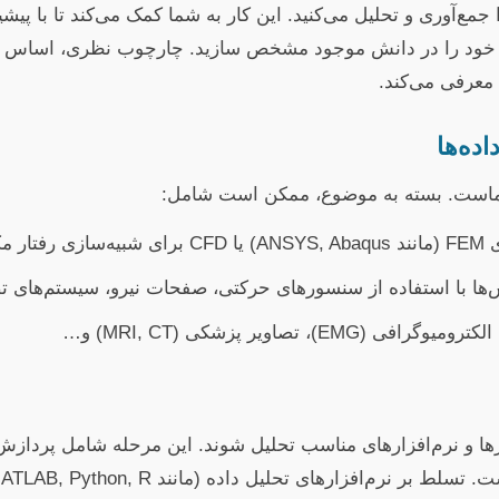
مع‌آوری و تحلیل می‌کنید. این کار به شما کمک می‌کند تا با پیش
ش خود را در دانش موجود مشخص سازید. چارچوب نظری، اساس م
 معرفی می‌کند.
است. بسته به موضوع، ممکن است شامل:
انیکی.
ا با استفاده از سنسورهای حرکتی، صفحات نیرو، سیستم‌های تص
E)، تصاویر پزشکی (MRI, CT) و…
بزارها و نرم‌افزارهای مناسب تحلیل شوند. این مرحله شامل پرداز