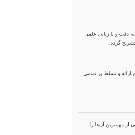
به دقت و با زبانی علمی
تشریح گردد.
 ارائه و تسلط بر تمامی
ز مهم‌ترین آن‌ها را