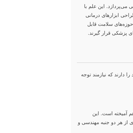
می‌پردازد. این علم با
طراحی ابزارهای درمانی
حوزه‌های سلامت قابل
ی پزشکی قرار گیرند.
ا دارند که نیازمند توجه
هم آمیخته است. این
 از هر دو جنبه مهندسی و