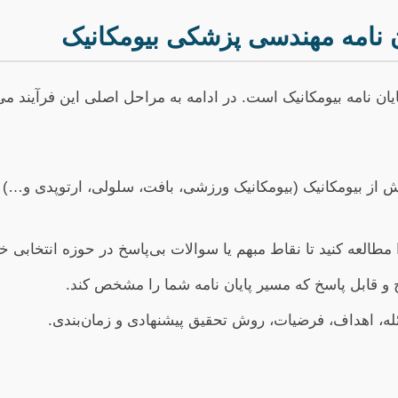
ان نامه مهندسی پزشکی بیومکانیک
یان نامه بیومکانیک است. در ادامه به مراحل اصلی این فرآیند می‌
ز بیومکانیک (بیومکانیک ورزشی، بافت، سلولی، ارتوپدی و…) ب
مطالعه کنید تا نقاط مبهم یا سوالات بی‌پاسخ در حوزه انتخابی خود
 قابل پاسخ که مسیر پایان نامه شما را مشخص کند.
ه، اهداف، فرضیات، روش تحقیق پیشنهادی و زمان‌بندی.