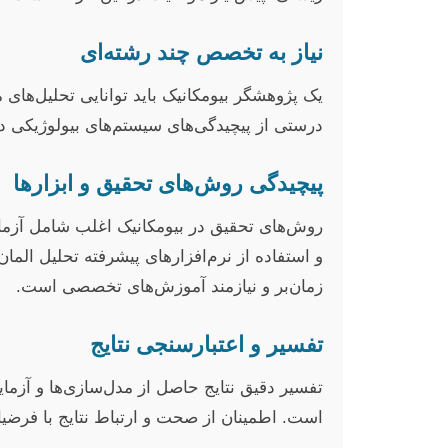
نیاز به تخصص چند رشته‌ای
یک پژوهشگر بیومکانیک باید توانایی تحلیل‌های 
درستی از پیچیدگی‌های سیستم‌های بیولوژیکی دا
پیچیدگی روش‌های تحقیق و ابزارها
روش‌های تحقیق در بیومکانیک اغلب شامل آزمایش
زمان‌بر و نیازمند آموزش‌های تخصصی است.
تفسیر و اعتبارسنجی نتایج
تفسیر دقیق نتایج حاصل از مدل‌سازی‌ها و آزما
است. اطمینان از صحت و ارتباط نتایج با فرضیات