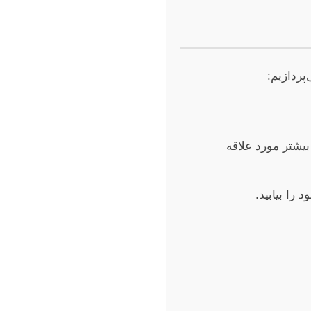
پردازیم:
یشتر مورد علاقه
 را بیابید.