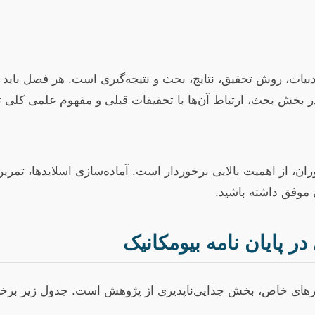
بیات، روش تحقیق، نتایج، بحث و نتیجه‌گیری است. هر فصل باید 
در بخش بحث، ارتباط آن‌ها با تحقیقات قبلی و مفهوم علمی کلی 
ان، از اهمیت بالایی برخوردار است. آماده‌سازی اسلایدها، تمرین
 موفق داشته باشید.
در پایان نامه بیومکانیک
زارهای خاص، بخش جدایی‌ناپذیری از پژوهش است. جدول زیر برخی ا