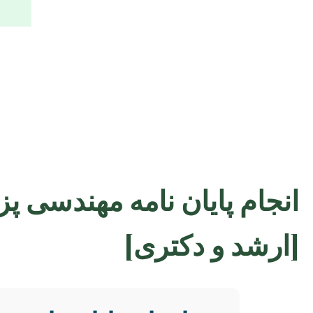
انجام پایان نامه مهندسی 
[ارشد و دکتری]