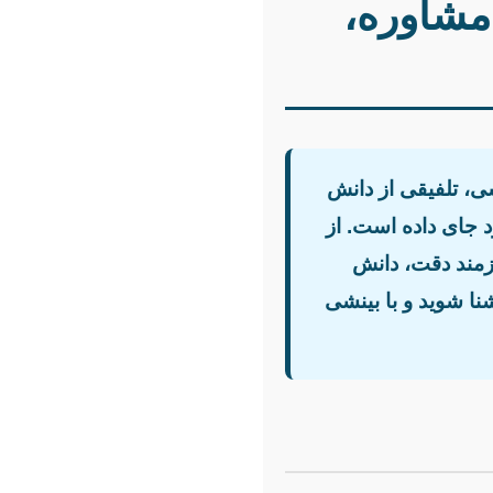
مشاوره،
ی، تلفیقی از دانش
 جای داده است. از
ازمند دقت، دانش
نا شوید و با بینشی