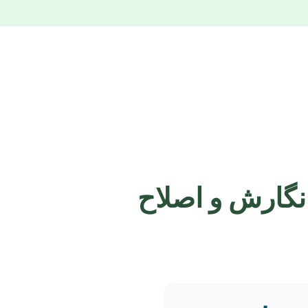
نگارش و اصلاح