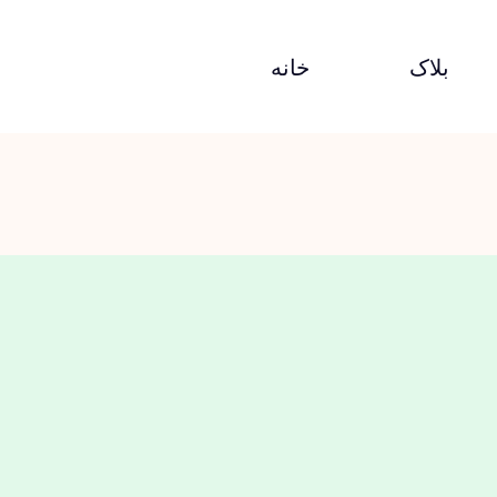
بلاک
خانه