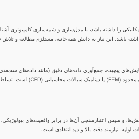
مکانیکی را داشته باشد، با مدل‌سازی و شبیه‌سازی کامپیوتری آشن
شته باشد. این نیاز به دانش همه‌جانبه، مستلزم مطالعه و تلاش 
‌های پیچیده، جمع‌آوری داده‌های دقیق (مانند داده‌های سه‌بعد
و استفاده از نرم‌افزارهای پیشرفته تحلیل المان 
یش‌ها، و سپس اعتبارسنجی آن‌ها در برابر واقعیت‌های بیولوژیکی
 اولیه، نیازمند دقت بالا و دید انتقادی است.