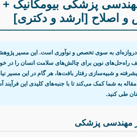
 مهندسی پزشکی بیومکانیک + 
و اصلاح [ارشد و دکتری]
 دروازه‌ای به سوی تخصص و نوآوری است. این مسیر پژوهش
اه‌حل‌های نوین برای چالش‌های سلامت انسان را در خود
رفته و شبیه‌سازی رفتار بافت‌ها، هر گام در این مسیر نی
له به شما کمک می‌کند تا با جنبه‌های کلیدی این فرآیند آش
ان طی کنید.
در مهندسی پزشکی