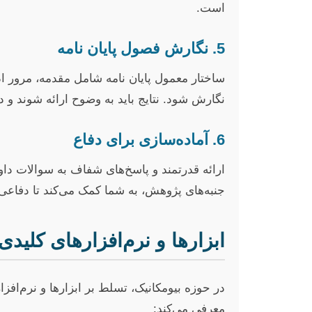
است.
5. نگارش فصول پایان نامه
ساختار معمول پایان نامه شامل مقدمه، مرور اد
نگارش شود. نتایج باید به وضوح ارائه شوند و 
6. آماده‌سازی برای دفاع
ارائه قدرتمند و پاسخ‌های شفاف به سوالات داور
جنبه‌های پژوهش، به شما کمک می‌کند تا دفاعی
ابزارها و نرم‌افزارهای کلیدی 
در حوزه بیومکانیک، تسلط بر ابزارها و نرم‌اف
معرفی می‌کند: