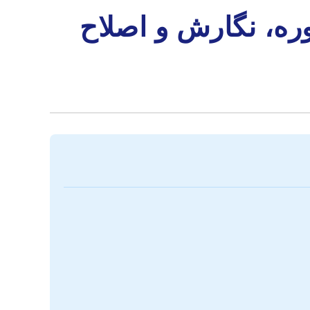
وره، نگارش و اصلاح