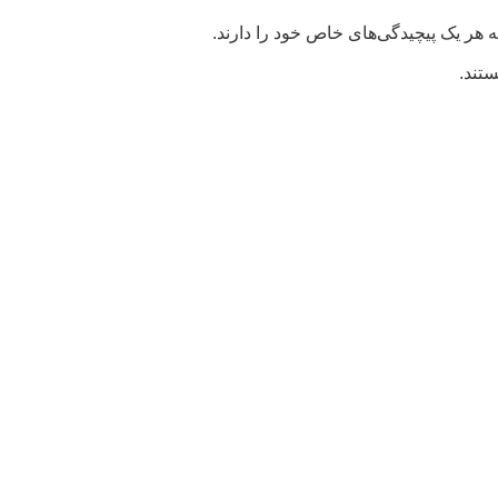
ستند.