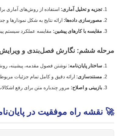
تجزیه و تحلیل آماری:
استفاده از روش‌های آماری بر
مصورسازی داده‌ها:
ارائه نتایج به شکل نمودارها و جدا
مقایسه با کارهای پیشین:
مقایسه عملکرد سیستم پیشن
مرحله ششم: نگارش فصل‌بندی و ویرایش
ساختار پایان‌نامه:
نوشتن فصول مقدمه، پیشینه، روش تح
مستندسازی:
ارائه دقیق و کامل تمام جزئیات مربوط به
بازبینی و اصلاح:
مرور چندباره متن برای رفع اشکالات
🚀 نقشه راه موفقیت در پایان‌نا