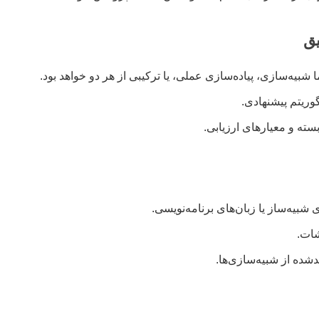
ق
شبیه‌سازی، پیاده‌سازی عملی، یا ترکیبی از هر دو خواهد بود.
وریتم پیشنهادی.
ه و معیارهای ارزیابی.
ی شبیه‌ساز یا زبان‌های برنامه‌نویسی.
شات.
دشده از شبیه‌سازی‌ها.