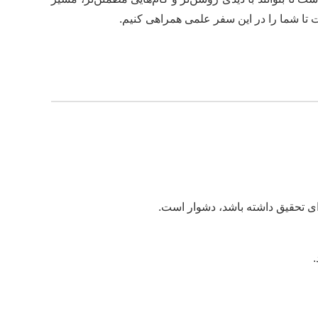
ت تا شما را در این سفر علمی همراهی کنیم.
ی تحقیق داشته باشد، دشوار است.