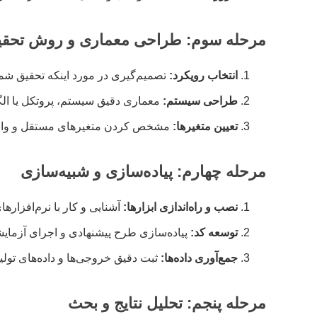
مرحله سوم: طراحی معماری و روش تحقی
انتخاب رویکرد:
تصمیم‌گیری در مورد اینکه تحقیق شما 
طراحی سیستم:
معماری دقیق سیستم، پروتکل یا الگ
تعیین متغیرها:
مشخص کردن متغیرهای مستقل و وابست
مرحله چهارم: پیاده‌سازی و شبیه‌سازی
نصب و راه‌اندازی ابزارها:
آشنایی و کار با نرم‌افزارها
توسعه کد:
پیاده‌سازی طرح پیشنهادی و اجرای آزمای
جمع‌آوری داده‌ها:
ثبت دقیق خروجی‌ها و داده‌های تولی
مرحله پنجم: تحلیل نتایج و بحث