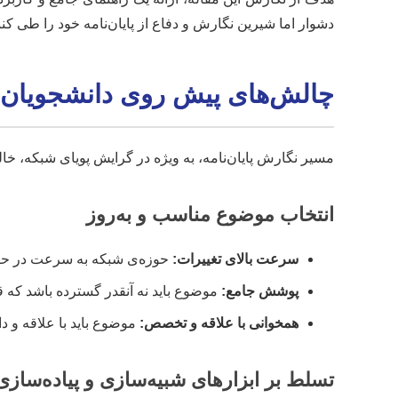
دشوار اما شیرین نگارش و دفاع از پایان‌نامه خود را طی کن
چالش‌های پیش روی دانشجویان د
مسیر نگارش پایان‌نامه، به ویژه در گرایش پویای شبکه، خا
انتخاب موضوع مناسب و به‌روز
سرعت بالای تغییرات:
حوزه‌ی شبکه به سرعت در حال
پوشش جامع:
موضوع باید نه آنقدر گسترده باشد که ق
همخوانی با علاقه و تخصص:
موضوع باید با علاقه و د
تسلط بر ابزارهای شبیه‌سازی و پیاده‌سازی