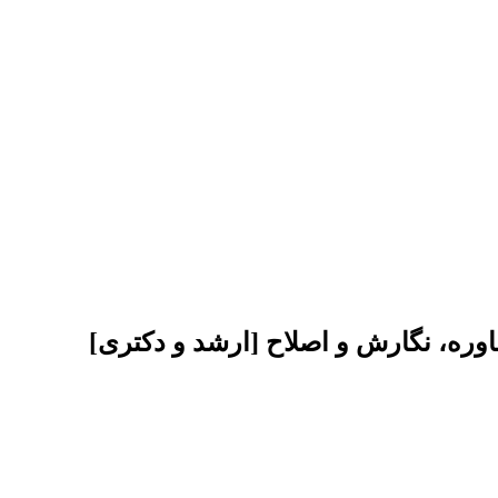
اوره، نگارش و اصلاح [ارشد و دکتری]