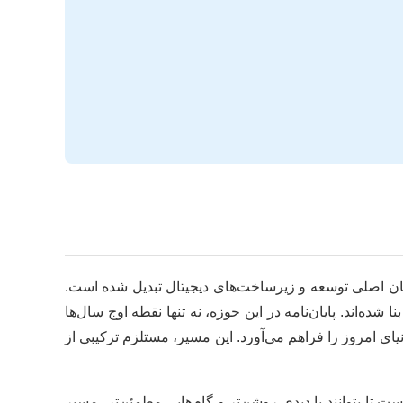
ان اصلی توسعه و زیرساخت‌های دیجیتال تبدیل شده است.
 همگی بر بستر شبکه‌های پیچیده و پیشرفته بنا شده‌اند. پایان‌نامه در این حوزه، نه تنها نقطه اوج سال‌ها
امروز را فراهم می‌آورد. این مسیر، مستلزم ترکیبی از
تا بتوانند با دیدی روشن‌تر و گام‌هایی مطمئن‌تر، مسیر