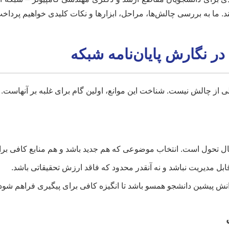
ند. ما به بررسی چالش‌ها، مراحل، ابزارها و نکات کلیدی خواهیم پرداخ
ر نگارش پایان‌نامه شبکه
لی از چالش نیست. شناخت این موانع، اولین گام برای غلبه بر آنهاست.
 تحول است. انتخاب موضوعی که هم جدید باشد و هم منابع کافی برا
ابل مدیریت نباشد و نه آنقدر محدود که فاقد ارزش تحقیقاتی باشد.
انش پیشین دانشجو همسو باشد تا انگیزه کافی برای پیگیری فراهم شود.