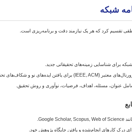
امه شبکه
طقی تقسیم کرد که هر یک نیازمند دقت و برنامه‌ریزی است.
بکه برای شناسایی زمینه‌های تحقیقاتی جدید.
تن ایده‌های نو و شکاف‌های تحقیقاتی.
امل عنوان، مسئله، اهداف، فرضیات، نوآوری و روش تحقیق.
بع
Google .
ی درک کارهای انجام‌شده و یافتن جایگاه پژوهش خود.