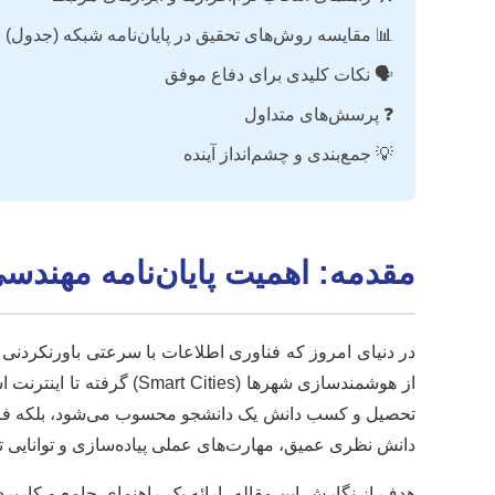
📊 مقایسه روش‌های تحقیق در پایان‌نامه شبکه (جدول)
🗣️ نکات کلیدی برای دفاع موفق
❓ پرسش‌های متداول
💡 جمع‌بندی و چشم‌انداز آینده
مقدمه: اهمیت پایان‌نامه مهندسی
در دنیای امروز که فناوری اطلاعات با سرعتی باورنکردن
تحصیل و کسب دانش یک دانشجو محسوب می‌شود، بلکه فرصتی
دانش نظری عمیق، مهارت‌های عملی پیاده‌سازی و توانایی
هدف از نگارش این مقاله، ارائه یک راهنمای جامع و کاربر