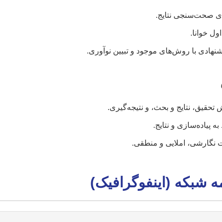
ای صحت‌سنجی نتایج.
ول خوانا.
هادی با روش‌های موجود و تبیین نوآوری.
قیق، نتایج و بحث، و نتیجه‌گیری.
 پیاده‌سازی و نتایج.
 نگارشی، املایی و منطقی.
مه شبکه (اینفوگرافیک)