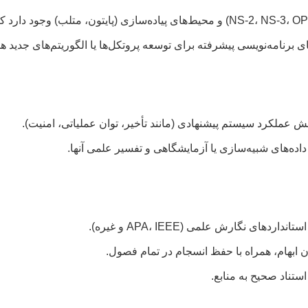
ی برنامه‌نویسی پیشرفته برای توسعه پروتکل‌ها یا الگوریتم‌های جدید ه
عملکرد سیستم پیشنهادی (مانند تأخیر، توان عملیاتی، امنیت).
داده‌های شبیه‌سازی یا آزمایشگاهی و تفسیر علمی آنها.
ای نگارش علمی (APA، IEEE و غیره).
دون ابهام، همراه با حفظ انسجام در تمام فصول.
ستناد صحیح به منابع.