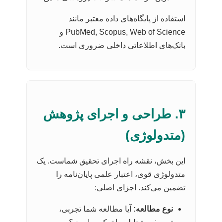
استفاده از پایگاه‌های داده معتبر مانند
PubMed, Scopus, Web of Science و
بانک‌های اطلاعاتی داخلی ضروری است.
۳. طراحی و اجرای پژوهش
(متدولوژی)
این بخش، نقشه راه اجرای تحقیق شماست. یک
متدولوژی قوی، اعتبار علمی پایان‌نامه را
تضمین می‌کند. اجزای اصلی:
نوع مطالعه:
آیا مطالعه شما تجربی،