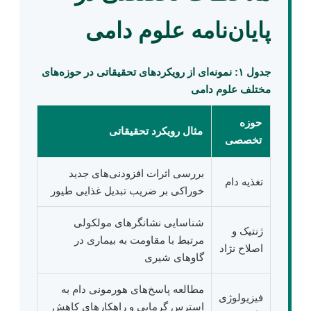
پایان‌نامه علوم دامی
جدول ۱: نمونه‌ای از رویکردهای تحقیقاتی در حوزه‌های
مختلف علوم دامی
حوزه
مثال رویکرد تحقیقاتی
تخصصی
بررسی اثرات افزودنی‌های جدید
تغذیه دام
خوراکی بر ضریب تبدیل غذایی طیور
شناسایی نشانگرهای مولکولی
ژنتیک و
مرتبط با مقاومت به بیماری در
اصلاح نژاد
گاوهای شیری
مطالعه پاسخ‌های هورمونی دام به
فیزیولوژی
استرس گرمایی و راهکارهای کاهش