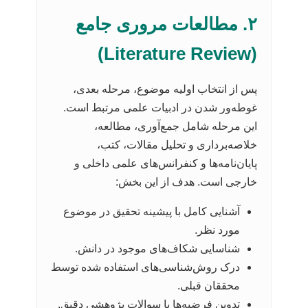
۲. مطالعات مروری جامع
(Literature Review)
پس از انتخاب اولیه موضوع، مرحله بعدی،
غوطه‌ور شدن در ادبیات علمی مرتبط است.
این مرحله شامل جمع‌آوری، مطالعه،
خلاصه‌برداری و تحلیل مقالات، کتب،
پایان‌نامه‌ها و کنفرانس‌های علمی داخلی و
خارجی است. هدف از این بخش:
آشنایی کامل با پیشینه تحقیق در موضوع
مورد نظر.
شناسایی شکاف‌های موجود در دانش.
درک روش‌شناسی‌های استفاده شده توسط
محققان قبلی.
تدوین فرضیه‌ها یا سوالات پژوهشی دقیق.