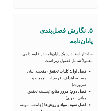
۵. نگارش فصل‌بندی
پایان‌نامه
ساختار استاندارد یک پایان‌نامه در علوم دامی
معمولاً شامل فصول زیر است:
فصل اول: کلیات تحقیق
(مقدمه، بیان
مساله، اهداف، فرضیات، اهمیت و
ضرورت)
فصل دوم: مرور منابع
(پیشینه تحقیق،
مبانی نظری)
فصل سوم: مواد و روش‌ها
(جامعه، نمونه،