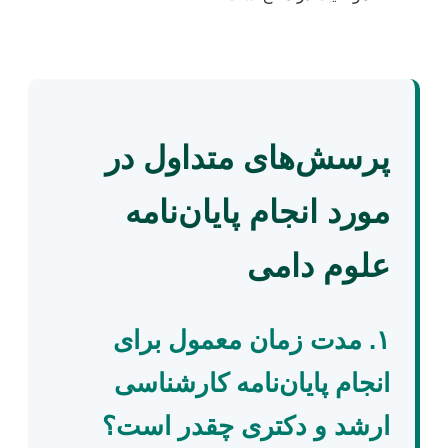
پرسش‌های متداول در
مورد انجام پایان‌نامه
علوم دامی
۱. مدت زمان معمول برای
انجام پایان‌نامه کارشناسی
ارشد و دکتری چقدر است؟