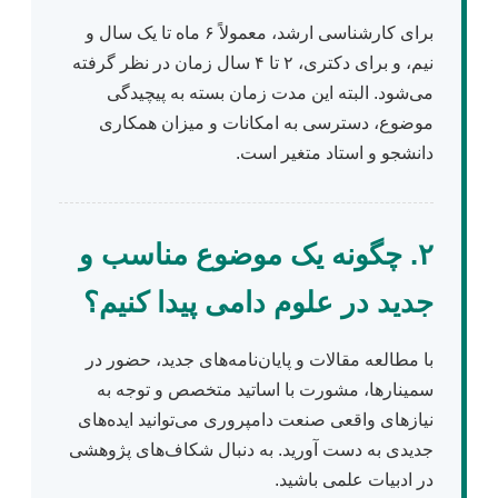
برای کارشناسی ارشد، معمولاً ۶ ماه تا یک سال و
نیم، و برای دکتری، ۲ تا ۴ سال زمان در نظر گرفته
می‌شود. البته این مدت زمان بسته به پیچیدگی
موضوع، دسترسی به امکانات و میزان همکاری
دانشجو و استاد متغیر است.
۲. چگونه یک موضوع مناسب و
جدید در علوم دامی پیدا کنیم؟
با مطالعه مقالات و پایان‌نامه‌های جدید، حضور در
سمینارها، مشورت با اساتید متخصص و توجه به
نیازهای واقعی صنعت دامپروری می‌توانید ایده‌های
جدیدی به دست آورید. به دنبال شکاف‌های پژوهشی
در ادبیات علمی باشید.