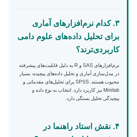
۳. کدام نرم‌افزارهای آماری
برای تحلیل داده‌های علوم دامی
کاربردی‌ترند؟
نرم‌افزارهای SAS و R به دلیل قابلیت‌های پیشرفته
در مدل‌سازی آماری و تحلیل داده‌های پیچیده، بسیار
محبوب هستند. SPSS برای تحلیل‌های مقدماتی و
Minitab نیز کاربرد دارد. انتخاب به نوع داده و
پیچیدگی تحلیل بستگی دارد.
۴. نقش استاد راهنما در