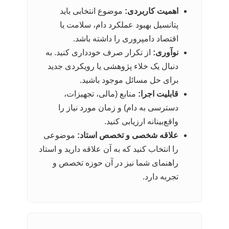
اهمیت کاربردی:
موضوع انتخابی باید
پتانسیل بهبود عملکرد دام، سلامت یا
اقتصاد دامپروری را داشته باشد.
نوآوری:
از تکرار صرف خودداری کنید. به
دنبال یک خلاء پژوهشی یا رویکردی جدید
برای حل مسائل موجود باشید.
قابلیت اجرا:
منابع (مالی، تجهیزات،
دسترسی به دام) و زمان مورد نیاز را
واقع‌بینانه ارزیابی کنید.
علاقه شخصی و تخصص استاد:
موضوعی
را انتخاب کنید که به آن علاقه دارید و استاد
راهنمای شما نیز در آن حوزه تخصص و
تجربه دارد.