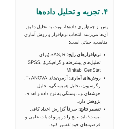
۴. تجزیه و تحلیل داده‌ها
پس از جمع‌آوری داده‌ها، نوبت به تحلیل دقیق
آن‌ها می‌رسد. انتخاب نرم‌افزار و روش آماری
مناسب، حیاتی است:
نرم‌افزارهای رایج:
SAS, R (برای
تحلیل‌های پیشرفته و گرافیکی), SPSS,
Minitab, GenStat.
روش‌های آماری:
آزمون‌های T، ANOVA،
رگرسیون، تحلیل همبستگی، تحلیل
خوشه‌ای و… بستگی به نوع داده و اهداف
پژوهش دارد.
تفسیر نتایج:
صرفاً گزارش اعداد کافی
نیست؛ باید نتایج را در پرتو ادبیات علمی و
فرضیه‌های خود تفسیر کنید.