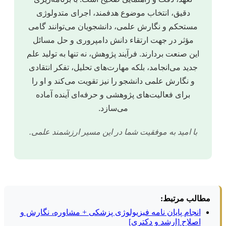
دقیق، انتخاب موضوع هدفمند، اجرای متدولوژی
مستحکم و نگارش علمی، دانشجویان می‌توانند گامی
مؤثر در جهت ارتقاء دانش دامپروری و حل مسائل
این صنعت بردارند. فرآیند پژوهش، نه تنها به تولید علم
جدید می‌انجامد، بلکه مهارت‌های تحلیل، تفکر انتقادی
و نگارش علمی دانشجو را نیز تقویت می‌کند و او را
برای فعالیت‌های پژوهشی و حرفه‌ای آینده آماده
می‌سازد.
با امید به موفقیت شما در این مسیر ارزشمند علمی.
مطالب مرتبط:
انجام پایان نامه فیزیولوژی پزشکی + مشاوره، نگارش و
اصلاح [ارشد و دکتری]