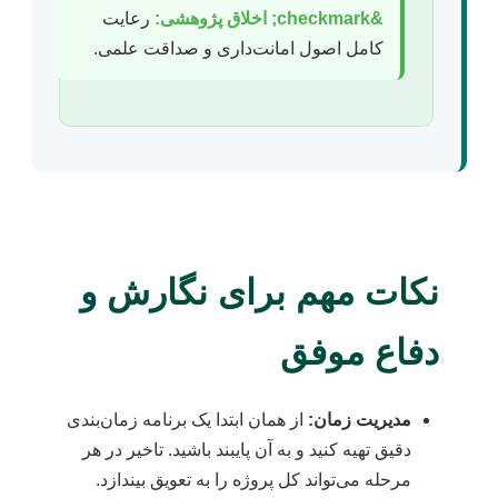
&checkmark; اخلاق پژوهشی:
رعایت
کامل اصول امانت‌داری و صداقت علمی.
نکات مهم برای نگارش و
دفاع موفق
مدیریت زمان:
از همان ابتدا یک برنامه زمان‌بندی
دقیق تهیه کنید و به آن پایبند باشید. تاخیر در هر
مرحله می‌تواند کل پروژه را به تعویق بیندازد.