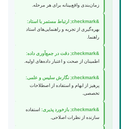
زمان‌بندی واقع‌بینانه برای هر مرحله.
&checkmark; ارتباط مستمر با استاد:
بهره‌گیری از تجربه و راهنمایی‌های استاد
راهنما.
&checkmark; دقت در جمع‌آوری داده:
اطمینان از صحت و اعتبار داده‌های اولیه.
&checkmark; نگارش سلیس و علمی:
پرهیز از ابهام و استفاده از اصطلاحات
تخصصی.
&checkmark; بازخورد پذیری:
استفاده
سازنده از نظرات اصلاحی.