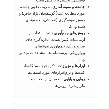
توصیفی، تحلیلی یا ترکیبی است؟
جامعه و نمونه آماری:
تعریف دقیق جامعه
مورد مطالعه (مثلاً گوسفندان نژاد خاص) و
روش نمونه‌گیری (تصادفی، طبقه‌بندی
شده و…).
روش‌های جمع‌آوری داده:
استفاده از
آزمایشات کنترل‌شده، اندازه‌گیری‌های
فیزیولوژیک، جمع‌آوری نمونه‌های
بیولوژیکی، پرسشنامه‌ها، مشاهدات میدانی
و…
ابزارها و تجهیزات:
ذکر دقیق دستگاه‌ها،
کیت‌ها و نرم‌افزارهای مورد استفاده.
روایی و پایایی:
اطمینان از صحت و
تکرارپذیری روش‌ها.