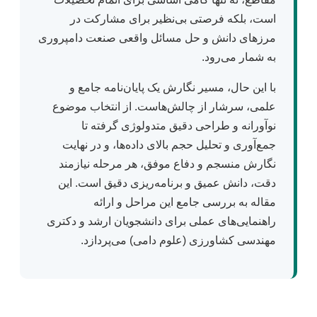
است، بلکه فرصتی بی‌نظیر برای مشارکت در
مرزهای دانش و حل مسائل واقعی صنعت دامپروری
به شمار می‌رود.
با این حال، مسیر نگارش یک پایان‌نامه جامع و
علمی، سرشار از چالش‌هاست. از انتخاب موضوع
نوآورانه و طراحی دقیق متدولوژی گرفته تا
جمع‌آوری و تحلیل حجم بالای داده‌ها، و در نهایت
نگارش منسجم و دفاع موفق، هر مرحله نیازمند
دقت، دانش عمیق و برنامه‌ریزی دقیق است. این
مقاله به بررسی جامع این مراحل و ارائه
راهنمایی‌های عملی برای دانشجویان ارشد و دکتری
مهندسی کشاورزی (علوم دامی) می‌پردازد.