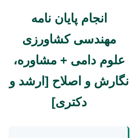
انجام پایان نامه
مهندسی کشاورزی
علوم دامی + مشاوره،
نگارش و اصلاح [ارشد و
دکتری]