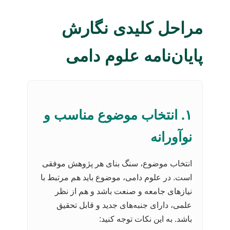
مراحل کلیدی نگارش
پایان‌نامه علوم دامی
۱. انتخاب موضوع مناسب و
نوآورانه
انتخاب موضوع، سنگ بنای هر پژوهش موفقی
است. در علوم دامی، موضوع باید هم مرتبط با
نیازهای جامعه و صنعت باشد و هم از نظر
علمی، دارای جنبه‌های جدید و قابل تحقیق
باشد. به این نکات توجه کنید: