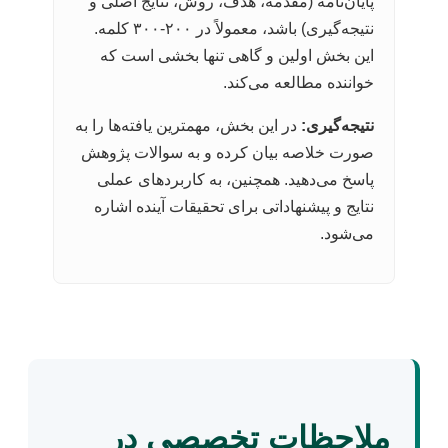
پایان‌نامه (مقدمه، هدف، روش، نتایج اصلی و
نتیجه‌گیری) باشد، معمولاً در ۲۰۰-۳۰۰ کلمه.
این بخش اولین و گاهی تنها بخشی است که
خواننده مطالعه می‌کند.
نتیجه‌گیری:
در این بخش، مهمترین یافته‌ها را به
صورت خلاصه بیان کرده و به سوالات پژوهش
پاسخ می‌دهید. همچنین، به کاربردهای عملی
نتایج و پیشنهاداتی برای تحقیقات آینده اشاره
می‌شود.
ملاحظات تخصصی در