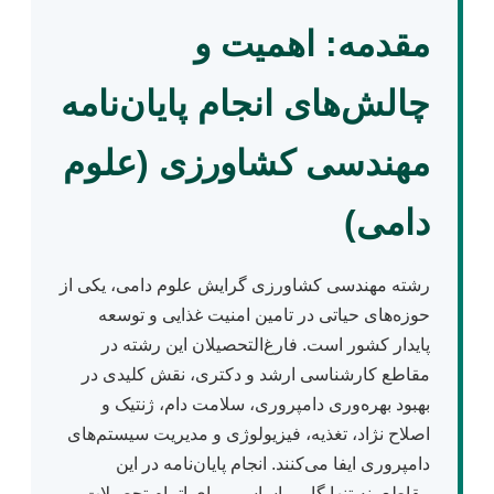
مقدمه: اهمیت و
چالش‌های انجام پایان‌نامه
مهندسی کشاورزی (علوم
دامی)
رشته مهندسی کشاورزی گرایش علوم دامی، یکی از
حوزه‌های حیاتی در تامین امنیت غذایی و توسعه
پایدار کشور است. فارغ‌التحصیلان این رشته در
مقاطع کارشناسی ارشد و دکتری، نقش کلیدی در
بهبود بهره‌وری دامپروری، سلامت دام، ژنتیک و
اصلاح نژاد، تغذیه، فیزیولوژی و مدیریت سیستم‌های
دامپروری ایفا می‌کنند. انجام پایان‌نامه در این
مقاطع، نه تنها گامی اساسی برای اتمام تحصیلات