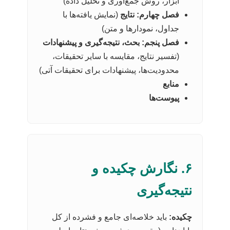
ابزار، روش جمع‌آوری و تحلیل داده)
فصل چهارم: نتایج
(نمایش یافته‌ها با
جداول، نمودارها و متن)
فصل پنجم: بحث، نتیجه‌گیری و پیشنهادات
(تفسیر نتایج، مقایسه با سایر تحقیقات،
محدودیت‌ها، پیشنهادات برای تحقیقات آتی)
منابع
پیوست‌ها
۶. نگارش چکیده و
نتیجه‌گیری
چکیده:
باید خلاصه‌ای جامع و فشرده از کل