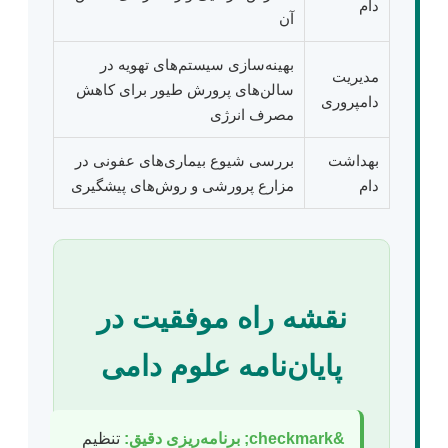
دام
آن
بهینه‌سازی سیستم‌های تهویه در
مدیریت
سالن‌های پرورش طیور برای کاهش
دامپروری
مصرف انرژی
بهداشت
بررسی شیوع بیماری‌های عفونی در
دام
مزارع پرورشی و روش‌های پیشگیری
نقشه راه موفقیت در
پایان‌نامه علوم دامی
&checkmark; برنامه‌ریزی دقیق:
تنظیم