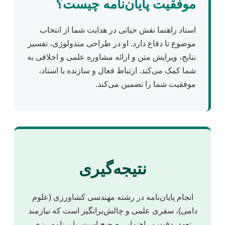
موفقیت پایان‌نامه چیست؟
استاد راهنما نقش حیاتی در هدایت شما از انتخاب
موضوع تا دفاع دارد. او در طراحی متدولوژی، تفسیر
نتایج، ویرایش متن و ارائه مشاوره علمی و اخلاقی به
شما کمک می‌کند. ارتباط فعال و سازنده با استاد،
موفقیت شما را تضمین می‌کند.
نتیجه‌گیری
انجام پایان‌نامه در رشته مهندسی کشاورزی (علوم
دامی)، سفری علمی و چالش‌برانگیز است که نیازمند
تعهد، دقت و راهنمایی صحیح است. با برنامه‌ریزی