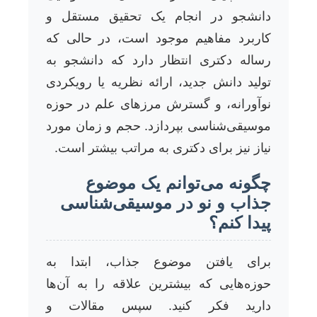
دانشجو در انجام یک تحقیق مستقل و
کاربرد مفاهیم موجود است، در حالی که
رساله دکتری انتظار دارد که دانشجو به
تولید دانش جدید، ارائه نظریه یا رویکردی
نوآورانه، و گسترش مرزهای علم در حوزه
موسیقی‌شناسی بپردازد. حجم و زمان مورد
نیاز نیز برای دکتری به مراتب بیشتر است.
چگونه می‌توانم یک موضوع
جذاب و نو در موسیقی‌شناسی
پیدا کنم؟
برای یافتن موضوع جذاب، ابتدا به
حوزه‌هایی که بیشترین علاقه را به آن‌ها
دارید فکر کنید. سپس مقالات و