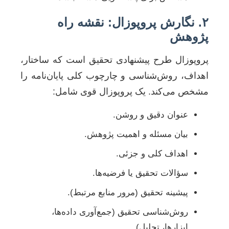
۲. نگارش پروپوزال: نقشه راه
پژوهش
پروپوزال طرح پیشنهادی تحقیق است که ساختار،
اهداف، روش‌شناسی و چارچوب کلی پایان‌نامه را
مشخص می‌کند. یک پروپوزال قوی شامل:
عنوان دقیق و روشن.
بیان مسئله و اهمیت پژوهش.
اهداف کلی و جزئی.
سؤالات تحقیق یا فرضیه‌ها.
پیشینه تحقیق (مرور منابع مرتبط).
روش‌شناسی تحقیق (جمع‌آوری داده‌ها،
ابزارها، تحلیل).