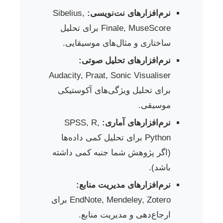
نرم‌افزارهای نت‌نویسی:
Sibelius,
Finale, MuseScore برای تحلیل
ساختاری و مثال‌های موسیقایی.
نرم‌افزارهای تحلیل صوتی:
Audacity, Praat, Sonic Visualiser
برای تحلیل ویژگی‌های آکوستیکی
موسیقی.
نرم‌افزارهای آماری:
SPSS, R,
Python برای تحلیل کمی داده‌ها
(اگر پژوهش شما جنبه کمی داشته
باشد).
نرم‌افزارهای مدیریت منابع:
EndNote, Mendeley, Zotero برای
ارجاع‌دهی و مدیریت منابع.