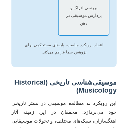
بررسی ادراک و
پردازش موسیقی در
ذهن
انتخاب رویکرد مناسب، پایه‌های مستحکمی برای
پژوهش شما فراهم می‌کند.
موسیقی‌شناسی تاریخی (Historical
Musicology)
این رویکرد به مطالعه موسیقی در بستر تاریخی
خود می‌پردازد. محققان در این زمینه آثار
آهنگسازان، سبک‌های مختلف، و تحولات موسیقایی