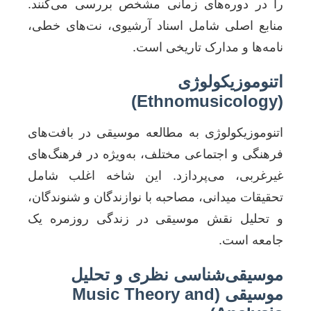
را در دوره‌های زمانی مشخص بررسی می‌کنند.
منابع اصلی شامل اسناد آرشیوی، نت‌های خطی،
نامه‌ها و مدارک تاریخی است.
اتنوموزیکولوژی
(Ethnomusicology)
اتنوموزیکولوژی به مطالعه موسیقی در بافت‌های
فرهنگی و اجتماعی مختلف، به‌ویژه در فرهنگ‌های
غیرغربی، می‌پردازد. این شاخه اغلب شامل
تحقیقات میدانی، مصاحبه با نوازندگان و شنوندگان،
و تحلیل نقش موسیقی در زندگی روزمره یک
جامعه است.
موسیقی‌شناسی نظری و تحلیل
موسیقی (Music Theory and