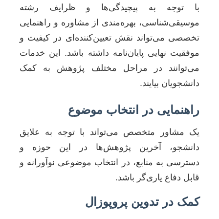
با توجه به پیچیدگی‌ها و ظرایف رشته
موسیقی‌شناسی، بهره‌مندی از مشاوره و راهنمایی
تخصصی می‌تواند نقش تعیین‌کننده‌ای در کیفیت و
موفقیت نهایی پایان‌نامه داشته باشد. این خدمات
می‌توانند در مراحل مختلف پژوهش به کمک
دانشجویان بیایند.
راهنمایی در انتخاب موضوع
یک مشاور متخصص می‌تواند با توجه به علایق
دانشجو، آخرین پژوهش‌ها در این حوزه و
دسترسی به منابع، در انتخاب موضوعی نوآورانه و
قابل دفاع یاری‌گر باشد.
کمک در تدوین پروپوزال