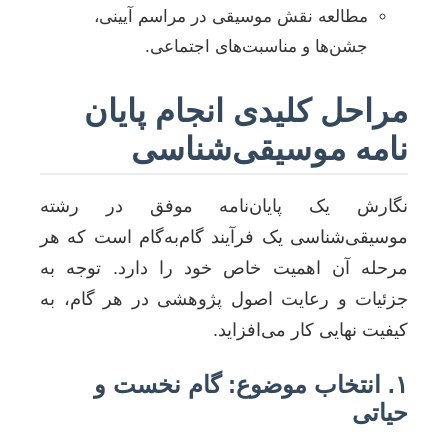
مطالعه نقش موسیقی در مراسم آیینی،
جشن‌ها و مناسبت‌های اجتماعی.
مراحل کلیدی انجام پایان
نامه موسیقی‌شناسی
نگارش یک پایان‌نامه موفق در رشته
موسیقی‌شناسی یک فرآیند گام‌به‌گام است که هر
مرحله آن اهمیت خاص خود را دارد. توجه به
جزئیات و رعایت اصول پژوهشی در هر گام، به
کیفیت نهایی کار می‌افزاید.
۱. انتخاب موضوع: گام نخست و
حیاتی