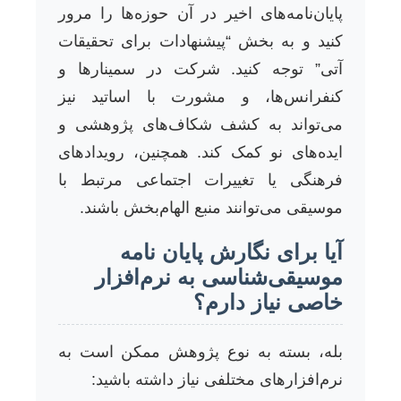
پایان‌نامه‌های اخیر در آن حوزه‌ها را مرور
کنید و به بخش “پیشنهادات برای تحقیقات
آتی” توجه کنید. شرکت در سمینارها و
کنفرانس‌ها، و مشورت با اساتید نیز
می‌تواند به کشف شکاف‌های پژوهشی و
ایده‌های نو کمک کند. همچنین، رویدادهای
فرهنگی یا تغییرات اجتماعی مرتبط با
موسیقی می‌توانند منبع الهام‌بخش باشند.
آیا برای نگارش پایان نامه
موسیقی‌شناسی به نرم‌افزار
خاصی نیاز دارم؟
بله، بسته به نوع پژوهش ممکن است به
نرم‌افزارهای مختلفی نیاز داشته باشید: