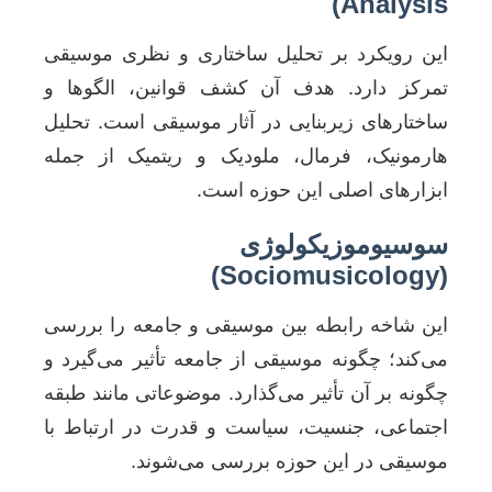
Analysis)
این رویکرد بر تحلیل ساختاری و نظری موسیقی
تمرکز دارد. هدف آن کشف قوانین، الگوها و
ساختارهای زیربنایی در آثار موسیقی است. تحلیل
هارمونیک، فرمال، ملودیک و ریتمیک از جمله
ابزارهای اصلی این حوزه است.
سوسیوموزیکولوژی
(Sociomusicology)
این شاخه رابطه بین موسیقی و جامعه را بررسی
می‌کند؛ چگونه موسیقی از جامعه تأثیر می‌گیرد و
چگونه بر آن تأثیر می‌گذارد. موضوعاتی مانند طبقه
اجتماعی، جنسیت، سیاست و قدرت در ارتباط با
موسیقی در این حوزه بررسی می‌شوند.