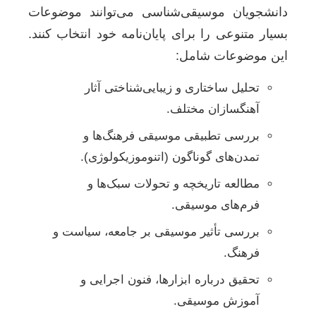
دانشجویان موسیقی‌شناسی می‌توانند موضوعات
بسیار متنوعی را برای پایان‌نامه خود انتخاب کنند.
این موضوعات شامل:
تحلیل ساختاری و زیبایی‌شناختی آثار
آهنگسازان مختلف.
بررسی تطبیقی موسیقی فرهنگ‌ها و
تمدن‌های گوناگون (اتنوموزیکولوژی).
مطالعه تاریخچه و تحولات سبک‌ها و
فرم‌های موسیقی.
بررسی تأثیر موسیقی بر جامعه، سیاست و
فرهنگ.
تحقیق درباره ابزارها، فنون اجرایی و
آموزش موسیقی.