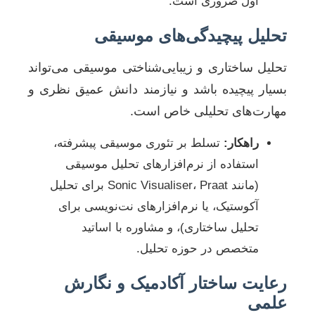
اول ضروری است.
تحلیل پیچیدگی‌های موسیقی
تحلیل ساختاری و زیبایی‌شناختی موسیقی می‌تواند
بسیار پیچیده باشد و نیازمند دانش عمیق نظری و
مهارت‌های تحلیلی خاص است.
راهکار:
تسلط بر تئوری موسیقی پیشرفته،
استفاده از نرم‌افزارهای تحلیل موسیقی
(مانند Sonic Visualiser، Praat برای تحلیل
آکوستیک، یا نرم‌افزارهای نت‌نویسی برای
تحلیل ساختاری)، و مشاوره با اساتید
متخصص در حوزه تحلیل.
رعایت ساختار آکادمیک و نگارش
علمی