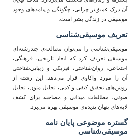
آن درک عمیق‌تر چرایی، چگونگی و پیامدهای وجود
موسیقی در زندگی بشر است.
تعریف موسیقی‌شناسی
موسیقی‌شناسی را می‌توان مطالعه‌ی چندرشته‌ای
موسیقی تعریف کرد که ابعاد تاریخی، فرهنگی،
اجتماعی، روان‌شناختی، فیزیکی و زیبایی‌شناختی
آن را مورد واکاوی قرار می‌دهد. این رشته از
روش‌های تحقیق کیفی و کمی، تحلیل متون، تحلیل
صوتی، مطالعات میدانی و مصاحبه برای کشف
لایه‌های پنهان پدیده‌ی موسیقی بهره می‌برد.
گستره موضوعی پایان نامه
موسیقی‌شناسی