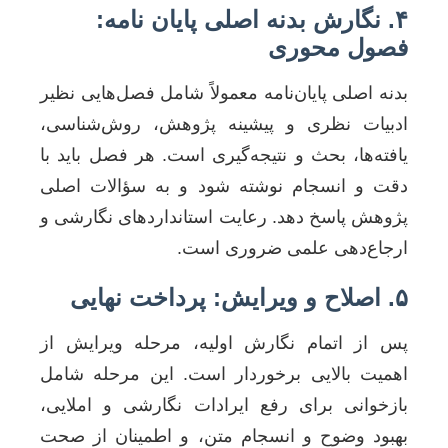
۴. نگارش بدنه اصلی پایان نامه:
فصول محوری
بدنه اصلی پایان‌نامه معمولاً شامل فصل‌هایی نظیر
ادبیات نظری و پیشینه پژوهش، روش‌شناسی،
یافته‌ها، بحث و نتیجه‌گیری است. هر فصل باید با
دقت و انسجام نوشته شود و به سؤالات اصلی
پژوهش پاسخ دهد. رعایت استانداردهای نگارشی و
ارجاع‌دهی علمی ضروری است.
۵. اصلاح و ویرایش: پرداخت نهایی
پس از اتمام نگارش اولیه، مرحله ویرایش از
اهمیت بالایی برخوردار است. این مرحله شامل
بازخوانی برای رفع ایرادات نگارشی و املایی،
بهبود وضوح و انسجام متن، و اطمینان از صحت