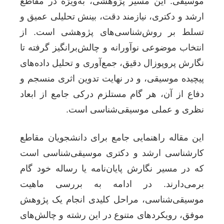
موسیقی. این مسیر پژوهشی، به‌ویژه در مقاطع
ارشد و دکتری، نیازمند دقت، بینش تحلیلی عمیق و
تسلط بر روش‌شناسی‌های پژوهشی است. از
انتخاب موضوعی نوآورانه و چالش‌برانگیز گرفته تا
نگارش پروپوزال دقیق، جمع‌آوری و تحلیل داده‌های
پیچیده موسیقی، و در نهایت تدوین اثری منسجم و
دفاع از آن، هر گام مستلزم درکی جامع از ابعاد
نظری و عملی موسیقی‌شناسی است.
این مقاله راهنمایی جامع برای دانشجویان مقاطع
کارشناسی ارشد و دکتری موسیقی‌شناسی است
که در مسیر نگارش پایان‌نامه یا رساله خود گام
برمی‌دارند. در ادامه به بررسی ماهیت
موسیقی‌شناسی، مراحل کلیدی انجام یک پژوهش
موفق، رویکردهای متنوع در این رشته و چالش‌های