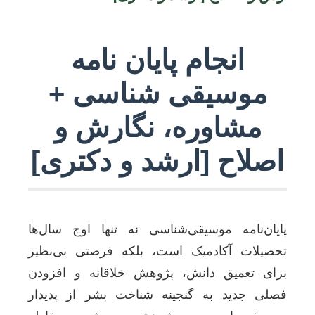
انجام پایان نامه
موسیقی شناسی +
مشاوره، نگارش و
اصلاح [ارشد و دکتری]
پایان‌نامه موسیقی‌شناسی نه تنها اوج سال‌ها
تحصیلات آکادمیک است، بلکه فرصتی بی‌نظیر
برای تعمیق دانش، پژوهش خلاقانه و افزودن
فصلی جدید به گنجینه شناخت بشر از پدیدار