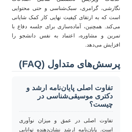
نگارشی، گرامری، سبک‌شناسی و حتی محتوایی
است که به ارتقای کیفیت نهایی کار کمک شایانی
می‌کند. همچنین، آماده‌سازی برای جلسه دفاع با
تمرین و مشاوره، اعتماد به نفس دانشجو را
افزایش می‌دهد.
پرسش‌های متداول (FAQ)
تفاوت اصلی پایان‌نامه ارشد و
دکتری موسیقی‌شناسی در
چیست؟
تفاوت اصلی در عمق و میزان نوآوری
است. پایان‌نامه ارشد نشان‌دهنده توانایی