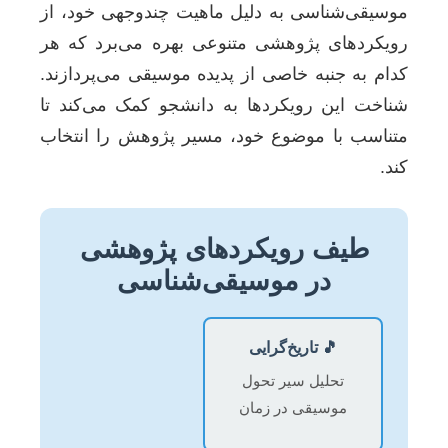
موسیقی‌شناسی به دلیل ماهیت چندوجهی خود، از
رویکردهای پژوهشی متنوعی بهره می‌برد که هر
کدام به جنبه خاصی از پدیده موسیقی می‌پردازند.
شناخت این رویکردها به دانشجو کمک می‌کند تا
متناسب با موضوع خود، مسیر پژوهش را انتخاب
کند.
طیف رویکردهای پژوهشی
در موسیقی‌شناسی
🎵 تاریخ‌گرایی
تحلیل سیر تحول
موسیقی در زمان