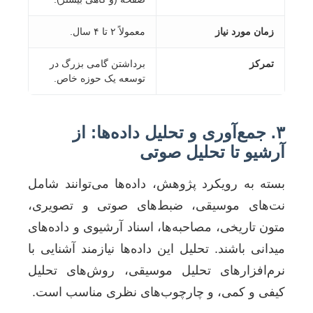
زمان مورد نیاز
معمولاً ۲ تا ۴ سال.
تمرکز
برداشتن گامی بزرگ در
توسعه یک حوزه خاص.
۳. جمع‌آوری و تحلیل داده‌ها: از
آرشیو تا تحلیل صوتی
بسته به رویکرد پژوهش، داده‌ها می‌توانند شامل
نت‌های موسیقی، ضبط‌های صوتی و تصویری،
متون تاریخی، مصاحبه‌ها، اسناد آرشیوی و داده‌های
میدانی باشند. تحلیل این داده‌ها نیازمند آشنایی با
نرم‌افزارهای تحلیل موسیقی، روش‌های تحلیل
کیفی و کمی، و چارچوب‌های نظری مناسب است.