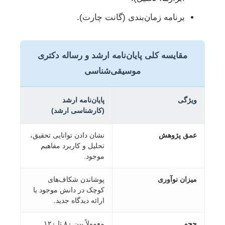
برنامه زمان‌بندی (گانت چارت).
مقایسه کلی پایان‌نامه ارشد و رساله دکتری
موسیقی‌شناسی
ویژگی
پایان‌نامه ارشد
(کارشناسی ارشد)
عمق پژوهش
نشان دادن توانایی تحقیق،
تحلیل و کاربرد مفاهیم
موجود.
میزان نوآوری
پوشاندن شکاف‌های
کوچک در دانش موجود یا
ارائه دیدگاه جدید.
حجم
معمولاً بین ۸۰ تا ۱۲۰