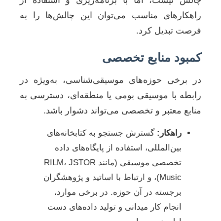
چالش نیست، اما با برنامه‌ریزی و استفاده از
راهکارهای مناسب می‌توان این چالش‌ها را به
فرصت تبدیل کرد.
کمبود منابع تخصصی
در برخی حوزه‌های موسیقی‌شناسی، به‌ویژه در
رابطه با موسیقی بومی یا منطقه‌ای، دسترسی به
منابع معتبر و تخصصی می‌تواند دشوار باشد.
راهکار:
گسترش جستجو به کتابخانه‌های
بین‌المللی، استفاده از پایگاه‌های داده
تخصصی موسیقی (مانند RILM، JSTOR
Music)، و ارتباط با اساتید و پژوهشگران
برجسته در آن حوزه. در برخی موارد،
انجام کار میدانی و تولید داده‌های دست