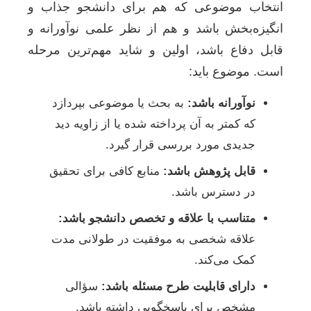
انتخاب موضوعی که هم برای دانشجو جذاب و
انگیزه‌بخش باشد و هم از نظر علمی نوآورانه و
قابل دفاع باشد، اولین و شاید مهم‌ترین مرحله
است. موضوع باید:
نوآورانه باشد:
به بحث یا موضوعی بپردازد
که کمتر به آن پرداخته شده یا از زاویه دید
جدیدی مورد بررسی قرار گیرد.
قابل پژوهش باشد:
منابع کافی برای تحقیق
در دسترس باشد.
متناسب با علاقه و تخصص دانشجو باشد:
علاقه شخصی به موفقیت در طولانی مدت
کمک می‌کند.
دارای قابلیت طرح مسئله باشد:
سؤالی
مشخص برای پاسخگویی داشته باشد.