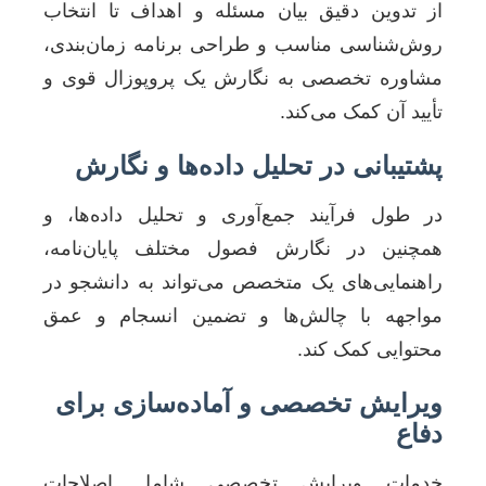
از تدوین دقیق بیان مسئله و اهداف تا انتخاب
روش‌شناسی مناسب و طراحی برنامه زمان‌بندی،
مشاوره تخصصی به نگارش یک پروپوزال قوی و
تأیید آن کمک می‌کند.
پشتیبانی در تحلیل داده‌ها و نگارش
در طول فرآیند جمع‌آوری و تحلیل داده‌ها، و
همچنین در نگارش فصول مختلف پایان‌نامه،
راهنمایی‌های یک متخصص می‌تواند به دانشجو در
مواجهه با چالش‌ها و تضمین انسجام و عمق
محتوایی کمک کند.
ویرایش تخصصی و آماده‌سازی برای
دفاع
خدمات ویرایش تخصصی شامل اصلاحات