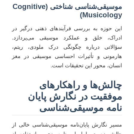
موسیقی‌شناسی شناختی (Cognitive
Musicology)
این حوزه به بررسی فرآیندهای ذهنی درگیر در
ادراک، خلق و عملکرد موسیقی می‌پردازد.
سؤالاتی درباره چگونگی درک ملودی، ریتم،
هارمونی و تأثیرات احساسی موسیقی در مغز
انسان، محور این تحقیقات است.
چالش‌ها و راهکارهای
موفقیت در نگارش پایان
نامه موسیقی‌شناسی
مسیر نگارش پایان‌نامه موسیقی‌شناسی خالی از