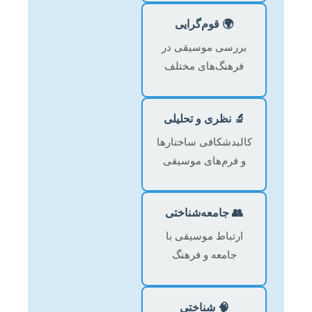
🌍 قوم‌گرایی
بررسی موسیقی در
فرهنگ‌های مختلف
🔬 نظری و تحلیلی
کالبدشکافی ساختارها
و فرم‌های موسیقی
👥 جامعه‌شناختی
ارتباط موسیقی با
جامعه و فرهنگ
🧠 شناختی