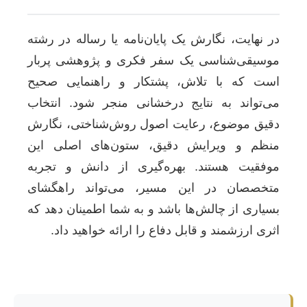
در نهایت، نگارش یک پایان‌نامه یا رساله در رشته
موسیقی‌شناسی یک سفر فکری و پژوهشی پربار
است که با تلاش، پشتکار و راهنمایی صحیح
می‌تواند به نتایج درخشانی منجر شود. انتخاب
دقیق موضوع، رعایت اصول روش‌شناختی، نگارش
منظم و ویرایش دقیق، ستون‌های اصلی این
موفقیت هستند. بهره‌گیری از دانش و تجربه
متخصصان در این مسیر، می‌تواند راهگشای
بسیاری از چالش‌ها باشد و به شما اطمینان دهد که
اثری ارزشمند و قابل دفاع را ارائه خواهید داد.