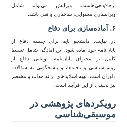
ارجاع‌دهی‌هاست. ویرایش می‌تواند شامل
ویراستاری محتوایی، ساختاری و فنی باشد.
۶. آماده‌سازی برای دفاع
در نهایت، دانشجو باید برای جلسه دفاع از
پایان‌نامه خود آماده شود. این آمادگی شامل تسلط
کامل بر محتوای پایان‌نامه، توانایی دفاع از
روش‌شناسی و یافته‌ها، و پاسخگویی به سؤالات
داوران است. تهیه اسلایدهای ارائه جذاب و مختصر
نیز بخشی از این فرآیند است.
رویکردهای پژوهشی در
موسیقی‌شناسی