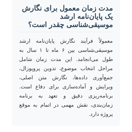
مدت زمان معمول برای نگارش
یک پایان‌نامه ارشد
موسیقی‌شناسی چقدر است؟
معمولاً فرآیند نگارش پایان‌نامه ارشد
موسیقی‌شناسی بین ۶ ماه تا ۱ سال به
طول می‌انجامد. این مدت زمان شامل
مراحل انتخاب موضوع، تدوین پروپوزال،
جمع‌آوری داده‌ها، نگارش متن اصلی،
ویرایش و آماده‌سازی برای دفاع است.
برنامه‌ریزی دقیق و تعهد به برنامه
زمان‌بندی، نقش مهمی در اتمام به موقع
پروژه دارد.