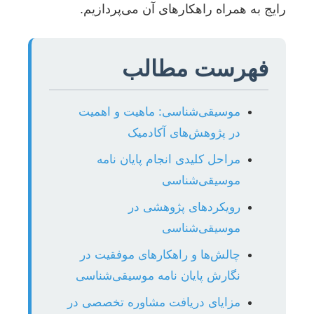
رایج به همراه راهکارهای آن می‌پردازیم.
فهرست مطالب
موسیقی‌شناسی: ماهیت و اهمیت
در پژوهش‌های آکادمیک
مراحل کلیدی انجام پایان نامه
موسیقی‌شناسی
رویکردهای پژوهشی در
موسیقی‌شناسی
چالش‌ها و راهکارهای موفقیت در
نگارش پایان نامه موسیقی‌شناسی
مزایای دریافت مشاوره تخصصی در