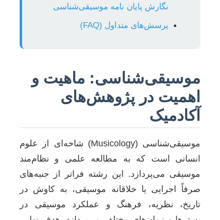
نگارش پایان نامه موسیقی‌شناسی
پرسش‌های متداول (FAQ)
موسیقی‌شناسی: ماهیت و
اهمیت در پژوهش‌های
آکادمیک
موسیقی‌شناسی (Musicology) شاخه‌ای از علوم
انسانی است که به مطالعه علمی و نظام‌مند
موسیقی می‌پردازد. این رشته فراتر از جنبه‌های
صرفاً اجرایی یا خلاقانه موسیقی، به کاوش در
تاریخ، نظریه، فرهنگ و عملکرد موسیقی در
بسترها و زمان‌های مختلف می‌پردازد. هدف نهایی