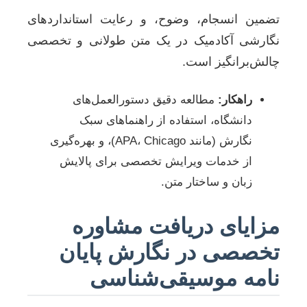
تضمین انسجام، وضوح، و رعایت استانداردهای
نگارشی آکادمیک در یک متن طولانی و تخصصی
چالش‌برانگیز است.
راهکار:
مطالعه دقیق دستورالعمل‌های
دانشگاه، استفاده از راهنماهای سبک
نگارش (مانند APA، Chicago)، و بهره‌گیری
از خدمات ویرایش تخصصی برای پالایش
زبان و ساختار متن.
مزایای دریافت مشاوره
تخصصی در نگارش پایان
نامه موسیقی‌شناسی