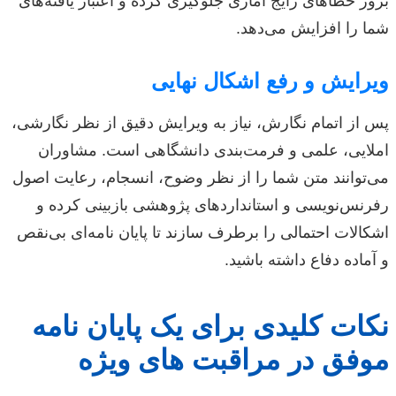
بروز خطاهای رایج آماری جلوگیری کرده و اعتبار یافته‌های
شما را افزایش می‌دهد.
ویرایش و رفع اشکال نهایی
پس از اتمام نگارش، نیاز به ویرایش دقیق از نظر نگارشی،
املایی، علمی و فرمت‌بندی دانشگاهی است. مشاوران
می‌توانند متن شما را از نظر وضوح، انسجام، رعایت اصول
رفرنس‌نویسی و استانداردهای پژوهشی بازبینی کرده و
اشکالات احتمالی را برطرف سازند تا پایان نامه‌ای بی‌نقص
و آماده دفاع داشته باشید.
نکات کلیدی برای یک پایان نامه
موفق در مراقبت های ویژه