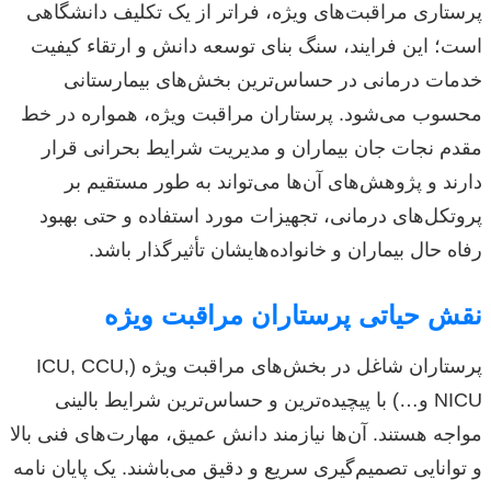
پرستاری مراقبت‌های ویژه، فراتر از یک تکلیف دانشگاهی
است؛ این فرایند، سنگ بنای توسعه دانش و ارتقاء کیفیت
خدمات درمانی در حساس‌ترین بخش‌های بیمارستانی
محسوب می‌شود. پرستاران مراقبت ویژه، همواره در خط
مقدم نجات جان بیماران و مدیریت شرایط بحرانی قرار
دارند و پژوهش‌های آن‌ها می‌تواند به طور مستقیم بر
پروتکل‌های درمانی، تجهیزات مورد استفاده و حتی بهبود
رفاه حال بیماران و خانواده‌هایشان تأثیرگذار باشد.
نقش حیاتی پرستاران مراقبت ویژه
پرستاران شاغل در بخش‌های مراقبت ویژه (ICU, CCU,
NICU و…) با پیچیده‌ترین و حساس‌ترین شرایط بالینی
مواجه هستند. آن‌ها نیازمند دانش عمیق، مهارت‌های فنی بالا
و توانایی تصمیم‌گیری سریع و دقیق می‌باشند. یک پایان نامه