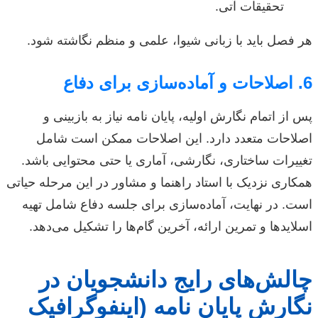
تحقیقات آتی.
هر فصل باید با زبانی شیوا، علمی و منظم نگاشته شود.
6. اصلاحات و آماده‌سازی برای دفاع
پس از اتمام نگارش اولیه، پایان نامه نیاز به بازبینی و
اصلاحات متعدد دارد. این اصلاحات ممکن است شامل
تغییرات ساختاری، نگارشی، آماری یا حتی محتوایی باشد.
همکاری نزدیک با استاد راهنما و مشاور در این مرحله حیاتی
است. در نهایت، آماده‌سازی برای جلسه دفاع شامل تهیه
اسلایدها و تمرین ارائه، آخرین گام‌ها را تشکیل می‌دهد.
چالش‌های رایج دانشجویان در
نگارش پایان نامه (اینفوگرافیک