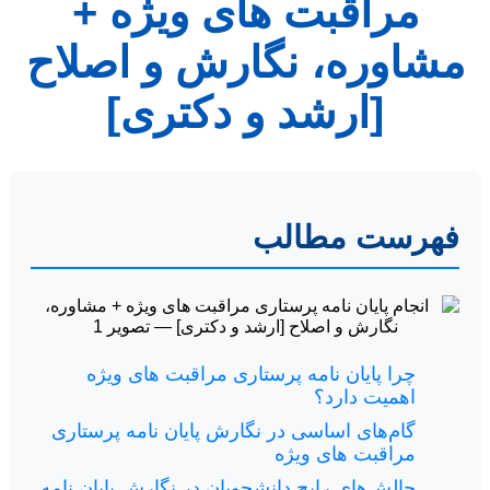
مراقبت های ویژه +
مشاوره، نگارش و اصلاح
[ارشد و دکتری]
فهرست مطالب
چرا پایان نامه پرستاری مراقبت های ویژه
اهمیت دارد؟
گام‌های اساسی در نگارش پایان نامه پرستاری
مراقبت های ویژه
چالش‌های رایج دانشجویان در نگارش پایان نامه