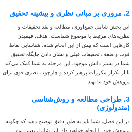
2. مروری بر مبانی نظری و پیشینه تحقیق
این بخش شامل جمع‌آوری، مطالعه و نقد تحقیقات و
نظریه‌های مرتبط با موضوع شماست. هدف، فهمیدن
کارهایی است که پیش از این انجام شده، شناسایی نقاط
قوت و ضعف تحقیقات قبلی و نشان دادن جایگاه تحقیق
شما در بستر دانش موجود. این مرحله به شما کمک می‌کند
تا از تکرار مکررات پرهیز کرده و چارچوب نظری قوی برای
پژوهش خود بنا نهید.
3. طراحی مطالعه و روش‌شناسی
(متدولوژی)
در این فصل، شما باید به طور دقیق توضیح دهید که چگونه
پژوهش خود را انجام خواهید داد. این شامل تعیین نوع