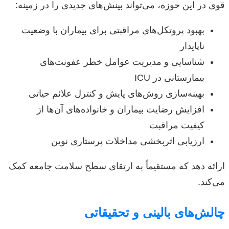
قوی در این حوزه، می‌تواند بینش‌های جدیدی را در زمینه:
بهبود پروتکل‌های مراقبتی برای بیماران با وضعیت
ناپایدار
شناسایی و مدیریت عوامل خطر عفونت‌های
بیمارستانی در ICU
بهینه‌سازی روش‌های پایش و کنترل علائم حیاتی
افزایش رضایت بیماران و خانواده‌های آن‌ها از
کیفیت مراقبت
ارزیابی اثربخشی مداخلات پرستاری نوین
ارائه دهد که مستقیماً به ارتقای سطح سلامت جامعه کمک
می‌کند.
چالش‌های بالینی و تحقیقاتی