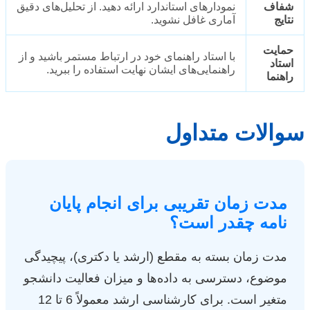
شفاف
نمودارهای استاندارد ارائه دهید. از تحلیل‌های دقیق
نتایج
آماری غافل نشوید.
حمایت
با استاد راهنمای خود در ارتباط مستمر باشید و از
استاد
راهنمایی‌های ایشان نهایت استفاده را ببرید.
راهنما
سوالات متداول
مدت زمان تقریبی برای انجام پایان
نامه چقدر است؟
مدت زمان بسته به مقطع (ارشد یا دکتری)، پیچیدگی
موضوع، دسترسی به داده‌ها و میزان فعالیت دانشجو
متغیر است. برای کارشناسی ارشد معمولاً 6 تا 12