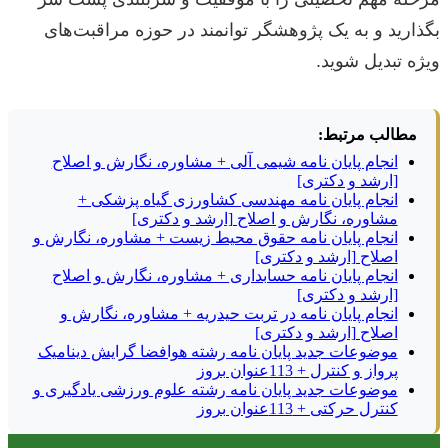
بگذارید و به یک پژوهشگر توانمند در حوزه مراقبت‌های
ویژه تبدیل شوید.
مطالب مرتبط:
انجام پایان نامه شیمی آلی + مشاوره، نگارش و اصلاح
[ارشد و دکتری]
انجام پایان نامه مهندسی کشاورزی گیاه پزشکی +
مشاوره، نگارش و اصلاح [ارشد و دکتری]
انجام پایان نامه حقوق محیط زیست + مشاوره، نگارش و
اصلاح [ارشد و دکتری]
انجام پایان نامه حسابداری + مشاوره، نگارش و اصلاح
[ارشد و دکتری]
انجام پایان نامه در تربت حیدریه + مشاوره، نگارش و
اصلاح [ارشد و دکتری]
موضوعات جدید پایان نامه رشته هوافضا گرایش دینامیک
پرواز و کنترل + 113عنوان بروز
موضوعات جدید پایان نامه رشته علوم ورزشی یادگیری و
کنترل حرکتی + 113عنوان بروز