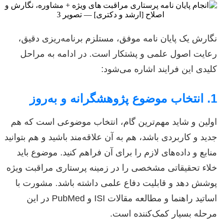
نگارش یک پایان نامه موفق، مستلزم برنامه‌ریزی دقیق،
رعایت اصول علمی و پشتکار است. در ادامه به مراحل
کلیدی این فرایند اشاره می‌شود:
1. انتخاب موضوع پژوهشگرانه و به‌روز
اولین و شاید مهم‌ترین گام، انتخاب موضوعی است که هم
جدید و کاربردی باشد، هم به آن علاقه‌مند باشید و هم بتوانید
منابع و داده‌های لازم را برای آن فراهم کنید. موضوع باید
خلاء تحقیقاتی مشخصی را در زمینه پرستاری مراقبت ویژه
پوشش دهد و قابلیت دفاع علمی داشته باشد. مشورت با
اساتید راهنما و مطالعه مقالات ISI و PubMed در این
مرحله بسیار کمک‌کننده است.