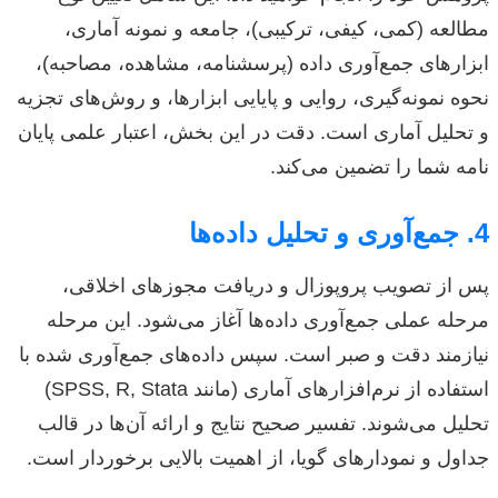
مطالعه (کمی، کیفی، ترکیبی)، جامعه و نمونه آماری،
ابزارهای جمع‌آوری داده (پرسشنامه، مشاهده، مصاحبه)،
نحوه نمونه‌گیری، روایی و پایایی ابزارها، و روش‌های تجزیه
و تحلیل آماری است. دقت در این بخش، اعتبار علمی پایان
نامه شما را تضمین می‌کند.
4. جمع‌آوری و تحلیل داده‌ها
پس از تصویب پروپوزال و دریافت مجوزهای اخلاقی،
مرحله عملی جمع‌آوری داده‌ها آغاز می‌شود. این مرحله
نیازمند دقت و صبر است. سپس داده‌های جمع‌آوری شده با
استفاده از نرم‌افزارهای آماری (مانند SPSS, R, Stata)
تحلیل می‌شوند. تفسیر صحیح نتایج و ارائه آن‌ها در قالب
جداول و نمودارهای گویا، از اهمیت بالایی برخوردار است.