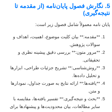
5. نگارش فصول پایان‌نامه (از مقدمه تا
نتیجه‌گیری)
پایان نامه معمولاً شامل فصول زیر است:
**مقدمه:** بیان کلیت موضوع، اهمیت، اهداف و
سوالات پژوهش.
**مرور متون:** بررسی دقیق پیشینه نظری و
تحقیقاتی.
**روش‌شناسی:** تشریح جزئیات طراحی، ابزارها
و تحلیل داده‌ها.
**یافته‌ها:** ارائه نتایج به صورت جداول، نمودارها
و متن.
**بحث و نتیجه‌گیری:** تفسیر یافته‌ها، مقایسه با
سایر مطالعات، بیان محدودیت‌ها و پیشنهادها برای