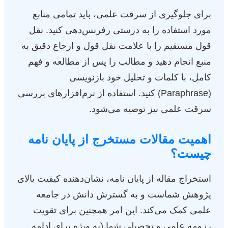
برای جلوگیری از سرقت علمی، باید تمامی منابع
مورد استفاده را به درستی رفرنس‌دهی کنید. نقل
قول مستقیم را با علامت نقل قول و ارجاع دقیق به
منبع انجام دهید و مطالب را پس از مطالعه و فهم
کامل، با کلمات و تحلیل خود بازنویسی
(Paraphrase) کنید. استفاده از نرم‌افزارهای بررسی
سرقت علمی نیز توصیه می‌شود.
اهمیت مقالات مستخرج از پایان نامه
چیست؟
استخراج مقاله از پایان نامه، نشان‌دهنده کیفیت بالای
پژوهش شماست و به گسترش دانش در جامعه
علمی کمک می‌کند. این امر همچنین برای تقویت
رزومه علمی و تحصیلی شما (به ویژه برای ادامه