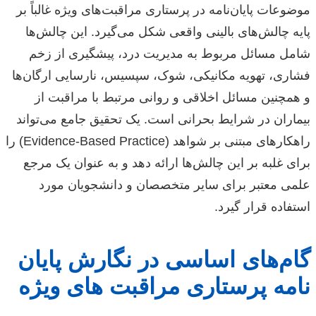
موضوعات پایان‌نامه در پرستاری مراقبت‌های ویژه غالباً بر
پایه چالش‌های بالینی واقعی شکل می‌گیرد. این چالش‌ها
شامل مسائل مربوط به مدیریت درد، پیشگیری از زخم
فشاری، تهویه مکانیکی، شوک، سپسیس، نارسایی ارگان‌ها
و همچنین مسائل اخلاقی و روانی مرتبط با مراقبت از
بیماران در شرایط بحرانی است. یک تحقیق جامع می‌تواند
راهکارهای مبتنی بر شواهد (Evidence-Based Practice) را
برای غلبه بر این چالش‌ها ارائه دهد و به عنوان یک مرجع
علمی معتبر برای سایر متخصصان و دانشجویان مورد
استفاده قرار گیرد.
گام‌های اساسی در نگارش پایان
نامه پرستاری مراقبت های ویژه