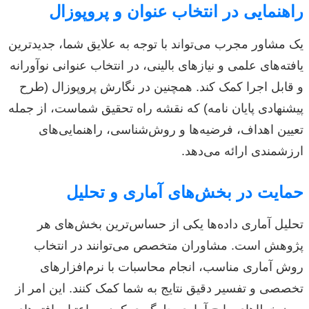
راهنمایی در انتخاب عنوان و پروپوزال
یک مشاور مجرب می‌تواند با توجه به علایق شما، جدیدترین
یافته‌های علمی و نیازهای بالینی، در انتخاب عنوانی نوآورانه
و قابل اجرا کمک کند. همچنین در نگارش پروپوزال (طرح
پیشنهادی پایان نامه) که نقشه راه تحقیق شماست، از جمله
تعیین اهداف، فرضیه‌ها و روش‌شناسی، راهنمایی‌های
ارزشمندی ارائه می‌دهد.
حمایت در بخش‌های آماری و تحلیل
تحلیل آماری داده‌ها یکی از حساس‌ترین بخش‌های هر
پژوهش است. مشاوران متخصص می‌توانند در انتخاب
روش آماری مناسب، انجام محاسبات با نرم‌افزارهای
تخصصی و تفسیر دقیق نتایج به شما کمک کنند. این امر از