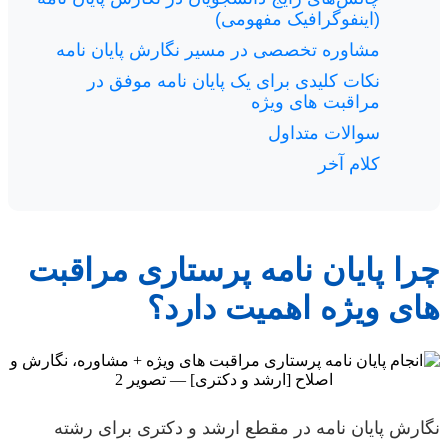
(اینفوگرافیک مفهومی)
مشاوره تخصصی در مسیر نگارش پایان نامه
نکات کلیدی برای یک پایان نامه موفق در
مراقبت های ویژه
سوالات متداول
کلام آخر
چرا پایان نامه پرستاری مراقبت
های ویژه اهمیت دارد؟
نگارش پایان نامه در مقطع ارشد و دکتری برای رشته