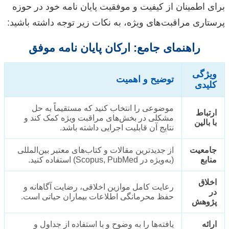
برای اطمینان از کیفیت و موفقیت پایان نامه خود در حوزه
پرستاری مراقبت‌های ویژه، به نکات زیر توجه داشته باشید:
راهنمای جامع: ارکان پایان نامه موفق
ویژگی
توضیح و اهمیت
کلیدی
موضوعی را انتخاب کنید که مستقیماً به حل
ارتباط
مشکلی در بخش‌های مراقبت ویژه کمک کند و
با بالین
نتایج آن قابلیت اجرایی داشته باشد.
جامعیت
از جدیدترین مقالات و کتاب‌های معتبر بین‌المللی
منابع
(به‌ویژه در Scopus, PubMed) استفاده کنید.
اخلاق
رعایت کامل موازین اخلاقی، رضایت آگاهانه و
در
حفظ محرمانگی اطلاعات بیماران حیاتی است.
پژوهش
ارائه
یافته‌ها را به وضوح و با استفاده از جداول و