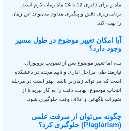
ماه و برای دکتری 12 تا 24 ماه زمان لازم است.
برنامه‌ریزی دقیق و پیگیری مداوم می‌تواند این زمان
را بهینه کند.
آیا امکان تغییر موضوع در طول مسیر
وجود دارد؟
بله، اما تغییر موضوع پس از تصویب پروپوزال،
نیازمند طی مراحل اداری و تایید مجدد در دانشکده
است که می‌تواند زمان‌بر باشد. بهتر است در مرحله
انتخاب موضوع، نهایت دقت را به کار ببرید تا از
تغییرات ناگهانی و اتلاف وقت جلوگیری شود.
چگونه می‌توان از سرقت علمی
(Plagiarism) جلوگیری کرد؟