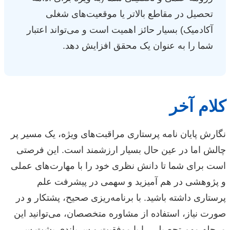
تحصیل در مقاطع بالاتر یا موقعیت‌های شغلی
آکادمیک) بسیار حائز اهمیت است و می‌تواند اعتبار
شما را به عنوان یک محقق افزایش دهد.
کلام آخر
نگارش پایان نامه پرستاری مراقبت‌های ویژه، یک مسیر پر
چالش اما در عین حال بسیار ارزشمند است. این فرصتی
است برای شما تا دانش نظری خود را با مهارت‌های عملی
و پژوهشی در هم آمیزید و سهمی در پیشرفت علم
پرستاری داشته باشید. با برنامه‌ریزی صحیح، پشتکار و در
صورت نیاز، استفاده از مشاوره متخصصان، می‌توانید این
مرحله مهم تحصیلی را با موفقیت و سربلندی پشت سر