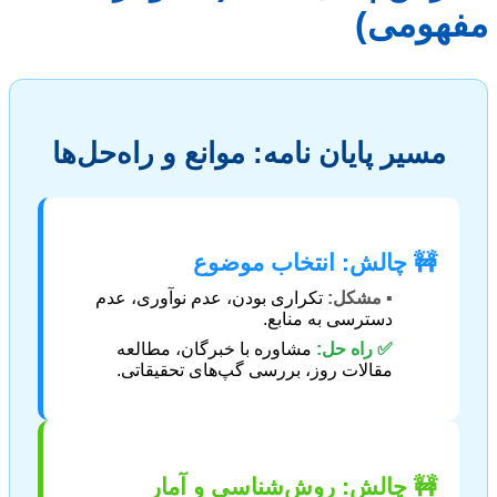
مفهومی)
مسیر پایان نامه: موانع و راه‌حل‌ها
🚧 چالش: انتخاب موضوع
▪️ مشکل:
تکراری بودن، عدم نوآوری، عدم
دسترسی به منابع.
✅ راه حل:
مشاوره با خبرگان، مطالعه
مقالات روز، بررسی گپ‌های تحقیقاتی.
🚧 چالش: روش‌شناسی و آمار