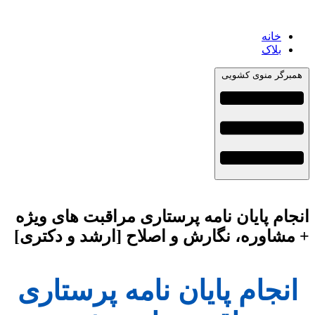
خانه
بلاک
همبرگر منوی کشویی
انجام پایان نامه پرستاری مراقبت های ویژه
+ مشاوره، نگارش و اصلاح [ارشد و دکتری]
انجام پایان نامه پرستاری