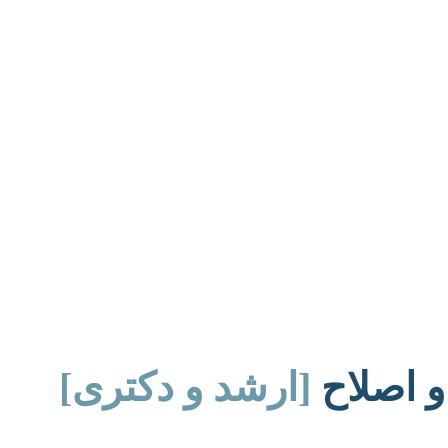
و اصلاح
[ارشد و دکتری]