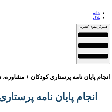
خانه
بلاک
همبرگر منوی کشویی
انجام پایان نامه پرستاری کودکان + مشاوره، 
انجام پایان نامه پرستا