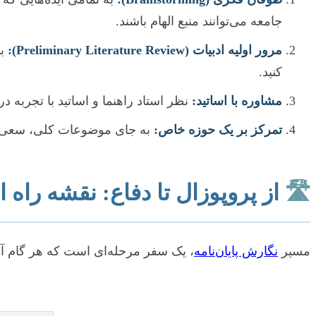
جامعه می‌توانند منبع الهام باشند.
مرور اولیه ادبیات (Preliminary Literature Review):
با
کنید.
مشاوره با اساتید:
نظر استاد راهنما و اساتید با تجربه 
تمرکز بر یک حوزه خاص:
به جای موضوعات کلی، سعی کنی
🛣️
از پروپوزال تا دفاع: نقشه راه ان
مسیر
نگارش پایان‌نامه
، یک سفر مرحله‌ای است که هر گام آن