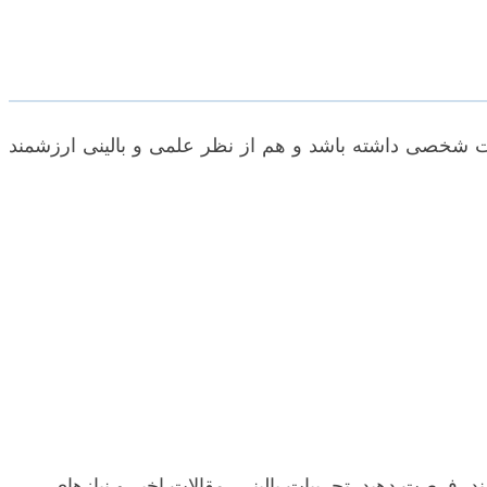
ت شخصی داشته باشد و هم از نظر علمی و بالینی ارزشمند
ند، فرصت دهید. تجربیات بالینی، مقالات اخیر و نیازهای