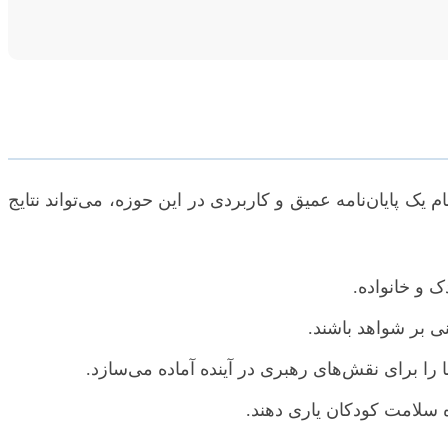
 پایان‌نامه عمیق و کاربردی در این حوزه، می‌تواند نتایج
 و خانواده.
نی بر شواهد باشند.
را برای نقش‌های رهبری در آینده آماده می‌سازد.
 سلامت کودکان یاری دهند.