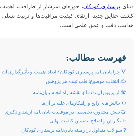
دنیای
پرستاری کودکان
، حوزه‌ای سرشار از ظرافت، اهمیت 
کشف حقایق جدید، ارتقای کیفیت مراقبت‌ها و تربیت نسلی ا
هدایت، دقت و عمق علمی است.
فهرست مطالب:
💡 چرا پایان‌نامه پرستاری کودکان؟ ابعاد اهمیت و تأثیرگذاری آن
✍️ انتخاب موضوع: قلب تپنده هر پژوهش
🛣️ از پروپوزال تا دفاع: نقشه راه انجام پایان‌نامه
⚙️ چالش‌های رایج و راهکارهای غلبه بر آن‌ها
🤝 نقش مشاوره تخصصی در موفقیت پایان‌نامه ارشد و دکتری
✨ نگارش و اصلاح: تضمین کیفیت نهایی
❓ سوالات متداول در زمینه پایان‌نامه پرستاری کودکان