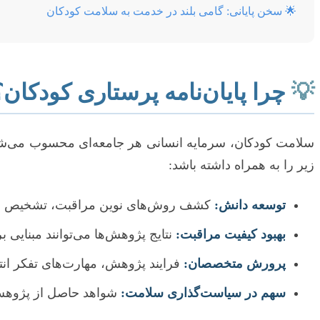
🌟 سخن پایانی: گامی بلند در خدمت به سلامت کودکان
💡
چرا پایان‌نامه پرستاری کودکان؟ 
سلامت کودکان، سرمایه انسانی هر جامعه‌ای محسوب می‌شود و 
زیر را به همراه داشته باشد:
توسعه دانش:
کشف روش‌های نوین مراقبت، تشخیص زودهن
بهبود کیفیت مراقبت:
نتایج پژوهش‌ها می‌توانند مبنایی ب
پرورش متخصصان:
فرایند پژوهش، مهارت‌های تفکر انتق
سهم در سیاست‌گذاری سلامت:
شواهد حاصل از پژوهش‌ه