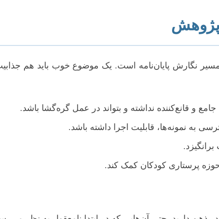
 پژوهش
سیر نگارش پایان‌نامه است. یک موضوع خوب باید هم جذابی
امع و قانع‌کننده نداشته و بتواند در عمل گره‌گشا باشد.
رسی به نمونه‌ها، قابلیت اجرا داشته باشد.
برانگیزد.
حوزه پرستاری کودکان کمک کند.
در ذهن دارید، حتی آن‌هایی که در ابتدا نامعقول به نظر می‌رس