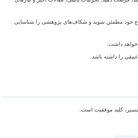
وضوع خود مطمئن شوید و شکاف‌های پژوهشی را شناسایی
 خواهد داشت.
مقی را داشته باشد.
 مسیر، کلید موفقیت است.