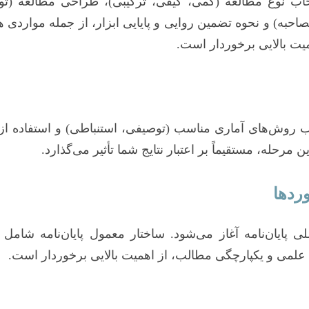
اب نوع مطالعه (کمی، کیفی، ترکیبی)، طراحی مطالعه (تو
احبه) و نحوه تضمین روایی و پایایی ابزار، از جمله مواردی هس
میت بالایی برخوردار است.
رحله، مستقیماً بر اعتبار نتایج شما تأثیر می‌گذارد.
لی پایان‌نامه آغاز می‌شود. ساختار معمول پایان‌نامه شام
علمی و یکپارچگی مطالب، از اهمیت بالایی برخوردار است.