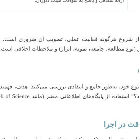
ارائه شفاهی و پاسخ به سوالات هیئت داوران.
شروع هرگونه فعالیت عملی، تصویب آن ضروری است. این
نوع مطالعه، جامعه، نمونه، ابزار) و ملاحظات اخلاقی است.
وع خود، به‌طور جامع و انتقادی بررسی می‌کنید. هدف، فهمی