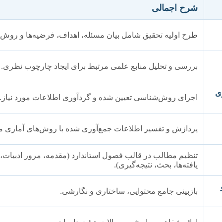
شرح اجمالی
طرح اولیه تحقیق شامل بیان مسئله، اهداف، فرضیه‌ها و روش
بررسی و تحلیل منابع علمی مرتبط برای ایجاد چارچوب نظری.
ری
اجرای روش‌شناسی تعیین شده و گردآوری اطلاعات مورد نیاز.
پردازش و تفسیر اطلاعات جمع‌آوری شده با روش‌های آماری 
تنظیم مطالب در قالب فصول استاندارد (مقدمه، مرور ادبیات
یافته‌ها، بحث، نتیجه‌گیری).
بازبینی جامع محتوایی، ساختاری و نگارشی.