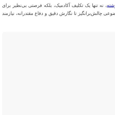
رشته
، نه تنها یک تکلیف آکادمیک، بلکه فرصتی بی‌نظیر برای
 چالش‌برانگیز تا نگارش دقیق و دفاع مقتدرانه، نیازمند