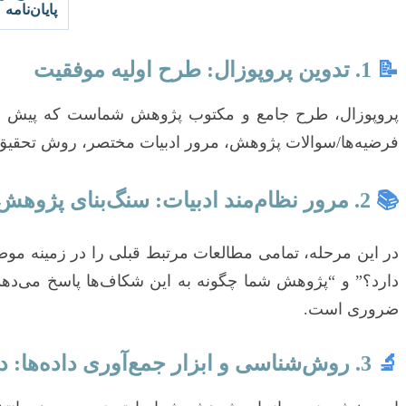
پایان‌نامه
📝
1. تدوین پروپوزال: طرح اولیه موفقیت
پروپوزال، طرح جامع و مکتوب پژوهش شماست که پیش از 
فرضیه‌ها/سوالات پژوهش، مرور ادبیات مختصر، روش تحقیق (
📚
2. مرور نظام‌مند ادبیات: سنگ‌بنای پژوهش
در این مرحله، تمامی مطالعات مرتبط قبلی را در زمینه موض
ضروری است.
🔬
3. روش‌شناسی و ابزار جمع‌آوری داده‌ها: دقت در اجرا