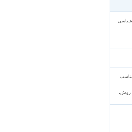
‌شناسی.
مناسب.
، روش،