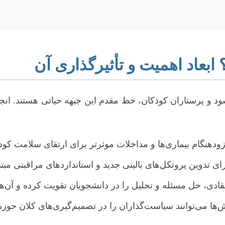
ابعاد اهمیت و تأثیرگذاری آن
پرستاران کودکان، خط مقدم این جبهه حیاتی هستند. انجام یک
گام بیماری‌ها و مداخلات موثرتر برای ارتقای سلامت کودک
رای تدوین پروتکل‌های بالینی جدید و استانداردهای مراقبتی مبت
ادی، حل مسئله و تحلیل را در دانشجویان تقویت کرده و آن‌ها 
ا می‌توانند سیاست‌گذاران را در تصمیم‌گیری‌های کلان حوزه