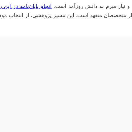
و نیاز مبرم به دانش روزآمد است.
انجام پایان‌نامه در این 
ز متخصصان متعهد است. این مسیر پژوهشی، از انتخاب موضوعی