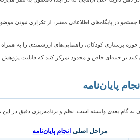
 جستجو در پایگاه‌های اطلاعاتی معتبر، از تکراری نبودن م
در حوزه پرستاری کودکان، راهنمایی‌های ارزشمندی را به همراه
د بر جنبه‌ای خاص و محدود تمرکز کنید که قابلیت پژوهش ع
جام پایان‌نامه
 به گام بعدی وابسته است. نظم و برنامه‌ریزی دقیق در این
مراحل اصلی
انجام پایان‌نامه