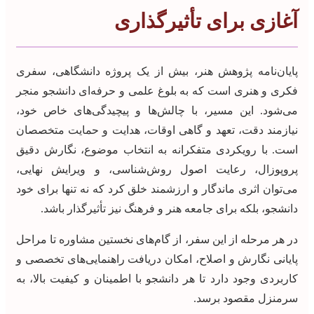
آغازی برای تأثیرگذاری
پایان‌نامه پژوهش هنر، بیش از یک پروژه دانشگاهی، سفری
فکری و هنری است که به بلوغ علمی و حرفه‌ای دانشجو منجر
می‌شود. این مسیر، با چالش‌ها و پیچیدگی‌های خاص خود،
نیازمند دقت، تعهد و گاهی اوقات، هدایت و حمایت متخصصان
است. با رویکردی متفکرانه به انتخاب موضوع، نگارش دقیق
پروپوزال، رعایت اصول روش‌شناسی، و ویرایش نهایی،
می‌توان اثری ماندگار و ارزشمند خلق کرد که نه تنها برای خود
دانشجو، بلکه برای جامعه هنر و فرهنگ نیز تأثیرگذار باشد.
در هر مرحله از این سفر، از گام‌های نخستین مشاوره تا مراحل
پایانی نگارش و اصلاح، امکان دریافت راهنمایی‌های تخصصی و
کاربردی وجود دارد تا هر دانشجو با اطمینان و کیفیت بالا، به
سرمنزل مقصود برسد.