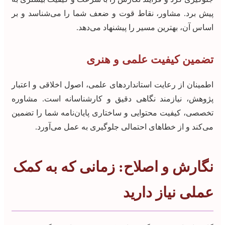
پیش برد. مشاور، نقاط قوت و ضعف شما را می‌شناسد و بر
اساس آن، بهترین مسیر را پیشنهاد می‌دهد.
تضمین کیفیت علمی و هنری
اطمینان از رعایت استانداردهای علمی، اصول اخلاقی و اعتبار
پژوهش، نیازمند نگاهی دقیق و کارشناسانه است. مشاوره
تخصصی، کیفیت محتوایی و ساختاری پایان‌نامه شما را تضمین
می‌کند و از خطاهای احتمالی جلوگیری به عمل می‌آورد.
نگارش و اصلاح: زمانی که به کمک
عملی نیاز دارید