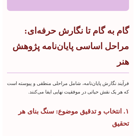
گام به گام تا نگارش حرفه‌ای:
مراحل اساسی پایان‌نامه پژوهش
هنر
فرآیند نگارش پایان‌نامه، شامل مراحلی منطقی و پیوسته است
که هر یک نقش حیاتی در موفقیت نهایی ایفا می‌کنند.
۱. انتخاب و تدقیق موضوع: سنگ بنای هر
تحقیق