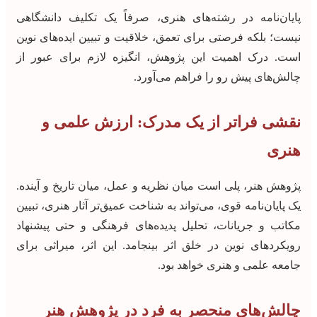
پایان‌نامه در رشته‌های هنری، صرفاً یک تکلیف دانشگاهی
نیست؛ بلکه فرصتی برای تعمق، خلاقیت و تبیین ایده‌های نوین
است. درک اهمیت این پژوهش، انگیزه لازم برای عبور از
چالش‌های پیش رو را فراهم می‌آورد.
نقشی فراتر از یک مدرک: ارزش علمی و
هنری
پژوهش هنر، پلی است میان نظریه و عمل، میان تاریخ و آینده.
یک پایان‌نامه قوی، می‌تواند به شناخت عمیق‌تر آثار هنری، تبیین
مکاتب و جریانات، تحلیل پدیده‌های فرهنگی و حتی پیشنهاد
رویکردهای نوین در خلق اثر بینجامد. این اثر، میراثی برای
جامعه علمی و هنری خواهد بود.
چالش‌های منحصر به فرد در پژوهش هنر