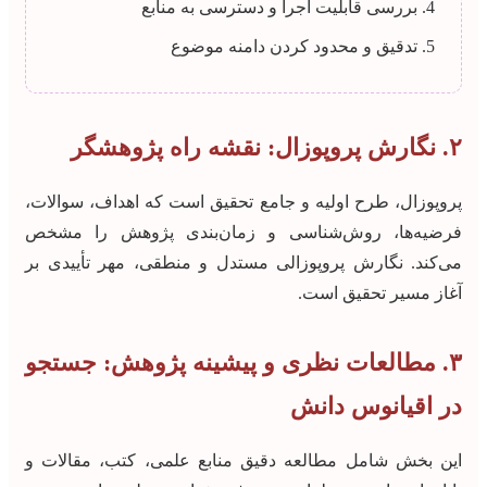
بررسی قابلیت اجرا و دسترسی به منابع
تدقیق و محدود کردن دامنه موضوع
۲. نگارش پروپوزال: نقشه راه پژوهشگر
پروپوزال، طرح اولیه و جامع تحقیق است که اهداف، سوالات،
فرضیه‌ها، روش‌شناسی و زمان‌بندی پژوهش را مشخص
می‌کند. نگارش پروپوزالی مستدل و منطقی، مهر تأییدی بر
آغاز مسیر تحقیق است.
۳. مطالعات نظری و پیشینه پژوهش: جستجو
در اقیانوس دانش
این بخش شامل مطالعه دقیق منابع علمی، کتب، مقالات و