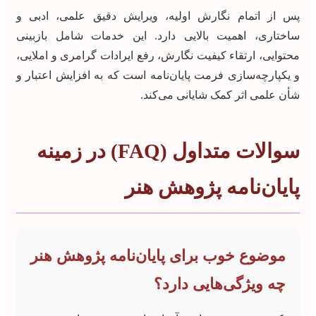
پس از اتمام نگارش اولیه، ویرایش دقیق علمی، ادبی و
ساختاری، اهمیت بالایی دارد. این خدمات شامل بازبینی
محتوایی، ارتقاء کیفیت نگارش، رفع ایرادات گرامری و املایی،
و یکپارچه‌سازی فرمت پایان‌نامه است که به افزایش اعتبار و
شأن علمی اثر کمک شایانی می‌کند.
سوالات متداول (FAQ) در زمینه
پایان‌نامه پژوهش هنر
موضوع خوب برای پایان‌نامه پژوهش هنر
چه ویژگی‌هایی دارد؟