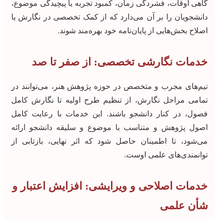
گاهی اوقات، فشردگی زمان، کمبود تجربه یا پیچیدگی موضوع،
دانشجویان را بر آن می‌دارد که از کمک تخصصی در نگارش یا
اصلاح بخش‌هایی از پایان‌نامه خود بهره‌مند شوند.
خدمات نگارشی تخصصی: از صفر تا صد
تیم‌های مجرب و متخصص در حوزه پژوهش هنر، می‌توانند در
تمامی مراحل نگارش، از تنظیم طرح اولیه تا نگارش کامل
فصول، در کنار دانشجو باشند. این خدمات با رعایت کامل
اصول پژوهش و متناسب با موضوع و سلیقه دانشجو ارائه
می‌شود، تا اطمینان حاصل شود که اثر نهایی، بازتابی از
توانمندی‌های علمی اوست.
خدمات اصلاحی و ویرایشی: افزایش اعتبار و
شأن علمی