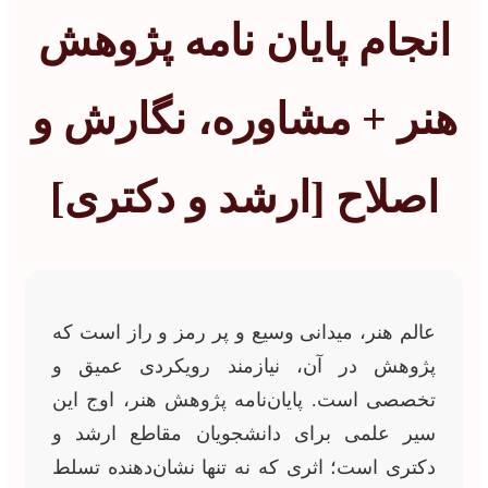
انجام پایان نامه پژوهش
هنر + مشاوره، نگارش و
اصلاح [ارشد و دکتری]
عالم هنر، میدانی وسیع و پر رمز و راز است که
پژوهش در آن، نیازمند رویکردی عمیق و
تخصصی است. پایان‌نامه پژوهش هنر، اوج این
سیر علمی برای دانشجویان مقاطع ارشد و
دکتری است؛ اثری که نه تنها نشان‌دهنده تسلط