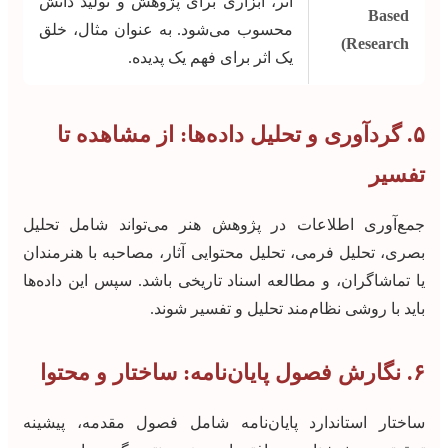
اثر، ابزاری برای پژوهش و تولید دانش
Based
محسوب می‌شود. به عنوان مثال، خلق
Research)
یک اثر برای فهم یک پدیده.
۵. گردآوری و تحلیل داده‌ها: از مشاهده تا
تفسیر
جمع‌آوری اطلاعات در پژوهش هنر می‌تواند شامل تحلیل
بصری، تحلیل فرمی، تحلیل محتوایی آثار، مصاحبه با هنرمندان
یا تماشاگران، و مطالعه اسناد تاریخی باشد. سپس این داده‌ها
باید با روشی نظام‌مند تحلیل و تفسیر شوند.
۶. نگارش فصول پایان‌نامه: ساختار و محتوا
ساختار استاندارد پایان‌نامه شامل فصول مقدمه، پیشینه