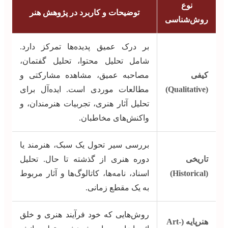
نوع
توضیحات و کاربرد در پژوهش هنر
روش‌شناسی
بر درک عمیق پدیده‌ها تمرکز دارد.
شامل تحلیل محتوا، تحلیل گفتمان،
کیفی
مصاحبه عمیق، مشاهده مشارکتی و
(Qualitative)
مطالعات موردی است. ایده‌آل برای
تحلیل آثار هنری، تجربیات هنرمندان، و
واکنش‌های مخاطبان.
بررسی سیر تحول یک سبک، هنرمند یا
تاریخی
دوره هنری از گذشته تا حال. تحلیل
(Historical)
اسناد، نامه‌ها، کاتالوگ‌ها و آثار مربوط
به یک مقطع زمانی.
روش‌هایی که خود فرآیند هنری و خلق
هنرپایه (Art-