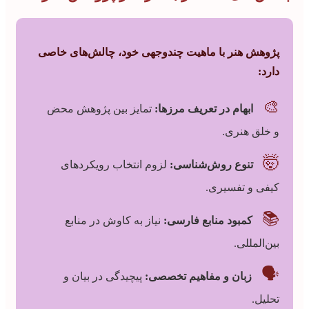
پژوهش هنر با ماهیت چندوجهی خود، چالش‌های خاصی
دارد:
🎨
ابهام در تعریف مرزها:
تمایز بین پژوهش محض
و خلق هنری.
🤯
تنوع روش‌شناسی:
لزوم انتخاب رویکردهای
کیفی و تفسیری.
📚
کمبود منابع فارسی:
نیاز به کاوش در منابع
بین‌المللی.
🗣️
زبان و مفاهیم تخصصی:
پیچیدگی در بیان و
تحلیل.