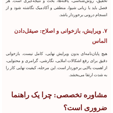
تحقیق، روش‌شناسی، یافته‌ها، بحث و نتیجه‌گیری است. هر
فصل باید با زبانی شیوا، منطقی و آکادمیک نگاشته شود و از
انسجام درونی برخوردار باشد.
۷. ویرایش، بازخوانی و اصلاح: صیقل‌دادن
الماس
هیچ پایان‌نامه‌ای بدون ویرایش نهایی، کامل نیست. بازخوانی
دقیق برای رفع اشکالات املایی، نگارشی، گرامری و محتوایی،
از اهمیت بالایی برخوردار است. این مرحله، کیفیت نهایی کار را
به شدت ارتقا می‌بخشد.
مشاوره تخصصی: چرا یک راهنما
ضروری است؟