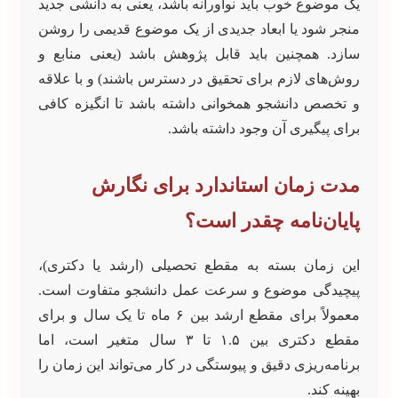
یک موضوع خوب باید نوآورانه باشد، یعنی به دانشی جدید
منجر شود یا ابعاد جدیدی از یک موضوع قدیمی را روشن
سازد. همچنین باید قابل پژوهش باشد (یعنی منابع و
روش‌های لازم برای تحقیق در دسترس باشند) و با علاقه
و تخصص دانشجو همخوانی داشته باشد تا انگیزه کافی
برای پیگیری آن وجود داشته باشد.
مدت زمان استاندارد برای نگارش
پایان‌نامه چقدر است؟
این زمان بسته به مقطع تحصیلی (ارشد یا دکتری)،
پیچیدگی موضوع و سرعت عمل دانشجو متفاوت است.
معمولاً برای مقطع ارشد بین ۶ ماه تا یک سال و برای
مقطع دکتری بین ۱.۵ تا ۳ سال متغیر است، اما
برنامه‌ریزی دقیق و پیوستگی در کار می‌تواند این زمان را
بهینه کند.