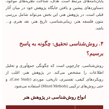
پایان‌نامه‌های مرتبط است. هدف، شناخت نظریه‌های موجود،
دستاوردهای پیشین و یافتن جایگاه پژوهش خود در میان آثار
قبلی است. در پژوهش هنر، این بخش می‌تواند شامل بررسی
متون فلسفه هنر، زیبایی‌شناسی، تاریخ هنر، نقد هنری و…
باشد.
۴. روش‌شناسی تحقیق: چگونه به پاسخ
برسیم؟
روش‌شناسی، چارچوبی است که چگونگی جمع‌آوری و تحلیل
اطلاعات را مشخص می‌کند. در پژوهش هنر، اغلب از
رویکردهای کیفی، تفسیری، تاریخی، موردی (Case Study)، و
حتی روش‌های ترکیبی (Mixed Methods) استفاده می‌شود.
انواع روش‌شناسی در پژوهش هنر