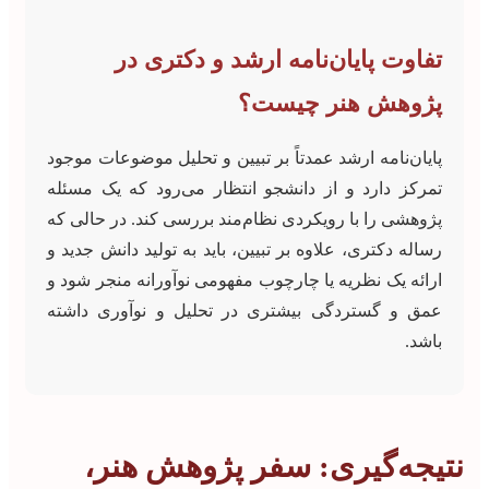
تفاوت پایان‌نامه ارشد و دکتری در
پژوهش هنر چیست؟
پایان‌نامه ارشد عمدتاً بر تبیین و تحلیل موضوعات موجود
تمرکز دارد و از دانشجو انتظار می‌رود که یک مسئله
پژوهشی را با رویکردی نظام‌مند بررسی کند. در حالی که
رساله دکتری، علاوه بر تبیین، باید به تولید دانش جدید و
ارائه یک نظریه یا چارچوب مفهومی نوآورانه منجر شود و
عمق و گستردگی بیشتری در تحلیل و نوآوری داشته
باشد.
نتیجه‌گیری: سفر پژوهش هنر،