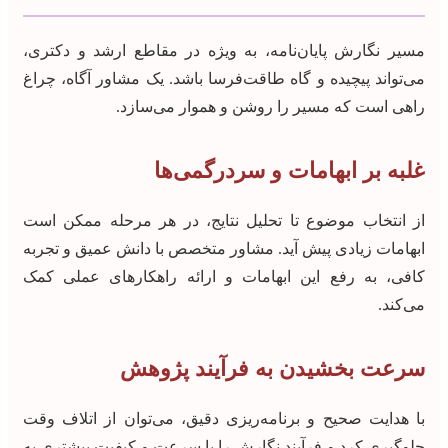
مسیر نگارش پایان‌نامه، به ویژه در مقاطع ارشد و دکتری،
می‌تواند پیچیده و گاه طاقت‌فرسا باشد. یک مشاور آگاه، چراغ
راهی است که مسیر را روشن و هموار می‌سازد.
غلبه بر ابهامات و سردرگمی‌ها
از انتخاب موضوع تا تحلیل نتایج، در هر مرحله ممکن است
ابهامات زیادی پیش آید. مشاور متخصص با دانش عمیق و تجربه
کافی، به رفع این ابهامات و ارائه راهکارهای عملی کمک
می‌کند.
سرعت بخشیدن به فرآیند پژوهش
با هدایت صحیح و برنامه‌ریزی دقیق، می‌توان از اتلاف وقت
جلوگیری کرد و فرآیند نگارش را با سرعت و کیفیت بیشتری به