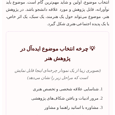
انتخاب موضوع، اولین و شاید مهم‌ترین گام است. موضوع باید
نوآورانه، قابل پژوهش و مورد علاقه دانشجو باشد. در پژوهش
هنر، موضوع می‌تواند حول یک هنرمند، یک سبک، یک اثر خاص،
یا یک پدیده اجتماعی-هنری شکل گیرد.
💡 چرخه انتخاب موضوع ایده‌آل در
پژوهش هنر
(تصویری زیبا از یک نمودار چرخه‌ای اینجا قابل نمایش
است که مراحل زیر را نشان می‌دهد)
شناسایی علاقه شخصی و تخصص هنری
مرور ادبیات و یافتن شکاف‌های پژوهشی
مشاوره با اساتید راهنما و مشاور