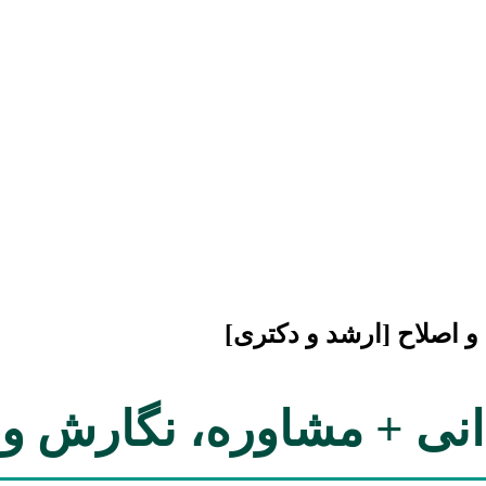
 و اصلاح [ارشد و دکتری]
دانی + مشاوره، نگارش و