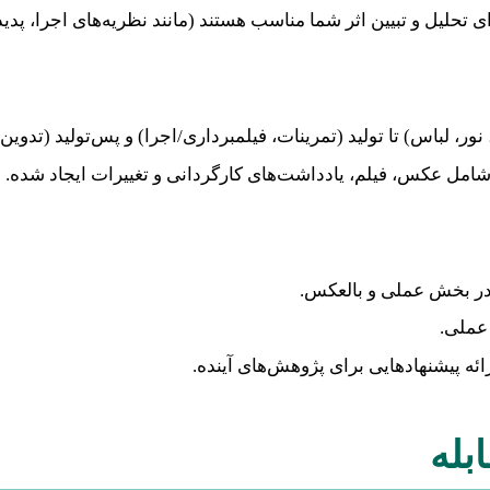
 تحلیل و تبیین اثر شما مناسب هستند (مانند نظریه‌های اجرا، پ
ور، لباس) تا تولید (تمرینات، فیلمبرداری/اجرا) و پس‌تولید (تدوی
امل عکس، فیلم، یادداشت‌های کارگردانی و تغییرات ایجاد شده.
در بخش عملی و بالعکس.
 عملی.
ائه پیشنهادهایی برای پژوهش‌های آینده.
بله