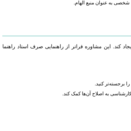
 شخصی به عنوان منبع الهام.
اد کند. این مشاوره فراتر از راهنمایی صرف استاد راهنما
ا برجسته‌تر کنید.
رشناسی به اصلاح آن‌ها کمک کند.