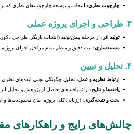
چارچوب نظری:
انتخاب و توسعه چارچوب‌های نظری که برای
۳. طراحی و اجرای پروژه عملی
تولید اثر:
از مرحله پیش‌تولید (انتخاب بازیگر، طراحی دکور، ن
مستندسازی:
ثبت دقیق و منظم تمام مراحل اجرای پروژه، ش
۴. تحلیل و تبیین
ارتباط نظریه و عمل:
تحلیل چگونگی تجلی ایده‌های نظری 
یافته‌ها و نتایج:
ارائه یافته‌های حاصل از پژوهش و تحلیل اثر
بحث و نتیجه‌گیری:
ارزیابی کلی پروژه، بیان محدودیت‌ها و ار
چالش‌های رایج و راهکارهای مقا