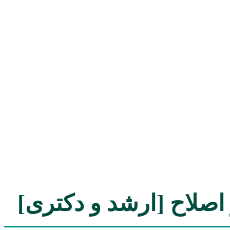
 اصلاح [ارشد و دکتری]