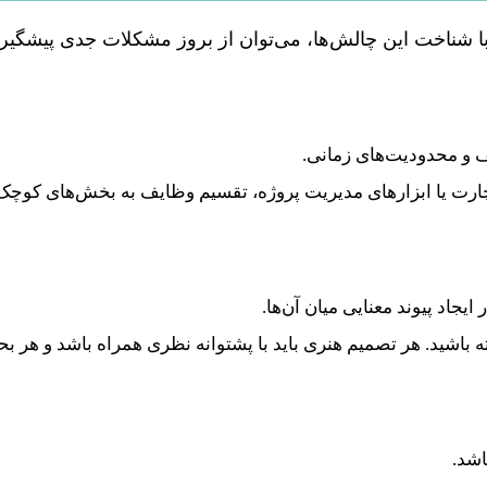
با شناخت این چالش‌ها، می‌توان از بروز مشکلات جدی پیشگیر
و محدودیت‌های زمانی.
 چارت یا ابزارهای مدیریت پروژه، تقسیم وظایف به بخش‌های کوچک‌
ایجاد پیوند معنایی میان آن‌ها.
ه باشید. هر تصمیم هنری باید با پشتوانه نظری همراه باشد و هر ب
اشد.