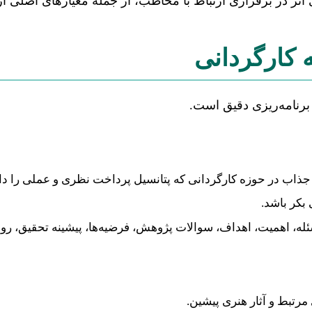
 اثر در برقراری ارتباط با مخاطب، از جمله معیارهای اصلی ا
ه کارگردانی
د برنامه‌ریزی دقیق است.
ذاب در حوزه کارگردانی که پتانسیل پرداخت نظری و عملی را دا
 بکر باشد.
له، اهمیت، اهداف، سوالات پژوهش، فرضیه‌ها، پیشینه تحقیق، ر
مرتبط و آثار هنری پیشین.