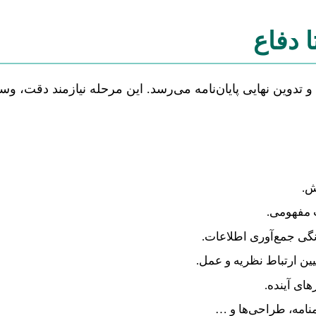
 دفاع
تدوین نهایی پایان‌نامه می‌رسد. این مرحله نیازمند دقت، و
ش.
 مفهومی.
گی جمع‌آوری اطلاعات.
ین ارتباط نظریه و عمل.
ای آینده.
نامه، طراحی‌ها و …