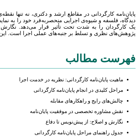
پایان‌نامه کارگردانی در مقاطع ارشد و دکتری، نه تنها نق
دیدگاه، فلسفه و شیوه‌ی اجرایی منحصربه‌فرد خود را به نم
یک کارگردان را به شدت تحت تأثیر قرار می‌دهد. نگارش، 
پژوهش‌های نظری و تسلط بر جنبه‌های عملی اجرا است. این مقا
فهرست مطالب
ماهیت پایان‌نامه کارگردانی: نظریه در خدمت اجرا
مراحل کلیدی در انجام پایان‌نامه کارگردانی
چالش‌های رایج و راهکارهای مقابله
نقش مشاوره تخصصی در موفقیت پایان‌نامه
نگارش و اصلاح: از پیش‌نویس تا دفاع
جدول راهنمای مراحل پایان‌نامه کارگردانی