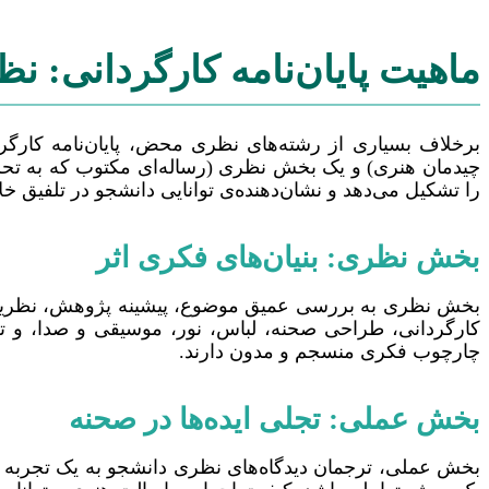
ماهیت پایان‌نامه کارگردانی: ن
برخلاف بسیاری از رشته‌های نظری محض، پایان‌نامه کارگرد
چیدمان هنری) و یک بخش نظری (رساله‌ای مکتوب که به تحلیل
را تشکیل می‌دهد و نشان‌دهنده‌ی توانایی دانشجو در تلفیق
بخش نظری: بنیان‌های فکری اثر
بخش نظری به بررسی عمیق موضوع، پیشینه پژوهش، نظریه‌های
کارگردانی، طراحی صحنه، لباس، نور، موسیقی و صدا، و تح
چارچوب فکری منسجم و مدون دارند.
بخش عملی: تجلی ایده‌ها در صحنه
بخش عملی، ترجمان دیدگاه‌های نظری دانشجو به یک تجربه ه