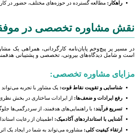
راهکار:
مطالعه گسترده در حوزه‌های مختلف، حضور در کارگاه
نقش مشاوره تخصصی در موفقیت
در مسیر پر پیچ‌وخم پایان‌نامه کارگردانی، همراهی یک مشا
است و شامل دیدگاه‌های بیرونی، تخصصی و پشتیبانی هدفمند
مزایای مشاوره تخصصی:
شناسایی و تقویت نقاط قوت:
یک مشاور با تجربه می‌تواند ب
رفع ایرادات و ضعف‌ها:
از ایرادات ساختاری در بخش نظری گ
تسریع فرآیند:
با راهنمایی‌های هدفمند، از سردرگمی‌ها جل
آشنایی با استانداردهای آکادمیک:
اطمینان از رعایت استاند
ارتقاء کیفیت کلی:
مشاوره می‌تواند به شما در ایجاد یک اثر ب