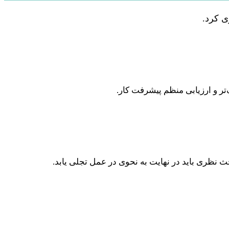
ی کرد.
تر و ارزیابی منظم پیشرفت کار.
حث نظری باید در نهایت به نحوی در عمل تجلی یابد.