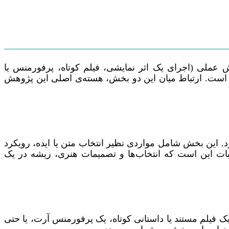
ش عملی (اجرای یک اثر نمایشی، فیلم کوتاه، پرفورمنس یا
د) است. ارتباط میان این دو بخش، هسته‌ی اصلی این پژوهش
 این بخش شامل مواردی نظیر انتخاب متن یا ایده، رویکرد
بات این است که انتخاب‌ها و تصمیمات هنری، ریشه در یک
فیلم مستند یا داستانی کوتاه، یک پرفورمنس آرت، یا حتی