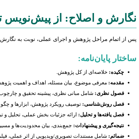
نگارش و اصلاح: از پیش‌نویس تا
پس از اتمام مراحل پژوهش و اجرای عملی، نوبت به نگارش و 
ساختار پایان‌نامه:
چکیده:
خلاصه‌ای از کل پژوهش.
مقدمه:
معرفی موضوع، بیان مسئله، اهداف و اهمیت پژوه
فصول نظری:
شامل مبانی نظری، پیشینه تحقیق و چارچوب
فصل روش‌شناسی:
توصیف رویکرد پژوهش، ابزارها و چگون
فصل یافته‌ها و تحلیل:
ارائه جزئیات بخش عملی، تحلیل و تبی
نتیجه‌گیری و پیشنهادات:
جمع‌بندی، بیان محدودیت‌ها و مسیره
ضمائم:
شامل مستندات تصویری/ویدیویی از اثر عملی، فیلم