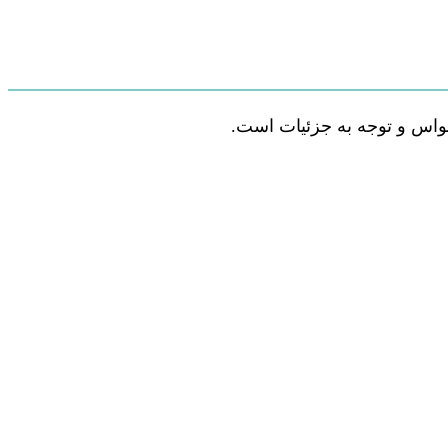
سواس و توجه به جزئیات است.