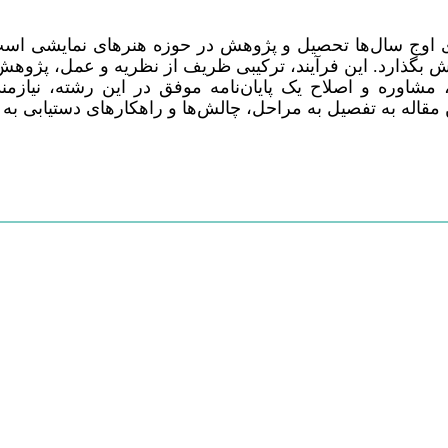
طه‌ی اوج سال‌ها تحصیل و پژوهش در حوزه هنرهای نمایشی است
ایش بگذارد. این فرآیند، ترکیبی ظریف از نظریه و عمل، پژ
مشاوره و اصلاح یک پایان‌نامه موفق در این رشته، نیازمن
له به تفصیل به مراحل، چالش‌ها و راهکارهای دستیابی به یک 