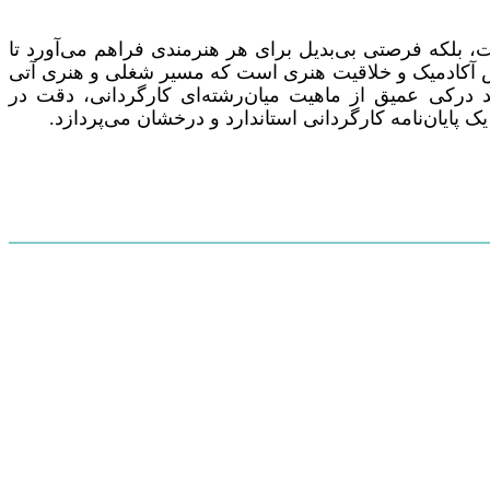
، بلکه فرصتی بی‌بدیل برای هر هنرمندی فراهم می‌آورد تا
وهش آکادمیک و خلاقیت هنری است که مسیر شغلی و هنری آتی
د درکی عمیق از ماهیت میان‌رشته‌ای کارگردانی، دقت در
پایان‌نامه کارگردانی استاندارد و درخشان می‌پردازد.