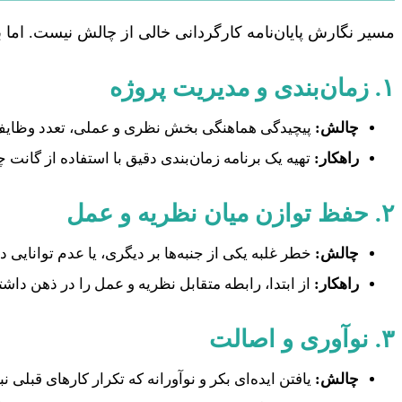
مسیر نگارش پایان‌نامه کارگردانی خالی از چالش نیست. اما 
۱. زمان‌بندی و مدیریت پروژه
چالش:
پیچیدگی هماهنگی بخش نظری و عملی، تعدد وظایف 
راهکار:
تهیه یک برنامه زمان‌بندی دقیق با استفاده از گانت
۲. حفظ توازن میان نظریه و عمل
چالش:
خطر غلبه یکی از جنبه‌ها بر دیگری، یا عدم توانایی در 
راهکار:
از ابتدا، رابطه متقابل نظریه و عمل را در ذهن داشت
۳. نوآوری و اصالت
چالش:
یافتن ایده‌ای بکر و نوآورانه که تکرار کارهای قبلی نب