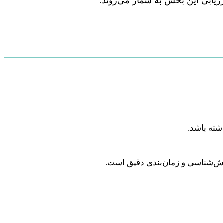
رزیابی این بخش به شمار می‌روند.
شته باشد.
وش‌شناسی و زمان‌بندی دقیق است.