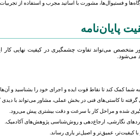
‌ها و فستیوال‌ها، مشورت با اساتید مجرب و استفاده از تجربیات
 پایان‌نامه
ور متخصص می‌تواند تفاوت چشمگیری در کیفیت نهایی کار ایج
 می‌شود.
ه شما کمک کند تا نقاط قوت ایده و اجرای خود را بشناسید و آن‌ها ر
رفته تا کاستی‌های فنی در بخش عملی، مشاور می‌تواند با دیدی کا
وگیری شده و مراحل کار با سرعت و دقت بیشتری پیش می‌رود.
اردهای نگارشی، ارجاع‌دهی و روش‌شناسی پژوهش‌های آکادمیک.
ا کیفیت‌تر، عمیق‌تر و اصیل‌تر یاری رساند.