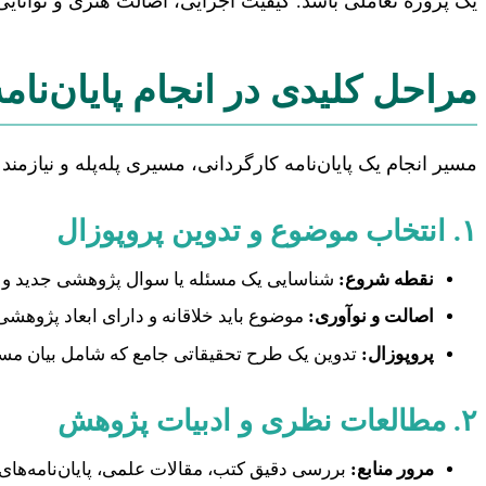
یک پروژه تعاملی باشد. کیفیت اجرایی، اصالت هنری و توانایی
مراحل کلیدی در انجام پایان‌نام
مسیر انجام یک پایان‌نامه کارگردانی، مسیری پله‌پله و نیازمن
۱. انتخاب موضوع و تدوین پروپوزال
نقطه شروع:
شناسایی یک مسئله یا سوال پژوهشی جدید و ج
اصالت و نوآوری:
موضوع باید خلاقانه و دارای ابعاد پژوهشی
پروپوزال:
تدوین یک طرح تحقیقاتی جامع که شامل بیان مسئ
۲. مطالعات نظری و ادبیات پژوهش
مرور منابع:
بررسی دقیق کتب، مقالات علمی، پایان‌نامه‌های 