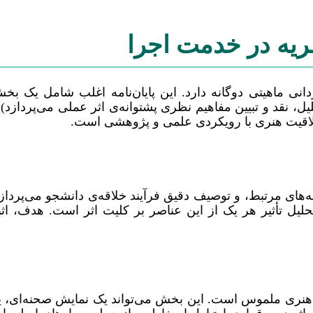
ظریه در خدمت اجرا
انی ماهیتی دوگانه دارد. این پایان‌نامه اغلب شامل یک بخ
، نقد و تبیین مفاهیم نظری پشتوانه‌ی اثر عملی می‌پرداز
 خلاقیت هنری با رویکردی علمی و پژوهشی است.
 مرتبط، و توصیف دقیق فرآیند خلاقه‌ی دانشجو می‌پردازد.
لیل تأثیر هر یک از این عناصر بر کلیت اثر است. هدف، اث
نری ملموس است. این بخش می‌تواند یک نمایش صحنه‌ای، یک 