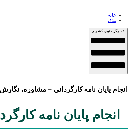
خانه
بلاک
همبرگر منوی کشویی
انجام پایان نامه کارگردانی + مشاوره، نگارش
انجام پایان نامه کارگر