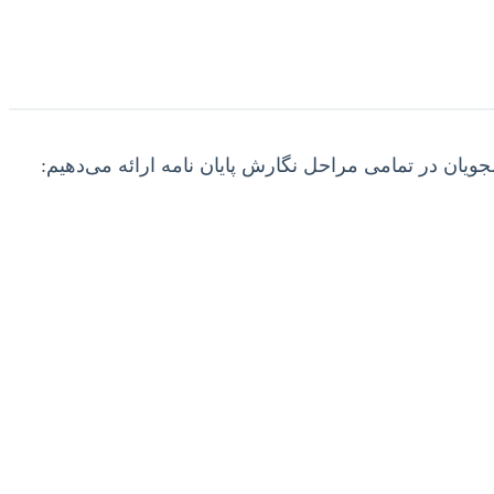
ان در تمامی مراحل نگارش پایان نامه ارائه می‌دهیم: