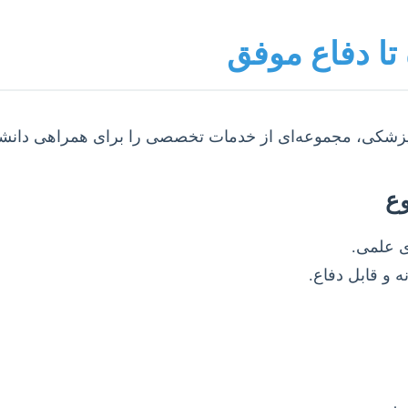
ا دفاع موفق
 پزشکی، مجموعه‌ای از خدمات تخصصی را برای همراهی دانشجوی
ع
ی علمی.
 و قابل دفاع.