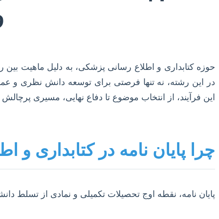
و
حوزه کتابداری و اطلاع رسانی پزشکی، به دلیل ماهیت بین رش
در این رشته، نه تنها فرصتی برای توسعه دانش نظری و عملی
این فرآیند، از انتخاب موضوع تا دفاع نهایی، مسیری پرچال
چرا پایان نامه در کتابداری و 
پایان نامه، نقطه اوج تحصیلات تکمیلی و نمادی از تسلط د