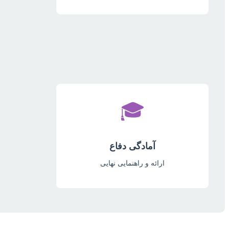
🎓
آمادگی دفاع
ارائه و راهنمایی نهایی