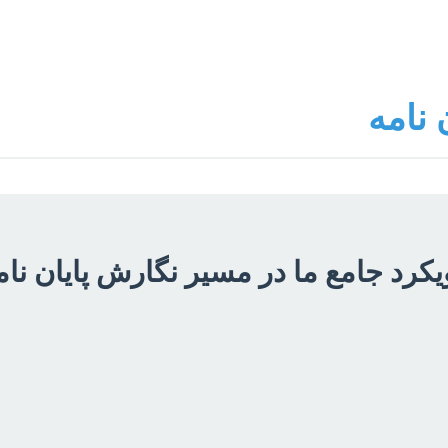
 نامه
یکرد جامع ما در مسیر نگارش پایان نام