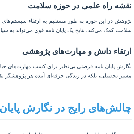
نقشه راه علمی در حوزه سلامت
پژوهش در این حوزه به طور مستقیم به ارتقاء سیستم‌های 
سلامت کمک می‌کند. نتایج یک پایان نامه قوی می‌تواند به سیا
ارتقاء دانش و مهارت‌های پژوهشی
نگارش پایان نامه فرصتی بی‌نظیر برای کسب مهارت‌های حیاتی
مسیر تحصیلی، بلکه در زندگی حرفه‌ای آینده هر پژوهشگر نق
چالش‌های رایج در نگارش پایان 