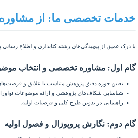
خدمات تخصصی ما: از مشاوره ت
با درک عمیق از پیچیدگی‌های رشته کتابداری و اطلاع رسانی
گام اول: مشاوره تخصصی و انتخاب موضو
تعیین حوزه دقیق پژوهش متناسب با علایق و فرصت‌ها
شناسایی شکاف‌های پژوهشی و ارائه موضوعات نوآورانه
راهنمایی در تدوین طرح کلی و فرضیات اولیه.
گام دوم: نگارش پروپوزال و فصول اولیه