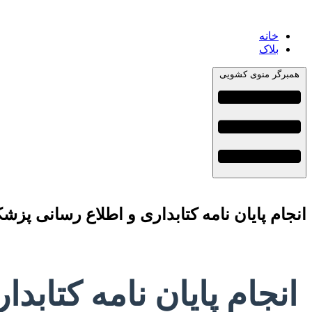
خانه
بلاک
همبرگر منوی کشویی
انجام پایان نامه کتابداری و اطلاع رسانی پز
انجام پایان نامه کتا