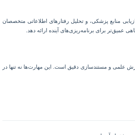
یابی منابع پزشکی، و تحلیل رفتارهای اطلاعاتی متخصصان
 عمیق‌تر برای برنامه‌ریزی‌های آینده ارائه دهد.
ارش علمی و مستندسازی دقیق است. این مهارت‌ها نه تنها در