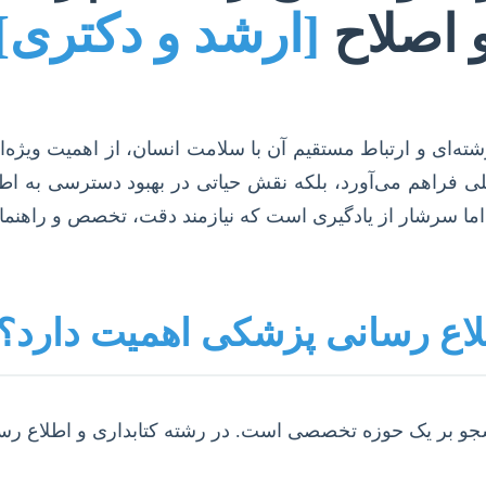
 اصلاح
[ارشد و دکتری]
ته‌ای و ارتباط مستقیم آن با سلامت انسان، از اهمیت ویژه‌
 فراهم می‌آورد، بلکه نقش حیاتی در بهبود دسترسی به اطل
ش اما سرشار از یادگیری است که نیازمند دقت، تخصص و راهنم
اطلاع رسانی پزشکی اهمیت دارد؟
انشجو بر یک حوزه تخصصی است. در رشته کتابداری و اطلاع ر