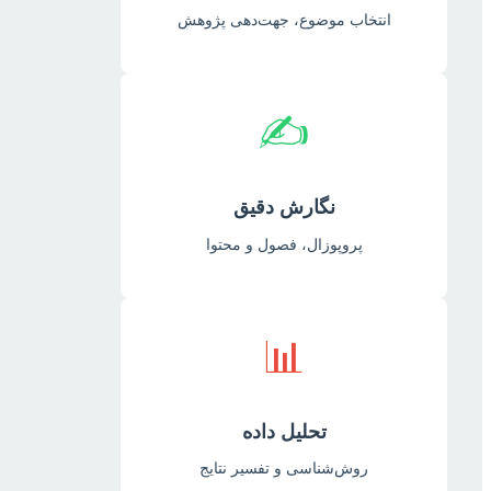
انتخاب موضوع، جهت‌دهی پژوهش
✍️
نگارش دقیق
پروپوزال، فصول و محتوا
📊
تحلیل داده
روش‌شناسی و تفسیر نتایج