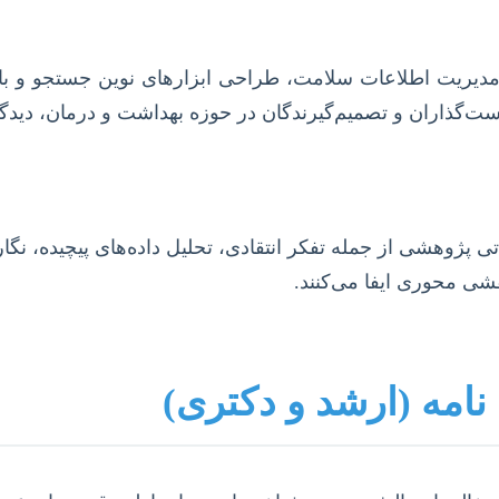
مدیریت اطلاعات سلامت، طراحی ابزارهای نوین جستجو و باز
ست‌گذاران و تصمیم‌گیرندگان در حوزه بهداشت و درمان، دیدگاهی
 پژوهشی از جمله تفکر انتقادی، تحلیل داده‌های پیچیده، نگ
شی محوری ایفا می‌کنند.
نامه (ارشد و دکتری)