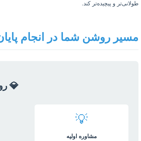
طولانی‌تر و پیچیده‌تر کند.
مسیر روشن شما در انجام پایان
💎 رو
💡
مشاوره اولیه