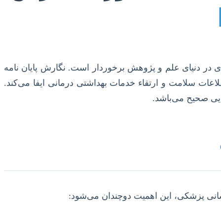
ای در دنیای علم و پژوهش برخوردار است. نگارش پایان نامه
اعات سلامت و ارتقاء خدمات بهداشتی درمانی ایفا می‌کند.
ایی صحیح می‌باشد.
سانی پزشکی، این اهمیت دوچندان می‌شود: