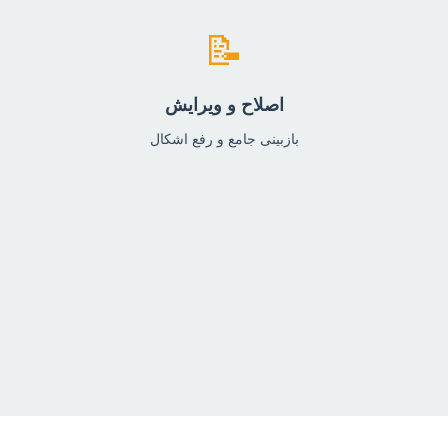
📝
اصلاح و ویرایش
بازبینی جامع و رفع اشکال