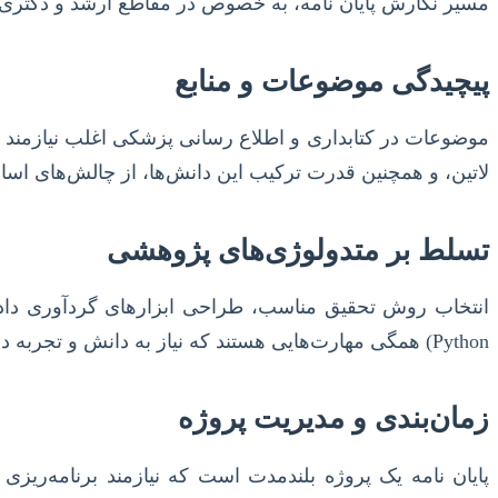
مسیر نگارش پایان نامه، به خصوص در مقاطع ارشد و دکتری،
پیچیدگی موضوعات و منابع
موضوعات در کتابداری و اطلاع رسانی پزشکی اغلب نیازمند د
لاتین، و همچنین قدرت ترکیب این دانش‌ها، از چالش‌های اسا
تسلط بر متدولوژی‌های پژوهشی
Python) همگی مهارت‌هایی هستند که نیاز به دانش و تجربه دارند.
زمان‌بندی و مدیریت پروژه
پایان نامه یک پروژه بلندمدت است که نیازمند برنامه‌ریزی 