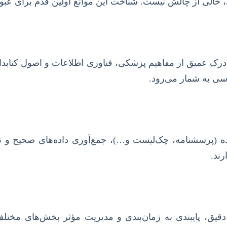
 خالی از چالش نیست. شناخت این موانع اولین قدم برای عبو
رک عمیق از مفاهیم پزشکی، فناوری اطلاعات و اصول کتابدا
سی به شمار می‌رود.
دقیق، پایبندی به زمان‌بندی و مدیریت مؤثر بخش‌های مختلف