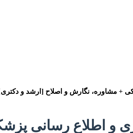
شکی + مشاوره، نگارش و اصلاح [ارشد و دکتری]
بداری و اطلاع رسانی پز