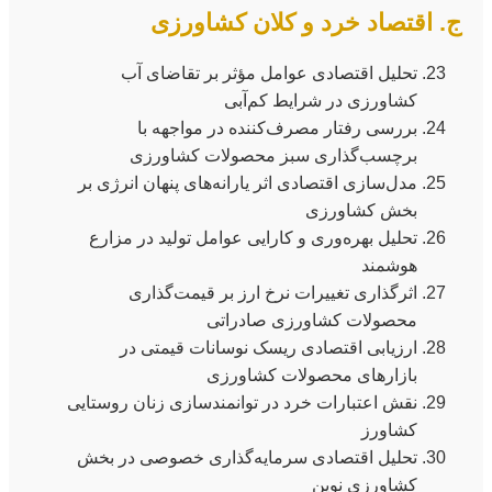
ج. اقتصاد خرد و کلان کشاورزی
تحلیل اقتصادی عوامل مؤثر بر تقاضای آب
کشاورزی در شرایط کم‌آبی
بررسی رفتار مصرف‌کننده در مواجهه با
برچسب‌گذاری سبز محصولات کشاورزی
مدل‌سازی اقتصادی اثر یارانه‌های پنهان انرژی بر
بخش کشاورزی
تحلیل بهره‌وری و کارایی عوامل تولید در مزارع
هوشمند
اثرگذاری تغییرات نرخ ارز بر قیمت‌گذاری
محصولات کشاورزی صادراتی
ارزیابی اقتصادی ریسک نوسانات قیمتی در
بازارهای محصولات کشاورزی
نقش اعتبارات خرد در توانمندسازی زنان روستایی
کشاورز
تحلیل اقتصادی سرمایه‌گذاری خصوصی در بخش
کشاورزی نوین