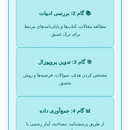
📚 گام 2: بررسی ادبیات
مطالعه مقالات، کتاب‌ها و پایان‌نامه‌های مرتبط
برای درک عمیق.
🎯 گام 3: تدوین پروپوزال
مشخص کردن هدف، سوالات، فرضیه‌ها و روش
تحقیق.
📊 گام 4: جمع‌آوری داده
از طریق پرسشنامه، مصاحبه، آمار رسمی یا