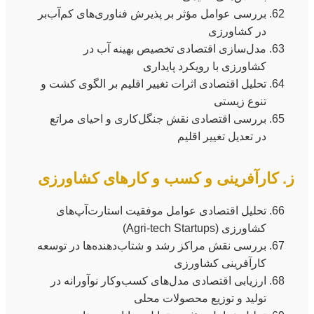
بررسی عوامل مؤثر بر پذیرش فناوری‌های کم‌آب‌بر
در کشاورزی
مدل‌سازی اقتصادی تخصیص بهینه آب در
کشاورزی با رویکرد پایداری
تحلیل اقتصادی اثرات تغییر اقلیم بر الگوی کشت و
تنوع زیستی
بررسی اقتصادی نقش جنگل‌کاری و احیای مراتع
در تعدیل تغییر اقلیم
ز. کارآفرینی و کسب و کارهای کشاورزی
تحلیل اقتصادی عوامل موفقیت استارت‌آپ‌های
کشاورزی (Agri-tech Startups)
بررسی نقش مراکز رشد و شتاب‌دهنده‌ها در توسعه
کارآفرینی کشاورزی
ارزیابی اقتصادی مدل‌های کسب‌وکار نوآورانه در
تولید و توزیع محصولات محلی