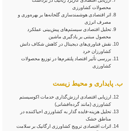
ارزیابی اقتصادی کاربرد رباتیک در برداشت
محصولات کشاورزی
اثر اقتصادی هوشمندسازی گلخانه‌ها بر بهره‌وری و
مصرف انرژی
تحلیل اقتصادی سیستم‌های پیش‌بینی عملکرد
محصول مبتنی بر یادگیری ماشین
نقش فناوری‌های دیجیتال در کاهش شکاف دانش
کشاورزان خرد
بررسی تأثیر اقتصاد پلتفرم‌ها در توزیع محصولات
کشاورزی
ب. پایداری و محیط زیست
ارزیابی اقتصادی ارزش‌گذاری خدمات اکوسیستم
کشاورزی (مانند گرده‌افشانی)
تحلیل هزینه-فایده گذار به کشاورزی احیاکننده در
مناطق خشک
اثرات اقتصادی ترویج کشاورزی ارگانیک بر سلامت