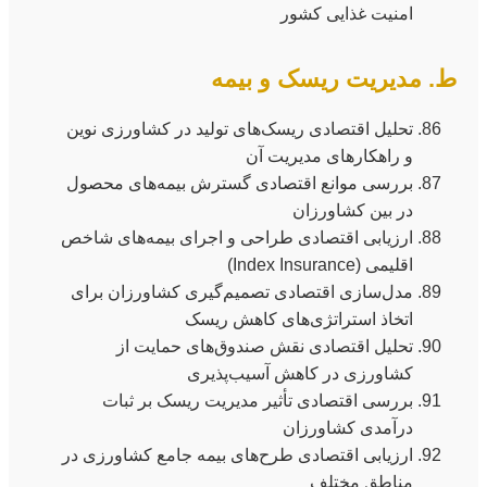
امنیت غذایی کشور
ط. مدیریت ریسک و بیمه
تحلیل اقتصادی ریسک‌های تولید در کشاورزی نوین
و راهکارهای مدیریت آن
بررسی موانع اقتصادی گسترش بیمه‌های محصول
در بین کشاورزان
ارزیابی اقتصادی طراحی و اجرای بیمه‌های شاخص
اقلیمی (Index Insurance)
مدل‌سازی اقتصادی تصمیم‌گیری کشاورزان برای
اتخاذ استراتژی‌های کاهش ریسک
تحلیل اقتصادی نقش صندوق‌های حمایت از
کشاورزی در کاهش آسیب‌پذیری
بررسی اقتصادی تأثیر مدیریت ریسک بر ثبات
درآمدی کشاورزان
ارزیابی اقتصادی طرح‌های بیمه جامع کشاورزی در
مناطق مختلف