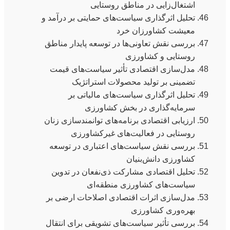
اشتغال‌زایی در مناطق روستایی
تحلیل اثرگذاری سیاست‌های حمایتی بر درآمد و
معیشت کشاورزان خرد
بررسی نقش تعاونی‌ها در توسعه پایدار مناطق
روستایی و کشاورزی
مدل‌سازی اقتصادی تأثیر سیاست‌های قیمت
تضمینی بر تولید محصولات استراتژیک
تحلیل اثرگذاری سیاست‌های مالیاتی بر
سرمایه‌گذاری در بخش کشاورزی
ارزیابی اقتصادی برنامه‌های توانمندسازی زنان
روستایی در فعالیت‌های غیرکشاورزی
بررسی نقش سیاست‌های اعتباری در توسعه
کشاورزی دانش‌بنیان
تحلیل اقتصادی مشارکت ذی‌نفعان در تدوین
سیاست‌های کشاورزی منطقه‌ای
مدل‌سازی اثرات اقتصادی اصلاحات ارضی بر
بهره‌وری کشاورزی
بررسی تأثیر سیاست‌های تشویقی برای انتقال