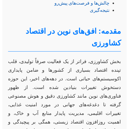
چالش‌ها و فرصت‌های پیش‌رو
نتیجه‌گیری
مقدمه: افق‌های نوین در اقتصاد
کشاورزی
بخش کشاورزی، فراتر از یک فعالیت صرفاً تولیدی، قلب
تپنده اقتصاد بسیاری از کشورها و ضامن پایداری
اکوسیستم‌های حیاتی است. در دهه‌های اخیر، این حوزه
دستخوش تغییرات بنیادین شده است. از ظهور
فناوری‌های نوین مانند کشاورزی دقیق و هوش مصنوعی
گرفته تا دغدغه‌های جهانی در مورد امنیت غذایی،
تغییرات اقلیمی، مدیریت پایدار منابع آب و خاک، و
اهمیت روزافزون اقتصاد زیستی، همگی بر پیچیدگی و