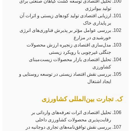
تحلیل اقتصادی توسعه کشت گیاهان صنعتی برای
تولید بیوانرژی
ارزیابی اقتصادی تولید کودهای زیستی و اثرات آن
بر پایداری خاک
بررسی عوامل مؤثر بر پذیرش فناوری‌های انرژی
خورشیدی در مزارع
مدل‌سازی اقتصادی زنجیره ارزش محصولات
جنگلی غیرچوبی با رویکرد زیستی
تحلیل اقتصادی بازار محصولات زیست‌مبنای
کشاورزی
بررسی نقش اقتصاد زیستی در توسعه روستایی و
ایجاد اشتغال
ک. تجارت بین‌المللی کشاورزی
تحلیل اقتصادی اثرات تعرفه‌های وارداتی بر
رقابت‌پذیری محصولات کشاورزی داخلی
بررسی نقش توافق‌نامه‌های تجاری دوجانبه در