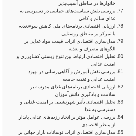
خانوارها در مناطق آسیب‌پذیر
بررسی نقش سیاست‌های حمایتی در دسترسی به
غذای سالم و کافی
ارزیابی اقتصادی برنامه‌های ملی کاهش سوءتغذیه
با تمرکز بر مناطق روستایی
مدل‌سازی اقتصادی اثرات قیمت مواد غذایی بر
الگوهای مصرف و تغذیه
تحلیل اقتصادی ارتباط بین تنوع زیستی کشاورزی و
امنیت غذایی
بررسی نقش آموزش و آگاهی‌رسانی در بهبود
امنیت غذایی و تغذیه جامعه
ارزیابی اقتصادی برنامه‌های غذای مدرسه بر
سلامت و یادگیری دانش‌آموزان
تحلیل اقتصادی تأثیر شهرنشینی بر امنیت غذایی و
دسترسی به غذا
بررسی عوامل مؤثر بر اتخاذ رژیم‌های غذایی پایدار
از منظر اقتصادی
مدل‌سازی اقتصادی اثرات نوسانات بازار جهانی بر