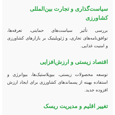
سیاست‌گذاری و تجارت بین‌المللی
کشاورزی
بررسی تأثیر سیاست‌های حمایتی، تعرفه‌ها،
توافق‌نامه‌های تجاری، و ژئوپلیتیک بر بازارهای کشاورزی
و امنیت غذایی.
اقتصاد زیستی و ارزش‌افزایی
توسعه محصولات زیستی، بیوپلاستیک‌ها، بیوانرژی و
استفاده بهینه از پسماندهای کشاورزی برای ایجاد ارزش
افزوده جدید.
تغییر اقلیم و مدیریت ریسک