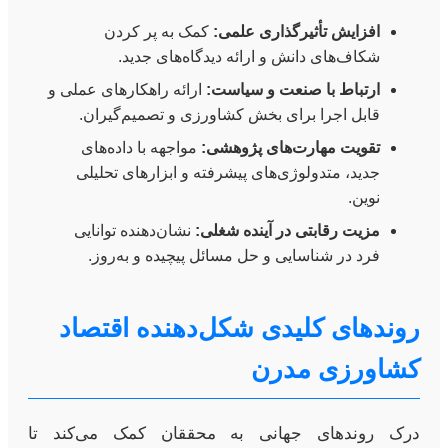
افزایش تأثیرگذاری علمی:
کمک به پر کردن
شکاف‌های دانش و ارائه دیدگاه‌های جدید.
ارتباط با صنعت و سیاست:
ارائه راهکارهای عملی و
قابل اجرا برای بخش کشاورزی و تصمیم‌گیران.
تقویت مهارت‌های پژوهشی:
مواجهه با داده‌های
جدید، متدولوژی‌های پیشرفته و ابزارهای تحلیلی
نوین.
مزیت رقابتی در آینده شغلی:
نشان‌دهنده توانایی
فرد در شناسایی و حل مسائل پیچیده و به‌روز.
روندهای کلیدی شکل‌دهنده اقتصاد
کشاورزی مدرن
درک روندهای جهانی به محققان کمک می‌کند تا