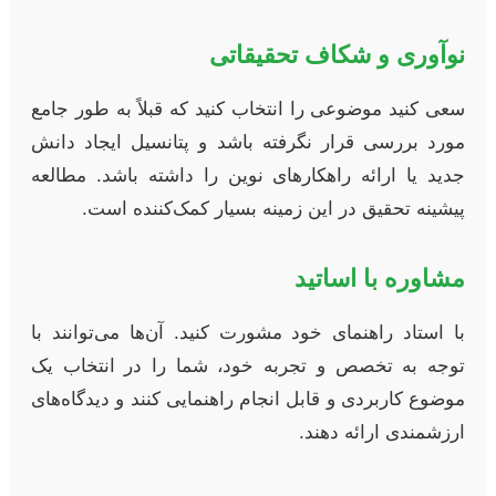
نوآوری و شکاف تحقیقاتی
سعی کنید موضوعی را انتخاب کنید که قبلاً به طور جامع
مورد بررسی قرار نگرفته باشد و پتانسیل ایجاد دانش
جدید یا ارائه راهکارهای نوین را داشته باشد. مطالعه
پیشینه تحقیق در این زمینه بسیار کمک‌کننده است.
مشاوره با اساتید
با استاد راهنمای خود مشورت کنید. آن‌ها می‌توانند با
توجه به تخصص و تجربه خود، شما را در انتخاب یک
موضوع کاربردی و قابل انجام راهنمایی کنند و دیدگاه‌های
ارزشمندی ارائه دهند.