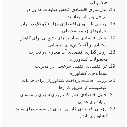
خاک و آب
مدل‌سازی اقتصادی کاهش ضایعات غذایی در
مراحل پس از برداشت
بررسی تاب‌آوری اقتصادی مزارع کوچک در برابر
بحران‌های زیست‌محیطی
تحلیل اقتصادی سیاست‌های تشویقی برای کاهش
استفاده از آفت‌کش‌های شیمیایی
ارزش‌گذاری اقتصادی آب مجازی در تجارت
محصولات کشاورزی
اثر اقتصادی اقتصاد چرخشی در مدیریت
پسماندهای کشاورزی
بررسی قابلیت پرداخت کشاورزان برای خدمات
اکوسیستم از طریق بازارها
تحلیل اقتصادی نقش کشاورزی شهری و عمودی
در پایداری غذایی
ارزیابی اقتصادی کارایی انرژی در سیستم‌های تولید
کشاورزی پایدار