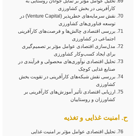
تحلیل عوامل مؤثر بر تمایل جوانان روستایی به
کارآفرینی در بخش کشاورزی
نقش سرمایه‌های خطرپذیر (Venture Capital) در
توسعه فناوری‌های کشاورزی
بررسی اقتصادی چالش‌ها و فرصت‌های کارآفرینی
اجتماعی در کشاورزی
مدل‌سازی اقتصادی عوامل مؤثر بر تصمیم‌گیری
برای ایجاد کسب‌وکار کشاورزی
تحلیل اقتصادی نوآوری‌های محصولی و فرآیندی در
صنایع غذایی کوچک
بررسی نقش شبکه‌های کارآفرینی در تقویت بخش
کشاورزی
ارزیابی اقتصادی تأثیر آموزش‌های کارآفرینی بر
کشاورزان و روستاییان
ح. امنیت غذایی و تغذیه
تحلیل اقتصادی عوامل مؤثر بر امنیت غذایی