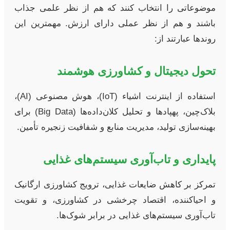
موضوعاتی را انتخاب کنند که هم از نظر علمی جذاب
باشند و هم از نظر عملی دارای ارزش. مهمترین این
روندها عبارتند از:
تحول دیجیتال و کشاورزی هوشمند
استفاده از اینترنت اشیاء (IoT)، هوش مصنوعی (AI)،
بلاک‌چین، پهپادها و تحلیل کلان‌داده‌ها (Big Data) برای
بهینه‌سازی تولید، مدیریت منابع و شفافیت زنجیره تأمین.
پایداری و تاب‌آوری سیستم‌های غذایی
تمرکز بر کاهش ضایعات غذایی، ترویج کشاورزی ارگانیک
و احیاکننده، اقتصاد چرخشی در کشاورزی، و تقویت
تاب‌آوری سیستم‌های غذایی در برابر شوک‌ها.