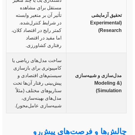
دستکاری یک یا چند متغیر
مستقل برای مشاهده
تحقیق آزمایشی
تأثیر آن بر متغیر وابسته
(Experimental
در شرایط کنترل‌شده.
Research)
کمتر رایج در اقتصاد کلان،
اما مفید در اقتصاد
رفتاری کشاورزی.
ساخت مدل‌های ریاضی یا
کامپیوتری برای بازسازی
مدل‌سازی و شبیه‌سازی
سیستم‌های اقتصادی و
(Modeling &
پیش‌بینی رفتار آن‌ها تحت
Simulation)
سناریوهای مختلف (مثلاً
مدل‌های بهینه‌سازی،
شبیه‌سازی عامل‌محور).
چالش‌ها و فرصت‌های پیش‌رو