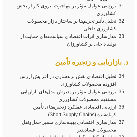
بررسی عوامل مؤثر بر مهاجرت نیروی کار از بخش
کشاورزی
تحلیل تأثیر تحریم‌ها بر ساختار بازار محصولات
کشاورزی داخلی
مدل‌سازی اثرات اقتصادی سیاست‌های حمایت از
تولید داخلی بر کشاورزان
د. بازاریابی و زنجیره تأمین
تحلیل اقتصادی نقش برندسازی در افزایش ارزش
افزوده محصولات کشاورزی
بررسی عوامل مؤثر بر پذیرش مدل‌های بازاریابی
مستقیم محصولات کشاورزی
ارزیابی اقتصادی عملکرد زنجیره‌های تأمین
کوتاه‌شده (Short Supply Chains)
مدل‌سازی اقتصادی بهینه‌سازی مسیر حمل‌ونقل
محصولات فسادپذیر