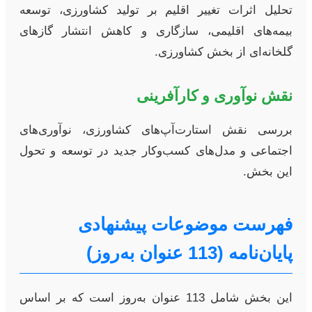
تحلیل اثرات تغییر اقلیم بر تولید کشاورزی، توسعه
بیمه‌های اقلیمی، سازگاری و کاهش انتشار گازهای
گلخانه‌ای از بخش کشاورزی.
نقش نوآوری و کارآفرینی
بررسی نقش استارت‌آپ‌های کشاورزی، نوآوری‌های
اجتماعی و مدل‌های کسب‌وکار جدید در توسعه و تحول
این بخش.
فهرست موضوعات پیشنهادی
پایان‌نامه (113 عنوان به‌روز)
این بخش شامل 113 عنوان به‌روز است که بر اساس