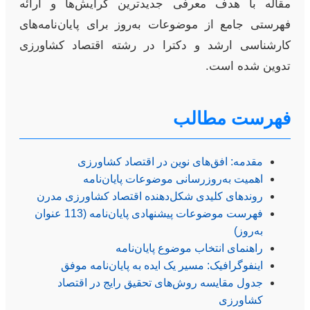
مقاله با هدف معرفی جدیدترین گرایش‌ها و ارائه
فهرستی جامع از موضوعات به‌روز برای پایان‌نامه‌های
کارشناسی ارشد و دکترا در رشته اقتصاد کشاورزی
تدوین شده است.
فهرست مطالب
مقدمه: افق‌های نوین در اقتصاد کشاورزی
اهمیت به‌روزرسانی موضوعات پایان‌نامه
روندهای کلیدی شکل‌دهنده اقتصاد کشاورزی مدرن
فهرست موضوعات پیشنهادی پایان‌نامه (113 عنوان
به‌روز)
راهنمای انتخاب موضوع پایان‌نامه
اینفوگرافیک: مسیر یک ایده به پایان‌نامه موفق
جدول مقایسه روش‌های تحقیق رایج در اقتصاد
کشاورزی