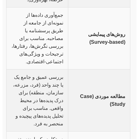
جمع‌آوری داده‌ها از
نمونه‌ای از جامعه از
طریق پرسشنامه یا
روش‌های پیمایشی
مصاحبه. مناسب برای
(Survey-based)
بررسی نگرش‌ها، رفتارها،
ترجیحات و ویژگی‌های
اجتماعی-اقتصادی.
بررسی عمیق و جامع یک
یا چند واحد (فرد، مزرعه،
سازمان، منطقه) برای
مطالعه موردی (Case
درک پدیده‌ها در محیط
Study)
واقعی. مناسب برای
تحلیل پدیده‌های پیچیده و
منحصر به فرد.