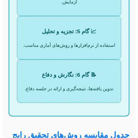
آزمایش.
📈 گام 5: تجزیه و تحلیل
استفاده از نرم‌افزارها و روش‌های آماری مناسب.
📝 گام 6: نگارش و دفاع
تدوین یافته‌ها، نتیجه‌گیری و ارائه در جلسه دفاع.
جدول مقایسه روش‌های تحقیق رایج