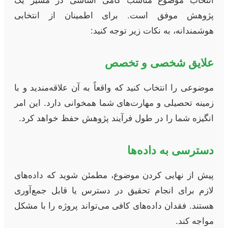
انتخاب موضوع مناسب گامی اساسی در مسیر یک
پژوهش موفق است. برای اطمینان از انتخابی
هوشمندانه، به نکات زیر توجه کنید:
علایق شخصی و تخصص
موضوعی را انتخاب کنید که واقعاً به آن علاقه‌مندید و با
زمینه تحصیلی و مهارت‌های شما همخوانی دارد. این امر
انگیزه شما را در طول فرآیند پژوهش حفظ خواهد کرد.
دسترسی به داده‌ها
پیش از نهایی کردن موضوع، مطمئن شوید که داده‌های
لازم برای انجام تحقیق در دسترس یا قابل جمع‌آوری
هستند. فقدان داده‌های کافی می‌تواند پروژه را با مشکل
مواجه کند.