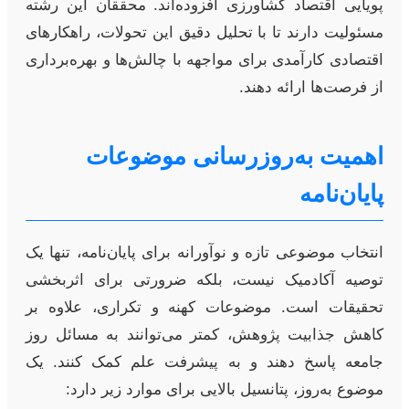
پویایی اقتصاد کشاورزی افزوده‌اند. محققان این رشته
مسئولیت دارند تا با تحلیل دقیق این تحولات، راهکارهای
اقتصادی کارآمدی برای مواجهه با چالش‌ها و بهره‌برداری
از فرصت‌ها ارائه دهند.
اهمیت به‌روزرسانی موضوعات
پایان‌نامه
انتخاب موضوعی تازه و نوآورانه برای پایان‌نامه، تنها یک
توصیه آکادمیک نیست، بلکه ضرورتی برای اثربخشی
تحقیقات است. موضوعات کهنه و تکراری، علاوه بر
کاهش جذابیت پژوهش، کمتر می‌توانند به مسائل روز
جامعه پاسخ دهند و به پیشرفت علم کمک کنند. یک
موضوع به‌روز، پتانسیل بالایی برای موارد زیر دارد: