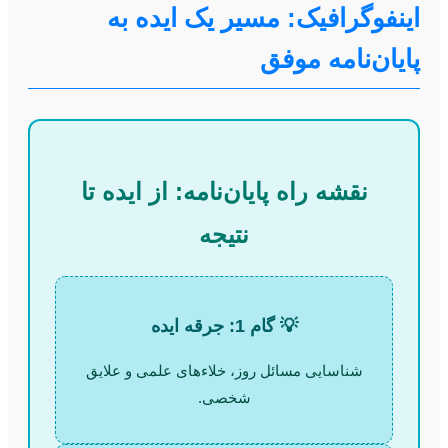
اینفوگرافیک: مسیر یک ایده به
پایان‌نامه موفق
نقشه راه پایان‌نامه: از ایده تا
نتیجه
💡 گام 1: جرقه ایده
شناسایی مسائل روز، خلاءهای علمی و علایق
شخصی.