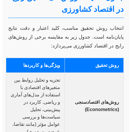
در اقتصاد کشاورزی
انتخاب روش تحقیق مناسب، کلید اعتبار و دقت نتایج
پایان‌نامه است. جدول زیر به مقایسه برخی از روش‌های
رایج در اقتصاد کشاورزی می‌پردازد:
روش تحقیق
ویژگی‌ها و کاربردها
تجزیه و تحلیل روابط بین
متغیرهای اقتصادی با
استفاده از مدل‌های آماری
روش‌های اقتصادسنجی
و ریاضی. کاربرد در
(Econometrics)
پیش‌بینی، تحلیل
سیاست‌ها و بررسی
عوامل مؤثر (مانند تقاضا،
عرضه، بهره‌وری).