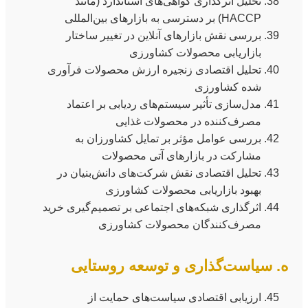
تحلیل اثرگذاری گواهی‌های استاندارد (مانند
HACCP) بر دسترسی به بازارهای بین‌المللی
بررسی نقش بازارهای آنلاین در تغییر ساختار
بازاریابی محصولات کشاورزی
تحلیل اقتصادی زنجیره ارزش محصولات فرآوری
شده کشاورزی
مدل‌سازی تأثیر سیستم‌های ردیابی بر اعتماد
مصرف‌کننده در محصولات غذایی
بررسی عوامل مؤثر بر تمایل کشاورزان به
مشارکت در بازارهای آتی محصولات
تحلیل اقتصادی نقش شرکت‌های دانش‌بنیان در
بهبود بازاریابی محصولات کشاورزی
اثرگذاری شبکه‌های اجتماعی بر تصمیم‌گیری خرید
مصرف‌کنندگان محصولات کشاورزی
ه. سیاست‌گذاری و توسعه روستایی
ارزیابی اقتصادی سیاست‌های حمایت از