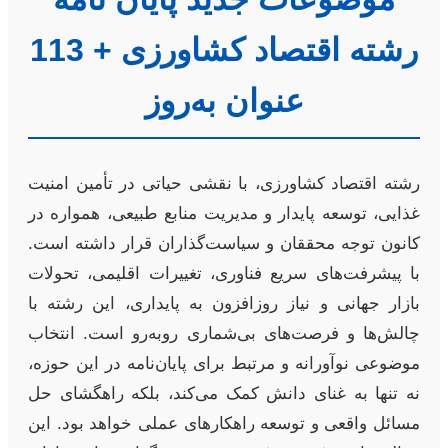
رشته اقتصاد کشاورزی + 113
عنوان به‌روز
رشته اقتصاد کشاورزی، با نقشی حیاتی در تأمین امنیت
غذایی، توسعه پایدار و مدیریت منابع طبیعی، همواره در
کانون توجه محققان و سیاست‌گذاران قرار داشته است.
با پیشرفت‌های سریع فناوری، تغییرات اقلیمی، تحولات
بازار جهانی و نیاز روزافزون به پایداری، این رشته با
چالش‌ها و فرصت‌های بی‌شماری روبه‌رو است. انتخاب
موضوعی نوآورانه و مرتبط برای پایان‌نامه در این حوزه،
نه تنها به غنای دانش کمک می‌کند، بلکه راهگشای حل
مسائل واقعی و توسعه راهکارهای عملی خواهد بود. این