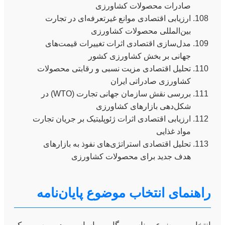
صادرات محصولات کشاورزی
ارزیابی اقتصادی موانع غیرتعرفه‌ای در تجارت
بین‌المللی محصولات کشاورزی
مدل‌سازی اقتصادی اثرات تغییرات قیمت‌های
جهانی بر بخش کشاورزی کشور
تحلیل اقتصادی مزیت نسبی و رقابتی محصولات
کشاورزی صادراتی ایران
بررسی نقش سازمان جهانی تجارت (WTO) در
شکل‌دهی بازارهای کشاورزی
ارزیابی اقتصادی اثرات ژئوپلیتیک بر جریان تجارت
مواد غذایی
تحلیل اقتصادی استراتژی‌های نفوذ به بازارهای
هدف جدید برای محصولات کشاورزی
راهنمای انتخاب موضوع پایان‌نامه