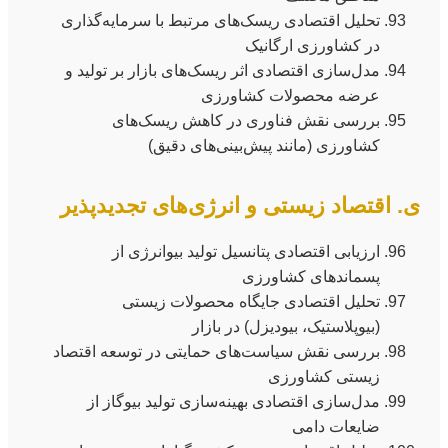
تحلیل اقتصادی ریسک‌های مرتبط با سرمایه‌گذاری
در کشاورزی ارگانیک
مدل‌سازی اقتصادی اثر ریسک‌های بازار بر تولید و
عرضه محصولات کشاورزی
بررسی نقش فناوری در کاهش ریسک‌های
کشاورزی (مانند پیش‌بینی‌های دقیق)
ی. اقتصاد زیستی و انرژی‌های تجدیدپذیر
ارزیابی اقتصادی پتانسیل تولید بیوانرژی از
پسماندهای کشاورزی
تحلیل اقتصادی جایگاه محصولات زیستی
(بیوپلاستیک، بیودیزل) در بازار
بررسی نقش سیاست‌های حمایتی در توسعه اقتصاد
زیستی کشاورزی
مدل‌سازی اقتصادی بهینه‌سازی تولید بیوگاز از
ضایعات دامی