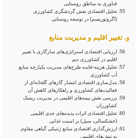
فناوری به مناطق روستایی
تحلیل اقتصادی نقش گردشگری کشاورزی
(اگروتوریسم) در توسعه روستایی
و. تغییر اقلیم و مدیریت منابع
ارزیابی اقتصادی استراتژی‌های سازگاری با تغییر
اقلیم در کشاورزی دیم
تحلیل هزینه-فایده طرح‌های مدیریت یکپارچه منابع
آب کشاورزی
مدل‌سازی اقتصادی انتشار گازهای گلخانه‌ای از
فعالیت‌های کشاورزی و راهکارهای کاهش آن
بررسی نقش بیمه‌های اقلیمی در مدیریت ریسک
کشاورزان
تحلیل اقتصادی اثرات پدیده‌های حدی اقلیمی
(خشکسالی، سیل) بر امنیت غذایی
ارزش‌گذاری اقتصادی منابع ژنتیکی گیاهی مقاوم
به تنش‌های اقلیمی