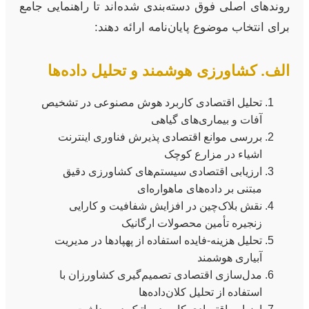
روندهای اصلی فوق دسته‌بندی شده‌اند تا راهنمایی جامع
برای انتخاب موضوع پایان‌نامه ارائه دهند:
الف. کشاورزی هوشمند و تحلیل داده‌ها
تحلیل اقتصادی کاربرد هوش مصنوعی در تشخیص
آفات و بیماری‌های گیاهی
بررسی موانع اقتصادی پذیرش فناوری اینترنت
اشیاء در مزارع کوچک
ارزیابی اقتصادی سیستم‌های کشاورزی دقیق
مبتنی بر داده‌های ماهواره‌ای
نقش بلاک‌چین در افزایش شفافیت و کارایی
زنجیره تأمین محصولات ارگانیک
تحلیل هزینه-فایده استفاده از پهپادها در مدیریت
آبیاری هوشمند
مدل‌سازی اقتصادی تصمیم‌گیری کشاورزان با
استفاده از تحلیل کلان‌داده‌ها