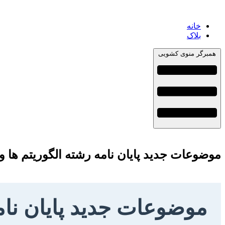
خانه
بلاک
همبرگر منوی کشویی
موضوعات جدید پایان نامه رشته الگوریتم ها و محاسبات +
موضوعات جدید پایان نامه رشته