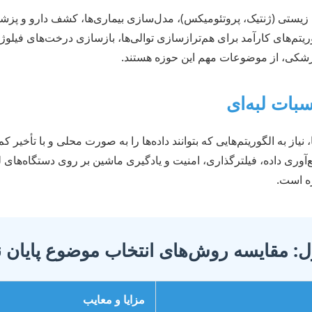
‌های زیستی (ژنتیک، پروتئومیکس)، مدل‌سازی بیماری‌ها، کشف دارو و
م‌های کارآمد برای هم‌ترازسازی توالی‌ها، بازسازی درخت‌های فیلوژنت
پزشکی، از موضوعات مهم این حوزه هستند.
نیاز به الگوریتم‌هایی که بتوانند داده‌ها را به صورت محلی و با تأخیر 
ه است.
: مقایسه روش‌های انتخاب موضوع پایان ن
مزایا و معایب