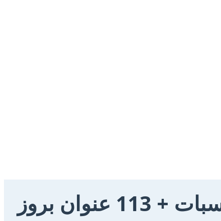
نوان بروز