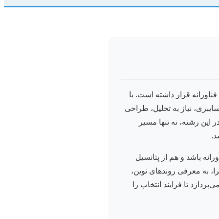
ناورانه قرار داشته است. با
یبری، نیاز به تحلیل، طراحی
 این رشته، نه تنها مسیر
د.
نه باشد و هم از پتانسیل
ا، به معرفی روندهای نوین،
و محاسبات می‌پردازد تا فرایند انتخاب را