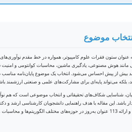
نتخاب موضوع
ه عنوان ستون فقرات علوم کامپیوتر، همواره در خط مقدم نوآوری‌های ف
 مانند هوش مصنوعی، یادگیری ماشین، محاسبات کوانتومی و امنیت سا
آمد بیش از پیش احساس می‌شود. انتخاب یک موضوع پایان‌نامه مناسب در
د، بلکه می‌تواند پایه‌ای برای مشارکت‌های علمی و صنعتی ارزشمند باش
ن، شناسایی شکاف‌های تحقیقاتی و انتخاب موضوعی است که هم نوآورا
ار باشد. این مقاله با هدف راهنمایی دانشجویان کارشناسی ارشد و دکتر
دسته‌بندی موضوعات پیشنهادی و ارائه 113 عنوان به‌روز در حوزه‌های مختلف الگوریتم‌ها 