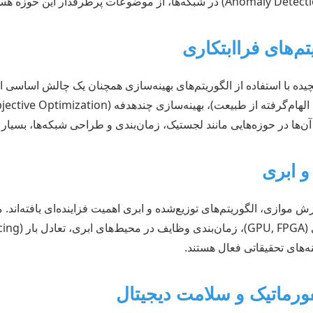
چیده با استفاده از الگوریتم‌های بهینه‌سازی همچنان یک چالش اساسی 
ازش موازی، الگوریتم‌های توزیع‌شده و ابری اهمیت فزاینده‌ای یافته‌اند.
ه‌های تحقیقاتی فعال هستند.