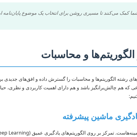
ما کمک می‌کنند تا مسیری روشن برای انتخاب یک موضوع پایان‌نامه ارز
الگوریتم‌ها و محاسبات
زهای رشته الگوریتم‌ها و محاسبات را گسترش داده و افق‌های جدیدی ب
ی که هم چالش‌برانگیز باشد و هم دارای اهمیت کاربردی و نظری، حیات
یم: