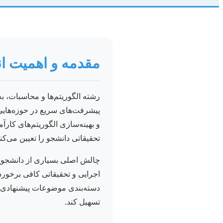
مقدمه و اهمیت ا
رشته الگوریتم‌ها و محاسبات، ب
پیشرفت‌های سریع در حوزه‌هایی
و بهینه‌سازی الگوریتم‌های کار
تحقیقاتی دانشجو را تعیین می‌کن
چالش اصلی بسیاری از دانشجویا
اجرایی و تحقیقاتی کافی برخورد
تسهیل کند.