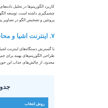
کاربرد الگوریتم‌ها در تحلیل داده
چشمگیری داشته است. توسعه الگوریت
پروتئین و تشخیص الگو در تصاویر 
۷. اینترنت اشیا و محاسبات لبه‌ای
با گسترش دستگاه‌های اینترنت اشیا، 
محدود، از چالش‌های جذاب این حوز
جدول
روش انتخاب