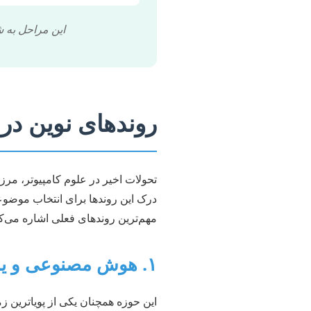
این مراحل به ش
روندهای نوین در 
تحولات اخیر در علوم کامپیوتر، مر
درک این روندها برای انتخاب موضوع
مهم‌ترین روندهای فعلی اشاره می‌کن
۱. هوش مصنوعی و یادگیری ماشین پیشرفته