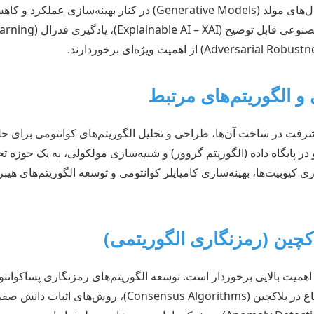
(Reinforcement Learning) و مدل‌های مولد (Generative Models) در
یشرفت در ساخت آن‌ها، طراحی و تحلیل الگوریتم‌های کوانتومی برای حل
در پایگاه داده (الگوریتم گروور) و شبیه‌سازی مولکولی، به یک حوزه ت
ی کیوبیت‌ها، بهینه‌سازی کامپایلر کوانتومی و توسعه الگوریتم‌های هیب