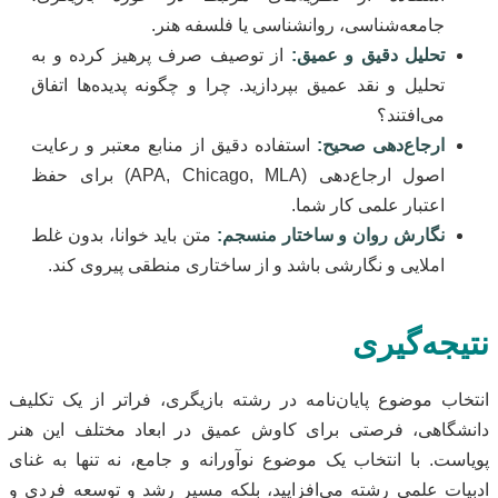
جامعه‌شناسی، روانشناسی یا فلسفه هنر.
تحلیل دقیق و عمیق:
از توصیف صرف پرهیز کرده و به
تحلیل و نقد عمیق بپردازید. چرا و چگونه پدیده‌ها اتفاق
می‌افتند؟
ارجاع‌دهی صحیح:
استفاده دقیق از منابع معتبر و رعایت
اصول ارجاع‌دهی (APA, Chicago, MLA) برای حفظ
اعتبار علمی کار شما.
نگارش روان و ساختار منسجم:
متن باید خوانا، بدون غلط
املایی و نگارشی باشد و از ساختاری منطقی پیروی کند.
نتیجه‌گیری
انتخاب موضوع پایان‌نامه در رشته بازیگری، فراتر از یک تکلیف
دانشگاهی، فرصتی برای کاوش عمیق در ابعاد مختلف این هنر
پویاست. با انتخاب یک موضوع نوآورانه و جامع، نه تنها به غنای
ادبیات علمی رشته می‌افزایید، بلکه مسیر رشد و توسعه فردی و