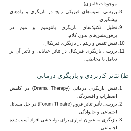
موجودات فانتزی).
بررسی آسیب‌های فیزیکی رایج در بازیگری و راه‌های
پیشگیری.
تحلیل تکنیک‌های بازیگری پانتومیم و میم در
پرفورمنس‌های بدون کلام.
نقش تنفس و ریتم در بازیگری فیزیکال.
بررسی بازیگری فیزیکال در تئاتر خیابانی و تأثیر آن بر
تعامل با مخاطب.
ط) تئاتر کاربردی و بازیگری درمانی
نقش بازیگری درمانی (Drama Therapy) در کاهش
اضطراب و افسردگی.
بررسی تأثیر تئاتر فروم (Forum Theatre) در حل مسائل
اجتماعی و خانوادگی.
بازیگری به عنوان ابزاری برای توانبخشی افراد آسیب‌دیده
اجتماعی.