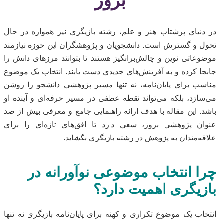
بروز
در دنیای پرشتاب هنر و علم، رشته بازیگری نیز همواره در حال
تحول و گسترش است. دانشجویان و پژوهشگران این حوزه نیازمند
موضوعاتی نوین و چالش‌برانگیز هستند تا بتوانند مرزهای دانش را
جابجا کرده و به آفرینش‌های جدیدی دست یابند. انتخاب یک موضوع
مناسب برای پایان‌نامه، نه تنها مسیر پژوهشی دانشجو را روشن
می‌سازد، بلکه می‌تواند نقطه عطفی در مسیر حرفه‌ای و آینده او
باشد. این مقاله با هدف ارائه راهنمایی جامع و معرفی بیش از صد
عنوان پژوهشی بروز، سعی دارد تا افق‌های تازه‌ای را برای
علاقه‌مندان به پژوهش در رشته بازیگری بگشاید.
چرا انتخاب موضوعی نوآورانه در
بازیگری اهمیت دارد؟
انتخاب یک موضوع تکراری و کهنه برای پایان‌نامه بازیگری نه تنها