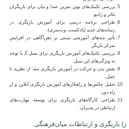
بررسی تکنیک‌های نوین تمرین صدا و بیان برای بازیگران
تئاتر و رادیو.
طراحی برنامه درسی برای آموزش بازیگری در
رسانه‌های جدید (پادکست، وب‌سری).
تأثیر متدهای آموزشی مبتنی بر ذهن‌آگاهی در افزایش
تمرکز بازیگر.
بررسی تکنیک‌های آموزش بازیگری برای نسل Z با توجه
به ویژگی‌های این نسل.
نقش بدن و حرکت در آموزش بازیگری متد: از نظریه تا
عمل.
تحلیل چالش‌ها و راهکارهای آموزش بازیگری آنلاین و از
راه دور.
طراحی کارگاه‌های بازیگری برای توسعه مهارت‌های
ارتباطی در مدیران.
ز) بازیگری و ارتباطات میان‌فرهنگی