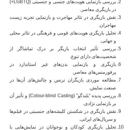
بررسی بازنمایی هویت‌های جنسی و جنسیتی (LGBTQ+)
در بازیگری معاصر.
نقش بازیگری در تئاتر مهاجرت و بازنمایی تجربه زیست
مهاجران.
تحلیل بازیگری هویت‌های قومی و فرهنگی در تئاتر محلی
و جهانی.
بررسی تأثیر انتخاب بازیگر بر درک تماشاگر از
شخصیت‌های دارای تنوع.
بازیگری و بازنمایی بدن‌های غیر استاندارد در
پرفورمنس‌های معاصر.
مطالعه موردی بازیگران ترنس و چالش‌های آن‌ها در
صنعت نمایش.
بررسی پدیده “بلندگو” (Colour-blind Casting) و تأثیر آن
بر بازنمایی نژادی.
نقش بازیگری در شکستن کلیشه‌های جنسیتی در فیلم‌ها
و سریال‌های ایرانی.
تحلیل بازیگری کودکان و نوجوانان در نمایش‌هایی با