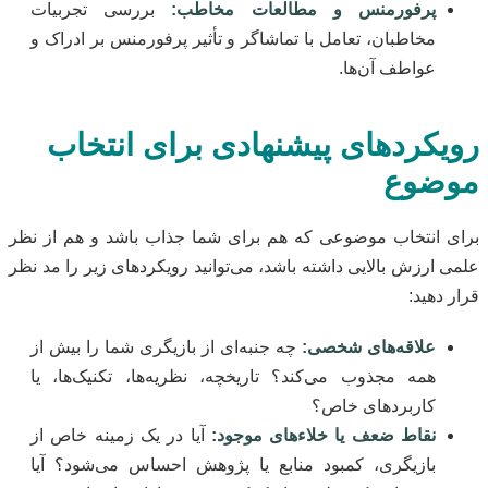
پرفورمنس و مطالعات مخاطب:
بررسی تجربیات
مخاطبان، تعامل با تماشاگر و تأثیر پرفورمنس بر ادراک و
عواطف آن‌ها.
رویکردهای پیشنهادی برای انتخاب
موضوع
برای انتخاب موضوعی که هم برای شما جذاب باشد و هم از نظر
علمی ارزش بالایی داشته باشد، می‌توانید رویکردهای زیر را مد نظر
قرار دهید:
علاقه‌های شخصی:
چه جنبه‌ای از بازیگری شما را بیش از
همه مجذوب می‌کند؟ تاریخچه، نظریه‌ها، تکنیک‌ها، یا
کاربردهای خاص؟
نقاط ضعف یا خلاءهای موجود:
آیا در یک زمینه خاص از
بازیگری، کمبود منابع یا پژوهش احساس می‌شود؟ آیا