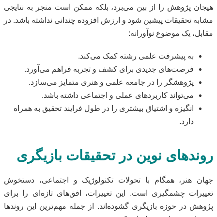
هیجان پژوهش را از بین می‌برد، بلکه ممکن است منجر به نتایجی
مشابه تحقیقات پیشین شود و ارزش افزوده چندانی نداشته باشد. در
مقابل، یک موضوع نوآورانه:
به پیشرفت علمی رشته کمک می‌کند.
فرصت‌های جدیدی برای کشف و تجربه فراهم می‌آورد.
پژوهشگر را در جامعه علمی و هنری متمایز می‌سازد.
می‌تواند کاربردهای عملی و اجتماعی داشته باشد.
انگیزه و اشتیاق بیشتری را در طول فرایند تحقیق به همراه
دارد.
روندهای نوین در تحقیقات بازیگری
جهان هنر، همگام با تحولات تکنولوژیک و اجتماعی، دستخوش
تغییرات چشمگیری است. این تغییرات، افق‌های تازه‌ای را برای
پژوهش در حوزه بازیگری گشوده‌اند. از جمله مهم‌ترین این روندها