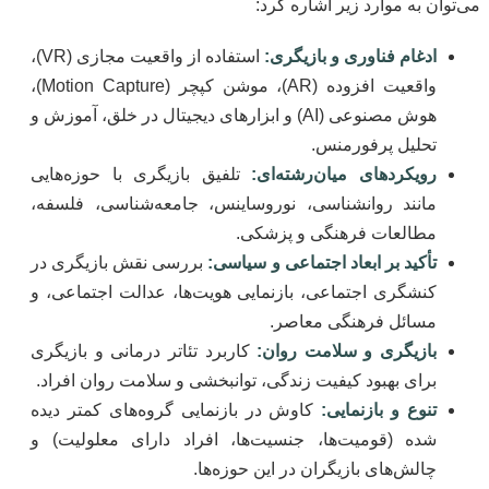
می‌توان به موارد زیر اشاره کرد:
ادغام فناوری و بازیگری:
استفاده از واقعیت مجازی (VR)،
واقعیت افزوده (AR)، موشن کپچر (Motion Capture)،
هوش مصنوعی (AI) و ابزارهای دیجیتال در خلق، آموزش و
تحلیل پرفورمنس.
رویکردهای میان‌رشته‌ای:
تلفیق بازیگری با حوزه‌هایی
مانند روانشناسی، نوروساینس، جامعه‌شناسی، فلسفه،
مطالعات فرهنگی و پزشکی.
تأکید بر ابعاد اجتماعی و سیاسی:
بررسی نقش بازیگری در
کنشگری اجتماعی، بازنمایی هویت‌ها، عدالت اجتماعی، و
مسائل فرهنگی معاصر.
بازیگری و سلامت روان:
کاربرد تئاتر درمانی و بازیگری
برای بهبود کیفیت زندگی، توانبخشی و سلامت روان افراد.
تنوع و بازنمایی:
کاوش در بازنمایی گروه‌های کمتر دیده
شده (قومیت‌ها، جنسیت‌ها، افراد دارای معلولیت) و
چالش‌های بازیگران در این حوزه‌ها.