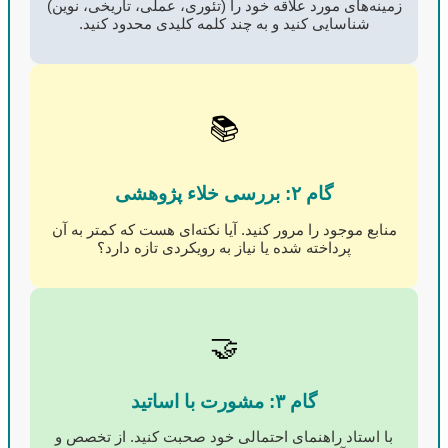
زمینه‌های مورد علاقه خود را (تئوری، عملی، تاریخی، نوین)
شناسایی کنید و به چند کلمه کلیدی محدود کنید.
📚
گام ۲: بررسی خلاء پژوهشی
منابع موجود را مرور کنید. آیا نکته‌ای هست که کمتر به آن
پرداخته شده یا نیاز به رویکردی تازه دارد؟
🤝
گام ۳: مشورت با اساتید
با استاد راهنمای احتمالی خود صحبت کنید. از تخصص و