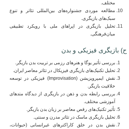
مختلف.
مطالعه موردی جشنواره‌های بین‌المللی تئاتر و تنوع
سبک‌های بازیگری.
تحلیل بازیگری در اپراهای ملی با رویکرد تطبیقی
میان‌فرهنگی.
ح) بازیگری فیزیکی و بدن
بررسی تأثیر یوگا و هنرهای رزمی بر تربیت بدن بازیگر.
تحلیل تکنیک‌های بازیگری فیزیکال در تئاتر معاصر ایران.
نقش ایمپرویزیشن (Improvisation) فیزیکی در توسعه
خلاقیت بازیگر.
بررسی رابطه بدن و ذهن در بازیگری از دیدگاه متدهای
آموزشی مختلف.
تأثیر تکنیک‌های رقص معاصر بر زبان بدن بازیگر.
تحلیل بازیگری ماسک در تئاتر مدرن و سنتی.
نقش بدن در خلق کاراکترهای غیرانسانی (حیوانات،