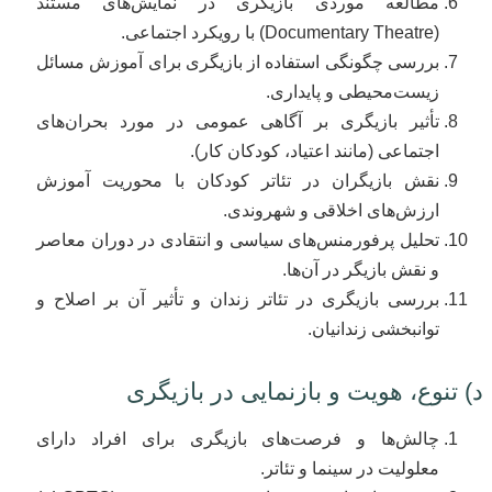
مطالعه موردی بازیگری در نمایش‌های مستند
(Documentary Theatre) با رویکرد اجتماعی.
بررسی چگونگی استفاده از بازیگری برای آموزش مسائل
زیست‌محیطی و پایداری.
تأثیر بازیگری بر آگاهی عمومی در مورد بحران‌های
اجتماعی (مانند اعتیاد، کودکان کار).
نقش بازیگران در تئاتر کودکان با محوریت آموزش
ارزش‌های اخلاقی و شهروندی.
تحلیل پرفورمنس‌های سیاسی و انتقادی در دوران معاصر
و نقش بازیگر در آن‌ها.
بررسی بازیگری در تئاتر زندان و تأثیر آن بر اصلاح و
توانبخشی زندانیان.
د) تنوع، هویت و بازنمایی در بازیگری
چالش‌ها و فرصت‌های بازیگری برای افراد دارای
معلولیت در سینما و تئاتر.