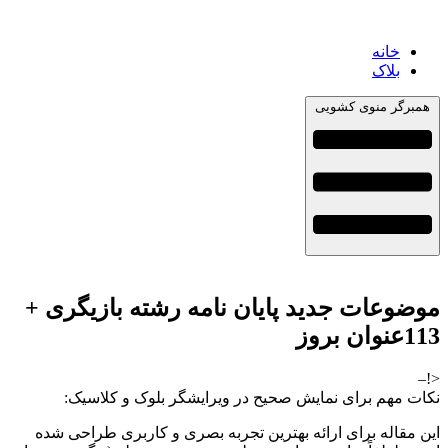
خانه
بلاک
همبرگر منوی کشویی
موضوعات جدید پایان نامه رشته بازیگری +
113عنوان بروز
<!–
نکات مهم برای نمایش صحیح در ویرایشگر بلوک و کلاسیک:
این مقاله برای ارائه بهترین تجربه بصری و کاربری طراحی شده