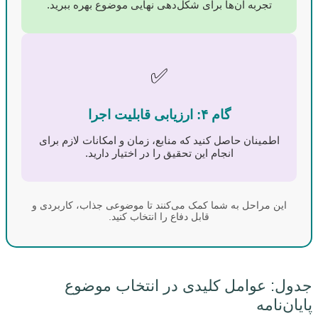
تجربه آن‌ها برای شکل‌دهی نهایی موضوع بهره ببرید.
✅
گام ۴: ارزیابی قابلیت اجرا
اطمینان حاصل کنید که منابع، زمان و امکانات لازم برای
انجام این تحقیق را در اختیار دارید.
این مراحل به شما کمک می‌کنند تا موضوعی جذاب، کاربردی و
قابل دفاع را انتخاب کنید.
جدول: عوامل کلیدی در انتخاب موضوع
پایان‌نامه