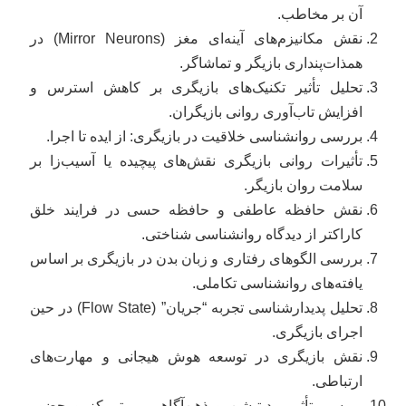
آن بر مخاطب.
نقش مکانیزم‌های آینه‌ای مغز (Mirror Neurons) در
همذات‌پنداری بازیگر و تماشاگر.
تحلیل تأثیر تکنیک‌های بازیگری بر کاهش استرس و
افزایش تاب‌آوری روانی بازیگران.
بررسی روانشناسی خلاقیت در بازیگری: از ایده تا اجرا.
تأثیرات روانی بازیگری نقش‌های پیچیده یا آسیب‌زا بر
سلامت روان بازیگر.
نقش حافظه عاطفی و حافظه حسی در فرایند خلق
کاراکتر از دیدگاه روانشناسی شناختی.
بررسی الگوهای رفتاری و زبان بدن در بازیگری بر اساس
یافته‌های روانشناسی تکاملی.
تحلیل پدیدارشناسی تجربه “جریان” (Flow State) در حین
اجرای بازیگری.
نقش بازیگری در توسعه هوش هیجانی و مهارت‌های
ارتباطی.
بررسی تأثیر مدیتیشن و ذهن‌آگاهی بر تمرکز و حضور