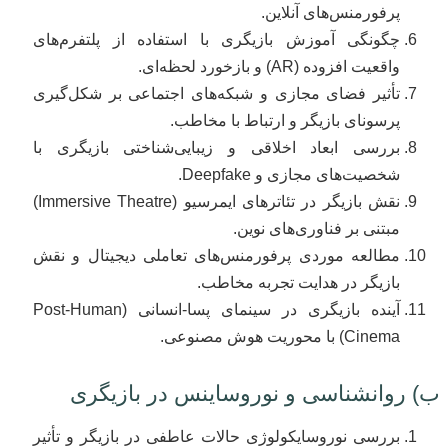
پرفورمنس‌های آنلاین.
چگونگی آموزش بازیگری با استفاده از پلتفرم‌های
واقعیت افزوده (AR) و بازخورد لحظه‌ای.
تأثیر فضای مجازی و شبکه‌های اجتماعی بر شکل‌گیری
پرسونای بازیگر و ارتباط با مخاطب.
بررسی ابعاد اخلاقی و زیبایی‌شناختی بازیگری با
شخصیت‌های مجازی و Deepfake.
نقش بازیگر در تئاترهای ایمرسیو (Immersive Theatre)
مبتنی بر فناوری‌های نوین.
مطالعه موردی پرفورمنس‌های تعاملی دیجیتال و نقش
بازیگر در هدایت تجربه مخاطب.
آینده بازیگری در سینمای پسا-انسانی (Post-Human
Cinema) با محوریت هوش مصنوعی.
ب) روانشناسی و نوروساینس در بازیگری
بررسی نوروسایکولوژی حالات عاطفی در بازیگر و تأثیر