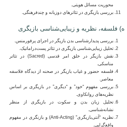
محوریت مسائل هویتی.
بررسی بازیگری در تئاترهای دوزبانه و چندفرهنگی.
ه) فلسفه، نظریه و زیبایی‌شناسی بازیگری
بررسی پدیدارشناسی بدن بازیگر در اجرای پرفورمنس.
تحلیل زیبایی‌شناسی بازیگری در تئاتر پست‌دراماتیک.
نقش بازیگر در خلق امر قدسی (Sacred) در تئاتر
مناسکی.
فلسفه حضور و غیاب بازیگر در صحنه از دیدگاه فلاسفه
معاصر.
بررسی مفهوم “خود” و “دیگری” در بازیگری بر اساس
نظریه‌های روانکاوی.
تحلیل زبان بدن و سکوت در بازیگری از منظر
نشانه‌شناسی.
نظریه “آنتی‌بازیگری” (Anti-Acting) و بازنگری در مفهوم
واقع‌گرایی.