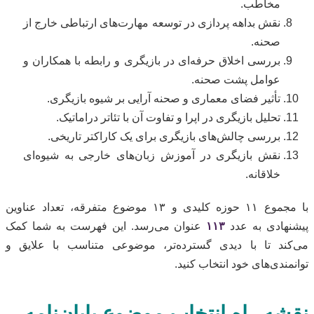
مخاطب.
نقش بداهه پردازی در توسعه مهارت‌های ارتباطی خارج از
صحنه.
بررسی اخلاق حرفه‌ای در بازیگری و رابطه با همکاران و
عوامل پشت صحنه.
تأثیر فضای معماری و صحنه آرایی بر شیوه بازیگری.
تحلیل بازیگری در اپرا و تفاوت آن با تئاتر دراماتیک.
بررسی چالش‌های بازیگری برای یک کاراکتر تاریخی.
نقش بازیگری در آموزش زبان‌های خارجی به شیوه‌ای
خلاقانه.
با مجموع ۱۱ حوزه کلیدی و ۱۳ موضوع متفرقه، تعداد عناوین
پیشنهادی به عدد
۱۱۳
عنوان می‌رسد. این فهرست به شما کمک
می‌کند تا با دیدی گسترده‌تر، موضوعی متناسب با علایق و
توانمندی‌های خود انتخاب کنید.
نقشه راه انتخاب موضوع پایان‌نامه