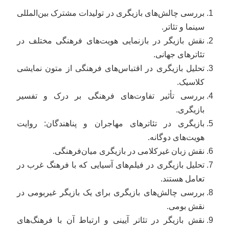
بررسی چالش‌های بازیگری در تولیدات مشترک بین‌المللی
سینما و تئاتر.
نقش بازیگر در بازنمایی هویت‌های فرهنگی مختلف در
تئاترهای جهانی.
تحلیل بازیگری در اقتباس‌های فرهنگی از متون نمایشی
کلاسیک.
بررسی تأثیر تفاوت‌های فرهنگی بر درک و تفسیر
بازیگری.
بازیگری در تئاترهای مهاجران و پناهندگان: روایت
هویت‌های دوگانه.
نقش زبان غیرکلامی در بازیگری میان‌فرهنگی.
تحلیل بازیگری در فیلم‌های آسیایی که با فرهنگ غرب در
تعامل هستند.
بررسی چالش‌های بازیگری برای یک بازیگر غیربومی در
نقش بومی.
نقش بازیگر در تئاتر آیینی و ارتباط آن با فرهنگ‌های