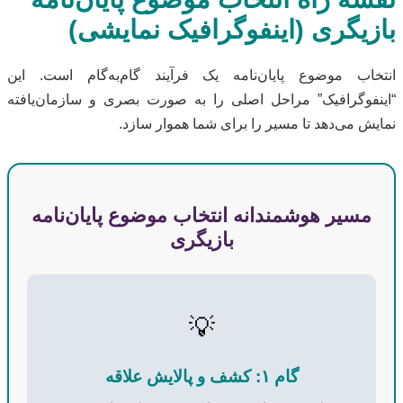
بازیگری (اینفوگرافیک نمایشی)
انتخاب موضوع پایان‌نامه یک فرآیند گام‌به‌گام است. این
“اینفوگرافیک” مراحل اصلی را به صورت بصری و سازمان‌یافته
نمایش می‌دهد تا مسیر را برای شما هموار سازد.
مسیر هوشمندانه انتخاب موضوع پایان‌نامه
بازیگری
💡
گام ۱: کشف و پالایش علاقه