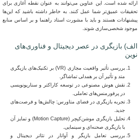
ارائه شده است. این عناوین می‌توانند به عنوان نقطه آغازی برای
تحقیقات عمیق‌تر شما عمل کنند. به خاطر داشته باشید که این‌ها
پیشنهادات هستند و باید با مشورت استاد راهنما و بر اساس منابع
موجود شخصی‌سازی شوند.
الف) بازیگری در عصر دیجیتال و فناوری‌های
نوین
بررسی تأثیر واقعیت مجازی (VR) بر تکنیک‌های بازیگری
متد و تأثیر آن بر همدلی تماشاگر.
نقش هوش مصنوعی در توسعه کاراکتر و سناریونویسی
در پرفورمنس‌های تعاملی.
تجربه بازیگری در فضای متاورس: چالش‌ها و فرصت‌های
جدید.
تحلیل بازیگری موشن‌کپچر (Motion Capture) و تمایز آن
با بازیگری صحنه‌ای و سینمایی.
بررسی تعامل بازیگر و آواتار در تئاتر دیجیتال و