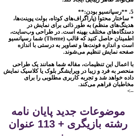
5. **رسپانسیو بودن:**
* ساختار محتوا (پاراگراف‌های کوتاه، بولت پوینت‌ها،
هدینگ‌های منظم) به طور ذاتی برای نمایش در
دستگاه‌های مختلف بهینه است. در طراحی وب‌سایت،
اطمینان حاصل کنید که قالب (Theme) شما رسپانسیو
است و اندازه فونت‌ها و تصاویر به درستی با اندازه
صفحه نمایش تنظیم می‌شوند.
با اعمال این تنظیمات، مقاله شما همانند یک طراحی
منحصر به فرد و زیبا در ویرایشگر بلوک یا کلاسیک نمایش
داده خواهد شد و تجربه کاربری مطلوبی را برای
مخاطبان فراهم می‌کند.
–>
موضوعات جدید پایان نامه
رشته بازیگری + 113 عنوان