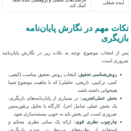
آینده شغلی
کمک کند.
نکات مهم در نگارش پایان‌نامه
بازیگری
پس از انتخاب موضوع، توجه به نکات زیر در نگارش پایان‌نامه
ضروری است:
روش‌شناسی تحقیق:
انتخاب روش تحقیق مناسب (کیفی،
کمی، ترکیبی، تاریخی، تحلیلی) که با ماهیت موضوع شما
همخوانی داشته باشد.
بخش عملی/تجربی:
در بسیاری از پایان‌نامه‌های بازیگری،
یک بخش عملی شامل اجرا، کارگاه یا تحلیل پرفورمنس
ضروری است. این بخش باید به خوبی مستندسازی شود.
چارچوب نظری قوی:
ارائه یک مبانی نظری محکم و
استفاده از نظریه‌های مرتبط در حوزه بازیگری،