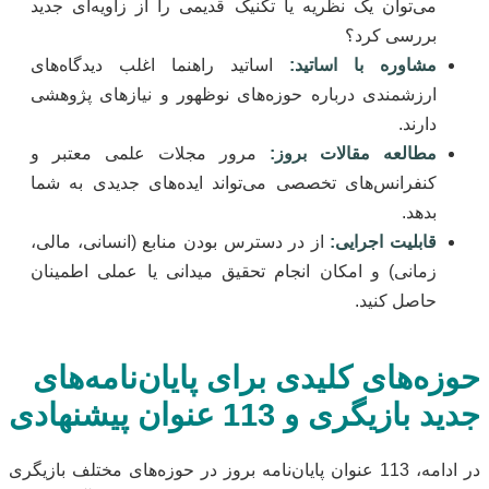
می‌توان یک نظریه یا تکنیک قدیمی را از زاویه‌ای جدید
بررسی کرد؟
مشاوره با اساتید:
اساتید راهنما اغلب دیدگاه‌های
ارزشمندی درباره حوزه‌های نوظهور و نیازهای پژوهشی
دارند.
مطالعه مقالات بروز:
مرور مجلات علمی معتبر و
کنفرانس‌های تخصصی می‌تواند ایده‌های جدیدی به شما
بدهد.
قابلیت اجرایی:
از در دسترس بودن منابع (انسانی، مالی،
زمانی) و امکان انجام تحقیق میدانی یا عملی اطمینان
حاصل کنید.
حوزه‌های کلیدی برای پایان‌نامه‌های
جدید بازیگری و 113 عنوان پیشنهادی
در ادامه، 113 عنوان پایان‌نامه بروز در حوزه‌های مختلف بازیگری