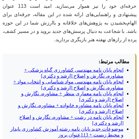
حرفه‌ای خود را نیز هموار می‌سازید. امید است 113 عنوان
پیشنهادی و راهنمایی‌های ارائه شده در این مقاله، جرقه‌ای برای
الهام‌بخشیدن به پژوهش‌های خلاقانه و باارزش شما در این حوزه
باشد. با شجاعت به دنبال پرسش‌های جدید بروید و در مسیر کشف،
پرده از رازهای نهفته هنر بازیگری بردارید.
مطالب مرتبط:
انجام پایان نامه مهندسی کشاورزی گیاه پزشکی +
مشاوره، نگارش و اصلاح [ارشد و دکتری]
انجام پایان نامه مهندسی مواد شناسایی و انتخاب مواد +
مشاوره، نگارش و اصلاح [ارشد و دکتری]
انجام پایان نامه معماری منظر + مشاوره، نگارش و
اصلاح [ارشد و دکتری]
انجام پایان نامه مشاوره خانواده + مشاوره، نگارش و
اصلاح [ارشد و دکتری]
انجام پایان نامه در رشت + مشاوره، نگارش و اصلاح
[ارشد و دکتری]
موضوعات جدید پایان نامه رشته آموزش کشاورزی پایدار
و محیط زیست + 113عنوان بروز