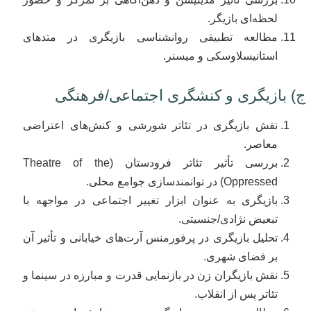
لحظه‌ای بازیگر.
مطالعه تطبیقی روانشناسی بازیگری در متدهای
استانیسلاوسکی و میسنر.
ج) بازیگری و کنشگری اجتماعی/فرهنگی
نقش بازیگری در تئاتر شورشی و کنش‌های اعتراضی
معاصر.
بررسی تأثیر تئاتر فرودستان (Theatre of the
Oppressed) در توانمندسازی جوامع محلی.
بازیگری به عنوان ابزار تغییر اجتماعی در مواجهه با
تبعیض نژادی/جنسیتی.
تحلیل بازیگری در پرفورمنس آرت‌های خیابانی و تأثیر آن
بر فضای شهری.
نقش بازیگران زن در بازنمایی قدرت و مبارزه در سینما و
تئاتر پس از انقلاب.