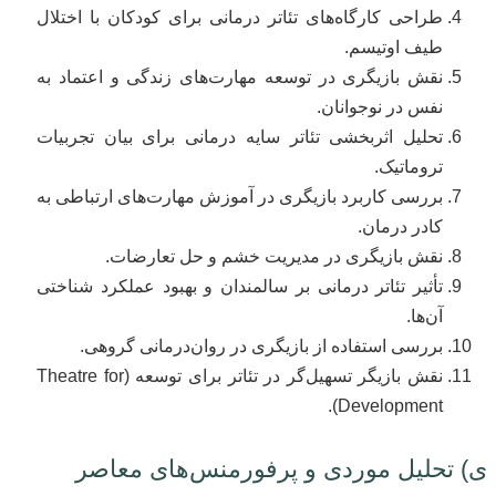
طراحی کارگاه‌های تئاتر درمانی برای کودکان با اختلال
طیف اوتیسم.
نقش بازیگری در توسعه مهارت‌های زندگی و اعتماد به
نفس در نوجوانان.
تحلیل اثربخشی تئاتر سایه درمانی برای بیان تجربیات
تروماتیک.
بررسی کاربرد بازیگری در آموزش مهارت‌های ارتباطی به
کادر درمان.
نقش بازیگری در مدیریت خشم و حل تعارضات.
تأثیر تئاتر درمانی بر سالمندان و بهبود عملکرد شناختی
آن‌ها.
بررسی استفاده از بازیگری در روان‌درمانی گروهی.
نقش بازیگر تسهیل‌گر در تئاتر برای توسعه (Theatre for
Development).
ی) تحلیل موردی و پرفورمنس‌های معاصر