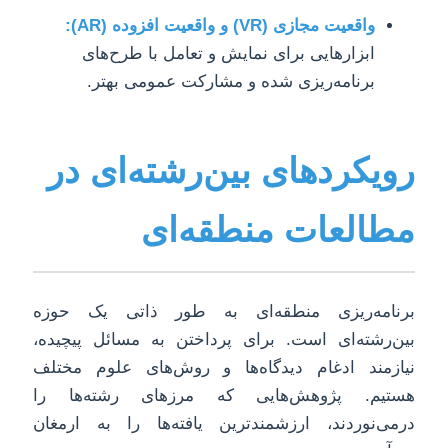
واقعیت مجازی (VR) و واقعیت افزوده (AR):
ابزارهایی برای نمایش و تعامل با طرح‌های
برنامه‌ریزی شده و مشارکت عمومی بهتر.
رویکردهای بین‌رشته‌ای در
مطالعات منطقه‌ای
برنامه‌ریزی منطقه‌ای به طور ذاتی یک حوزه
بین‌رشته‌ای است. برای پرداختن به مسائل پیچیده،
نیازمند ادغام دیدگاه‌ها و روش‌های علوم مختلف
هستیم. پژوهش‌هایی که مرزهای رشته‌ها را
درمی‌نوردند، ارزشمندترین یافته‌ها را به ارمغان