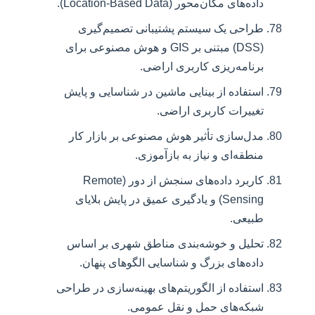
داده‌های مکان‌محور (Location-Based Data).
طراحی یک سیستم پشتیبانی تصمیم‌گیری
(DSS) مبتنی بر GIS و هوش مصنوعی برای
برنامه‌ریزی کاربری اراضی.
استفاده از بینایی ماشین در شناسایی و پایش
تغییرات کاربری اراضی.
مدل‌سازی تأثیر هوش مصنوعی بر بازار کار
منطقه‌ای و نیاز به بازآموزی.
کاربرد داده‌های سنجش از دور (Remote
Sensing) و یادگیری عمیق در پایش بلایای
طبیعی.
تحلیل و خوشه‌بندی مناطق شهری بر اساس
داده‌های بزرگ و شناسایی الگوهای پنهان.
استفاده از الگوریتم‌های بهینه‌سازی در طراحی
شبکه‌های حمل و نقل عمومی.