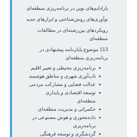
پارادایم‌های نوین در برنامه‌ریزی منطقه‌ای
نوآوری‌های روش‌شناختی و ابزارهای جدید
رویکردهای بین‌رشته‌ای در مطالعات
منطقه‌ای
113 موضوع پایان‌نامه پیشنهادی در
برنامه‌ریزی منطقه‌ای
برنامه‌ریزی محیطی و تغییر اقلیم
تاب‌آوری شهری و مناطق هوشمند
عدالت فضایی و مشارکت مردمی
توسعه اقتصادی و پایداری
منطقه‌ای
حکمرانی و مدیریت منطقه‌ای
داده‌محوری و هوش مصنوعی در
برنامه‌ریزی
گردشگری و توسعه فرهنگی