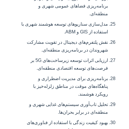
برنامه‌ریزی فضاهای عمومی شهری و
منطقه‌ای.
مدل‌سازی سناریوهای توسعه هوشمند شهری با
استفاده از GIS و ABM.
نقش پلتفرم‌های دیجیتال در تقویت مشارکت
شهروندان در برنامه‌ریزی منطقه‌ای.
ارزیابی اثرات توسعه زیرساخت‌های 5G بر
فرصت‌های توسعه اقتصادی منطقه‌ای.
برنامه‌ریزی برای مدیریت اضطراری و
پناهگاه‌های موقت در مناطق زلزله‌خیز با
رویکرد هوشمند.
تحلیل تاب‌آوری سیستم‌های غذایی شهری و
منطقه‌ای در برابر بحران‌ها.
بهبود کیفیت زندگی با استفاده از فناوری‌های