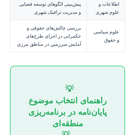
اطلاعات و
پیش‌بینی الگوهای توسعه فضایی
علوم شهری
و مدیریت ترافیک شهری
بررسی چالش‌های حقوقی و
علوم سیاسی
حکمرانی در اجرای طرح‌های
و حقوق
آمایش سرزمین در مناطق مرزی
💡
راهنمای انتخاب موضوع
پایان‌نامه در برنامه‌ریزی
منطقه‌ای
💡