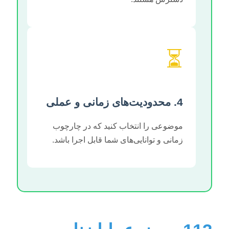
⏳
4. محدودیت‌های زمانی و عملی
موضوعی را انتخاب کنید که در چارچوب
زمانی و توانایی‌های شما قابل اجرا باشد.