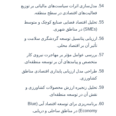
مدل‌سازی اثرات سیاست‌های مالیاتی بر توزیع
فعالیت‌های اقتصادی در سطح منطقه.
تحلیل اقتصاد فضایی صنایع کوچک و متوسط
(SMEs) در مناطق شهری.
ارزیابی پتانسیل توسعه گردشگری سلامت و
تأثیر آن بر اقتصاد محلی.
بررسی عوامل مؤثر بر مهاجرت نیروی کار
متخصص و پیامدهای آن بر توسعه منطقه‌ای.
طراحی مدل ارزیابی پایداری اقتصادی مناطق
کشاورزی.
تحلیل زنجیره ارزش محصولات کشاورزی و
نقش آن در توسعه منطقه‌ای.
برنامه‌ریزی برای توسعه اقتصاد آبی (Blue
Economy) در مناطق ساحلی و دریایی.