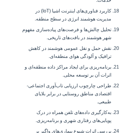
خدمات.
کاربرد فناوری‌های اینترنت اشیا (IoT) در
مدیریت هوشمند انرژی در سطح منطقه.
تحلیل چالش‌ها و فرصت‌های پیاده‌سازی مفهوم
شهر هوشمند در بافت‌های تاریخی.
نقش حمل و نقل عمومی هوشمند در کاهش
ترافیک و آلودگی هوای منطقه‌ای.
برنامه‌ریزی برای ایجاد مراکز داده منطقه‌ای و
اثرات آن بر توسعه محلی.
طراحی چارچوب ارزیابی تاب‌آوری اجتماعی-
اقتصادی مناطق روستایی در برابر بلایای
طبیعی.
به‌کارگیری داده‌های تلفن همراه در درک
پویایی‌های رفتاری شهری و برنامه‌ریزی.
بررسی اثرات شیوع بیماری‌های واگیر بر