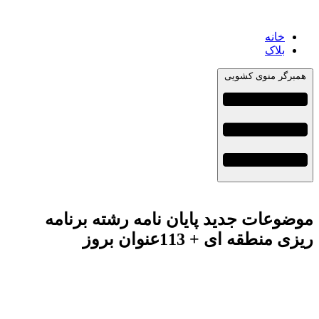
خانه
بلاک
همبرگر منوی کشویی
موضوعات جدید پایان نامه رشته برنامه
ریزی منطقه ای + 113عنوان بروز