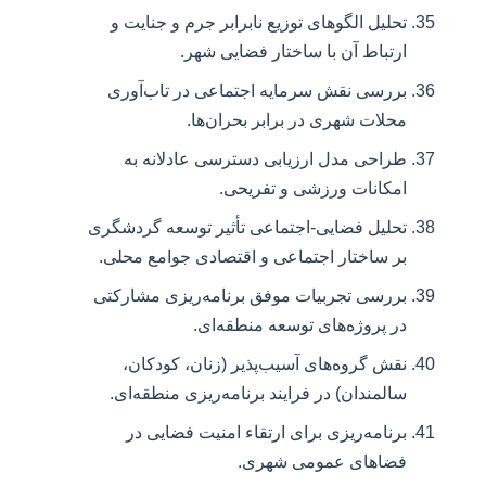
تحلیل الگوهای توزیع نابرابر جرم و جنایت و
ارتباط آن با ساختار فضایی شهر.
بررسی نقش سرمایه اجتماعی در تاب‌آوری
محلات شهری در برابر بحران‌ها.
طراحی مدل ارزیابی دسترسی عادلانه به
امکانات ورزشی و تفریحی.
تحلیل فضایی-اجتماعی تأثیر توسعه گردشگری
بر ساختار اجتماعی و اقتصادی جوامع محلی.
بررسی تجربیات موفق برنامه‌ریزی مشارکتی
در پروژه‌های توسعه منطقه‌ای.
نقش گروه‌های آسیب‌پذیر (زنان، کودکان،
سالمندان) در فرایند برنامه‌ریزی منطقه‌ای.
برنامه‌ریزی برای ارتقاء امنیت فضایی در
فضاهای عمومی شهری.