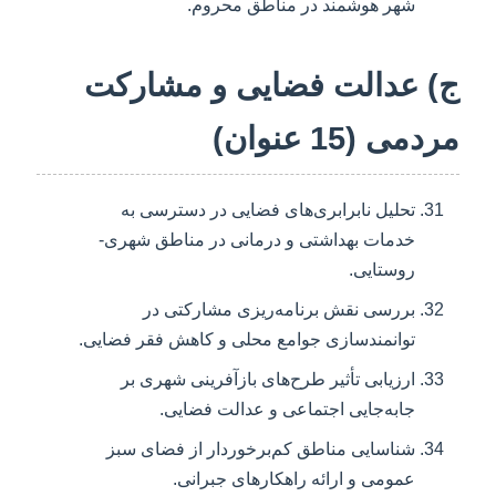
شهر هوشمند در مناطق محروم.
ج) عدالت فضایی و مشارکت
مردمی (15 عنوان)
تحلیل نابرابری‌های فضایی در دسترسی به
خدمات بهداشتی و درمانی در مناطق شهری-
روستایی.
بررسی نقش برنامه‌ریزی مشارکتی در
توانمندسازی جوامع محلی و کاهش فقر فضایی.
ارزیابی تأثیر طرح‌های بازآفرینی شهری بر
جابه‌جایی اجتماعی و عدالت فضایی.
شناسایی مناطق کم‌برخوردار از فضای سبز
عمومی و ارائه راهکارهای جبرانی.