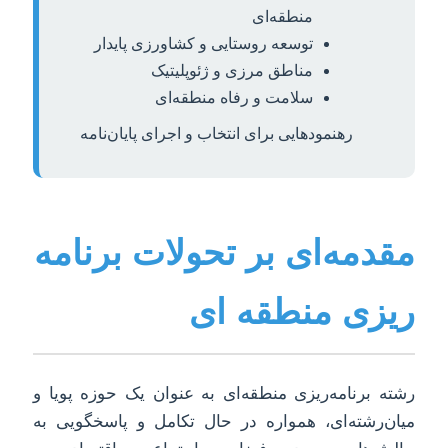
منطقه‌ای
توسعه روستایی و کشاورزی پایدار
مناطق مرزی و ژئوپلیتیک
سلامت و رفاه منطقه‌ای
رهنمودهایی برای انتخاب و اجرای پایان‌نامه
مقدمه‌ای بر تحولات برنامه
ریزی منطقه ای
رشته برنامه‌ریزی منطقه‌ای به عنوان یک حوزه پویا و
میان‌رشته‌ای، همواره در حال تکامل و پاسخگویی به