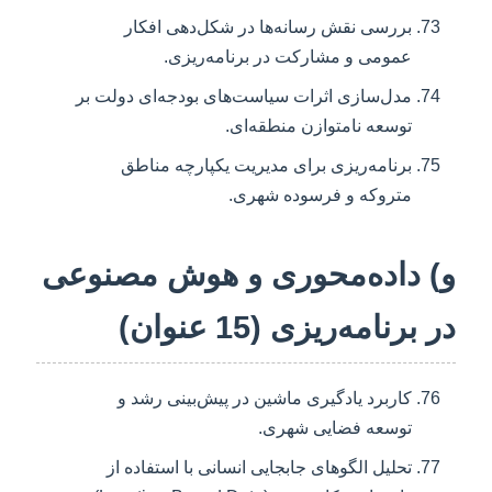
بررسی نقش رسانه‌ها در شکل‌دهی افکار
عمومی و مشارکت در برنامه‌ریزی.
مدل‌سازی اثرات سیاست‌های بودجه‌ای دولت بر
توسعه نامتوازن منطقه‌ای.
برنامه‌ریزی برای مدیریت یکپارچه مناطق
متروکه و فرسوده شهری.
و) داده‌محوری و هوش مصنوعی
در برنامه‌ریزی (15 عنوان)
کاربرد یادگیری ماشین در پیش‌بینی رشد و
توسعه فضایی شهری.
تحلیل الگوهای جابجایی انسانی با استفاده از