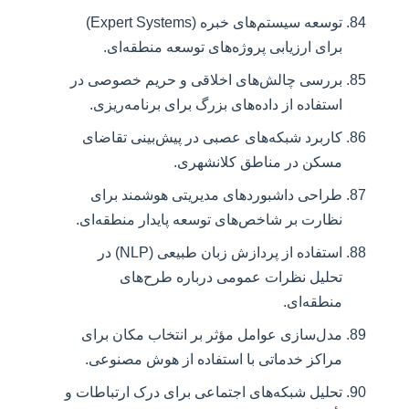
توسعه سیستم‌های خبره (Expert Systems)
برای ارزیابی پروژه‌های توسعه منطقه‌ای.
بررسی چالش‌های اخلاقی و حریم خصوصی در
استفاده از داده‌های بزرگ برای برنامه‌ریزی.
کاربرد شبکه‌های عصبی در پیش‌بینی تقاضای
مسکن در مناطق کلانشهری.
طراحی داشبوردهای مدیریتی هوشمند برای
نظارت بر شاخص‌های توسعه پایدار منطقه‌ای.
استفاده از پردازش زبان طبیعی (NLP) در
تحلیل نظرات عمومی درباره طرح‌های
منطقه‌ای.
مدل‌سازی عوامل مؤثر بر انتخاب مکان برای
مراکز خدماتی با استفاده از هوش مصنوعی.
تحلیل شبکه‌های اجتماعی برای درک ارتباطات و