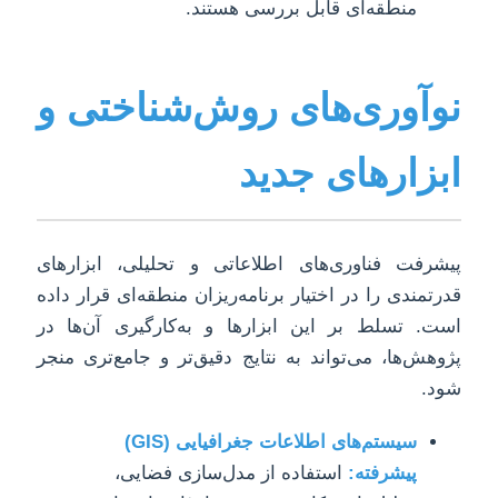
منطقه‌ای قابل بررسی هستند.
نوآوری‌های روش‌شناختی و
ابزارهای جدید
پیشرفت فناوری‌های اطلاعاتی و تحلیلی، ابزارهای
قدرتمندی را در اختیار برنامه‌ریزان منطقه‌ای قرار داده
است. تسلط بر این ابزارها و به‌کارگیری آن‌ها در
پژوهش‌ها، می‌تواند به نتایج دقیق‌تر و جامع‌تری منجر
شود.
سیستم‌های اطلاعات جغرافیایی (GIS)
پیشرفته:
استفاده از مدل‌سازی فضایی،