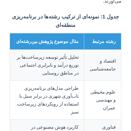
می‌آورند.
جدول 1: نمونه‌ای از ترکیب رشته‌ها در برنامه‌ریزی
منطقه‌ای
رشته مرتبط
مثال موضوع پژوهش بین‌رشته‌ای
تحلیل تأثیر توسعه زیرساخت‌ها بر
اقتصاد و
توزیع درآمد و نابرابری اجتماعی
جامعه‌شناسی
در مناطق روستایی
طراحی مدل‌های برنامه‌ریزی
علوم محیطی
تاب‌آوری شهری در برابر سیل با
و مهندسی
استفاده از رویکردهای زیرساخت
عمران
سبز
فناوری
کاربرد هوش مصنوعی در