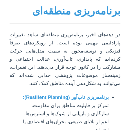
برنامه‌ریزی منطقه‌ای
در دهه‌های اخیر، برنامه‌ریزی منطقه‌ای شاهد تغییرات
پارادایمی مهمی بوده است. از رویکردهای صرفاً
فیزیکی و توسعه‌محور، به سمت مدل‌هایی حرکت
کرده‌ایم که پایداری، تاب‌آوری، عدالت اجتماعی و
مشارکت را در کانون توجه قرار می‌دهند. این تغییرات،
زمینه‌ساز موضوعات پژوهشی جذابی شده‌اند که
می‌توانند به شکل‌دهی آینده مناطق کمک کنند.
برنامه‌ریزی تاب‌آور (Resilient Planning):
تمرکز بر قابلیت مناطق برای مقاومت،
سازگاری و بازیابی از شوک‌ها و استرس‌ها،
اعم از بلایای طبیعی، بحران‌های اقتصادی یا
اجتماعی.