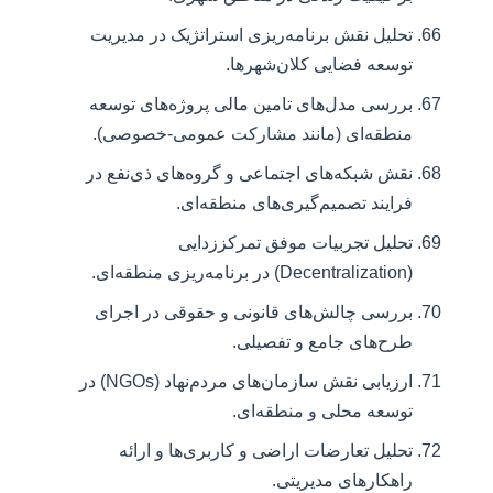
تحلیل نقش برنامه‌ریزی استراتژیک در مدیریت
توسعه فضایی کلان‌شهرها.
بررسی مدل‌های تامین مالی پروژه‌های توسعه
منطقه‌ای (مانند مشارکت عمومی-خصوصی).
نقش شبکه‌های اجتماعی و گروه‌های ذی‌نفع در
فرایند تصمیم‌گیری‌های منطقه‌ای.
تحلیل تجربیات موفق تمرکززدایی
(Decentralization) در برنامه‌ریزی منطقه‌ای.
بررسی چالش‌های قانونی و حقوقی در اجرای
طرح‌های جامع و تفصیلی.
ارزیابی نقش سازمان‌های مردم‌نهاد (NGOs) در
توسعه محلی و منطقه‌ای.
تحلیل تعارضات اراضی و کاربری‌ها و ارائه
راهکارهای مدیریتی.