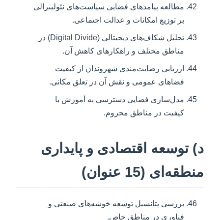
مطالعه پیامدهای فضایی سیاست‌های نئولیبرالی
بر توزیع امکانات و عدالت اجتماعی.
تحلیل شکاف‌های دیجیتالی (Digital Divide) در
مناطق مختلف و راهکارهای کاهش آن.
ارزیابی رضایت‌مندی شهروندان از کیفیت
فضاهای عمومی و نقش آن در تعلق مکانی.
مدل‌سازی فضایی دسترسی به آموزش با
کیفیت در مناطق محروم.
د) توسعه اقتصادی و پایداری
منطقه‌ای (15 عنوان)
بررسی پتانسیل توسعه خوشه‌های صنعتی و
فناوری در مناطق خاص.