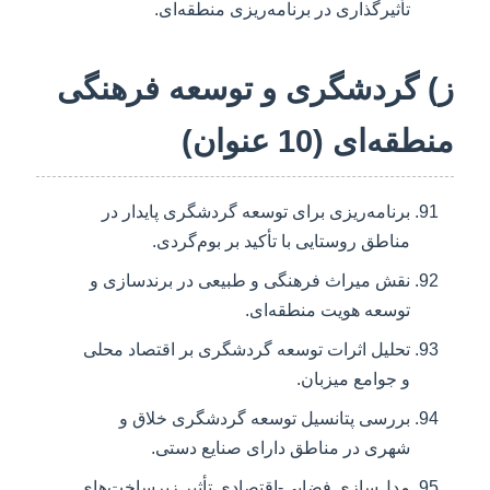
تأثیرگذاری در برنامه‌ریزی منطقه‌ای.
ز) گردشگری و توسعه فرهنگی
منطقه‌ای (10 عنوان)
برنامه‌ریزی برای توسعه گردشگری پایدار در
مناطق روستایی با تأکید بر بوم‌گردی.
نقش میراث فرهنگی و طبیعی در برندسازی و
توسعه هویت منطقه‌ای.
تحلیل اثرات توسعه گردشگری بر اقتصاد محلی
و جوامع میزبان.
بررسی پتانسیل توسعه گردشگری خلاق و
شهری در مناطق دارای صنایع دستی.
مدل‌سازی فضایی-اقتصادی تأثیر زیرساخت‌های