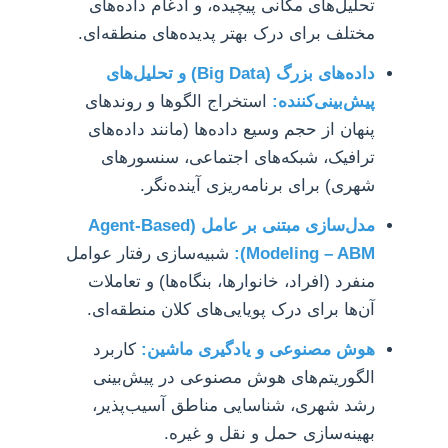
تحلیل‌های مکانی پیچیده، و ادغام داده‌های
مختلف برای درک بهتر پدیده‌های منطقه‌ای.
داده‌های بزرگ (Big Data) و تحلیل‌های
پیش‌بینی‌کننده:
استخراج الگوها و روندهای
پنهان از حجم وسیع داده‌ها (مانند داده‌های
ترافیک، شبکه‌های اجتماعی، سنسورهای
شهری) برای برنامه‌ریزی آینده‌نگر.
مدل‌سازی مبتنی بر عامل (Agent-Based
Modeling – ABM):
شبیه‌سازی رفتار عوامل
منفرد (افراد، خانوارها، بنگاه‌ها) و تعاملات
آن‌ها برای درک پویایی‌های کلان منطقه‌ای.
هوش مصنوعی و یادگیری ماشین:
کاربرد
الگوریتم‌های هوش مصنوعی در پیش‌بینی
رشد شهری، شناسایی مناطق آسیب‌پذیر،
بهینه‌سازی حمل و نقل و غیره.