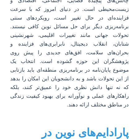
چالش‌های پیچیده فضایی، اجتماعی، اقتصادی و
زیست‌محیطی است. در دنیای امروز که با سرعت
فزاینده‌ای در حال تغییر است، رویکردهای سنتی
برنامه‌ریزی دیگر برای حل مسائل نوین کافی نیستند.
تحولات جهانی مانند تغییرات اقلیمی، شهرنشینی
شتابان، انقلاب دیجیتال، نابرابری‌های فزاینده و
بحران‌های سلامت، افق‌های جدیدی را پیش روی
پژوهشگران این حوزه گشوده است. انتخاب یک
موضوع پایان‌نامه در برنامه‌ریزی منطقه‌ای باید بازتابی
از این تحولات باشد و به دانشجویان این امکان را بدهد
که نه تنها دانش نظری خود را عمیق‌تر کنند، بلکه
راهکارهای عملی و نوآورانه برای بهبود کیفیت زندگی
در مناطق مختلف ارائه دهند.
پارادایم‌های نوین در