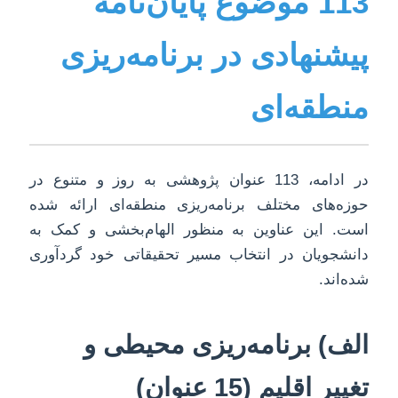
113 موضوع پایان‌نامه
پیشنهادی در برنامه‌ریزی
منطقه‌ای
در ادامه، 113 عنوان پژوهشی به روز و متنوع در
حوزه‌های مختلف برنامه‌ریزی منطقه‌ای ارائه شده
است. این عناوین به منظور الهام‌بخشی و کمک به
دانشجویان در انتخاب مسیر تحقیقاتی خود گردآوری
شده‌اند.
الف) برنامه‌ریزی محیطی و
تغییر اقلیم (15 عنوان)