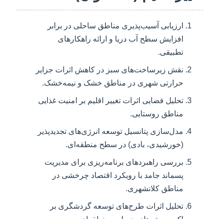
ارزیابی آسیب‌پذیری مناطق ساحلی در برابر
افزایش سطح آب دریا و ارائه راهکارهای
تطبیقی.
نقش زیرساخت‌های سبز در کاهش اثرات جزایر
حرارتی شهری در مناطق خشک و نیمه‌خشک.
تحلیل فضایی اثرات تغییر اقلیم بر امنیت غذایی
مناطق روستایی.
مدل‌سازی پتانسیل توسعه انرژی‌های تجدیدپذیر
(خورشیدی، بادی) در سطح منطقه‌ای.
بررسی راهبردهای برنامه‌ریزی برای مدیریت
پسماند جامد با رویکرد اقتصاد چرخشی در
مناطق کلانشهری.
تحلیل اثرات طرح‌های توسعه گردشگری بر