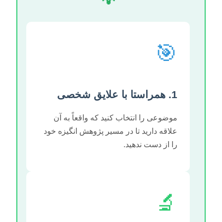
🎯
1. همراستا با علایق شخصی
موضوعی را انتخاب کنید که واقعاً به آن
علاقه دارید تا در مسیر پژوهش انگیزه خود
را از دست ندهید.
🔬