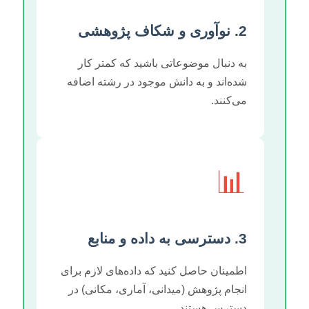
2. نوآوری و شکاف پژوهشی
به دنبال موضوعاتی باشید که کمتر کار
شده‌اند و به دانش موجود در رشته اضافه
می‌کنند.
📊
3. دسترسی به داده و منابع
اطمینان حاصل کنید که داده‌های لازم برای
انجام پژوهش (میدانی، آماری، مکانی) در
دسترس هستند.