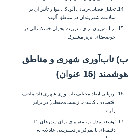
تحلیل فضایی-زمانی آلودگی هوا و تأثیر آن بر
سلامت شهروندان در مناطق آلوده.
برنامه‌ریزی برای مدیریت بحران خشکسالی در
حوضه‌های آبریز مشترک.
ب) تاب‌آوری شهری و مناطق
هوشمند (15 عنوان)
ارزیابی ابعاد مختلف تاب‌آوری شهری (اجتماعی،
اقتصادی، کالبدی، زیست‌محیطی) در برابر
زلزله.
توسعه مدل برنامه‌ریزی برای شهرهای 15
دقیقه‌ای با تمرکز بر دسترسی عادلانه به