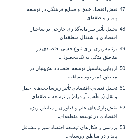
نقش اقتصاد خلاق و صنایع فرهنگی در توسعه
پایدار منطقه‌ای.
تحلیل تأثیر سرمایه‌گذاری خارجی بر ساختار
اقتصادی و اشتغال منطقه‌ای.
برنامه‌ریزی برای تنوع‌بخشی اقتصادی در
مناطق متکی به تک‌محصولی.
ارزیابی پتانسیل توسعه اقتصاد دانش‌بنیان در
مناطق کمتر توسعه‌یافته.
تحلیل فضایی-اقتصادی تأثیر زیرساخت‌های حمل
و نقل (راه‌آهن، آزادراه) بر توسعه منطقه‌ای.
نقش پارک‌های علم و فناوری و مناطق ویژه
اقتصادی در توسعه منطقه‌ای.
بررسی راهکارهای توسعه اقتصاد سبز و مشاغل
پایدار در مناطق روستایی.