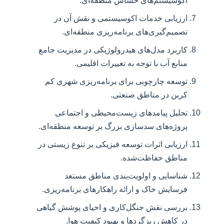
اکوسیستم‌های حساس منطقه‌ای.
ارزیابی خدمات اکوسیستمی و نقش آن در
تصمیم‌گیری‌های برنامه‌ریزی منطقه‌ای.
کاربرد مدل‌های هیدرولوژیکی در مدیریت جامع
منابع آب با توجه به تغییرات اقلیمی.
توسعه چارچوبی برای برنامه‌ریزی شهری کم
کربن در مناطق صنعتی.
تحلیل پیامدهای زیست‌محیطی و اجتماعی
پروژه‌های سدسازی بزرگ بر توسعه منطقه‌ای.
ارزیابی اثرات توسعه فیزیکی بر تنوع زیستی در
مناطق حفاظت‌شده.
شناسایی و اولویت‌بندی مناطق مستعد
فرسایش خاک و ارائه راهکارهای برنامه‌ریزی.
بررسی نقش جنگل‌کاری و احیای پوشش گیاهی
در کاهش ریزگردها و بهبود کیفیت هوا.