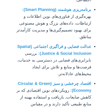
برنامه‌ریزی هوشمند (Smart Planning):
بهره‌گیری از فناوری‌های نوین اطلاعات و
ارتباطات، داده‌های بزرگ و هوش مصنوعی
برای بهبود تصمیم‌گیری‌ها و مدیریت کارآمدتر
مناطق.
عدالت فضایی و فراگیری اجتماعی (Spatial
Justice & Social Inclusion):
بررسی
نابرابری‌های فضایی در دسترسی به خدمات،
فرصت‌ها و منابع و تلاش برای ایجاد
محیط‌های عادلانه‌تر.
اقتصاد چرخشی و سبز (Circular & Green
Economy):
رویکردهای نوین اقتصادی که بر
کاهش ضایعات، بازیافت و استفاده بهینه از
منابع طبیعی تأکید دارند و در مقیاس