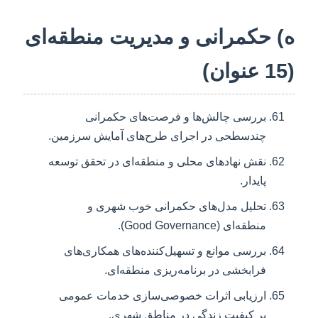
ه) حکمرانی و مدیریت منطقه‌ای
(15 عنوان)
بررسی چالش‌ها و فرصت‌های حکمرانی
چندسطحی در اجرای طرح‌های آمایش سرزمین.
نقش نهادهای محلی و منطقه‌ای در تحقق توسعه
پایدار.
تحلیل مدل‌های حکمرانی خوب شهری و
منطقه‌ای (Good Governance).
بررسی موانع و تسهیل‌کننده‌های همکاری‌های
فرابخشی در برنامه‌ریزی منطقه‌ای.
ارزیابی اثرات خصوصی‌سازی خدمات عمومی
بر کیفیت زندگی در مناطق شهری.