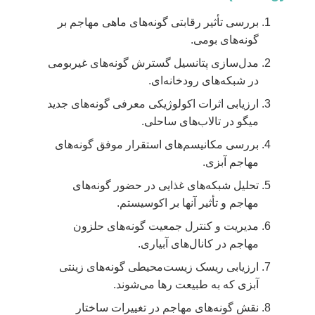
بررسی تأثیر رقابتی گونه‌های ماهی مهاجم بر
گونه‌های بومی.
مدل‌سازی پتانسیل گسترش گونه‌های غیربومی
در شبکه‌های رودخانه‌ای.
ارزیابی اثرات اکولوژیکی معرفی گونه‌های جدید
میگو در تالاب‌های ساحلی.
بررسی مکانیسم‌های استقرار موفق گونه‌های
مهاجم آبزی.
تحلیل شبکه‌های غذایی در حضور گونه‌های
مهاجم و تأثیر آنها بر اکوسیستم.
مدیریت و کنترل جمعیت گونه‌های حلزون
مهاجم در کانال‌های آبیاری.
ارزیابی ریسک زیست‌محیطی گونه‌های زینتی
آبزی که به طبیعت رها می‌شوند.
نقش گونه‌های مهاجم در تغییرات ساختار