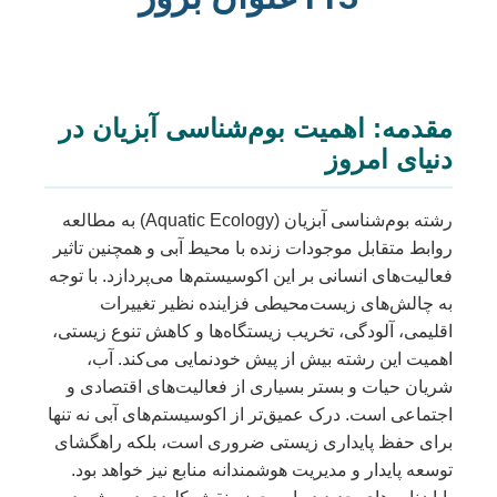
مقدمه: اهمیت بوم‌شناسی آبزیان در
دنیای امروز
رشته بوم‌شناسی آبزیان (Aquatic Ecology) به مطالعه
روابط متقابل موجودات زنده با محیط آبی و همچنین تاثیر
فعالیت‌های انسانی بر این اکوسیستم‌ها می‌پردازد. با توجه
به چالش‌های زیست‌محیطی فزاینده نظیر تغییرات
اقلیمی، آلودگی، تخریب زیستگاه‌ها و کاهش تنوع زیستی،
اهمیت این رشته بیش از پیش خودنمایی می‌کند. آب،
شریان حیات و بستر بسیاری از فعالیت‌های اقتصادی و
اجتماعی است. درک عمیق‌تر از اکوسیستم‌های آبی نه تنها
برای حفظ پایداری زیستی ضروری است، بلکه راهگشای
توسعه پایدار و مدیریت هوشمندانه منابع نیز خواهد بود.