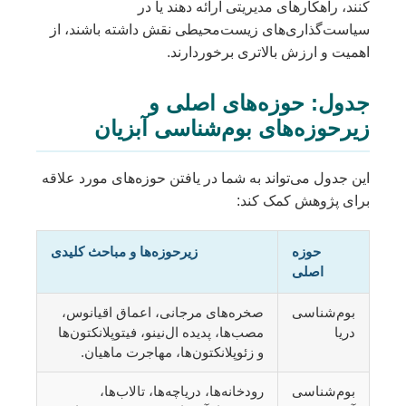
کنند، راهکارهای مدیریتی ارائه دهند یا در
سیاست‌گذاری‌های زیست‌محیطی نقش داشته باشند، از
اهمیت و ارزش بالاتری برخوردارند.
جدول: حوزه‌های اصلی و
زیرحوزه‌های بوم‌شناسی آبزیان
این جدول می‌تواند به شما در یافتن حوزه‌های مورد علاقه
برای پژوهش کمک کند:
حوزه
زیرحوزه‌ها و مباحث کلیدی
اصلی
بوم‌شناسی
صخره‌های مرجانی، اعماق اقیانوس،
دریا
مصب‌ها، پدیده ال‌نینو، فیتوپلانکتون‌ها
و زئوپلانکتون‌ها، مهاجرت ماهیان.
بوم‌شناسی
رودخانه‌ها، دریاچه‌ها، تالاب‌ها،