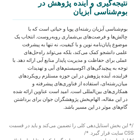
نتیجه‌گیری و آینده پژوهش در
بوم‌شناسی آبزیان
بوم‌شناسی آبزیان رشته‌ای پویا و حیاتی است که با
چالش‌ها و فرصت‌های بی‌شماری روبه‌روست. انتخاب یک
موضوع پایان‌نامه نوین و با کیفیت، نه تنها به پیشرفت
علمی دانشجو کمک می‌کند، بلکه می‌تواند راه‌حل‌های
عملی برای حفاظت و مدیریت پایدار منابع آبی ارائه دهد. با
توجه به پیچیدگی‌های اکوسیستم‌های آبی و تهدیدات
فزاینده، آینده پژوهش در این حوزه مستلزم رویکردهای
میان‌رشته‌ای، استفاده از فناوری‌های پیشرفته و
همکاری‌های بین‌المللی است. امید است عناوین ارائه شده
در این مقاله، الهام‌بخش پژوهشگران جوان برای برداشتن
گام‌های موثر در این مسیر باشد.
/* این بخش استایل‌دهی کلی را تضمین می‌کند و باید در قسمت
CSS سایت قرار گیرد. */