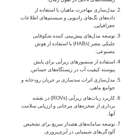
مدل‌سازی مهاجرت ماهیان با استفاده از
داده‌های تگ‌های رادیویی و سیستم‌های اطلاعات
جغرافیایی.
توسعه مدل‌های پیش‌بینی کننده شکوفایی
جلبکی مضر (HABs) با استفاده از هوش
مصنوعی.
استفاده از سنسورهای زیرآبی برای پایش
پیوسته کیفیت آب در زیستگاه‌های حساس.
مدل‌سازی اثرات سدسازی بر جریان رودخانه و
جوامع ماهی.
کاربرد ربات‌های زیرآبی (ROVs) در نقشه
برداری از صخره‌های مرجانی و ارزیابی سلامت
آنها.
توسعه سامانه‌های هشدار سریع برای تشخیص
آلودگی‌های شیمیایی در آبزی‌پروری.