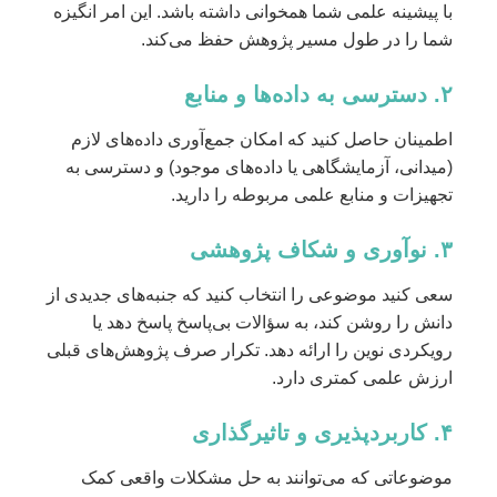
با پیشینه علمی شما همخوانی داشته باشد. این امر انگیزه
شما را در طول مسیر پژوهش حفظ می‌کند.
۲. دسترسی به داده‌ها و منابع
اطمینان حاصل کنید که امکان جمع‌آوری داده‌های لازم
(میدانی، آزمایشگاهی یا داده‌های موجود) و دسترسی به
تجهیزات و منابع علمی مربوطه را دارید.
۳. نوآوری و شکاف پژوهشی
سعی کنید موضوعی را انتخاب کنید که جنبه‌های جدیدی از
دانش را روشن کند، به سؤالات بی‌پاسخ پاسخ دهد یا
رویکردی نوین را ارائه دهد. تکرار صرف پژوهش‌های قبلی
ارزش علمی کمتری دارد.
۴. کاربردپذیری و تاثیرگذاری
موضوعاتی که می‌توانند به حل مشکلات واقعی کمک