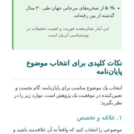
۵۰%
از صخره‌های مرجانی جهان طی ۳۰ سال
گذشته از بین رفته‌اند.
این آمار نشان‌دهنده فوریت و اهمیت تحقیقات در
بوم‌شناسی آبزیان است.
نکات کلیدی برای انتخاب موضوع
پایان‌نامه
انتخاب یک موضوع مناسب برای پایان‌نامه، گام نخست و
تعیین‌کننده در موفقیت یک پژوهش است. موارد زیر را در
نظر بگیرید:
۱. علاقه و تخصص
موضوعی را انتخاب کنید که واقعاً به آن علاقه‌مند باشید و