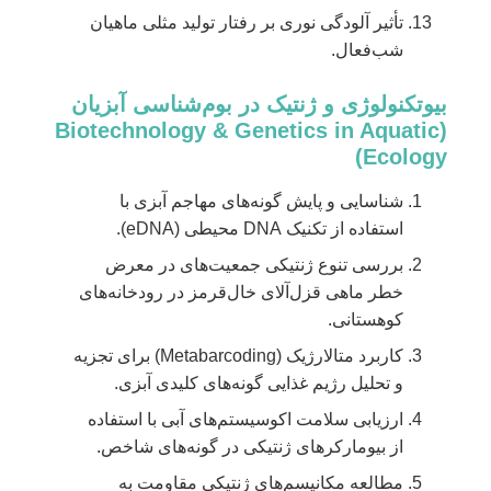
تأثیر آلودگی نوری بر رفتار تولید مثلی ماهیان
شب‌فعال.
بیوتکنولوژی و ژنتیک در بوم‌شناسی آبزیان
(Biotechnology & Genetics in Aquatic
Ecology)
شناسایی و پایش گونه‌های مهاجم آبزی با
استفاده از تکنیک DNA محیطی (eDNA).
بررسی تنوع ژنتیکی جمعیت‌های در معرض
خطر ماهی قزل‌آلای خال‌قرمز در رودخانه‌های
کوهستانی.
کاربرد متالارژیک (Metabarcoding) برای تجزیه
و تحلیل رژیم غذایی گونه‌های کلیدی آبزی.
ارزیابی سلامت اکوسیستم‌های آبی با استفاده
از بیومارکرهای ژنتیکی در گونه‌های شاخص.
مطالعه مکانیسم‌های ژنتیکی مقاومت به