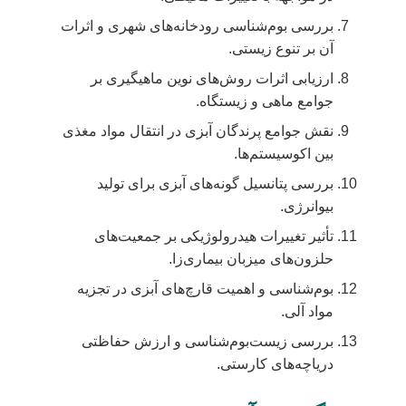
بررسی بوم‌شناسی رودخانه‌های شهری و اثرات
آن بر تنوع زیستی.
ارزیابی اثرات روش‌های نوین ماهیگیری بر
جوامع ماهی و زیستگاه.
نقش جوامع پرندگان آبزی در انتقال مواد مغذی
بین اکوسیستم‌ها.
بررسی پتانسیل گونه‌های آبزی برای تولید
بیوانرژی.
تأثیر تغییرات هیدرولوژیکی بر جمعیت‌های
حلزون‌های میزبان بیماری‌زا.
بوم‌شناسی و اهمیت قارچ‌های آبزی در تجزیه
مواد آلی.
بررسی زیست‌بوم‌شناسی و ارزش حفاظتی
دریاچه‌های کارستی.