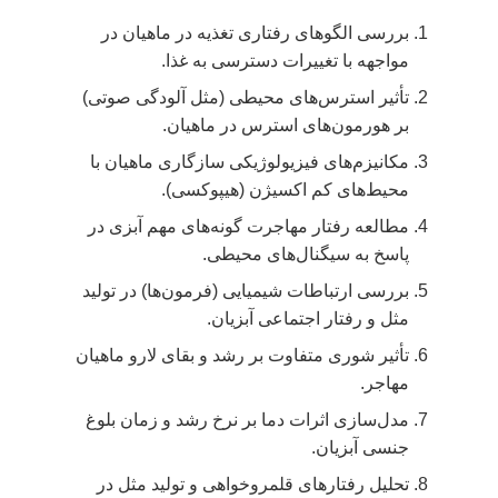
بررسی الگوهای رفتاری تغذیه در ماهیان در
مواجهه با تغییرات دسترسی به غذا.
تأثیر استرس‌های محیطی (مثل آلودگی صوتی)
بر هورمون‌های استرس در ماهیان.
مکانیزم‌های فیزیولوژیکی سازگاری ماهیان با
محیط‌های کم اکسیژن (هیپوکسی).
مطالعه رفتار مهاجرت گونه‌های مهم آبزی در
پاسخ به سیگنال‌های محیطی.
بررسی ارتباطات شیمیایی (فرمون‌ها) در تولید
مثل و رفتار اجتماعی آبزیان.
تأثیر شوری متفاوت بر رشد و بقای لارو ماهیان
مهاجر.
مدل‌سازی اثرات دما بر نرخ رشد و زمان بلوغ
جنسی آبزیان.
تحلیل رفتارهای قلمروخواهی و تولید مثل در