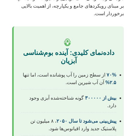
بر مبنای رویکردهای جامع و یکپارچه، از اهمیت بالایی
برخوردار است.
💡
داده‌نمای کلیدی: آینده بوم‌شناسی
آبزیان
۷۰%
از سطح زمین را آب پوشانده است، اما تنها
۲.۵%
آن آب شیرین است.
بیش از ۳۰۰۰۰۰
گونه شناخته‌شده آبزی وجود
دارد.
پیش‌بینی می‌شود تا سال ۲۰۵۰
، ۸ میلیون تن
پلاستیک جدید وارد اقیانوس‌ها شود.