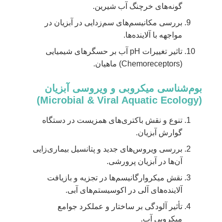
گونه‌های خرچنگ آب شیرین.
بررسی مکانیسم‌های سم‌زدایی در آبزیان در
مواجهه با آلاینده‌ها.
تاثیر تغییرات pH آب بر حسگرهای شیمیایی
(Chemoreceptors) ماهیان.
بوم‌شناسی میکروبی و ویروسی آبزیان
(Microbial & Viral Aquatic Ecology)
تنوع و نقش باکتری‌های همزیست در دستگاه
گوارش آبزیان.
بررسی ویروس‌های جدید و پتانسیل بیماری‌زایی
آن‌ها در آبزیان پرورشی.
نقش میکروارگانیسم‌ها در تجزیه و بازیافت
آلاینده‌های آلی در اکوسیستم‌های آبی.
تأثیر آلودگی بر ساختار و عملکرد جوامع
میکروبی آب.