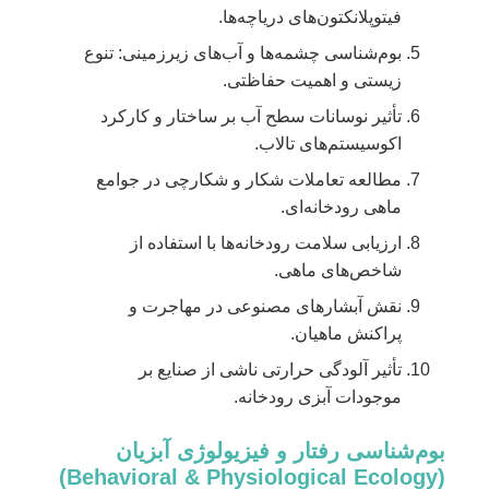
فیتوپلانکتون‌های دریاچه‌ها.
بوم‌شناسی چشمه‌ها و آب‌های زیرزمینی: تنوع
زیستی و اهمیت حفاظتی.
تأثیر نوسانات سطح آب بر ساختار و کارکرد
اکوسیستم‌های تالاب.
مطالعه تعاملات شکار و شکارچی در جوامع
ماهی رودخانه‌ای.
ارزیابی سلامت رودخانه‌ها با استفاده از
شاخص‌های ماهی.
نقش آبشارهای مصنوعی در مهاجرت و
پراکنش ماهیان.
تأثیر آلودگی حرارتی ناشی از صنایع بر
موجودات آبزی رودخانه.
بوم‌شناسی رفتار و فیزیولوژی آبزیان
(Behavioral & Physiological Ecology)