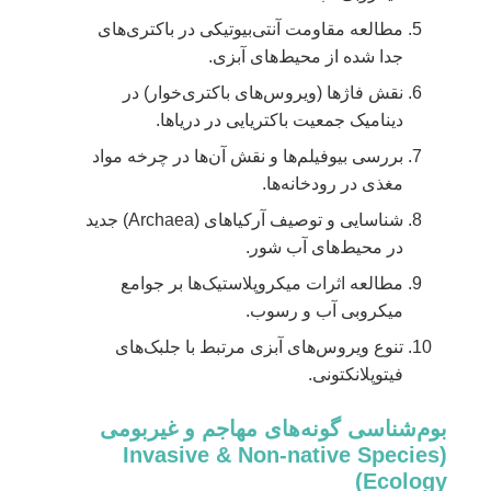
مطالعه مقاومت آنتی‌بیوتیکی در باکتری‌های
جدا شده از محیط‌های آبزی.
نقش فاژها (ویروس‌های باکتری‌خوار) در
دینامیک جمعیت باکتریایی در دریاها.
بررسی بیوفیلم‌ها و نقش آن‌ها در چرخه مواد
مغذی در رودخانه‌ها.
شناسایی و توصیف آرکیاهای (Archaea) جدید
در محیط‌های آب شور.
مطالعه اثرات میکروپلاستیک‌ها بر جوامع
میکروبی آب و رسوب.
تنوع ویروس‌های آبزی مرتبط با جلبک‌های
فیتوپلانکتونی.
بوم‌شناسی گونه‌های مهاجم و غیربومی
(Invasive & Non-native Species
Ecology)