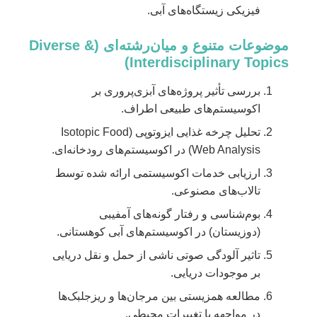
فیزیکی زیستگاه‌های آبی.
موضوعات متنوع و میان‌رشته‌ای (Diverse &
Interdisciplinary Topics)
بررسی تأثیر پروژه‌های آبزی‌پروری بر
اکوسیستم‌های طبیعی اطراف.
تحلیل چرخه غذایی ایزوتوپی (Isotopic Food
Web Analysis) در اکوسیستم‌های رودخانه‌ای.
ارزیابی خدمات اکوسیستمی ارائه شده توسط
تالاب‌های مصنوعی.
بوم‌شناسی و رفتار گونه‌های آمفیبی
(دوزیستان) در اکوسیستم‌های آبی کوهستانی.
تاثیر آلودگی صوتی ناشی از حمل و نقل دریایی
بر موجودات دریایی.
مطالعه همزیستی بین مرجان‌ها و ریزجلبک‌ها
در مواجهه با تغییرات محیطی.