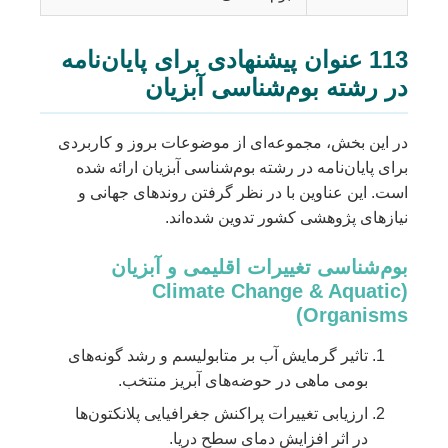
113 عنوان پیشنهادی برای پایان‌نامه
در رشته بوم‌شناسی آبزیان
در این بخش، مجموعه‌ای از موضوعات بروز و کاربردی
برای پایان‌نامه در رشته بوم‌شناسی آبزیان ارائه شده
است. این عناوین با در نظر گرفتن روندهای جهانی و
نیازهای پژوهشی کشور تدوین شده‌اند.
بوم‌شناسی تغییرات اقلیمی و آبزیان
(Climate Change & Aquatic
Organisms)
تاثیر گرمایش آب بر متابولیسم و رشد گونه‌های
بومی ماهی در حوضه‌های آبریز منتخب.
ارزیابی تغییرات پراکنش جغرافیایی پلانکتون‌ها
در اثر افزایش دمای سطح دریا.