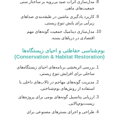
مدل‌سازی اثرات صید بی‌رویه بر ساختار سنی
جمعیت‌های ماهی.
کاربرد یادگیری ماشین در طبقه‌بندی صداهای
زیرآبی برای پایش تنوع زیستی.
مدل‌سازی دینامیک جمعیت گونه‌های مهم
اقتصادی در دریاهای بسته.
بوم‌شناسی حفاظتی و احیای زیستگاه‌ها
(Conservation & Habitat Restoration)
بررسی اثربخشی برنامه‌های احیای زیستگاه‌های
ساحلی برای افزایش تنوع زیستی.
مدیریت گونه‌های مهاجم در تالاب‌های داخلی با
استفاده از روش‌های بوم‌شناختی.
ارزیابی پتانسیل گونه‌های بومی برای پروژه‌های
زیست‌بوم‌پالایی.
طراحی و اجرای بسترهای مصنوعی برای