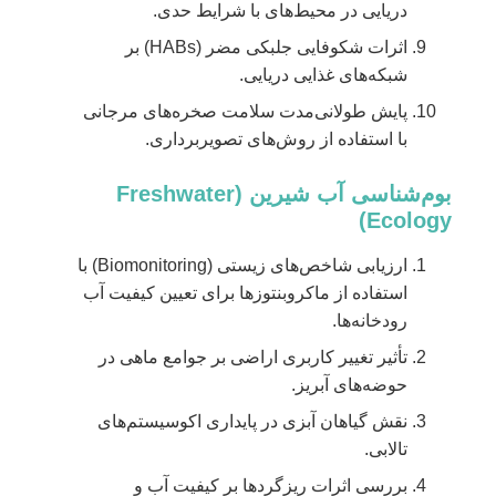
دریایی در محیط‌های با شرایط حدی.
اثرات شکوفایی جلبکی مضر (HABs) بر
شبکه‌های غذایی دریایی.
پایش طولانی‌مدت سلامت صخره‌های مرجانی
با استفاده از روش‌های تصویربرداری.
بوم‌شناسی آب شیرین (Freshwater
Ecology)
ارزیابی شاخص‌های زیستی (Biomonitoring) با
استفاده از ماکروبنتوزها برای تعیین کیفیت آب
رودخانه‌ها.
تأثیر تغییر کاربری اراضی بر جوامع ماهی در
حوضه‌های آبریز.
نقش گیاهان آبزی در پایداری اکوسیستم‌های
تالابی.
بررسی اثرات ریزگردها بر کیفیت آب و