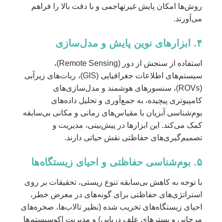
روش‌ها امکان پایش غیرتهاجمی و با دقت بالا را فراهم
می‌آورند.
۴. ابزارهای نوین پایش و مدل‌سازی
استفاده از سنجش از دور (Remote Sensing)،
سیستم‌های اطلاعات جغرافیایی (GIS)، ربات‌های زیرآبی
(ROVs)، سنسورهای هوشمند و مدل‌سازی‌های
کامپیوتری پیچیده، به جمع‌آوری و تحلیل داده‌های
بوم‌شناسی آبزیان با مقیاس‌های زمانی و مکانی بی‌سابقه
کمک می‌کند. این ابزارها در پیش‌بینی، مدیریت و
تصمیم‌گیری‌های حفاظتی نقش حیاتی دارند.
۵. بوم‌شناسی حفاظتی و احیای زیستگاه‌ها
با توجه به کاهش بی‌سابقه تنوع زیستی، تحقیقات بر روی
استراتژی‌های حفاظتی برای گونه‌های در معرض خطر،
احیای زیستگاه‌های تخریب شده (نظیر تالاب‌ها، صخره‌های
مرجانی و بسترهای علف دریایی) و مدیریت اکوسیستم‌ها