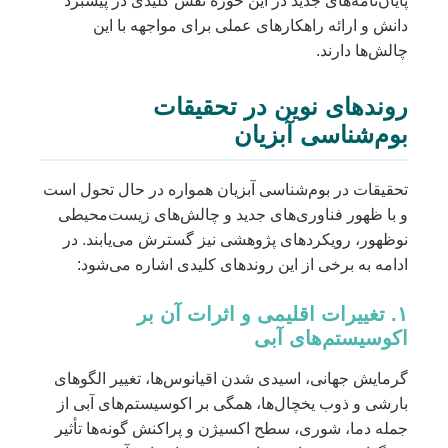
پایان‌نامه‌های جدید در این حوزه نقش کلیدی در پیشبرد
دانش و ارائه راهکارهای عملی برای مواجهه با این
چالش‌ها دارند.
روندهای نوین در تحقیقات
بوم‌شناسی آبزیان
تحقیقات در بوم‌شناسی آبزیان همواره در حال تحول است
و با ظهور فناوری‌های جدید و چالش‌های زیست‌محیطی
نوظهور، رویکردهای پژوهشی نیز گسترش می‌یابند. در
ادامه به برخی از این روندهای کلیدی اشاره می‌شود:
۱. تغییرات اقلیمی و اثرات آن بر
اکوسیستم‌های آبی
گرمایش جهانی، اسیدی شدن اقیانوس‌ها، تغییر الگوهای
بارشی و ذوب یخچال‌ها، همگی بر اکوسیستم‌های آبی از
جمله دما، شوری، سطح اکسیژن و پراکنش گونه‌ها تأثیر