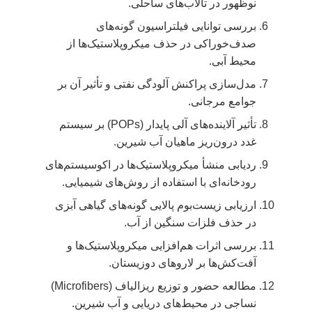
نوظهور در تالاب‌های ساحلی.
بررسی توانایی فیلتراسیون گونه‌های
صدف‌خوراکی در حذف میکروپلاستیک‌ها از
محیط آبی.
مدل‌سازی پراکنش آلودگی نفتی و تأثیر آن بر
جوامع مرجانی.
تأثیر آلاینده‌های آلی پایدار (POPs) بر سیستم
غدد درون‌ریز ماهیان آب شیرین.
ردیابی منشأ میکروپلاستیک‌ها در اکوسیستم‌های
رودخانه‌ای با استفاده از روش‌های شیمیایی.
ارزیابی زیست‌بوم پالایی گونه‌های گیاهی آبزی
در حذف فلزات سنگین از آب.
بررسی اثرات هم‌افزایی میکروپلاستیک‌ها و
آفت‌کش‌ها بر لاروهای دوزیستان.
مطالعه حضور و توزیع ریزالیاف (Microfibers)
نساجی در محیط‌های دریایی و آب شیرین.