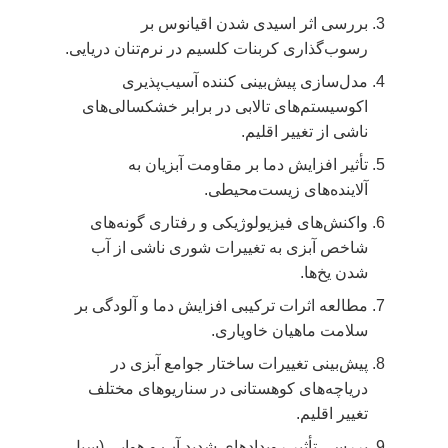
بررسی اثر اسیدی شدن اقیانوس بر
رسوب‌گذاری کربنات کلسیم در نرم‌تنان دریایی.
مدل‌سازی پیش‌بینی کننده آسیب‌پذیری
اکوسیستم‌های تالابی در برابر خشکسالی‌های
ناشی از تغییر اقلیم.
تأثیر افزایش دما بر مقاومت آبزیان به
آلاینده‌های زیست‌محیطی.
واکنش‌های فیزیولوژیکی و رفتاری گونه‌های
شاخص آبزی به تغییرات شوری ناشی از آب
شدن یخ‌ها.
مطالعه اثرات ترکیبی افزایش دما و آلودگی بر
سلامت ماهیان خاویاری.
پیش‌بینی تغییرات ساختار جوامع آبزی در
دریاچه‌های کوهستانی در سناریوهای مختلف
تغییر اقلیم.
بررسی تأثیر رویدادهای شدید آب و هوایی (سیل