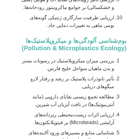
و خشکسالی) بر جوامع ماکروبنتوز رودخانه‌ها.
ارزیابی ظرفیت سازگاری ژنتیکی گونه‌های
بومی ماهی به تغییرات دمایی حاد.
بوم‌شناسی آلودگی‌ها و میکروپلاستیک‌ها
(Pollution & Microplastics Ecology)
بررسی میزان میکروپلاستیک در رسوبات بستر
و بدن ماهیان سواحل خلیج فارس.
تأثیر نانوذرات پلاستیک بر رشد و رفتار لارو
میگوهای دریایی.
مطالعه تجمع زیستی بقایای دارویی (مانند
آنتی‌بیوتیک‌ها) در بافت آبزیان آب شیرین.
ارزیابی اثرات زیست‌محیطی ریزدانه‌های
آرایشی (Microbeads) بر فیتوپلانکتون‌ها.
شناسایی منابع و مسیرهای ورود آلاینده‌های