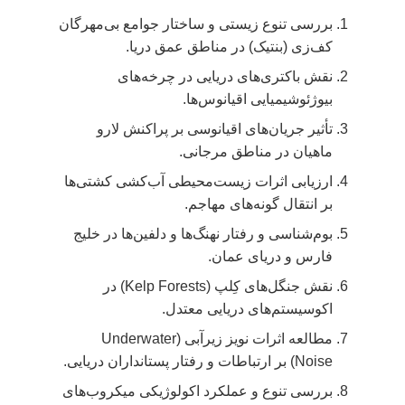
بررسی تنوع زیستی و ساختار جوامع بی‌مهرگان
کف‌زی (بنتیک) در مناطق عمق دریا.
نقش باکتری‌های دریایی در چرخه‌های
بیوژئوشیمیایی اقیانوس‌ها.
تأثیر جریان‌های اقیانوسی بر پراکنش لارو
ماهیان در مناطق مرجانی.
ارزیابی اثرات زیست‌محیطی آب‌کشی کشتی‌ها
بر انتقال گونه‌های مهاجم.
بوم‌شناسی و رفتار نهنگ‌ها و دلفین‌ها در خلیج
فارس و دریای عمان.
نقش جنگل‌های کِلپ (Kelp Forests) در
اکوسیستم‌های دریایی معتدل.
مطالعه اثرات نویز زیرآبی (Underwater
Noise) بر ارتباطات و رفتار پستانداران دریایی.
بررسی تنوع و عملکرد اکولوژیکی میکروب‌های