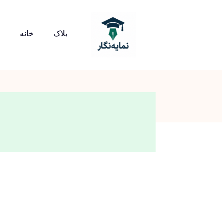
بلاک
خانه