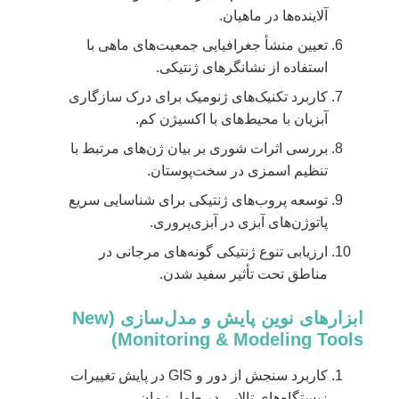
آلاینده‌ها در ماهیان.
تعیین منشأ جغرافیایی جمعیت‌های ماهی با
استفاده از نشانگرهای ژنتیکی.
کاربرد تکنیک‌های ژنومیک برای درک سازگاری
آبزیان با محیط‌های با اکسیژن کم.
بررسی اثرات شوری بر بیان ژن‌های مرتبط با
تنظیم اسمزی در سخت‌پوستان.
توسعه پروب‌های ژنتیکی برای شناسایی سریع
پاتوژن‌های آبزی در آبزی‌پروری.
ارزیابی تنوع ژنتیکی گونه‌های مرجانی در
مناطق تحت تأثیر سفید شدن.
ابزارهای نوین پایش و مدل‌سازی (New
Monitoring & Modeling Tools)
کاربرد سنجش از دور و GIS در پایش تغییرات
زیستگاه‌های تالابی در طول زمان.