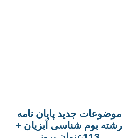
موضوعات جدید پایان نامه
رشته بوم شناسی آبزیان +
113عنوان بروز