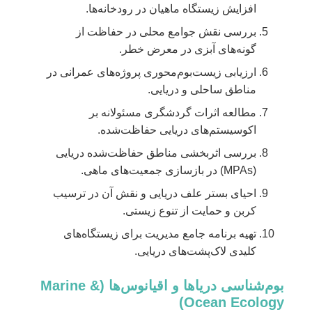
افزایش زیستگاه ماهیان در رودخانه‌ها.
بررسی نقش جوامع محلی در حفاظت از
گونه‌های آبزی در معرض خطر.
ارزیابی زیست‌بوم‌محوری پروژه‌های عمرانی در
مناطق ساحلی و دریایی.
مطالعه اثرات گردشگری مسئولانه بر
اکوسیستم‌های دریایی حفاظت‌شده.
بررسی اثربخشی مناطق حفاظت‌شده دریایی
(MPAs) در بازسازی جمعیت‌های ماهی.
احیای بستر علف دریایی و نقش آن در ترسیب
کربن و حمایت از تنوع زیستی.
تهیه برنامه جامع مدیریت برای زیستگاه‌های
کلیدی لاک‌پشت‌های دریایی.
بوم‌شناسی دریاها و اقیانوس‌ها (Marine &
Ocean Ecology)