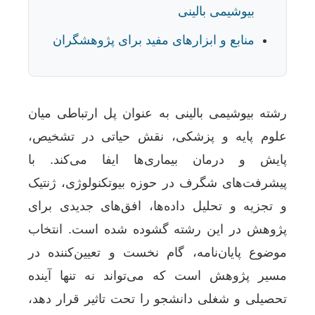
بیوشیمی بالینی
منابع و ابزارهای مفید برای پژوهشگران
رشته بیوشیمی بالینی به عنوان پل ارتباطی میان
علوم پایه و پزشکی، نقش حیاتی در تشخیص،
پایش و درمان بیماری‌ها ایفا می‌کند. با
پیشرفت‌های شگرف در حوزه بیوتکنولوژی، ژنتیک
و تجزیه و تحلیل داده‌ها، افق‌های جدیدی برای
پژوهش در این رشته گشوده شده است. انتخاب
موضوع پایان‌نامه، گام نخست و تعیین‌کننده در
مسیر پژوهش است که می‌تواند نه تنها آینده
تحصیلی و شغلی دانشجو را تحت تاثیر قرار دهد،