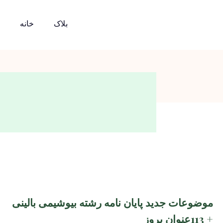
بلاک
خانه
موضوعات جدید پایان نامه رشته بیوشیمی بالینی
+ 113عنوان بروز