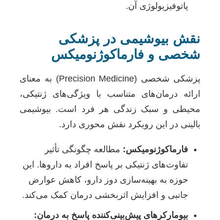
پاتوفیزیولوژی آن.
نقش بیوشیمی در پزشکی
شخصی و فارماکوژنومیکس
پزشکی شخصی (Precision Medicine) به معنای
ارائه درمان‌های متناسب با ویژگی‌های ژنتیکی،
محیطی و سبک زندگی هر فرد است. بیوشیمی
بالینی در این رویکرد نقش محوری دارد.
فارماکوژنومیکس:
مطالعه چگونگی تأثیر
تفاوت‌های ژنتیکی بر پاسخ افراد به داروها. این
حوزه به بهینه‌سازی دوز دارو، کاهش عوارض
جانبی و افزایش اثربخشی درمان کمک می‌کند.
بیومارکرهای پیش‌بینی‌کننده پاسخ به درمان: