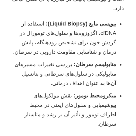
دارد.
بیوپسی مایع (Liquid Biopsy):
استفاده از
cfDNA، اگزوزوم‌ها و سلول‌های تومورال در
گردش خون برای تشخیص زودهنگام، پایش
درمان و شناسایی مقاومت دارویی در سرطان.
متابولیسم سرطان:
بررسی تغییرات مسیرهای
متابولیکی در سلول‌های سرطانی و پتانسیل
آن‌ها به عنوان اهداف درمانی.
میکرومحیط تومور:
نقش مولکول‌های
بیوشیمیایی و سلول‌های ایمنی در محیط
اطراف تومور و تأثیر آن بر رشد و متاستاز
سرطان.