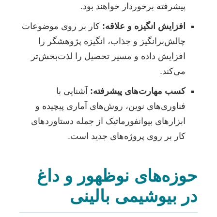
پیشرفته برخوردار خواهند بود.
افزایش انگیزه و علاقه:
کار بر روی موضوعات
چالش‌برانگیز و جذاب، انگیزه پژوهشگر را
افزایش داده و مسیر تحصیل را لذت‌بخش‌تر
می‌کند.
کسب مهارت‌های پیشرفته:
آشنایی با
فناوری‌های نوین، روش‌های آماری پیچیده و
ابزارهای بیوانفورماتیک از جمله دستاوردهای
کار بر روی پروژه‌های جدید است.
حوزه‌های نوظهور و داغ
در بیوشیمی بالینی