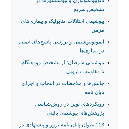
نانوبیوتکنولوژی و بیوسنسورها در
تشخیص سریع
بیوشیمی اختلالات متابولیک و بیماری‌های
مزمن
ایمونوبیوشیمی و بررسی پاسخ‌های ایمنی
در بیماری‌ها
بیوشیمی سرطان: از تشخیص زودهنگام
تا مقاومت دارویی
چالش‌ها و ملاحظات در انتخاب و اجرای
پایان نامه
رویکردهای نوین در روش‌شناسی
پژوهش‌های بیوشیمی بالینی
113 عنوان پایان نامه بروز و پیشنهادی در