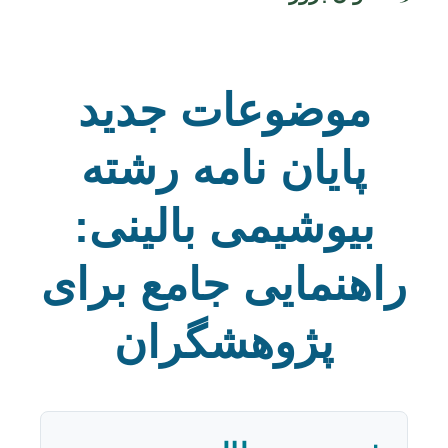
موضوعات جدید
پایان نامه رشته
بیوشیمی بالینی:
راهنمایی جامع برای
پژوهشگران