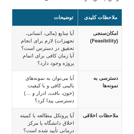
ملاحظات کلیدی
توضیحات
امکان‌سنجی
آیا منابع (مالی، انسانی،
(Feasibility)
تجهیزات) لازم برای انجام
تحقیق در دسترس است؟
آیا زمان کافی برای اتمام
پروژه وجود دارد؟
دسترسی به
آیا می‌توان به نمونه‌های
نمونه‌ها
بالینی کافی و با کیفیت
(خون، بافت، ادرار و …)
دسترسی پیدا کرد؟
ملاحظات اخلاقی
آیا پروتکل مطالعه با کمیته
اخلاق دانشگاه یا مرکز
درمانی تأیید شده است؟