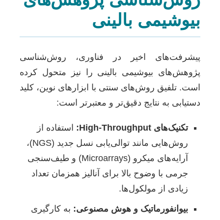
بیوشیمی بالینی
پیشرفت‌های اخیر در فناوری، روش‌شناسی
پژوهش‌های بیوشیمی بالینی را نیز متحول کرده
است. تلفیق روش‌های سنتی با ابزارهای نوین، کلید
دستیابی به نتایج دقیق‌تر و معتبرتر است:
تکنیک‌های High-Throughput:
استفاده از
روش‌هایی مانند توالی‌یابی نسل جدید (NGS)،
آرایه‌های میکرو (Microarrays) و طیف‌سنجی
جرمی با وضوح بالا برای آنالیز همزمان تعداد
زیادی از مولکول‌ها.
بیوانفورماتیک و هوش مصنوعی:
به کارگیری