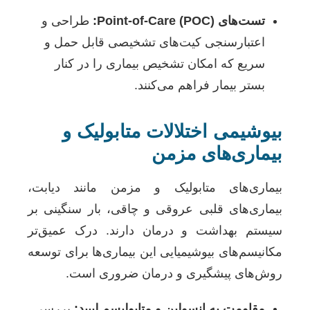
تست‌های Point-of-Care (POC):
طراحی و
اعتبارسنجی کیت‌های تشخیصی قابل حمل و
سریع که امکان تشخیص بیماری را در کنار
بستر بیمار فراهم می‌کنند.
بیوشیمی اختلالات متابولیک و
بیماری‌های مزمن
بیماری‌های متابولیک و مزمن مانند دیابت،
بیماری‌های قلبی عروقی و چاقی، بار سنگینی بر
سیستم بهداشت و درمان دارند. درک عمیق‌تر
مکانیسم‌های بیوشیمیایی این بیماری‌ها برای توسعه
روش‌های پیشگیری و درمان ضروری است.
مقاومت به انسولین و متابولیسم لیپید:
بررسی