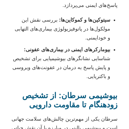
پاسخ‌های ایمنی می‌پردازد.
سیتوکین‌ها و کموکاین‌ها:
بررسی نقش این
مولکول‌ها در پاتوفیزیولوژی بیماری‌های التهابی
و خودایمنی.
بیومارکرهای ایمنی در بیماری‌های عفونی:
شناسایی نشانگرهای بیوشیمیایی برای تشخیص
و پایش پاسخ به درمان در عفونت‌های ویروسی
و باکتریایی.
بیوشیمی سرطان: از تشخیص
زودهنگام تا مقاومت دارویی
سرطان یکی از مهم‌ترین چالش‌های سلامت جهانی
است و بیوشیمی بالینی در مبارزه با آن نقش حیاتی