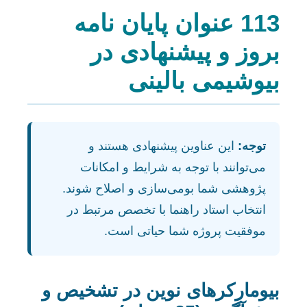
113 عنوان پایان نامه
بروز و پیشنهادی در
بیوشیمی بالینی
توجه:
این عناوین پیشنهادی هستند و
می‌توانند با توجه به شرایط و امکانات
پژوهشی شما بومی‌سازی و اصلاح شوند.
انتخاب استاد راهنما با تخصص مرتبط در
موفقیت پروژه شما حیاتی است.
بیومارکرهای نوین در تشخیص و