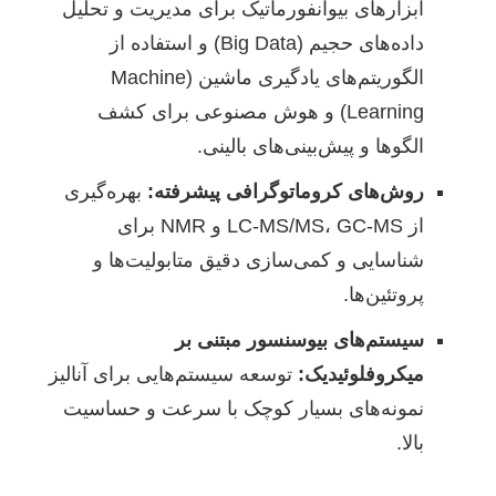
ابزارهای بیوانفورماتیک برای مدیریت و تحلیل
داده‌های حجیم (Big Data) و استفاده از
الگوریتم‌های یادگیری ماشین (Machine
Learning) و هوش مصنوعی برای کشف
الگوها و پیش‌بینی‌های بالینی.
روش‌های کروماتوگرافی پیشرفته:
بهره‌گیری
از LC-MS/MS، GC-MS و NMR برای
شناسایی و کمی‌سازی دقیق متابولیت‌ها و
پروتئین‌ها.
سیستم‌های بیوسنسور مبتنی بر
میکروفلوئیدیک:
توسعه سیستم‌هایی برای آنالیز
نمونه‌های بسیار کوچک با سرعت و حساسیت
بالا.