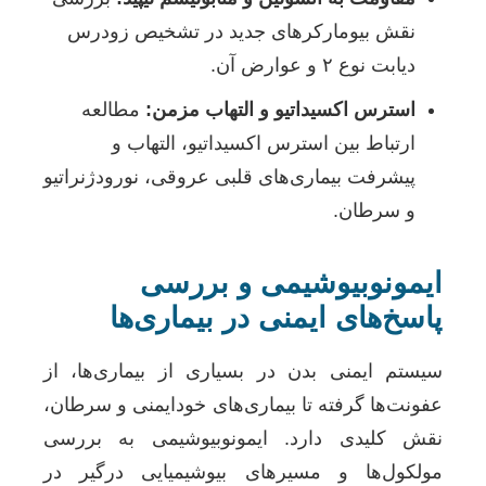
نقش بیومارکرهای جدید در تشخیص زودرس
دیابت نوع ۲ و عوارض آن.
استرس اکسیداتیو و التهاب مزمن:
مطالعه
ارتباط بین استرس اکسیداتیو، التهاب و
پیشرفت بیماری‌های قلبی عروقی، نورودژنراتیو
و سرطان.
ایمونوبیوشیمی و بررسی
پاسخ‌های ایمنی در بیماری‌ها
سیستم ایمنی بدن در بسیاری از بیماری‌ها، از
عفونت‌ها گرفته تا بیماری‌های خودایمنی و سرطان،
نقش کلیدی دارد. ایمونوبیوشیمی به بررسی
مولکول‌ها و مسیرهای بیوشیمیایی درگیر در