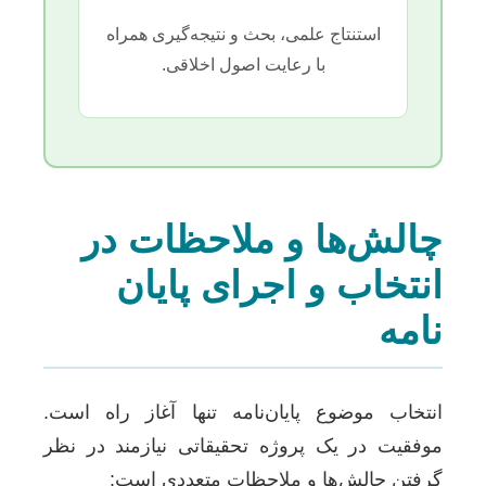
استنتاج علمی، بحث و نتیجه‌گیری همراه
با رعایت اصول اخلاقی.
چالش‌ها و ملاحظات در
انتخاب و اجرای پایان
نامه
انتخاب موضوع پایان‌نامه تنها آغاز راه است.
موفقیت در یک پروژه تحقیقاتی نیازمند در نظر
گرفتن چالش‌ها و ملاحظات متعددی است: