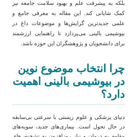
بلکه به پیشرفت علم و بهبود سلامت جامعه نیز
کمک شایانی کند. این مقاله به معرفی جامع و
علمی جدیدترین گرایش‌ها و موضوعات داغ در
بیوشیمی بالینی می‌پردازد تا راهنمایی ارزشمند
برای دانشجویان و پژوهشگران این حوزه باشد.
چرا انتخاب موضوع نوین
در بیوشیمی بالینی اهمیت
دارد؟
دنیای پزشکی و علوم زیستی با سرعتی بی‌سابقه
در حال تحول است. بیماری‌های جدید، سویه‌های
مقاوم به درمان و نیاز روزافزون به تشخیص‌های