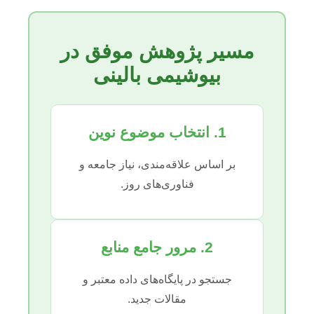
مسیر پژوهش موفق در
بیوشیمی بالینی
1. انتخاب موضوع نوین
بر اساس علاقه‌مندی، نیاز جامعه و
فناوری‌های روز.
2. مرور جامع منابع
جستجو در پایگاه‌های داده معتبر و
مقالات جدید.