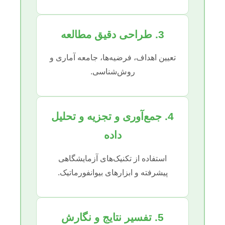
3. طراحی دقیق مطالعه
تعیین اهداف، فرضیه‌ها، جامعه آماری و
روش‌شناسی.
4. جمع‌آوری و تجزیه و تحلیل
داده
استفاده از تکنیک‌های آزمایشگاهی
پیشرفته و ابزارهای بیوانفورماتیک.
5. تفسیر نتایج و نگارش