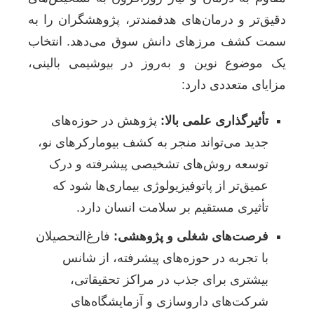
دقیق‌تر و درمان‌های هدفمندتر، پژوهشگران را به
سمت کشف مرزهای دانش سوق می‌دهد. انتخاب
یک موضوع نوین و به‌روز در بیوشیمی بالینی،
مزایای متعددی دارد:
تأثیرگذاری علمی بالا:
پژوهش در حوزه‌های
جدید می‌تواند منجر به کشف بیومارکرهای نو،
توسعه روش‌های تشخیصی پیشرفته و درک
عمیق‌تر از پاتوفیزیولوژی بیماری‌ها شود که
تأثیری مستقیم بر سلامت انسان دارد.
فرصت‌های شغلی و پژوهشی:
فارغ‌التحصیلان
با تجربه در حوزه‌های پیشرفته، از شانس
بیشتری برای جذب در مراکز تحقیقاتی،
شرکت‌های داروسازی و آزمایشگاه‌های