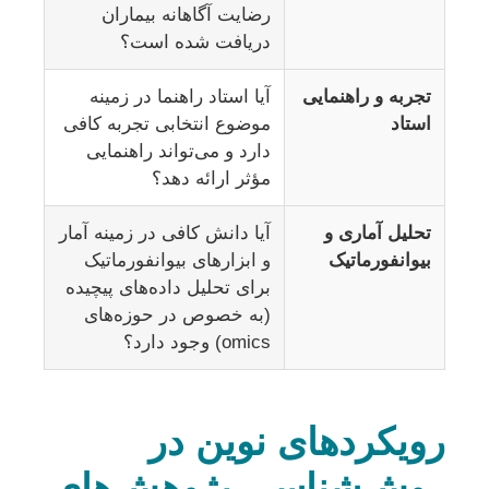
رضایت آگاهانه بیماران
دریافت شده است؟
تجربه و راهنمایی
آیا استاد راهنما در زمینه
استاد
موضوع انتخابی تجربه کافی
دارد و می‌تواند راهنمایی
مؤثر ارائه دهد؟
تحلیل آماری و
آیا دانش کافی در زمینه آمار
بیوانفورماتیک
و ابزارهای بیوانفورماتیک
برای تحلیل داده‌های پیچیده
(به خصوص در حوزه‌های
omics) وجود دارد؟
رویکردهای نوین در
روش‌شناسی پژوهش‌های