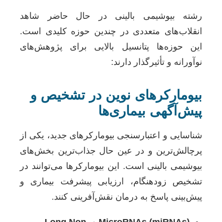
رشته بیوشیمی بالینی در حال حاضر شاهد
انقلاب‌های متعددی در چندین حوزه کلیدی است.
این حوزه‌ها پتانسیل بالایی برای پژوهش‌های
نوآورانه و تأثیرگذار دارند:
بیومارکرهای نوین در تشخیص و
پیش‌آگهی بیماری‌ها
شناسایی و اعتبار‌سنجی بیومارکرهای جدید، یکی از
پرچالش‌ترین و در عین حال جذاب‌ترین بخش‌های
بیوشیمی بالینی است. این بیومارکرها می‌توانند در
تشخیص زودهنگام، ارزیابی پیشرفت بیماری و
پیش‌بینی پاسخ به درمان نقش‌آفرینی کنند.