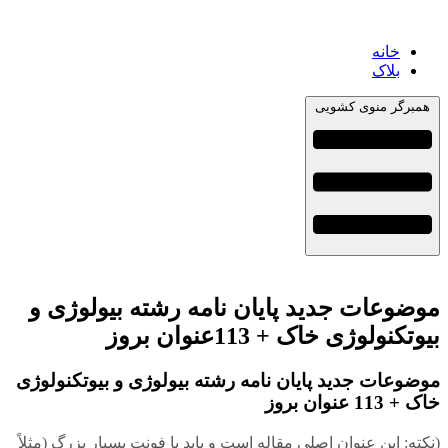
خانه
بلاک
همبرگر منوی کشویی
موضوعات جدید پایان نامه رشته بیولوژی و
بیوتکنولوژی خاک + 113عنوان بروز
موضوعات جدید پایان نامه رشته بیولوژی و بیوتکنولوژی
خاک + 113 عنوان بروز
(نکته: این عنوان اصلی مقاله است و باید با فونت بسیار بزرگ (مثلاً