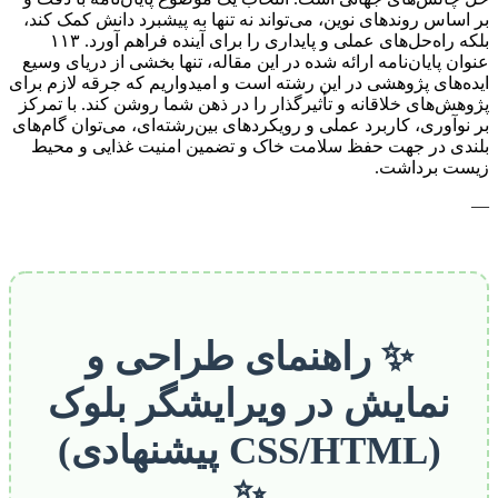
بر اساس روندهای نوین، می‌تواند نه تنها به پیشبرد دانش کمک کند،
بلکه راه‌حل‌های عملی و پایداری را برای آینده فراهم آورد. ۱۱۳
عنوان پایان‌نامه ارائه شده در این مقاله، تنها بخشی از دریای وسیع
ایده‌های پژوهشی در این رشته است و امیدواریم که جرقه لازم برای
پژوهش‌های خلاقانه و تأثیرگذار را در ذهن شما روشن کند. با تمرکز
بر نوآوری، کاربرد عملی و رویکردهای بین‌رشته‌ای، می‌توان گام‌های
بلندی در جهت حفظ سلامت خاک و تضمین امنیت غذایی و محیط
زیست برداشت.
—
✨ راهنمای طراحی و
نمایش در ویرایشگر بلوک
(CSS/HTML پیشنهادی)
✨