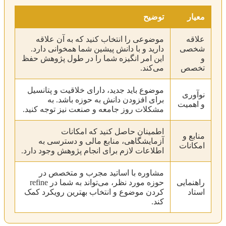
معیار
توضیح
علاقه
موضوعی را انتخاب کنید که به آن علاقه
شخصی
دارید و با دانش پیشین شما همخوانی دارد.
و
این امر انگیزه شما را در طول پژوهش حفظ
تخصص
می‌کند.
موضوع باید جدید، دارای خلاقیت و پتانسیل
نوآوری
برای افزودن دانش به حوزه باشد. به
و اهمیت
مشکلات روز جامعه و صنعت نیز توجه کنید.
اطمینان حاصل کنید که امکانات
منابع و
آزمایشگاهی، منابع مالی و دسترسی به
امکانات
اطلاعات لازم برای انجام پژوهش وجود دارد.
مشاوره با اساتید مجرب و متخصص در
راهنمایی
حوزه مورد نظر، می‌تواند به شما در refine
استاد
کردن موضوع و انتخاب بهترین رویکرد کمک
کند.