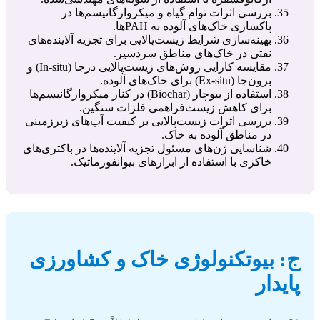
بررسی اثرات توام گیاه و میکروارگانیسم‌ها در
پاکسازی خاک‌های آلوده به PAHها.
بهینه‌سازی شرایط زیست‌پالایی برای تجزیه آلاینده‌های
نفتی در خاک‌های مناطق سردسیر.
مقایسه کارایی روش‌های زیست‌پالایی درجا (In-situ) و
برون‌جا (Ex-situ) برای خاک‌های آلوده.
استفاده از بیوچار (Biochar) در کنار میکروارگانیسم‌ها
برای کاهش زیست‌فراهمی فلزات سنگین.
بررسی اثرات زیست‌پالایی بر کیفیت آب‌های زیرزمینی
در مناطق آلوده به خاک.
شناسایی ژن‌های مسئول تجزیه آلاینده‌ها در باکتری‌های
خاکزی با استفاده از ابزارهای بیوانفورماتیک.
ج: بیوتکنولوژی خاک و کشاورزی
پایدار