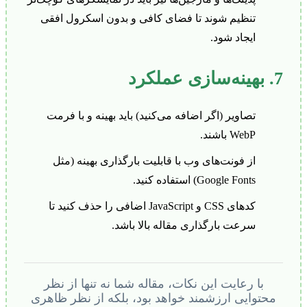
تنظیم شوند تا فضای کافی و بدون اسکرول افقی
ایجاد شود.
7. بهینه‌سازی عملکرد
تصاویر (اگر اضافه می‌کنید) باید بهینه و با فرمت
WebP باشند.
از فونت‌های وب با قابلیت بارگذاری بهینه (مثل
Google Fonts) استفاده کنید.
کدهای CSS و JavaScript اضافی را حذف کنید تا
سرعت بارگذاری مقاله بالا باشد.
با رعایت این نکات، مقاله شما نه تنها از نظر
محتوایی ارزشمند خواهد بود، بلکه از نظر ظاهری