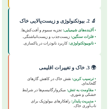
🔬 2. بیوتکنولوژی و زیست‌پالایی خاک
• آلاینده‌های شیمیایی:
تجزیه سموم و آفت‌کش‌ها.
• فلزات سنگین:
زیست‌جذب و زیست‌انباشتگی.
• نانوبیوتکنولوژی:
کاربرد نانوذرات در پاکسازی.
🌍 3. خاک و تغییرات اقلیمی
• ترسیب کربن:
نقش خاک در کاهش گازهای
گلخانه‌ای.
• مقاومت به تنش:
میکروارگانیسم‌ها در شرایط
خشکی و شوری.
• مدیریت پایدار:
راهکارهای بیولوژیک برای
تاب‌آوری خاک.