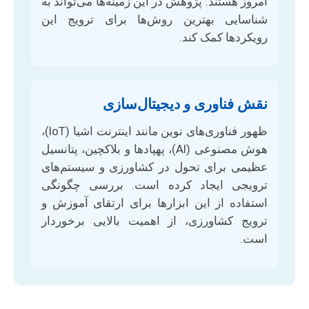
امروز هستند. پژوهش در این زمینه‌ها می‌تواند به
شناسایی بهترین روش‌ها برای ترویج این
رویکردها کمک کند.
نقش فناوری و دیجیتال‌سازی
ظهور فناوری‌های نوین مانند اینترنت اشیا (IoT)،
هوش مصنوعی (AI)، پهپادها و بلاکچین، پتانسیل
عظیمی برای تحول در کشاورزی و سیستم‌های
ترویجی ایجاد کرده است. بررسی چگونگی
استفاده از این ابزارها برای ارتقای آموزش و
ترویج کشاورزی، از اهمیت بالایی برخوردار
است.