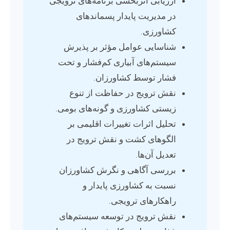
ارزیابی اثربخشی برنامه‌های ترویجی
در مدیریت پایدار پسماندهای
کشاورزی.
شناسایی عوامل مؤثر بر پذیرش
سیستم‌های آبیاری کم‌فشار و تحت
فشار توسط کشاورزان.
نقش ترویج در حفاظت از تنوع
زیستی کشاورزی و گونه‌های بومی.
تحلیل اثرات تغییرات اقلیمی بر
الگوهای کشت و نقش ترویج در
تعدیل آن‌ها.
بررسی آگاهی و نگرش کشاورزان
نسبت به کشاورزی پایدار و
راهکارهای ترویجی.
نقش ترویج در توسعه سیستم‌های