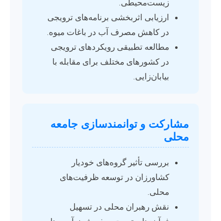
زیست‌محیطی.
ارزیابی اثربخشی برنامه‌های ترویجی
در کاهش مصرف آب در باغات میوه.
مطالعه تطبیقی رویکردهای ترویجی
در کشورهای مختلف برای مقابله با
بیابان‌زایی.
مشارکت و توانمندسازی جامعه
محلی
بررسی تأثیر گروه‌های خودیار
کشاورزان در توسعه ظرفیت‌های
محلی.
نقش رهبران محلی در تسهیل