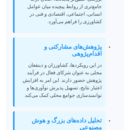
جامع‌تری از روابط پیچیده میان عوامل
انسانی، اجتماعی، اقتصادی و فنی در
کشاورزی را فراهم می‌آورد.
پژوهش‌های مشارکتی و
اقدام‌پژوهی
در این رویکردها، کشاورزان و ذینفعان
محلی به عنوان شرکای فعال در فرآیند
پژوهش حضور دارند. این امر به افزایش
اعتبار نتایج، تسهیل پذیرش نوآوری‌ها و
توانمندسازی جوامع محلی کمک می‌کند.
تحلیل داده‌های بزرگ و هوش
مصنوعی