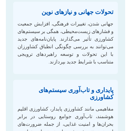
تحولات جهانی و نیازهای نوین
جهانی شدن، تغییرات فرهنگی، افزایش جمعیت
و فشارهای زیست‌محیطی، همگی بر سیستم‌های
کشاورزی تأثیر می‌گذارند. پایان‌نامه‌های جدید
می‌توانند به بررسی چگونگی انطباق کشاورزان
با این تحولات و توسعه راهبردهای ترویجی
متناسب با شرایط جدید بپردازند.
پایداری و تاب‌آوری سیستم‌های
کشاورزی
مفاهیمی مانند کشاورزی پایدار، کشاورزی اقلیم
هوشمند، تاب‌آوری جوامع روستایی در برابر
بحران‌ها و امنیت غذایی، از جمله ضرورت‌های