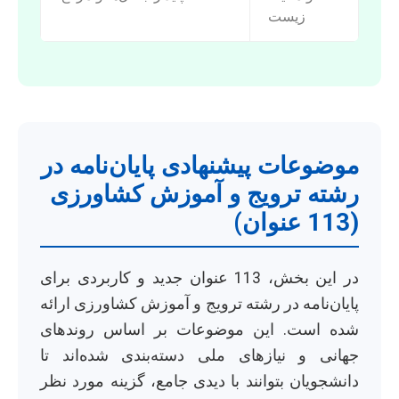
زیست
موضوعات پیشنهادی پایان‌نامه در
رشته ترویج و آموزش کشاورزی
(113 عنوان)
در این بخش، 113 عنوان جدید و کاربردی برای
پایان‌نامه در رشته ترویج و آموزش کشاورزی ارائه
شده است. این موضوعات بر اساس روندهای
جهانی و نیازهای ملی دسته‌بندی شده‌اند تا
دانشجویان بتوانند با دیدی جامع، گزینه مورد نظر