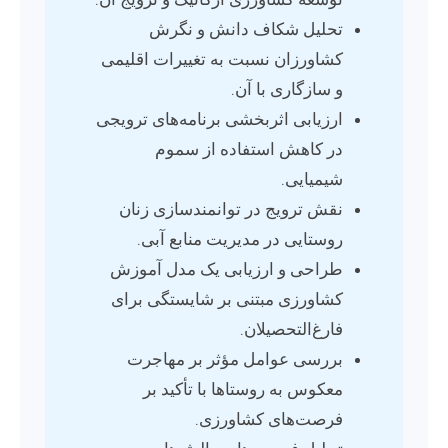
تحلیل شکاف دانش و نگرش
کشاورزان نسبت به تغییرات اقلیمی
و سازگاری با آن.
ارزیابی اثربخشی برنامه‌های ترویجی
در کاهش استفاده از سموم
شیمیایی.
نقش ترویج در توانمندسازی زنان
روستایی در مدیریت منابع آبی.
طراحی و ارزیابی یک مدل آموزش
کشاورزی مبتنی بر شایستگی برای
فارغ‌التحصیلان.
بررسی عوامل مؤثر بر مهاجرت
معکوس به روستاها با تأکید بر
فرصت‌های کشاورزی.