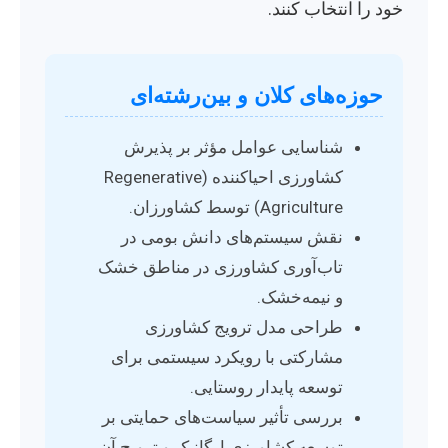
خود را انتخاب کنند.
حوزه‌های کلان و بین‌رشته‌ای
شناسایی عوامل مؤثر بر پذیرش
کشاورزی احیاکننده (Regenerative
Agriculture) توسط کشاورزان.
نقش سیستم‌های دانش بومی در
تاب‌آوری کشاورزی در مناطق خشک
و نیمه‌خشک.
طراحی مدل ترویج کشاورزی
مشارکتی با رویکرد سیستمی برای
توسعه پایدار روستایی.
بررسی تأثیر سیاست‌های حمایتی بر
توسعه کشاورزی ارگانیک و ترویج آن.