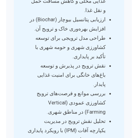
غذایی محلی و کاهش مسافت حمل
و نقل غذا.
ارزیابی پتانسیل بیوچار (Biochar) در
افزایش بهره‌وری خاک و ترویج آن.
طراحی مدل ترویجی برای توسعه
کشاورزی شهری و حومه شهری با
تأکید بر پایداری.
نقش ترویج در پذیرش و توسعه
باغ‌های خانگی برای امنیت غذایی
پایدار.
بررسی موانع و فرصت‌های ترویج
کشاورزی عمودی (Vertical
Farming) در مناطق شهری.
تحلیل نقش ترویج در مدیریت
یکپارچه آفات (IPM) با رویکرد پایداری