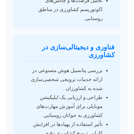
تحلیل فرصت‌ها و چالش‌های
اکوتوریسم کشاورزی در مناطق
روستایی.
فناوری و دیجیتالی‌سازی در
کشاورزی
بررسی پتانسیل هوش مصنوعی در
ارائه خدمات ترویجی شخصی‌سازی
شده به کشاورزان.
طراحی و ارزیابی یک اپلیکیشن
موبایلی برای آموزش مهارت‌های
کشاورزی به جوانان روستایی.
تأثیر استفاده از پهپادها در افزایش
کارایی ترویج کشاورزی دقیق.