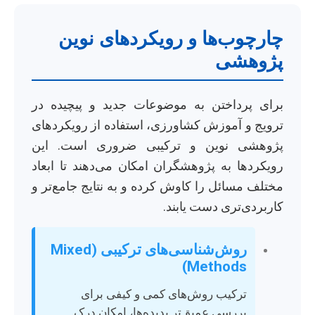
چارچوب‌ها و رویکردهای نوین
پژوهشی
برای پرداختن به موضوعات جدید و پیچیده در
ترویج و آموزش کشاورزی، استفاده از رویکردهای
پژوهشی نوین و ترکیبی ضروری است. این
رویکردها به پژوهشگران امکان می‌دهند تا ابعاد
مختلف مسائل را کاوش کرده و به نتایج جامع‌تر و
کاربردی‌تری دست یابند.
روش‌شناسی‌های ترکیبی (Mixed
Methods)
ترکیب روش‌های کمی و کیفی برای
بررسی عمیق‌تر پدیده‌ها، امکان درک