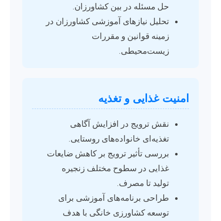
حل مسئله در بین کشاورزان.
تحلیل نیازهای آموزشی کشاورزان در
زمینه قوانین و مقررات
زیست‌محیطی.
امنیت غذایی و تغذیه
نقش ترویج در افزایش آگاهی
تغذیه‌ای خانواده‌های روستایی.
بررسی تأثیر ترویج بر کاهش ضایعات
غذایی در سطوح مختلف زنجیره
تولید تا مصرف.
طراحی برنامه‌های آموزشی برای
توسعه کشاورزی خانگی با هدف