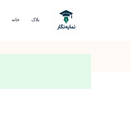
بلاک
خانه