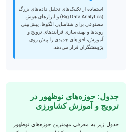
استفاده از تکنیک‌های تحلیل داده‌های بزرگ
(Big Data Analytics) و ابزارهای هوش
مصنوعی برای شناسایی الگوها، پیش‌بینی
روندها و بهینه‌سازی فرآیندهای ترویج و
آموزش، افق‌های جدیدی را پیش روی
پژوهشگران قرار می‌دهد.
جدول: حوزه‌های نوظهور در
ترویج و آموزش کشاورزی
جدول زیر به معرفی مهمترین حوزه‌های نوظهور