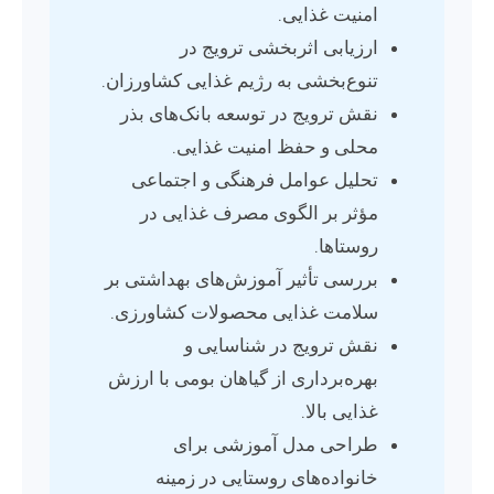
امنیت غذایی.
ارزیابی اثربخشی ترویج در
تنوع‌بخشی به رژیم غذایی کشاورزان.
نقش ترویج در توسعه بانک‌های بذر
محلی و حفظ امنیت غذایی.
تحلیل عوامل فرهنگی و اجتماعی
مؤثر بر الگوی مصرف غذایی در
روستاها.
بررسی تأثیر آموزش‌های بهداشتی بر
سلامت غذایی محصولات کشاورزی.
نقش ترویج در شناسایی و
بهره‌برداری از گیاهان بومی با ارزش
غذایی بالا.
طراحی مدل آموزشی برای
خانواده‌های روستایی در زمینه