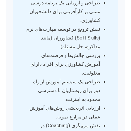
طراحی و ارزیابی یک برنامه درسی
مبتنی بر کارآفرینی برای دانشجویان
کشاورزی.
نقش ترویج در توسعه مهارت‌های نرم
(Soft Skills) کشاورزان (مانند
مذاکره، حل مسئله).
بررسی چالش‌ها و فرصت‌های
آموزش کشاورزی برای افراد دارای
معلولیت.
طراحی یک سیستم آموزش از راه
دور برای روستاییان با دسترسی
محدود به اینترنت.
ارزیابی اثربخشی روش‌های آموزش
عملی در مزارع نمونه.
نقش مربیگری (Coaching) در