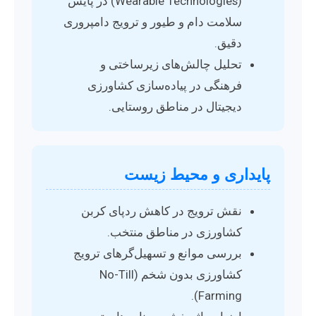
(Wearable Technologies) در پایش
سلامت دام و طیور و ترویج دامپروری
دقیق.
تحلیل چالش‌های زیرساختی و
فرهنگی در پیاده‌سازی کشاورزی
دیجیتال در مناطق روستایی.
پایداری و محیط زیست
نقش ترویج در کاهش ردپای کربن
کشاورزی در مناطق منتخب.
بررسی موانع و تسهیل‌گرهای ترویج
کشاورزی بدون شخم (No-Till
Farming).