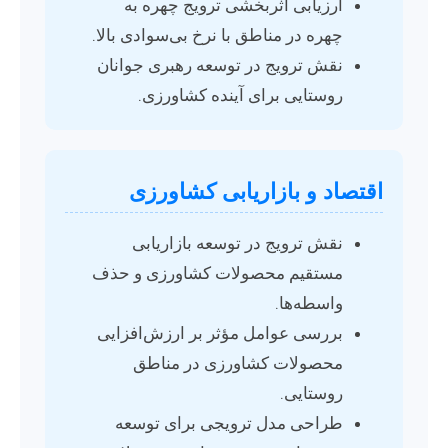
ارزیابی اثربخشی ترویج چهره به
چهره در مناطق با نرخ بی‌سوادی بالا.
نقش ترویج در توسعه رهبری جوانان
روستایی برای آینده کشاورزی.
اقتصاد و بازاریابی کشاورزی
نقش ترویج در توسعه بازاریابی
مستقیم محصولات کشاورزی و حذف
واسطه‌ها.
بررسی عوامل مؤثر بر ارزش‌افزایی
محصولات کشاورزی در مناطق
روستایی.
طراحی مدل ترویجی برای توسعه