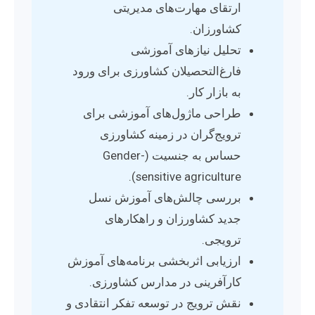
ارتقای مهارت‌های مدیریتی
کشاورزان.
تحلیل نیازهای آموزشی
فارغ‌التحصیلان کشاورزی برای ورود
به بازار کار.
طراحی ماژول‌های آموزشی برای
ترویج‌گران در زمینه کشاورزی
حساس به جنسیت (Gender-
sensitive agriculture).
بررسی چالش‌های آموزش نسل
جدید کشاورزان و راهکارهای
ترویجی.
ارزیابی اثربخشی برنامه‌های آموزش
کارآفرینی در مدارس کشاورزی.
نقش ترویج در توسعه تفکر انتقادی و