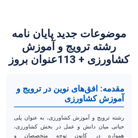
موضوعات جدید پایان نامه
رشته ترویج و آموزش
کشاورزی + 113عنوان بروز
مقدمه: افق‌های نوین در ترویج و
آموزش کشاورزی
رشته ترویج و آموزش کشاورزی، به عنوان پلی
حیاتی میان دانش و عمل در بخش کشاورزی،
همواره در کانون توجه متخصصان و