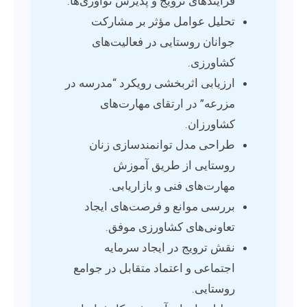
فرآیندهای ترویج و پذیرش نوآوری‌ها.
تحلیل عوامل مؤثر بر مشارکت
جوانان روستایی در فعالیت‌های
کشاورزی.
ارزیابی اثربخشی رویکرد “مدرسه در
مزرعه” در ارتقای مهارت‌های
کشاورزان.
طراحی مدل توانمندسازی زنان
روستایی از طریق آموزش
مهارت‌های فنی و بازاریابی.
بررسی موانع و فرصت‌های ایجاد
تعاونی‌های کشاورزی موفق.
نقش ترویج در ایجاد سرمایه
اجتماعی و اعتماد متقابل در جوامع
روستایی.