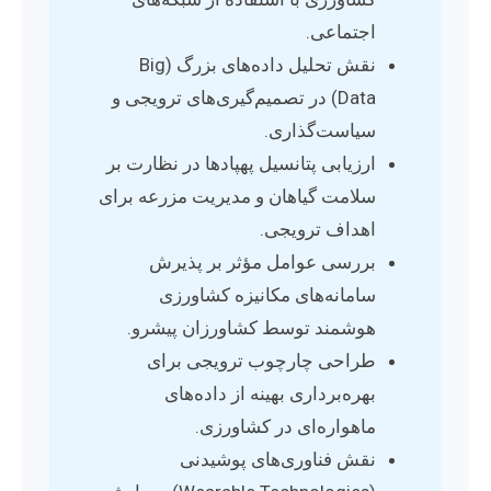
اجتماعی.
نقش تحلیل داده‌های بزرگ (Big
Data) در تصمیم‌گیری‌های ترویجی و
سیاست‌گذاری.
ارزیابی پتانسیل پهپادها در نظارت بر
سلامت گیاهان و مدیریت مزرعه برای
اهداف ترویجی.
بررسی عوامل مؤثر بر پذیرش
سامانه‌های مکانیزه کشاورزی
هوشمند توسط کشاورزان پیشرو.
طراحی چارچوب ترویجی برای
بهره‌برداری بهینه از داده‌های
ماهواره‌ای در کشاورزی.
نقش فناوری‌های پوشیدنی