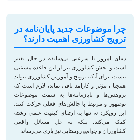
چرا موضوعات جدید پایان‌نامه در
ترویج کشاورزی اهمیت دارند؟
دنیای امروز با سرعتی بی‌سابقه در حال تغییر
است و بخش کشاورزی نیز از این قاعده مستثنی
نیست. برای آنکه ترویج و آموزش کشاورزی بتواند
همچنان مؤثر و کارآمد باقی بماند، لازم است که
پژوهش‌ها و پایان‌نامه‌ها به سمت موضوعات
نوظهور و مرتبط با چالش‌های فعلی حرکت کنند.
این رویکرد نه تنها به ارتقای کیفیت علمی رشته
کمک می‌کند، بلکه به حل مسائل واقعی
کشاورزان و جوامع روستایی نیز یاری می‌رساند.