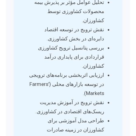
تحلیل عوامل مؤثر بر پذیرش بیمه
محصولات کشاورزی توسط
کشاورزان.
نقش ترویج در توسعه اقتصاد
دایره‌ای در بخش کشاورزی.
بررسی پتانسیل ترویج کشاورزی
قراردادی برای پایداری درآمد
کشاورزان.
ارزیابی اثربخشی برنامه‌های ترویجی
در توسعه بازارهای محلی (Farmers’
Markets).
نقش ترویج در آموزش مدیریت
ریسک‌های اقتصادی در کشاورزی.
طراحی مدل آموزشی برای
کشاورزان در زمینه صادرات