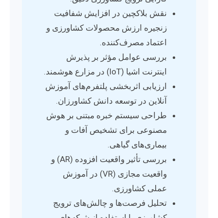
نقش بلاکچین در افزایش شفافیت
زنجیره ارزش محصولات کشاورزی و
اعتماد مصرف‌کننده.
بررسی عوامل مؤثر بر پذیرش
اینترنت اشیا (IoT) در مزارع هوشمند.
ارزیابی اثربخشی پلتفرم‌های آموزش
آنلاین در توسعه دانش کشاورزان.
طراحی سیستم خبره مبتنی بر هوش
مصنوعی برای تشخیص آفات و
بیماری‌های گیاهی.
بررسی تأثیر واقعیت افزوده (AR) و
واقعیت مجازی (VR) در آموزش
عملی کشاورزی.
تحلیل فرصت‌ها و چالش‌های ترویج
کشاورزی با استفاده از شبکه‌های