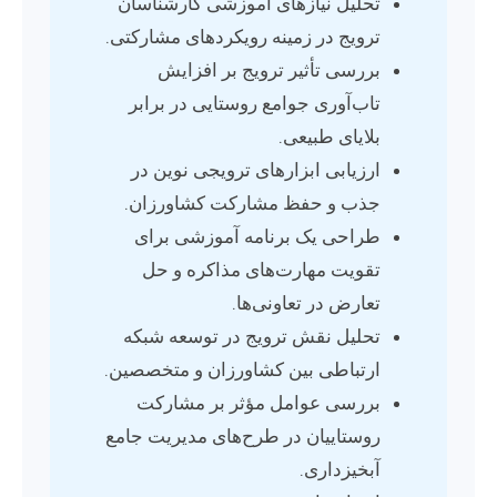
تحلیل نیازهای آموزشی کارشناسان
ترویج در زمینه رویکردهای مشارکتی.
بررسی تأثیر ترویج بر افزایش
تاب‌آوری جوامع روستایی در برابر
بلایای طبیعی.
ارزیابی ابزارهای ترویجی نوین در
جذب و حفظ مشارکت کشاورزان.
طراحی یک برنامه آموزشی برای
تقویت مهارت‌های مذاکره و حل
تعارض در تعاونی‌ها.
تحلیل نقش ترویج در توسعه شبکه
ارتباطی بین کشاورزان و متخصصین.
بررسی عوامل مؤثر بر مشارکت
روستاییان در طرح‌های مدیریت جامع
آبخیزداری.