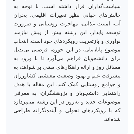
سیاست‌گذاران قرار داشته است. با توجه به
چالش‌های جهانی نظیر تغییرات اقلیمی، بحران
آب، امنیت غذایی، مهاجرت روستایی و ضرورت
توسعه پایدار، این رشته بیش از پیش نیازمند
نوآوری و بازتعریف رویکردهای خود است. انتخاب
موضوع پایان‌نامه در این حوزه، فرصتی بی‌بدیل
برای دانشجویان فراهم می‌آورد تا با ورود به
مسائل روز و ارائه راهکارهای مبتنی بر شواهد، به
پیشرفت علم و بهبود وضعیت معیشتی کشاورزان
و جوامع روستایی کمک کنند. این مقاله با هدف
راهنمایی دانشجویان و پژوهشگران، به معرفی
موضوعات جدید و به‌روز در این رشته می‌پردازد
که با رویکردهای تحولی و آینده‌نگرانه طراحی
شده‌اند.