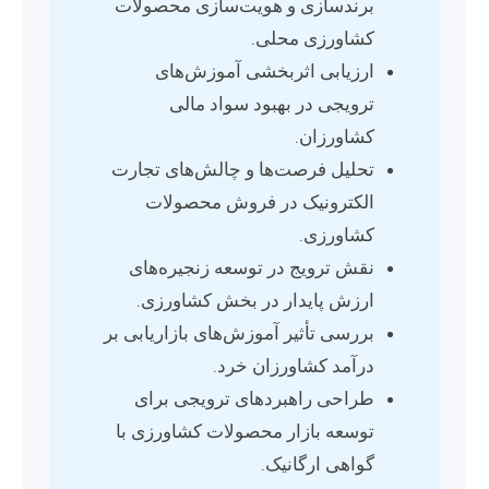
برندسازی و هویت‌سازی محصولات
کشاورزی محلی.
ارزیابی اثربخشی آموزش‌های
ترویجی در بهبود سواد مالی
کشاورزان.
تحلیل فرصت‌ها و چالش‌های تجارت
الکترونیک در فروش محصولات
کشاورزی.
نقش ترویج در توسعه زنجیره‌های
ارزش پایدار در بخش کشاورزی.
بررسی تأثیر آموزش‌های بازاریابی بر
درآمد کشاورزان خرد.
طراحی راهبردهای ترویجی برای
توسعه بازار محصولات کشاورزی با
گواهی ارگانیک.