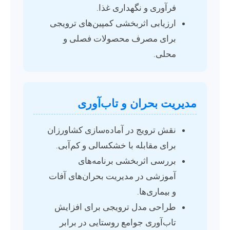
فرآوری و نگهداری غذا.
ارزیابی اثربخشی کمپین‌های ترویجی
برای مصرف محصولات فصلی و
محلی.
مدیریت بحران و تاب‌آوری
نقش ترویج در آماده‌سازی کشاورزان
برای مقابله با خشکسالی و کم‌آبی.
بررسی اثربخشی برنامه‌های
آموزشی در مدیریت بحران‌های آفات
و بیماری‌ها.
طراحی مدل ترویجی برای افزایش
تاب‌آوری جوامع روستایی در برابر