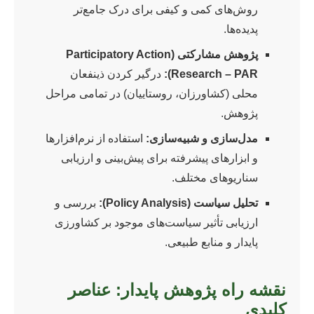
روش‌های کمی و کیفی برای درک جامع‌تر
پدیده‌ها.
پژوهش مشارکتی (Participatory Action
Research – PAR):
درگیر کردن ذینفعان
محلی (کشاورزان، روستاییان) در تمامی مراحل
پژوهش.
مدل‌سازی و شبیه‌سازی:
استفاده از نرم‌افزارها
و ابزارهای پیشرفته برای پیش‌بینی و ارزیابی
سناریوهای مختلف.
تحلیل سیاست (Policy Analysis):
بررسی و
ارزیابی تأثیر سیاست‌های موجود بر کشاورزی
پایدار و منابع طبیعی.
نقشه راه پژوهش پایدار: عناصر
کلیدی