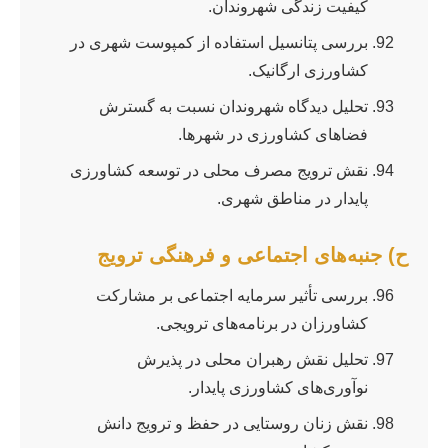
کیفیت زندگی شهروندان.
بررسی پتانسیل استفاده از کمپوست شهری در
کشاورزی ارگانیک.
تحلیل دیدگاه شهروندان نسبت به گسترش
فضاهای کشاورزی در شهرها.
نقش ترویج مصرف محلی در توسعه کشاورزی
پایدار در مناطق شهری.
ح) جنبه‌های اجتماعی و فرهنگی ترویج
بررسی تأثیر سرمایه اجتماعی بر مشارکت
کشاورزان در برنامه‌های ترویجی.
تحلیل نقش رهبران محلی در پذیرش
نوآوری‌های کشاورزی پایدار.
نقش زنان روستایی در حفظ و ترویج دانش