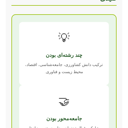
💡
چند رشته‌ای بودن
ترکیب دانش کشاورزی، جامعه‌شناسی، اقتصاد،
محیط زیست و فناوری.
🤝
جامعه‌محور بودن
مشارکت فعال ذینفعان محلی در تعیین نیازها و