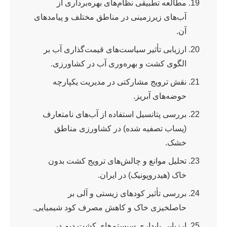
مطالعه تطبیقی نظام‌های بهره‌برداری از
آب‌های زیرزمینی در مناطق مختلف و پیامدهای
آن.
ارزیابی تأثیر سیاست‌های قیمت‌گذاری آب بر
الگوی کشت و بهره‌وری آب در کشاورزی.
نقش ترویج مشارکتی در مدیریت یکپارچه
حوضه‌های آبریز.
بررسی پتانسیل استفاده از آب‌های نامتعارف
(پساب تصفیه شده) در کشاورزی مناطق
خشک.
تحلیل موانع و چالش‌های ترویج کشت بدون
خاک (هیدروپونیک) در ایران.
بررسی تأثیر کودهای زیستی و آلی بر
حاصلخیزی خاک و کاهش مصرف کود شیمیایی.
ارزیابی پایداری سیستم‌های کشت دیم در