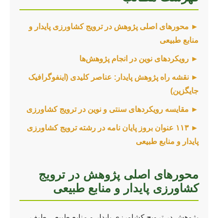
► محورهای اصلی پژوهش در ترویج کشاورزی پایدار و
منابع طبیعی
► رویکردهای نوین در انجام پژوهش‌ها
► نقشه راه پژوهش پایدار: عناصر کلیدی (اینفوگرافیک
جایگزین)
► مقایسه رویکردهای سنتی و نوین در ترویج کشاورزی
► ۱۱۳ عنوان بروز پایان نامه در رشته ترویج کشاورزی
پایدار و منابع طبیعی
محورهای اصلی پژوهش در ترویج
کشاورزی پایدار و منابع طبیعی
پژوهش در ترویج کشاورزی پایدار و منابع طبیعی طیف