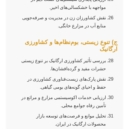
مواجهه با خشکسالی‌های اخیر.
نقش کشاورزان زن در مدیریت و صرفه‌جویی
منابع آب در مزارع خانگی.
ج) تنوع زیستی، بوم‌نظام‌ها و کشاورزی
ارگانیک
بررسی تأثیر کشاورزی ارگانیک بر تنوع زیستی
حشرات مفید و گرده‌افشان‌ها.
نقش پارک‌های زیست‌فناوری کشاورزی در
حفظ و احیای گونه‌های بومی گیاهی.
ارزیابی خدمات اکوسیستمی مزارع و مراتع در
تأمین رفاه جوامع محلی.
تحلیل موانع و فرصت‌های توسعه بازار
محصولات ارگانیک در ایران.