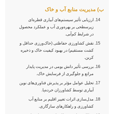
ب) مدیریت منابع آب و خاک
ارزیابی تأثیر سیستم‌های آبیاری قطره‌ای
زیرسطحی بر بهره‌وری آب و عملکرد محصول
در شرایط کم‌آبی.
نقش کشاورزی حفاظتی (خاک‌ورزی حداقل و
کشت مستقیم) در بهبود کیفیت خاک و ذخیره
کربن.
بررسی تأثیر دانش بومی در مدیریت پایدار
مراتع و جلوگیری از فرسایش خاک.
تحلیل عوامل مؤثر بر پذیرش فناوری‌های نوین
آبیاری توسط کشاورزان خرده‌پا.
مدل‌سازی اثرات تغییر اقلیم بر منابع آب
کشاورزی و راهکارهای سازگاری.