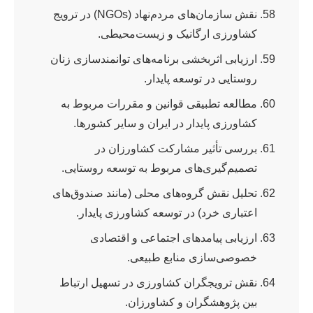
نقش سازمان‌های مردم‌نهاد (NGOs) در ترویج
کشاورزی ارگانیک و زیست‌محیطی.
ارزیابی اثربخشی برنامه‌های توانمندسازی زنان
روستایی در توسعه پایدار.
مطالعه تطبیقی قوانین و مقررات مربوط به
کشاورزی پایدار در ایران و سایر کشورها.
بررسی تأثیر مشارکت کشاورزان در
تصمیم‌گیری‌های مربوط به توسعه روستایی.
تحلیل نقش گروه‌های محلی (مانند صندوق‌های
اعتباری خرد) در توسعه کشاورزی پایدار.
ارزیابی پیامدهای اجتماعی و اقتصادی
خصوصی‌سازی منابع طبیعی.
نقش ترویجگران کشاورزی در تسهیل ارتباط
بین پژوهشگران و کشاورزان.