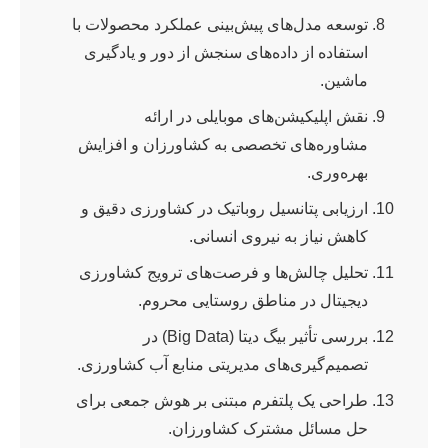
توسعه مدل‌های پیش‌بینی عملکرد محصولات با
استفاده از داده‌های سنجش از دور و یادگیری
ماشین.
نقش اپلیکیشن‌های موبایلی در ارائه
مشاوره‌های تخصصی به کشاورزان و افزایش
بهره‌وری.
ارزیابی پتانسیل روباتیک در کشاورزی دقیق و
کاهش نیاز به نیروی انسانی.
تحلیل چالش‌ها و فرصت‌های ترویج کشاورزی
دیجیتال در مناطق روستایی محروم.
بررسی تأثیر بیگ دیتا (Big Data) در
تصمیم‌گیری‌های مدیریتی منابع آب کشاورزی.
طراحی یک پلتفرم مبتنی بر هوش جمعی برای
حل مسائل مشترک کشاورزان.