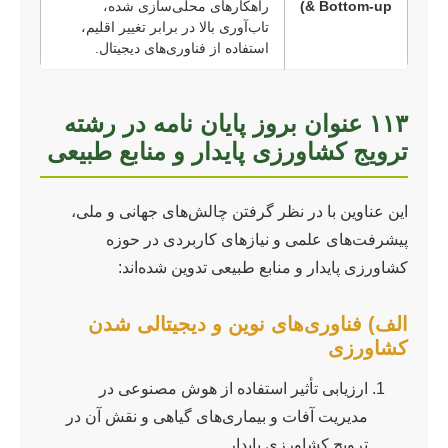
& Bottom-up)
راهکارهای محلی‌سازی شده،
تاب‌آوری بالا در برابر تغییر اقلیم،
استفاده از فناوری‌های دیجیتال.
۱۱۳ عنوان بروز پایان نامه در رشته
ترویج کشاورزی پایدار و منابع طبیعی
این عناوین با در نظر گرفتن چالش‌های جهانی و ملی،
پیشرفت‌های علمی و نیازهای کاربردی در حوزه
کشاورزی پایدار و منابع طبیعی تدوین شده‌اند:
الف) فناوری‌های نوین و دیجیتالی شدن
کشاورزی
ارزیابی تأثیر استفاده از هوش مصنوعی در
مدیریت آفات و بیماری‌های گیاهی و نقش آن در
ترویج کشاورزی پایدار.