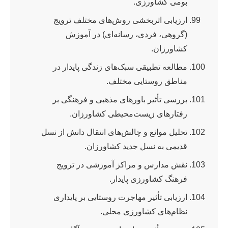
بومی کشاورزی.
ارزیابی اثربخشی روش‌های مختلف ترویج
(گروهی، فردی، رسانه‌ای) در آموزش
کشاورزان.
مطالعه تطبیقی سبک‌های زندگی پایدار در
مناطق روستایی مختلف.
بررسی تأثیر باورهای مذهبی و فرهنگی بر
رفتارهای زیست‌محیطی کشاورزان.
تحلیل موانع و چالش‌های انتقال دانش از نسل
قدیمی به نسل جدید کشاورزان.
نقش مدارس و مراکز آموزشی در ترویج
فرهنگ کشاورزی پایدار.
ارزیابی تأثیر مهاجرت روستایی بر پایداری
نظام‌های کشاورزی محلی.