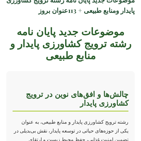
پایدار ومنابع طبیعی + 113عنوان بروز
موضوعات جدید پایان نامه
رشته ترویج کشاورزی پایدار و
منابع طبیعی
چالش‌ها و افق‌های نوین در ترویج
کشاورزی پایدار
رشته ترویج کشاورزی پایدار و منابع طبیعی، به عنوان
یکی از حوزه‌های حیاتی در توسعه پایدار، نقش بی‌بدیلی در
تضمین امنیت غذایی، حفظ محیط زیست و ارتقای