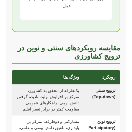
عمل.
مقایسه رویکردهای سنتی و نوین در
ترویج کشاورزی
رویکرد
ویژگی‌ها
ترویج سنتی
یک‌طرفه از محقق به کشاورز،
(Top-down)
تمرکز بر افزایش تولید، نادیده گرفتن
دانش بومی، راهکارهای عمومی،
مقاومت کمتر در برابر تغییر اقلیم.
ترویج نوین
مشارکتی و دوطرفه، تمرکز بر
(Participatory
پایداری، تلفیق دانش بومی و علمی،