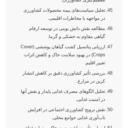
تحلیل سیاست‌های بیمه محصولات کشاورزی
در مواجهه با مخاطرات اقلیمی.
مطالعه نقش دانش بومی در توسعه ارقام
گیاهی مقاوم به خشکی و گرما.
ارزیابی پتانسیل کشت گیاهان پوششی (Cover
Crops) در بهبود سلامت خاک و کاهش اثرات
تغییر اقلیم.
بررسی تأثیر کشاورزی دقیق بر کاهش انتشار
کربن در مزارع.
تحلیل الگوهای مصرف غذایی پایدار و نقش آنها
در امنیت غذایی.
نقش ترویج کشاورزی اجتماعی در افزایش
تاب‌آوری غذایی جوامع محلی.
ارزیابی تأثیر زراعت بدون خاک بر تولید غذای