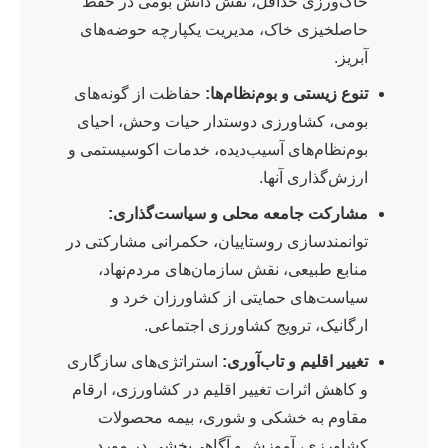
خاک‌ورزی حداقل، نقش دانش بومی در حفظ
حاصلخیزی خاک، مدیریت یکپارچه حوضه‌های
آبریز.
تنوع زیستی و بوم‌نظام‌ها:
حفاظت از گونه‌های
بومی، کشاورزی دوستدار حیات وحش، احیای
بوم‌نظام‌های آسیب‌دیده، خدمات اکوسیستمی و
ارزش‌گذاری آنها.
مشارکت جامعه محلی و سیاست‌گذاری:
توانمندسازی روستاییان، حکمرانی مشارکتی در
منابع طبیعی، نقش سازمان‌های مردم‌نهاد،
سیاست‌های حمایتی از کشاورزان خرد و
ارگانیک، ترویج کشاورزی اجتماعی.
تغییر اقلیم و تاب‌آوری:
استراتژی‌های سازگاری
و کاهش اثرات تغییر اقلیم در کشاورزی، ارقام
مقاوم به خشکی و شوری، بیمه محصولات
کشاورزی، آموزش و آگاهی‌بخشی در مورد