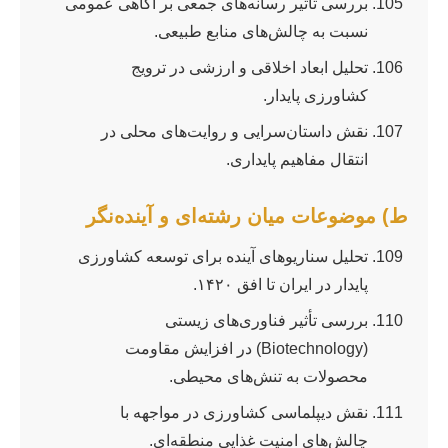
بررسی تأثیر رسانه‌های جمعی بر آگاهی عمومی
نسبت به چالش‌های منابع طبیعی.
تحلیل ابعاد اخلاقی و ارزشی در ترویج
کشاورزی پایدار.
نقش داستان‌سرایی و روایت‌های محلی در
انتقال مفاهیم پایداری.
ط) موضوعات میان رشته‌ای و آینده‌نگر
تحلیل سناریوهای آینده برای توسعه کشاورزی
پایدار در ایران تا افق ۱۴۲۰.
بررسی تأثیر فناوری‌های زیستی
(Biotechnology) در افزایش مقاومت
محصولات به تنش‌های محیطی.
نقش دیپلماسی کشاورزی در مواجهه با
چالش‌های امنیت غذایی منطقه‌ای.