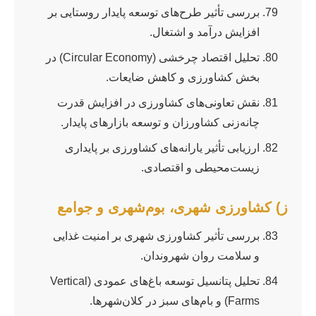
بررسی تأثیر طرح‌های توسعه پایدار روستایی بر
افزایش درآمد و اشتغال.
تحلیل اقتصاد چرخشی (Circular Economy) در
بخش کشاورزی و کاهش ضایعات.
نقش تعاونی‌های کشاورزی در افزایش قدرت
چانه‌زنی کشاورزان و توسعه بازارهای پایدار.
ارزیابی تأثیر یارانه‌های کشاورزی بر پایداری
زیست‌محیطی و اقتصادی.
ز) کشاورزی شهری، بوم‌شهری و جوامع
بررسی تأثیر کشاورزی شهری بر امنیت غذایی
و سلامت روان شهروندان.
تحلیل پتانسیل توسعه باغ‌های عمودی (Vertical
Farms) و بام‌های سبز در کلان‌شهرها.