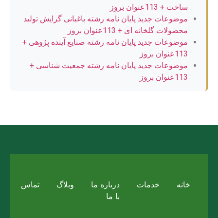
ساخت + 113عنوان بروز
موضوعات جدید پایان نامه رشته باغبانی گرایش تولید
محصولات گلخانه ای + 113عنوان بروز
موضوعات جدید پایان نامه رشته صنایع آینده پژوهی +
113عنوان بروز
موضوعات جدید پایان نامه رشته جمعیت شناسی +
113عنوان بروز
خانه
خدمات
درباره ما
وبلاگ
تماس
با ما