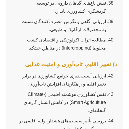
نقش باغ‌های گیاهان دارویی در توسعه
گردشگری کشاورزی پایدار.
ارزیابی آگاهی و نگرش مصرف‌کنندگان نسبت
به محصولات ارگانیک و طبیعی.
مطالعه اثرات اکولوژیکی و اقتصادی کشت
مخلوط (Intercropping) در مناطق خشک.
د) تغییر اقلیم، تاب‌آوری و امنیت غذایی
ارزیابی آسیب‌پذیری جوامع کشاورزی در برابر
تغییر اقلیم و راهکارهای افزایش تاب‌آوری.
نقش کشاورزی هوشمند اقلیمی (Climate-
Smart Agriculture) در کاهش انتشار گازهای
گلخانه‌ای.
بررسی تأثیر سیستم‌های هشدار اولیه اقلیمی بر
تصمیم‌گیری کشاورزان.