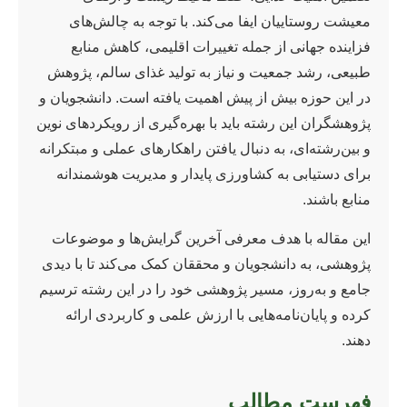
معیشت روستاییان ایفا می‌کند. با توجه به چالش‌های
فزاینده جهانی از جمله تغییرات اقلیمی، کاهش منابع
طبیعی، رشد جمعیت و نیاز به تولید غذای سالم، پژوهش
در این حوزه بیش از پیش اهمیت یافته است. دانشجویان و
پژوهشگران این رشته باید با بهره‌گیری از رویکردهای نوین
و بین‌رشته‌ای، به دنبال یافتن راهکارهای عملی و مبتکرانه
برای دستیابی به کشاورزی پایدار و مدیریت هوشمندانه
منابع باشند.
این مقاله با هدف معرفی آخرین گرایش‌ها و موضوعات
پژوهشی، به دانشجویان و محققان کمک می‌کند تا با دیدی
جامع و به‌روز، مسیر پژوهشی خود را در این رشته ترسیم
کرده و پایان‌نامه‌هایی با ارزش علمی و کاربردی ارائه
دهند.
فهرست مطالب