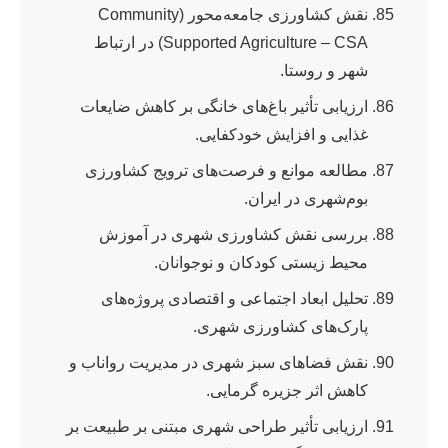
نقش کشاورزی جامعه‌محور (Community
Supported Agriculture – CSA) در ارتباط
شهر و روستا.
ارزیابی تأثیر باغ‌های خانگی بر کاهش ضایعات
غذایی و افزایش خودکفایی.
مطالعه موانع و فرصت‌های ترویج کشاورزی
بوم‌شهری در ایران.
بررسی نقش کشاورزی شهری در آموزش
محیط زیستی کودکان و نوجوانان.
تحلیل ابعاد اجتماعی و اقتصادی پروژه‌های
پارک‌های کشاورزی شهری.
نقش فضاهای سبز شهری در مدیریت رواناب و
کاهش اثر جزیره گرمایی.
ارزیابی تأثیر طراحی شهری مبتنی بر طبیعت بر