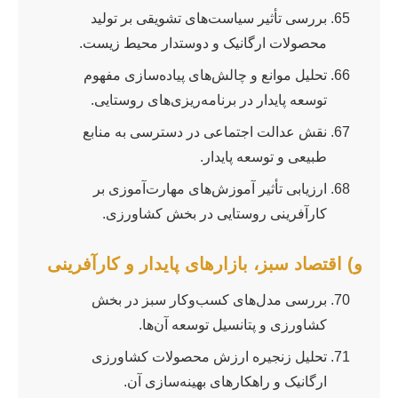
بررسی تأثیر سیاست‌های تشویقی بر تولید
محصولات ارگانیک و دوستدار محیط زیست.
تحلیل موانع و چالش‌های پیاده‌سازی مفهوم
توسعه پایدار در برنامه‌ریزی‌های روستایی.
نقش عدالت اجتماعی در دسترسی به منابع
طبیعی و توسعه پایدار.
ارزیابی تأثیر آموزش‌های مهارت‌آموزی بر
کارآفرینی روستایی در بخش کشاورزی.
و) اقتصاد سبز، بازارهای پایدار و کارآفرینی
بررسی مدل‌های کسب‌وکار سبز در بخش
کشاورزی و پتانسیل توسعه آن‌ها.
تحلیل زنجیره ارزش محصولات کشاورزی
ارگانیک و راهکارهای بهینه‌سازی آن.