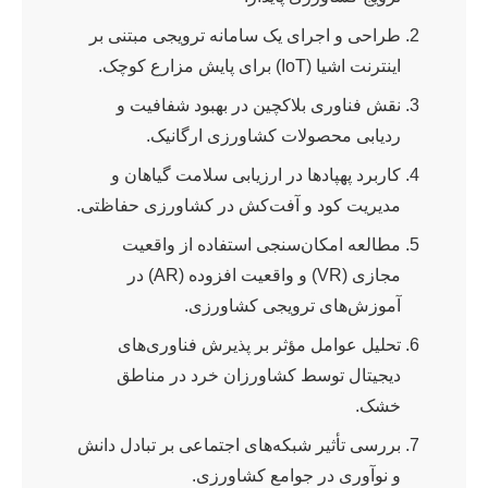
طراحی و اجرای یک سامانه ترویجی مبتنی بر
اینترنت اشیا (IoT) برای پایش مزارع کوچک.
نقش فناوری بلاکچین در بهبود شفافیت و
ردیابی محصولات کشاورزی ارگانیک.
کاربرد پهپادها در ارزیابی سلامت گیاهان و
مدیریت کود و آفت‌کش در کشاورزی حفاظتی.
مطالعه امکان‌سنجی استفاده از واقعیت
مجازی (VR) و واقعیت افزوده (AR) در
آموزش‌های ترویجی کشاورزی.
تحلیل عوامل مؤثر بر پذیرش فناوری‌های
دیجیتال توسط کشاورزان خرد در مناطق
خشک.
بررسی تأثیر شبکه‌های اجتماعی بر تبادل دانش
و نوآوری در جوامع کشاورزی.