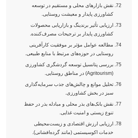
نقش بازارهای محلی و مستقیم در توسعه
کشاورزی پایدار و معیشت روستایی.
ارزیابی تأثیر برندینگ و بازاریابی محصولات
کشاورزی پایدار بر ترجیحات مصرف‌کننده.
مطالعه عوامل مؤثر بر موفقیت کارآفرینی
روستایی در حوزه‌های مرتبط با منابع طبیعی.
بررسی پتانسیل توسعه گردشگری کشاورزی
(Agritourism) در مناطق روستایی.
تحلیل موانع و چالش‌های جذب سرمایه‌گذاری
سبز در بخش کشاورزی.
نقش بانک‌های بذر محلی و مبادله بذر در حفظ
تنوع زیستی و امنیت غذایی.
ارزیابی ارزش اقتصادی و زیست‌محیطی
خدمات اکوسیستمی (مانند گرده‌افشانی).