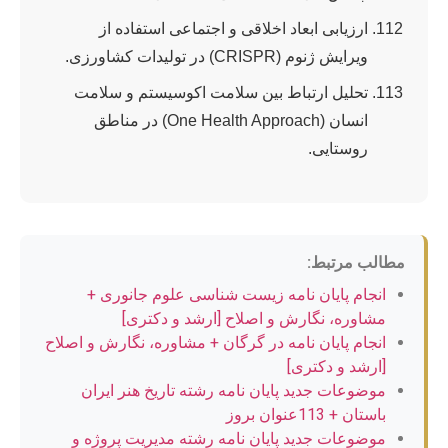
ارزیابی ابعاد اخلاقی و اجتماعی استفاده از
ویرایش ژنوم (CRISPR) در تولیدات کشاورزی.
تحلیل ارتباط بین سلامت اکوسیستم و سلامت
انسان (One Health Approach) در مناطق
روستایی.
مطالب مرتبط:
انجام پایان نامه زیست شناسی علوم جانوری +
مشاوره، نگارش و اصلاح [ارشد و دکتری]
انجام پایان نامه در گرگان + مشاوره، نگارش و اصلاح
[ارشد و دکتری]
موضوعات جدید پایان نامه رشته تاریخ هنر ایران
باستان + 113عنوان بروز
موضوعات جدید پایان نامه رشته مدیریت پروژه و