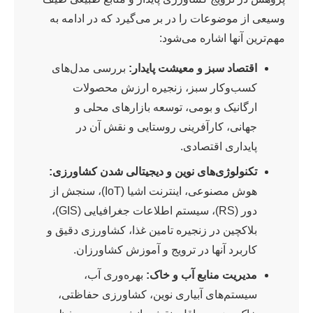
وسیعی از موضوعات را در بر می‌گیرد که در ادامه به
مهم‌ترین آنها اشاره می‌شود:
اقتصاد سبز و معیشت پایدار:
بررسی مدل‌های
کسب‌وکار سبز، زنجیره ارزش محصولات
ارگانیک و بومی، توسعه بازارهای محلی و
جهانی، کارآفرینی روستایی و نقش آن در
پایداری اقتصادی.
تکنولوژی‌های نوین و دیجیتالی شدن کشاورزی:
هوش مصنوعی، اینترنت اشیا (IoT)، سنجش از
دور (RS)، سیستم اطلاعات جغرافیایی (GIS)،
بلاکچین در زنجیره تامین غذا، کشاورزی دقیق و
کاربرد آنها در ترویج و آموزش کشاورزان.
مدیریت منابع آب و خاک:
بهره‌وری آب،
سیستم‌های آبیاری نوین، کشاورزی حفاظتی،