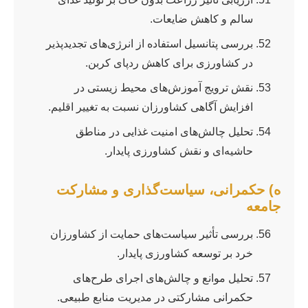
سالم و کاهش ضایعات.
بررسی پتانسیل استفاده از انرژی‌های تجدیدپذیر
در کشاورزی برای کاهش ردپای کربن.
نقش ترویج آموزش‌های محیط زیستی در
افزایش آگاهی کشاورزان نسبت به تغییر اقلیم.
تحلیل چالش‌های امنیت غذایی در مناطق
حاشیه‌ای و نقش کشاورزی پایدار.
ه) حکمرانی، سیاست‌گذاری و مشارکت
جامعه
بررسی تأثیر سیاست‌های حمایت از کشاورزان
خرد بر توسعه کشاورزی پایدار.
تحلیل موانع و چالش‌های اجرای طرح‌های
حکمرانی مشارکتی در مدیریت منابع طبیعی.