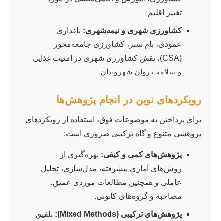
تغییر اقلیم.
کشاورزی شهری و نیمه‌شهری:
باغداری
عمودی، بام سبز، کشاورزی جامعه‌محور
(CSA)، نقش کشاورزی شهری در امنیت غذایی
و سلامت روان شهروندان.
رویکردهای نوین در انجام پژوهش‌ها
برای پرداختن به موضوعات فوق، استفاده از رویکردهای
پژوهشی متنوع و گاه ترکیبی ضروری است:
پژوهش‌های کمی و کیفی:
بهره‌گیری از
روش‌های آماری پیشرفته، مدل‌سازی، تحلیل
عاملی و همچنین مطالعات موردی عمیق،
مصاحبه و گروه‌های کانونی.
پژوهش‌های ترکیبی (Mixed Methods):
تلفیق