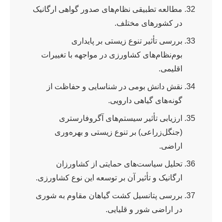
مطالعه تطبیقی نظام‌های صدور گواهی ارگانیک
در کشورهای مختلف.
بررسی تأثیر تنوع زیستی بر پایداری
بوم‌نظام‌های کشاورزی در مواجهه با تغییرات
اقلیمی.
نقش دانش بومی در شناسایی و حفاظت از
گونه‌های گیاهی دارویی.
ارزیابی تأثیر سیستم‌های آگروفارستری
(جنگل‌زراعی) بر تنوع زیستی و بهره‌وری
اراضی.
تحلیل سیاست‌های حمایتی از کشاورزان
ارگانیک و تأثیر آن بر توسعه این نوع کشاورزی.
بررسی پتانسیل کشت گیاهان مقاوم به شوری
در اراضی شور و قلیایی.