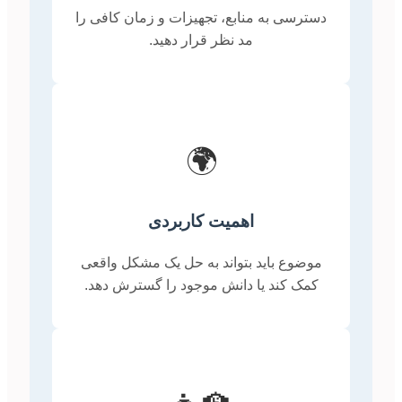
دسترسی به منابع، تجهیزات و زمان کافی را
مد نظر قرار دهید.
🌍
اهمیت کاربردی
موضوع باید بتواند به حل یک مشکل واقعی
کمک کند یا دانش موجود را گسترش دهد.