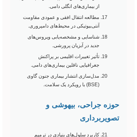
از بیماری‌های انگلی دامی.
مطالعه انتقال افقی و عمودی مقاومت
آنتی‌بیوتیکی در محیط‌های دامپروری.
شناسایی و مشخصه‌یابی ویروس‌های
جدید در آبزیان پرورشی.
تأثیر تغییرات اقلیمی بر پراکنش
جغرافیایی ناقلین بیماری‌های دامی.
مدل‌سازی انتشار بیماری جنون گاوی
(BSE) با رویکرد یک سلامت.
حوزه جراحی، بیهوشی و
تصویربرداری
کاربرد سلول‌های بنیادی در ترمیم