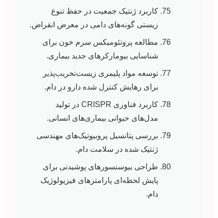
کاربرد ژنتیک جمعیت در حفظ تنوع
زیستی گونه‌های دامی در معرض انقراض.
مطالعه پروتئومیکس سرم خون برای
شناسایی بیومارکرهای جدید بیماری.
توسعه مواد پلیمری زیست‌تخریب‌پذیر
برای رهایش کنترل شده دارو در دام.
کاربرد فناوری CRISPR در تولید
مدل‌های حیوانی بیماری‌های انسانی.
بررسی پتانسیل پروبیوتیک‌های مهندسی
ژنتیک شده در سلامت دام.
طراحی بیوسنسورهای پوشیدنی برای
پایش لحظه‌ای پارامترهای فیزیولوژیک
دام.