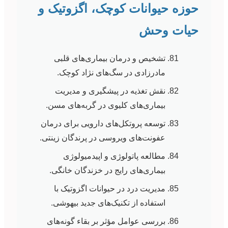
حوزه حیوانات کوچک، اگزوتیک و
حیات وحش
تشخیص و درمان بیماری‌های قلبی
مادرزادی در سگ‌های نژاد کوچک.
نقش تغذیه در پیشگیری و مدیریت
بیماری‌های کلیوی در گربه‌های مسن.
توسعه پروتکل‌های دارویی برای درمان
عفونت‌های ویروسی در پرندگان زینتی.
مطالعه پاتولوژی و اپیدمیولوژی
بیماری‌های رایج در خزندگان خانگی.
مدیریت درد در حیوانات اگزوتیک با
استفاده از تکنیک‌های جدید بیهوشی.
بررسی عوامل مؤثر بر بقاء گونه‌های