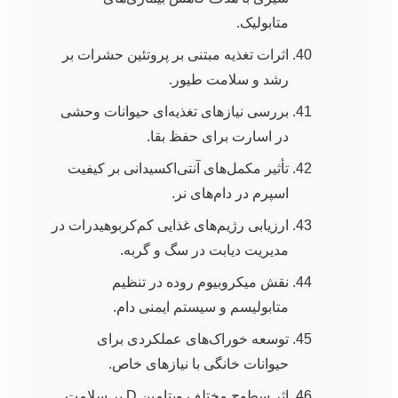
متابولیک.
اثرات تغذیه مبتنی بر پروتئین حشرات بر
رشد و سلامت طیور.
بررسی نیازهای تغذیه‌ای حیوانات وحشی
در اسارت برای حفظ بقا.
تأثیر مکمل‌های آنتی‌اکسیدانی بر کیفیت
اسپرم در دام‌های نر.
ارزیابی رژیم‌های غذایی کم‌کربوهیدرات در
مدیریت دیابت در سگ و گربه.
نقش میکروبیوم روده در تنظیم
متابولیسم و سیستم ایمنی دام.
توسعه خوراک‌های عملکردی برای
حیوانات خانگی با نیازهای خاص.
اثر سطوح مختلف ویتامین D بر سلامت