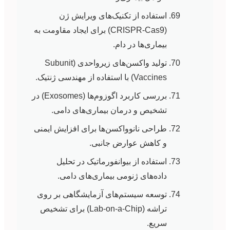
استفاده از تکنیک‌های ویرایش ژن
(CRISPR-Cas9) برای ایجاد مقاومت به
بیماری‌ها در دام.
تولید واکسن‌های زیرواحدی (Subunit
Vaccines) با استفاده از مهندسی ژنتیک.
بررسی کاربرد اگوزوم‌ها (Exosomes) در
تشخیص و درمان بیماری‌های دامی.
طراحی نانوواکسن‌ها برای افزایش ایمنی
و کاهش عوارض جانبی.
استفاده از بیوانفورماتیک در تحلیل
داده‌های ژنومی بیماری‌های دامی.
توسعه سیستم‌های آزمایشگاهی بر روی
تراشه (Lab-on-a-Chip) برای تشخیص
سریع.