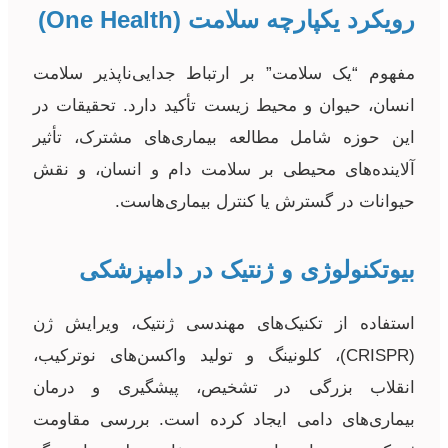
رویکرد یکپارچه سلامت (One Health)
مفهوم “یک سلامت” بر ارتباط جدایی‌ناپذیر سلامت
انسان، حیوان و محیط زیست تأکید دارد. تحقیقات در
این حوزه شامل مطالعه بیماری‌های مشترک، تأثیر
آلاینده‌های محیطی بر سلامت دام و انسان، و نقش
حیوانات در گسترش یا کنترل بیماری‌هاست.
بیوتکنولوژی و ژنتیک در دامپزشکی
استفاده از تکنیک‌های مهندسی ژنتیک، ویرایش ژن
(CRISPR)، کلونینگ و تولید واکسن‌های نوترکیب،
انقلاب بزرگی در تشخیص، پیشگیری و درمان
بیماری‌های دامی ایجاد کرده است. بررسی مقاومت