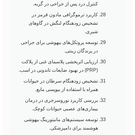
کنترل درد پس از جراحی در گربه.
کاربرد ترموگرافی مادون قرمز در
تشخیص زودهنگام لنگش در گاوهای
شیری.
توسعه پروتکل‌های بیهوشی برای جراحی
در پرندگان زینتی.
ارزیابی اثربخشی پلاسمای غنی از پلاکت
(PRP) در بهبود ضایعات تاندونی در اسب.
تشخیص زودهنگام سرطان در حیوانات
همراه با استفاده از بیوپسی مایع.
بررسی کاربرد نوروسرجری در درمان
بیماری‌های عصبی حیوانات کوچک.
توسعه سیستم‌های مانیتورینگ بیهوشی
هوشمند برای دامپزشکی.