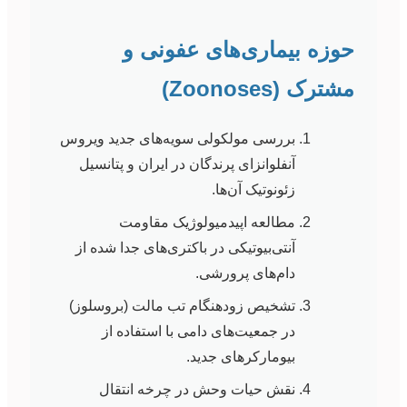
حوزه بیماری‌های عفونی و
مشترک (Zoonoses)
بررسی مولکولی سویه‌های جدید ویروس
آنفلوانزای پرندگان در ایران و پتانسیل
زئونوتیک آن‌ها.
مطالعه اپیدمیولوژیک مقاومت
آنتی‌بیوتیکی در باکتری‌های جدا شده از
دام‌های پرورشی.
تشخیص زودهنگام تب مالت (بروسلوز)
در جمعیت‌های دامی با استفاده از
بیومارکرهای جدید.
نقش حیات وحش در چرخه انتقال