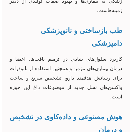
ژنتیکی به بیماری‌ها و بهبود صفات تولیدی از دیگر
زمینه‌هاست.
طب بازساختی و نانوپزشکی
دامپزشکی
کاربرد سلول‌های بنیادی در ترمیم بافت‌ها، اعضا و
درمان بیماری‌های مزمن و همچنین استفاده از نانوذرات
برای رسانش هدفمند دارو، تشخیص سریع و ساخت
واکسن‌های نسل جدید از موضوعات داغ این حوزه
است.
هوش مصنوعی و داده‌کاوی در تشخیص
و درمان