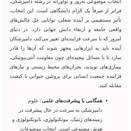
انتخاب موضوعی به‌روز و نوآورانه در رشته دامپزشکی،
فراتر از صرفاً یک الزام دانشگاهی است. این انتخاب،
تأثیر مستقیمی بر آینده شغلی، توانایی حل چالش‌های
واقعی جامعه و ارتقاء دانش جهانی دارد. در دنیای
امروز که با سرعت فزاینده‌ای تغییر می‌کند، دامپزشکان
آینده باید به ابزارهایی مجهز شوند که آن‌ها را قادر
سازد تا با مسائل پیچیده‌ای چون مقاومت آنتی‌بیوتیکی،
بیماری‌های نوپدید، بحران‌های محیط زیستی و نیازهای
فزاینده جمعیت انسانی برای پروتئین حیوانی با کیفیت
مقابله کنند.
همگامی با پیشرفت‌های علمی:
علوم
دامپزشکی به سرعت در حال پیشرفت در
زمینه‌های ژنتیک، بیوتکنولوژی، نانوتکنولوژی و
هوش مصنوعی است. انتخاب موضوعات