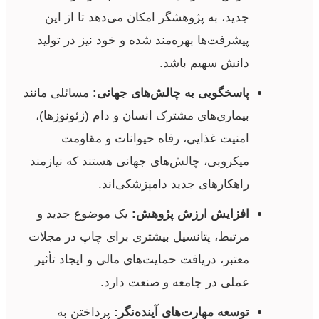
جدید، به پژوهشگر امکان می‌دهد تا از این
پیشرفت‌ها بهره‌مند شده و خود نیز در تولید
دانش سهیم باشد.
پاسخگویی به چالش‌های جهانی:
مسائلی مانند
بیماری‌های مشترک انسان و دام (زئونوزها)،
امنیت غذایی، رفاه حیوانات و مقاومت
میکروبی، چالش‌های جهانی هستند که نیازمند
راهکارهای جدید دامپزشکی‌اند.
افزایش ارزش پژوهش:
یک موضوع جدید و
مرتبط، پتانسیل بیشتری برای چاپ در مجلات
معتبر، دریافت حمایت‌های مالی و ایجاد تأثیر
عملی در جامعه و صنعت دارد.
توسعه مهارت‌های آینده‌نگر:
پرداختن به