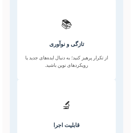
📚
تازگی و نوآوری
از تکرار پرهیز کنید؛ به دنبال ایده‌های جدید یا
رویکردهای نوین باشید.
🔬
قابلیت اجرا