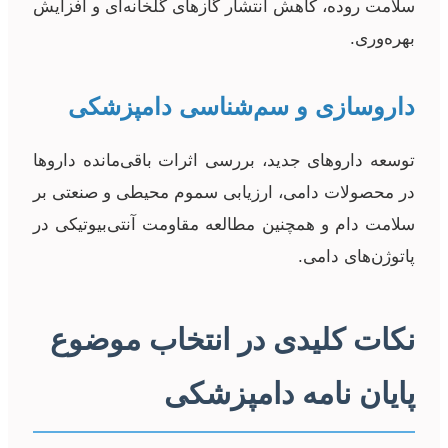
سلامت روده، کاهش انتشار گازهای گلخانه‌ای و افزایش
بهره‌وری.
داروسازی و سم‌شناسی دامپزشکی
توسعه داروهای جدید، بررسی اثرات باقی‌مانده داروها
در محصولات دامی، ارزیابی سموم محیطی و صنعتی بر
سلامت دام و همچنین مطالعه مقاومت آنتی‌بیوتیکی در
پاتوژن‌های دامی.
نکات کلیدی در انتخاب موضوع
پایان نامه دامپزشکی