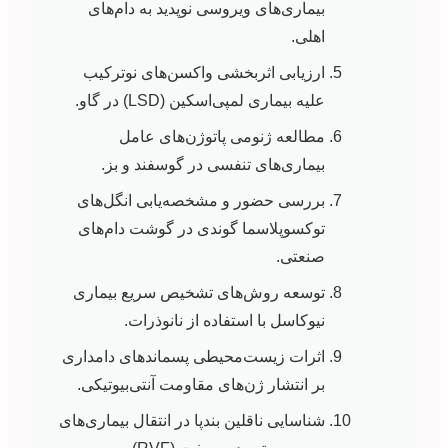
بیماری‌های ویروسی نوپدید به دام‌های
اهلی.
ارزیابی اثربخشی واکسن‌های نوترکیب
علیه بیماری لمپی‌اسکین (LSD) در گاو.
مطالعه ژنومی پاتوژن‌های عامل
بیماری‌های تنفسی در گوسفند و بز.
بررسی حضور و مشخصه‌یابی انگل‌های
توکسوپلاسما گوندی در گوشت دام‌های
صنعتی.
توسعه روش‌های تشخیص سریع بیماری
نیوکاسل با استفاده از نانوذرات.
اثرات زیست‌محیطی پسماندهای دامداری
بر انتشار ژن‌های مقاومت آنتی‌بیوتیکی.
شناسایی ناقلین بندپا در انتقال بیماری‌های