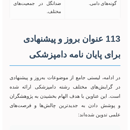
گونه‌های دامی.
ضد‌انگل در جمعیت‌های
مختلف.
113 عنوان بروز و پیشنهادی
برای پایان نامه دامپزشکی
در ادامه، لیستی جامع از موضوعات به‌روز و پیشنهادی
در گرایش‌های مختلف رشته دامپزشکی ارائه شده
است. این عناوین با هدف الهام بخشیدن به پژوهشگران
و پوشش دادن به جدیدترین چالش‌ها و فرصت‌های
علمی تدوین شده‌اند: