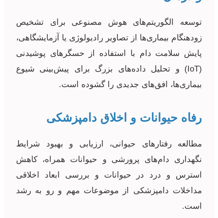
توسعه الگوریتم‌های هوش مصنوعی برای تشخیص
زودهنگام بیماری‌ها از تصاویر رادیولوژی یا آزمایشگاهی،
پایش سلامت دام با استفاده از حسگرهای پوشیدنی
(IoT) و تحلیل داده‌های بزرگ برای پیش‌بینی شیوع
بیماری‌ها، افق‌های جدیدی را گشوده است.
رفاه حیوانات و اخلاق دامپزشکی
مطالعه رفتارهای حیوانی، ارزیابی و بهبود شرایط
نگهداری دام‌های پرورشی و حیوانات همراه، کاهش
استرس و درد در حیوانات و بررسی ابعاد اخلاقی
مداخلات دامپزشکی از موضوعات مهم و رو به رشد
است.