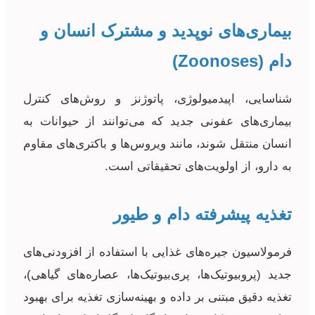
بیماری‌های نوپدید و مشترک انسان و
دام (Zoonoses)
شناسایی، اپیدمیولوژی، پاتوژنز و روش‌های کنترل
بیماری‌های عفونی جدید که می‌توانند از حیوانات به
انسان منتقل شوند، مانند ویروس‌ها و باکتری‌های مقاوم
به دارو، از اولویت‌های تحقیقاتی است.
تغذیه پیشرفته دام و طیور
فرمولاسیون جیره‌های غذایی با استفاده از افزودنی‌های
جدید (پروبیوتیک‌ها، پری‌بیوتیک‌ها، عصاره‌های گیاهی)،
تغذیه دقیق مبتنی بر داده و بهینه‌سازی تغذیه برای بهبود