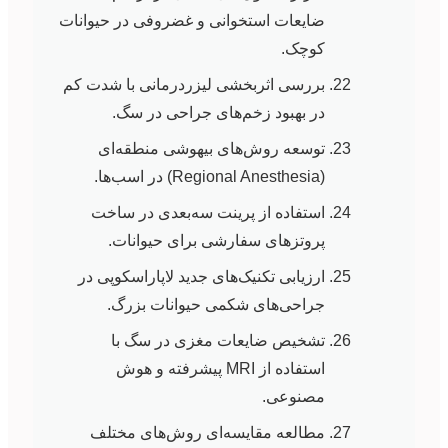
ضایعات استخوانی و غضروفی در حیوانات
کوچک.
بررسی اثربخشی لیزردرمانی با شدت کم
در بهبود زخم‌های جراحی در سگ.
توسعه روش‌های بیهوشی منطقه‌ای
(Regional Anesthesia) در اسب‌ها.
استفاده از پرینت سه‌بعدی در ساخت
پروتزهای سفارشی برای حیوانات.
ارزیابی تکنیک‌های جدید لاپاراسکوپی در
جراحی‌های شکمی حیوانات بزرگ.
تشخیص ضایعات مغزی در سگ با
استفاده از MRI پیشرفته و هوش
مصنوعی.
مطالعه مقایسه‌ای روش‌های مختلف