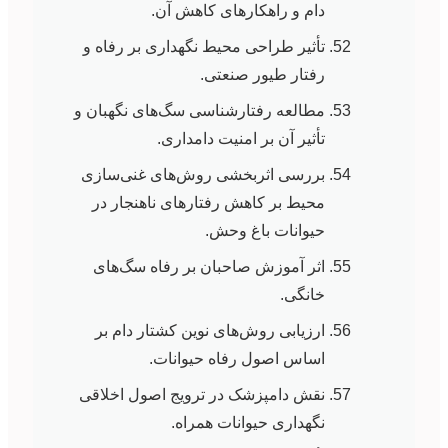
دام و راهکارهای کاهش آن.
تأثیر طراحی محیط نگهداری بر رفاه و
رفتار طیور صنعتی.
مطالعه رفتارشناسی سگ‌های نگهبان و
تأثیر آن بر امنیت دامداری.
بررسی اثربخشی روش‌های غنی‌سازی
محیط بر کاهش رفتارهای ناهنجار در
حیوانات باغ وحش.
اثر آموزش صاحبان بر رفاه سگ‌های
خانگی.
ارزیابی روش‌های نوین کشتار دام بر
اساس اصول رفاه حیوانات.
نقش دامپزشک در ترویج اصول اخلاقی
نگهداری حیوانات همراه.