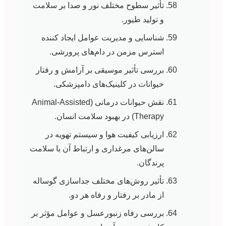
تأثیر سطوح مختلف نور و صدا بر سلامت
و تولید طیور.
شناسایی و مدیریت عوامل ایجاد کننده
استرس مزمن در دام‌های پرورشی.
بررسی تأثیر موسیقی بر آرامش و رفتار
حیوانات در کلینیک‌های دامپزشکی.
نقش حیوانات درمانی (Animal-Assisted
Therapy) در بهبود سلامت انسان.
ارزیابی کیفیت هوا و سیستم تهویه در
سالن‌های مرغداری و ارتباط آن با سلامت
پرندگان.
تأثیر روش‌های مختلف جداسازی گوساله
از مادر بر رفتار و رفاه هر دو.
بررسی رفاه زنبورعسل و عوامل مؤثر بر