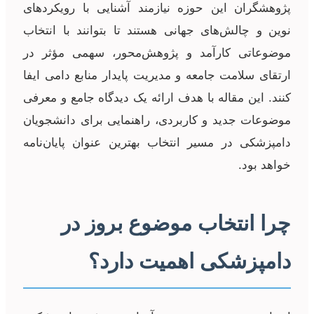
پژوهشگران این حوزه نیازمند آشنایی با رویکردهای
نوین و چالش‌های جهانی هستند تا بتوانند با انتخاب
موضوعاتی کارآمد و پژوهش‌محور، سهمی مؤثر در
ارتقای سلامت جامعه و مدیریت پایدار منابع دامی ایفا
کنند. این مقاله با هدف ارائه یک دیدگاه جامع و معرفی
موضوعات جدید و کاربردی، راهنمایی برای دانشجویان
دامپزشکی در مسیر انتخاب بهترین عنوان پایان‌نامه
خواهد بود.
چرا انتخاب موضوع بروز در
دامپزشکی اهمیت دارد؟