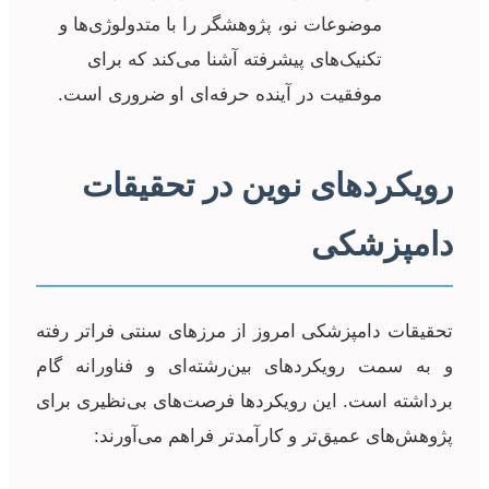
موضوعات نو، پژوهشگر را با متدولوژی‌ها و
تکنیک‌های پیشرفته آشنا می‌کند که برای
موفقیت در آینده حرفه‌ای او ضروری است.
رویکردهای نوین در تحقیقات
دامپزشکی
تحقیقات دامپزشکی امروز از مرزهای سنتی فراتر رفته
و به سمت رویکردهای بین‌رشته‌ای و فناورانه گام
برداشته است. این رویکردها فرصت‌های بی‌نظیری برای
پژوهش‌های عمیق‌تر و کارآمدتر فراهم می‌آورند: