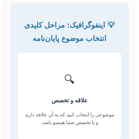
💡 اینفوگرافیک: مراحل کلیدی
انتخاب موضوع پایان‌نامه
🔍
علاقه و تخصص
موضوعی را انتخاب کنید که به آن علاقه دارید
و با تخصص شما همسو باشد.