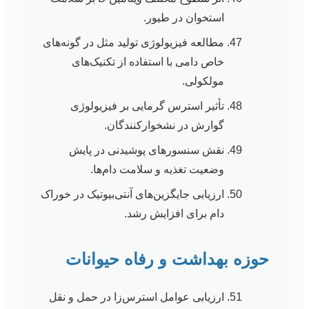
استخوان در طیور.
مطالعه فیزیولوژی تولید مثل در گونه‌های
خاص دامی با استفاده از تکنیک‌های
مولکولی.
تأثیر استرس گرمایی بر فیزیولوژی
گوارش در نشخوارکنندگان.
نقش سنسورهای پوشیدنی در پایش
وضعیت تغذیه و سلامت دام‌ها.
ارزیابی جایگزین‌های آنتی‌بیوتیک در خوراک
دام برای افزایش رشد.
حوزه بهداشت و رفاه حیوانات
ارزیابی عوامل استرس‌زا در حمل و نقل