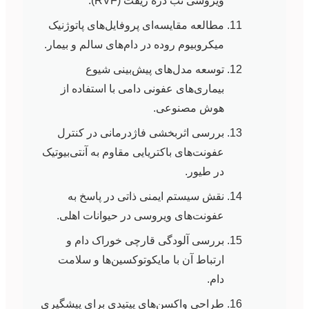
ویروسی تب دره ریفت (RVF).
مطالعه مقایسه‌ای پروفایل‌های پاتوژنیک
میکروبیوم روده در دام‌های سالم و بیمار.
توسعه مدل‌های پیش‌بینی شیوع
بیماری‌های عفونی دامی با استفاده از
هوش مصنوعی.
بررسی اثربخشی فاژدرمانی در کنترل
عفونت‌های باکتریایی مقاوم به آنتی‌بیوتیک
در طیور.
نقش سیستم ایمنی ذاتی در پاسخ به
عفونت‌های ویروسی در حیوانات اهلی.
بررسی آلودگی قارچی خوراک دام و
ارتباط آن با مایکوتوکسین‌ها و سلامت
دام.
طراحی واکسن‌های پپتیدی برای پیشگیری