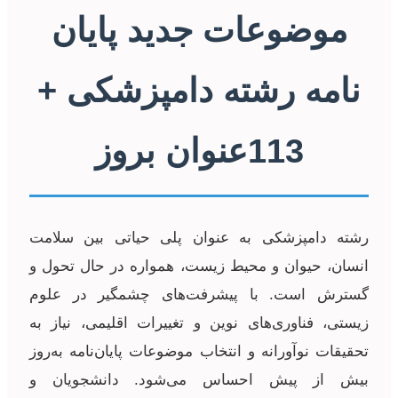
موضوعات جدید پایان
نامه رشته دامپزشکی +
113عنوان بروز
رشته دامپزشکی به عنوان پلی حیاتی بین سلامت
انسان، حیوان و محیط زیست، همواره در حال تحول و
گسترش است. با پیشرفت‌های چشمگیر در علوم
زیستی، فناوری‌های نوین و تغییرات اقلیمی، نیاز به
تحقیقات نوآورانه و انتخاب موضوعات پایان‌نامه به‌روز
بیش از پیش احساس می‌شود. دانشجویان و