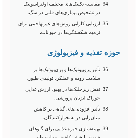
مقایسه تکنیک‌های مختلف اولتراسونیک
در تشخیص بیماری‌های قلبی در سگ.
ارزیابی کارایی روش‌های غیرتهاجمی برای
ترمیم شکستگی‌ها در حیوانات.
حوزه تغذیه و فیزیولوژی
تأثیر پروبیوتیک‌ها و پری‌بیوتیک‌ها بر
سلامت روده و عملکرد تولیدی طیور.
نقش ریزجلبک‌ها در بهبود ارزش غذایی
خوراک آبزیان پرورشی.
تأثیر افزودنی‌های گیاهی بر کاهش
متان‌زایی در نشخوارکنندگان.
بهینه‌سازی جیره غذایی برای گاوهای
شیری با هدف کاهش بیماری‌های