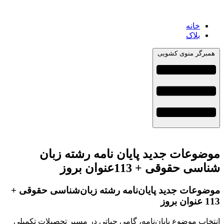
خانه
بلاک
همبرگر منوی کشویی
موضوعات جدید پایان نامه رشته زبان
شناسی حقوقی + 113عنوان بروز
موضوعات جدید پایان‌نامه رشته زبان‌شناسی حقوقی +
113 عنوان بروز
انتخاب موضوع پایان‌نامه، گامی حیاتی در مسیر تحصیلات تکمیلی