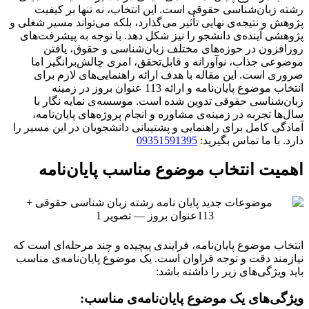
رشته زبان‌شناسی حقوقی است. این انتخاب، نه تنها بر کیفیت
پژوهش و نتیجه‌ی نهایی تأثیر می‌گذارد، بلکه می‌تواند مسیر شغلی و
پژوهشی آینده‌ی دانشجو را نیز شکل دهد. با توجه به پیشرفت‌های
روزافزون در حوزه‌های مختلف زبان‌شناسی و حقوق، یافتن
موضوعی جذاب، نوآورانه و قابل‌تحقق، امری چالش‌برانگیز اما
ضروری است. این مقاله با هدف ارائه راهنمایی‌های لازم برای
انتخاب موضوع پایان‌نامه و ارائه 113 عنوان بروز در زمینه
زبان‌شناسی حقوقی تدوین شده است. موسسه‌ی نمایه نگار با
سال‌ها تجربه در زمینه‌ی مشاوره و انجام پروژه‌های پایان‌نامه،
آمادگی کامل برای راهنمایی و پشتیبانی دانشجویان در این مسیر را
دارد. با ما تماس بگیرید:
09351591395
اهمیت انتخاب موضوع مناسب پایان‌نامه
انتخاب موضوع پایان‌نامه، فرایندی پیچیده و چند مرحله‌ای است که
نیازمند دقت و توجه فراوان است. یک موضوع پایان‌نامه‌ی مناسب
باید ویژگی‌های زیر را داشته باشد:
ویژگی‌های یک موضوع پایان‌نامه‌ی مناسب: