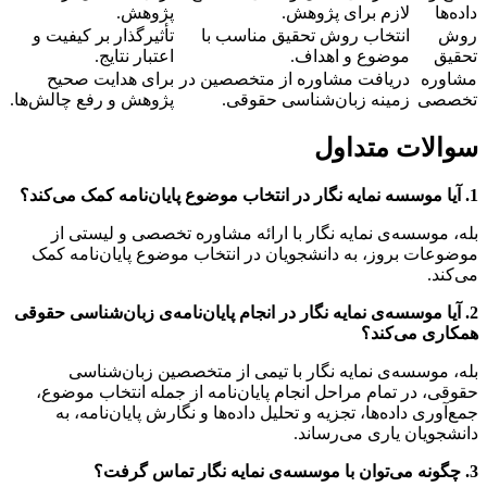
داده‌ها
لازم برای پژوهش.
پژوهش.
روش
انتخاب روش تحقیق مناسب با
تأثیرگذار بر کیفیت و
تحقیق
موضوع و اهداف.
اعتبار نتایج.
مشاوره
دریافت مشاوره از متخصصین در
برای هدایت صحیح
تخصصی
زمینه زبان‌شناسی حقوقی.
پژوهش و رفع چالش‌ها.
سوالات متداول
1. آیا موسسه نمایه نگار در انتخاب موضوع پایان‌نامه کمک می‌کند؟
بله، موسسه‌ی نمایه نگار با ارائه مشاوره تخصصی و لیستی از
موضوعات بروز، به دانشجویان در انتخاب موضوع پایان‌نامه کمک
می‌کند.
2. آیا موسسه‌ی نمایه نگار در انجام پایان‌نامه‌ی زبان‌شناسی حقوقی
همکاری می‌کند؟
بله، موسسه‌ی نمایه نگار با تیمی از متخصصین زبان‌شناسی
حقوقی، در تمام مراحل انجام پایان‌نامه از جمله انتخاب موضوع،
جمع‌آوری داده‌ها، تجزیه و تحلیل داده‌ها و نگارش پایان‌نامه، به
دانشجویان یاری می‌رساند.
3. چگونه می‌توان با موسسه‌ی نمایه نگار تماس گرفت؟