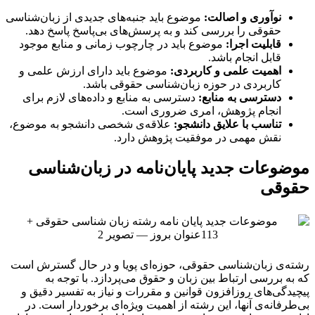
نوآوری و اصالت:
موضوع باید جنبه‌های جدیدی از زبان‌شناسی
حقوقی را بررسی کند و به پرسش‌های بی‌پاسخ پاسخ دهد.
قابلیت اجرا:
موضوع باید در چارچوب زمانی و منابع موجود
قابل انجام باشد.
اهمیت علمی و کاربردی:
موضوع باید دارای ارزش علمی و
کاربردی در حوزه زبان‌شناسی حقوقی باشد.
دسترسی به منابع:
دسترسی به منابع و داده‌های لازم برای
انجام پژوهش، امری ضروری است.
تناسب با علایق دانشجو:
علاقه‌ی شخصی دانشجو به موضوع،
نقش مهمی در موفقیت پژوهش دارد.
موضوعات جدید پایان‌نامه در زبان‌شناسی
حقوقی
رشته‌ی زبان‌شناسی حقوقی، حوزه‌ای پویا و در حال گسترش است
که به بررسی ارتباط بین زبان و حقوق می‌پردازد. با توجه به
پیچیدگی‌های روزافزون قوانین و مقررات و نیاز به تفسیر دقیق و
بی‌طرفانه‌ی آنها، این رشته از اهمیت ویژه‌ای برخوردار است. در