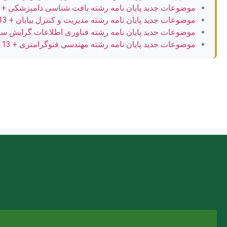
موضوعات جدید پایان نامه رشته بافت شناسی دامپزشکی + 113عنوان بروز
موضوعات جدید پایان نامه رشته مدیریت و کنترل بیابان + 113عنوان بروز
موضوعات جدید پایان نامه رشته فناوری اطلاعات گرایش سامانه ای ها
موضوعات جدید پایان نامه رشته مهندسی فتوگرامتری + 113عنوان بروز