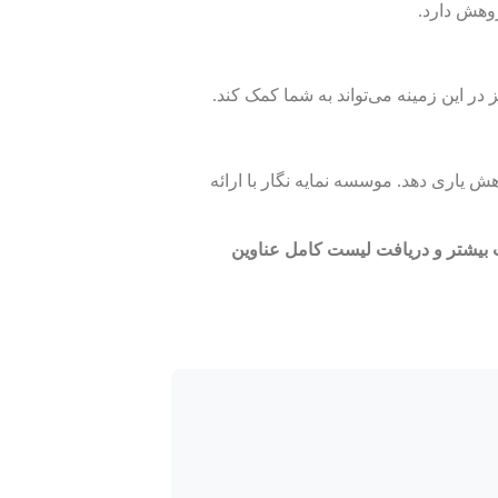
ژوهش دارد.
ر این زمینه می‌تواند به شما کمک کند.
ش یاری دهد. موسسه نمایه نگار با ارائه
 بیشتر و دریافت لیست کامل عناوین