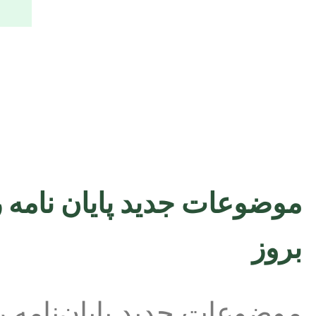
بروز
موضوعات جدید پایان‌نامه 