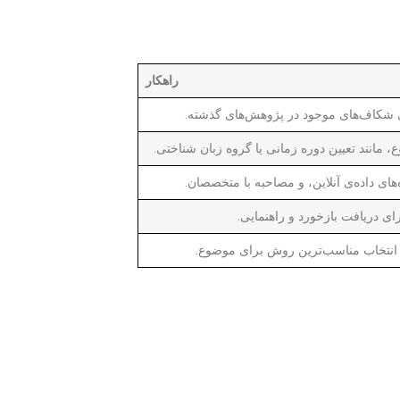
راهکار
ی شکاف‌های موجود در پژوهش‌های گذشته.
مانند تعیین دوره زمانی یا گروه زبان شناختی.
ه‌های داده‌ی آنلاین، و مصاحبه با متخصصان.
ای دریافت بازخورد و راهنمایی.
انتخاب مناسب‌ترین روش برای موضوع.