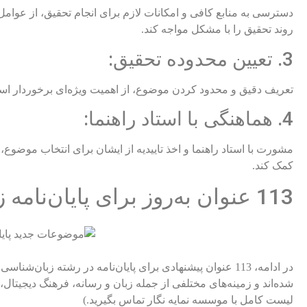
دسترسی به منابع کافی و امکانات لازم برای انجام تحقیق، از عوام
روند تحقیق را با مشکل مواجه کند.
3. تعیین محدوده تحقیق:
تعریف دقیق و محدود کردن موضوع، از اهمیت ویژه‌ای برخوردار است
4. هماهنگی با استاد راهنما:
مشورت با استاد راهنما و اخذ تاییدیه از ایشان برای انتخاب موضوع
کمک کند.
113 عنوان به‌روز برای پایان‌نامه زبان‌شناسی فرهنگ‌نویسی
در ادامه، 113 عنوان پیشنهادی برای پایان‌نامه در رشته ز
شده‌اند و زمینه‌های مختلفی از جمله زبان و رسانه، فرهنگ دیجیتا
لیست کامل با موسسه نمایه نگار تماس بگیرید.)