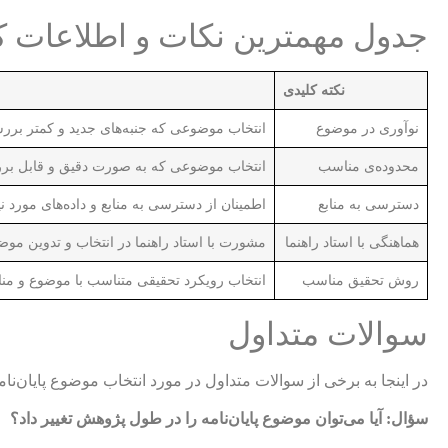
جدول مهمترین نکات و اطلاعات ک
نکته کلیدی
نوآوری در موضوع
انتخاب موضوعی که جنبه‌های جدید و کمتر بررس
محدوده‌ی مناسب
انتخاب موضوعی که به صورت دقیق و قابل بر
دسترسی به منابع
اطمینان از دسترسی به منابع و داده‌های مورد نی
هماهنگی با استاد راهنما
مشورت با استاد راهنما در انتخاب و تدوین موضوع
روش تحقیق مناسب
انتخاب رویکرد تحقیقی متناسب با موضوع و مناب
سوالات متداول
در اینجا به برخی از سوالات متداول در مورد انتخاب موضوع پایان‌نا
سؤال: آیا می‌توان موضوع پایان‌نامه را در طول پژوهش تغییر داد؟