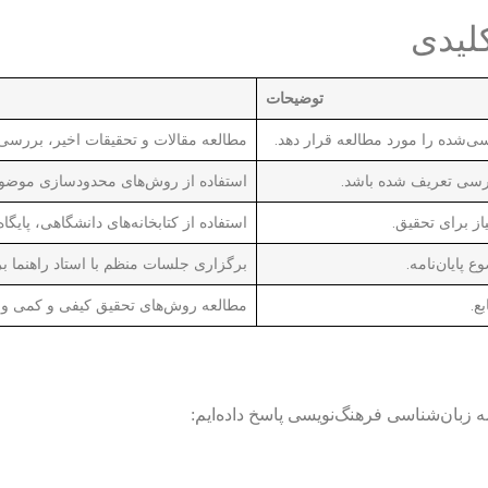
لیدی
توضیحات
ی‌شده را مورد مطالعه قرار دهد.
مطالعه مقالات و تحقیقات اخیر، بررس
رسی تعریف شده باشد.
استفاده از روش‌های محدودسازی موضوع، 
از برای تحقیق.
استفاده از کتابخانه‌های دانشگاهی، پایگا
 پایان‌نامه.
برگزاری جلسات منظم با استاد راهنما بر
ع.
مطالعه روش‌های تحقیق کیفی و کمی و 
مه زبان‌شناسی فرهنگ‌نویسی پاسخ داده‌ایم: