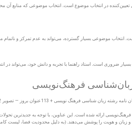
ل تعیین‌کننده در انتخاب موضوع است. انتخاب موضوعی که منابع آن مح
. انتخاب موضوعی بسیار گسترده، می‌تواند به عدم تمرکز و ناتمام م
، بسیار ضروری است. استاد راهنما با تجربه و دانش خود، می‌تواند در
بان‌شناسی فرهنگ‌نویسی ارائه شده است. این عناوین، با توجه به جدیدترین ت
ل، و زبان و هویت را پوشش می‌دهند. (به دلیل محدودیت فضا، لیست کام