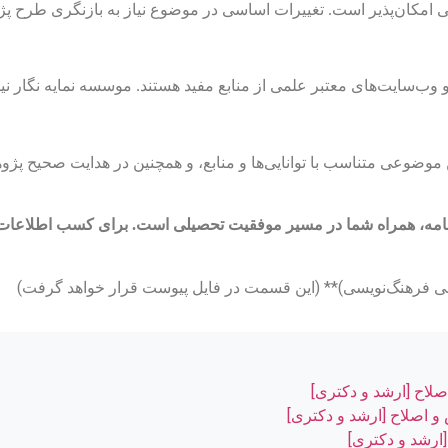
نطقی امکان‌پذیر است. تغییرات اساسی در موضوع نیاز به بازنگری طرح پ
‌سایت‌های معتبر علمی از منابع مفید هستند. موسسه نمایه نگار نیز د
 موضوعی متناسب با توانایی‌ها و منابع، و همچنین در هدایت صحیح پژوه
ن‌نامه، همراه شما در مسیر موفقیت تحصیلی است. برای کسب اطلاعات
صلاح [ارشد و دکتری]
و اصلاح [ارشد و دکتری]
[ارشد و دکتری]