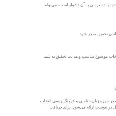
دود یا دسترسی به آن دشوار است، می‌تواند
اندن تحقیق منجر شود.
 انتخاب موضوع مناسب و هدایت تحقیق به شما
حولات در حوزه زبان‌شناسی و فرهنگ‌نویسی انتخاب
ل در پیوست ارائه می‌شود. برای دریافت