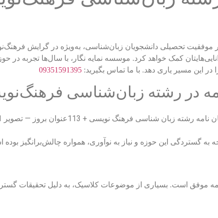
نایی‌هایتان کمک خواهد کرد. موسسه نمایه نگار، با سال‌ها تجربه در حوز
 در این مسیر یاری دهد. با ما تماس بگیرید:
09351591395
مه در رشته زبان‌شناسی فرهنگ‌نو
ه به گستردگی این حوزه و نیاز به نوآوری، همواره چالش‌برانگیز بوده
امه موفق است. بسیاری از موضوعات کلاسیک، به دلیل تحقیقات گسترده ق