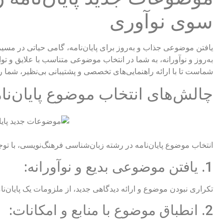
سوی نوآوری
به‌روز و نوآورانه، به شما در انتخاب موضوعی متناسب با علایق و توا
شماست تا با ارائه راهنمایی‌های تخصصی و پشتیبانی بی‌نظیر، شما را
چالش‌های انتخاب موضوع پایان‌نا
انتخاب موضوع پایان‌نامه در رشته زبان‌شناسی فرهنگ‌نویسی، با توج
1. یافتن موضوعی بدیع و نوآورانه:
تکراری نبودن موضوع و ارائه دیدگاهی جدید، از ملزومات یک پایان‌ن
2. انطباق موضوع با منابع و امکانات: