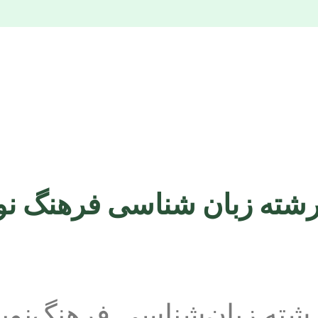
رشته زبان‌شناسی فرهنگ‌نوی