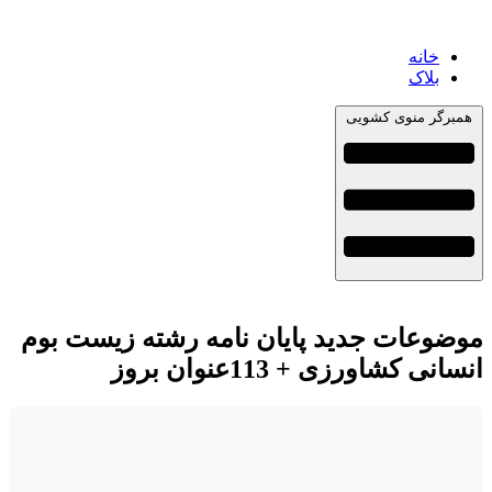
خانه
بلاک
همبرگر منوی کشویی
موضوعات جدید پایان نامه رشته زیست بوم
انسانی کشاورزی + 113عنوان بروز