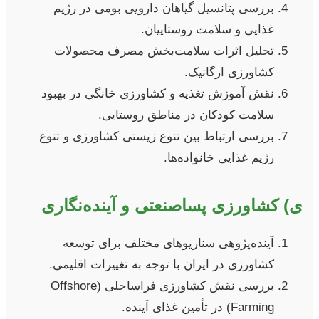
بررسی پتانسیل گیاهان دارویی بومی در رژیم
غذایی و سلامت روستاییان.
تحلیل اثرات سلامت‌بخش مصرف محصولات
کشاورزی ارگانیک.
نقش آموزش تغذیه و کشاورزی خانگی در بهبود
سلامت کودکان در مناطق روستایی.
بررسی ارتباط بین تنوع زیستی کشاورزی و تنوع
رژیم غذایی خانواده‌ها.
ی) کشاورزی پساصنعتی و آینده‌نگاری
آینده‌پژوهی سناریوهای مختلف برای توسعه
کشاورزی در ایران با توجه به تغییرات اقلیمی.
بررسی نقش کشاورزی فراساحلی (Offshore
Farming) در تأمین غذای آینده.