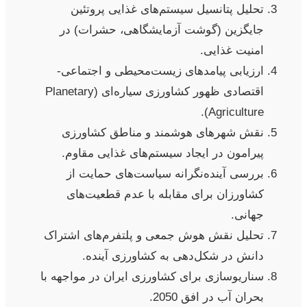
تحلیل پتانسیل سیستم‌های غذایی پروتئین
جایگزین (گوشت آزمایشگاهی، حشرات) در
امنیت غذایی.
ارزیابی پیامدهای زیست‌محیطی و اجتماعی-
اقتصادی ظهور کشاورزی سیاره‌ای (Planetary
Agriculture).
نقش شهرهای هوشمند و مناطق کشاورزی
پیرامون در ایجاد سیستم‌های غذایی مقاوم.
بررسی آینده‌نگرانه سیاست‌های حمایت از
کشاورزان برای مقابله با عدم قطعیت‌های
جهانی.
تحلیل نقش هوش جمعی و پلتفرم‌های اشتراک
دانش در شکل‌دهی به کشاورزی آینده.
سناریوسازی برای کشاورزی ایران در مواجهه با
بحران آب در افق 2050.