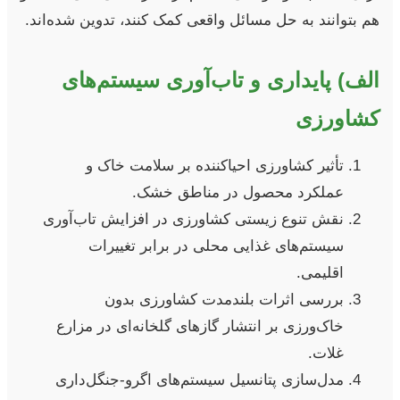
هم بتوانند به حل مسائل واقعی کمک کنند، تدوین شده‌اند.
الف) پایداری و تاب‌آوری سیستم‌های
کشاورزی
تأثیر کشاورزی احیاکننده بر سلامت خاک و
عملکرد محصول در مناطق خشک.
نقش تنوع زیستی کشاورزی در افزایش تاب‌آوری
سیستم‌های غذایی محلی در برابر تغییرات
اقلیمی.
بررسی اثرات بلندمدت کشاورزی بدون
خاک‌ورزی بر انتشار گازهای گلخانه‌ای در مزارع
غلات.
مدل‌سازی پتانسیل سیستم‌های اگرو-جنگل‌داری