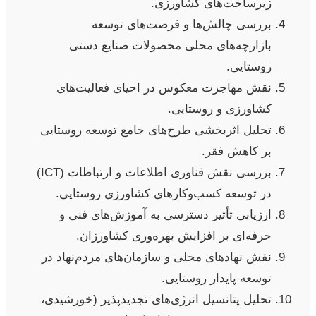
زیرساخت‌های کشاورزی.
بررسی چالش‌ها و فرصت‌های توسعه
بازارچه‌های محلی محصولات صنایع دستی
روستایی.
نقش مهاجرت معکوس در احیای فعالیت‌های
کشاورزی و روستایی.
تحلیل اثربخشی طرح‌های جامع توسعه روستایی
بر کاهش فقر.
بررسی نقش فناوری اطلاعات و ارتباطات (ICT)
در توسعه کسب‌وکارهای کشاورزی روستایی.
ارزیابی تأثیر دسترسی به آموزش‌های فنی و
حرفه‌ای بر افزایش بهره‌وری کشاورزان.
نقش نهادهای محلی و سازمان‌های مردم‌نهاد در
توسعه پایدار روستایی.
تحلیل پتانسیل انرژی‌های تجدیدپذیر (خورشیدی،