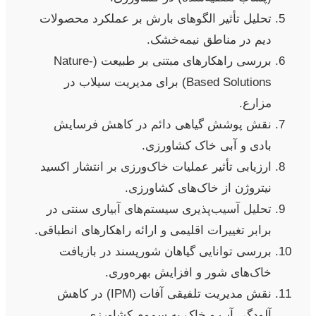
تحلیل تأثیر الگوهای بارش بر عملکرد محصولات
دیم در مناطق نیمه‌خشک.
بررسی راهکارهای مبتنی بر طبیعت (Nature-
Based Solutions) برای مدیریت سیلاب در
مزارع.
نقش پوشش گیاهی دائم در کاهش فرسایش
بادی و آبی خاک کشاورزی.
ارزیابی تأثیر عملیات خاک‌ورزی بر انتشار اکسید
نیتروژن از خاک‌های کشاورزی.
تحلیل آسیب‌پذیری سیستم‌های آبیاری سنتی در
برابر تغییرات اقلیمی و ارائه راهکارهای انطباقی.
بررسی توانایی گیاهان شورپسند در بازیافت
خاک‌های شور و افزایش بهره‌وری.
نقش مدیریت تلفیقی آفات (IPM) در کاهش
آلودگی آب و خاک به سموم کشاورزی.