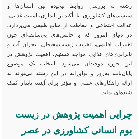
رشته به بررسی روابط پیچیده بین انسان‌ها و
سیستم‌های کشاورزی، با تأکید بر پایداری، امنیت غذایی،
عدالت اجتماعی و حفاظت از منابع طبیعی می‌پردازد.
در دنیای امروز که با چالش‌های بی‌سابقه‌ای چون
تغییرات اقلیمی، تخریب زیست‌محیطی، بحران آب و
نابرابری‌های غذایی مواجه هستیم، اهمیت پژوهش در
این حوزه دوچندان می‌شود. انتخاب یک موضوع
پایان‌نامه به‌روز و نوآورانه در این رشته می‌تواند به
ارائه راهکارهای عملی و مؤثر برای آینده پایدار کمک
شنده‌ای نماید.
چرایی اهمیت پژوهش در زیست
بوم انسانی کشاورزی در عصر