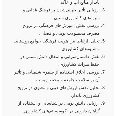
پایدار منابع آب و خاک.
ارزیابی تأثیر جهانی‌شدن بر فرهنگ غذایی و
شیوه‌های کشاورزی سنتی.
بررسی نقش آموزش‌های فرهنگی در ترویج
مصرف محصولات بومی و فصلی.
تحلیل ارتباط بین هویت فرهنگی جوامع روستایی
و شیوه‌های کشاورزی.
نقش داستان‌سرایی و انتقال دانش نسلی در
حفظ میراث کشاورزی.
بررسی اخلاق استفاده از سموم شیمیایی و تأثیر
آن بر سلامت جامعه و محیط زیست.
تحلیل نقش ارزش‌های دینی و معنوی در ترویج
کشاورزی پایدار.
ارزیابی دانش بومی در شناسایی و استفاده از
گیاهان دارویی در اکوسیستم‌های کشاورزی.