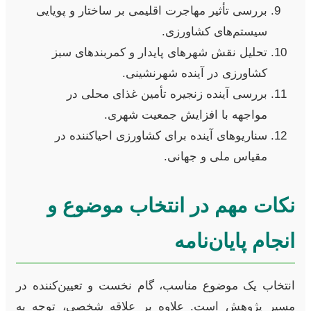
بررسی تأثیر مهاجرت اقلیمی بر ساختار و پویایی
سیستم‌های کشاورزی.
تحلیل نقش شهرهای پایدار و کمربندهای سبز
کشاورزی در آینده شهرنشینی.
بررسی آینده زنجیره تأمین غذای محلی در
مواجهه با افزایش جمعیت شهری.
سناریوهای آینده برای کشاورزی احیاکننده در
مقیاس ملی و جهانی.
نکات مهم در انتخاب موضوع و
انجام پایان‌نامه
انتخاب یک موضوع مناسب، گام نخست و تعیین‌کننده در
مسیر پژوهش است. علاوه بر علاقه شخصی، توجه به