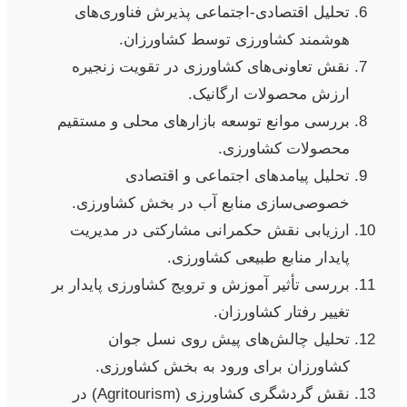
تحلیل اقتصادی-اجتماعی پذیرش فناوری‌های
هوشمند کشاورزی توسط کشاورزان.
نقش تعاونی‌های کشاورزی در تقویت زنجیره
ارزش محصولات ارگانیک.
بررسی موانع توسعه بازارهای محلی و مستقیم
محصولات کشاورزی.
تحلیل پیامدهای اجتماعی و اقتصادی
خصوصی‌سازی منابع آب در بخش کشاورزی.
ارزیابی نقش حکمرانی مشارکتی در مدیریت
پایدار منابع طبیعی کشاورزی.
بررسی تأثیر آموزش و ترویج کشاورزی پایدار بر
تغییر رفتار کشاورزان.
تحلیل چالش‌های پیش روی نسل جوان
کشاورزان برای ورود به بخش کشاورزی.
نقش گردشگری کشاورزی (Agritourism) در