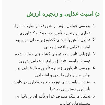
د) امنیت غذایی و زنجیره ارزش
بررسی عوامل مؤثر بر هدررفت و ضایعات مواد
غذایی در زنجیره تأمین محصولات کشاورزی.
تحلیل نقش بازارهای کشاورزی محلی در بهبود
امنیت غذایی و اقتصاد محلی.
ارزیابی تأثیر سیستم‌های کشاورزی حمایت‌شده
توسط جامعه (CSA) بر امنیت غذایی شهری.
بررسی تاب‌آوری زنجیره تأمین مواد غذایی در
برابر بحران‌های طبیعی و اقتصادی.
نقش سیاست‌های توزیع و قیمت‌گذاری در کاهش
نابرابری دسترسی به غذا.
تحلیل فرهنگ مصرف غذا و تأثیر آن بر پایداری
سیستم‌های غذایی.