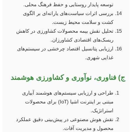
توسعه پایدار روستایی و حفظ فرهنگ محلی.
بررسی اثرات سیاست‌های یارانه‌ای بر الگوی
کشت و سلامت محیط زیست.
تحلیل نقش بیمه محصولات کشاورزی در کاهش
ریسک‌های اقتصادی کشاورزان.
ارزیابی پتانسیل اقتصاد چرخشی در سیستم‌های
غذایی شهری.
ج) فناوری، نوآوری و کشاورزی هوشمند
طراحی و ارزیابی سیستم‌های هوشمند آبیاری
مبتنی بر اینترنت اشیا (IoT) برای محصولات
استراتژیک.
نقش هوش مصنوعی در پیش‌بینی دقیق عملکرد
محصول و مدیریت آفات.