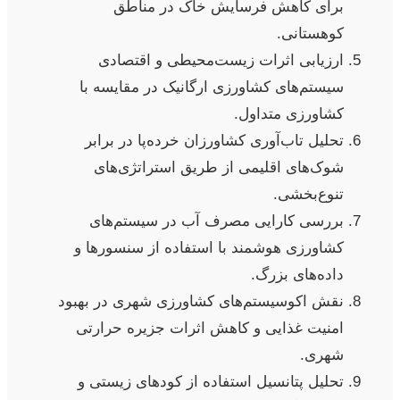
برای کاهش فرسایش خاک در مناطق
کوهستانی.
ارزیابی اثرات زیست‌محیطی و اقتصادی
سیستم‌های کشاورزی ارگانیک در مقایسه با
کشاورزی متداول.
تحلیل تاب‌آوری کشاورزان خرده‌پا در برابر
شوک‌های اقلیمی از طریق استراتژی‌های
تنوع‌بخشی.
بررسی کارایی مصرف آب در سیستم‌های
کشاورزی هوشمند با استفاده از سنسورها و
داده‌های بزرگ.
نقش اکوسیستم‌های کشاورزی شهری در بهبود
امنیت غذایی و کاهش اثرات جزیره حرارتی
شهری.
تحلیل پتانسیل استفاده از کودهای زیستی و