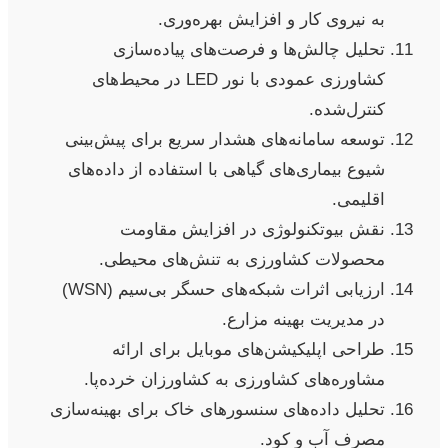
به نیروی کار و افزایش بهره‌وری.
تحلیل چالش‌ها و فرصت‌های پیاده‌سازی
کشاورزی عمودی با نور LED در محیط‌های
کنترل‌شده.
توسعه سامانه‌های هشدار سریع برای پیش‌بینی
شیوع بیماری‌های گیاهی با استفاده از داده‌های
اقلیمی.
نقش بیوتکنولوژی در افزایش مقاومت
محصولات کشاورزی به تنش‌های محیطی.
ارزیابی اثرات شبکه‌های حسگر بی‌سیم (WSN)
در مدیریت بهینه مزارع.
طراحی اپلیکیشن‌های موبایل برای ارائه
مشاوره‌های کشاورزی به کشاورزان خرده‌پا.
تحلیل داده‌های سنسورهای خاک برای بهینه‌سازی
مصرف آب و کود.