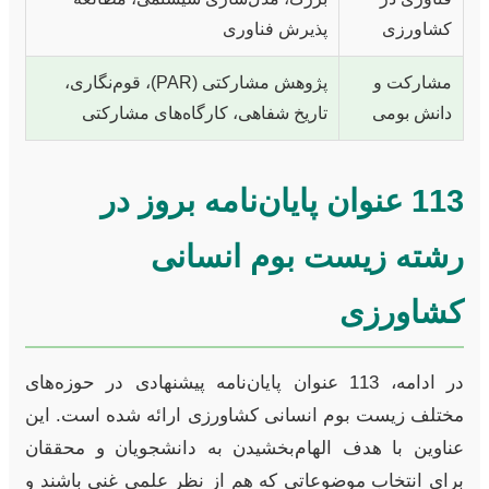
کشاورزی
پذیرش فناوری
مشارکت و
پژوهش مشارکتی (PAR)، قوم‌نگاری،
دانش بومی
تاریخ شفاهی، کارگاه‌های مشارکتی
113 عنوان پایان‌نامه بروز در
رشته زیست بوم انسانی
کشاورزی
در ادامه، 113 عنوان پایان‌نامه پیشنهادی در حوزه‌های
مختلف زیست بوم انسانی کشاورزی ارائه شده است. این
عناوین با هدف الهام‌بخشیدن به دانشجویان و محققان
برای انتخاب موضوعاتی که هم از نظر علمی غنی باشند و