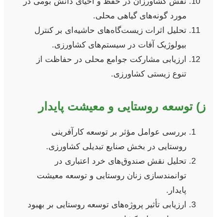
نقش کشاورزان در حفظ و احیای دانش بومی در
مورد گونه‌های گیاهی محلی.
تحلیل اثرات زیست‌گاه‌های حاشیه‌ای بر کنترل
بیولوژیک آفات در سیستم‌های کشاورزی.
ارزیابی مشارکت جوامع محلی در حفاظت از
تنوع زیستی کشاورزی.
ز) توسعه روستایی و معیشت پایدار
بررسی عوامل مؤثر بر توسعه کارآفرینی
روستایی در بخش صنایع تبدیلی کشاورزی.
تحلیل نقش صندوق‌های خرد اعتباری در
توانمندسازی زنان روستایی و توسعه معیشت
پایدار.
ارزیابی تأثیر پروژه‌های توسعه روستایی بر بهبود