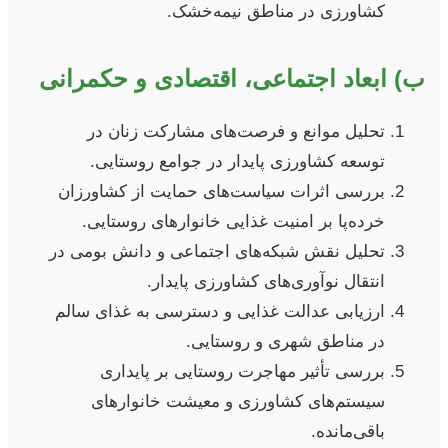
کشاورزی در مناطق نیمه‌خشک.
ب) ابعاد اجتماعی، اقتصادی و حکمرانی
تحلیل موانع و فرصت‌های مشارکت زنان در
توسعه کشاورزی پایدار در جوامع روستایی.
بررسی اثرات سیاست‌های حمایت از کشاورزان
خرده‌پا بر امنیت غذایی خانوارهای روستایی.
تحلیل نقش شبکه‌های اجتماعی و دانش بومی در
انتقال نوآوری‌های کشاورزی پایدار.
ارزیابی عدالت غذایی و دسترسی به غذای سالم
در مناطق شهری و روستایی.
بررسی تأثیر مهاجرت روستایی بر پایداری
سیستم‌های کشاورزی و معیشت خانوارهای
باقی‌مانده.