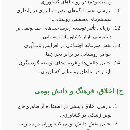
زیست‌توده) در روستاهای کشاورزی.
بررسی نقش الگوهای مصرف انرژی در پایداری
سیستم‌های معیشتی روستایی.
ارزیابی تأثیر توسعه زیرساخت‌های حمل‌ونقل بر
دسترسی بازار کشاورزان روستایی.
نقش سرمایه اجتماعی در افزایش تاب‌آوری
جوامع روستایی در برابر بحران‌ها.
تحلیل چالش‌ها و فرصت‌های توسعه گردشگری
پایدار در مناطق روستایی کشاورزی.
ح) اخلاق، فرهنگ و دانش بومی
بررسی اخلاق زیستی در استفاده از فناوری‌های
نوین ژنتیکی در کشاورزی.
تحلیل نقش دانش بومی کشاورزان در مدیریت