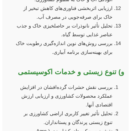
ارزیابی اثربخشی فناوری‌های کاهش تبخیر از
خاک برای صرفه‌جویی در مصرف آب.
تحلیل تأثیر نانوذرات بر حاصلخیزی خاک و جذب
عناصر غذایی توسط گیاه.
بررسی روش‌های نوین اندازه‌گیری رطوبت خاک
برای بهینه‌سازی برنامه آبیاری.
و) تنوع زیستی و خدمات اکوسیستمی
بررسی نقش حشرات گرده‌افشان در افزایش
عملکرد محصولات کشاورزی و ارزیابی ارزش
اقتصادی آنها.
تحلیل تأثیر تغییر کاربری اراضی کشاورزی بر
تنوع زیستی پرندگان و پستانداران.