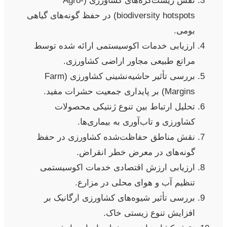
نقش زیست‌کره‌های کشاورزی (Agro-
biodiversity hotspots) در حفظ گونه‌های گیاهی
بومی.
ارزیابی خدمات اکوسیستمی ارائه شده توسط
مراتع طبیعی مجاور اراضی کشاورزی.
بررسی تأثیر حاشیه‌نشینی کشاورزی (Farm
Margins) بر پایداری جمعیت حشرات مفید.
تحلیل ارتباط بین تنوع ژنتیکی محصولات
کشاورزی و تاب‌آوری به بیماری‌ها.
نقش مناطق حفاظت‌شده کشاورزی در حفظ
گونه‌های در معرض خطر انقراض.
ارزیابی ارزش اقتصادی خدمات اکوسیستمی
تنظیم آب و هوای محلی در مزارع.
بررسی تأثیر شیوه‌های کشاورزی ارگانیک بر
افزایش تنوع زیستی خاک.