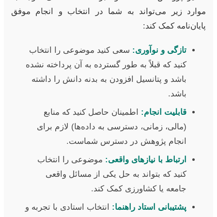
موارد زیر می‌تواند به شما در انتخاب و انجام موفق
پایان‌نامه کمک کند:
تازگی و نوآوری:
سعی کنید موضوعی را انتخاب
کنید که قبلاً به طور گسترده به آن پرداخته نشده
باشد و پتانسیل افزودن به بدنه دانش را داشته
باشد.
قابلیت انجام:
اطمینان حاصل کنید که منابع
(مالی، زمانی، دسترسی به داده‌ها) لازم برای
انجام پژوهش در دسترس شماست.
ارتباط با نیازهای واقعی:
موضوعی را انتخاب
کنید که بتواند به حل یکی از مسائل واقعی
جامعه یا کشاورزی کمک کند.
پشتیبانی استاد راهنما:
انتخاب استادی با تجربه و