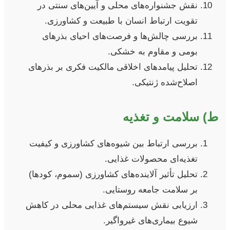
نقش جشنواره‌های محلی و آیین‌های سنتی در
تقویت ارتباط انسان با طبیعت و کشاورزی.
بررسی چالش‌ها و فرصت‌های احیای بذرهای
بومی و مقاوم به خشکی.
تحلیل پیامدهای اخلاقی مالکیت فکری بر بذرهای
اصلاح‌شده ژنتیکی.
ط) سلامت و تغذیه
بررسی ارتباط بین شیوه‌های کشاورزی و کیفیت
تغذیه‌ای محصولات غذایی.
تحلیل تأثیر آلاینده‌های کشاورزی (سموم، کودها)
بر سلامت جامعه روستایی.
ارزیابی نقش سیستم‌های غذایی محلی در کاهش
شیوع بیماری‌های غیرواگیر.