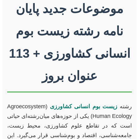
موضوعات جدید پایان
نامه رشته زیست بوم
انسانی کشاورزی + 113
عنوان بروز
رشته
زیست بوم انسانی کشاورزی
(Agroecosystem
Human Ecology) یکی از حوزه‌های میان‌رشته‌ای حیاتی
است که در تقاطع علوم کشاورزی، محیط زیست،
جامعه‌شناسی، اقتصاد و بوم‌شناسی قرار می‌گیرد. این