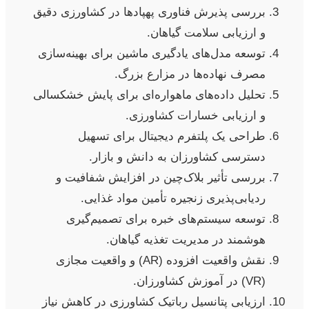
بررسی پذیرش فناوری پهپادها در کشاورزی دقیق
و ارزیابی سلامت گیاهان.
توسعه مدل‌های یادگیری ماشین برای بهینه‌سازی
مصرف نهاده‌ها در مزارع بزرگ.
تحلیل داده‌های ماهواره‌ای برای پایش خشکسالی
و ارزیابی خسارات کشاورزی.
طراحی یک پلتفرم دیجیتال برای تسهیل
دسترسی کشاورزان به دانش و بازار.
بررسی تأثیر بلاک‌چین در افزایش شفافیت و
ردیابی‌پذیری زنجیره تأمین مواد غذایی.
توسعه سیستم‌های خبره برای تصمیم‌گیری
هوشمند در مدیریت تغذیه گیاهان.
نقش واقعیت افزوده (AR) و واقعیت مجازی
(VR) در آموزش کشاورزان.
ارزیابی پتانسیل رباتیک کشاورزی در کاهش نیاز