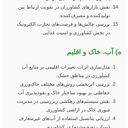
نقش بازارهای کشاورزان در تقویت ارتباط بین
تولیدکننده و مصرف‌کننده.
بررسی چالش‌ها و فرصت‌های تجارت الکترونیک
در بخش کشاورزی و امنیت غذایی.
ه) آب، خاک و اقلیم
مدل‌سازی اثرات تغییرات اقلیمی بر منابع آب
کشاورزی در مناطق خشک.
بررسی اثربخشی روش‌های مختلف خاک‌ورزی
حفاظتی بر بهبود ساختار خاک و نفوذپذیری آب.
نقش سیستم‌های زهکشی زیرزمینی در مدیریت
شوری خاک در اراضی کشاورزی.
ارزیابی پتانسیل استفاده از آب‌های غیرمتعارف
(پساب تصفیه‌شده) در کشاورزی.