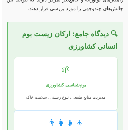
چالش‌های چندوجهی را مورد بررسی قرار دهند.
🔍 دیدگاه جامع: ارکان زیست بوم
انسانی کشاورزی
🌱
بوم‌شناسی کشاورزی
مدیریت منابع طبیعی، تنوع زیستی، سلامت خاک
👨‍👩‍👧‍👦