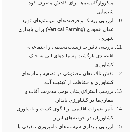
میکروارگانیسم‌ها برای کاهش مصرف کود
شیمیایی.
ارزیابی ریسک و فرصت‌های سیستم‌های تولید
غذای عمودی (Vertical Farming) برای پایداری
شهری.
بررسی تأثیرات زیست‌محیطی و اجتماعی-
اقتصادی بازگشت پسماندهای آلی به خاک
کشاورزی.
نقش تالاب‌های مصنوعی در تصفیه پساب‌های
کشاورزی و حفاظت از کیفیت آب.
بررسی استراتژی‌های بومی مدیریت آفات و
بیماری‌ها در کشاورزی پایدار.
تأثیر تغییرات اقلیمی بر الگوی کشت و تاب‌آوری
کشاورزان در حوضه‌های آبریز.
ارزیابی پایداری سیستم‌های دامپروری تلفیقی با