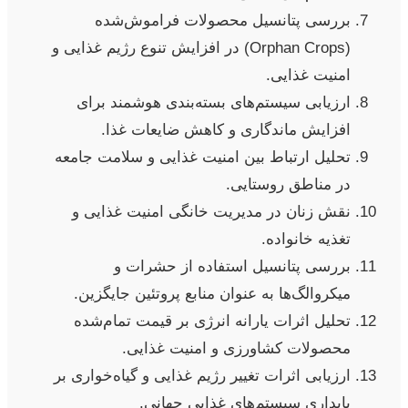
بررسی پتانسیل محصولات فراموش‌شده
(Orphan Crops) در افزایش تنوع رژیم غذایی و
امنیت غذایی.
ارزیابی سیستم‌های بسته‌بندی هوشمند برای
افزایش ماندگاری و کاهش ضایعات غذا.
تحلیل ارتباط بین امنیت غذایی و سلامت جامعه
در مناطق روستایی.
نقش زنان در مدیریت خانگی امنیت غذایی و
تغذیه خانواده.
بررسی پتانسیل استفاده از حشرات و
میکروالگ‌ها به عنوان منابع پروتئین جایگزین.
تحلیل اثرات یارانه انرژی بر قیمت تمام‌شده
محصولات کشاورزی و امنیت غذایی.
ارزیابی اثرات تغییر رژیم غذایی و گیاه‌خواری بر
پایداری سیستم‌های غذایی جهانی.