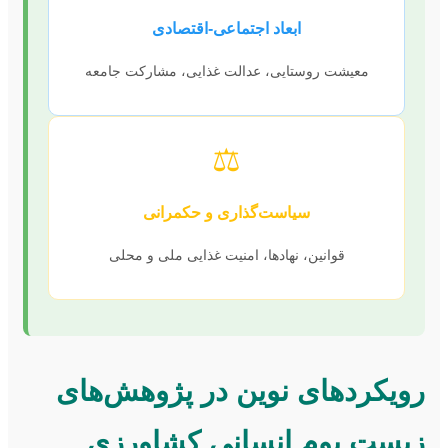
ابعاد اجتماعی-اقتصادی
معیشت روستایی، عدالت غذایی، مشارکت جامعه
⚖️
سیاست‌گذاری و حکمرانی
قوانین، نهادها، امنیت غذایی ملی و محلی
رویکردهای نوین در پژوهش‌های
زیست بوم انسانی کشاورزی