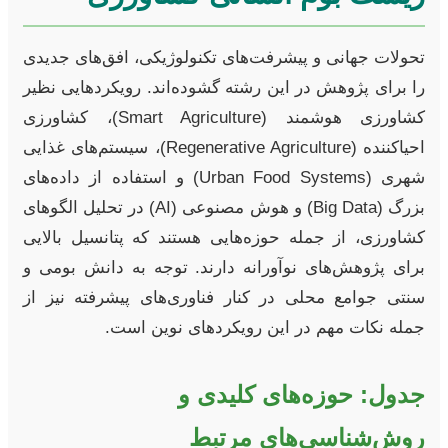
تحولات جهانی و پیشرفت‌های تکنولوژیکی، افق‌های جدیدی
را برای پژوهش در این رشته گشوده‌اند. رویکردهایی نظیر
کشاورزی هوشمند (Smart Agriculture)، کشاورزی
احیاکننده (Regenerative Agriculture)، سیستم‌های غذایی
شهری (Urban Food Systems) و استفاده از داده‌های
بزرگ (Big Data) و هوش مصنوعی (AI) در تحلیل الگوهای
کشاورزی، از جمله حوزه‌هایی هستند که پتانسیل بالایی
برای پژوهش‌های نوآورانه دارند. توجه به دانش بومی و
سنتی جوامع محلی در کنار فناوری‌های پیشرفته نیز از
جمله نکات مهم در این رویکردهای نوین است.
جدول: حوزه‌های کلیدی و
روش‌شناسی‌های مرتبط