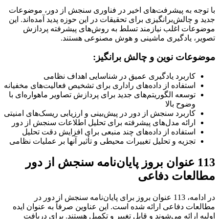
با توجه به پیشرفت‌های اخیر در فناوری سنجش از دور، موضوعات
جدید و چالش‌برانگیزی برای تحقیقات در این حوزه پدید آمده‌اند. این
موضوعات اغلب نیازمند تسلط به روش‌های پیشرفته پردازش
تصویر، یادگیری ماشینی و هوش مصنوعی هستند.
موضوعات نوین و چالش برانگیز:
کاربرد یادگیری عمیق در شناسایی اهداف نظامی
استفاده از داده‌های راداری برای تشخیص فعالیت‌های مخفیانه
توسعه الگوریتم‌های جدید برای پردازش تصاویر ماهواره‌ای با
وضوح بالا
کاربرد سنجش از دور در پیش‌بینی و ارزیابی ریسک‌های امنیتی
ارائه مدل‌های پیشرفته برای تحلیل اطلاعات سنجش از دور
استفاده از داده‌های چند منبعی برای افزایش دقت تحلیل
تجزیه و تحلیل تغییرات محیطی و تأثیر آنها بر عملیات نظامی
113 عنوان بروز پایان‌نامه سنجش از دور
مطالعات دفاعی
در ادامه، 113 عنوان بروز برای پایان‌نامه سنجش از دور در
مطالعات دفاعی ارائه شده است. این عناوین صرفاً به عنوان ایده
اولیه ارائه می‌شوند و قابل تغییر و تکمیل هستند. برای دریافت