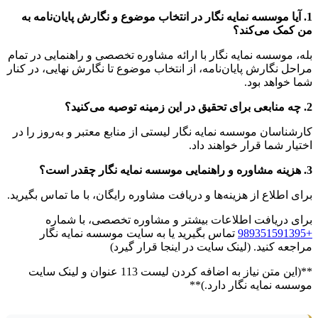
1. آیا موسسه نمایه نگار در انتخاب موضوع و نگارش پایان‌نامه به
من کمک می‌کند؟
بله، موسسه نمایه نگار با ارائه مشاوره تخصصی و راهنمایی در تمام
مراحل نگارش پایان‌نامه، از انتخاب موضوع تا نگارش نهایی، در کنار
شما خواهد بود.
2. چه منابعی برای تحقیق در این زمینه توصیه می‌کنید؟
کارشناسان موسسه نمایه نگار لیستی از منابع معتبر و به‌روز را در
اختیار شما قرار خواهند داد.
3. هزینه مشاوره و راهنمایی موسسه نمایه نگار چقدر است؟
برای اطلاع از هزینه‌ها و دریافت مشاوره رایگان، با ما تماس بگیرید.
برای دریافت اطلاعات بیشتر و مشاوره تخصصی، با شماره
+989351591395
تماس بگیرید یا به سایت موسسه نمایه نگار
مراجعه کنید. (لینک سایت در اینجا قرار گیرد)
**(این متن نیاز به اضافه کردن لیست 113 عنوان و لینک سایت
موسسه نمایه نگار دارد.)**