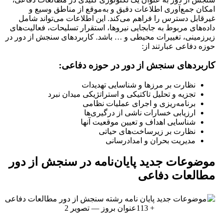
امکان جمع‌آوری اطلاعات دقیق و به‌موقع از مناطق وسیع و
غیرقابل دسترس را فراهم می‌کند. این اطلاعات می‌تواند شامل
داده‌های مربوط به جابجایی نیروها، استقرار تسلیحات، فعالیت‌های
زیرزمینی، تغییرات محیطی و … باشد. کاربردهای سنجش از دور در
حوزه دفاعی عبارتند از:
کاربردهای سنجش از دور در حوزه دفاعی:
نظارت بر مرزها و شناسایی تهدیدات
تجزیه و تحلیل تاکتیکی و استراتژیکی میدان نبرد
برنامه‌ریزی و اجرای عملیات نظامی
ارزیابی خسارات ناشی از درگیری‌ها
شناسایی اهداف و تعیین موقعیت آنها
نظارت بر زیرساخت‌های حیاتی
مدیریت بحران و امدادرسانی
موضوعات جدید پایان‌نامه در سنجش از دور
مطالعات دفاعی