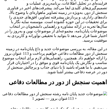
فزاینده‌ای در تحلیل اطلاعات، برنامه‌ریزی عملیات و
تصمیم‌گیری‌های کلیدی ایفا می‌کند. پیشرفت‌های اخیر در فناوری
سنجش از دور، به‌ویژه در زمینه تصاویر ماهواره‌ای با وضوح بالا،
داده‌های راداری، و پردازش پیشرفته تصاویر، افق‌های جدیدی را
برای تحقیقات در این حوزه گشوده است. موسسه نمایه نگار با
سال‌ها تجربه در ارائه مشاوره و راهنمایی دانشجویان در انتخاب
موضوعات پایان‌نامه، مجموعه‌ای از موضوعات نوین و به‌روز را در
اختیار شما قرار می‌دهد تا بتوانید با تحقیقی نوآورانه و کاربردی به
موفقیت برسید.
در این مقاله، به بررسی موضوعات جدید و داغ پایان‌نامه در زمینه
سنجش از دور مطالعات دفاعی خواهیم پرداخت و 113 عنوان بروز
را ارائه خواهیم داد. همچنین، راهنمایی‌های لازم برای انتخاب موضوع
مناسب و نگارش یک پایان‌نامه قوی و موفق را در اختیارتان قرار
می‌دهیم. با ما همراه باشید تا با دنیای جذاب و پرچالش سنجش از
دور در عرصه دفاعی بیشتر آشنا شوید.
اهمیت سنجش از دور در مطالعات دفاعی
سنجش از دور به عنوان یک تکنولوژی کلیدی در مطالعات دفاعی،