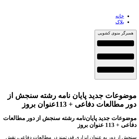
خانه
بلاک
همبرگر منوی کشویی
موضوعات جدید پایان نامه رشته سنجش از
دور مطالعات دفاعی + 113عنوان بروز
موضوعات جدید پایان‌نامه رشته سنجش از دور مطالعات
دفاعی + 113 عنوان بروز
سنجش از دور به عنوان ابزاری قدرتمند در مطالعات دفاعی، نقش