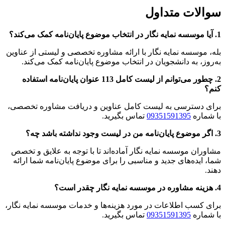
سوالات متداول
1. آیا موسسه نمایه نگار در انتخاب موضوع پایان‌نامه کمک می‌کند؟
بله، موسسه نمایه نگار با ارائه مشاوره تخصصی و لیستی از عناوین
به‌روز، به دانشجویان در انتخاب موضوع پایان‌نامه کمک می‌کند.
2. چطور می‌توانم از لیست کامل 113 عنوان پایان‌نامه استفاده
کنم؟
برای دسترسی به لیست کامل عناوین و دریافت مشاوره تخصصی،
با شماره
09351591395
تماس بگیرید.
3. اگر موضوع پایان‌نامه من در لیست وجود نداشته باشد چه؟
مشاوران موسسه نمایه نگار آماده‌اند تا با توجه به علایق و تخصص
شما، ایده‌های جدید و مناسبی را برای موضوع پایان‌نامه شما ارائه
دهند.
4. هزینه مشاوره در موسسه نمایه نگار چقدر است؟
برای کسب اطلاعات در مورد هزینه‌ها و خدمات موسسه نمایه نگار،
با شماره
09351591395
تماس بگیرید.