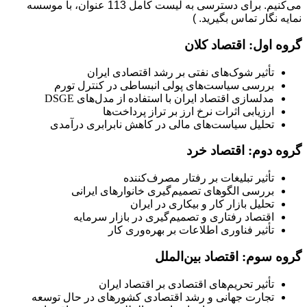
می‌کنیم. برای دسترسی به لیست کامل 113 عنوان، با موسسه
نمایه نگار تماس بگیرید. )
گروه اول: اقتصاد کلان
تأثیر شوک‌های نفتی بر رشد اقتصادی ایران
بررسی سیاست‌های پولی انبساطی در کنترل تورم
مدلسازی اقتصاد ایران با استفاده از مدل‌های DSGE
ارزیابی اثرات نرخ ارز بر تراز پرداخت‌ها
تحلیل سیاست‌های مالی در کاهش نابرابری درآمدی
گروه دوم: اقتصاد خرد
تأثیر تبلیغات بر رفتار مصرف‌کننده
بررسی الگوهای تصمیم‌گیری خانوارهای ایرانی
تحلیل بازار کار و بیکاری در ایران
اقتصاد رفتاری و تصمیم‌گیری در بازار سرمایه
تأثیر فناوری اطلاعات بر بهره‌وری کار
گروه سوم: اقتصاد بین‌الملل
تأثیر تحریم‌های اقتصادی بر اقتصاد ایران
تجارت جهانی و رشد اقتصادی کشورهای در حال توسعه