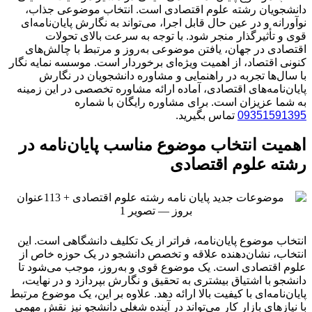
دانشجویان رشته علوم اقتصادی است. انتخاب موضوعی جذاب،
نوآورانه و در عین حال قابل اجرا، می‌تواند به نگارش پایان‌نامه‌ای
قوی و تأثیرگذار منجر شود. با توجه به سرعت بالای تحولات
اقتصادی در جهان، یافتن موضوعی به‌روز و مرتبط با چالش‌های
کنونی اقتصاد، از اهمیت ویژه‌ای برخوردار است. موسسه نمایه نگار
با سال‌ها تجربه در راهنمایی و مشاوره دانشجویان در نگارش
پایان‌نامه‌های اقتصادی، آماده ارائه مشاوره تخصصی در این زمینه
به شما عزیزان است. برای مشاوره رایگان با شماره
09351591395
تماس بگیرید.
اهمیت انتخاب موضوع مناسب پایان‌نامه در
رشته علوم اقتصادی
انتخاب موضوع پایان‌نامه، فراتر از یک تکلیف دانشگاهی است. این
انتخاب، نشان‌دهنده علاقه و تخصص دانشجو در یک حوزه خاص از
علوم اقتصادی است. یک موضوع قوی و به‌روز، موجب می‌شود تا
دانشجو با اشتیاق بیشتری به تحقیق و نگارش بپردازد و در نهایت،
پایان‌نامه‌ای با کیفیت بالا ارائه دهد. علاوه بر این، یک موضوع مرتبط
با نیازهای بازار کار می‌تواند در آینده شغلی دانشجو نیز نقش مهمی