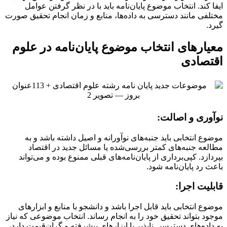
ایفا کند. انتخاب موضوع پایان‌نامه باید با در نظر گرفتن عوامل
مختلفی مانند دسترسی به داده‌ها، منابع و زمان انجام تحقیق صورت
گیرد.
معیارهای انتخاب موضوع پایان‌نامه در علوم
اقتصادی
نوآوری و اصالت:
موضوع انتخابی باید جنبه‌های نوآورانه و اصیل داشته باشد و به
مطالعه جنبه‌های کمتر بررسی‌شده یا مسائل جدید در اقتصاد
بپردازد. کپی‌برداری از پایان‌نامه‌های قبلی ممنوع بوده و می‌تواند
باعث رد پایان‌نامه شود.
قابلیت اجرا:
موضوع انتخابی باید قابل اجرا باشد و دانشجو با منابع و ابزارهای
موجود بتواند تحقیق خود را به انجام رساند. انتخاب موضوعی که نیاز
به داده‌های دسترسی ناپذیر یا ابزارهای پیشرفته و گران‌قیمت دارد،