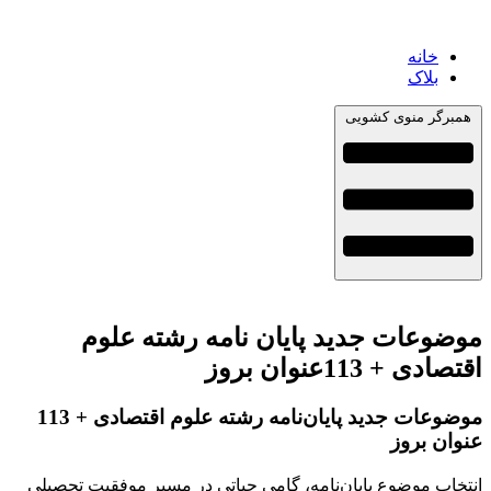
خانه
بلاک
همبرگر منوی کشویی
موضوعات جدید پایان نامه رشته علوم
اقتصادی + 113عنوان بروز
موضوعات جدید پایان‌نامه رشته علوم اقتصادی + 113
عنوان بروز
انتخاب موضوع پایان‌نامه، گامی حیاتی در مسیر موفقیت تحصیلی