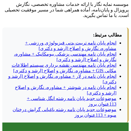
موسسه نمایه نگار با ارائه خدمات مشاوره تخصصی، نگارش
پروپزال و پایان‌نامه، آماده همراهی شما در مسیر موفقیت تحصیلی
است. با ما تماس بگیرید.
مطالب مرتبط:
انجام پایان نامه تربیت بدنی فیزیولوژی ورزشی +
مشاوره، نگارش و اصلاح [ارشد و دکتری]
انجام پایان نامه مهندسی پزشکی بیومکانیک + مشاوره،
نگارش و اصلاح [ارشد و دکتری]
انجام پایان نامه مهندسی نقشه برداری سیستم اطلاعات
مکانی GIS + مشاوره، نگارش و اصلاح [ارشد و دکتری]
انجام پایان نامه در لار + مشاوره، نگارش و اصلاح [ارشد و
دکتری]
انجام پایان نامه در شوشتر + مشاوره، نگارش و اصلاح
[ارشد و دکتری]
موضوعات جدید پایان نامه رشته انگل شناسی +
113عنوان بروز
موضوعات جدید پایان نامه رشته باغبانی گرایش درختان
میوه + 113عنوان بروز