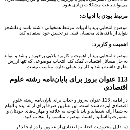
می‌تواند باعث مشکلات زیادی شود.
مرتبط بودن با ادبیات:
موضوع انتخابی باید با ادبیات مرتبط همخوانی داشته باشد و دانشجو
بتواند از یافته‌های محققان قبلی در تحقیق خود استفاده کند.
اهمیت و کاربرد:
موضوع انتخابی باید از اهمیت و کاربرد بالایی برخوردار باشد و بتواند
به حل مسائل اقتصادی کمک کند. انتخاب موضوعی که تنها ارزش
نظری داشته باشد و کاربرد عملی ندارد، مناسب نیست.
113 عنوان بروز برای پایان‌نامه رشته علوم
اقتصادی
در ادامه، 113 عنوان به‌روز و جذاب برای پایان‌نامه رشته علوم
اقتصادی آورده شده است. این عناوین صرفاً برای ارائه ایده و الهام
به شما ارائه شده‌اند و باید با توجه به علاقه و مهارت‌های خودتان و
مشورت با اساتید راهنما، موضوع مناسب را انتخاب کنید.
(به دلیل محدودیت فضا، تنها تعدادی از عناوین را در اینجا ذکر