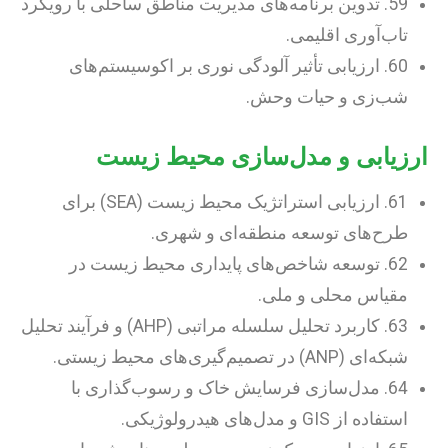
59. تدوین برنامه‌های مدیریت مناطق ساحلی با رویکرد
تاب‌آوری اقلیمی.
60. ارزیابی تأثیر آلودگی نوری بر اکوسیستم‌های
شب‌زی و حیات وحش.
ارزیابی و مدل‌سازی محیط زیست
61. ارزیابی استراتژیک محیط زیست (SEA) برای
طرح‌های توسعه منطقه‌ای و شهری.
62. توسعه شاخص‌های پایداری محیط زیست در
مقیاس محلی و ملی.
63. کاربرد تحلیل سلسله مراتبی (AHP) و فرآیند تحلیل
شبکه‌ای (ANP) در تصمیم‌گیری‌های محیط زیستی.
64. مدل‌سازی فرسایش خاک و رسوب‌گذاری با
استفاده از GIS و مدل‌های هیدرولوژیکی.