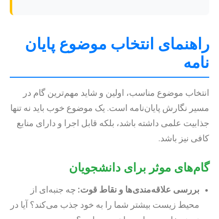
راهنمای انتخاب موضوع پایان
نامه
انتخاب موضوع مناسب، اولین و شاید مهم‌ترین گام در
مسیر نگارش پایان‌نامه است. یک موضوع خوب باید نه تنها
جذابیت علمی داشته باشد، بلکه قابل اجرا و دارای منابع
کافی نیز باشد.
گام‌های موثر برای دانشجویان
بررسی علاقه‌مندی‌ها و نقاط قوت:
چه جنبه‌ای از
محیط زیست بیشتر شما را به خود جذب می‌کند؟ آیا در