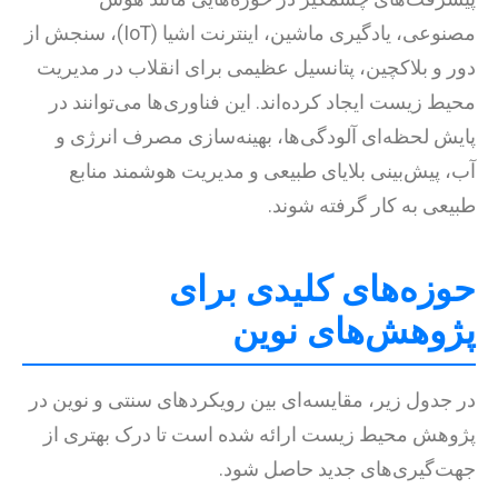
مصنوعی، یادگیری ماشین، اینترنت اشیا (IoT)، سنجش از
دور و بلاکچین، پتانسیل عظیمی برای انقلاب در مدیریت
محیط زیست ایجاد کرده‌اند. این فناوری‌ها می‌توانند در
پایش لحظه‌ای آلودگی‌ها، بهینه‌سازی مصرف انرژی و
آب، پیش‌بینی بلایای طبیعی و مدیریت هوشمند منابع
طبیعی به کار گرفته شوند.
حوزه‌های کلیدی برای
پژوهش‌های نوین
در جدول زیر، مقایسه‌ای بین رویکردهای سنتی و نوین در
پژوهش محیط زیست ارائه شده است تا درک بهتری از
جهت‌گیری‌های جدید حاصل شود.