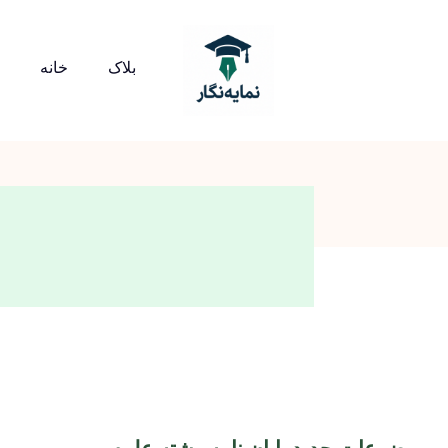
بلاک
خانه
موضوعات جدید پایان نامه رشته علوم و