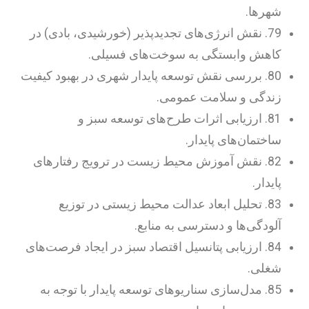
شهرها.
79. نقش انرژی‌های تجدیدپذیر (خورشیدی، بادی) در
کاهش وابستگی به سوخت‌های فسیلی.
80. بررسی نقش توسعه پایدار شهری در بهبود کیفیت
زندگی و سلامت عمومی.
81. ارزیابی اثرات طرح‌های توسعه سبز و
ساختمان‌های پایدار.
82. نقش آموزش محیط زیست در ترویج رفتارهای
پایدار.
83. تحلیل ابعاد عدالت محیط زیستی در توزیع
آلودگی‌ها و دسترسی به منابع.
84. ارزیابی پتانسیل اقتصاد سبز در ایجاد فرصت‌های
شغلی.
85. مدل‌سازی سناریوهای توسعه پایدار با توجه به