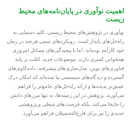
اهمیت نوآوری در پایان‌نامه‌های محیط
زیست
نوآوری در پژوهش‌های محیط زیستی، کلید دستیابی به
راه‌حل‌های پایدار است. رویکردهای سنتی هرچند در زمان
خود کارآمد بوده‌اند، اما با پیچیدگی‌های مسائل امروزی
همخوانی کمتری دارند. موضوعات جدید، اغلب بر پایه
فناوری‌های نوین، مدل‌سازی‌های پیشرفته، داده‌کاوی‌های
گسترده و دیدگاه‌های سیستمی بنا شده‌اند که امکان درک
عمیق‌تر پدیده‌ها و ارائه راه‌حل‌های جامع‌تر را فراهم
می‌آورند. پژوهش در این زمینه‌ها، نه تنها مرزهای دانش
را جابجا می‌کند، بلکه فرصت‌های شغلی و پژوهشی
جدیدی را نیز برای فارغ‌التحصیلان فراهم می‌آورد.