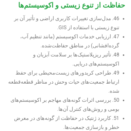
حفاظت از تنوع زیستی و اکوسیستم‌ها
46. مدل‌سازی تغییرات کاربری اراضی و تأثیر آن بر
تنوع زیستی با استفاده از GIS.
47. ارزیابی خدمات اکوسیستم (مانند تنظیم آب،
گرده‌افشانی) در مناطق حفاظت‌شده.
48. تأثیر ریزپلاستیک‌ها بر سلامت آبزیان و
اکوسیستم‌های دریایی.
49. طراحی کریدورهای زیست‌محیطی برای حفظ
ارتباط جمعیت‌های حیات وحش در مناظر قطعه‌قطعه
شده.
50. بررسی اثرات گونه‌های مهاجم بر اکوسیستم‌های
بومی و روش‌های کنترل آن‌ها.
51. کاربرد ژنتیک در حفاظت از گونه‌های در معرض
خطر و بازسازی جمعیت‌ها.