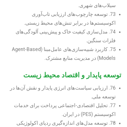
سیلاب‌های شهری.
73. توسعه چارچوب‌های ارزیابی تاب‌آوری
اکوسیستم‌ها در برابر تنش‌های محیط زیستی.
74. مدل‌سازی کیفیت خاک و پیش‌بینی آلودگی‌های
فلزات سنگین.
75. کاربرد شبیه‌سازی‌های عامل‌مبنا (Agent-Based
Models) در مدیریت منابع مشترک.
توسعه پایدار و اقتصاد محیط زیست
76. ارزیابی سیاست‌های انرژی پایدار و نقش آن‌ها در
توسعه ملی.
77. تحلیل اقتصادی-اجتماعی پرداخت برای خدمات
اکوسیستم (PES) در ایران.
78. توسعه مدل‌های اندازه‌گیری ردپای اکولوژیکی