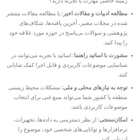
زمینه خاصی مهارت یا تجربه دارید؟
مطالعه ادبیات و مقالات اخیر:
با مطالعه مقالات منتشر
شده در مجلات معتبر، آخرین یافته‌ها، شکاف‌های
پژوهشی و سوالات بی‌پاسخ در حوزه مورد علاقه خود
را پیدا کنید.
مشورت با اساتید راهنما:
اساتید با تجربه می‌توانند در
شناسایی موضوعات کاربردی و قابل اجرا کمک شایانی
کنند.
توجه به نیازهای محلی و ملی:
مشکلات محیط زیستی
منطقه یا کشور شما می‌تواند منبع غنی برای انتخاب
موضوعات کاربردی باشد.
امکان‌سنجی:
از نظر دسترسی به داده‌ها، تجهیزات،
نرم‌افزارها و توانایی‌های شخصی خود، موضوع را
ارزیابی کنید.