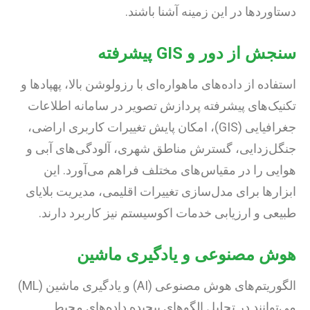
دستاوردها در این زمینه آشنا باشند.
سنجش از دور و GIS پیشرفته
استفاده از داده‌های ماهواره‌ای با رزولوشن بالا، پهپادها و
تکنیک‌های پیشرفته پردازش تصویر در سامانه اطلاعات
جغرافیایی (GIS)، امکان پایش تغییرات کاربری اراضی،
جنگل‌زدایی، گسترش مناطق شهری، آلودگی‌های آبی و
هوایی را در مقیاس‌های مختلف فراهم می‌آورد. این
ابزارها برای مدل‌سازی تغییرات اقلیمی، مدیریت بلایای
طبیعی و ارزیابی خدمات اکوسیستم نیز کاربرد دارند.
هوش مصنوعی و یادگیری ماشین
الگوریتم‌های هوش مصنوعی (AI) و یادگیری ماشین (ML)
می‌توانند در تحلیل الگوهای پیچیده داده‌های محیط