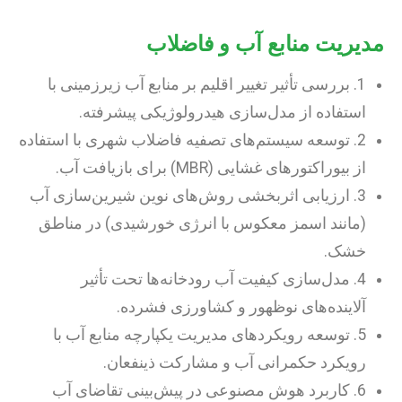
مدیریت منابع آب و فاضلاب
1. بررسی تأثیر تغییر اقلیم بر منابع آب زیرزمینی با
استفاده از مدل‌سازی هیدرولوژیکی پیشرفته.
2. توسعه سیستم‌های تصفیه فاضلاب شهری با استفاده
از بیوراکتورهای غشایی (MBR) برای بازیافت آب.
3. ارزیابی اثربخشی روش‌های نوین شیرین‌سازی آب
(مانند اسمز معکوس با انرژی خورشیدی) در مناطق
خشک.
4. مدل‌سازی کیفیت آب رودخانه‌ها تحت تأثیر
آلاینده‌های نوظهور و کشاورزی فشرده.
5. توسعه رویکردهای مدیریت یکپارچه منابع آب با
رویکرد حکمرانی آب و مشارکت ذینفعان.
6. کاربرد هوش مصنوعی در پیش‌بینی تقاضای آب