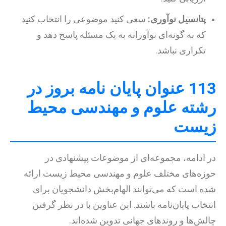
پتانسیل نوآوری:
سعی کنید موضوعی را انتخاب کنید
که به گونه‌ای نوآورانه به یک مسئله پاسخ دهد و
تکراری نباشد.
113 عنوان پایان نامه بروز در
رشته علوم و مهندسی محیط
زیست
در ادامه، مجموعه‌ای از موضوعات پیشنهادی در
حوزه‌های مختلف علوم و مهندسی محیط زیست ارائه
شده است که می‌توانند الهام‌بخش دانشجویان برای
انتخاب پایان‌نامه باشند. این عناوین با در نظر گرفتن
چالش‌ها و روندهای جهانی تدوین شده‌اند.