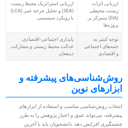
ارزیابی اثرات
ارزیابی استراتژیک محیط زیست
زیست محیطی
(SEA) و تحلیل چرخه عمر (LCA)
(EIA) متمرکز بر
با رویکرد سیستمی
پروژه‌ها
توجه کمتر به
پایداری اجتماعی-اقتصادی،
جنبه‌های اجتماعی
عدالت محیط زیستی و مشارکت
و اقتصادی
ذینفعان
روش‌شناسی‌های پیشرفته و
ابزارهای نوین
انتخاب روش‌شناسی مناسب و استفاده از ابزارهای
پیشرفته، می‌تواند عمق و اعتبار پژوهش را به طرز
چشمگیری افزایش دهد. دانشجویان باید با آخرین