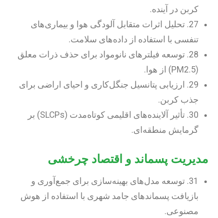
کربن در آینده.
27. تحلیل اثرات متقابل آلودگی هوا و بیماری‌های
تنفسی با استفاده از داده‌های سلامت.
28. توسعه فیلترهای نانومواد برای حذف ذرات معلق
(PM2.5) از هوا.
29. ارزیابی پتانسیل جنگل‌کاری و احیای اراضی برای
جذب کربن.
30. تأثیر آلاینده‌های اقلیمی کوتاه‌مدت (SLCPs) بر
گرمایش منطقه‌ای.
مدیریت پسماند و اقتصاد چرخشی
31. توسعه مدل‌های بهینه‌سازی برای جمع‌آوری و
بازیافت پسماندهای جامد شهری با استفاده از هوش
مصنوعی.