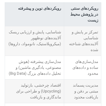
رویکردهای سنتی
رویکردهای نوین و پیشرفته
در پژوهش محیط
زیست
تمرکز بر پایش و
شناسایی، پایش و ارزیابی ریسک
شناسایی
آلاینده‌های نوظهور
آلاینده‌های شناخته
(میکروپلاستیک، نانومواد، داروها)
شده
مدل‌سازی‌های
مدل‌سازی پیشرفته (هوش
ساده و داده‌های
مصنوعی، یادگیری ماشین) و
محدود
تحلیل داده‌های بزرگ (Big Data)
مدیریت پسماند
اقتصاد چرخشی، بازتولید
مبتنی بر دفن و
(Upcycling) و طراحی برای
بازیافت محدود
ماندگاری و بازیافت