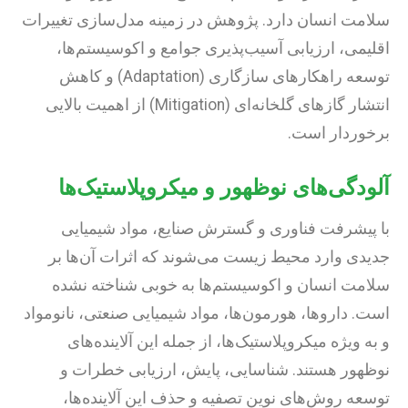
سلامت انسان دارد. پژوهش در زمینه مدل‌سازی تغییرات
اقلیمی، ارزیابی آسیب‌پذیری جوامع و اکوسیستم‌ها،
توسعه راهکارهای سازگاری (Adaptation) و کاهش
انتشار گازهای گلخانه‌ای (Mitigation) از اهمیت بالایی
برخوردار است.
آلودگی‌های نوظهور و میکروپلاستیک‌ها
با پیشرفت فناوری و گسترش صنایع، مواد شیمیایی
جدیدی وارد محیط زیست می‌شوند که اثرات آن‌ها بر
سلامت انسان و اکوسیستم‌ها به خوبی شناخته نشده
است. داروها، هورمون‌ها، مواد شیمیایی صنعتی، نانومواد
و به ویژه میکروپلاستیک‌ها، از جمله این آلاینده‌های
نوظهور هستند. شناسایی، پایش، ارزیابی خطرات و
توسعه روش‌های نوین تصفیه و حذف این آلاینده‌ها،