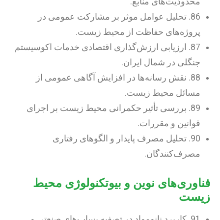
محدودیت‌های منابع.
86. تحلیل عوامل موثر بر مشارکت عمومی در
پروژه‌های حفاظت از محیط زیست.
87. ارزیابی ارزش‌گذاری اقتصادی خدمات اکوسیستم
جنگلی در شمال ایران.
88. نقش رسانه‌ها در افزایش آگاهی عمومی از
مسائل محیط زیست.
89. بررسی تأثیر حکمرانی محیط زیست بر اجرای
قوانین و مقررات.
90. تحلیل مصرف پایدار و الگوهای رفتاری
مصرف‌کنندگان.
فناوری‌های نوین و بیوتکنولوژی محیط
زیست
91. کاربرد نانومواد در تصفیه پساب‌های صنعتی و