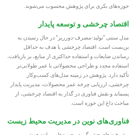
حوزه‌های بکری برای پژوهش محسوب می‌شوند.
اقتصاد چرخشی و توسعه پایدار
مدل سنتی “تولید-مصرف-دورریز” در حال رسیدن به
بن‌بست است. اقتصاد چرخشی با هدف به حداقل
رساندن ضایعات و استفاده حداکثری از منابع، بر بازیافت،
استفاده مجدد و طراحی محصولاتی با عمر طولانی‌تر
تأکید دارد. پژوهش در زمینه مدل‌های کسب‌وکار
چرخشی، ارزیابی چرخه عمر محصولات، مدیریت پایدار
پسماند و نقش فناوری در گذار به اقتصاد چرخشی، از
مباحث داغ این حوزه است.
فناوری‌های نوین در مدیریت محیط زیست
پیشرفت‌های چشمگیر در حوزه‌هایی مانند هوش