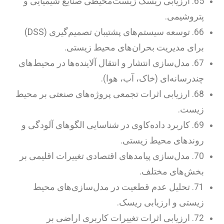
65. ارزیابی ریسک زیست‌محیطی صنایع شیمیایی و
پتروشیمی.
66. توسعه سیستم‌های پشتیبان تصمیم‌گیری (DSS)
برای مدیریت بحران‌های محیط زیستی.
67. مدل‌سازی انتشار و انتقال آلاینده‌ها در محیط‌های
چندرسانه‌ای (خاک، آب، هوا).
68. ارزیابی اثرات تجمعی پروژه‌های صنعتی بر محیط
زیست.
69. کاربرد داده‌کاوی در شناسایی الگوهای آلودگی و
روندهای محیط زیستی.
70. مدل‌سازی پیامدهای اقتصادی تغییرات اقلیمی بر
بخش‌های مختلف.
71. تحلیل عدم قطعیت در مدل‌سازی‌های محیط
زیستی و ارزیابی ریسک.
72. ارزیابی اثرات تغییرات کاربری اراضی بر