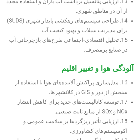
13. ارزیابی پتانسیل برداشت آب باران و استفاده مجدد
از آن در مناطق شهری.
14. طراحی سیستم‌های زهکشی پایدار شهری (SUDS)
برای مدیریت سیلاب و بهبود کیفیت آب.
15. تحلیل اقتصادی-اجتماعی طرح‌های بازچرخانی آب
در صنایع پرمصرف.
آلودگی هوا و تغییر اقلیم
16. مدل‌سازی پراکنش آلاینده‌های هوا با استفاده از
سنجش از دور و GIS در کلانشهرها.
17. توسعه کاتالیست‌های جدید برای کاهش انتشار
NOx و SOx از منابع ثابت صنعتی.
18. ارزیابی تأثیر ریزگردها بر سلامت عمومی و
اکوسیستم‌های کشاورزی.