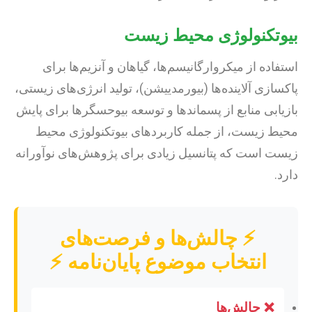
بیوتکنولوژی محیط زیست
استفاده از میکروارگانیسم‌ها، گیاهان و آنزیم‌ها برای
پاکسازی آلاینده‌ها (بیورمدییشن)، تولید انرژی‌های زیستی،
بازیابی منابع از پسماندها و توسعه بیوحسگرها برای پایش
محیط زیست، از جمله کاربردهای بیوتکنولوژی محیط
زیست است که پتانسیل زیادی برای پژوهش‌های نوآورانه
دارد.
⚡️ چالش‌ها و فرصت‌های
انتخاب موضوع پایان‌نامه ⚡️
❌ چالش‌ها