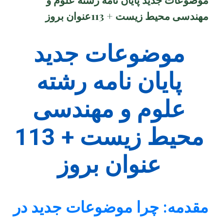
مهندسی محیط زیست + 113عنوان بروز
موضوعات جدید
پایان نامه رشته
علوم و مهندسی
محیط زیست + 113
عنوان بروز
مقدمه: چرا موضوعات جدید در