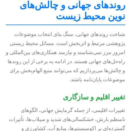
روندهای جهانی و چالش‌های
نوین محیط زیست
شناخت روندهای جهانی، سنگ بنای انتخاب موضوعات
پژوهشی مرتبط و اثربخش است. مسائل محیط زیستی
امروز مرز نمی‌شناسند و نیازمند همکاری‌های بین‌المللی و
راه‌حل‌های جهانی هستند. در ادامه به برخی از این روندها
و چالش‌ها می‌پردازیم که می‌توانند منبع الهام‌بخش برای
موضوعات پایان‌نامه باشند.
تغییر اقلیم و سازگاری
تغییرات اقلیمی، از جمله گرمایش جهانی، الگوهای
نامنظم بارش، خشکسالی‌های شدید و سیلاب‌ها، تأثیرات
گسترده‌ای بر اکوسیستم‌ها، منابع آب، کشاورزی و