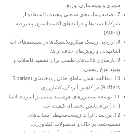
شهری و بهینه‌سازی توزیع.
7. تصفیه پساب‌های صنعتی پیچیده با استفاده از
نانوکاتالیست‌ها و فرآیندهای اکسیداسیون پیشرفته
(AOPs).
8. ارزیابی ریسک میکروپلاستیک‌ها در سیستم‌های آب
آشامیدنی و روش‌های حذف آن‌ها.
9. بازسازی تالاب‌های طبیعی برای تصفیه فاضلاب و
بهبود تنوع زیستی.
10. مطالعه نقش مناطق حائل رودخانه‌ای (Riparian
Buffers) در کاهش آلودگی کشاورزی.
11. توسعه سنسورهای هوشمند مبتنی بر اینترنت اشیا
(IoT) برای پایش لحظه‌ای کیفیت آب.
12. بررسی اثرات زیست‌محیطی پساب‌های
تصفیه‌شده بر خاک و محصولات کشاورزی.