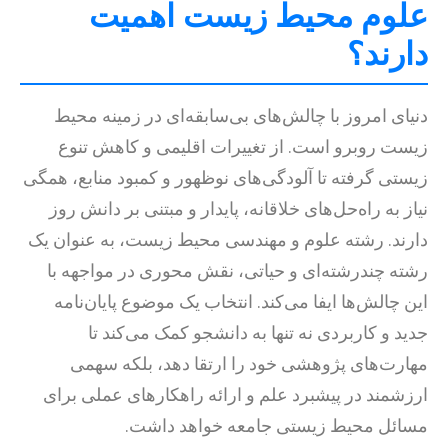
علوم محیط زیست اهمیت
دارند؟
دنیای امروز با چالش‌های بی‌سابقه‌ای در زمینه محیط
زیست روبرو است. از تغییرات اقلیمی و کاهش تنوع
زیستی گرفته تا آلودگی‌های نوظهور و کمبود منابع، همگی
نیاز به راه‌حل‌های خلاقانه، پایدار و مبتنی بر دانش روز
دارند. رشته علوم و مهندسی محیط زیست، به عنوان یک
رشته چندرشته‌ای و حیاتی، نقش محوری در مواجهه با
این چالش‌ها ایفا می‌کند. انتخاب یک موضوع پایان‌نامه
جدید و کاربردی نه تنها به دانشجو کمک می‌کند تا
مهارت‌های پژوهشی خود را ارتقا دهد، بلکه سهمی
ارزشمند در پیشبرد علم و ارائه راهکارهای عملی برای
مسائل محیط زیستی جامعه خواهد داشت.