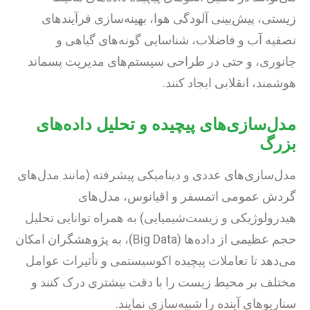
زیستی، پیش‌بینی آلودگی هوا، بهینه‌سازی فرآیندهای
تصفیه آب و فاضلاب، شناسایی گونه‌های گیاهی و
جانوری، و حتی در طراحی سیستم‌های مدیریت پسماند
هوشمند، انقلابی ایجاد کنند.
مدل‌سازی‌های پیچیده و تحلیل داده‌های
بزرگ
مدل‌سازی‌های عددی و دینامیکی پیشرفته (مانند مدل‌های
گردش عمومی اتمسفر و اقیانوس، مدل‌های
هیدرولوژیکی و زیست‌شیمیایی) به همراه توانایی تحلیل
حجم عظیمی از داده‌ها (Big Data)، به پژوهشگران امکان
می‌دهد تا تعاملات پیچیده اکوسیستمی و تأثیرات عوامل
مختلف بر محیط زیست را با دقت بیشتری درک کنند و
سناریوهای آینده را شبیه‌سازی نمایند.