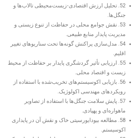
52. تحلیل ارزش اقتصادی-زیست‌محیطی تالاب‌ها و
جنگل‌ها.
53. نقش جوامع محلی در حفاظت از تنوع زیستی و
مدیریت پایدار منابع طبیعی.
54. مدل‌سازی پراکنش گونه‌ها تحت سناریوهای تغییر
اقلیم.
55. ارزیابی تأثیر گردشگری پایدار بر حفاظت از محیط
زیست و اقتصاد محلی.
56. بازیابی اکوسیستم‌های تخریب‌شده با استفاده از
رویکردهای مهندسی اکولوژیک.
57. پایش سلامت جنگل‌ها با استفاده از تصاویر
ماهواره‌ای و پهپادی.
58. مطالعه بیودایورسیتی خاک و نقش آن در پایداری
اکوسیستم.