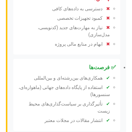
✖
دسترسی به داده‌های کافی
✖
کمبود تجهیزات تخصصی
✖
نیاز به مهارت‌های جدید (کدنویسی،
مدل‌سازی)
✖
ابهام در منابع مالی پروژه
✅ فرصت‌ها
✔
همکاری‌های بین‌رشته‌ای و بین‌المللی
✔
استفاده از پایگاه داده‌های جهانی (ماهواره‌ای،
سنسورها)
✔
تأثیرگذاری بر سیاست‌گذاری‌های محیط
زیست
✔
انتشار مقالات در مجلات معتبر