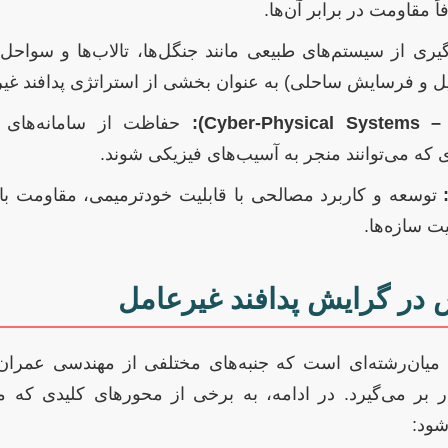
ً مقاومت در برابر آن‌ها.
یری از سیستم‌های طبیعی مانند جنگل‌ها، تالاب‌ها و سواح
سیل و فرسایش ساحلی) به عنوان بخشی از استراتژی پدافند غی
 که می‌توانند منجر به آسیب‌های فیزیکی شوند.
توسعه و کاربرد مصالحی با قابلیت خودترمیمی، مقاومت بالا
 سازه‌ها.
در گرایش پدافند غیرعامل
 میان‌رشته‌ای است که جنبه‌های مختلفی از مهندسی عمران
بر می‌گیرد. در ادامه، به برخی از محورهای کلیدی که می‌
شود: