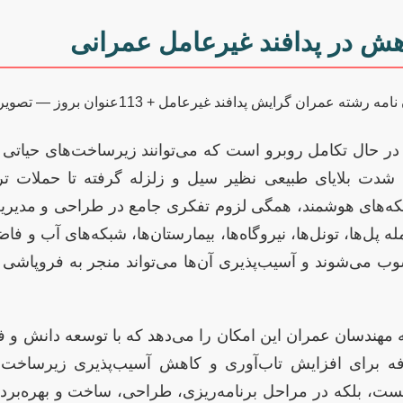
ش در پدافند غیرعامل عمرانی
ت در حال تکامل روبرو است که می‌توانند زیرساخت‌های حیاتی
ش شدت بلایای طبیعی نظیر سیل و زلزله گرفته تا حملات ت
بکه‌های هوشمند، همگی لزوم تفکری جامع در طراحی و مدیر
 پل‌ها، تونل‌ها، نیروگاه‌ها، بیمارستان‌ها، شبکه‌های آب و ف
می‌شوند و آسیب‌پذیری آن‌ها می‌تواند منجر به فروپاشی 
مهندسان عمران این امکان را می‌دهد که با توسعه دانش و فن
ه برای افزایش تاب‌آوری و کاهش آسیب‌پذیری زیرساخت‌ها
ت، بلکه در مراحل برنامه‌ریزی، طراحی، ساخت و بهره‌بردار