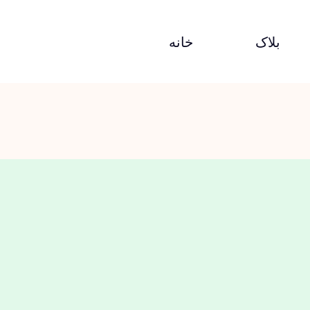
بلاک
خانه