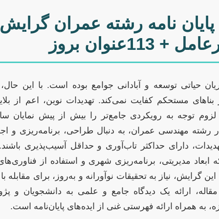
ایان نامه رشته عمران گرایش پ
مل + 113عنوان بروز
ن حیاتی توسعه و آبادانی جوامع بوده است. با این حال، د
ناهای مستحکم کفایت نمی‌کند. تهدیدات نوین، اعم از بلا
لزوم توجه به رویکردی جامع‌تر را بیش از پیش نمایان سا
 رشته مهندسی عمران، به دنبال طراحی، برنامه‌ریزی و اج
دیدات، دارای حداکثر تاب‌آوری و حداقل آسیب‌پذیری باشند. 
عاد مدیریتی، برنامه‌ریزی شهری و استفاده از فناوری‌های ن
این گرایش، نیاز به تحقیقات نوآورانه و به‌روز، برای مقابله ب
مقاله، ارائه یک دیدگاه جامع و علمی به دانشجویان و پژ
 به همراه ارائه فهرستی غنی از ایده‌های پایان‌نامه است.