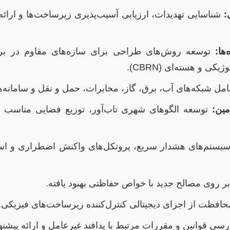
:
شناسایی تهدیدات، ارزیابی آسیب‌پذیری زیرساخت‌ها و ارائ
ها:
توسعه روش‌های طراحی برای سازه‌های مقاوم در براب
کی و هسته‌ای (CBRN).
ل شبکه‌های آب، برق، گاز، مخابرات، حمل و نقل و سامانه‌
ین:
توسعه الگوهای شهری تاب‌آور، توزیع فضایی مناسب ک
ستم‌های هشدار سریع، پروتکل‌های واکنش اضطراری و استرا
ر روی مصالح جدید با خواص حفاظتی بهبود یافته.
افظت از اجزای دیجیتالی کنترل‌کننده زیرساخت‌های فیزیکی.
سی قوانین و مقررات مرتبط با پدافند غیرعامل و ارائه پیشنهاد