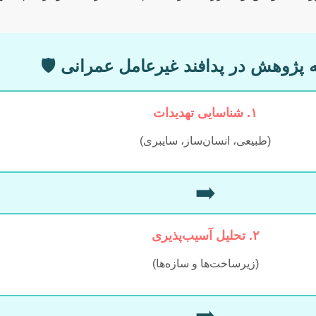
 پژوهش در پدافند غیرعامل عمرانی 🛡️
۱. شناسایی تهدیدات
(طبیعی، انسان‌ساز، سایبری)
➡️
۲. تحلیل آسیب‌پذیری
(زیرساخت‌ها و سازه‌ها)
➡️