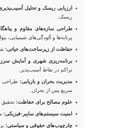
ارزیابی ریسک و تحلیل آسیب‌پذیری
ریسک.
طراحی سازه‌های مقاوم و پناهگاه‌
پرتابه‌ها و آلودگی‌های شیمیایی، بیولوژی
حفاظت از زیرساخت‌های حیاتی:
شام
برنامه‌ریزی شهری و آمایش سرزم
تراکم در نقاط آسیب‌پذیر.
مدیریت بحران و بازیابی:
طراحی سی
سریع پس از بحران.
علوم مصالح برای حفاظت:
تحقیق ب
امنیت سیستم‌های سایبر-فیزیکی:
مح
چارچوب‌های حقوقی و سیاستی:
برر