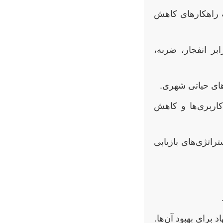
ه راهکارهای کاهش
ر انفجار، ضربه،
های حیاتی شهری.
اربری‌ها و کاهش
تژی‌های بازیابی
 برای بهبود آن‌ها.