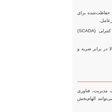
ل حفاظت‌شده برای
رعامل.
حفاظت از سامانه‌های کنترلی (SCADA)
 در برابر ضربه و
، مدیریت، فناوری
توانند الهام‌بخش