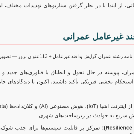
یاتی، از ابتدا با در نظر گرفتن سناریوهای تهدیدات مختلف، ای
فند غیرعامل عمرانی
ان، پیوسته در حال تحول و انطباق با فناوری‌های جدید و 
تحکام بخشی فیزیکی تأکید داشتند، اکنون با دیدگاه‌های جامع‌
نش سریع به حوادث در زیرساخت‌های شهری.
تمرکز بر قابلیت سیستم‌ها برای جذب شوک‌ها