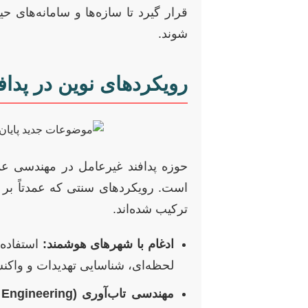
قرار گیرد تا سازه‌ها و سامانه‌های ح
شوند.
رویکردهای نوین در پدا
حوزه پدافند غیرعامل در مهندسی عمر
است. رویکردهای سنتی که عمدتاً بر اس
ترکیب شده‌اند.
ادغام با شهرهای هوشمند:
لحظه‌ای، شناسایی تهدیدات و واک
مهندسی تاب‌آوری (Resilience Engineering):