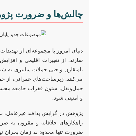
چالش‌ها و ضرورت پژوه
دنیای امروز با مجموعه‌ای از تهدیدا
سازند. از تغییرات اقلیمی و افزای
نامتقارن و حتی حملات سایبری به ش
می‌کنند. زیرساخت‌های عمرانی، از جمله
حمل‌ونقل، ستون فقرات جامعه محسوب 
و امنیتی شود.
پژوهش در گرایش پدافند غیرعامل، به 
راهکارهای خلاقانه و مقرون به صرف
ضرورت تنها محدود به زمان بحران نیس