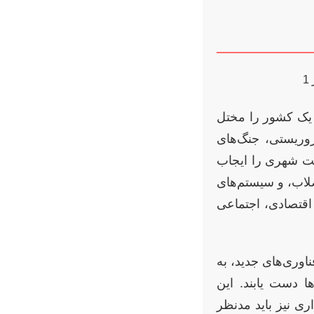
 یک کشور را مختل
روریستی، جنگ‌های
یت شهری را ایجاب
اضلاب، و سیستم‌های
اقتصادی، اجتماعی
اوری‌های جدید، به
 دست یابند. این
ی نیز باید مدنظر