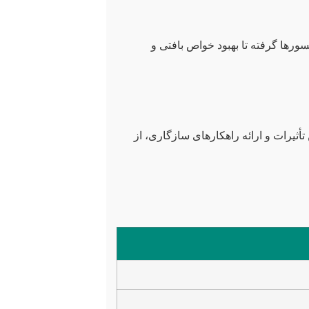
نسورها گرفته تا بهبود خواص بافتی و
تأثیرات و ارائه راهکارهای سازگاری، از