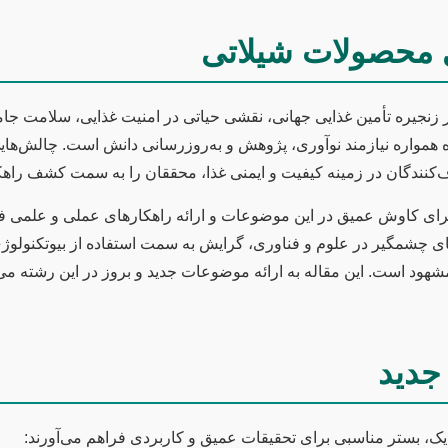
ی محصولات شیلاتی
نجیره تأمین غذایی جهانی، نقشی حیاتی در امنیت غذایی، سلامت جامعه
وزه همواره نیازمند نوآوری، پژوهش و به‌روزرسانی دانش است. چالش‌ها
کنندگان در زمینه کیفیت و ایمنی غذا، محققان را به سمت کشف راهکا
 برای کاوش عمیق در این موضوعات و ارائه راهکارهای عملی و علمی فر
های چشمگیر در علوم و فناوری، گرایش به سمت استفاده از بیوتکنولو
شهود است. این مقاله به ارائه موضوعات جدید و بروز در این رشته می‌پ
جدید
ک، بستر مناسبی برای تحقیقات عمیق و کاربردی فراهم می‌آورند: