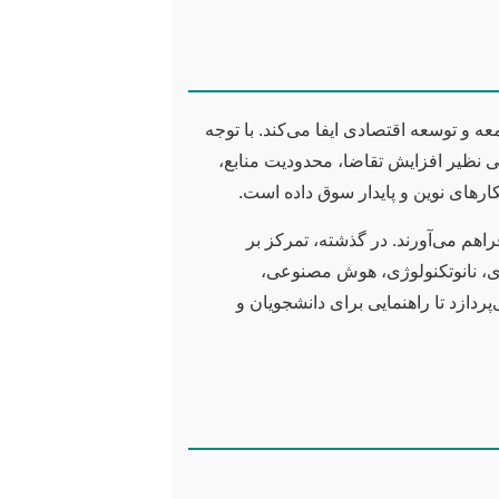
 و توسعه اقتصادی ایفا می‌کند. با توجه
یی نظیر افزایش تقاضا، محدودیت منابع،
رهای نوین و پایدار سوق داده است.
اهم می‌آورند. در گذشته، تمرکز بر
ژی، نانوتکنولوژی، هوش مصنوعی،
ردازد تا راهنمایی برای دانشجویان و