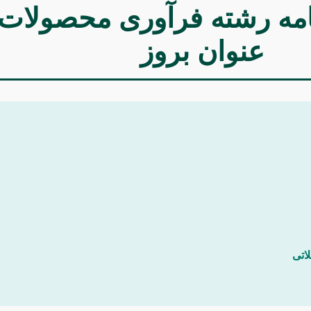
عنوان بروز