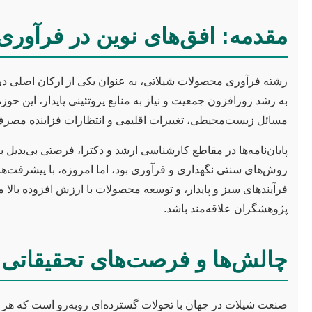
مقدمه: افق‌های نوین در فرآور
رشته فرآوری محصولات شیلاتی، به عنوان یکی از ارکان اصلی در ز
به رشد روزافزون جمعیت و نیاز به منابع پروتئینی پایدار، این ح
مسائل زیست‌محیطی، تغییرات اقلیمی و انتظارات فزاینده مصرف‌
پایان‌نامه‌ها در مقاطع کارشناسی ارشد و دکترا، فرصتی بی‌بدیل
روش‌های سنتی نگهداری و فرآوری بود، اما امروزه، با پیشرفت‌
فرآیندهای سبز و پایدار، و توسعه محصولات با ارزش افزوده بالا م
پژوهشگران علاقه‌مند باشد.
چالش‌ها و فرصت‌های تحقیقاتی 
صنعت شیلات در جهان با تحولات گسترده‌ای روبه‌رو است که هر ی