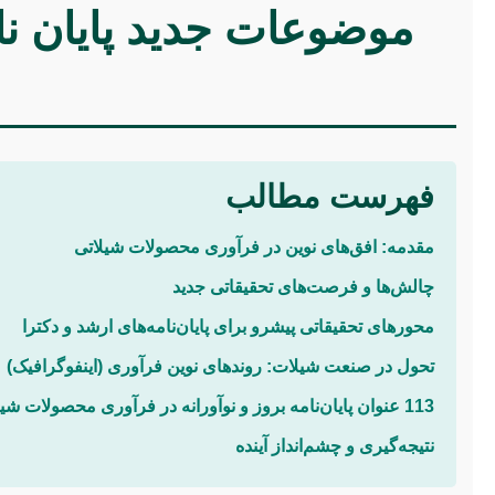
فهرست مطالب
مقدمه: افق‌های نوین در فرآوری محصولات شیلاتی
چالش‌ها و فرصت‌های تحقیقاتی جدید
محورهای تحقیقاتی پیشرو برای پایان‌نامه‌های ارشد و دکترا
تحول در صنعت شیلات: روندهای نوین فرآوری (اینفوگرافیک)
113 عنوان پایان‌نامه بروز و نوآورانه در فرآوری محصولات شیلاتی
نتیجه‌گیری و چشم‌انداز آینده