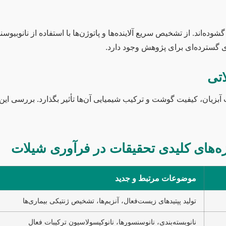
ده‌اند. از تشخیص سریع آلاینده‌ها و پاتوژن‌ها با استفاده از نانوبیوس
ای گسترده‌ای برای پژوهش وجود دارد.
اتی
آبزیان، کیفیت گوشت و ترکیب شیمیایی آن‌ها تأثیر بگذارد. بررسی این 
‌های کلیدی تحقیقات در فرآوری شیلات
موضوعات مرتبط و جدید
تولید پپتیدهای زیست‌فعال، آنزیم‌ها، تشخیص ژنتیکی بیماری‌ها
نانوبسته‌بندی، نانوسنسورها، نانوکپسولاسیون ترکیبات فعال