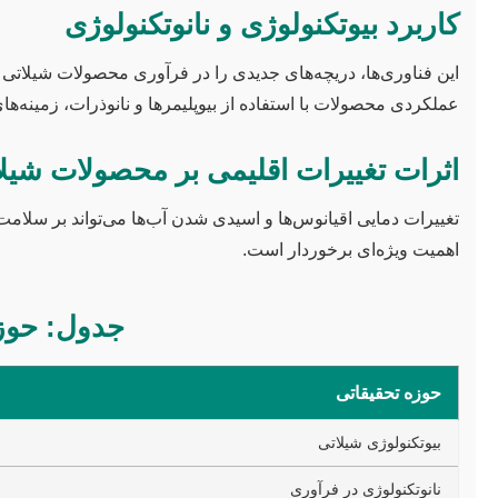
کاربرد بیوتکنولوژی و نانوتکنولوژی
این فناوری‌ها، دریچه‌های جدیدی را در فرآوری محصولات شیلاتی گشو
عملکردی محصولات با استفاده از بیوپلیمرها و نانوذرات، زمینه‌ه
اثرات تغییرات اقلیمی بر محصولات شیل
تغییرات دمایی اقیانوس‌ها و اسیدی شدن آب‌ها می‌تواند بر سلامت 
اهمیت ویژه‌ای برخوردار است.
جدول: حوزه
حوزه تحقیقاتی
بیوتکنولوژی شیلاتی
نانوتکنولوژی در فرآوری