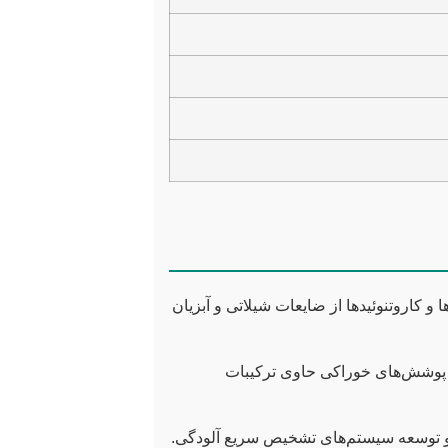
ها و کاروتنوئیدها از ضایعات شیلاتی و آبزیان
پوشش‌های خوراکی حاوی ترکیبات
 و توسعه سیستم‌های تشخیص سریع آلودگی.