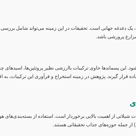
ها، یک دغدغه جهانی است. تحقیقات در این زمینه می‌تواند شامل برر
 مزارع پرورشی باشد.
تفاده قرار گیرند. پژوهش در زمینه استخراج و فرآوری این ترکیبات، 
ی
شیلاتی از اهمیت بالایی برخوردار است. استفاده از بسته‌بندی‌های 
د) از جمله حوزه‌های جذاب تحقیقاتی هستند.