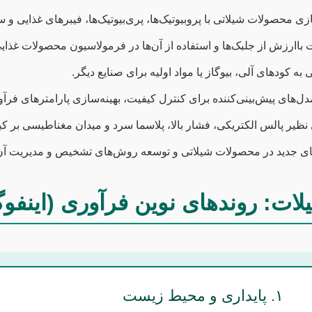
ی محصولات شیلاتی با پروبیوتیک‌ها، پری‌بیوتیک‌ها، فیبرهای غذایی و س
باارزش از جلبک‌ها و استفاده از آن‌ها در فرمولاسیون محصولات غذایی
به کودهای آلی، بیوگاز یا مواد اولیه برای صنایع دیگر.
دل‌های پیش‌بینی‌کننده برای کنترل کیفیت، بهینه‌سازی پارامترهای ف
نظیر پالس الکتریکی، فشار بالا، پلاسما سرد و میدان مغناطیسی بر ک
 جدید در محصولات شیلاتی و توسعه روش‌های تشخیص و مدیریت آن‌
ات: روندهای نوین فرآوری (اینفوگ
۱. پایداری و محیط زیست