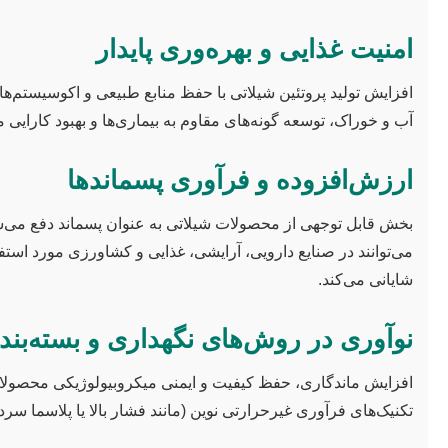
امنیت غذایی و بهره‌وری پایدار
افزایش تولید پروتئین شیلاتی با حفظ منابع طبیعی و اکوسیستم‌
آب و خوراک، توسعه گونه‌های مقاوم به بیماری‌ها و بهبود کارایی
ارزش‌افزوده و فرآوری پسماندها
می‌توانند در صنایع دارویی، آرایشی، غذایی و کشاورزی مورد اس
شایانی می‌کند.
نوآوری در روش‌های نگهداری و بسته‌بند
افزایش ماندگاری، حفظ کیفیت و ایمنی میکروبیولوژیکی محصولات 
تکنیک‌های فرآوری غیرحرارتی نوین (مانند فشار بالا یا پلاسما سر