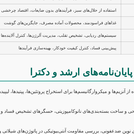
استفاده از حلال‌های سبز، فرآیندهای بدون ضایعات، اقتصاد چرخشی
غذاهای فراسودمند، محصولات آماده مصرف، جایگزین‌های گوشت
سیستم‌های ردیابی، تشخیص تقلب، مدیریت آلرژن‌ها، کنترل آلاینده‌ها
پیش‌بینی فساد، کنترل کیفیت خودکار، بهینه‌سازی فرآیندها
یان‌نامه‌های ارشد و دکترا
از آنزیم‌ها و میکروارگانیسم‌ها برای استخراج پروتئین‌ها، پپتیدها، لیپید
 و ساخت بسته‌بندی‌های نانوکامپوزیتی، حسگرهای تشخیص فساد و 
نوین ضدعفونی، بررسی مقاومت آنتی‌بیوتیکی در پاتوژن‌های شیلاتی