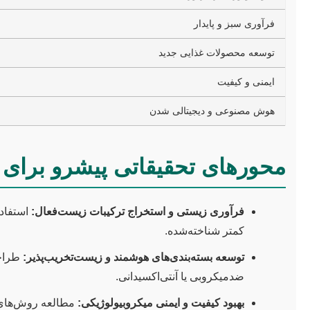
فرآوری سبز و پایدار
توسعه محصولات غذایی جدید
ایمنی و کیفیت
هوش مصنوعی و دیجیتالی شدن
محورهای تحقیقاتی پیشرو برای پا
فرآوری زیستی و استخراج ترکیبات زیست‌فعال:
استفاده 
کمتر شناخته‌شده.
توسعه بسته‌بندی‌های هوشمند و زیست‌تخریب‌پذیر:
طراحی
ضدمیکروبی یا آنتی‌اکسیدانی.
بهبود کیفیت و ایمنی میکروبیولوژیکی:
مطالعه روش‌های 