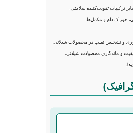
ایر ترکیبات تقویت‌کننده سلامتی.
، خوراک دام و مکمل‌ها.
رآوری و تشخیص تقلب در محصولات شیلاتی.
یفیت و ماندگاری محصولات شیلاتی.
ها.
رافیک)